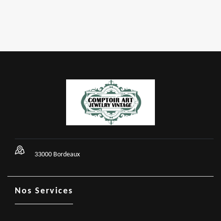
33000 Bordeaux
Nos Services