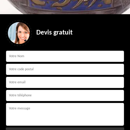
Devis gratuit