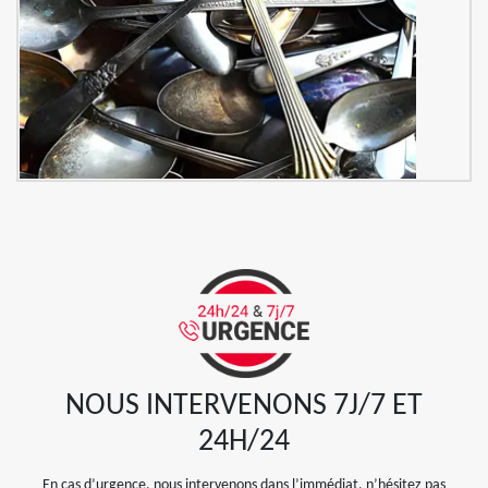
NOUS INTERVENONS 7J/7 ET
24H/24
En cas d’urgence, nous intervenons dans l’immédiat, n’hésitez pas