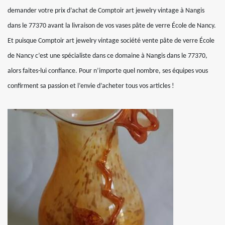
demander votre prix d’achat de Comptoir art jewelry vintage à Nangis
dans le 77370 avant la livraison de vos vases pâte de verre École de Nancy.
Et puisque Comptoir art jewelry vintage société vente pâte de verre École
de Nancy c’est une spécialiste dans ce domaine à Nangis dans le 77370,
alors faites-lui confiance. Pour n’importe quel nombre, ses équipes vous
confirment sa passion et l’envie d’acheter tous vos articles !