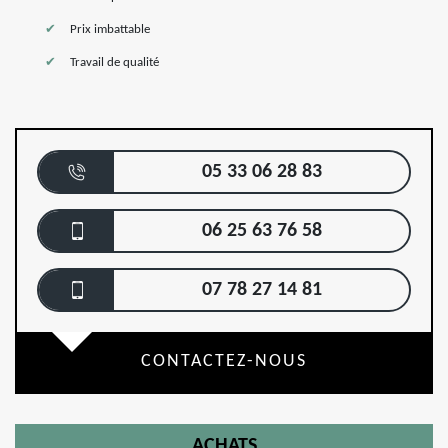
Prix imbattable
Travail de qualité
05 33 06 28 83
06 25 63 76 58
07 78 27 14 81
CONTACTEZ-NOUS
ACHATS