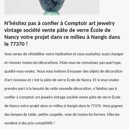
N’hésitez pas à confier à Comptoir art jewelry
vintage société vente pâte de verre École de
Nancy votre projet dans ce milieu à Nangis dans
le 77370 !
Vous venez de réhabiliter votre habitation et vous souhaitez aussi changer
et rénover toutes les décorations. Mais vous ne connaissez pas quel type,
qualité vous voulez. Nous vous invitons d’essayer des objets de décoration
d’art nouveau et c’est la pâte de verre École de Nancy. Et si vous voulez
prendre part à la beauté de cette nouvelle décoration, n’hésitez pas à
confier à Comptoir art jewelry vintage société vente pâte de verre École
de Nancy votre projet dans ce milieu à Nangis dans le 77370. Vous gagnez
des lampes de table, petite coupelle, vase de toutes les formes. Elles les
vendent à des prix compétitifs !