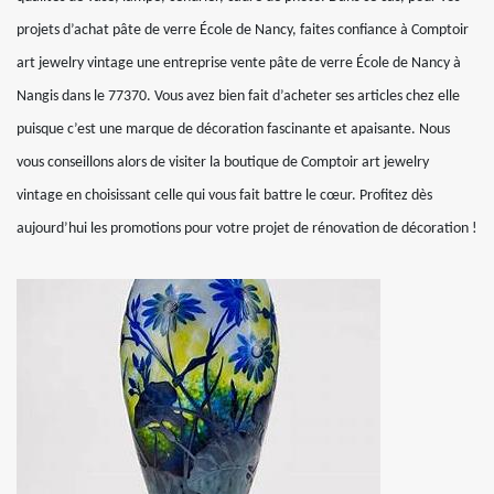
projets d’achat pâte de verre École de Nancy, faites confiance à Comptoir
art jewelry vintage une entreprise vente pâte de verre École de Nancy à
Nangis dans le 77370. Vous avez bien fait d’acheter ses articles chez elle
puisque c’est une marque de décoration fascinante et apaisante. Nous
vous conseillons alors de visiter la boutique de Comptoir art jewelry
vintage en choisissant celle qui vous fait battre le cœur. Profitez dès
aujourd’hui les promotions pour votre projet de rénovation de décoration !