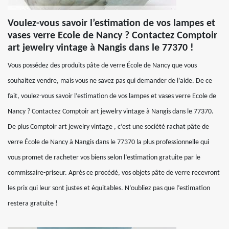
Voulez-vous savoir l’estimation de vos lampes et
vases verre Ecole de Nancy ? Contactez Comptoir
art jewelry vintage à Nangis dans le 77370 !
Vous possédez des produits pâte de verre École de Nancy que vous
souhaitez vendre, mais vous ne savez pas qui demander de l’aide. De ce
fait, voulez-vous savoir l’estimation de vos lampes et vases verre Ecole de
Nancy ? Contactez Comptoir art jewelry vintage à Nangis dans le 77370.
De plus Comptoir art jewelry vintage , c’est une société rachat pâte de
verre École de Nancy à Nangis dans le 77370 la plus professionnelle qui
vous promet de racheter vos biens selon l’estimation gratuite par le
commissaire-priseur. Après ce procédé, vos objets pâte de verre recevront
les prix qui leur sont justes et équitables. N’oubliez pas que l’estimation
restera gratuite !