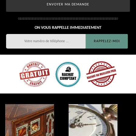
ON VOUS RAPPELLE IMMEDIATEMENT