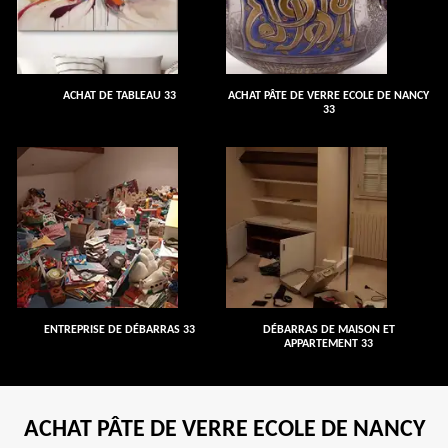
ACHAT DE TABLEAU 33
ACHAT PÂTE DE VERRE ECOLE DE NANCY
33
ENTREPRISE DE DÉBARRAS 33
DÉBARRAS DE MAISON ET
APPARTEMENT 33
ACHAT PÂTE DE VERRE ECOLE DE NANCY