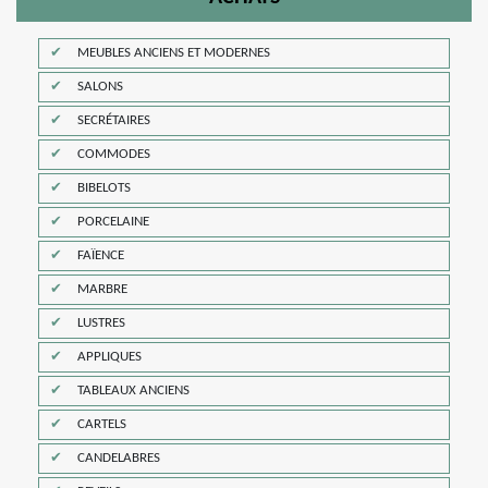
MEUBLES ANCIENS ET MODERNES
SALONS
SECRÉTAIRES
COMMODES
BIBELOTS
PORCELAINE
FAÏENCE
MARBRE
LUSTRES
APPLIQUES
TABLEAUX ANCIENS
CARTELS
CANDELABRES