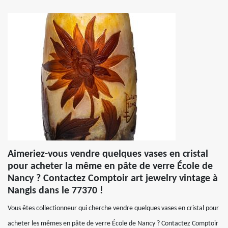
Aimeriez-vous vendre quelques vases en cristal
pour acheter la même en pâte de verre École de
Nancy ? Contactez Comptoir art jewelry vintage à
Nangis dans le 77370 !
Vous êtes collectionneur qui cherche vendre quelques vases en cristal pour
acheter les mêmes en pâte de verre École de Nancy ? Contactez Comptoir