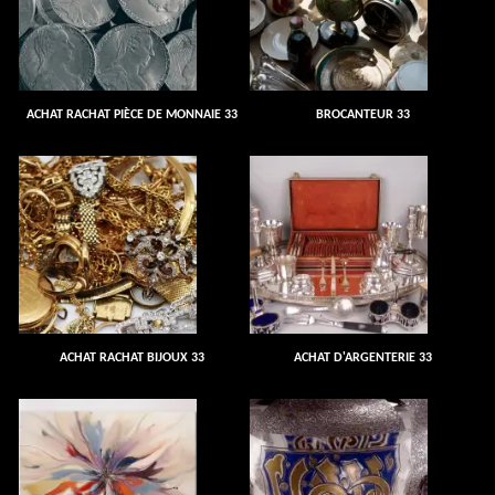
ACHAT RACHAT PIÈCE DE MONNAIE 33
BROCANTEUR 33
ACHAT RACHAT BIJOUX 33
ACHAT D'ARGENTERIE 33