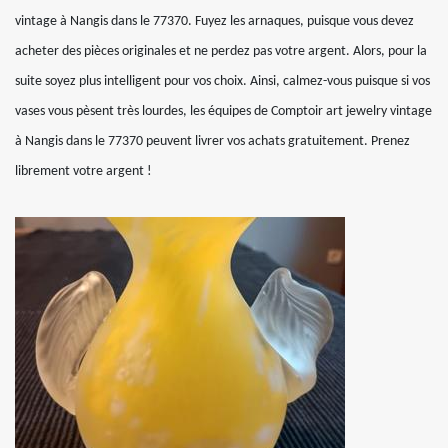
vintage à Nangis dans le 77370. Fuyez les arnaques, puisque vous devez
acheter des pièces originales et ne perdez pas votre argent. Alors, pour la
suite soyez plus intelligent pour vos choix. Ainsi, calmez-vous puisque si vos
vases vous pèsent très lourdes, les équipes de Comptoir art jewelry vintage
à Nangis dans le 77370 peuvent livrer vos achats gratuitement. Prenez
librement votre argent !