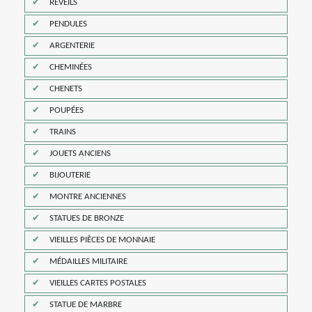
REVEILS
PENDULES
ARGENTERIE
CHEMINÉES
CHENETS
POUPÉES
TRAINS
JOUETS ANCIENS
BIJOUTERIE
MONTRE ANCIENNES
STATUES DE BRONZE
VIEILLES PIÈCES DE MONNAIE
MÉDAILLES MILITAIRE
VIEILLES CARTES POSTALES
STATUE DE MARBRE