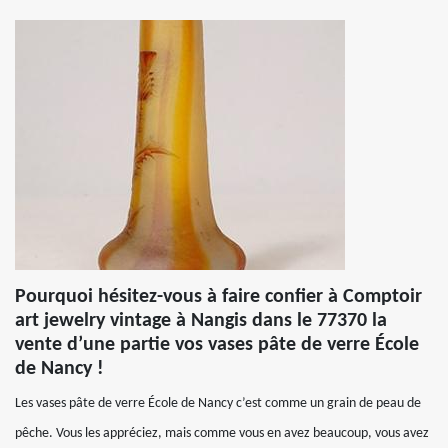
Pourquoi hésitez-vous à faire confier à Comptoir
art jewelry vintage à Nangis dans le 77370 la
vente d’une partie vos vases pâte de verre École
de Nancy !
Les vases pâte de verre École de Nancy c’est comme un grain de peau de
pêche. Vous les appréciez, mais comme vous en avez beaucoup, vous avez