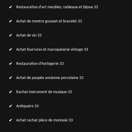
Restauration d'art meubles, tableaux et bijoux 33
Achat de montre gousset et bracelet 33
Achat de vin 33
Achat fourrures et maroquinerie vintage 33
Restauration d'horlogerie 33
Achat de poupée ancienne porcelaine 33
Rachat instrument de musique 33
Antiquaire 33
Achat rachat pièce de monnaie 33