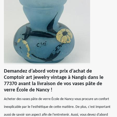
Demandez d’abord votre prix d’achat de
Comptoir art jewelry vintage à Nangis dans le
77370 avant la livraison de vos vases pâte de
verre École de Nancy !
Acheter des vases pâte de verre École de Nancy vous procure un confort
inexplicable par le l’esthétique de cette matière. De plus, c’est important
aussi de savoir son aspect afin de l’entretenir. Aussi, vous devez d’abord