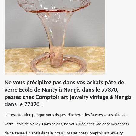
Ne vous précipitez pas dans vos achats pâte de
verre École de Nancy à Nangis dans le 77370,
passez chez Comptoir art jewelry vintage à Nangis
dans le 77370 !
Faites attention puisque vous risquez d’acheter les fausses vases pâte de
verre École de Nancy. Dans ce cas, ne vous précipitez pas dans vos achats
de ce genre à Nangis dans le 77370, passez chez Comptoir art jewelry