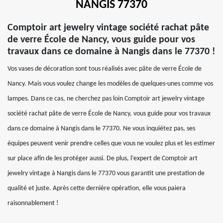
NANGIS 77370
Comptoir art jewelry vintage société rachat pâte
de verre École de Nancy, vous guide pour vos
travaux dans ce domaine à Nangis dans le 77370 !
Vos vases de décoration sont tous réalisés avec pâte de verre École de
Nancy. Mais vous voulez change les modèles de quelques-unes comme vos
lampes. Dans ce cas, ne cherchez pas loin Comptoir art jewelry vintage
société rachat pâte de verre École de Nancy, vous guide pour vos travaux
dans ce domaine à Nangis dans le 77370. Ne vous inquiétez pas, ses
équipes peuvent venir prendre celles que vous ne voulez plus et les estimer
sur place afin de les protéger aussi. De plus, l’expert de Comptoir art
jewelry vintage à Nangis dans le 77370 vous garantit une prestation de
qualité et juste. Après cette dernière opération, elle vous paiera
raisonnablement !