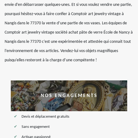
envie d’en débarrasser quelques-unes. Et si vous voulez vendre une partie,
pourquoi hésitez-vous à faire confier à Comptoir art jewelry vintage à
Nangis dans le 77370 la vente d’une partie de vos vases. Les équipes de
Comptoir art jewelry vintage société achat pâte de verre École de Nancy à
Nangis dans le 77370 c’est une expérimentée et attestée qui connait tout
l’environnement de vos articles. Vendez-lui vos objets magnifiques
puisqu’elles resteront à la charge d’une compétente !
NOS ENGAGEMENTS
Devis et déplacement gratuits
Sans engagement
Artisan passionné