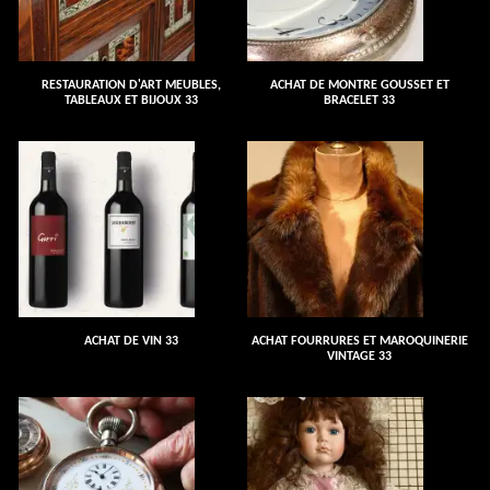
RESTAURATION D'ART MEUBLES,
ACHAT DE MONTRE GOUSSET ET
TABLEAUX ET BIJOUX 33
BRACELET 33
ACHAT DE VIN 33
ACHAT FOURRURES ET MAROQUINERIE
VINTAGE 33