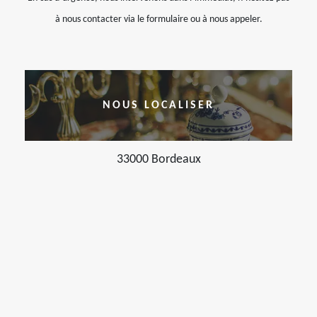
à nous contacter via le formulaire ou à nous appeler.
NOUS LOCALISER
33000 Bordeaux