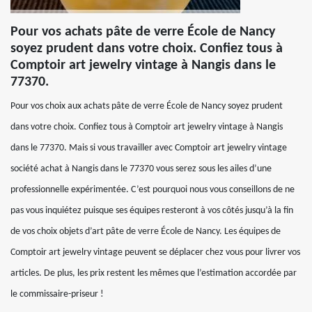
Pour vos achats pâte de verre École de Nancy
soyez prudent dans votre choix. Confiez tous à
Comptoir art jewelry vintage à Nangis dans le
77370.
Pour vos choix aux achats pâte de verre École de Nancy soyez prudent
dans votre choix. Confiez tous à Comptoir art jewelry vintage à Nangis
dans le 77370. Mais si vous travailler avec Comptoir art jewelry vintage
société achat à Nangis dans le 77370 vous serez sous les ailes d’une
professionnelle expérimentée. C’est pourquoi nous vous conseillons de ne
pas vous inquiétez puisque ses équipes resteront à vos côtés jusqu’à la fin
de vos choix objets d’art pâte de verre École de Nancy. Les équipes de
Comptoir art jewelry vintage peuvent se déplacer chez vous pour livrer vos
articles. De plus, les prix restent les mêmes que l’estimation accordée par
le commissaire-priseur !