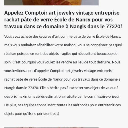
Appelez Comptoir art jewelry vintage entreprise
rachat pâte de verre École de Nancy pour vos
travaux dans ce domaine à Nangis dans le 77370!
Vous avez acheté des œuvres d’art comme pâte de verre École de Nancy,
mais vous souhaitez réhabiliter votre maison. Vous ne connaissez pas quoi
réaliser puisque ce sont des objets fragiles qui nécessitent beaucoup de
soin. C’est pourquoi vous voulez les vendre au lieu de tout détruire. Nous
vous invitons alors d’appeler Comptoir art jewelry vintage entreprise
rachat pâte de verre École de Nancy pour vos travaux dans ce domaine à
Nangis dans le 77370. Elle n’hésite pas à racheter vos objets de valeur à
des prix maximums après estimation gratuite par le commissaire-priseur.
De plus, ses équipes connaissent toutes les méthodes pour entretenir ces
objets pour qu’ils ne périssent pas!