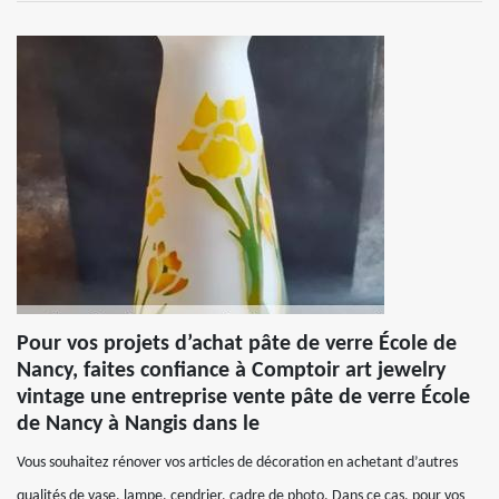
Pour vos projets d’achat pâte de verre École de
Nancy, faites confiance à Comptoir art jewelry
vintage une entreprise vente pâte de verre École
de Nancy à Nangis dans le
Vous souhaitez rénover vos articles de décoration en achetant d’autres
qualités de vase, lampe, cendrier, cadre de photo. Dans ce cas, pour vos