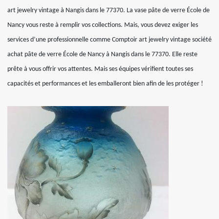
art jewelry vintage à Nangis dans le 77370. La vase pâte de verre École de
Nancy vous reste à remplir vos collections. Mais, vous devez exiger les
services d’une professionnelle comme Comptoir art jewelry vintage société
achat pâte de verre École de Nancy à Nangis dans le 77370. Elle reste
prête à vous offrir vos attentes. Mais ses équipes vérifient toutes ses
capacités et performances et les emballeront bien afin de les protéger !