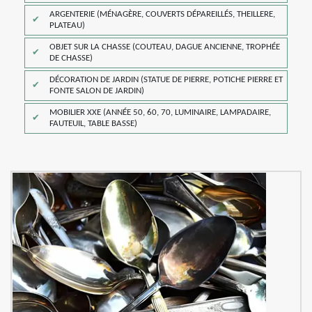
ARGENTERIE (MÉNAGÈRE, COUVERTS DÉPAREILLÉS, THEILLERE,
PLATEAU)
OBJET SUR LA CHASSE (COUTEAU, DAGUE ANCIENNE, TROPHÉE
DE CHASSE)
DÉCORATION DE JARDIN (STATUE DE PIERRE, POTICHE PIERRE ET
FONTE SALON DE JARDIN)
MOBILIER XXE (ANNÉE 50, 60, 70, LUMINAIRE, LAMPADAIRE,
FAUTEUIL, TABLE BASSE)