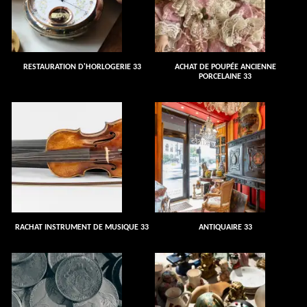
RESTAURATION D'HORLOGERIE 33
ACHAT DE POUPÉE ANCIENNE
PORCELAINE 33
RACHAT INSTRUMENT DE MUSIQUE 33
ANTIQUAIRE 33