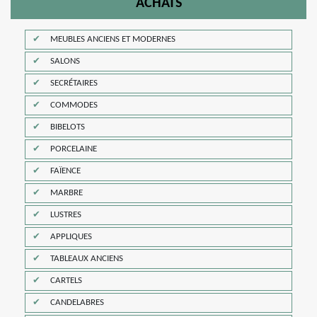
ACHATS
MEUBLES ANCIENS ET MODERNES
SALONS
SECRÉTAIRES
COMMODES
BIBELOTS
PORCELAINE
FAÏENCE
MARBRE
LUSTRES
APPLIQUES
TABLEAUX ANCIENS
CARTELS
CANDELABRES