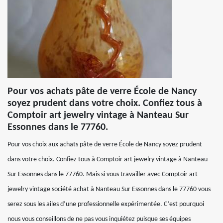
Pour vos achats pâte de verre École de Nancy
soyez prudent dans votre choix. Confiez tous à
Comptoir art jewelry vintage à Nanteau Sur
Essonnes dans le 77760.
Pour vos choix aux achats pâte de verre École de Nancy soyez prudent
dans votre choix. Confiez tous à Comptoir art jewelry vintage à Nanteau
Sur Essonnes dans le 77760. Mais si vous travailler avec Comptoir art
jewelry vintage société achat à Nanteau Sur Essonnes dans le 77760 vous
serez sous les ailes d’une professionnelle expérimentée. C’est pourquoi
nous vous conseillons de ne pas vous inquiétez puisque ses équipes