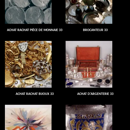
ACHAT RACHAT PIÈCE DE MONNAIE 33
BROCANTEUR 33
ACHAT RACHAT BIJOUX 33
ACHAT D'ARGENTERIE 33