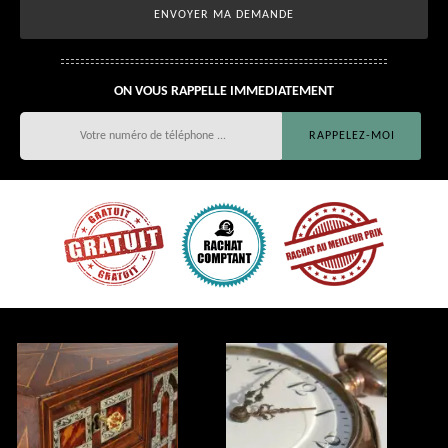
ON VOUS RAPPELLE IMMEDIATEMENT