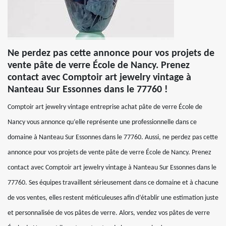
Ne perdez pas cette annonce pour vos projets de
vente pâte de verre École de Nancy. Prenez
contact avec Comptoir art jewelry vintage à
Nanteau Sur Essonnes dans le 77760 !
Comptoir art jewelry vintage entreprise achat pâte de verre École de
Nancy vous annonce qu’elle représente une professionnelle dans ce
domaine à Nanteau Sur Essonnes dans le 77760. Aussi, ne perdez pas cette
annonce pour vos projets de vente pâte de verre École de Nancy. Prenez
contact avec Comptoir art jewelry vintage à Nanteau Sur Essonnes dans le
77760. Ses équipes travaillent sérieusement dans ce domaine et à chacune
de vos ventes, elles restent méticuleuses afin d’établir une estimation juste
et personnalisée de vos pâtes de verre. Alors, vendez vos pâtes de verre