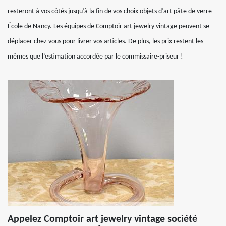
resteront à vos côtés jusqu’à la fin de vos choix objets d’art pâte de verre
École de Nancy. Les équipes de Comptoir art jewelry vintage peuvent se
déplacer chez vous pour livrer vos articles. De plus, les prix restent les
mêmes que l’estimation accordée par le commissaire-priseur !
Appelez Comptoir art jewelry vintage société