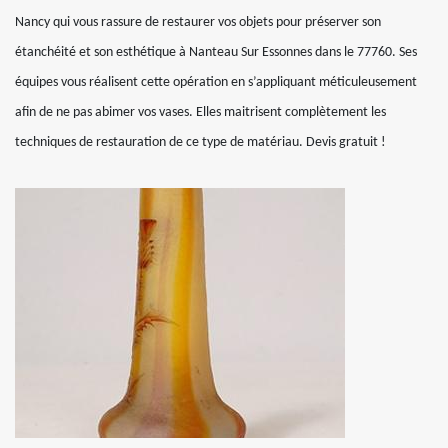
Nancy qui vous rassure de restaurer vos objets pour préserver son
étanchéité et son esthétique à Nanteau Sur Essonnes dans le 77760. Ses
équipes vous réalisent cette opération en s’appliquant méticuleusement
afin de ne pas abimer vos vases. Elles maitrisent complètement les
techniques de restauration de ce type de matériau. Devis gratuit !