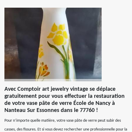
Avec Comptoir art jewelry vintage se déplace
gratuitement pour vous effectuer la restauration
de votre vase pâte de verre École de Nancy à
Nanteau Sur Essonnes dans le 77760 !
Pour n’importe quelle matière, votre vase pâte de verre peut subir des
casses, des fissures. Et si vous devez rechercher une professionnelle pour la