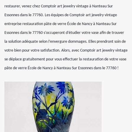
restaurer, venez chez Comptoir art jewelry vintage à Nanteau Sur
Essonnes dans le 77760. Les équipes de Comptoir art jewelry vintage
entreprise restauration pâte de verre École de Nancy à Nanteau Sur
Essonnes dans le 77760 s’occuperont d’étudier votre vase afin de trouver
la solution adéquate selon l’envergure dommages. Elles prendront soin de
votre bien pour votre satisfaction. Alors, avec Comptoir art jewelry vintage
se déplace gratuitement pour vous effectuer la restauration de votre vase
pâte de verre École de Nancy à Nanteau Sur Essonnes dans le 77760 !