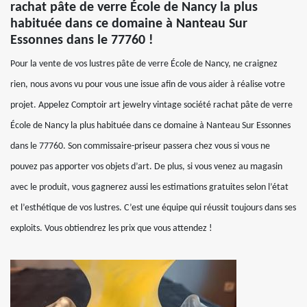
rachat pâte de verre École de Nancy la plus
habituée dans ce domaine à Nanteau Sur
Essonnes dans le 77760 !
Pour la vente de vos lustres pâte de verre École de Nancy, ne craignez
rien, nous avons vu pour vous une issue afin de vous aider à réalise votre
projet. Appelez Comptoir art jewelry vintage société rachat pâte de verre
École de Nancy la plus habituée dans ce domaine à Nanteau Sur Essonnes
dans le 77760. Son commissaire-priseur passera chez vous si vous ne
pouvez pas apporter vos objets d’art. De plus, si vous venez au magasin
avec le produit, vous gagnerez aussi les estimations gratuites selon l’état
et l’esthétique de vos lustres. C’est une équipe qui réussit toujours dans ses
exploits. Vous obtiendrez les prix que vous attendez !