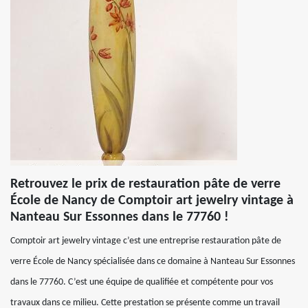
Retrouvez le prix de restauration pâte de verre
École de Nancy de Comptoir art jewelry vintage à
Nanteau Sur Essonnes dans le 77760 !
Comptoir art jewelry vintage c’est une entreprise restauration pâte de
verre École de Nancy spécialisée dans ce domaine à Nanteau Sur Essonnes
dans le 77760. C’est une équipe de qualifiée et compétente pour vos
travaux dans ce milieu. Cette prestation se présente comme un travail