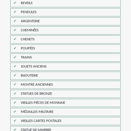
REVEILS
PENDULES
ARGENTERIE
CHEMINÉES
CHENETS
POUPÉES
TRAINS
JOUETS ANCIENS
BIJOUTERIE
MONTRE ANCIENNES
STATUES DE BRONZE
VIEILLES PIÈCES DE MONNAIE
MÉDAILLES MILITAIRE
VIEILLES CARTES POSTALES
STATUE DE MARBRE