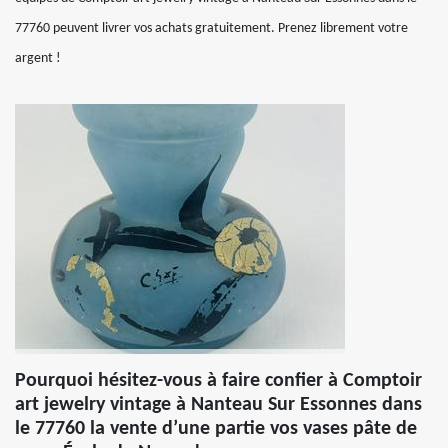
77760 peuvent livrer vos achats gratuitement. Prenez librement votre
argent !
Pourquoi hésitez-vous à faire confier à Comptoir
art jewelry vintage à Nanteau Sur Essonnes dans
le 77760 la vente d’une partie vos vases pâte de