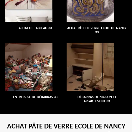
ACHAT DE TABLEAU 33
ACHAT PÂTE DE VERRE ECOLE DE NANCY
33
ENTREPRISE DE DÉBARRAS 33
DÉBARRAS DE MAISON ET
APPARTEMENT 33
ACHAT PÂTE DE VERRE ECOLE DE NANCY