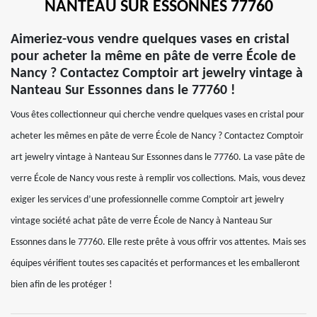
NANTEAU SUR ESSONNES 77760
Aimeriez-vous vendre quelques vases en cristal
pour acheter la même en pâte de verre École de
Nancy ? Contactez Comptoir art jewelry vintage à
Nanteau Sur Essonnes dans le 77760 !
Vous êtes collectionneur qui cherche vendre quelques vases en cristal pour
acheter les mêmes en pâte de verre École de Nancy ? Contactez Comptoir
art jewelry vintage à Nanteau Sur Essonnes dans le 77760. La vase pâte de
verre École de Nancy vous reste à remplir vos collections. Mais, vous devez
exiger les services d’une professionnelle comme Comptoir art jewelry
vintage société achat pâte de verre École de Nancy à Nanteau Sur
Essonnes dans le 77760. Elle reste prête à vous offrir vos attentes. Mais ses
équipes vérifient toutes ses capacités et performances et les emballeront
bien afin de les protéger !