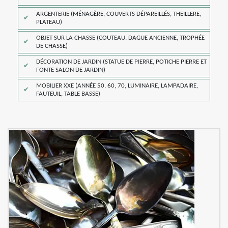
ARGENTERIE (MÉNAGÈRE, COUVERTS DÉPAREILLÉS, THEILLERE,
PLATEAU)
OBJET SUR LA CHASSE (COUTEAU, DAGUE ANCIENNE, TROPHÉE
DE CHASSE)
DÉCORATION DE JARDIN (STATUE DE PIERRE, POTICHE PIERRE ET
FONTE SALON DE JARDIN)
MOBILIER XXE (ANNÉE 50, 60, 70, LUMINAIRE, LAMPADAIRE,
FAUTEUIL, TABLE BASSE)