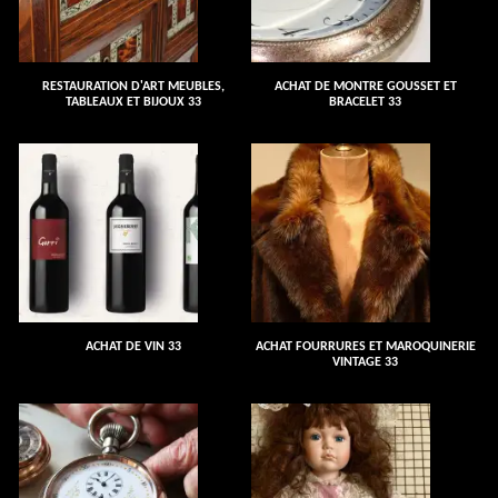
RESTAURATION D'ART MEUBLES,
ACHAT DE MONTRE GOUSSET ET
TABLEAUX ET BIJOUX 33
BRACELET 33
ACHAT DE VIN 33
ACHAT FOURRURES ET MAROQUINERIE
VINTAGE 33