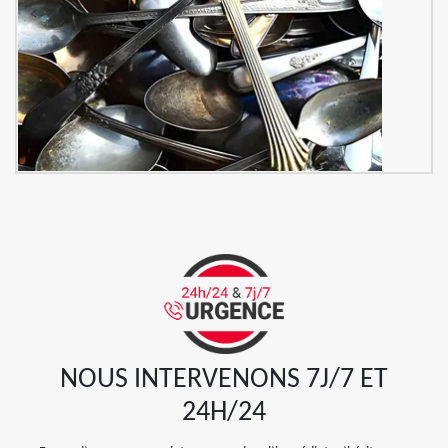
NOUS INTERVENONS 7J/7 ET
24H/24