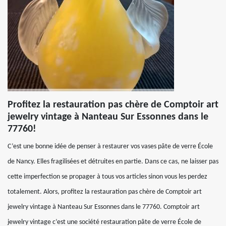
Profitez la restauration pas chère de Comptoir art
jewelry vintage à Nanteau Sur Essonnes dans le
77760!
C’est une bonne idée de penser à restaurer vos vases pâte de verre École
de Nancy. Elles fragilisées et détruites en partie. Dans ce cas, ne laisser pas
cette imperfection se propager à tous vos articles sinon vous les perdez
totalement. Alors, profitez la restauration pas chère de Comptoir art
jewelry vintage à Nanteau Sur Essonnes dans le 77760. Comptoir art
jewelry vintage c’est une société restauration pâte de verre École de