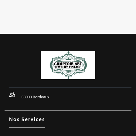
33000 Bordeaux
Nos Services