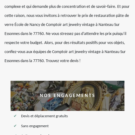
complexe et qui demande plus de concentration et de savoir-faire. Et pour
cette raison, nous vous invitons à retrouver le prix de restauration pâte de
verre École de Nancy de Comptoir art jewelry vintage à Nanteau Sur
Essonnes dans le 77760. Ne vous stressez pas d’attendre les prix puisqu’il
respecte votre budget. Alors, pour des résultats positifs pour vos objets,
confiez-vous aux équipes de Comptoir art jewelry vintage à Nanteau Sur
Essonnes dans la 77760. Trouvez votre devis !
NOS ENGAGEMENTS
Devis et déplacement gratuits
Sans engagement