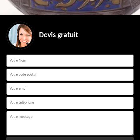
Devis gratuit