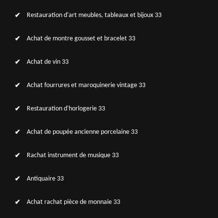
Restauration d'art meubles, tableaux et bijoux 33
Achat de montre gousset et bracelet 33
Achat de vin 33
Achat fourrures et maroquinerie vintage 33
Restauration d'horlogerie 33
Achat de poupée ancienne porcelaine 33
Rachat instrument de musique 33
Antiquaire 33
Achat rachat pièce de monnaie 33