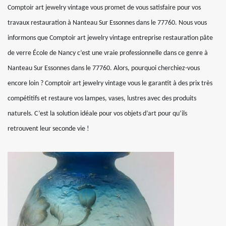
Comptoir art jewelry vintage vous promet de vous satisfaire pour vos
travaux restauration à Nanteau Sur Essonnes dans le 77760. Nous vous
informons que Comptoir art jewelry vintage entreprise restauration pâte
de verre École de Nancy c’est une vraie professionnelle dans ce genre à
Nanteau Sur Essonnes dans le 77760. Alors, pourquoi cherchiez-vous
encore loin ? Comptoir art jewelry vintage vous le garantit à des prix très
compétitifs et restaure vos lampes, vases, lustres avec des produits
naturels. C’est la solution idéale pour vos objets d’art pour qu’ils
retrouvent leur seconde vie !