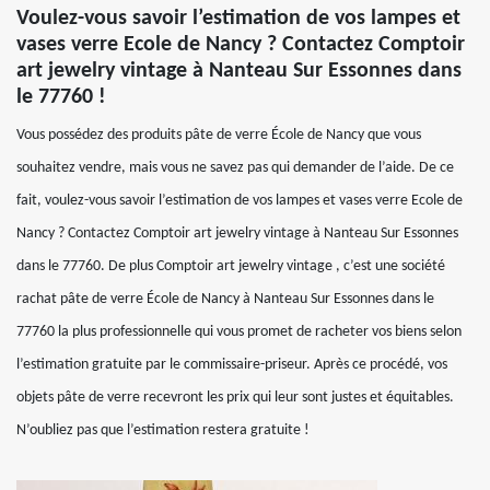
Voulez-vous savoir l’estimation de vos lampes et
vases verre Ecole de Nancy ? Contactez Comptoir
art jewelry vintage à Nanteau Sur Essonnes dans
le 77760 !
Vous possédez des produits pâte de verre École de Nancy que vous
souhaitez vendre, mais vous ne savez pas qui demander de l’aide. De ce
fait, voulez-vous savoir l’estimation de vos lampes et vases verre Ecole de
Nancy ? Contactez Comptoir art jewelry vintage à Nanteau Sur Essonnes
dans le 77760. De plus Comptoir art jewelry vintage , c’est une société
rachat pâte de verre École de Nancy à Nanteau Sur Essonnes dans le
77760 la plus professionnelle qui vous promet de racheter vos biens selon
l’estimation gratuite par le commissaire-priseur. Après ce procédé, vos
objets pâte de verre recevront les prix qui leur sont justes et équitables.
N’oubliez pas que l’estimation restera gratuite !