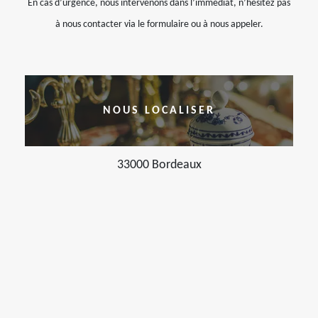
En cas d’urgence, nous intervenons dans l’immédiat, n’hésitez pas
à nous contacter via le formulaire ou à nous appeler.
NOUS LOCALISER
33000 Bordeaux