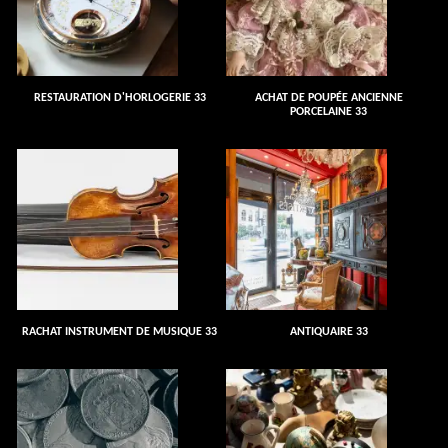
RESTAURATION D'HORLOGERIE 33
ACHAT DE POUPÉE ANCIENNE
PORCELAINE 33
RACHAT INSTRUMENT DE MUSIQUE 33
ANTIQUAIRE 33