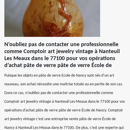
N’oubliez pas de contacter une professionnelle
comme Comptoir art jewelry vintage à Nanteuil
Les Meaux dans le 77100 pour vos opérations
d’achat pâte de verre pâte de verre École de
Puisque les objets en pâte de verre Ecole de Nancy sont nés d’un art
nouveau, son achat nécessite une maitrise totale ou en partie de son cas.
Dans ce cas, n’oubliez pas de contacter une professionnelle comme
Comptoir art jewelry vintage à Nanteuil Les Meaux dans le 77100 pour vos
opérations d’achat pâte de verre pâte de verre École de Nancy. Comptoir
art jewelry vintage c’est une entreprise vente pâte de verre École de
Nancy à Nanteuil Les Meaux dans le 77100. De plus, c’est une experte qui