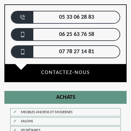
05 33 06 28 83
06 25 63 76 58
07 78 27 14 81
CONTACTEZ-NOUS
ACHATS
MEUBLES ANCIENS ET MODERNES
SALONS
SECRÉTAIRES