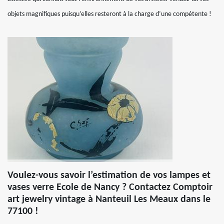
objets magnifiques puisqu’elles resteront à la charge d’une compétente !
Voulez-vous savoir l’estimation de vos lampes et
vases verre Ecole de Nancy ? Contactez Comptoir
art jewelry vintage à Nanteuil Les Meaux dans le
77100 !