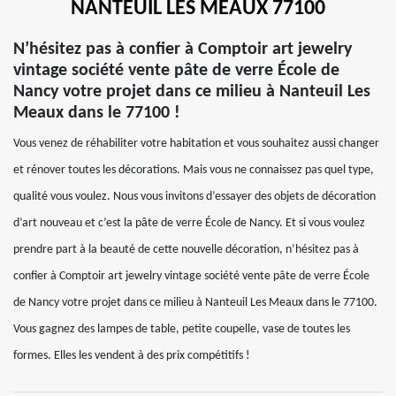
NANTEUIL LES MEAUX 77100
N’hésitez pas à confier à Comptoir art jewelry
vintage société vente pâte de verre École de
Nancy votre projet dans ce milieu à Nanteuil Les
Meaux dans le 77100 !
Vous venez de réhabiliter votre habitation et vous souhaitez aussi changer
et rénover toutes les décorations. Mais vous ne connaissez pas quel type,
qualité vous voulez. Nous vous invitons d’essayer des objets de décoration
d’art nouveau et c’est la pâte de verre École de Nancy. Et si vous voulez
prendre part à la beauté de cette nouvelle décoration, n’hésitez pas à
confier à Comptoir art jewelry vintage société vente pâte de verre École
de Nancy votre projet dans ce milieu à Nanteuil Les Meaux dans le 77100.
Vous gagnez des lampes de table, petite coupelle, vase de toutes les
formes. Elles les vendent à des prix compétitifs !