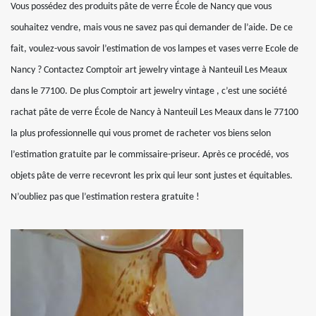
Vous possédez des produits pâte de verre École de Nancy que vous
souhaitez vendre, mais vous ne savez pas qui demander de l’aide. De ce
fait, voulez-vous savoir l’estimation de vos lampes et vases verre Ecole de
Nancy ? Contactez Comptoir art jewelry vintage à Nanteuil Les Meaux
dans le 77100. De plus Comptoir art jewelry vintage , c’est une société
rachat pâte de verre École de Nancy à Nanteuil Les Meaux dans le 77100
la plus professionnelle qui vous promet de racheter vos biens selon
l’estimation gratuite par le commissaire-priseur. Après ce procédé, vos
objets pâte de verre recevront les prix qui leur sont justes et équitables.
N’oubliez pas que l’estimation restera gratuite !