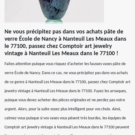
Ne vous précipitez pas dans vos achats pâte de
verre École de Nancy à Nanteuil Les Meaux dans
le 77100, passez chez Comptoir art jewelry
vintage à Nanteuil Les Meaux dans le 77100 !
Faites attention puisque vous risquez d’acheter les fausses vases pâte de
verre École de Nancy. Dans ce cas, ne vous précipitez pas dans vos achats
de ce genre à Nanteuil Les Meaux dans le 77100, passez chez Comptoir art
jewelry vintage à Nanteuil Les Meaux dans le 77100. Fuyez les arnaques,
puisque vous devez acheter des pièces originales et ne perdez pas votre
argent. Alors, pour la suite soyez plus intelligent pour vos choix. Ainsi,
calmez-vous puisque si vos vases vous pèsent très lourdes, les équipes de
Comptoir art jewelry vintage à Nanteuil Les Meaux dans le 77100 peuvent