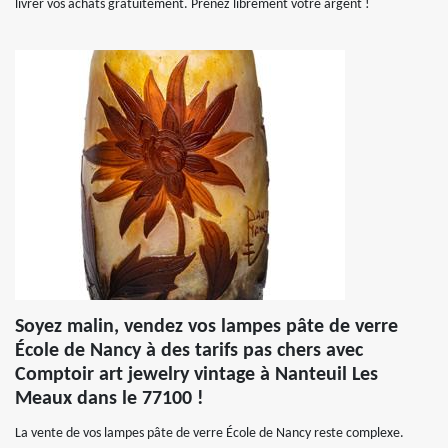
livrer vos achats gratuitement. Prenez librement votre argent !
Soyez malin, vendez vos lampes pâte de verre
École de Nancy à des tarifs pas chers avec
Comptoir art jewelry vintage à Nanteuil Les
Meaux dans le 77100 !
La vente de vos lampes pâte de verre École de Nancy reste complexe.