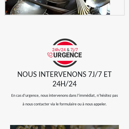
NOUS INTERVENONS 7J/7 ET
24H/24
En cas d’urgence, nous intervenons dans l’immédiat, n’hésitez pas
à nous contacter via le formulaire ou à nous appeler.