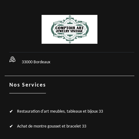
33000 Bordeaux
Nos Services
Restauration d'art meubles, tableaux et bijoux 33
Achat de montre gousset et bracelet 33