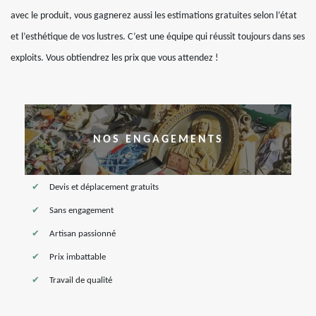
avec le produit, vous gagnerez aussi les estimations gratuites selon l’état
et l’esthétique de vos lustres. C’est une équipe qui réussit toujours dans ses
exploits. Vous obtiendrez les prix que vous attendez !
NOS ENGAGEMENTS
Devis et déplacement gratuits
Sans engagement
Artisan passionné
Prix imbattable
Travail de qualité