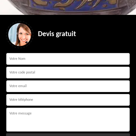
Devis gratuit