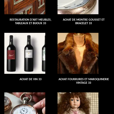
RESTAURATION D'ART MEUBLES,
ACHAT DE MONTRE GOUSSET ET
TABLEAUX ET BIJOUX 33
BRACELET 33
ACHAT DE VIN 33
ACHAT FOURRURES ET MAROQUINERIE
VINTAGE 33