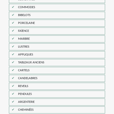
COMMODES
BIBELOTS
PORCELAINE
FAÏENCE
MARBRE
LUSTRES
APPLIQUES
TABLEAUX ANCIENS
CARTELS
CANDELABRES
REVEILS
PENDULES
ARGENTERIE
CHEMINÉES