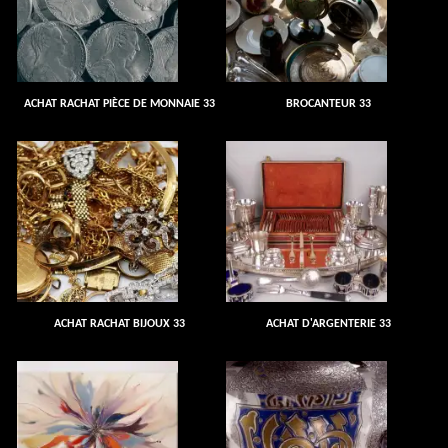
ACHAT RACHAT PIÈCE DE MONNAIE 33
BROCANTEUR 33
ACHAT RACHAT BIJOUX 33
ACHAT D'ARGENTERIE 33