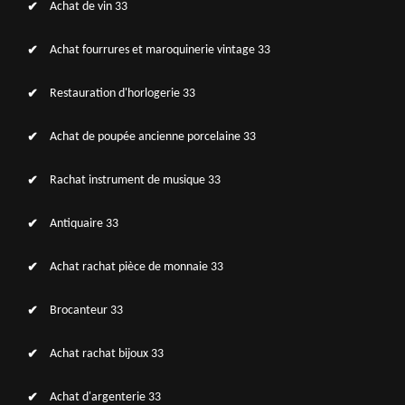
Achat de vin 33
Achat fourrures et maroquinerie vintage 33
Restauration d'horlogerie 33
Achat de poupée ancienne porcelaine 33
Rachat instrument de musique 33
Antiquaire 33
Achat rachat pièce de monnaie 33
Brocanteur 33
Achat rachat bijoux 33
Achat d'argenterie 33