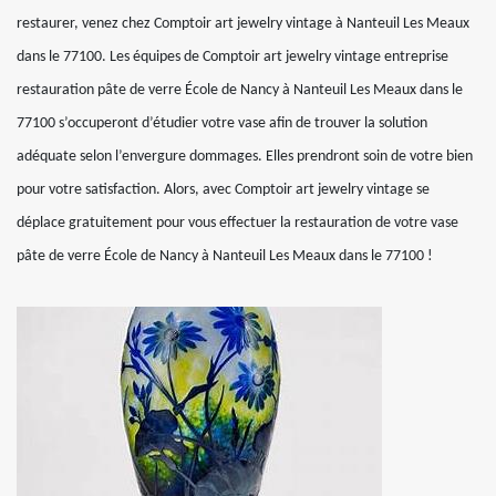
restaurer, venez chez Comptoir art jewelry vintage à Nanteuil Les Meaux
dans le 77100. Les équipes de Comptoir art jewelry vintage entreprise
restauration pâte de verre École de Nancy à Nanteuil Les Meaux dans le
77100 s’occuperont d’étudier votre vase afin de trouver la solution
adéquate selon l’envergure dommages. Elles prendront soin de votre bien
pour votre satisfaction. Alors, avec Comptoir art jewelry vintage se
déplace gratuitement pour vous effectuer la restauration de votre vase
pâte de verre École de Nancy à Nanteuil Les Meaux dans le 77100 !