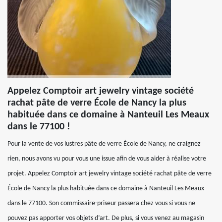
Appelez Comptoir art jewelry vintage société
rachat pâte de verre École de Nancy la plus
habituée dans ce domaine à Nanteuil Les Meaux
dans le 77100 !
Pour la vente de vos lustres pâte de verre École de Nancy, ne craignez
rien, nous avons vu pour vous une issue afin de vous aider à réalise votre
projet. Appelez Comptoir art jewelry vintage société rachat pâte de verre
École de Nancy la plus habituée dans ce domaine à Nanteuil Les Meaux
dans le 77100. Son commissaire-priseur passera chez vous si vous ne
pouvez pas apporter vos objets d’art. De plus, si vous venez au magasin