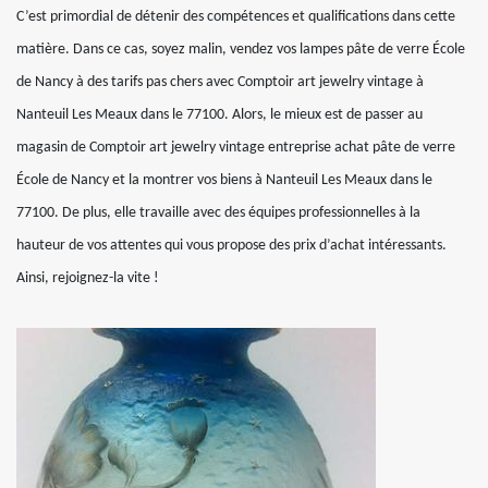
C’est primordial de détenir des compétences et qualifications dans cette
matière. Dans ce cas, soyez malin, vendez vos lampes pâte de verre École
de Nancy à des tarifs pas chers avec Comptoir art jewelry vintage à
Nanteuil Les Meaux dans le 77100. Alors, le mieux est de passer au
magasin de Comptoir art jewelry vintage entreprise achat pâte de verre
École de Nancy et la montrer vos biens à Nanteuil Les Meaux dans le
77100. De plus, elle travaille avec des équipes professionnelles à la
hauteur de vos attentes qui vous propose des prix d’achat intéressants.
Ainsi, rejoignez-la vite !