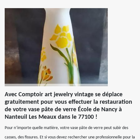
Avec Comptoir art jewelry vintage se déplace
gratuitement pour vous effectuer la restauration
de votre vase pâte de verre École de Nancy à
Nanteuil Les Meaux dans le 77100 !
Pour n’importe quelle matière, votre vase pâte de verre peut subir des
casses, des fissures. Et si vous devez rechercher une professionnelle pour la