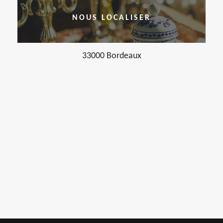
NOUS LOCALISER
33000 Bordeaux