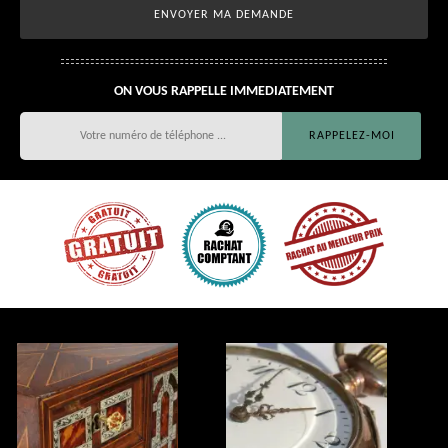
ON VOUS RAPPELLE IMMEDIATEMENT