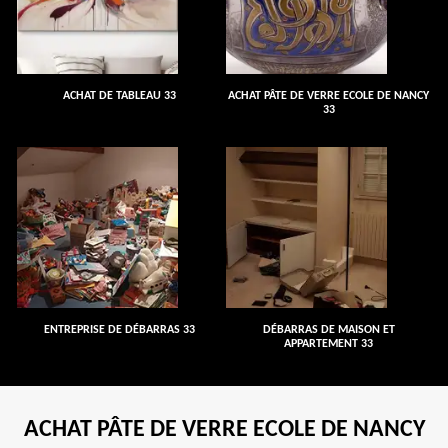
ACHAT DE TABLEAU 33
ACHAT PÂTE DE VERRE ECOLE DE NANCY
33
ENTREPRISE DE DÉBARRAS 33
DÉBARRAS DE MAISON ET
APPARTEMENT 33
ACHAT PÂTE DE VERRE ECOLE DE NANCY