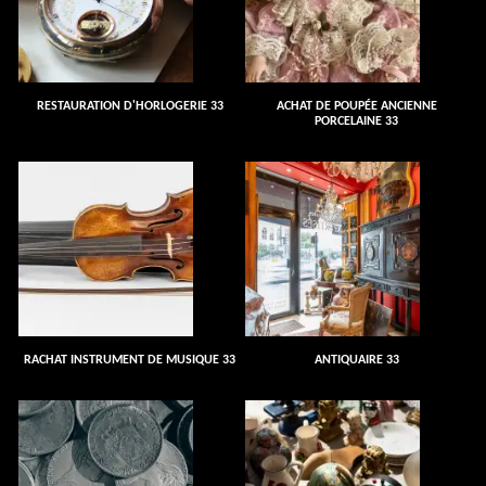
RESTAURATION D'HORLOGERIE 33
ACHAT DE POUPÉE ANCIENNE
PORCELAINE 33
RACHAT INSTRUMENT DE MUSIQUE 33
ANTIQUAIRE 33