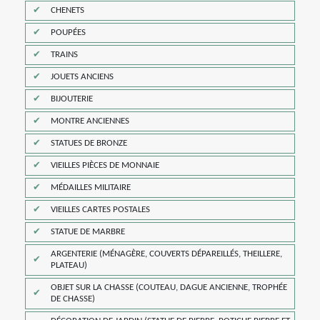
CHENETS
POUPÉES
TRAINS
JOUETS ANCIENS
BIJOUTERIE
MONTRE ANCIENNES
STATUES DE BRONZE
VIEILLES PIÈCES DE MONNAIE
MÉDAILLES MILITAIRE
VIEILLES CARTES POSTALES
STATUE DE MARBRE
ARGENTERIE (MÉNAGÈRE, COUVERTS DÉPAREILLÉS, THEILLERE,
PLATEAU)
OBJET SUR LA CHASSE (COUTEAU, DAGUE ANCIENNE, TROPHÉE
DE CHASSE)