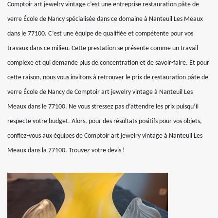
Comptoir art jewelry vintage c’est une entreprise restauration pâte de
verre École de Nancy spécialisée dans ce domaine à Nanteuil Les Meaux
dans le 77100. C’est une équipe de qualifiée et compétente pour vos
travaux dans ce milieu. Cette prestation se présente comme un travail
complexe et qui demande plus de concentration et de savoir-faire. Et pour
cette raison, nous vous invitons à retrouver le prix de restauration pâte de
verre École de Nancy de Comptoir art jewelry vintage à Nanteuil Les
Meaux dans le 77100. Ne vous stressez pas d’attendre les prix puisqu’il
respecte votre budget. Alors, pour des résultats positifs pour vos objets,
confiez-vous aux équipes de Comptoir art jewelry vintage à Nanteuil Les
Meaux dans la 77100. Trouvez votre devis !