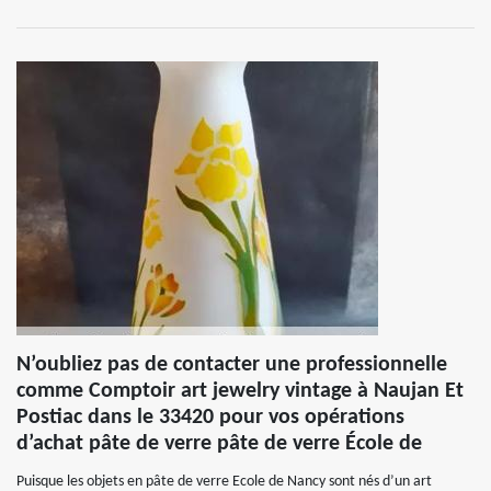
N’oubliez pas de contacter une professionnelle
comme Comptoir art jewelry vintage à Naujan Et
Postiac dans le 33420 pour vos opérations
d’achat pâte de verre pâte de verre École de
Puisque les objets en pâte de verre Ecole de Nancy sont nés d’un art