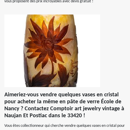
vous proposent des prix incroyables avec devis gratuit !
Aimeriez-vous vendre quelques vases en cristal
pour acheter la même en pâte de verre École de
Nancy ? Contactez Comptoir art jewelry vintage à
Naujan Et Postiac dans le 33420 !
Vous êtes collectionneur qui cherche vendre quelques vases en cristal pour