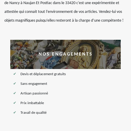
de Nancy à Naujan Et Postiac dans le 33420 c’est une expérimentée et
attestée qui connait tout l’environnement de vos articles. Vendez-lui vos
objets magnifiques puisqu’elles resteront à la charge d’une compétente !
NOS ENGAGEMENTS
Devis et déplacement gratuits
Sans engagement
Artisan passionné
Prix imbattable
Travail de qualité