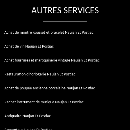
AUTRES SERVICES
Achat de montre gousset et bracelet Naujan Et Postiac
Achat de vin Naujan Et Postiac
Achat fourrures et maroquinerie vintage Naujan Et Postiac
Restauration d'horlogerie Naujan Et Postiac
Achat de poupée ancienne porcelaine Naujan Et Postiac
Rachat instrument de musique Naujan Et Postiac
Antiquaire Naujan Et Postiac