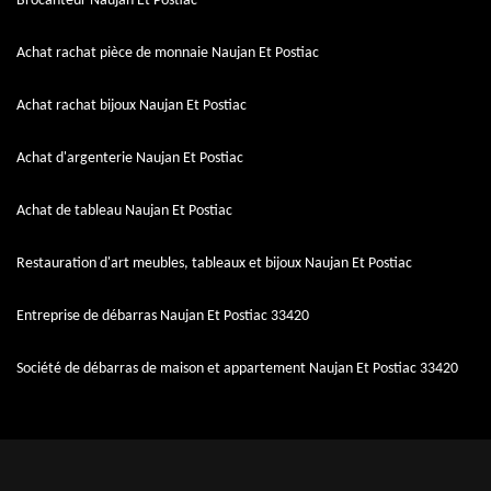
Brocanteur Naujan Et Postiac
Achat rachat pièce de monnaie Naujan Et Postiac
Achat rachat bijoux Naujan Et Postiac
Achat d'argenterie Naujan Et Postiac
Achat de tableau Naujan Et Postiac
Restauration d'art meubles, tableaux et bijoux Naujan Et Postiac
Entreprise de débarras Naujan Et Postiac 33420
Société de débarras de maison et appartement Naujan Et Postiac 33420