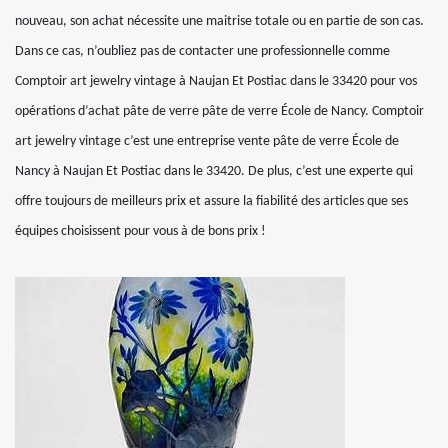
nouveau, son achat nécessite une maitrise totale ou en partie de son cas.
Dans ce cas, n’oubliez pas de contacter une professionnelle comme
Comptoir art jewelry vintage à Naujan Et Postiac dans le 33420 pour vos
opérations d’achat pâte de verre pâte de verre École de Nancy. Comptoir
art jewelry vintage c’est une entreprise vente pâte de verre École de
Nancy à Naujan Et Postiac dans le 33420. De plus, c’est une experte qui
offre toujours de meilleurs prix et assure la fiabilité des articles que ses
équipes choisissent pour vous à de bons prix !