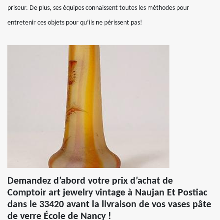
priseur. De plus, ses équipes connaissent toutes les méthodes pour
entretenir ces objets pour qu’ils ne périssent pas!
Demandez d’abord votre prix d’achat de
Comptoir art jewelry vintage à Naujan Et Postiac
dans le 33420 avant la livraison de vos vases pâte
de verre École de Nancy !