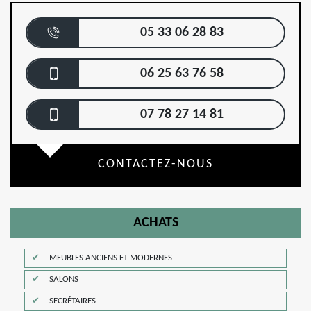
05 33 06 28 83
06 25 63 76 58
07 78 27 14 81
CONTACTEZ-NOUS
ACHATS
MEUBLES ANCIENS ET MODERNES
SALONS
SECRÉTAIRES