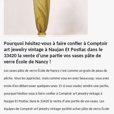
Pourquoi hésitez-vous à faire confier à Comptoir
art jewelry vintage à Naujan Et Postiac dans le
33420 la vente d’une partie vos vases pâte de
verre École de Nancy !
Les vases pâte de verre École de Nancy c’est comme un grain de peau de
pêche. Vous les appréciez, mais comme vous en avez beaucoup, vous avez
envie d’en débarrasser quelques-unes. Et si vous voulez vendre une partie,
pourquoi hésitez-vous à faire confier à Comptoir art jewelry vintage à
Naujan Et Postiac dans le 33420 la vente d’une partie de vos vases. Les
équipes de Comptoir art jewelry vintage société achat pâte de verre École