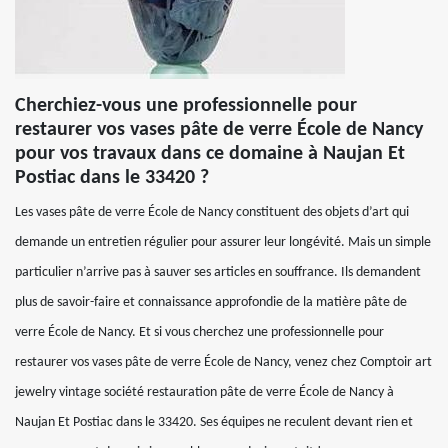
Cherchiez-vous une professionnelle pour
restaurer vos vases pâte de verre École de Nancy
pour vos travaux dans ce domaine à Naujan Et
Postiac dans le 33420 ?
Les vases pâte de verre École de Nancy constituent des objets d’art qui
demande un entretien régulier pour assurer leur longévité. Mais un simple
particulier n’arrive pas à sauver ses articles en souffrance. Ils demandent
plus de savoir-faire et connaissance approfondie de la matière pâte de
verre École de Nancy. Et si vous cherchez une professionnelle pour
restaurer vos vases pâte de verre École de Nancy, venez chez Comptoir art
jewelry vintage société restauration pâte de verre École de Nancy à
Naujan Et Postiac dans le 33420. Ses équipes ne reculent devant rien et