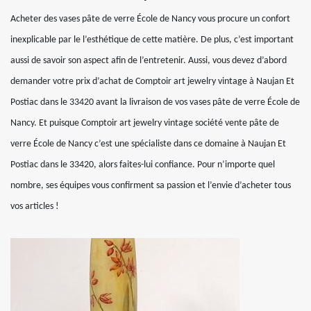
Acheter des vases pâte de verre École de Nancy vous procure un confort
inexplicable par le l’esthétique de cette matière. De plus, c’est important
aussi de savoir son aspect afin de l’entretenir. Aussi, vous devez d’abord
demander votre prix d’achat de Comptoir art jewelry vintage à Naujan Et
Postiac dans le 33420 avant la livraison de vos vases pâte de verre École de
Nancy. Et puisque Comptoir art jewelry vintage société vente pâte de
verre École de Nancy c’est une spécialiste dans ce domaine à Naujan Et
Postiac dans le 33420, alors faites-lui confiance. Pour n’importe quel
nombre, ses équipes vous confirment sa passion et l’envie d’acheter tous
vos articles !