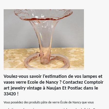
Voulez-vous savoir l’estimation de vos lampes et
vases verre Ecole de Nancy ? Contactez Comptoir
art jewelry vintage à Naujan Et Postiac dans le
33420 !
Vous possédez des produits pâte de verre École de Nancy que vous