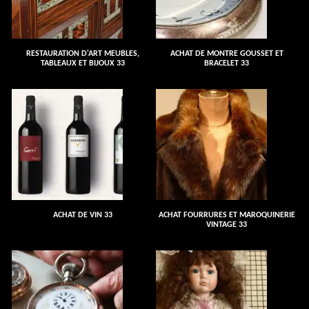
RESTAURATION D'ART MEUBLES,
ACHAT DE MONTRE GOUSSET ET
TABLEAUX ET BIJOUX 33
BRACELET 33
ACHAT DE VIN 33
ACHAT FOURRURES ET MAROQUINERIE
VINTAGE 33