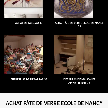
ACHAT DE TABLEAU 33
ACHAT PÂTE DE VERRE ECOLE DE NANCY
33
ENTREPRISE DE DÉBARRAS 33
DÉBARRAS DE MAISON ET
APPARTEMENT 33
ACHAT PÂTE DE VERRE ECOLE DE NANCY