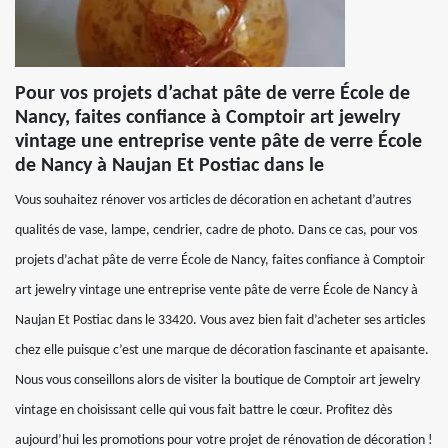
Pour vos projets d’achat pâte de verre École de
Nancy, faites confiance à Comptoir art jewelry
vintage une entreprise vente pâte de verre École
de Nancy à Naujan Et Postiac dans le
Vous souhaitez rénover vos articles de décoration en achetant d’autres
qualités de vase, lampe, cendrier, cadre de photo. Dans ce cas, pour vos
projets d’achat pâte de verre École de Nancy, faites confiance à Comptoir
art jewelry vintage une entreprise vente pâte de verre École de Nancy à
Naujan Et Postiac dans le 33420. Vous avez bien fait d’acheter ses articles
chez elle puisque c’est une marque de décoration fascinante et apaisante.
Nous vous conseillons alors de visiter la boutique de Comptoir art jewelry
vintage en choisissant celle qui vous fait battre le cœur. Profitez dès
aujourd’hui les promotions pour votre projet de rénovation de décoration !