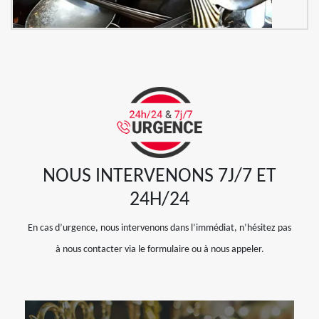
NOUS INTERVENONS 7J/7 ET
24H/24
En cas d’urgence, nous intervenons dans l’immédiat, n’hésitez pas
à nous contacter via le formulaire ou à nous appeler.