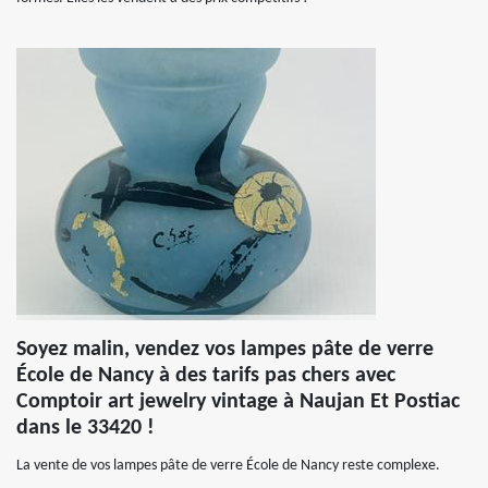
Soyez malin, vendez vos lampes pâte de verre
École de Nancy à des tarifs pas chers avec
Comptoir art jewelry vintage à Naujan Et Postiac
dans le 33420 !
La vente de vos lampes pâte de verre École de Nancy reste complexe.