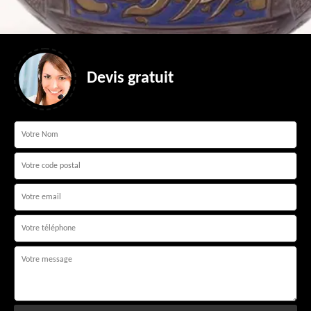
Devis gratuit