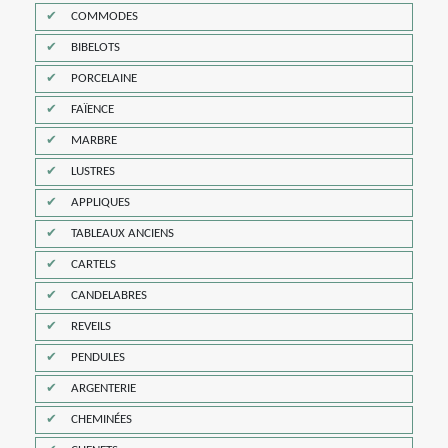
COMMODES
BIBELOTS
PORCELAINE
FAÏENCE
MARBRE
LUSTRES
APPLIQUES
TABLEAUX ANCIENS
CARTELS
CANDELABRES
REVEILS
PENDULES
ARGENTERIE
CHEMINÉES