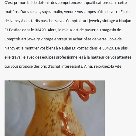
C’est primordial de détenir des compétences et qualifications dans cette
matière. Dans ce cas, soyez malin, vendez vos lampes pâte de verre École
de Nancy à des tarifs pas chers avec Comptoir art jewelry vintage à Naujan
Et Postiac dans le 33420. Alors, le mieux est de passer au magasin de
Comptoir art jewelry vintage entreprise achat pâte de verre École de
Nancy et la montrer vos biens à Naujan Et Postiac dans le 33420. De plus,
elle travaille avec des équipes professionnelles à la hauteur de vos attentes
qui vous propose des prix d’achat intéressants. Ainsi, rejoignez-la vite !