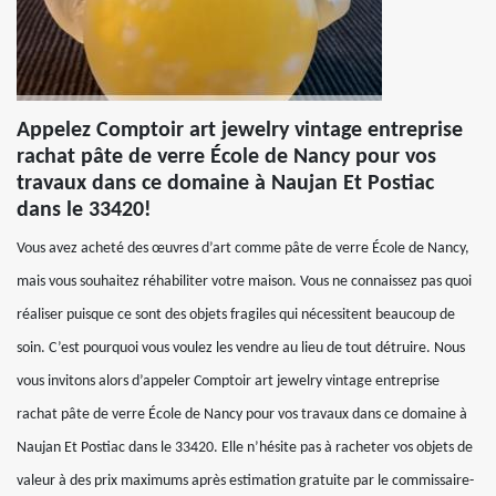
Appelez Comptoir art jewelry vintage entreprise
rachat pâte de verre École de Nancy pour vos
travaux dans ce domaine à Naujan Et Postiac
dans le 33420!
Vous avez acheté des œuvres d’art comme pâte de verre École de Nancy,
mais vous souhaitez réhabiliter votre maison. Vous ne connaissez pas quoi
réaliser puisque ce sont des objets fragiles qui nécessitent beaucoup de
soin. C’est pourquoi vous voulez les vendre au lieu de tout détruire. Nous
vous invitons alors d’appeler Comptoir art jewelry vintage entreprise
rachat pâte de verre École de Nancy pour vos travaux dans ce domaine à
Naujan Et Postiac dans le 33420. Elle n’hésite pas à racheter vos objets de
valeur à des prix maximums après estimation gratuite par le commissaire-