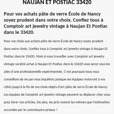
NAUJAN ET POSTIAC 33420
Pour vos achats pâte de verre École de Nancy
soyez prudent dans votre choix. Confiez tous à
Comptoir art jewelry vintage à Naujan Et Postiac
dans le 33420.
Pour vos choix aux achats pâte de verre École de Nancy soyez prudent
dans votre choix. Confiez tous à Comptoir art jewelry vintage à Naujan Et
Postiac dans le 33420. Mais si vous travailler avec Comptoir art jewelry
vintage société achat à Naujan Et Postiac dans le 33420 vous serez sous les
ailes d’une professionnelle expérimentée. C’est pourquoi nous vous
conseillons de ne pas vous inquiétez puisque ses équipes resteront à vos
côtés jusqu’à la fin de vos choix objets d’art pâte de verre École de Nancy.
Les équipes de Comptoir art jewelry vintage peuvent se déplacer chez vous
pour livrer vos articles. De plus, les prix restent les mêmes que l’estimation
accordée par le commissaire-priseur !