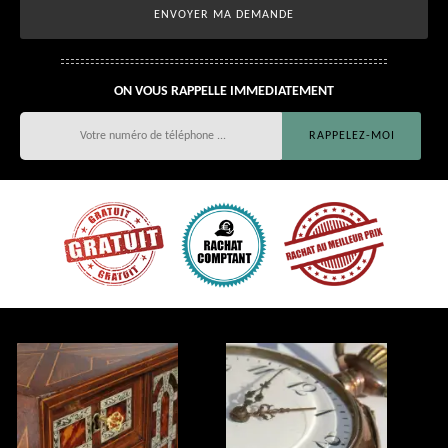
ON VOUS RAPPELLE IMMEDIATEMENT