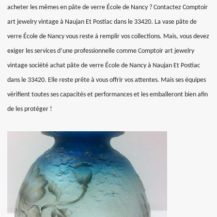
acheter les mêmes en pâte de verre École de Nancy ? Contactez Comptoir
art jewelry vintage à Naujan Et Postiac dans le 33420. La vase pâte de
verre École de Nancy vous reste à remplir vos collections. Mais, vous devez
exiger les services d’une professionnelle comme Comptoir art jewelry
vintage société achat pâte de verre École de Nancy à Naujan Et Postiac
dans le 33420. Elle reste prête à vous offrir vos attentes. Mais ses équipes
vérifient toutes ses capacités et performances et les emballeront bien afin
de les protéger !