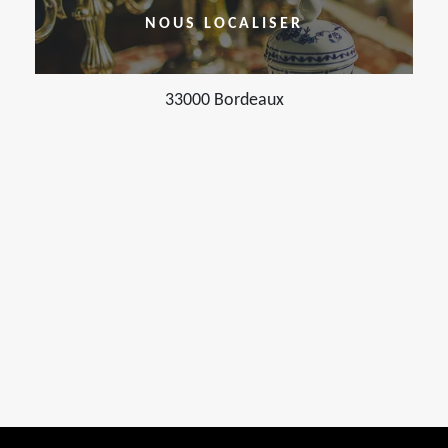
NOUS LOCALISER
33000 Bordeaux