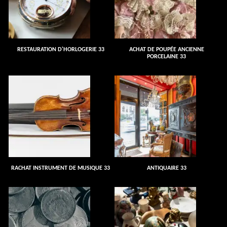
RESTAURATION D'HORLOGERIE 33
ACHAT DE POUPÉE ANCIENNE
PORCELAINE 33
RACHAT INSTRUMENT DE MUSIQUE 33
ANTIQUAIRE 33