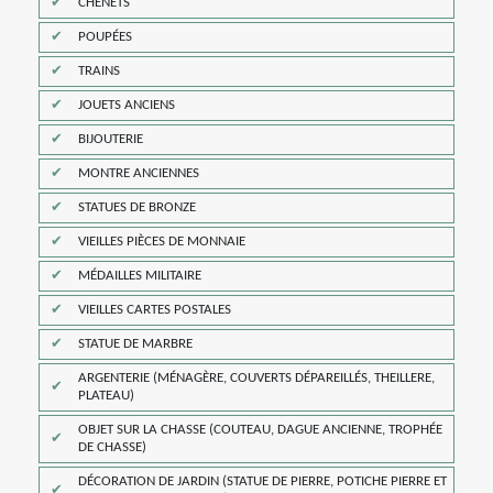
CHENETS
POUPÉES
TRAINS
JOUETS ANCIENS
BIJOUTERIE
MONTRE ANCIENNES
STATUES DE BRONZE
VIEILLES PIÈCES DE MONNAIE
MÉDAILLES MILITAIRE
VIEILLES CARTES POSTALES
STATUE DE MARBRE
ARGENTERIE (MÉNAGÈRE, COUVERTS DÉPAREILLÉS, THEILLERE,
PLATEAU)
OBJET SUR LA CHASSE (COUTEAU, DAGUE ANCIENNE, TROPHÉE
DE CHASSE)
DÉCORATION DE JARDIN (STATUE DE PIERRE, POTICHE PIERRE ET