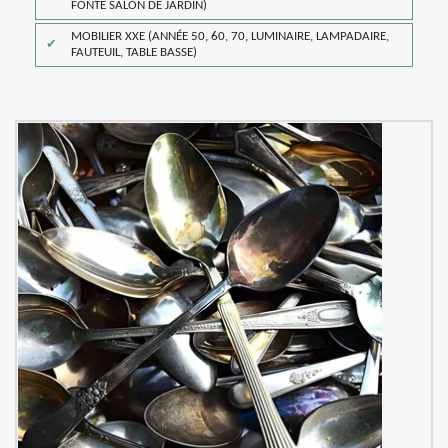
FONTE SALON DE JARDIN)
MOBILIER XXE (ANNÉE 50, 60, 70, LUMINAIRE, LAMPADAIRE,
FAUTEUIL, TABLE BASSE)