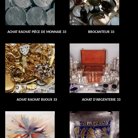
ACHAT RACHAT PIÈCE DE MONNAIE 33
BROCANTEUR 33
ACHAT RACHAT BIJOUX 33
ACHAT D'ARGENTERIE 33