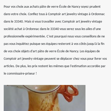
Pour vos choix aux achats pâte de verre École de Nancy soyez prudent
dans votre choix. Confiez tous à Comptoir art jewelry vintage à Ordonnac
dans le 33340. Mais si vous travailler avec Comptoir art jewelry vintage
société achat à Ordonnac dans le 33340 vous serez sous les ailes d’une
professionnelle expérimentée. C’est pourquoi nous vous conseillons de ne
pas vous inquiétez puisque ses équipes resteront à vos côtés jusqu’à la fin
de vos choix objets d’art pâte de verre École de Nancy. Les équipes de
Comptoir art jewelry vintage peuvent se déplacer chez vous pour livrer vos
articles. De plus, les prix restent les mêmes que l’estimation accordée par
le commissaire-priseur !