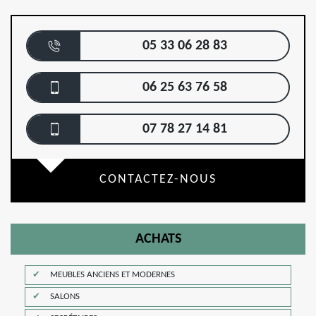
05 33 06 28 83
06 25 63 76 58
07 78 27 14 81
CONTACTEZ-NOUS
ACHATS
MEUBLES ANCIENS ET MODERNES
SALONS