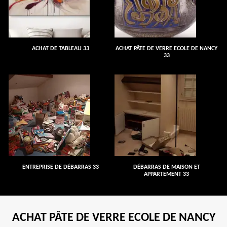
ACHAT DE TABLEAU 33
ACHAT PÂTE DE VERRE ECOLE DE NANCY
33
ENTREPRISE DE DÉBARRAS 33
DÉBARRAS DE MAISON ET
APPARTEMENT 33
ACHAT PÂTE DE VERRE ECOLE DE NANCY