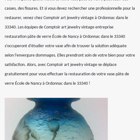
casses, des fissures. Et si vous devez rechercher une professionnelle pour la
restaurer, venez chez Comptoir art jewelry vintage à Ordonnac dans le
33340. Les équipes de Comptoir art jewelry vintage entreprise
restauration pâte de verre École de Nancy à Ordonnac dans le 33340
s’occuperont d’étudier votre vase afin de trouver la solution adéquate
selon l’envergure dommages. Elles prendront soin de votre bien pour votre
satisfaction. Alors, avec Comptoir art jewelry vintage se déplace
gratuitement pour vous effectuer la restauration de votre vase pâte de
verre École de Nancy à Ordonnac dans le 33340 !