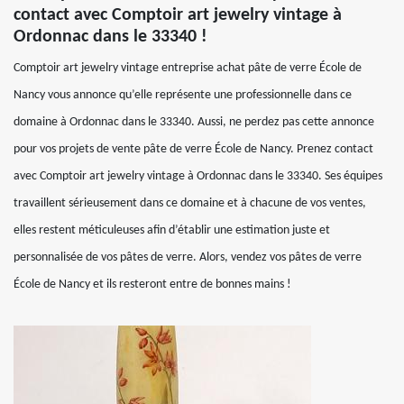
contact avec Comptoir art jewelry vintage à
Ordonnac dans le 33340 !
Comptoir art jewelry vintage entreprise achat pâte de verre École de
Nancy vous annonce qu’elle représente une professionnelle dans ce
domaine à Ordonnac dans le 33340. Aussi, ne perdez pas cette annonce
pour vos projets de vente pâte de verre École de Nancy. Prenez contact
avec Comptoir art jewelry vintage à Ordonnac dans le 33340. Ses équipes
travaillent sérieusement dans ce domaine et à chacune de vos ventes,
elles restent méticuleuses afin d’établir une estimation juste et
personnalisée de vos pâtes de verre. Alors, vendez vos pâtes de verre
École de Nancy et ils resteront entre de bonnes mains !