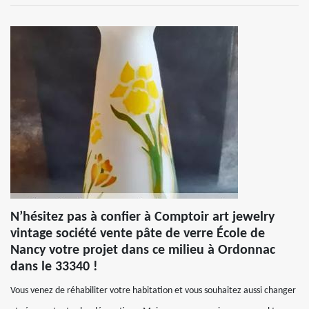
N’hésitez pas à confier à Comptoir art jewelry
vintage société vente pâte de verre École de
Nancy votre projet dans ce milieu à Ordonnac
dans le 33340 !
Vous venez de réhabiliter votre habitation et vous souhaitez aussi changer