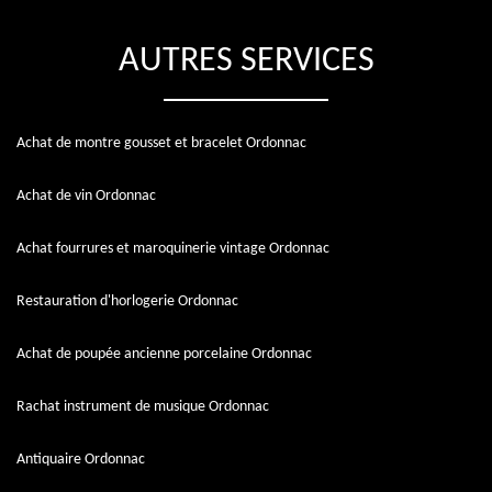
AUTRES SERVICES
Achat de montre gousset et bracelet Ordonnac
Achat de vin Ordonnac
Achat fourrures et maroquinerie vintage Ordonnac
Restauration d'horlogerie Ordonnac
Achat de poupée ancienne porcelaine Ordonnac
Rachat instrument de musique Ordonnac
Antiquaire Ordonnac