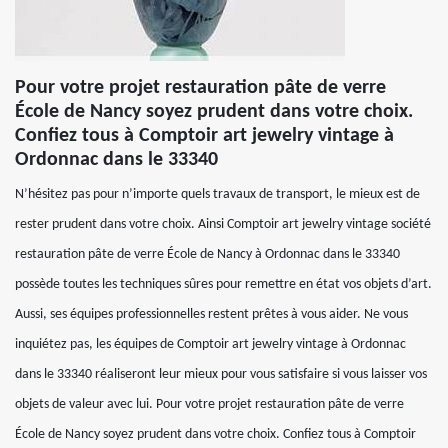
Pour votre projet restauration pâte de verre
École de Nancy soyez prudent dans votre choix.
Confiez tous à Comptoir art jewelry vintage à
Ordonnac dans le 33340
N’hésitez pas pour n’importe quels travaux de transport, le mieux est de
rester prudent dans votre choix. Ainsi Comptoir art jewelry vintage société
restauration pâte de verre École de Nancy à Ordonnac dans le 33340
possède toutes les techniques sûres pour remettre en état vos objets d’art.
Aussi, ses équipes professionnelles restent prêtes à vous aider. Ne vous
inquiétez pas, les équipes de Comptoir art jewelry vintage à Ordonnac
dans le 33340 réaliseront leur mieux pour vous satisfaire si vous laisser vos
objets de valeur avec lui. Pour votre projet restauration pâte de verre
École de Nancy soyez prudent dans votre choix. Confiez tous à Comptoir