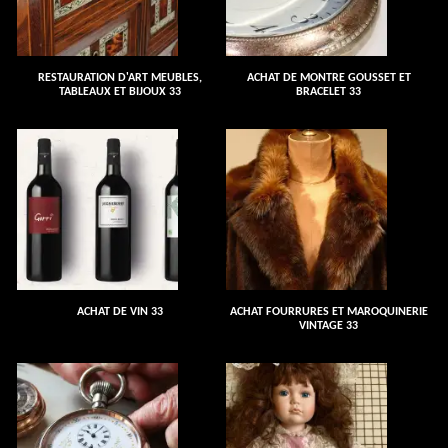
RESTAURATION D'ART MEUBLES,
ACHAT DE MONTRE GOUSSET ET
TABLEAUX ET BIJOUX 33
BRACELET 33
ACHAT DE VIN 33
ACHAT FOURRURES ET MAROQUINERIE
VINTAGE 33