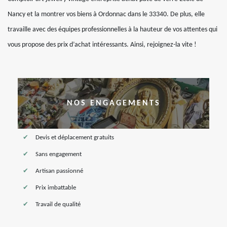
Nancy et la montrer vos biens à Ordonnac dans le 33340. De plus, elle
travaille avec des équipes professionnelles à la hauteur de vos attentes qui
vous propose des prix d’achat intéressants. Ainsi, rejoignez-la vite !
NOS ENGAGEMENTS
Devis et déplacement gratuits
Sans engagement
Artisan passionné
Prix imbattable
Travail de qualité