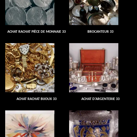
ACHAT RACHAT PIÈCE DE MONNAIE 33
BROCANTEUR 33
ACHAT RACHAT BIJOUX 33
ACHAT D'ARGENTERIE 33