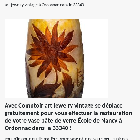
art jewelry vintage à Ordonnac dans le 33340.
Avec Comptoir art jewelry vintage se déplace
gratuitement pour vous effectuer la restauration
de votre vase pâte de verre École de Nancy à
Ordonnac dans le 33340 !
Pour n’importe quelle matière, votre vase pâte de verre peut subir des