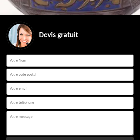
Devis gratuit