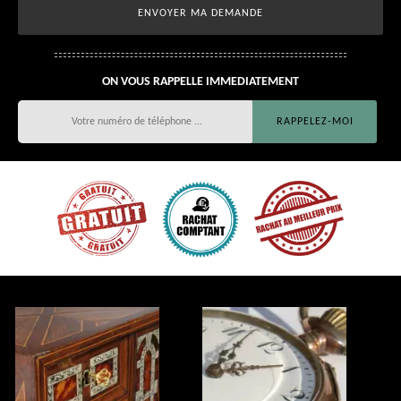
ON VOUS RAPPELLE IMMEDIATEMENT