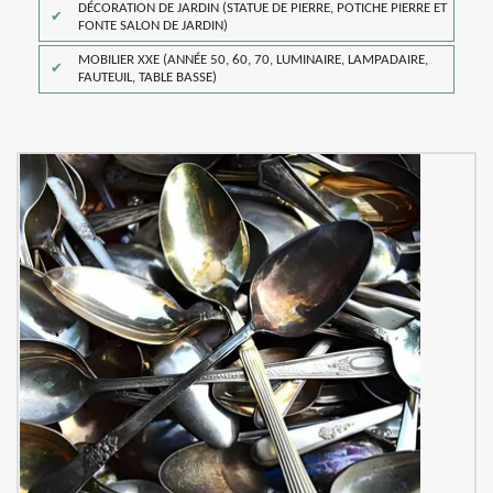
DÉCORATION DE JARDIN (STATUE DE PIERRE, POTICHE PIERRE ET
FONTE SALON DE JARDIN)
MOBILIER XXE (ANNÉE 50, 60, 70, LUMINAIRE, LAMPADAIRE,
FAUTEUIL, TABLE BASSE)