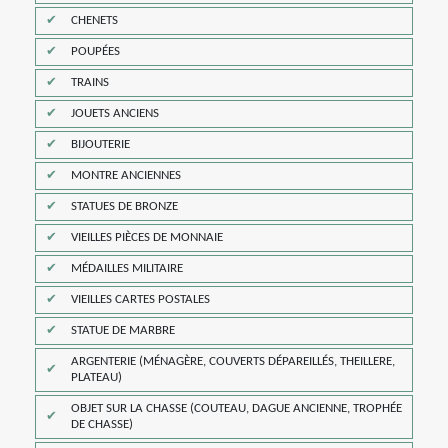
CHENETS
POUPÉES
TRAINS
JOUETS ANCIENS
BIJOUTERIE
MONTRE ANCIENNES
STATUES DE BRONZE
VIEILLES PIÈCES DE MONNAIE
MÉDAILLES MILITAIRE
VIEILLES CARTES POSTALES
STATUE DE MARBRE
ARGENTERIE (MÉNAGÈRE, COUVERTS DÉPAREILLÉS, THEILLERE,
PLATEAU)
OBJET SUR LA CHASSE (COUTEAU, DAGUE ANCIENNE, TROPHÉE
DE CHASSE)