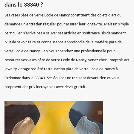
dans le 33340 ?
Les vases pâte de verre École de Nancy constituent des objets d’art qui
demande un entretien régulier pour assurer leur longévité. Mais un simple
particulier n’arrive pas à sauver ses articles en souffrance. Ils demandent
plus de savoir-faire et connaissance approfondie de la matière pâte de
verre École de Nancy. Et si vous cherchez une professionnelle pour
restaurer vos vases pâte de verre École de Nancy, venez chez Comptoir art
jewelry vintage société restauration pâte de verre École de Nancy à
Ordonnac dans le 33340. Ses équipes ne reculent devant rien et vous
proposent des prix incroyables avec devis gratuit !