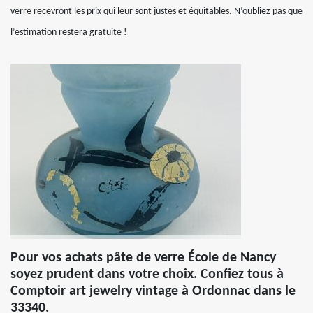
verre recevront les prix qui leur sont justes et équitables. N’oubliez pas que
l’estimation restera gratuite !
Pour vos achats pâte de verre École de Nancy
soyez prudent dans votre choix. Confiez tous à
Comptoir art jewelry vintage à Ordonnac dans le
33340.