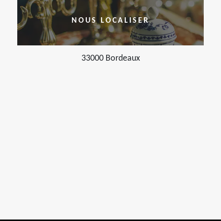
NOUS LOCALISER
33000 Bordeaux