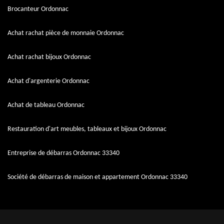
Brocanteur Ordonnac
Achat rachat pièce de monnaie Ordonnac
Achat rachat bijoux Ordonnac
Achat d'argenterie Ordonnac
Achat de tableau Ordonnac
Restauration d'art meubles, tableaux et bijoux Ordonnac
Entreprise de débarras Ordonnac 33340
Société de débarras de maison et appartement Ordonnac 33340