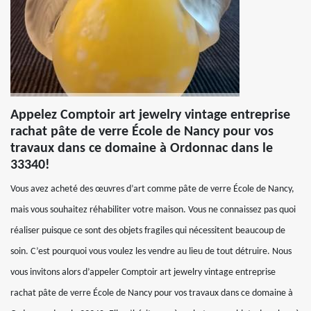
Appelez Comptoir art jewelry vintage entreprise
rachat pâte de verre École de Nancy pour vos
travaux dans ce domaine à Ordonnac dans le
33340!
Vous avez acheté des œuvres d’art comme pâte de verre École de Nancy,
mais vous souhaitez réhabiliter votre maison. Vous ne connaissez pas quoi
réaliser puisque ce sont des objets fragiles qui nécessitent beaucoup de
soin. C’est pourquoi vous voulez les vendre au lieu de tout détruire. Nous
vous invitons alors d’appeler Comptoir art jewelry vintage entreprise
rachat pâte de verre École de Nancy pour vos travaux dans ce domaine à