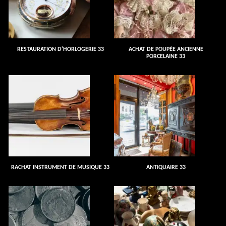
RESTAURATION D'HORLOGERIE 33
ACHAT DE POUPÉE ANCIENNE
PORCELAINE 33
RACHAT INSTRUMENT DE MUSIQUE 33
ANTIQUAIRE 33