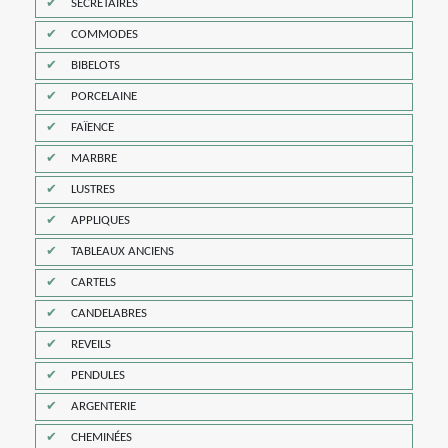
SECRÉTAIRES
COMMODES
BIBELOTS
PORCELAINE
FAÏENCE
MARBRE
LUSTRES
APPLIQUES
TABLEAUX ANCIENS
CARTELS
CANDELABRES
REVEILS
PENDULES
ARGENTERIE
CHEMINÉES