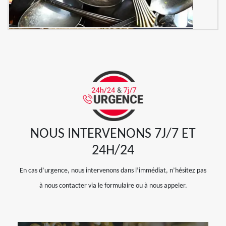
NOUS INTERVENONS 7J/7 ET
24H/24
En cas d’urgence, nous intervenons dans l’immédiat, n’hésitez pas
à nous contacter via le formulaire ou à nous appeler.