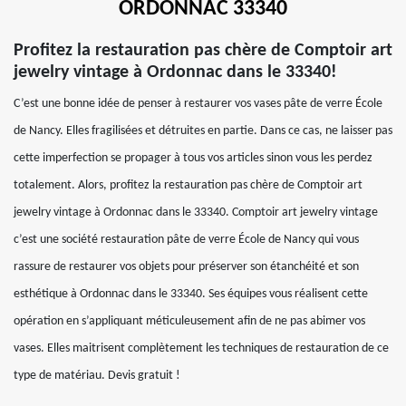
ORDONNAC 33340
Profitez la restauration pas chère de Comptoir art
jewelry vintage à Ordonnac dans le 33340!
C’est une bonne idée de penser à restaurer vos vases pâte de verre École
de Nancy. Elles fragilisées et détruites en partie. Dans ce cas, ne laisser pas
cette imperfection se propager à tous vos articles sinon vous les perdez
totalement. Alors, profitez la restauration pas chère de Comptoir art
jewelry vintage à Ordonnac dans le 33340. Comptoir art jewelry vintage
c’est une société restauration pâte de verre École de Nancy qui vous
rassure de restaurer vos objets pour préserver son étanchéité et son
esthétique à Ordonnac dans le 33340. Ses équipes vous réalisent cette
opération en s’appliquant méticuleusement afin de ne pas abimer vos
vases. Elles maitrisent complètement les techniques de restauration de ce
type de matériau. Devis gratuit !