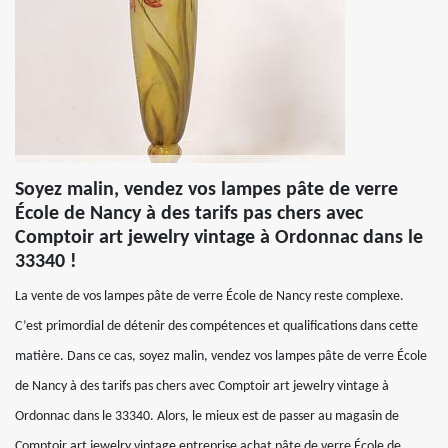
Soyez malin, vendez vos lampes pâte de verre
École de Nancy à des tarifs pas chers avec
Comptoir art jewelry vintage à Ordonnac dans le
33340 !
La vente de vos lampes pâte de verre École de Nancy reste complexe.
C’est primordial de détenir des compétences et qualifications dans cette
matière. Dans ce cas, soyez malin, vendez vos lampes pâte de verre École
de Nancy à des tarifs pas chers avec Comptoir art jewelry vintage à
Ordonnac dans le 33340. Alors, le mieux est de passer au magasin de
Comptoir art jewelry vintage entreprise achat pâte de verre École de