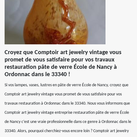
Croyez que Comptoir art jewelry vintage vous
promet de vous satisfaire pour vos travaux
restauration pâte de verre École de Nancy à
Ordonnac dans le 33340 !
Si vos lampes, vases, lustres en pâte de verre École de Nancy, croyez que
Comptoir art jewelry vintage vous promet de vous satisfaire pour vos
travaux restauration à Ordonnac dans le 33340. Nous vous informons que
Comptoir art jewelry vintage entreprise restauration pâte de verre École
de Nancy c’est une vraie professionnelle dans ce genre à Ordonnac dans le
33340. Alors, pourquoi cherchiez-vous encore loin ? Comptoir art jewelry