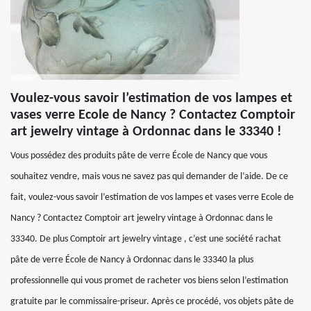
Voulez-vous savoir l’estimation de vos lampes et
vases verre Ecole de Nancy ? Contactez Comptoir
art jewelry vintage à Ordonnac dans le 33340 !
Vous possédez des produits pâte de verre École de Nancy que vous
souhaitez vendre, mais vous ne savez pas qui demander de l’aide. De ce
fait, voulez-vous savoir l’estimation de vos lampes et vases verre Ecole de
Nancy ? Contactez Comptoir art jewelry vintage à Ordonnac dans le
33340. De plus Comptoir art jewelry vintage , c’est une société rachat
pâte de verre École de Nancy à Ordonnac dans le 33340 la plus
professionnelle qui vous promet de racheter vos biens selon l’estimation
gratuite par le commissaire-priseur. Après ce procédé, vos objets pâte de