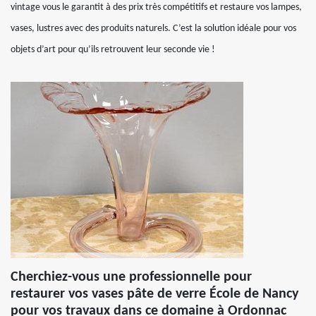
vintage vous le garantit à des prix très compétitifs et restaure vos lampes,
vases, lustres avec des produits naturels. C’est la solution idéale pour vos
objets d’art pour qu’ils retrouvent leur seconde vie !
Cherchiez-vous une professionnelle pour
restaurer vos vases pâte de verre École de Nancy
pour vos travaux dans ce domaine à Ordonnac