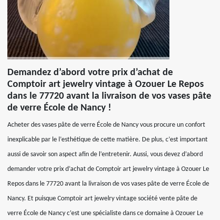
Demandez d’abord votre prix d’achat de
Comptoir art jewelry vintage à Ozouer Le Repos
dans le 77720 avant la livraison de vos vases pâte
de verre École de Nancy !
Acheter des vases pâte de verre École de Nancy vous procure un confort
inexplicable par le l’esthétique de cette matière. De plus, c’est important
aussi de savoir son aspect afin de l’entretenir. Aussi, vous devez d’abord
demander votre prix d’achat de Comptoir art jewelry vintage à Ozouer Le
Repos dans le 77720 avant la livraison de vos vases pâte de verre École de
Nancy. Et puisque Comptoir art jewelry vintage société vente pâte de
verre École de Nancy c’est une spécialiste dans ce domaine à Ozouer Le