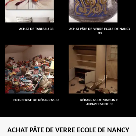
ACHAT DE TABLEAU 33
ACHAT PÂTE DE VERRE ECOLE DE NANCY
33
ENTREPRISE DE DÉBARRAS 33
DÉBARRAS DE MAISON ET
APPARTEMENT 33
ACHAT PÂTE DE VERRE ECOLE DE NANCY