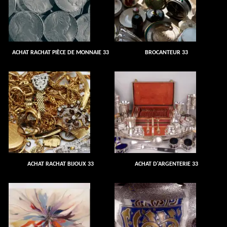
ACHAT RACHAT PIÈCE DE MONNAIE 33
BROCANTEUR 33
ACHAT RACHAT BIJOUX 33
ACHAT D'ARGENTERIE 33