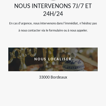
NOUS INTERVENONS 7J/7 ET
24H/24
En cas d’urgence, nous intervenons dans l’immédiat, n’hésitez pas
à nous contacter via le formulaire ou à nous appeler.
NOUS LOCALISER
33000 Bordeaux