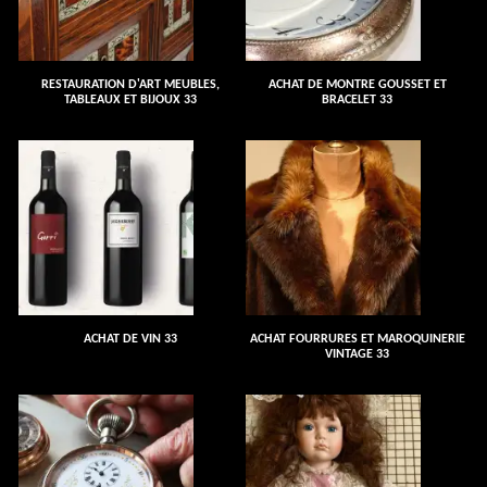
RESTAURATION D'ART MEUBLES,
ACHAT DE MONTRE GOUSSET ET
TABLEAUX ET BIJOUX 33
BRACELET 33
ACHAT DE VIN 33
ACHAT FOURRURES ET MAROQUINERIE
VINTAGE 33