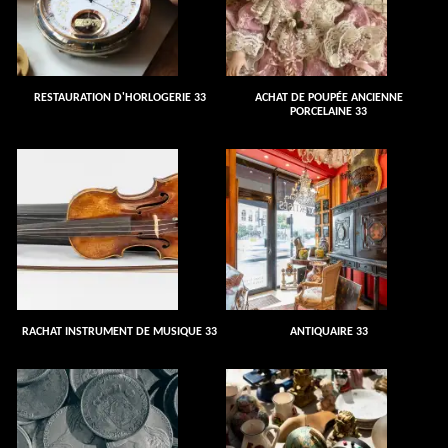
RESTAURATION D'HORLOGERIE 33
ACHAT DE POUPÉE ANCIENNE
PORCELAINE 33
RACHAT INSTRUMENT DE MUSIQUE 33
ANTIQUAIRE 33