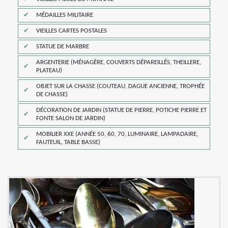
MÉDAILLES MILITAIRE
VIEILLES CARTES POSTALES
STATUE DE MARBRE
ARGENTERIE (MÉNAGÈRE, COUVERTS DÉPAREILLÉS, THEILLERE,
PLATEAU)
OBJET SUR LA CHASSE (COUTEAU, DAGUE ANCIENNE, TROPHÉE
DE CHASSE)
DÉCORATION DE JARDIN (STATUE DE PIERRE, POTICHE PIERRE ET
FONTE SALON DE JARDIN)
MOBILIER XXE (ANNÉE 50, 60, 70, LUMINAIRE, LAMPADAIRE,
FAUTEUIL, TABLE BASSE)