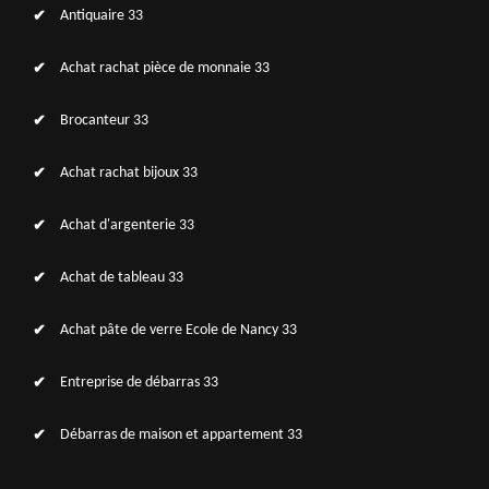
Antiquaire 33
Achat rachat pièce de monnaie 33
Brocanteur 33
Achat rachat bijoux 33
Achat d'argenterie 33
Achat de tableau 33
Achat pâte de verre Ecole de Nancy 33
Entreprise de débarras 33
Débarras de maison et appartement 33