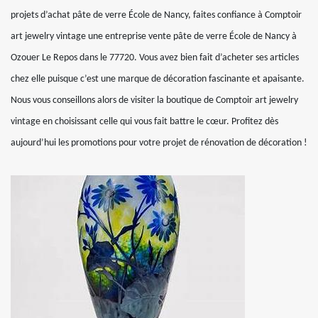
projets d’achat pâte de verre École de Nancy, faites confiance à Comptoir
art jewelry vintage une entreprise vente pâte de verre École de Nancy à
Ozouer Le Repos dans le 77720. Vous avez bien fait d’acheter ses articles
chez elle puisque c’est une marque de décoration fascinante et apaisante.
Nous vous conseillons alors de visiter la boutique de Comptoir art jewelry
vintage en choisissant celle qui vous fait battre le cœur. Profitez dès
aujourd’hui les promotions pour votre projet de rénovation de décoration !