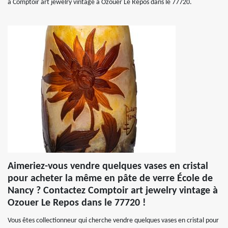
à Comptoir art jewelry vintage à Ozouer Le Repos dans le 77720.
Aimeriez-vous vendre quelques vases en cristal
pour acheter la même en pâte de verre École de
Nancy ? Contactez Comptoir art jewelry vintage à
Ozouer Le Repos dans le 77720 !
Vous êtes collectionneur qui cherche vendre quelques vases en cristal pour