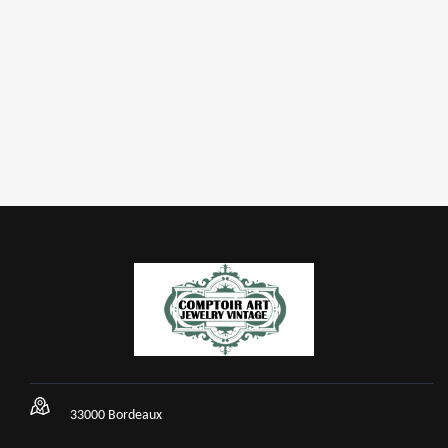
33000 Bordeaux