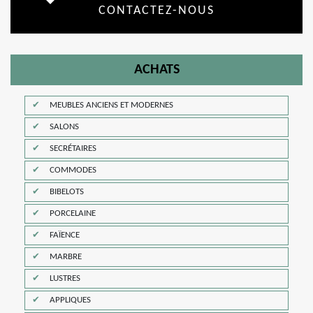
CONTACTEZ-NOUS
ACHATS
MEUBLES ANCIENS ET MODERNES
SALONS
SECRÉTAIRES
COMMODES
BIBELOTS
PORCELAINE
FAÏENCE
MARBRE
LUSTRES
APPLIQUES