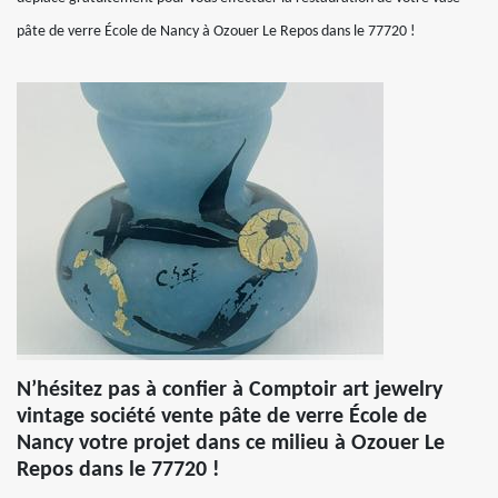
pâte de verre École de Nancy à Ozouer Le Repos dans le 77720 !
N’hésitez pas à confier à Comptoir art jewelry
vintage société vente pâte de verre École de
Nancy votre projet dans ce milieu à Ozouer Le
Repos dans le 77720 !