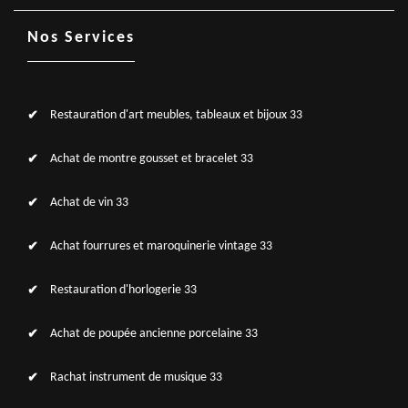
Nos Services
Restauration d'art meubles, tableaux et bijoux 33
Achat de montre gousset et bracelet 33
Achat de vin 33
Achat fourrures et maroquinerie vintage 33
Restauration d'horlogerie 33
Achat de poupée ancienne porcelaine 33
Rachat instrument de musique 33