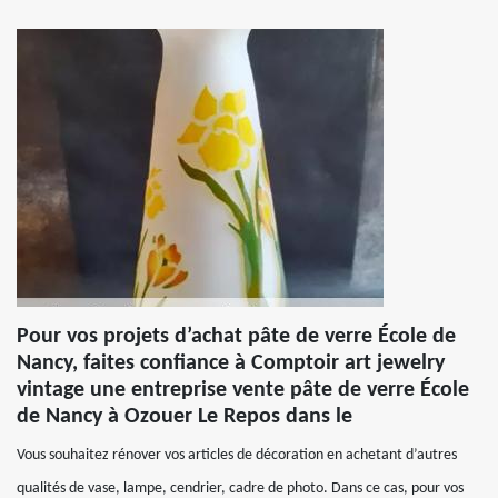
Pour vos projets d’achat pâte de verre École de
Nancy, faites confiance à Comptoir art jewelry
vintage une entreprise vente pâte de verre École
de Nancy à Ozouer Le Repos dans le
Vous souhaitez rénover vos articles de décoration en achetant d’autres
qualités de vase, lampe, cendrier, cadre de photo. Dans ce cas, pour vos