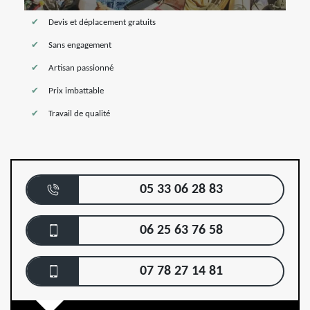
Devis et déplacement gratuits
Sans engagement
Artisan passionné
Prix imbattable
Travail de qualité
05 33 06 28 83
06 25 63 76 58
07 78 27 14 81