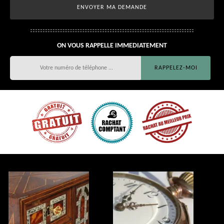
ON VOUS RAPPELLE IMMEDIATEMENT