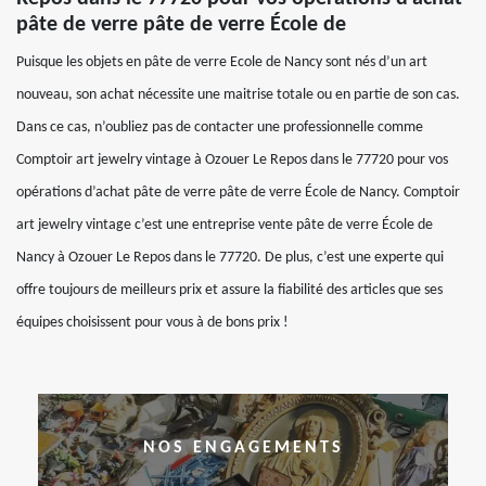
pâte de verre pâte de verre École de
Puisque les objets en pâte de verre Ecole de Nancy sont nés d’un art
nouveau, son achat nécessite une maitrise totale ou en partie de son cas.
Dans ce cas, n’oubliez pas de contacter une professionnelle comme
Comptoir art jewelry vintage à Ozouer Le Repos dans le 77720 pour vos
opérations d’achat pâte de verre pâte de verre École de Nancy. Comptoir
art jewelry vintage c’est une entreprise vente pâte de verre École de
Nancy à Ozouer Le Repos dans le 77720. De plus, c’est une experte qui
offre toujours de meilleurs prix et assure la fiabilité des articles que ses
équipes choisissent pour vous à de bons prix !
NOS ENGAGEMENTS