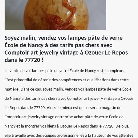
Soyez malin, vendez vos lampes pâte de verre
École de Nancy à des tarifs pas chers avec
Comptoir art jewelry vintage à Ozouer Le Repos
dans le 77720 !
La vente de vos lampes pâte de verre École de Nancy reste complexe.
C’est primordial de détenir des compétences et qualifications dans cette
matière. Dans ce cas, soyez malin, vendez vos lampes pâte de verre École
de Nancy à des tarifs pas chers avec Comptoir art jewelry vintage à Ozouer
Le Repos dans le 77720. Alors, le mieux est de passer au magasin de
Comptoir art jewelry vintage entreprise achat pâte de verre École de
Nancy et la montrer vos biens à Ozouer Le Repos dans le 77720. De plus,
elle travaille avec des équipes professionnelles à la hauteur de vos attentes