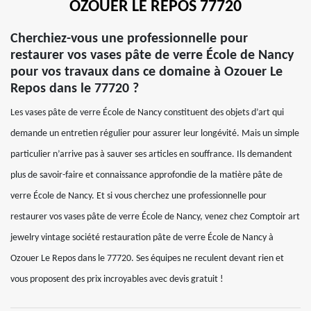
OZOUER LE REPOS 77720
Cherchiez-vous une professionnelle pour
restaurer vos vases pâte de verre École de Nancy
pour vos travaux dans ce domaine à Ozouer Le
Repos dans le 77720 ?
Les vases pâte de verre École de Nancy constituent des objets d’art qui
demande un entretien régulier pour assurer leur longévité. Mais un simple
particulier n’arrive pas à sauver ses articles en souffrance. Ils demandent
plus de savoir-faire et connaissance approfondie de la matière pâte de
verre École de Nancy. Et si vous cherchez une professionnelle pour
restaurer vos vases pâte de verre École de Nancy, venez chez Comptoir art
jewelry vintage société restauration pâte de verre École de Nancy à
Ozouer Le Repos dans le 77720. Ses équipes ne reculent devant rien et
vous proposent des prix incroyables avec devis gratuit !