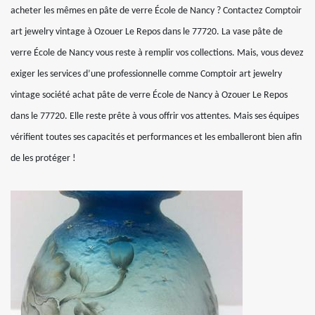
acheter les mêmes en pâte de verre École de Nancy ? Contactez Comptoir
art jewelry vintage à Ozouer Le Repos dans le 77720. La vase pâte de
verre École de Nancy vous reste à remplir vos collections. Mais, vous devez
exiger les services d’une professionnelle comme Comptoir art jewelry
vintage société achat pâte de verre École de Nancy à Ozouer Le Repos
dans le 77720. Elle reste prête à vous offrir vos attentes. Mais ses équipes
vérifient toutes ses capacités et performances et les emballeront bien afin
de les protéger !