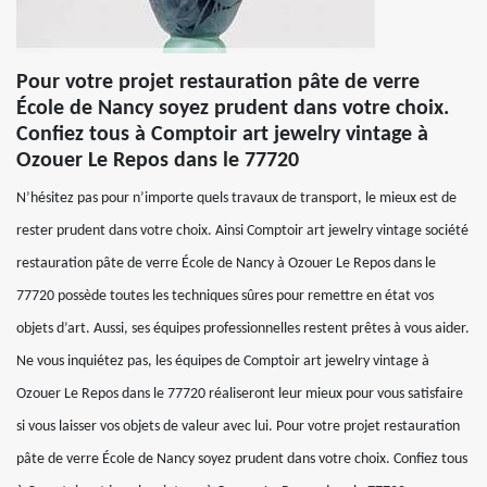
Pour votre projet restauration pâte de verre
École de Nancy soyez prudent dans votre choix.
Confiez tous à Comptoir art jewelry vintage à
Ozouer Le Repos dans le 77720
N’hésitez pas pour n’importe quels travaux de transport, le mieux est de
rester prudent dans votre choix. Ainsi Comptoir art jewelry vintage société
restauration pâte de verre École de Nancy à Ozouer Le Repos dans le
77720 possède toutes les techniques sûres pour remettre en état vos
objets d’art. Aussi, ses équipes professionnelles restent prêtes à vous aider.
Ne vous inquiétez pas, les équipes de Comptoir art jewelry vintage à
Ozouer Le Repos dans le 77720 réaliseront leur mieux pour vous satisfaire
si vous laisser vos objets de valeur avec lui. Pour votre projet restauration
pâte de verre École de Nancy soyez prudent dans votre choix. Confiez tous