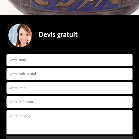
Devis gratuit