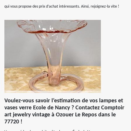
qui vous propose des prix d’achat intéressants. Ainsi, rejoignez-la vite !
Voulez-vous savoir l’estimation de vos lampes et
vases verre Ecole de Nancy ? Contactez Comptoir
art jewelry vintage à Ozouer Le Repos dans le
77720 !