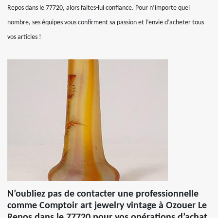
Repos dans le 77720, alors faites-lui confiance. Pour n’importe quel
nombre, ses équipes vous confirment sa passion et l’envie d’acheter tous
vos articles !
N’oubliez pas de contacter une professionnelle
comme Comptoir art jewelry vintage à Ozouer Le
Repos dans le 77720 pour vos opérations d’achat