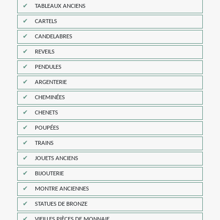
TABLEAUX ANCIENS
CARTELS
CANDELABRES
REVEILS
PENDULES
ARGENTERIE
CHEMINÉES
CHENETS
POUPÉES
TRAINS
JOUETS ANCIENS
BIJOUTERIE
MONTRE ANCIENNES
STATUES DE BRONZE
VIEILLES PIÈCES DE MONNAIE