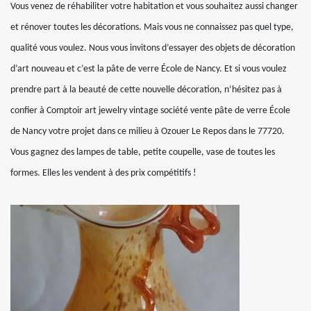
Vous venez de réhabiliter votre habitation et vous souhaitez aussi changer
et rénover toutes les décorations. Mais vous ne connaissez pas quel type,
qualité vous voulez. Nous vous invitons d’essayer des objets de décoration
d’art nouveau et c’est la pâte de verre École de Nancy. Et si vous voulez
prendre part à la beauté de cette nouvelle décoration, n’hésitez pas à
confier à Comptoir art jewelry vintage société vente pâte de verre École
de Nancy votre projet dans ce milieu à Ozouer Le Repos dans le 77720.
Vous gagnez des lampes de table, petite coupelle, vase de toutes les
formes. Elles les vendent à des prix compétitifs !