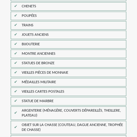
CHENETS
POUPÉES
TRAINS
JOUETS ANCIENS
BIJOUTERIE
MONTRE ANCIENNES
STATUES DE BRONZE
VIEILLES PIÈCES DE MONNAIE
MÉDAILLES MILITAIRE
VIEILLES CARTES POSTALES
STATUE DE MARBRE
ARGENTERIE (MÉNAGÈRE, COUVERTS DÉPAREILLÉS, THEILLERE,
PLATEAU)
OBJET SUR LA CHASSE (COUTEAU, DAGUE ANCIENNE, TROPHÉE
DE CHASSE)