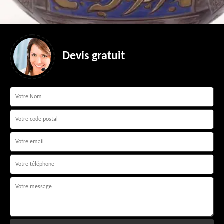
Devis gratuit