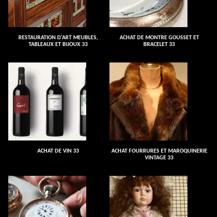
RESTAURATION D'ART MEUBLES,
ACHAT DE MONTRE GOUSSET ET
TABLEAUX ET BIJOUX 33
BRACELET 33
ACHAT DE VIN 33
ACHAT FOURRURES ET MAROQUINERIE
VINTAGE 33