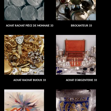
ACHAT RACHAT PIÈCE DE MONNAIE 33
BROCANTEUR 33
ACHAT RACHAT BIJOUX 33
ACHAT D'ARGENTERIE 33