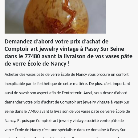
Demandez d’abord votre prix d’achat de
Comptoir art jewelry vintage à Passy Sur Seine
dans le 77480 avant la livraison de vos vases pâte
de verre École de Nancy !
Acheter des vases pâte de verre École de Nancy vous procure un confort
inexplicable par le l’esthétique de cette matière. De plus, c’est important
aussi de savoir son aspect afin de l’entretenir. Aussi, vous devez d’abord
demander votre prix d’achat de Comptoir art jewelry vintage à Passy Sur
Seine dans le 77480 avant la livraison de vos vases pâte de verre École de
Nancy. Et puisque Comptoir art jewelry vintage société vente pâte de
verre École de Nancy c’est une spécialiste dans ce domaine à Passy Sur