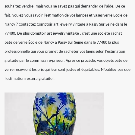
souhaitez vendre, mais vous ne savez pas qui demander de l’aide. De ce
fait, voulez-vous savoir l’estimation de vos lampes et vases verre Ecole de
Nancy ? Contactez Comptoir art jewelry vintage à Passy Sur Seine dans le
77480. De plus Comptoir art jewelry vintage , c’est une société rachat
pâte de verre École de Nancy à Passy Sur Seine dans le 77480 la plus
professionnelle qui vous promet de racheter vos biens selon l’estimation
gratuite par le commissaire-priseur. Après ce procédé, vos objets pâte de
verre recevront les prix qui leur sont justes et équitables. N’oubliez pas que
l’estimation restera gratuite !