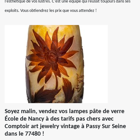
l’esthétique de vos lustres. C’est une équipe qui réussit toujours dans ses
exploits. Vous obtiendrez les prix que vous attendez !
Soyez malin, vendez vos lampes pâte de verre
École de Nancy à des tarifs pas chers avec
Comptoir art jewelry vintage à Passy Sur Seine
dans le 77480 !