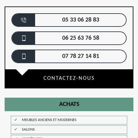
05 33 06 28 83
06 25 63 76 58
07 78 27 14 81
CONTACTEZ-NOUS
ACHATS
MEUBLES ANCIENS ET MODERNES
SALONS