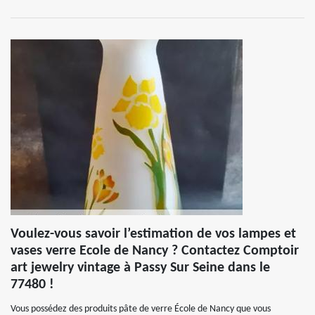
Voulez-vous savoir l’estimation de vos lampes et
vases verre Ecole de Nancy ? Contactez Comptoir
art jewelry vintage à Passy Sur Seine dans le
77480 !
Vous possédez des produits pâte de verre École de Nancy que vous