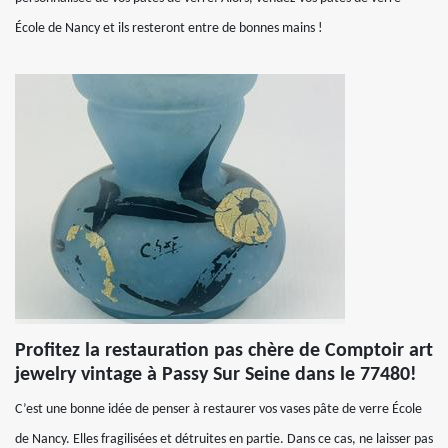
École de Nancy et ils resteront entre de bonnes mains !
Profitez la restauration pas chère de Comptoir art
jewelry vintage à Passy Sur Seine dans le 77480!
C’est une bonne idée de penser à restaurer vos vases pâte de verre École
de Nancy. Elles fragilisées et détruites en partie. Dans ce cas, ne laisser pas