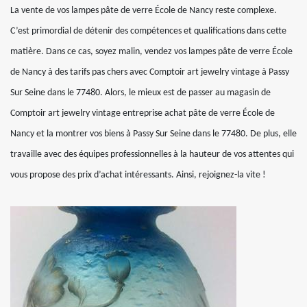
La vente de vos lampes pâte de verre École de Nancy reste complexe.
C’est primordial de détenir des compétences et qualifications dans cette
matière. Dans ce cas, soyez malin, vendez vos lampes pâte de verre École
de Nancy à des tarifs pas chers avec Comptoir art jewelry vintage à Passy
Sur Seine dans le 77480. Alors, le mieux est de passer au magasin de
Comptoir art jewelry vintage entreprise achat pâte de verre École de
Nancy et la montrer vos biens à Passy Sur Seine dans le 77480. De plus, elle
travaille avec des équipes professionnelles à la hauteur de vos attentes qui
vous propose des prix d’achat intéressants. Ainsi, rejoignez-la vite !