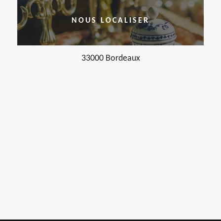
NOUS LOCALISER
33000 Bordeaux