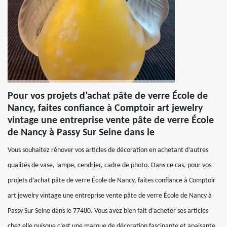
Pour vos projets d’achat pâte de verre École de
Nancy, faites confiance à Comptoir art jewelry
vintage une entreprise vente pâte de verre École
de Nancy à Passy Sur Seine dans le
Vous souhaitez rénover vos articles de décoration en achetant d’autres
qualités de vase, lampe, cendrier, cadre de photo. Dans ce cas, pour vos
projets d’achat pâte de verre École de Nancy, faites confiance à Comptoir
art jewelry vintage une entreprise vente pâte de verre École de Nancy à
Passy Sur Seine dans le 77480. Vous avez bien fait d’acheter ses articles
chez elle puisque c’est une marque de décoration fascinante et apaisante.