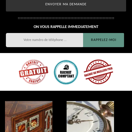
ON VOUS RAPPELLE IMMEDIATEMENT