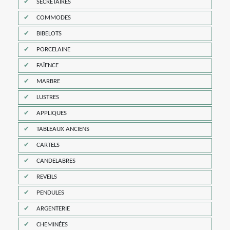
SECRÉTAIRES
COMMODES
BIBELOTS
PORCELAINE
FAÏENCE
MARBRE
LUSTRES
APPLIQUES
TABLEAUX ANCIENS
CARTELS
CANDELABRES
REVEILS
PENDULES
ARGENTERIE
CHEMINÉES