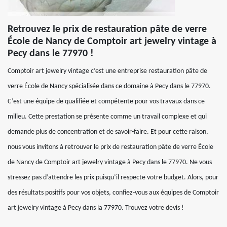
Retrouvez le prix de restauration pâte de verre
École de Nancy de Comptoir art jewelry vintage à
Pecy dans le 77970 !
Comptoir art jewelry vintage c’est une entreprise restauration pâte de
verre École de Nancy spécialisée dans ce domaine à Pecy dans le 77970.
C’est une équipe de qualifiée et compétente pour vos travaux dans ce
milieu. Cette prestation se présente comme un travail complexe et qui
demande plus de concentration et de savoir-faire. Et pour cette raison,
nous vous invitons à retrouver le prix de restauration pâte de verre École
de Nancy de Comptoir art jewelry vintage à Pecy dans le 77970. Ne vous
stressez pas d’attendre les prix puisqu’il respecte votre budget. Alors, pour
des résultats positifs pour vos objets, confiez-vous aux équipes de Comptoir
art jewelry vintage à Pecy dans la 77970. Trouvez votre devis !