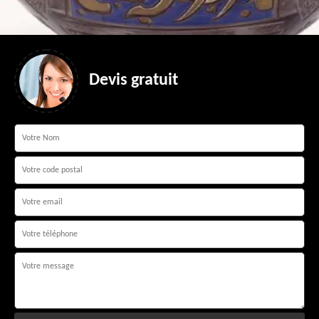
Devis gratuit