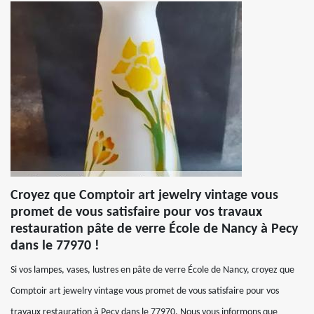
Croyez que Comptoir art jewelry vintage vous
promet de vous satisfaire pour vos travaux
restauration pâte de verre École de Nancy à Pecy
dans le 77970 !
Si vos lampes, vases, lustres en pâte de verre École de Nancy, croyez que
Comptoir art jewelry vintage vous promet de vous satisfaire pour vos
travaux restauration à Pecy dans le 77970. Nous vous informons que