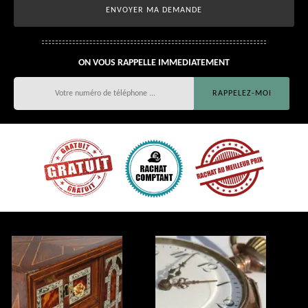
ON VOUS RAPPELLE IMMEDIATEMENT