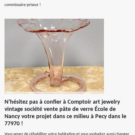
commissaire-priseur !
N’hésitez pas à confier à Comptoir art jewelry
vintage société vente pâte de verre École de
Nancy votre projet dans ce milieu à Pecy dans le
77970 !
Vous venez de réhabiliter votre habitation et vous souhaitez aussi changer