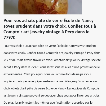
Pour vos achats pâte de verre École de Nancy
soyez prudent dans votre choix. Confiez tous à
Comptoir art jewelry vintage à Pecy dans le
77970.
Pour vos choix aux achats pâte de verre École de Nancy soyez prudent
dans votre choix. Confiez tous à Comptoir art jewelry vintage à Pecy dans
le 77970. Mais si vous travailler avec Comptoir art jewelry vintage société
achat à Pecy dans le 77970 vous serez sous les ailes d’une professionnelle
expérimentée. C’est pourquoi nous vous conseillons de ne pas vous
inquiétez puisque ses équipes resteront à vos côtés jusqu’à la fin de vos
choix objets d’art pâte de verre École de Nancy. Les équipes de Comptoir
art jewelry vintage peuvent se déplacer chez vous pour livrer vos articles.
De plus, les prix restent les mêmes que l’estimation accordée par le