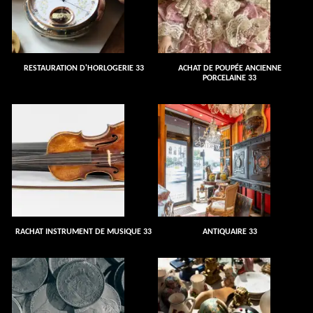
RESTAURATION D'HORLOGERIE 33
ACHAT DE POUPÉE ANCIENNE
PORCELAINE 33
RACHAT INSTRUMENT DE MUSIQUE 33
ANTIQUAIRE 33