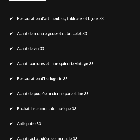
Restauration d'art meubles, tableaux et bijoux 33
Achat de montre gousset et bracelet 33
Achat de vin 33
Achat fourrures et maroquinerie vintage 33
Restauration d'horlogerie 33
Achat de poupée ancienne porcelaine 33
Rachat instrument de musique 33
Antiquaire 33
Achat rachat pièce de monnaie 33