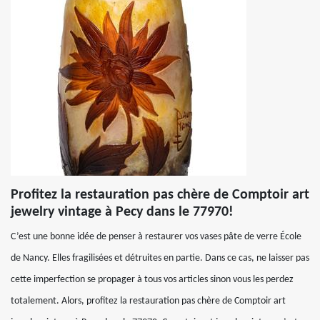
Profitez la restauration pas chère de Comptoir art
jewelry vintage à Pecy dans le 77970!
C’est une bonne idée de penser à restaurer vos vases pâte de verre École
de Nancy. Elles fragilisées et détruites en partie. Dans ce cas, ne laisser pas
cette imperfection se propager à tous vos articles sinon vous les perdez
totalement. Alors, profitez la restauration pas chère de Comptoir art