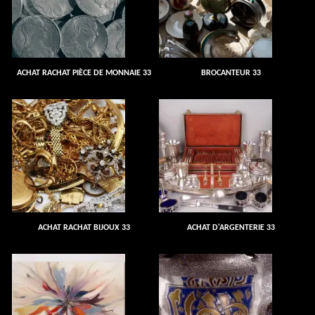
ACHAT RACHAT PIÈCE DE MONNAIE 33
BROCANTEUR 33
ACHAT RACHAT BIJOUX 33
ACHAT D'ARGENTERIE 33