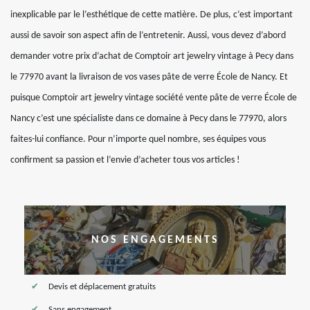
inexplicable par le l’esthétique de cette matière. De plus, c’est important
aussi de savoir son aspect afin de l’entretenir. Aussi, vous devez d’abord
demander votre prix d’achat de Comptoir art jewelry vintage à Pecy dans
le 77970 avant la livraison de vos vases pâte de verre École de Nancy. Et
puisque Comptoir art jewelry vintage société vente pâte de verre École de
Nancy c’est une spécialiste dans ce domaine à Pecy dans le 77970, alors
faites-lui confiance. Pour n’importe quel nombre, ses équipes vous
confirment sa passion et l’envie d’acheter tous vos articles !
NOS ENGAGEMENTS
Devis et déplacement gratuits
Sans engagement