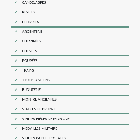
CANDELABRES
REVEILS
PENDULES
ARGENTERIE
CHEMINÉES
CHENETS
POUPÉES
TRAINS
JOUETS ANCIENS
BIJOUTERIE
MONTRE ANCIENNES
STATUES DE BRONZE
VIEILLES PIÈCES DE MONNAIE
MÉDAILLES MILITAIRE
VIEILLES CARTES POSTALES