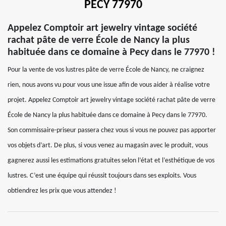
PECY 77970
Appelez Comptoir art jewelry vintage société
rachat pâte de verre École de Nancy la plus
habituée dans ce domaine à Pecy dans le 77970 !
Pour la vente de vos lustres pâte de verre École de Nancy, ne craignez
rien, nous avons vu pour vous une issue afin de vous aider à réalise votre
projet. Appelez Comptoir art jewelry vintage société rachat pâte de verre
École de Nancy la plus habituée dans ce domaine à Pecy dans le 77970.
Son commissaire-priseur passera chez vous si vous ne pouvez pas apporter
vos objets d’art. De plus, si vous venez au magasin avec le produit, vous
gagnerez aussi les estimations gratuites selon l’état et l’esthétique de vos
lustres. C’est une équipe qui réussit toujours dans ses exploits. Vous
obtiendrez les prix que vous attendez !