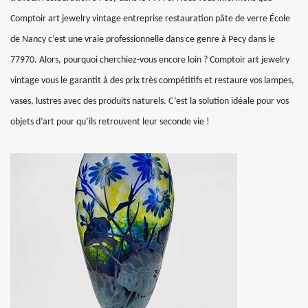
Comptoir art jewelry vintage entreprise restauration pâte de verre École
de Nancy c’est une vraie professionnelle dans ce genre à Pecy dans le
77970. Alors, pourquoi cherchiez-vous encore loin ? Comptoir art jewelry
vintage vous le garantit à des prix très compétitifs et restaure vos lampes,
vases, lustres avec des produits naturels. C’est la solution idéale pour vos
objets d’art pour qu’ils retrouvent leur seconde vie !