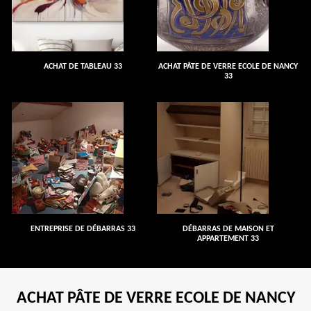
ACHAT DE TABLEAU 33
ACHAT PÂTE DE VERRE ECOLE DE NANCY
33
ENTREPRISE DE DÉBARRAS 33
DÉBARRAS DE MAISON ET
APPARTEMENT 33
ACHAT PÂTE DE VERRE ECOLE DE NANCY