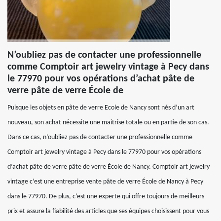
N’oubliez pas de contacter une professionnelle
comme Comptoir art jewelry vintage à Pecy dans
le 77970 pour vos opérations d’achat pâte de
verre pâte de verre École de
Puisque les objets en pâte de verre Ecole de Nancy sont nés d’un art
nouveau, son achat nécessite une maitrise totale ou en partie de son cas.
Dans ce cas, n’oubliez pas de contacter une professionnelle comme
Comptoir art jewelry vintage à Pecy dans le 77970 pour vos opérations
d’achat pâte de verre pâte de verre École de Nancy. Comptoir art jewelry
vintage c’est une entreprise vente pâte de verre École de Nancy à Pecy
dans le 77970. De plus, c’est une experte qui offre toujours de meilleurs
prix et assure la fiabilité des articles que ses équipes choisissent pour vous