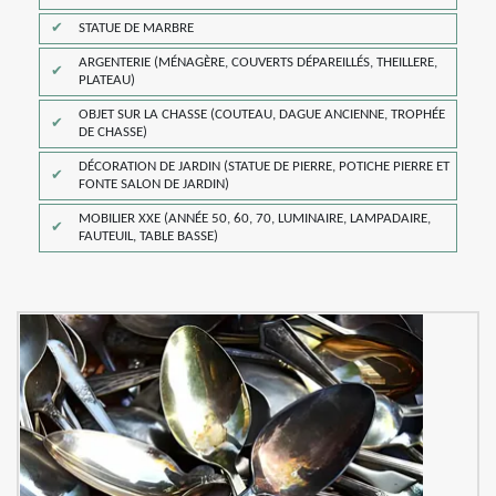
STATUE DE MARBRE
ARGENTERIE (MÉNAGÈRE, COUVERTS DÉPAREILLÉS, THEILLERE,
PLATEAU)
OBJET SUR LA CHASSE (COUTEAU, DAGUE ANCIENNE, TROPHÉE
DE CHASSE)
DÉCORATION DE JARDIN (STATUE DE PIERRE, POTICHE PIERRE ET
FONTE SALON DE JARDIN)
MOBILIER XXE (ANNÉE 50, 60, 70, LUMINAIRE, LAMPADAIRE,
FAUTEUIL, TABLE BASSE)