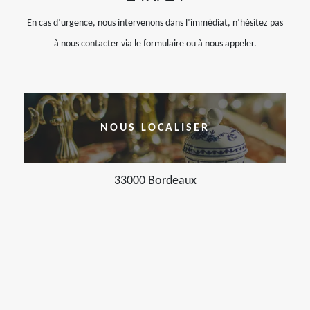
En cas d’urgence, nous intervenons dans l’immédiat, n’hésitez pas
à nous contacter via le formulaire ou à nous appeler.
NOUS LOCALISER
33000 Bordeaux