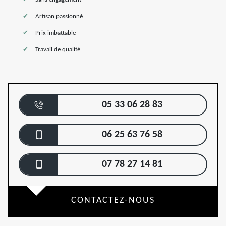
Artisan passionné
Prix imbattable
Travail de qualité
05 33 06 28 83
06 25 63 76 58
07 78 27 14 81
CONTACTEZ-NOUS