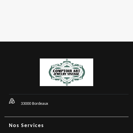
33000 Bordeaux
Nos Services