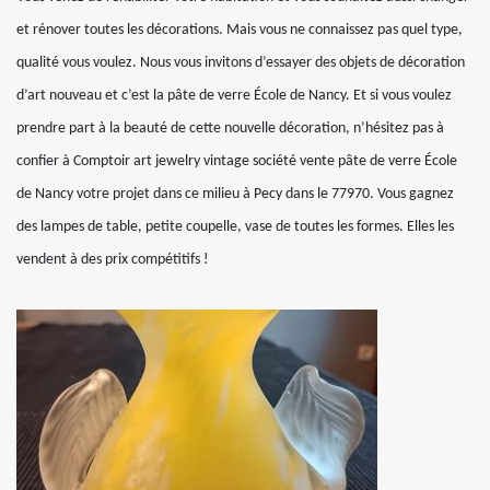
et rénover toutes les décorations. Mais vous ne connaissez pas quel type,
qualité vous voulez. Nous vous invitons d’essayer des objets de décoration
d’art nouveau et c’est la pâte de verre École de Nancy. Et si vous voulez
prendre part à la beauté de cette nouvelle décoration, n’hésitez pas à
confier à Comptoir art jewelry vintage société vente pâte de verre École
de Nancy votre projet dans ce milieu à Pecy dans le 77970. Vous gagnez
des lampes de table, petite coupelle, vase de toutes les formes. Elles les
vendent à des prix compétitifs !