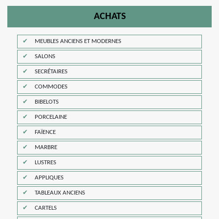
ACHATS
MEUBLES ANCIENS ET MODERNES
SALONS
SECRÉTAIRES
COMMODES
BIBELOTS
PORCELAINE
FAÏENCE
MARBRE
LUSTRES
APPLIQUES
TABLEAUX ANCIENS
CARTELS