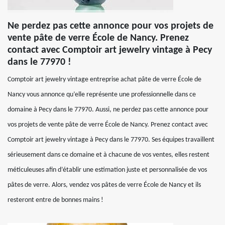
Ne perdez pas cette annonce pour vos projets de
vente pâte de verre École de Nancy. Prenez
contact avec Comptoir art jewelry vintage à Pecy
dans le 77970 !
Comptoir art jewelry vintage entreprise achat pâte de verre École de
Nancy vous annonce qu’elle représente une professionnelle dans ce
domaine à Pecy dans le 77970. Aussi, ne perdez pas cette annonce pour
vos projets de vente pâte de verre École de Nancy. Prenez contact avec
Comptoir art jewelry vintage à Pecy dans le 77970. Ses équipes travaillent
sérieusement dans ce domaine et à chacune de vos ventes, elles restent
méticuleuses afin d’établir une estimation juste et personnalisée de vos
pâtes de verre. Alors, vendez vos pâtes de verre École de Nancy et ils
resteront entre de bonnes mains !