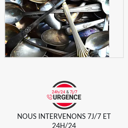
NOUS INTERVENONS 7J/7 ET
24H/24