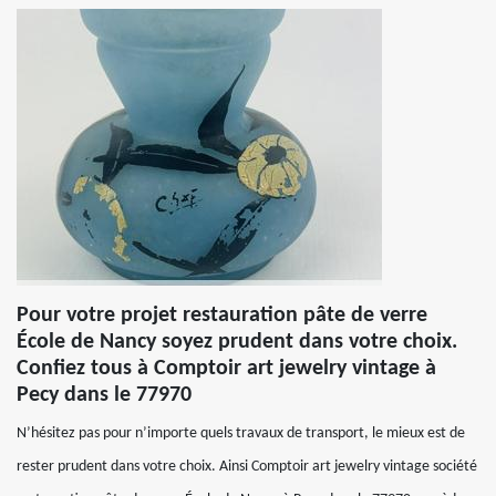
Pour votre projet restauration pâte de verre
École de Nancy soyez prudent dans votre choix.
Confiez tous à Comptoir art jewelry vintage à
Pecy dans le 77970
N’hésitez pas pour n’importe quels travaux de transport, le mieux est de
rester prudent dans votre choix. Ainsi Comptoir art jewelry vintage société