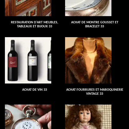
RESTAURATION D'ART MEUBLES,
ACHAT DE MONTRE GOUSSET ET
TABLEAUX ET BIJOUX 33
BRACELET 33
ACHAT DE VIN 33
ACHAT FOURRURES ET MAROQUINERIE
VINTAGE 33