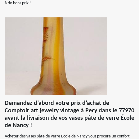
à de bons prix !
Demandez d’abord votre prix d’achat de
Comptoir art jewelry vintage à Pecy dans le 77970
avant la livraison de vos vases pâte de verre École
de Nancy !
Acheter des vases pâte de verre École de Nancy vous procure un confort