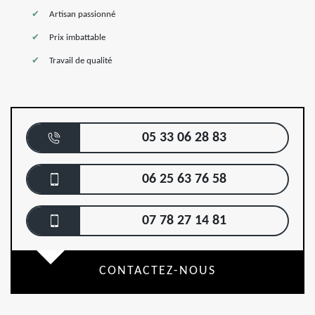
Artisan passionné
Prix imbattable
Travail de qualité
05 33 06 28 83
06 25 63 76 58
07 78 27 14 81
CONTACTEZ-NOUS