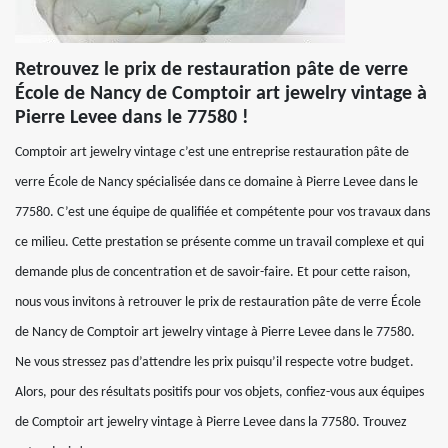
Retrouvez le prix de restauration pâte de verre
École de Nancy de Comptoir art jewelry vintage à
Pierre Levee dans le 77580 !
Comptoir art jewelry vintage c’est une entreprise restauration pâte de
verre École de Nancy spécialisée dans ce domaine à Pierre Levee dans le
77580. C’est une équipe de qualifiée et compétente pour vos travaux dans
ce milieu. Cette prestation se présente comme un travail complexe et qui
demande plus de concentration et de savoir-faire. Et pour cette raison,
nous vous invitons à retrouver le prix de restauration pâte de verre École
de Nancy de Comptoir art jewelry vintage à Pierre Levee dans le 77580.
Ne vous stressez pas d’attendre les prix puisqu’il respecte votre budget.
Alors, pour des résultats positifs pour vos objets, confiez-vous aux équipes
de Comptoir art jewelry vintage à Pierre Levee dans la 77580. Trouvez