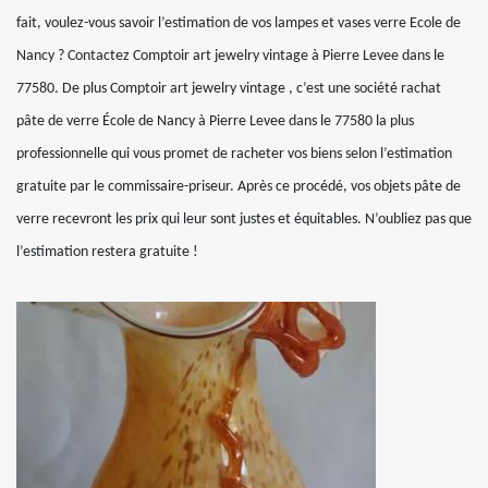
fait, voulez-vous savoir l’estimation de vos lampes et vases verre Ecole de
Nancy ? Contactez Comptoir art jewelry vintage à Pierre Levee dans le
77580. De plus Comptoir art jewelry vintage , c’est une société rachat
pâte de verre École de Nancy à Pierre Levee dans le 77580 la plus
professionnelle qui vous promet de racheter vos biens selon l’estimation
gratuite par le commissaire-priseur. Après ce procédé, vos objets pâte de
verre recevront les prix qui leur sont justes et équitables. N’oubliez pas que
l’estimation restera gratuite !