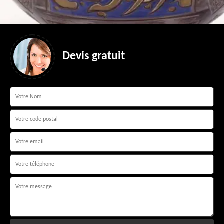
Devis gratuit