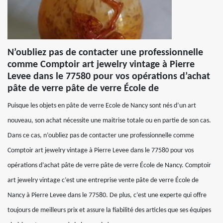
N’oubliez pas de contacter une professionnelle
comme Comptoir art jewelry vintage à Pierre
Levee dans le 77580 pour vos opérations d’achat
pâte de verre pâte de verre École de
Puisque les objets en pâte de verre Ecole de Nancy sont nés d’un art
nouveau, son achat nécessite une maitrise totale ou en partie de son cas.
Dans ce cas, n’oubliez pas de contacter une professionnelle comme
Comptoir art jewelry vintage à Pierre Levee dans le 77580 pour vos
opérations d’achat pâte de verre pâte de verre École de Nancy. Comptoir
art jewelry vintage c’est une entreprise vente pâte de verre École de
Nancy à Pierre Levee dans le 77580. De plus, c’est une experte qui offre
toujours de meilleurs prix et assure la fiabilité des articles que ses équipes