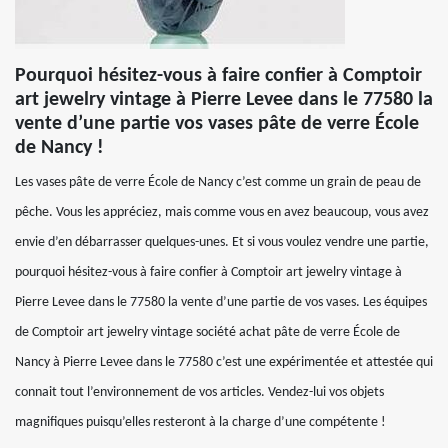
Pourquoi hésitez-vous à faire confier à Comptoir
art jewelry vintage à Pierre Levee dans le 77580 la
vente d’une partie vos vases pâte de verre École
de Nancy !
Les vases pâte de verre École de Nancy c’est comme un grain de peau de
pêche. Vous les appréciez, mais comme vous en avez beaucoup, vous avez
envie d’en débarrasser quelques-unes. Et si vous voulez vendre une partie,
pourquoi hésitez-vous à faire confier à Comptoir art jewelry vintage à
Pierre Levee dans le 77580 la vente d’une partie de vos vases. Les équipes
de Comptoir art jewelry vintage société achat pâte de verre École de
Nancy à Pierre Levee dans le 77580 c’est une expérimentée et attestée qui
connait tout l’environnement de vos articles. Vendez-lui vos objets
magnifiques puisqu’elles resteront à la charge d’une compétente !