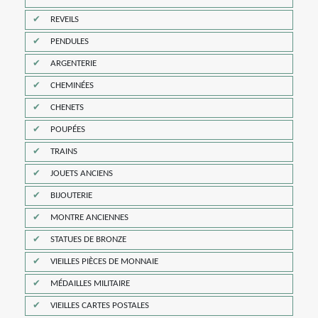
REVEILS
PENDULES
ARGENTERIE
CHEMINÉES
CHENETS
POUPÉES
TRAINS
JOUETS ANCIENS
BIJOUTERIE
MONTRE ANCIENNES
STATUES DE BRONZE
VIEILLES PIÈCES DE MONNAIE
MÉDAILLES MILITAIRE
VIEILLES CARTES POSTALES