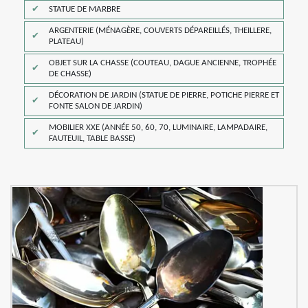
STATUE DE MARBRE
ARGENTERIE (MÉNAGÈRE, COUVERTS DÉPAREILLÉS, THEILLERE,
PLATEAU)
OBJET SUR LA CHASSE (COUTEAU, DAGUE ANCIENNE, TROPHÉE
DE CHASSE)
DÉCORATION DE JARDIN (STATUE DE PIERRE, POTICHE PIERRE ET
FONTE SALON DE JARDIN)
MOBILIER XXE (ANNÉE 50, 60, 70, LUMINAIRE, LAMPADAIRE,
FAUTEUIL, TABLE BASSE)