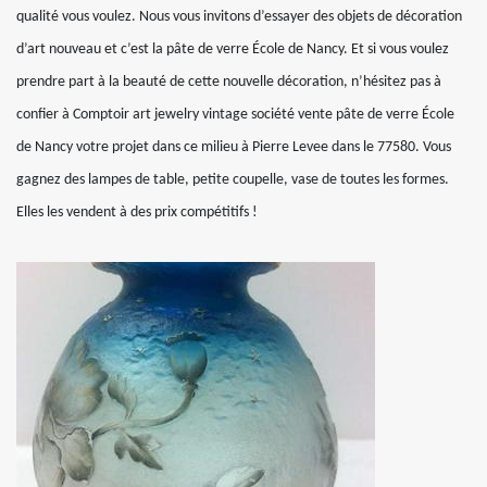
qualité vous voulez. Nous vous invitons d’essayer des objets de décoration
d’art nouveau et c’est la pâte de verre École de Nancy. Et si vous voulez
prendre part à la beauté de cette nouvelle décoration, n’hésitez pas à
confier à Comptoir art jewelry vintage société vente pâte de verre École
de Nancy votre projet dans ce milieu à Pierre Levee dans le 77580. Vous
gagnez des lampes de table, petite coupelle, vase de toutes les formes.
Elles les vendent à des prix compétitifs !