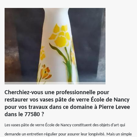
Cherchiez-vous une professionnelle pour
restaurer vos vases pâte de verre École de Nancy
pour vos travaux dans ce domaine à Pierre Levee
dans le 77580 ?
Les vases pâte de verre École de Nancy constituent des objets d’art qui
demande un entretien régulier pour assurer leur longévité. Mais un simple