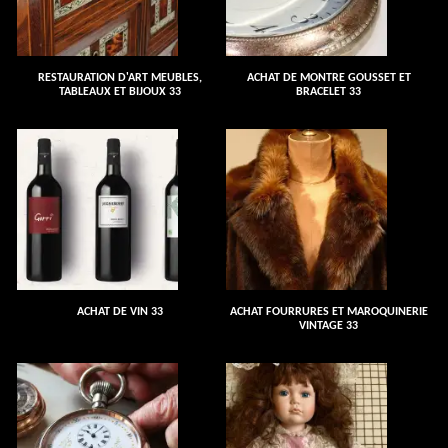
RESTAURATION D'ART MEUBLES,
ACHAT DE MONTRE GOUSSET ET
TABLEAUX ET BIJOUX 33
BRACELET 33
ACHAT DE VIN 33
ACHAT FOURRURES ET MAROQUINERIE
VINTAGE 33