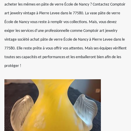
acheter les mêmes en pâte de verre École de Nancy ? Contactez Comptoir
art jewelry vintage à Pierre Levee dans le 77580. La vase pâte de verre
École de Nancy vous reste à remplir vos collections. Mais, vous devez
exiger les services d’une professionnelle comme Comptoir art jewelry
vintage société achat pâte de verre École de Nancy à Pierre Levee dans le
77580. Elle reste prête à vous offrir vos attentes. Mais ses équipes vérifient
toutes ses capacités et performances et les emballeront bien afin de les
protéger !