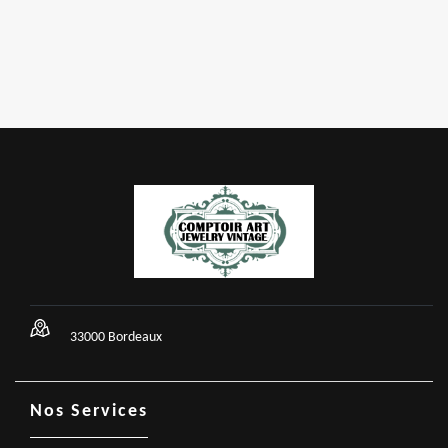
33000 Bordeaux
Nos Services