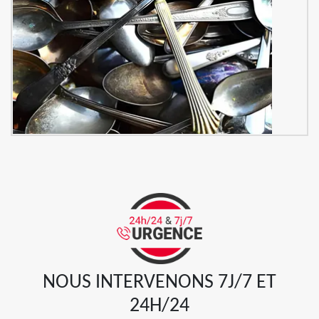
NOUS INTERVENONS 7J/7 ET
24H/24