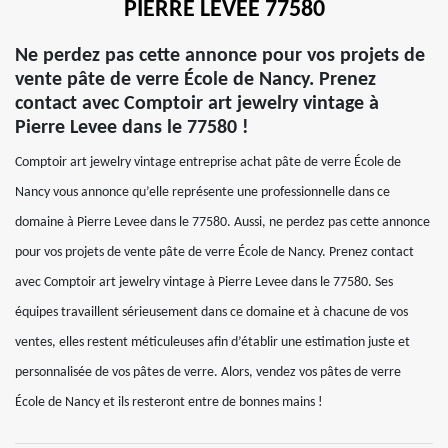
PIERRE LEVEE 77580
Ne perdez pas cette annonce pour vos projets de
vente pâte de verre École de Nancy. Prenez
contact avec Comptoir art jewelry vintage à
Pierre Levee dans le 77580 !
Comptoir art jewelry vintage entreprise achat pâte de verre École de
Nancy vous annonce qu’elle représente une professionnelle dans ce
domaine à Pierre Levee dans le 77580. Aussi, ne perdez pas cette annonce
pour vos projets de vente pâte de verre École de Nancy. Prenez contact
avec Comptoir art jewelry vintage à Pierre Levee dans le 77580. Ses
équipes travaillent sérieusement dans ce domaine et à chacune de vos
ventes, elles restent méticuleuses afin d’établir une estimation juste et
personnalisée de vos pâtes de verre. Alors, vendez vos pâtes de verre
École de Nancy et ils resteront entre de bonnes mains !