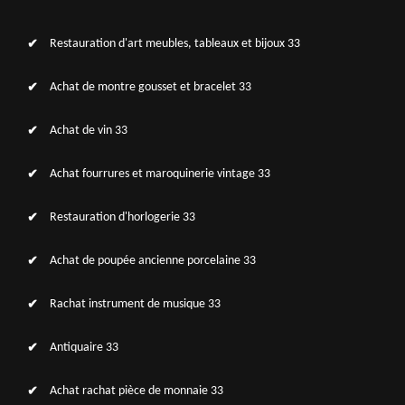
Restauration d'art meubles, tableaux et bijoux 33
Achat de montre gousset et bracelet 33
Achat de vin 33
Achat fourrures et maroquinerie vintage 33
Restauration d'horlogerie 33
Achat de poupée ancienne porcelaine 33
Rachat instrument de musique 33
Antiquaire 33
Achat rachat pièce de monnaie 33