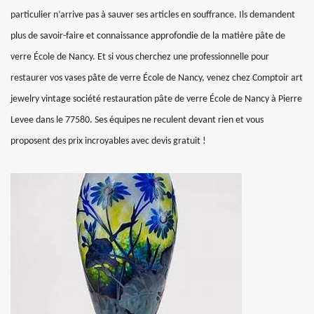
particulier n’arrive pas à sauver ses articles en souffrance. Ils demandent
plus de savoir-faire et connaissance approfondie de la matière pâte de
verre École de Nancy. Et si vous cherchez une professionnelle pour
restaurer vos vases pâte de verre École de Nancy, venez chez Comptoir art
jewelry vintage société restauration pâte de verre École de Nancy à Pierre
Levee dans le 77580. Ses équipes ne reculent devant rien et vous
proposent des prix incroyables avec devis gratuit !