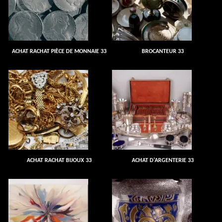
ACHAT RACHAT PIÈCE DE MONNAIE 33
BROCANTEUR 33
ACHAT RACHAT BIJOUX 33
ACHAT D'ARGENTERIE 33