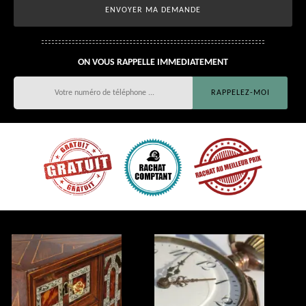
ON VOUS RAPPELLE IMMEDIATEMENT