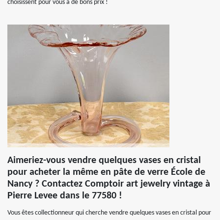
choisissent pour vous à de bons prix !
Aimeriez-vous vendre quelques vases en cristal
pour acheter la même en pâte de verre École de
Nancy ? Contactez Comptoir art jewelry vintage à
Pierre Levee dans le 77580 !
Vous êtes collectionneur qui cherche vendre quelques vases en cristal pour