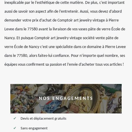
inexplicable par le l’esthétique de cette matière. De plus, c’est important
aussi de savoir son aspect afin de l’entretenir. Aussi, vous devez d’abord
demander votre prix d’achat de Comptoir art jewelry vintage à Pierre
Levee dans le 77580 avant la livraison de vos vases pâte de verre École de
Nancy. Et puisque Comptoir art jewelry vintage société vente pâte de
verre École de Nancy c’est une spécialiste dans ce domaine à Pierre Levee
dans le 77580, alors faites-lui confiance. Pour n’importe quel nombre, ses
équipes vous confirment sa passion et l’envie d’acheter tous vos articles !
NOS ENGAGEMENTS
Devis et déplacement gratuits
Sans engagement