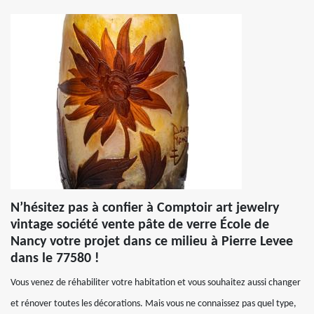
N’hésitez pas à confier à Comptoir art jewelry
vintage société vente pâte de verre École de
Nancy votre projet dans ce milieu à Pierre Levee
dans le 77580 !
Vous venez de réhabiliter votre habitation et vous souhaitez aussi changer
et rénover toutes les décorations. Mais vous ne connaissez pas quel type,