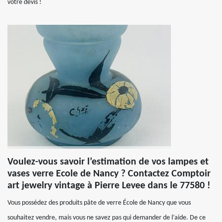
votre devis !
Voulez-vous savoir l’estimation de vos lampes et
vases verre Ecole de Nancy ? Contactez Comptoir
art jewelry vintage à Pierre Levee dans le 77580 !
Vous possédez des produits pâte de verre École de Nancy que vous
souhaitez vendre, mais vous ne savez pas qui demander de l’aide. De ce