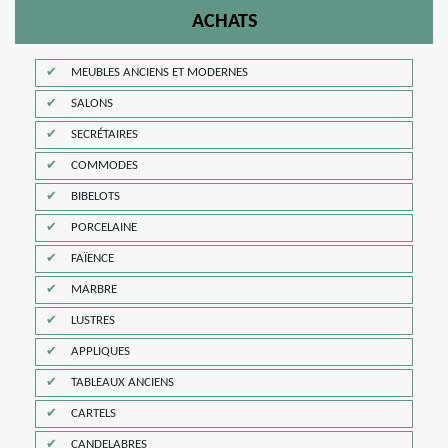
ACHATS
MEUBLES ANCIENS ET MODERNES
SALONS
SECRÉTAIRES
COMMODES
BIBELOTS
PORCELAINE
FAÏENCE
MARBRE
LUSTRES
APPLIQUES
TABLEAUX ANCIENS
CARTELS
CANDELABRES