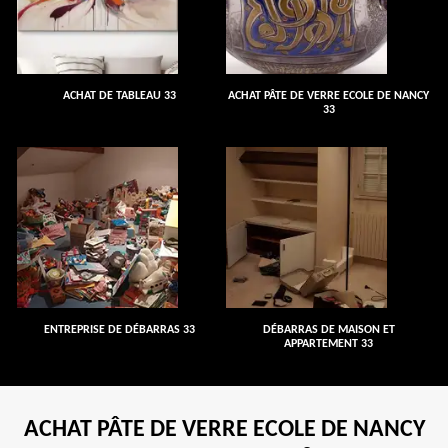
ACHAT DE TABLEAU 33
ACHAT PÂTE DE VERRE ECOLE DE NANCY
33
ENTREPRISE DE DÉBARRAS 33
DÉBARRAS DE MAISON ET
APPARTEMENT 33
ACHAT PÂTE DE VERRE ECOLE DE NANCY