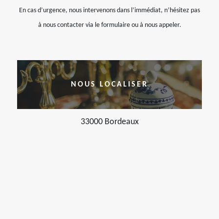
En cas d’urgence, nous intervenons dans l’immédiat, n’hésitez pas
à nous contacter via le formulaire ou à nous appeler.
NOUS LOCALISER
33000 Bordeaux