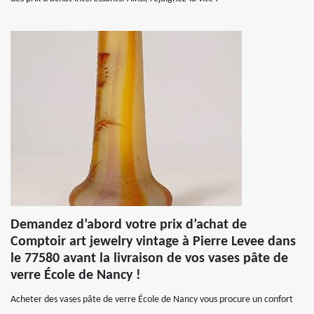
Demandez d’abord votre prix d’achat de
Comptoir art jewelry vintage à Pierre Levee dans
le 77580 avant la livraison de vos vases pâte de
verre École de Nancy !
Acheter des vases pâte de verre École de Nancy vous procure un confort