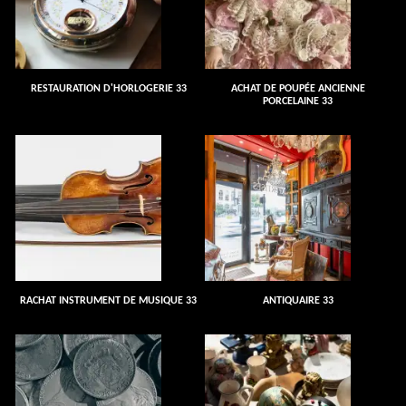
RESTAURATION D'HORLOGERIE 33
ACHAT DE POUPÉE ANCIENNE
PORCELAINE 33
RACHAT INSTRUMENT DE MUSIQUE 33
ANTIQUAIRE 33