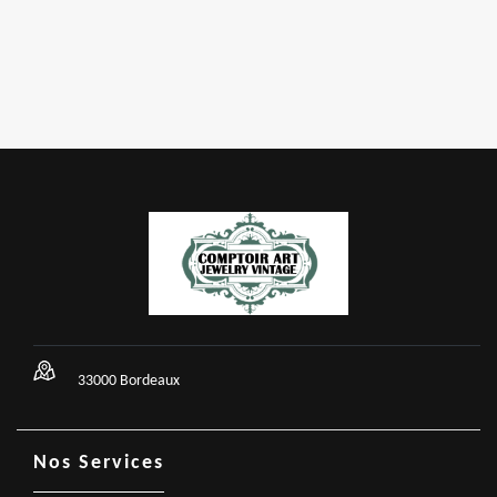
33000 Bordeaux
Nos Services