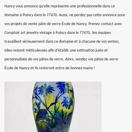
Nancy vous annonce qu’elle représente une professionnelle dans ce
domaine à Poincy dans le 77470. Aussi, ne perdez pas cette annonce pour
vos projets de vente pâte de verre École de Nancy. Prenez contact avec
Comptoir art jewelry vintage à Poincy dans le 77470. Ses équipes
travaillent sérieusement dans ce domaine et à chacune de vos ventes,
elles restent méticuleuses afin d’établir une estimation juste et
personnalisée de vos pâtes de verre. Alors, vendez vos pâtes de verre
École de Nancy et ils resteront entre de bonnes mains !