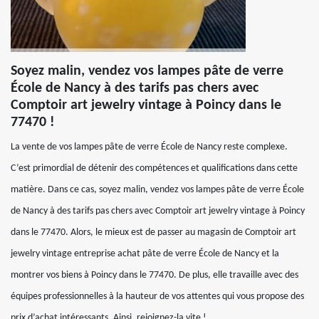
Soyez malin, vendez vos lampes pâte de verre
École de Nancy à des tarifs pas chers avec
Comptoir art jewelry vintage à Poincy dans le
77470 !
La vente de vos lampes pâte de verre École de Nancy reste complexe.
C’est primordial de détenir des compétences et qualifications dans cette
matière. Dans ce cas, soyez malin, vendez vos lampes pâte de verre École
de Nancy à des tarifs pas chers avec Comptoir art jewelry vintage à Poincy
dans le 77470. Alors, le mieux est de passer au magasin de Comptoir art
jewelry vintage entreprise achat pâte de verre École de Nancy et la
montrer vos biens à Poincy dans le 77470. De plus, elle travaille avec des
équipes professionnelles à la hauteur de vos attentes qui vous propose des
prix d’achat intéressants. Ainsi, rejoignez-la vite !