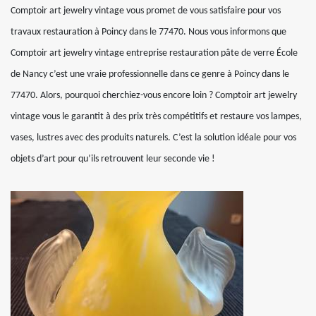
Comptoir art jewelry vintage vous promet de vous satisfaire pour vos
travaux restauration à Poincy dans le 77470. Nous vous informons que
Comptoir art jewelry vintage entreprise restauration pâte de verre École
de Nancy c’est une vraie professionnelle dans ce genre à Poincy dans le
77470. Alors, pourquoi cherchiez-vous encore loin ? Comptoir art jewelry
vintage vous le garantit à des prix très compétitifs et restaure vos lampes,
vases, lustres avec des produits naturels. C’est la solution idéale pour vos
objets d’art pour qu’ils retrouvent leur seconde vie !