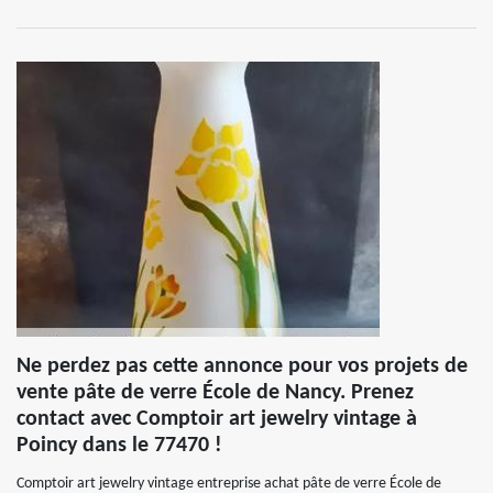
Ne perdez pas cette annonce pour vos projets de
vente pâte de verre École de Nancy. Prenez
contact avec Comptoir art jewelry vintage à
Poincy dans le 77470 !
Comptoir art jewelry vintage entreprise achat pâte de verre École de