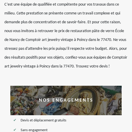
C’est une équipe de qualifiée et compétente pour vos travaux dans ce
milieu. Cette prestation se présente comme un travail complexe et qui
demande plus de concentration et de savoir-faire. Et pour cette raison,
nous vous invitons à retrouver le prix de restauration pâte de verre École
de Nancy de Comptoir art jewelry vintage à Poincy dans le 77470. Ne vous
stressez pas d’attendre les prix puisqu’il respecte votre budget. Alors, pour
des résultats positifs pour vos objets, confiez-vous aux équipes de Comptoir
art jewelry vintage à Poincy dans la 77470. Trouvez votre devis !
NOS ENGAGEMENTS
Devis et déplacement gratuits
Sans engagement