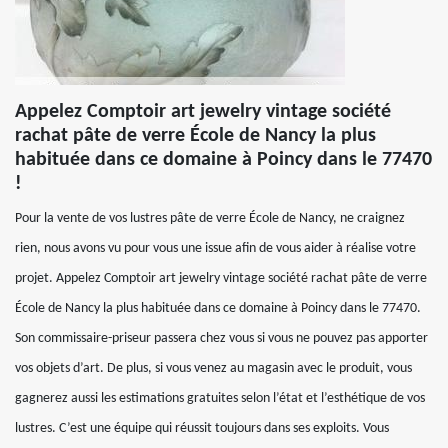
Appelez Comptoir art jewelry vintage société
rachat pâte de verre École de Nancy la plus
habituée dans ce domaine à Poincy dans le 77470
!
Pour la vente de vos lustres pâte de verre École de Nancy, ne craignez
rien, nous avons vu pour vous une issue afin de vous aider à réalise votre
projet. Appelez Comptoir art jewelry vintage société rachat pâte de verre
École de Nancy la plus habituée dans ce domaine à Poincy dans le 77470.
Son commissaire-priseur passera chez vous si vous ne pouvez pas apporter
vos objets d’art. De plus, si vous venez au magasin avec le produit, vous
gagnerez aussi les estimations gratuites selon l’état et l’esthétique de vos
lustres. C’est une équipe qui réussit toujours dans ses exploits. Vous