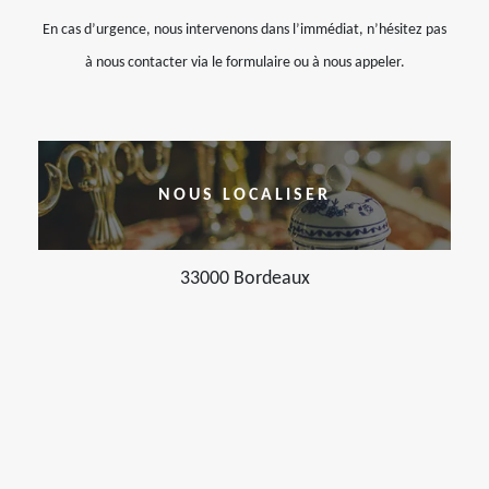
En cas d’urgence, nous intervenons dans l’immédiat, n’hésitez pas
à nous contacter via le formulaire ou à nous appeler.
NOUS LOCALISER
33000 Bordeaux