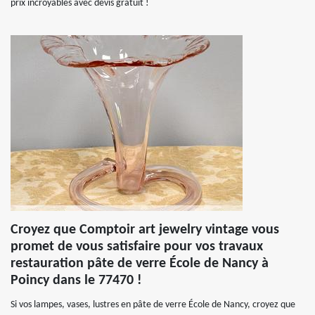
prix incroyables avec devis gratuit !
Croyez que Comptoir art jewelry vintage vous
promet de vous satisfaire pour vos travaux
restauration pâte de verre École de Nancy à
Poincy dans le 77470 !
Si vos lampes, vases, lustres en pâte de verre École de Nancy, croyez que