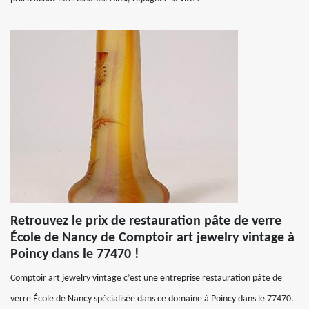
Retrouvez le prix de restauration pâte de verre
École de Nancy de Comptoir art jewelry vintage à
Poincy dans le 77470 !
Comptoir art jewelry vintage c’est une entreprise restauration pâte de
verre École de Nancy spécialisée dans ce domaine à Poincy dans le 77470.