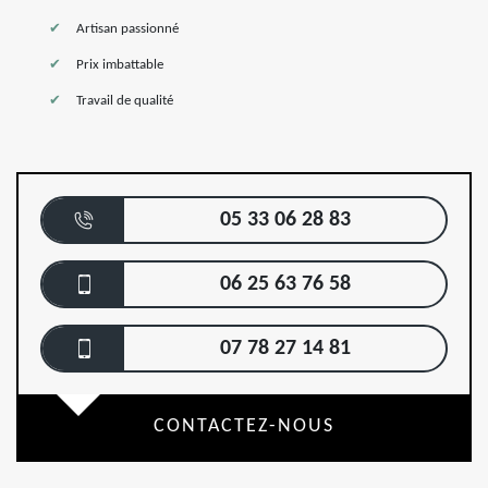
Artisan passionné
Prix imbattable
Travail de qualité
05 33 06 28 83
06 25 63 76 58
07 78 27 14 81
CONTACTEZ-NOUS