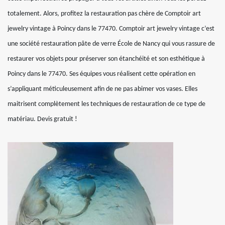
totalement. Alors, profitez la restauration pas chère de Comptoir art
jewelry vintage à Poincy dans le 77470. Comptoir art jewelry vintage c’est
une société restauration pâte de verre École de Nancy qui vous rassure de
restaurer vos objets pour préserver son étanchéité et son esthétique à
Poincy dans le 77470. Ses équipes vous réalisent cette opération en
s’appliquant méticuleusement afin de ne pas abimer vos vases. Elles
maitrisent complètement les techniques de restauration de ce type de
matériau. Devis gratuit !