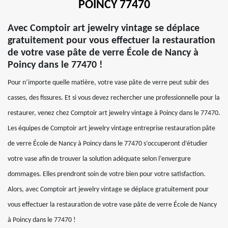
POINCY 77470
Avec Comptoir art jewelry vintage se déplace
gratuitement pour vous effectuer la restauration
de votre vase pâte de verre École de Nancy à
Poincy dans le 77470 !
Pour n’importe quelle matière, votre vase pâte de verre peut subir des
casses, des fissures. Et si vous devez rechercher une professionnelle pour la
restaurer, venez chez Comptoir art jewelry vintage à Poincy dans le 77470.
Les équipes de Comptoir art jewelry vintage entreprise restauration pâte
de verre École de Nancy à Poincy dans le 77470 s’occuperont d’étudier
votre vase afin de trouver la solution adéquate selon l’envergure
dommages. Elles prendront soin de votre bien pour votre satisfaction.
Alors, avec Comptoir art jewelry vintage se déplace gratuitement pour
vous effectuer la restauration de votre vase pâte de verre École de Nancy
à Poincy dans le 77470 !