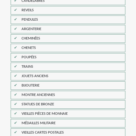
CANDELABRES
REVEILS
PENDULES
ARGENTERIE
CHEMINÉES
CHENETS
POUPÉES
TRAINS
JOUETS ANCIENS
BIJOUTERIE
MONTRE ANCIENNES
STATUES DE BRONZE
VIEILLES PIÈCES DE MONNAIE
MÉDAILLES MILITAIRE
VIEILLES CARTES POSTALES