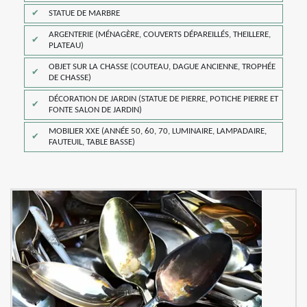
STATUE DE MARBRE
ARGENTERIE (MÉNAGÈRE, COUVERTS DÉPAREILLÉS, THEILLERE,
PLATEAU)
OBJET SUR LA CHASSE (COUTEAU, DAGUE ANCIENNE, TROPHÉE
DE CHASSE)
DÉCORATION DE JARDIN (STATUE DE PIERRE, POTICHE PIERRE ET
FONTE SALON DE JARDIN)
MOBILIER XXE (ANNÉE 50, 60, 70, LUMINAIRE, LAMPADAIRE,
FAUTEUIL, TABLE BASSE)