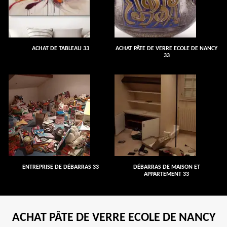
ACHAT DE TABLEAU 33
ACHAT PÂTE DE VERRE ECOLE DE NANCY
33
ENTREPRISE DE DÉBARRAS 33
DÉBARRAS DE MAISON ET
APPARTEMENT 33
ACHAT PÂTE DE VERRE ECOLE DE NANCY