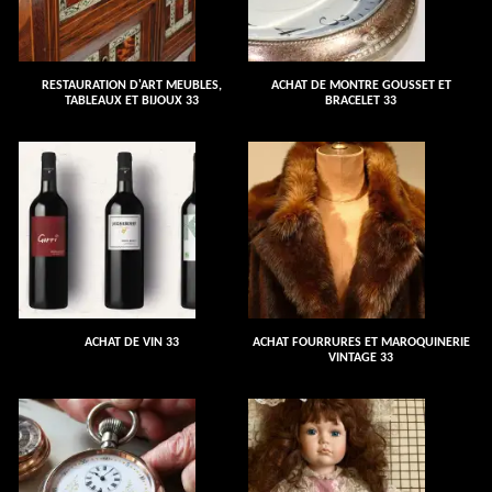
RESTAURATION D'ART MEUBLES,
ACHAT DE MONTRE GOUSSET ET
TABLEAUX ET BIJOUX 33
BRACELET 33
ACHAT DE VIN 33
ACHAT FOURRURES ET MAROQUINERIE
VINTAGE 33