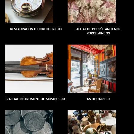
RESTAURATION D'HORLOGERIE 33
ACHAT DE POUPÉE ANCIENNE
PORCELAINE 33
RACHAT INSTRUMENT DE MUSIQUE 33
ANTIQUAIRE 33