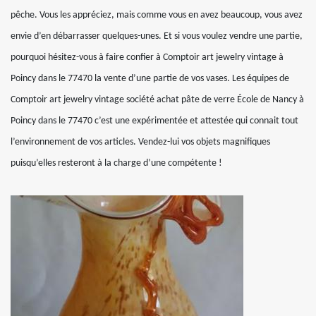
pêche. Vous les appréciez, mais comme vous en avez beaucoup, vous avez
envie d’en débarrasser quelques-unes. Et si vous voulez vendre une partie,
pourquoi hésitez-vous à faire confier à Comptoir art jewelry vintage à
Poincy dans le 77470 la vente d’une partie de vos vases. Les équipes de
Comptoir art jewelry vintage société achat pâte de verre École de Nancy à
Poincy dans le 77470 c’est une expérimentée et attestée qui connait tout
l’environnement de vos articles. Vendez-lui vos objets magnifiques
puisqu’elles resteront à la charge d’une compétente !