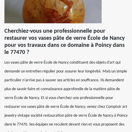
Cherchiez-vous une professionnelle pour
restaurer vos vases pâte de verre École de Nancy
pour vos travaux dans ce domaine à Poincy dans
le 77470 ?
Les vases pâte de verre École de Nancy constituent des objets d’art qui
demande un entretien régulier pour assurer leur longévité. Mais un simple
particulier n’arrive pas à sauver ses articles en souffrance. Ils demandent
plus de savoir-faire et connaissance approfondie de la matière pâte de
verre École de Nancy. Et si vous cherchez une professionnelle pour
restaurer vos vases pâte de verre École de Nancy, venez chez Comptoir art
jewelry vintage société restauration pâte de verre École de Nancy à Poincy
dans le 77470. Ses équipes ne reculent devant rien et vous proposent des