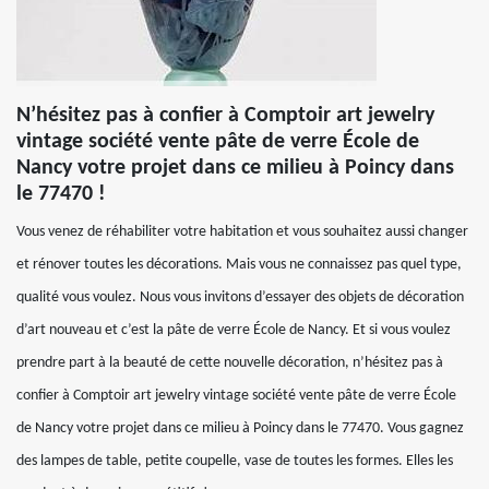
N’hésitez pas à confier à Comptoir art jewelry
vintage société vente pâte de verre École de
Nancy votre projet dans ce milieu à Poincy dans
le 77470 !
Vous venez de réhabiliter votre habitation et vous souhaitez aussi changer
et rénover toutes les décorations. Mais vous ne connaissez pas quel type,
qualité vous voulez. Nous vous invitons d’essayer des objets de décoration
d’art nouveau et c’est la pâte de verre École de Nancy. Et si vous voulez
prendre part à la beauté de cette nouvelle décoration, n’hésitez pas à
confier à Comptoir art jewelry vintage société vente pâte de verre École
de Nancy votre projet dans ce milieu à Poincy dans le 77470. Vous gagnez
des lampes de table, petite coupelle, vase de toutes les formes. Elles les