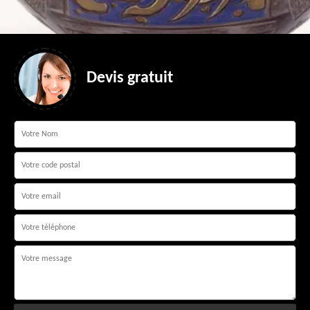
Devis gratuit