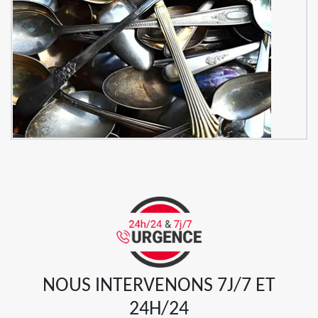
NOUS INTERVENONS 7J/7 ET
24H/24