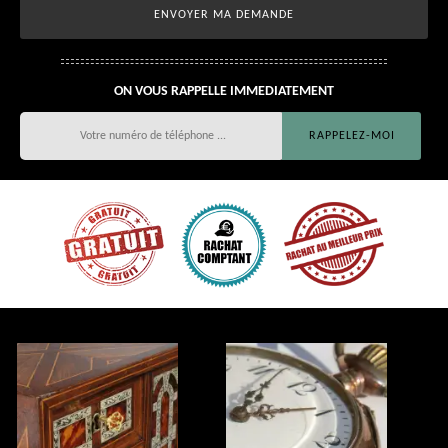
ON VOUS RAPPELLE IMMEDIATEMENT