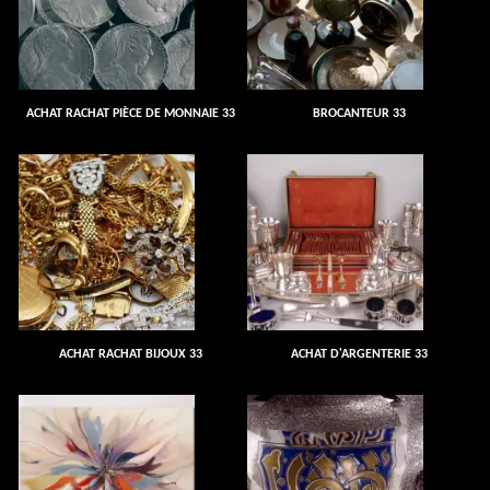
ACHAT RACHAT PIÈCE DE MONNAIE 33
BROCANTEUR 33
ACHAT RACHAT BIJOUX 33
ACHAT D'ARGENTERIE 33