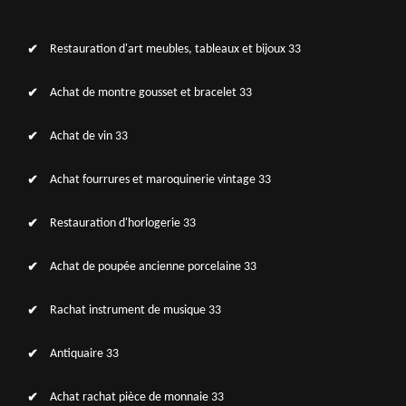
Restauration d'art meubles, tableaux et bijoux 33
Achat de montre gousset et bracelet 33
Achat de vin 33
Achat fourrures et maroquinerie vintage 33
Restauration d'horlogerie 33
Achat de poupée ancienne porcelaine 33
Rachat instrument de musique 33
Antiquaire 33
Achat rachat pièce de monnaie 33