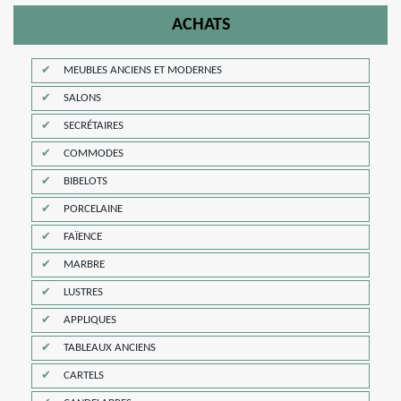
ACHATS
MEUBLES ANCIENS ET MODERNES
SALONS
SECRÉTAIRES
COMMODES
BIBELOTS
PORCELAINE
FAÏENCE
MARBRE
LUSTRES
APPLIQUES
TABLEAUX ANCIENS
CARTELS