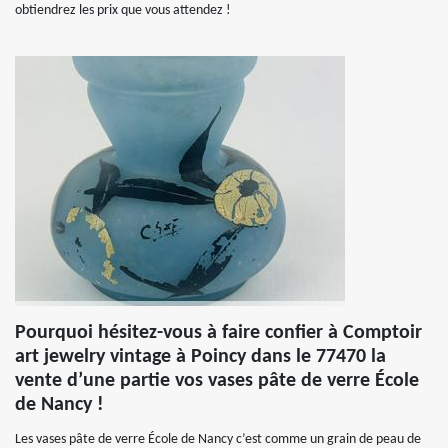
obtiendrez les prix que vous attendez !
Pourquoi hésitez-vous à faire confier à Comptoir
art jewelry vintage à Poincy dans le 77470 la
vente d’une partie vos vases pâte de verre École
de Nancy !
Les vases pâte de verre École de Nancy c’est comme un grain de peau de