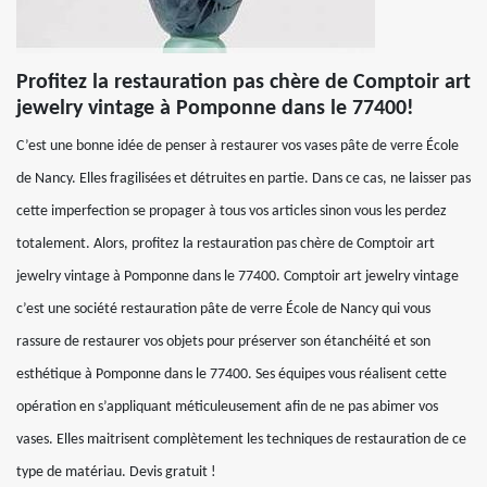
Profitez la restauration pas chère de Comptoir art
jewelry vintage à Pomponne dans le 77400!
C’est une bonne idée de penser à restaurer vos vases pâte de verre École
de Nancy. Elles fragilisées et détruites en partie. Dans ce cas, ne laisser pas
cette imperfection se propager à tous vos articles sinon vous les perdez
totalement. Alors, profitez la restauration pas chère de Comptoir art
jewelry vintage à Pomponne dans le 77400. Comptoir art jewelry vintage
c’est une société restauration pâte de verre École de Nancy qui vous
rassure de restaurer vos objets pour préserver son étanchéité et son
esthétique à Pomponne dans le 77400. Ses équipes vous réalisent cette
opération en s’appliquant méticuleusement afin de ne pas abimer vos
vases. Elles maitrisent complètement les techniques de restauration de ce
type de matériau. Devis gratuit !