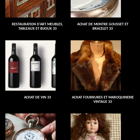
RESTAURATION D'ART MEUBLES,
ACHAT DE MONTRE GOUSSET ET
TABLEAUX ET BIJOUX 33
BRACELET 33
ACHAT DE VIN 33
ACHAT FOURRURES ET MAROQUINERIE
VINTAGE 33