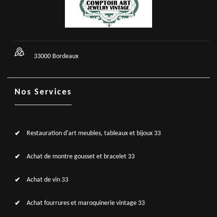
33000 Bordeaux
Nos Services
Restauration d'art meubles, tableaux et bijoux 33
Achat de montre gousset et bracelet 33
Achat de vin 33
Achat fourrures et maroquinerie vintage 33