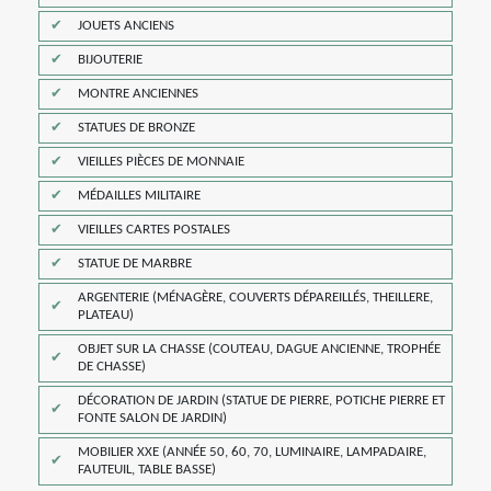
JOUETS ANCIENS
BIJOUTERIE
MONTRE ANCIENNES
STATUES DE BRONZE
VIEILLES PIÈCES DE MONNAIE
MÉDAILLES MILITAIRE
VIEILLES CARTES POSTALES
STATUE DE MARBRE
ARGENTERIE (MÉNAGÈRE, COUVERTS DÉPAREILLÉS, THEILLERE,
PLATEAU)
OBJET SUR LA CHASSE (COUTEAU, DAGUE ANCIENNE, TROPHÉE
DE CHASSE)
DÉCORATION DE JARDIN (STATUE DE PIERRE, POTICHE PIERRE ET
FONTE SALON DE JARDIN)
MOBILIER XXE (ANNÉE 50, 60, 70, LUMINAIRE, LAMPADAIRE,
FAUTEUIL, TABLE BASSE)