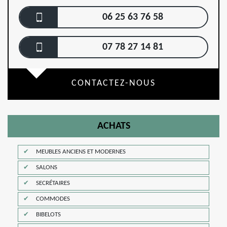
06 25 63 76 58
07 78 27 14 81
CONTACTEZ-NOUS
ACHATS
MEUBLES ANCIENS ET MODERNES
SALONS
SECRÉTAIRES
COMMODES
BIBELOTS