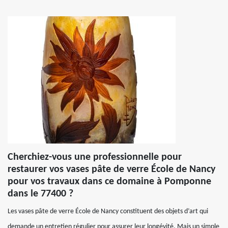
Cherchiez-vous une professionnelle pour
restaurer vos vases pâte de verre École de Nancy
pour vos travaux dans ce domaine à Pomponne
dans le 77400 ?
Les vases pâte de verre École de Nancy constituent des objets d’art qui
demande un entretien régulier pour assurer leur longévité. Mais un simple