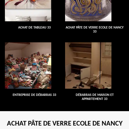
ACHAT DE TABLEAU 33
ACHAT PÂTE DE VERRE ECOLE DE NANCY
33
ENTREPRISE DE DÉBARRAS 33
DÉBARRAS DE MAISON ET
APPARTEMENT 33
ACHAT PÂTE DE VERRE ECOLE DE NANCY