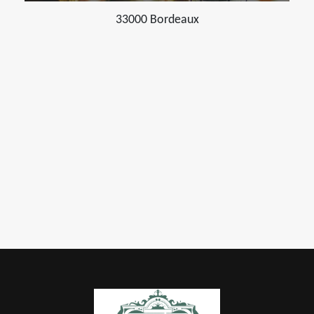
33000 Bordeaux