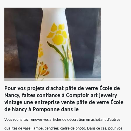
Pour vos projets d’achat pâte de verre École de
Nancy, faites confiance à Comptoir art jewelry
vintage une entreprise vente pâte de verre École
de Nancy à Pomponne dans le
Vous souhaitez rénover vos articles de décoration en achetant d’autres
qualités de vase, lampe, cendrier, cadre de photo. Dans ce cas, pour vos