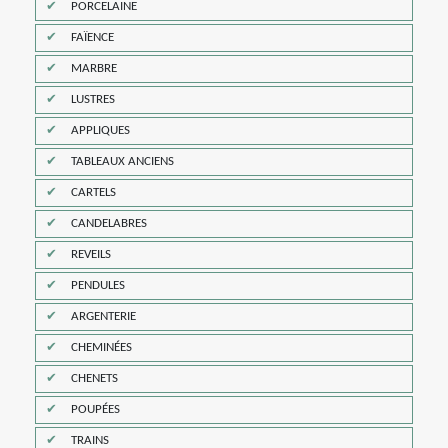
PORCELAINE
FAÏENCE
MARBRE
LUSTRES
APPLIQUES
TABLEAUX ANCIENS
CARTELS
CANDELABRES
REVEILS
PENDULES
ARGENTERIE
CHEMINÉES
CHENETS
POUPÉES
TRAINS