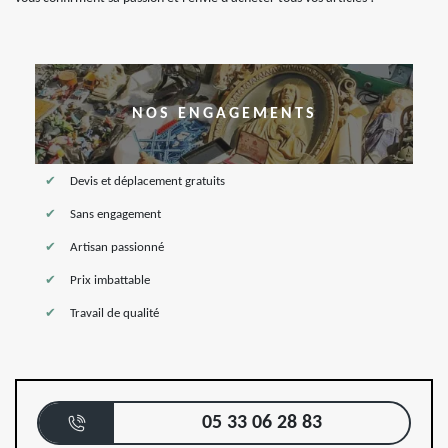
NOS ENGAGEMENTS
Devis et déplacement gratuits
Sans engagement
Artisan passionné
Prix imbattable
Travail de qualité
05 33 06 28 83