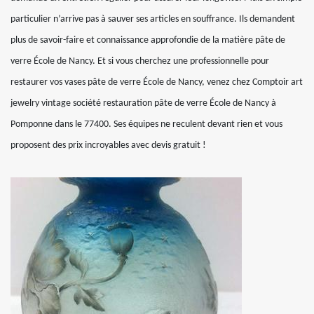
particulier n’arrive pas à sauver ses articles en souffrance. Ils demandent
plus de savoir-faire et connaissance approfondie de la matière pâte de
verre École de Nancy. Et si vous cherchez une professionnelle pour
restaurer vos vases pâte de verre École de Nancy, venez chez Comptoir art
jewelry vintage société restauration pâte de verre École de Nancy à
Pomponne dans le 77400. Ses équipes ne reculent devant rien et vous
proposent des prix incroyables avec devis gratuit !