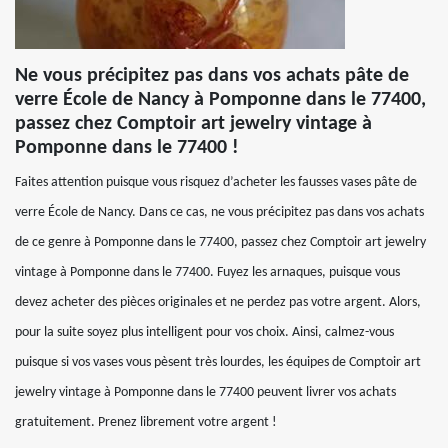
Ne vous précipitez pas dans vos achats pâte de
verre École de Nancy à Pomponne dans le 77400,
passez chez Comptoir art jewelry vintage à
Pomponne dans le 77400 !
Faites attention puisque vous risquez d’acheter les fausses vases pâte de
verre École de Nancy. Dans ce cas, ne vous précipitez pas dans vos achats
de ce genre à Pomponne dans le 77400, passez chez Comptoir art jewelry
vintage à Pomponne dans le 77400. Fuyez les arnaques, puisque vous
devez acheter des pièces originales et ne perdez pas votre argent. Alors,
pour la suite soyez plus intelligent pour vos choix. Ainsi, calmez-vous
puisque si vos vases vous pèsent très lourdes, les équipes de Comptoir art
jewelry vintage à Pomponne dans le 77400 peuvent livrer vos achats
gratuitement. Prenez librement votre argent !