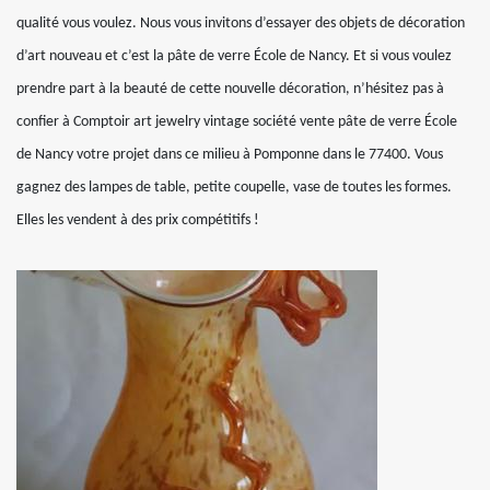
qualité vous voulez. Nous vous invitons d’essayer des objets de décoration
d’art nouveau et c’est la pâte de verre École de Nancy. Et si vous voulez
prendre part à la beauté de cette nouvelle décoration, n’hésitez pas à
confier à Comptoir art jewelry vintage société vente pâte de verre École
de Nancy votre projet dans ce milieu à Pomponne dans le 77400. Vous
gagnez des lampes de table, petite coupelle, vase de toutes les formes.
Elles les vendent à des prix compétitifs !