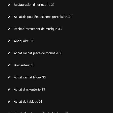
Restauration d'horlogerie 33
Achat de poupée ancienne porcelaine 33
Rachat instrument de musique 33
Antiquaire 33
Achat rachat pièce de monnaie 33
Brocanteur 33
Achat rachat bijoux 33
Achat d'argenterie 33
Achat de tableau 33