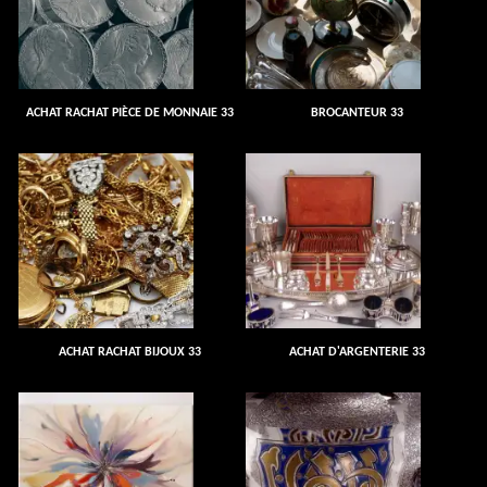
ACHAT RACHAT PIÈCE DE MONNAIE 33
BROCANTEUR 33
ACHAT RACHAT BIJOUX 33
ACHAT D'ARGENTERIE 33