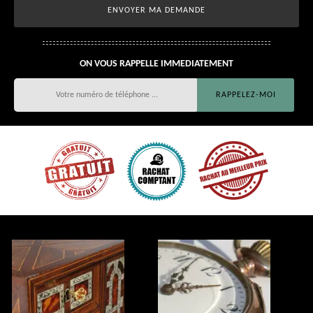
ON VOUS RAPPELLE IMMEDIATEMENT