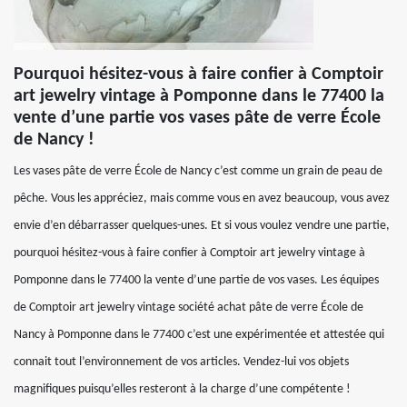
Pourquoi hésitez-vous à faire confier à Comptoir
art jewelry vintage à Pomponne dans le 77400 la
vente d’une partie vos vases pâte de verre École
de Nancy !
Les vases pâte de verre École de Nancy c’est comme un grain de peau de
pêche. Vous les appréciez, mais comme vous en avez beaucoup, vous avez
envie d’en débarrasser quelques-unes. Et si vous voulez vendre une partie,
pourquoi hésitez-vous à faire confier à Comptoir art jewelry vintage à
Pomponne dans le 77400 la vente d’une partie de vos vases. Les équipes
de Comptoir art jewelry vintage société achat pâte de verre École de
Nancy à Pomponne dans le 77400 c’est une expérimentée et attestée qui
connait tout l’environnement de vos articles. Vendez-lui vos objets
magnifiques puisqu’elles resteront à la charge d’une compétente !