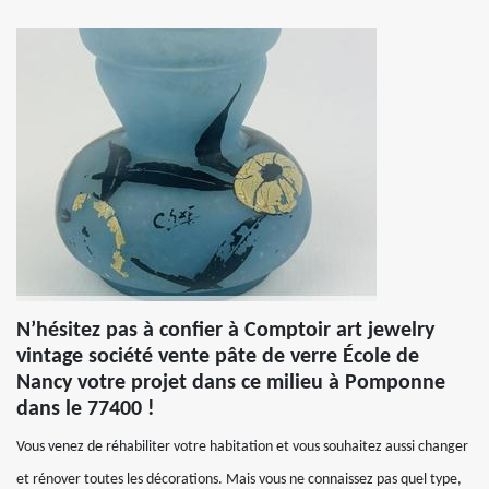
N’hésitez pas à confier à Comptoir art jewelry
vintage société vente pâte de verre École de
Nancy votre projet dans ce milieu à Pomponne
dans le 77400 !
Vous venez de réhabiliter votre habitation et vous souhaitez aussi changer
et rénover toutes les décorations. Mais vous ne connaissez pas quel type,