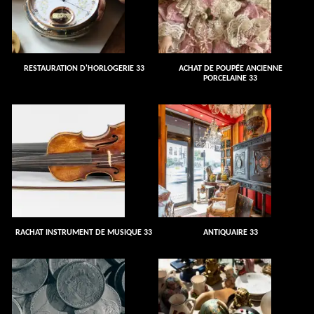
RESTAURATION D'HORLOGERIE 33
ACHAT DE POUPÉE ANCIENNE
PORCELAINE 33
RACHAT INSTRUMENT DE MUSIQUE 33
ANTIQUAIRE 33