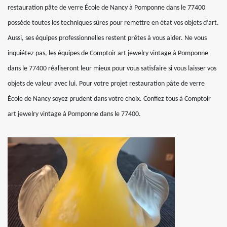
restauration pâte de verre École de Nancy à Pomponne dans le 77400
possède toutes les techniques sûres pour remettre en état vos objets d’art.
Aussi, ses équipes professionnelles restent prêtes à vous aider. Ne vous
inquiétez pas, les équipes de Comptoir art jewelry vintage à Pomponne
dans le 77400 réaliseront leur mieux pour vous satisfaire si vous laisser vos
objets de valeur avec lui. Pour votre projet restauration pâte de verre
École de Nancy soyez prudent dans votre choix. Confiez tous à Comptoir
art jewelry vintage à Pomponne dans le 77400.