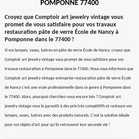
POMPONNE 77400
Croyez que Comptoir art jewelry vintage vous
promet de vous satisfaire pour vos travaux
restauration pâte de verre École de Nancy à
Pomponne dans le 77400 !
Si vos lampes, vases, lustres en pâte de verre École de Nancy, croyez que
Comptoir art jewelry vintage vous promet de vous satisfaire pour vos
travaux restauration à Pomponne dans le 77400. Nous vous informons que
Comptoir art jewelry vintage entreprise restauration pâte de verre École
de Nancy c’est une vraie professionnelle dans ce genre à Pomponne dans
le 77400. Alors, pourquoi cherchiez-vous encore loin ? Comptoir art
jewelry vintage vous le garantit à des prix très compétitifs et restaure vos
lampes, vases, lustres avec des produits naturels. C’est la solution idéale
pour vos objets d’art pour qu’ils retrouvent leur seconde vie !