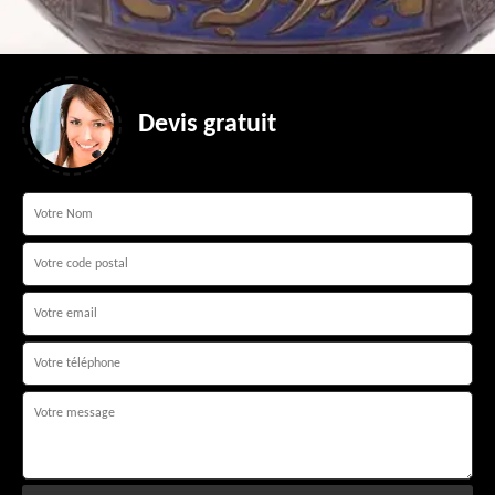
Devis gratuit