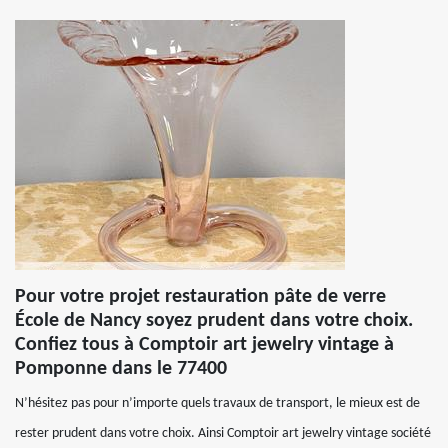
Pour votre projet restauration pâte de verre
École de Nancy soyez prudent dans votre choix.
Confiez tous à Comptoir art jewelry vintage à
Pomponne dans le 77400
N’hésitez pas pour n’importe quels travaux de transport, le mieux est de
rester prudent dans votre choix. Ainsi Comptoir art jewelry vintage société