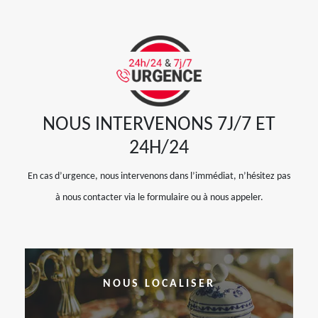
NOUS INTERVENONS 7J/7 ET
24H/24
En cas d’urgence, nous intervenons dans l’immédiat, n’hésitez pas
à nous contacter via le formulaire ou à nous appeler.
NOUS LOCALISER