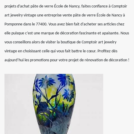
projets d’achat pâte de verre École de Nancy, faites confiance à Comptoir
art jewelry vintage une entreprise vente pâte de verre École de Nancy à
Pomponne dans le 77400. Vous avez bien fait d’acheter ses articles chez
elle puisque c’est une marque de décoration fascinante et apaisante. Nous
vous conseillons alors de visiter la boutique de Comptoir art jewelry
vintage en choisissant celle qui vous fait battre le cœur. Profitez dès
aujourd’hui les promotions pour votre projet de rénovation de décoration !