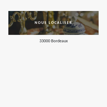
NOUS LOCALISER
33000 Bordeaux