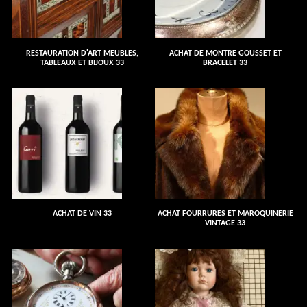
RESTAURATION D'ART MEUBLES,
ACHAT DE MONTRE GOUSSET ET
TABLEAUX ET BIJOUX 33
BRACELET 33
ACHAT DE VIN 33
ACHAT FOURRURES ET MAROQUINERIE
VINTAGE 33