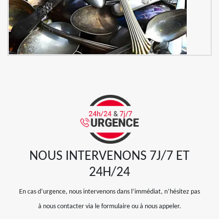
NOUS INTERVENONS 7J/7 ET
24H/24
En cas d’urgence, nous intervenons dans l’immédiat, n’hésitez pas
à nous contacter via le formulaire ou à nous appeler.