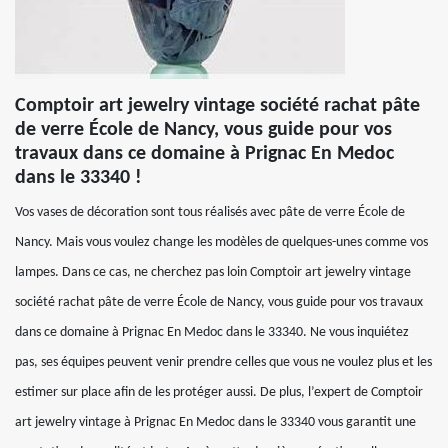
Comptoir art jewelry vintage société rachat pâte
de verre École de Nancy, vous guide pour vos
travaux dans ce domaine à Prignac En Medoc
dans le 33340 !
Vos vases de décoration sont tous réalisés avec pâte de verre École de
Nancy. Mais vous voulez change les modèles de quelques-unes comme vos
lampes. Dans ce cas, ne cherchez pas loin Comptoir art jewelry vintage
société rachat pâte de verre École de Nancy, vous guide pour vos travaux
dans ce domaine à Prignac En Medoc dans le 33340. Ne vous inquiétez
pas, ses équipes peuvent venir prendre celles que vous ne voulez plus et les
estimer sur place afin de les protéger aussi. De plus, l’expert de Comptoir
art jewelry vintage à Prignac En Medoc dans le 33340 vous garantit une