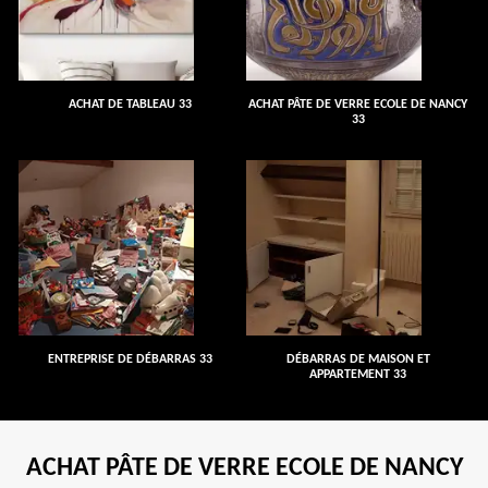
ACHAT DE TABLEAU 33
ACHAT PÂTE DE VERRE ECOLE DE NANCY
33
ENTREPRISE DE DÉBARRAS 33
DÉBARRAS DE MAISON ET
APPARTEMENT 33
ACHAT PÂTE DE VERRE ECOLE DE NANCY