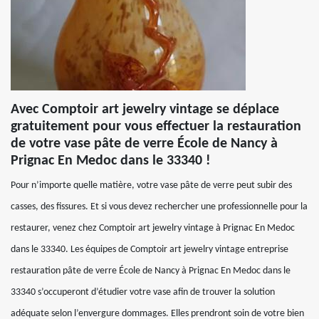
Avec Comptoir art jewelry vintage se déplace
gratuitement pour vous effectuer la restauration
de votre vase pâte de verre École de Nancy à
Prignac En Medoc dans le 33340 !
Pour n’importe quelle matière, votre vase pâte de verre peut subir des
casses, des fissures. Et si vous devez rechercher une professionnelle pour la
restaurer, venez chez Comptoir art jewelry vintage à Prignac En Medoc
dans le 33340. Les équipes de Comptoir art jewelry vintage entreprise
restauration pâte de verre École de Nancy à Prignac En Medoc dans le
33340 s’occuperont d’étudier votre vase afin de trouver la solution
adéquate selon l’envergure dommages. Elles prendront soin de votre bien