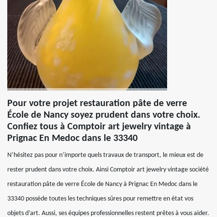
Pour votre projet restauration pâte de verre
École de Nancy soyez prudent dans votre choix.
Confiez tous à Comptoir art jewelry vintage à
Prignac En Medoc dans le 33340
N’hésitez pas pour n’importe quels travaux de transport, le mieux est de
rester prudent dans votre choix. Ainsi Comptoir art jewelry vintage société
restauration pâte de verre École de Nancy à Prignac En Medoc dans le
33340 possède toutes les techniques sûres pour remettre en état vos
objets d’art. Aussi, ses équipes professionnelles restent prêtes à vous aider.