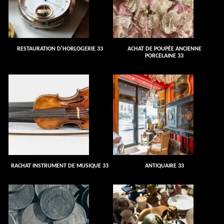
RESTAURATION D'HORLOGERIE 33
ACHAT DE POUPÉE ANCIENNE
PORCELAINE 33
RACHAT INSTRUMENT DE MUSIQUE 33
ANTIQUAIRE 33