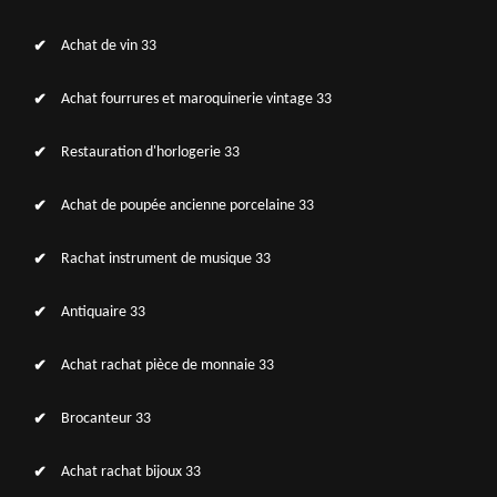
Achat de vin 33
Achat fourrures et maroquinerie vintage 33
Restauration d'horlogerie 33
Achat de poupée ancienne porcelaine 33
Rachat instrument de musique 33
Antiquaire 33
Achat rachat pièce de monnaie 33
Brocanteur 33
Achat rachat bijoux 33