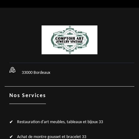
33000 Bordeaux
Nos Services
Restauration d'art meubles, tableaux et bijoux 33
Achat de montre gousset et bracelet 33