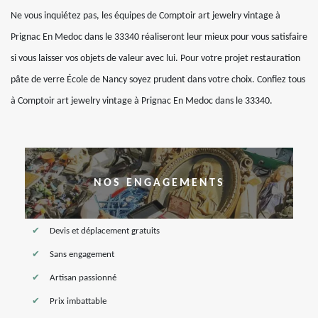
Ne vous inquiétez pas, les équipes de Comptoir art jewelry vintage à
Prignac En Medoc dans le 33340 réaliseront leur mieux pour vous satisfaire
si vous laisser vos objets de valeur avec lui. Pour votre projet restauration
pâte de verre École de Nancy soyez prudent dans votre choix. Confiez tous
à Comptoir art jewelry vintage à Prignac En Medoc dans le 33340.
NOS ENGAGEMENTS
Devis et déplacement gratuits
Sans engagement
Artisan passionné
Prix imbattable