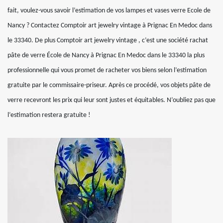
fait, voulez-vous savoir l’estimation de vos lampes et vases verre Ecole de
Nancy ? Contactez Comptoir art jewelry vintage à Prignac En Medoc dans
le 33340. De plus Comptoir art jewelry vintage , c’est une société rachat
pâte de verre École de Nancy à Prignac En Medoc dans le 33340 la plus
professionnelle qui vous promet de racheter vos biens selon l’estimation
gratuite par le commissaire-priseur. Après ce procédé, vos objets pâte de
verre recevront les prix qui leur sont justes et équitables. N’oubliez pas que
l’estimation restera gratuite !