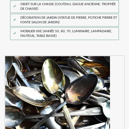
OBJET SUR LA CHASSE (COUTEAU, DAGUE ANCIENNE, TROPHÉE
DE CHASSE)
DÉCORATION DE JARDIN (STATUE DE PIERRE, POTICHE PIERRE ET
FONTE SALON DE JARDIN)
MOBILIER XXE (ANNÉE 50, 60, 70, LUMINAIRE, LAMPADAIRE,
FAUTEUIL, TABLE BASSE)