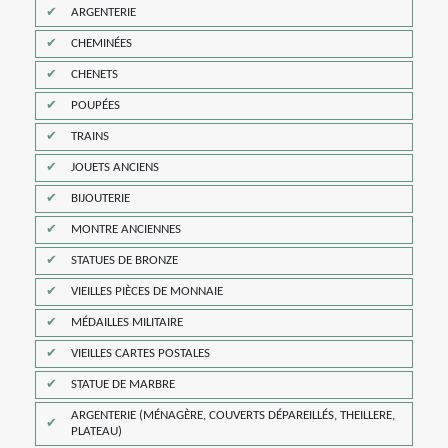
ARGENTERIE
CHEMINÉES
CHENETS
POUPÉES
TRAINS
JOUETS ANCIENS
BIJOUTERIE
MONTRE ANCIENNES
STATUES DE BRONZE
VIEILLES PIÈCES DE MONNAIE
MÉDAILLES MILITAIRE
VIEILLES CARTES POSTALES
STATUE DE MARBRE
ARGENTERIE (MÉNAGÈRE, COUVERTS DÉPAREILLÉS, THEILLERE,
PLATEAU)