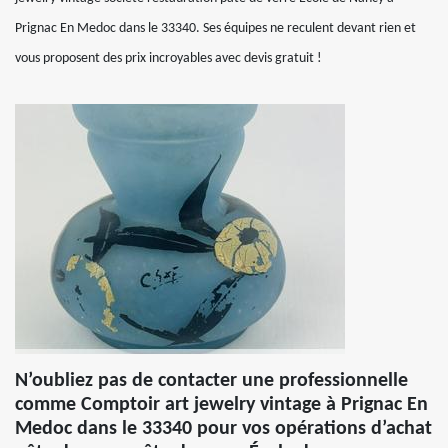
Prignac En Medoc dans le 33340. Ses équipes ne reculent devant rien et
vous proposent des prix incroyables avec devis gratuit !
N’oubliez pas de contacter une professionnelle
comme Comptoir art jewelry vintage à Prignac En
Medoc dans le 33340 pour vos opérations d’achat