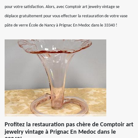
pour votre satisfaction. Alors, avec Comptoir art jewelry vintage se
déplace gratuitement pour vous effectuer la restauration de votre vase
pâte de verre École de Nancy à Prignac En Medoc dans le 33340 !
Profitez la restauration pas chère de Comptoir art
jewelry vintage à Prignac En Medoc dans le