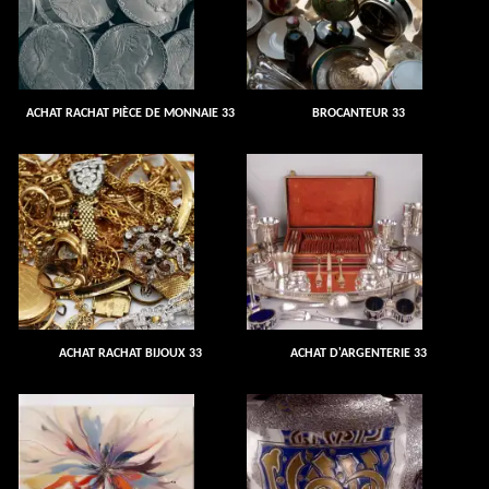
ACHAT RACHAT PIÈCE DE MONNAIE 33
BROCANTEUR 33
ACHAT RACHAT BIJOUX 33
ACHAT D'ARGENTERIE 33