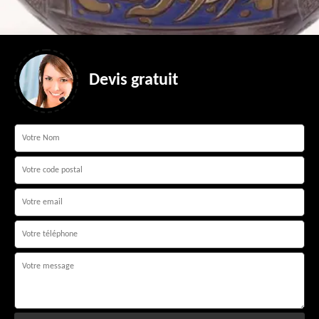
Devis gratuit