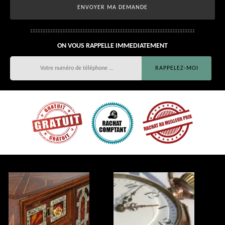
ON VOUS RAPPELLE IMMEDIATEMENT