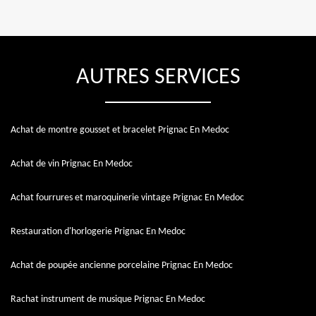
AUTRES SERVICES
Achat de montre gousset et bracelet Prignac En Medoc
Achat de vin Prignac En Medoc
Achat fourrures et maroquinerie vintage Prignac En Medoc
Restauration d'horlogerie Prignac En Medoc
Achat de poupée ancienne porcelaine Prignac En Medoc
Rachat instrument de musique Prignac En Medoc