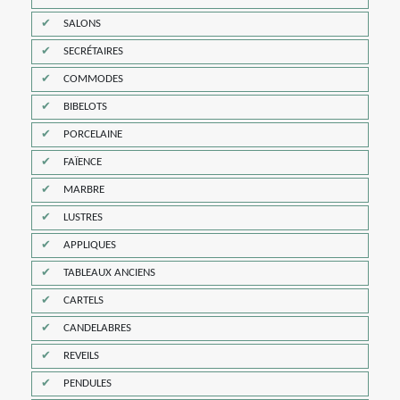
SALONS
SECRÉTAIRES
COMMODES
BIBELOTS
PORCELAINE
FAÏENCE
MARBRE
LUSTRES
APPLIQUES
TABLEAUX ANCIENS
CARTELS
CANDELABRES
REVEILS
PENDULES