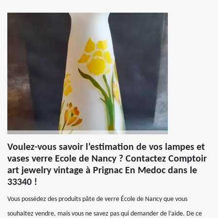
Voulez-vous savoir l’estimation de vos lampes et
vases verre Ecole de Nancy ? Contactez Comptoir
art jewelry vintage à Prignac En Medoc dans le
33340 !
Vous possédez des produits pâte de verre École de Nancy que vous
souhaitez vendre, mais vous ne savez pas qui demander de l’aide. De ce