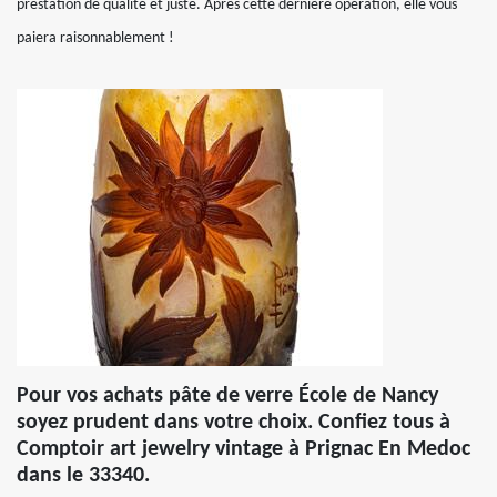
prestation de qualité et juste. Après cette dernière opération, elle vous
paiera raisonnablement !
Pour vos achats pâte de verre École de Nancy
soyez prudent dans votre choix. Confiez tous à
Comptoir art jewelry vintage à Prignac En Medoc
dans le 33340.