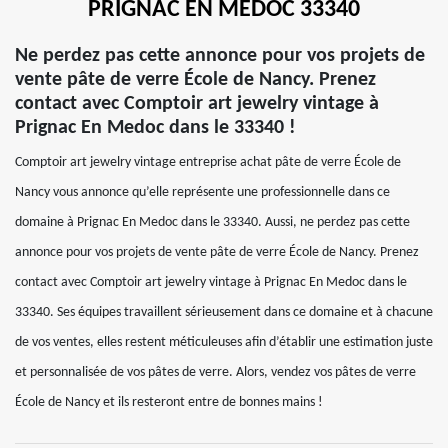
PRIGNAC EN MEDOC 33340
Ne perdez pas cette annonce pour vos projets de
vente pâte de verre École de Nancy. Prenez
contact avec Comptoir art jewelry vintage à
Prignac En Medoc dans le 33340 !
Comptoir art jewelry vintage entreprise achat pâte de verre École de
Nancy vous annonce qu’elle représente une professionnelle dans ce
domaine à Prignac En Medoc dans le 33340. Aussi, ne perdez pas cette
annonce pour vos projets de vente pâte de verre École de Nancy. Prenez
contact avec Comptoir art jewelry vintage à Prignac En Medoc dans le
33340. Ses équipes travaillent sérieusement dans ce domaine et à chacune
de vos ventes, elles restent méticuleuses afin d’établir une estimation juste
et personnalisée de vos pâtes de verre. Alors, vendez vos pâtes de verre
École de Nancy et ils resteront entre de bonnes mains !