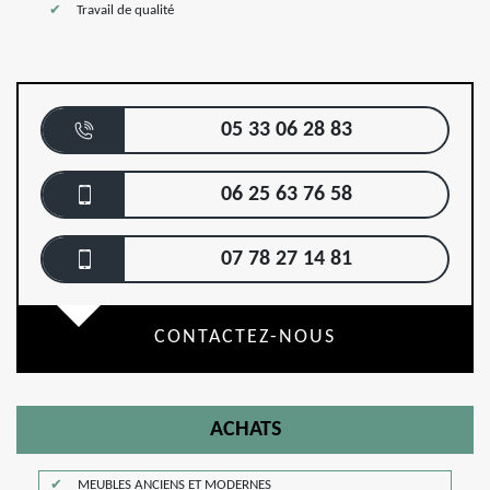
Travail de qualité
05 33 06 28 83
06 25 63 76 58
07 78 27 14 81
CONTACTEZ-NOUS
ACHATS
MEUBLES ANCIENS ET MODERNES