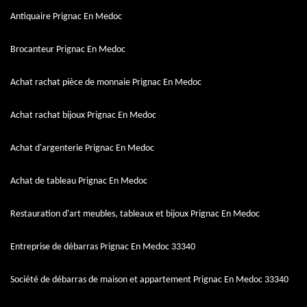
Antiquaire Prignac En Medoc
Brocanteur Prignac En Medoc
Achat rachat pièce de monnaie Prignac En Medoc
Achat rachat bijoux Prignac En Medoc
Achat d'argenterie Prignac En Medoc
Achat de tableau Prignac En Medoc
Restauration d'art meubles, tableaux et bijoux Prignac En Medoc
Entreprise de débarras Prignac En Medoc 33340
Société de débarras de maison et appartement Prignac En Medoc 33340