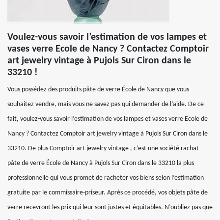
Voulez-vous savoir l’estimation de vos lampes et
vases verre Ecole de Nancy ? Contactez Comptoir
art jewelry vintage à Pujols Sur Ciron dans le
33210 !
Vous possédez des produits pâte de verre École de Nancy que vous
souhaitez vendre, mais vous ne savez pas qui demander de l’aide. De ce
fait, voulez-vous savoir l’estimation de vos lampes et vases verre Ecole de
Nancy ? Contactez Comptoir art jewelry vintage à Pujols Sur Ciron dans le
33210. De plus Comptoir art jewelry vintage , c’est une société rachat
pâte de verre École de Nancy à Pujols Sur Ciron dans le 33210 la plus
professionnelle qui vous promet de racheter vos biens selon l’estimation
gratuite par le commissaire-priseur. Après ce procédé, vos objets pâte de
verre recevront les prix qui leur sont justes et équitables. N’oubliez pas que