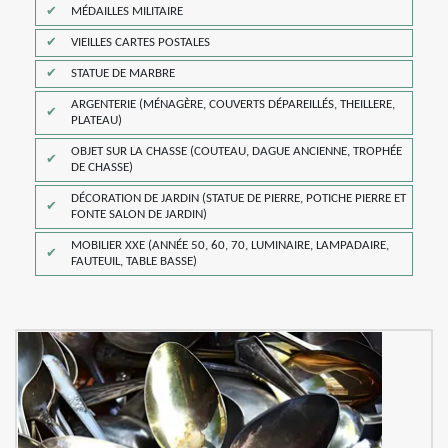
MÉDAILLES MILITAIRE
VIEILLES CARTES POSTALES
STATUE DE MARBRE
ARGENTERIE (MÉNAGÈRE, COUVERTS DÉPAREILLÉS, THEILLERE,
PLATEAU)
OBJET SUR LA CHASSE (COUTEAU, DAGUE ANCIENNE, TROPHÉE
DE CHASSE)
DÉCORATION DE JARDIN (STATUE DE PIERRE, POTICHE PIERRE ET
FONTE SALON DE JARDIN)
MOBILIER XXE (ANNÉE 50, 60, 70, LUMINAIRE, LAMPADAIRE,
FAUTEUIL, TABLE BASSE)