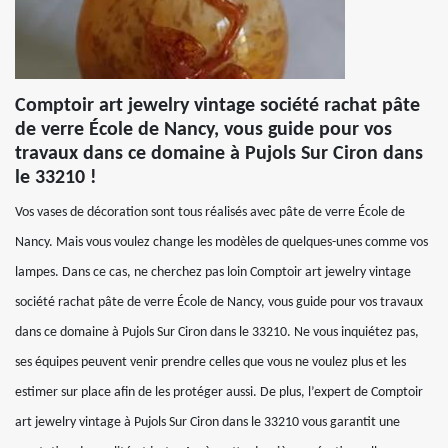
Comptoir art jewelry vintage société rachat pâte
de verre École de Nancy, vous guide pour vos
travaux dans ce domaine à Pujols Sur Ciron dans
le 33210 !
Vos vases de décoration sont tous réalisés avec pâte de verre École de
Nancy. Mais vous voulez change les modèles de quelques-unes comme vos
lampes. Dans ce cas, ne cherchez pas loin Comptoir art jewelry vintage
société rachat pâte de verre École de Nancy, vous guide pour vos travaux
dans ce domaine à Pujols Sur Ciron dans le 33210. Ne vous inquiétez pas,
ses équipes peuvent venir prendre celles que vous ne voulez plus et les
estimer sur place afin de les protéger aussi. De plus, l’expert de Comptoir
art jewelry vintage à Pujols Sur Ciron dans le 33210 vous garantit une