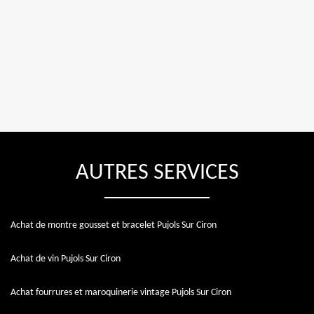
AUTRES SERVICES
Achat de montre gousset et bracelet Pujols Sur Ciron
Achat de vin Pujols Sur Ciron
Achat fourrures et maroquinerie vintage Pujols Sur Ciron