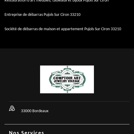
Restauration d'art meubles, tableaux et bijoux Pujols Sur Ciron
Entreprise de débarras Pujols Sur Ciron 33210
Société de débarras de maison et appartement Pujols Sur Ciron 33210
33000 Bordeaux
Nos Services