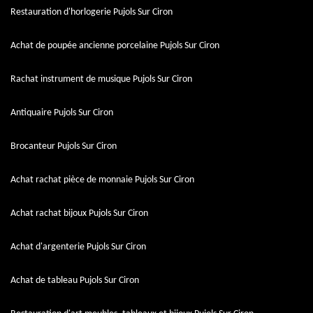
Restauration d'horlogerie Pujols Sur Ciron
Achat de poupée ancienne porcelaine Pujols Sur Ciron
Rachat instrument de musique Pujols Sur Ciron
Antiquaire Pujols Sur Ciron
Brocanteur Pujols Sur Ciron
Achat rachat pièce de monnaie Pujols Sur Ciron
Achat rachat bijoux Pujols Sur Ciron
Achat d'argenterie Pujols Sur Ciron
Achat de tableau Pujols Sur Ciron