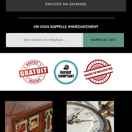
ON VOUS RAPPELLE IMMEDIATEMENT