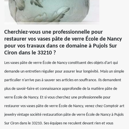
Cherchiez-vous une professionnelle pour
restaurer vos vases pâte de verre École de Nancy
pour vos travaux dans ce domaine à Pujols Sur
Ciron dans le 33210 ?
Les vases pâte de verre École de Nancy constituent des objets d’art qui
demande un entretien régulier pour assurer leur longévité. Mais un simple
particulier n’arrive pas à sauver ses articles en souffrance. Ils demandent
plus de savoir-faire et connaissance approfondie de la matière pâte de
verre École de Nancy. Et si vous cherchez une professionnelle pour
restaurer vos vases pâte de verre École de Nancy, venez chez Comptoir art
jewelry vintage société restauration pâte de verre École de Nancy à Pujols
Sur Ciron dans le 33210. Ses équipes ne reculent devant rien et vous