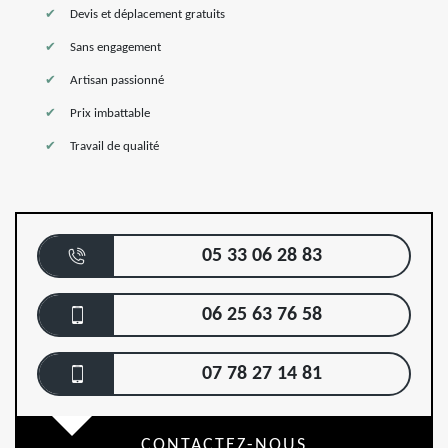
Devis et déplacement gratuits
Sans engagement
Artisan passionné
Prix imbattable
Travail de qualité
05 33 06 28 83
06 25 63 76 58
07 78 27 14 81
CONTACTEZ-NOUS