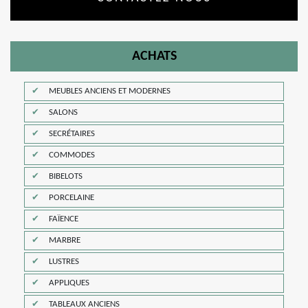
ACHATS
MEUBLES ANCIENS ET MODERNES
SALONS
SECRÉTAIRES
COMMODES
BIBELOTS
PORCELAINE
FAÏENCE
MARBRE
LUSTRES
APPLIQUES
TABLEAUX ANCIENS