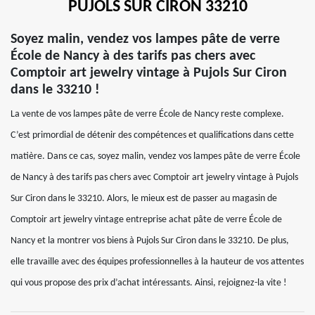
PUJOLS SUR CIRON 33210
Soyez malin, vendez vos lampes pâte de verre
École de Nancy à des tarifs pas chers avec
Comptoir art jewelry vintage à Pujols Sur Ciron
dans le 33210 !
La vente de vos lampes pâte de verre École de Nancy reste complexe.
C’est primordial de détenir des compétences et qualifications dans cette
matière. Dans ce cas, soyez malin, vendez vos lampes pâte de verre École
de Nancy à des tarifs pas chers avec Comptoir art jewelry vintage à Pujols
Sur Ciron dans le 33210. Alors, le mieux est de passer au magasin de
Comptoir art jewelry vintage entreprise achat pâte de verre École de
Nancy et la montrer vos biens à Pujols Sur Ciron dans le 33210. De plus,
elle travaille avec des équipes professionnelles à la hauteur de vos attentes
qui vous propose des prix d’achat intéressants. Ainsi, rejoignez-la vite !