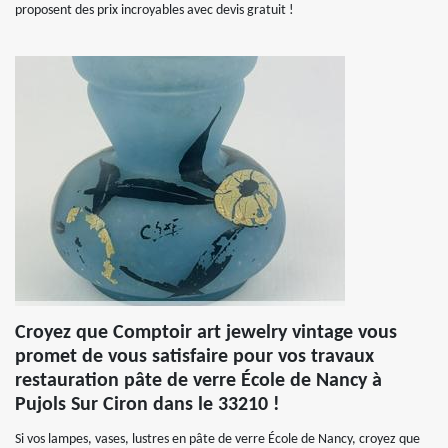
proposent des prix incroyables avec devis gratuit !
Croyez que Comptoir art jewelry vintage vous
promet de vous satisfaire pour vos travaux
restauration pâte de verre École de Nancy à
Pujols Sur Ciron dans le 33210 !
Si vos lampes, vases, lustres en pâte de verre École de Nancy, croyez que