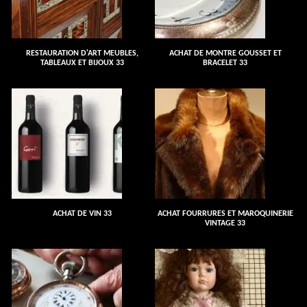
RESTAURATION D'ART MEUBLES,
ACHAT DE MONTRE GOUSSET ET
TABLEAUX ET BIJOUX 33
BRACELET 33
ACHAT DE VIN 33
ACHAT FOURRURES ET MAROQUINERIE
VINTAGE 33