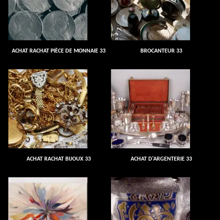
ACHAT RACHAT PIÈCE DE MONNAIE 33
BROCANTEUR 33
ACHAT RACHAT BIJOUX 33
ACHAT D'ARGENTERIE 33