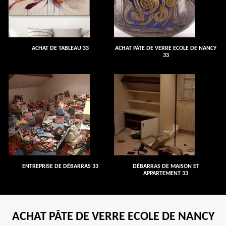
ACHAT DE TABLEAU 33
ACHAT PÂTE DE VERRE ECOLE DE NANCY
33
ENTREPRISE DE DÉBARRAS 33
DÉBARRAS DE MAISON ET
APPARTEMENT 33
ACHAT PÂTE DE VERRE ECOLE DE NANCY