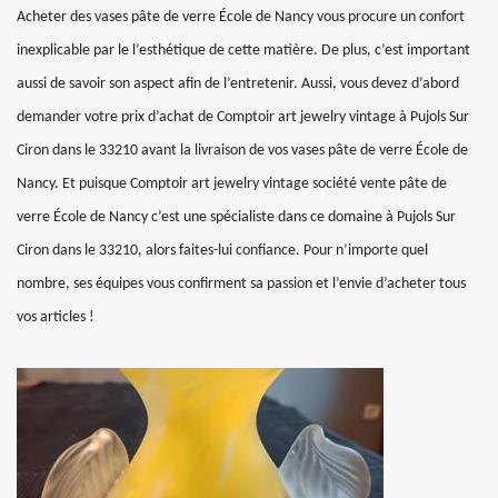
Acheter des vases pâte de verre École de Nancy vous procure un confort
inexplicable par le l’esthétique de cette matière. De plus, c’est important
aussi de savoir son aspect afin de l’entretenir. Aussi, vous devez d’abord
demander votre prix d’achat de Comptoir art jewelry vintage à Pujols Sur
Ciron dans le 33210 avant la livraison de vos vases pâte de verre École de
Nancy. Et puisque Comptoir art jewelry vintage société vente pâte de
verre École de Nancy c’est une spécialiste dans ce domaine à Pujols Sur
Ciron dans le 33210, alors faites-lui confiance. Pour n’importe quel
nombre, ses équipes vous confirment sa passion et l’envie d’acheter tous
vos articles !