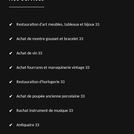
Restauration d'art meubles, tableaux et bijoux 33
Achat de montre gousset et bracelet 33
Achat de vin 33
Achat fourrures et maroquinerie vintage 33
Restauration d'horlogerie 33
Achat de poupée ancienne porcelaine 33
Rachat instrument de musique 33
Antiquaire 33