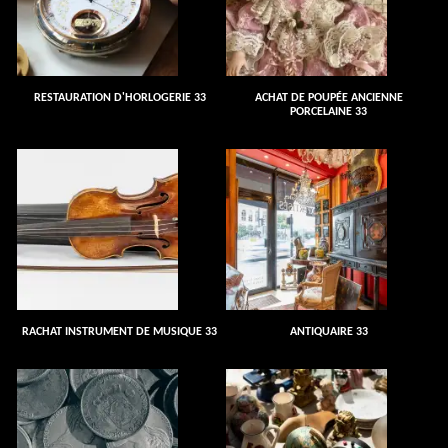
RESTAURATION D'HORLOGERIE 33
ACHAT DE POUPÉE ANCIENNE
PORCELAINE 33
RACHAT INSTRUMENT DE MUSIQUE 33
ANTIQUAIRE 33