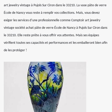
art jewelry vintage à Pujols Sur Ciron dans le 33210. La vase pâte de verre
École de Nancy vous reste à remplir vos collections. Mais, vous devez
exiger les services d’une professionnelle comme Comptoir art jewelry
vintage société achat pâte de verre École de Nancy à Pujols Sur Ciron dans
le 33210. Elle reste prête à vous offrir vos attentes. Mais ses équipes
vérifient toutes ses capacités et performances et les emballeront bien afin
de les protéger !