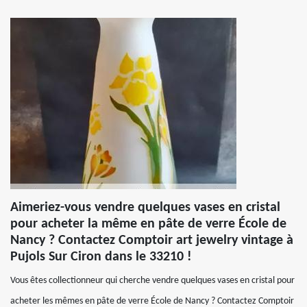
Aimeriez-vous vendre quelques vases en cristal
pour acheter la même en pâte de verre École de
Nancy ? Contactez Comptoir art jewelry vintage à
Pujols Sur Ciron dans le 33210 !
Vous êtes collectionneur qui cherche vendre quelques vases en cristal pour
acheter les mêmes en pâte de verre École de Nancy ? Contactez Comptoir