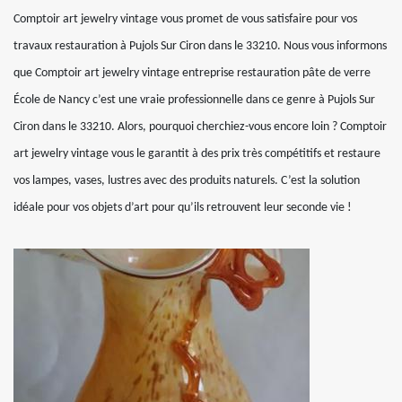
Comptoir art jewelry vintage vous promet de vous satisfaire pour vos
travaux restauration à Pujols Sur Ciron dans le 33210. Nous vous informons
que Comptoir art jewelry vintage entreprise restauration pâte de verre
École de Nancy c’est une vraie professionnelle dans ce genre à Pujols Sur
Ciron dans le 33210. Alors, pourquoi cherchiez-vous encore loin ? Comptoir
art jewelry vintage vous le garantit à des prix très compétitifs et restaure
vos lampes, vases, lustres avec des produits naturels. C’est la solution
idéale pour vos objets d’art pour qu’ils retrouvent leur seconde vie !