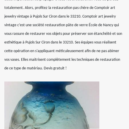
totalement. Alors, profitez la restauration pas chère de Comptoir art
jewelry vintage à Pujols Sur Ciron dans le 33210. Comptoir art jewelry
vintage c’est une société restauration pâte de verre École de Nancy qui
vous rassure de restaurer vos objets pour préserver son étanchéité et son
esthétique à Pujols Sur Ciron dans le 33210. Ses équipes vous réalisent
cette opération en s’appliquant méticuleusement afin de ne pas abimer
vos vases. Elles maitrisent complètement les techniques de restauration
de ce type de matériau. Devis gratuit !