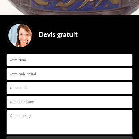
Devis gratuit