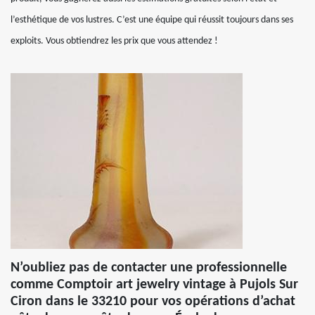
l’esthétique de vos lustres. C’est une équipe qui réussit toujours dans ses
exploits. Vous obtiendrez les prix que vous attendez !
N’oubliez pas de contacter une professionnelle
comme Comptoir art jewelry vintage à Pujols Sur
Ciron dans le 33210 pour vos opérations d’achat