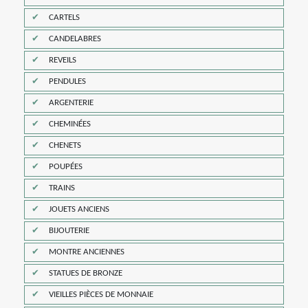
CARTELS
CANDELABRES
REVEILS
PENDULES
ARGENTERIE
CHEMINÉES
CHENETS
POUPÉES
TRAINS
JOUETS ANCIENS
BIJOUTERIE
MONTRE ANCIENNES
STATUES DE BRONZE
VIEILLES PIÈCES DE MONNAIE