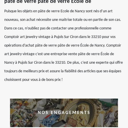
pâte de verre pâte de verre École de
Puisque les objets en pâte de verre Ecole de Nancy sont nés d’un art
nouveau, son achat nécessite une maitrise totale ou en partie de son cas.
Dans ce cas, n’oubliez pas de contacter une professionnelle comme
Comptoir art jewelry vintage à Pujols Sur Ciron dans le 33210 pour vos
opérations d’achat pâte de verre pâte de verre École de Nancy. Comptoir
art jewelry vintage c’est une entreprise vente pâte de verre École de
Nancy à Pujols Sur Ciron dans le 33210. De plus, c’est une experte qui offre
toujours de meilleurs prix et assure la fiabilité des articles que ses équipes
choisissent pour vous à de bons prix !
NOS ENGAGEMENTS