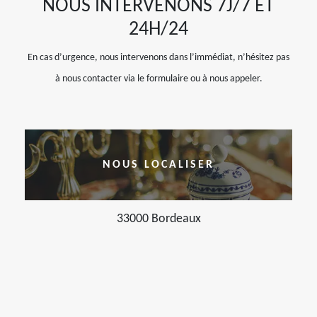
NOUS INTERVENONS 7J/7 ET
24H/24
En cas d’urgence, nous intervenons dans l’immédiat, n’hésitez pas
à nous contacter via le formulaire ou à nous appeler.
NOUS LOCALISER
33000 Bordeaux