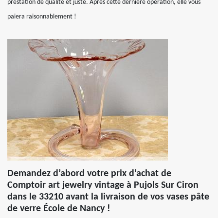
prestation de qualité et juste. Après cette dernière opération, elle vous
paiera raisonnablement !
Demandez d’abord votre prix d’achat de
Comptoir art jewelry vintage à Pujols Sur Ciron
dans le 33210 avant la livraison de vos vases pâte
de verre École de Nancy !