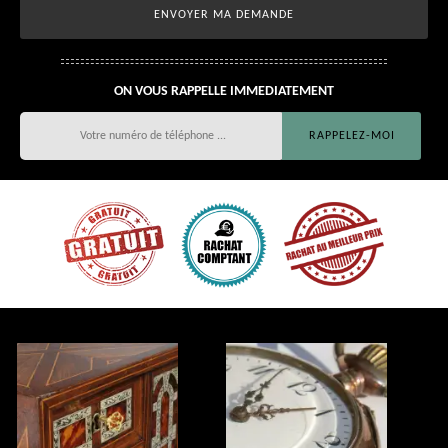
ON VOUS RAPPELLE IMMEDIATEMENT