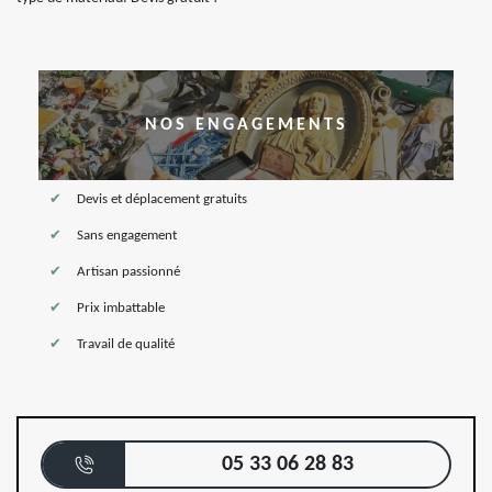
NOS ENGAGEMENTS
Devis et déplacement gratuits
Sans engagement
Artisan passionné
Prix imbattable
Travail de qualité
05 33 06 28 83