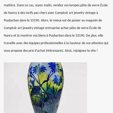
matière. Dans ce cas, soyez malin, vendez vos lampes pâte de verre École
de Nancy à des tarifs pas chers avec Comptoir art jewelry vintage à
Puybarban dans le 33190. Alors, le mieux est de passer au magasin de
Comptoir art jewelry vintage entreprise achat pâte de verre École de
Nancy et la montrer vos biens à Puybarban dans le 33190. De plus, elle
travaille avec des équipes professionnelles à la hauteur de vos attentes qui
vous propose des prix d’achat intéressants. Ainsi, rejoignez-la vite !