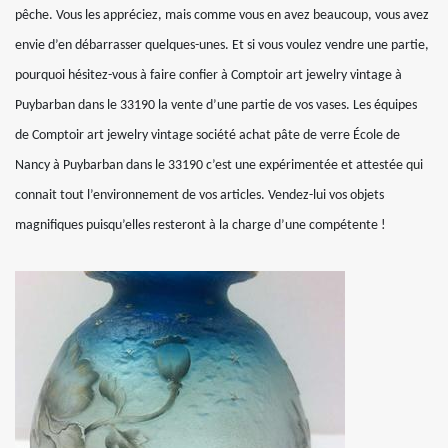
pêche. Vous les appréciez, mais comme vous en avez beaucoup, vous avez
envie d’en débarrasser quelques-unes. Et si vous voulez vendre une partie,
pourquoi hésitez-vous à faire confier à Comptoir art jewelry vintage à
Puybarban dans le 33190 la vente d’une partie de vos vases. Les équipes
de Comptoir art jewelry vintage société achat pâte de verre École de
Nancy à Puybarban dans le 33190 c’est une expérimentée et attestée qui
connait tout l’environnement de vos articles. Vendez-lui vos objets
magnifiques puisqu’elles resteront à la charge d’une compétente !