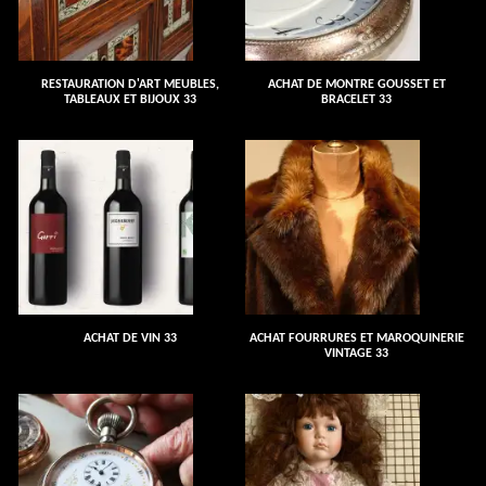
RESTAURATION D'ART MEUBLES,
ACHAT DE MONTRE GOUSSET ET
TABLEAUX ET BIJOUX 33
BRACELET 33
ACHAT DE VIN 33
ACHAT FOURRURES ET MAROQUINERIE
VINTAGE 33