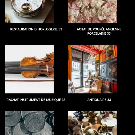
RESTAURATION D'HORLOGERIE 33
ACHAT DE POUPÉE ANCIENNE
PORCELAINE 33
RACHAT INSTRUMENT DE MUSIQUE 33
ANTIQUAIRE 33