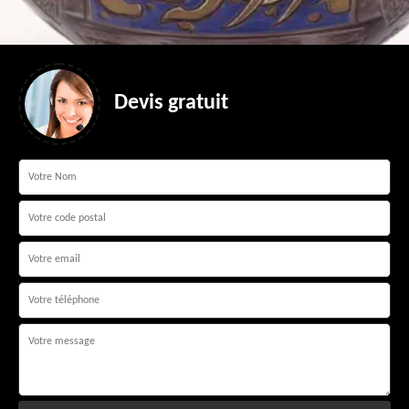
Devis gratuit