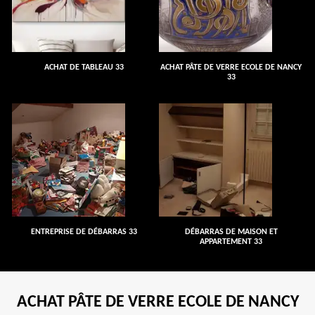
ACHAT DE TABLEAU 33
ACHAT PÂTE DE VERRE ECOLE DE NANCY
33
ENTREPRISE DE DÉBARRAS 33
DÉBARRAS DE MAISON ET
APPARTEMENT 33
ACHAT PÂTE DE VERRE ECOLE DE NANCY