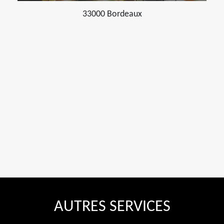
33000 Bordeaux
AUTRES SERVICES