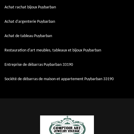
Achat rachat bijoux Puybarban
Achat d'argenterie Puybarban
Achat de tableau Puybarban
Restauration d'art meubles, tableaux et bijoux Puybarban
Entreprise de débarras Puybarban 33190
Société de débarras de maison et appartement Puybarban 33190