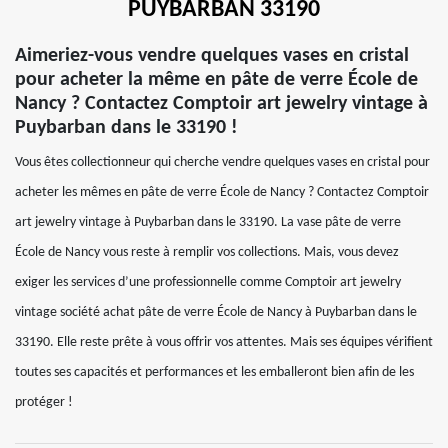
PUYBARBAN 33190
Aimeriez-vous vendre quelques vases en cristal
pour acheter la même en pâte de verre École de
Nancy ? Contactez Comptoir art jewelry vintage à
Puybarban dans le 33190 !
Vous êtes collectionneur qui cherche vendre quelques vases en cristal pour
acheter les mêmes en pâte de verre École de Nancy ? Contactez Comptoir
art jewelry vintage à Puybarban dans le 33190. La vase pâte de verre
École de Nancy vous reste à remplir vos collections. Mais, vous devez
exiger les services d’une professionnelle comme Comptoir art jewelry
vintage société achat pâte de verre École de Nancy à Puybarban dans le
33190. Elle reste prête à vous offrir vos attentes. Mais ses équipes vérifient
toutes ses capacités et performances et les emballeront bien afin de les
protéger !