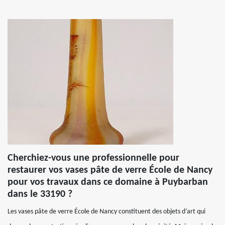
Cherchiez-vous une professionnelle pour
restaurer vos vases pâte de verre École de Nancy
pour vos travaux dans ce domaine à Puybarban
dans le 33190 ?
Les vases pâte de verre École de Nancy constituent des objets d’art qui