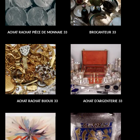
ACHAT RACHAT PIÈCE DE MONNAIE 33
BROCANTEUR 33
ACHAT RACHAT BIJOUX 33
ACHAT D'ARGENTERIE 33