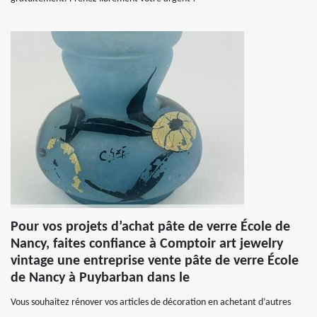
Pour vos projets d’achat pâte de verre École de
Nancy, faites confiance à Comptoir art jewelry
vintage une entreprise vente pâte de verre École
de Nancy à Puybarban dans le
Vous souhaitez rénover vos articles de décoration en achetant d’autres