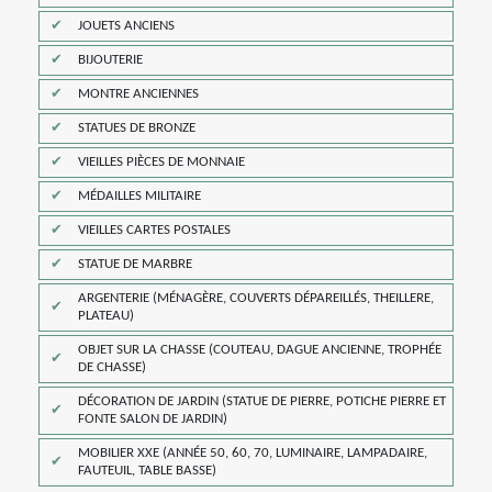
JOUETS ANCIENS
BIJOUTERIE
MONTRE ANCIENNES
STATUES DE BRONZE
VIEILLES PIÈCES DE MONNAIE
MÉDAILLES MILITAIRE
VIEILLES CARTES POSTALES
STATUE DE MARBRE
ARGENTERIE (MÉNAGÈRE, COUVERTS DÉPAREILLÉS, THEILLERE,
PLATEAU)
OBJET SUR LA CHASSE (COUTEAU, DAGUE ANCIENNE, TROPHÉE
DE CHASSE)
DÉCORATION DE JARDIN (STATUE DE PIERRE, POTICHE PIERRE ET
FONTE SALON DE JARDIN)
MOBILIER XXE (ANNÉE 50, 60, 70, LUMINAIRE, LAMPADAIRE,
FAUTEUIL, TABLE BASSE)