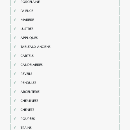
PORCELAINE
FAÏENCE
MARBRE
LUSTRES
APPLIQUES
TABLEAUX ANCIENS
CARTELS
CANDELABRES
REVEILS
PENDULES
ARGENTERIE
CHEMINÉES
CHENETS
POUPÉES
TRAINS