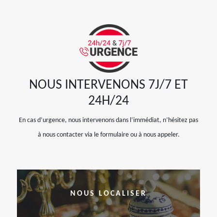
NOUS INTERVENONS 7J/7 ET
24H/24
En cas d’urgence, nous intervenons dans l’immédiat, n’hésitez pas
à nous contacter via le formulaire ou à nous appeler.
NOUS LOCALISER