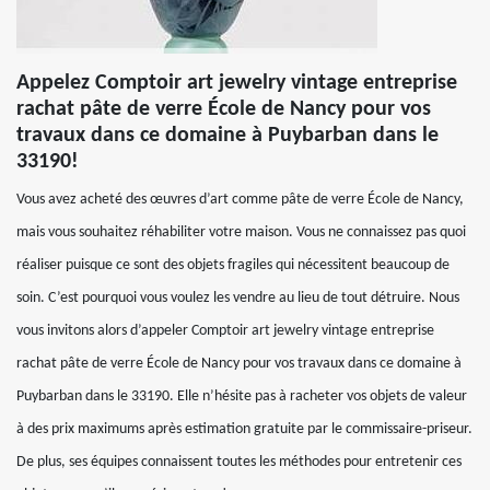
Appelez Comptoir art jewelry vintage entreprise
rachat pâte de verre École de Nancy pour vos
travaux dans ce domaine à Puybarban dans le
33190!
Vous avez acheté des œuvres d’art comme pâte de verre École de Nancy,
mais vous souhaitez réhabiliter votre maison. Vous ne connaissez pas quoi
réaliser puisque ce sont des objets fragiles qui nécessitent beaucoup de
soin. C’est pourquoi vous voulez les vendre au lieu de tout détruire. Nous
vous invitons alors d’appeler Comptoir art jewelry vintage entreprise
rachat pâte de verre École de Nancy pour vos travaux dans ce domaine à
Puybarban dans le 33190. Elle n’hésite pas à racheter vos objets de valeur
à des prix maximums après estimation gratuite par le commissaire-priseur.
De plus, ses équipes connaissent toutes les méthodes pour entretenir ces