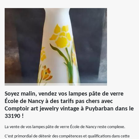
Soyez malin, vendez vos lampes pâte de verre
École de Nancy à des tarifs pas chers avec
Comptoir art jewelry vintage à Puybarban dans le
33190 !
La vente de vos lampes pâte de verre École de Nancy reste complexe.
C’est primordial de détenir des compétences et qualifications dans cette