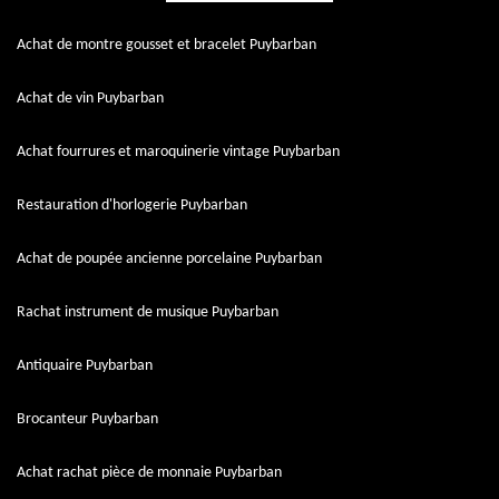
Achat de montre gousset et bracelet Puybarban
Achat de vin Puybarban
Achat fourrures et maroquinerie vintage Puybarban
Restauration d'horlogerie Puybarban
Achat de poupée ancienne porcelaine Puybarban
Rachat instrument de musique Puybarban
Antiquaire Puybarban
Brocanteur Puybarban
Achat rachat pièce de monnaie Puybarban