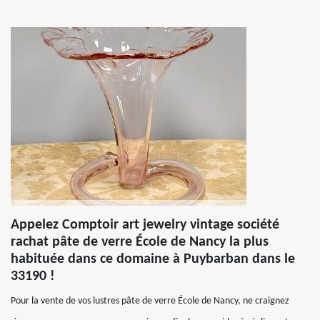
Appelez Comptoir art jewelry vintage société
rachat pâte de verre École de Nancy la plus
habituée dans ce domaine à Puybarban dans le
33190 !
Pour la vente de vos lustres pâte de verre École de Nancy, ne craignez