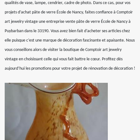
qualités de vase, lampe, cendrier, cadre de photo. Dans ce cas, pour vos
projets d’achat pâte de verre École de Nancy, faites confiance à Comptoir
art jewelry vintage une entreprise vente pâte de verre École de Nancy à
Puybarban dans le 33190. Vous avez bien fait d’acheter ses articles chez
elle puisque c’est une marque de décoration fascinante et apaisante. Nous
vous conseillons alors de visiter la boutique de Comptoir art jewelry
vintage en choisissant celle qui vous fait battre le cœur. Profitez dès
aujourd’hui les promotions pour votre projet de rénovation de décoration !