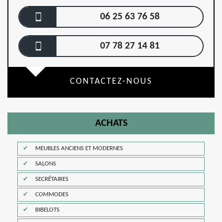
06 25 63 76 58
07 78 27 14 81
CONTACTEZ-NOUS
ACHATS
MEUBLES ANCIENS ET MODERNES
SALONS
SECRÉTAIRES
COMMODES
BIBELOTS