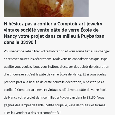
N’hésitez pas à confier à Comptoir art jewelry
vintage société vente pâte de verre École de
Nancy votre projet dans ce milieu à Puybarban
dans le 33190 !
Vous venez de réhabiliter votre habitation et vous souhaitez aussi changer
et rénover toutes les décorations. Mais vous ne connaissez pas quel type,
qualité vous voulez. Nous vous invitons d’essayer des objets de décoration
d’art nouveau et c’est la pâte de verre École de Nancy. Et si vous voulez
prendre part à la beauté de cette nouvelle décoration, n’hésitez pas à
confier à Comptoir art jewelry vintage société vente pâte de verre École
de Nancy votre projet dans ce milieu à Puybarban dans le 33190. Vous
gagnez des lampes de table, petite coupelle, vase de toutes les formes.
Elles les vendent à des prix compétitifs !