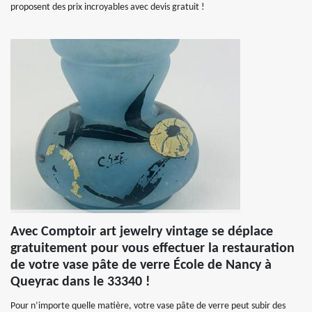
proposent des prix incroyables avec devis gratuit !
Avec Comptoir art jewelry vintage se déplace
gratuitement pour vous effectuer la restauration
de votre vase pâte de verre École de Nancy à
Queyrac dans le 33340 !
Pour n’importe quelle matière, votre vase pâte de verre peut subir des