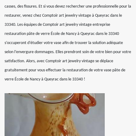
casses, des fissures. Et si vous devez rechercher une professionnelle pour la
restaurer, venez chez Comptoir art jewelry vintage à Queyrac dans le
33340. Les équipes de Comptoir art jewelry vintage entreprise
restauration pâte de verre École de Nancy à Queyrac dans le 33340
s’occuperont d’étudier votre vase afin de trouver la solution adéquate
selon l’envergure dommages. Elles prendront soin de votre bien pour votre
satisfaction. Alors, avec Comptoir art jewelry vintage se déplace
gratuitement pour vous effectuer la restauration de votre vase pâte de
verre École de Nancy à Queyrac dans le 33340 !