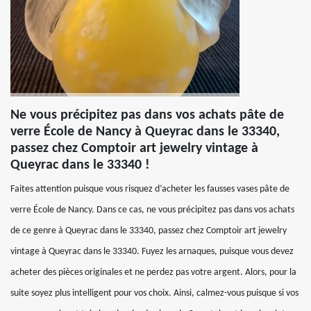
Ne vous précipitez pas dans vos achats pâte de
verre École de Nancy à Queyrac dans le 33340,
passez chez Comptoir art jewelry vintage à
Queyrac dans le 33340 !
Faites attention puisque vous risquez d’acheter les fausses vases pâte de
verre École de Nancy. Dans ce cas, ne vous précipitez pas dans vos achats
de ce genre à Queyrac dans le 33340, passez chez Comptoir art jewelry
vintage à Queyrac dans le 33340. Fuyez les arnaques, puisque vous devez
acheter des pièces originales et ne perdez pas votre argent. Alors, pour la
suite soyez plus intelligent pour vos choix. Ainsi, calmez-vous puisque si vos