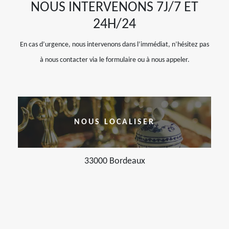
NOUS INTERVENONS 7J/7 ET
24H/24
En cas d’urgence, nous intervenons dans l’immédiat, n’hésitez pas
à nous contacter via le formulaire ou à nous appeler.
NOUS LOCALISER
33000 Bordeaux