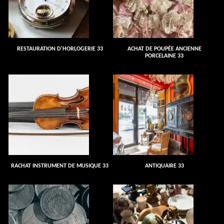
RESTAURATION D'HORLOGERIE 33
ACHAT DE POUPÉE ANCIENNE
PORCELAINE 33
RACHAT INSTRUMENT DE MUSIQUE 33
ANTIQUAIRE 33