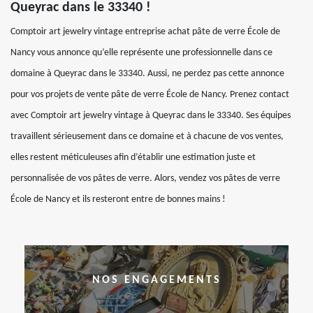
Queyrac dans le 33340 !
Comptoir art jewelry vintage entreprise achat pâte de verre École de
Nancy vous annonce qu’elle représente une professionnelle dans ce
domaine à Queyrac dans le 33340. Aussi, ne perdez pas cette annonce
pour vos projets de vente pâte de verre École de Nancy. Prenez contact
avec Comptoir art jewelry vintage à Queyrac dans le 33340. Ses équipes
travaillent sérieusement dans ce domaine et à chacune de vos ventes,
elles restent méticuleuses afin d’établir une estimation juste et
personnalisée de vos pâtes de verre. Alors, vendez vos pâtes de verre
École de Nancy et ils resteront entre de bonnes mains !
NOS ENGAGEMENTS