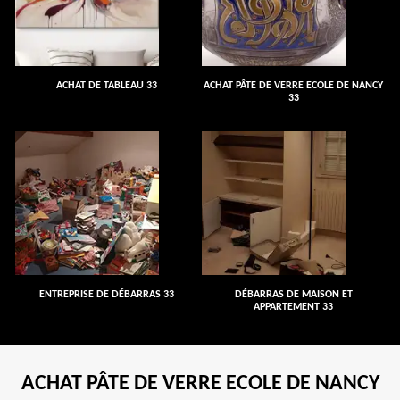
ACHAT DE TABLEAU 33
ACHAT PÂTE DE VERRE ECOLE DE NANCY
33
ENTREPRISE DE DÉBARRAS 33
DÉBARRAS DE MAISON ET
APPARTEMENT 33
ACHAT PÂTE DE VERRE ECOLE DE NANCY