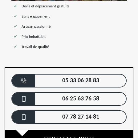
Devis et déplacement gratuits
Sans engagement
Artisan passionné
Prix imbattable
Travail de qualité
05 33 06 28 83
06 25 63 76 58
07 78 27 14 81