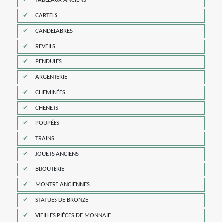
TABLEAUX ANCIENS
CARTELS
CANDELABRES
REVEILS
PENDULES
ARGENTERIE
CHEMINÉES
CHENETS
POUPÉES
TRAINS
JOUETS ANCIENS
BIJOUTERIE
MONTRE ANCIENNES
STATUES DE BRONZE
VIEILLES PIÈCES DE MONNAIE