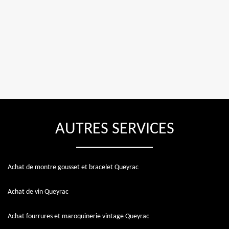
AUTRES SERVICES
Achat de montre gousset et bracelet Queyrac
Achat de vin Queyrac
Achat fourrures et maroquinerie vintage Queyrac