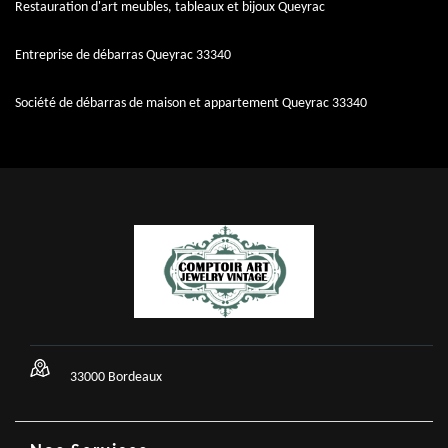
Restauration d'art meubles, tableaux et bijoux Queyrac
Entreprise de débarras Queyrac 33340
Société de débarras de maison et appartement Queyrac 33340
33000 Bordeaux