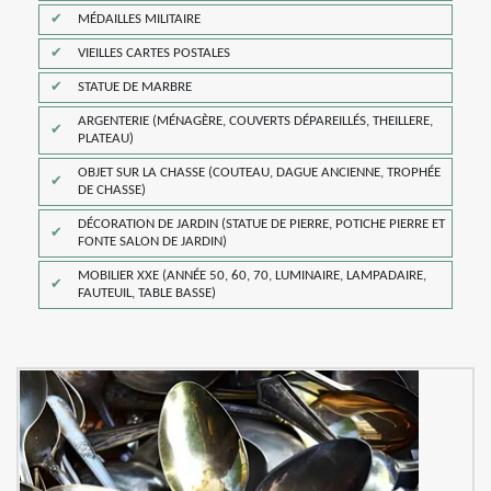
MÉDAILLES MILITAIRE
VIEILLES CARTES POSTALES
STATUE DE MARBRE
ARGENTERIE (MÉNAGÈRE, COUVERTS DÉPAREILLÉS, THEILLERE,
PLATEAU)
OBJET SUR LA CHASSE (COUTEAU, DAGUE ANCIENNE, TROPHÉE
DE CHASSE)
DÉCORATION DE JARDIN (STATUE DE PIERRE, POTICHE PIERRE ET
FONTE SALON DE JARDIN)
MOBILIER XXE (ANNÉE 50, 60, 70, LUMINAIRE, LAMPADAIRE,
FAUTEUIL, TABLE BASSE)