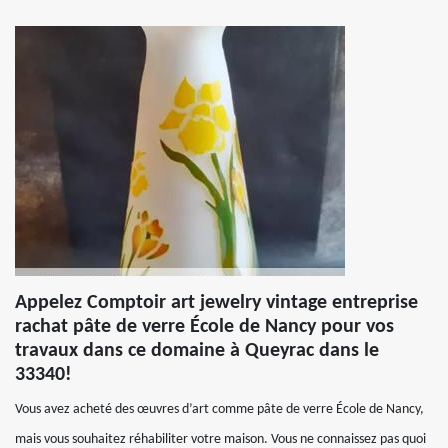
Appelez Comptoir art jewelry vintage entreprise
rachat pâte de verre École de Nancy pour vos
travaux dans ce domaine à Queyrac dans le
33340!
Vous avez acheté des œuvres d’art comme pâte de verre École de Nancy,
mais vous souhaitez réhabiliter votre maison. Vous ne connaissez pas quoi