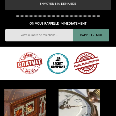
ON VOUS RAPPELLE IMMEDIATEMENT