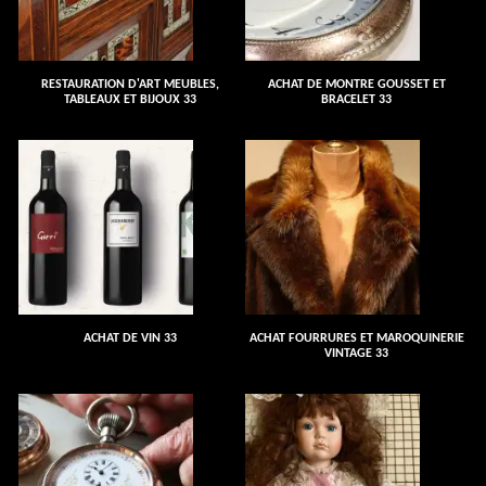
RESTAURATION D'ART MEUBLES,
ACHAT DE MONTRE GOUSSET ET
TABLEAUX ET BIJOUX 33
BRACELET 33
ACHAT DE VIN 33
ACHAT FOURRURES ET MAROQUINERIE
VINTAGE 33