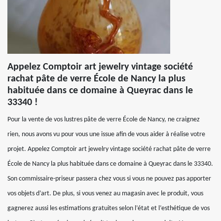
Appelez Comptoir art jewelry vintage société
rachat pâte de verre École de Nancy la plus
habituée dans ce domaine à Queyrac dans le
33340 !
Pour la vente de vos lustres pâte de verre École de Nancy, ne craignez
rien, nous avons vu pour vous une issue afin de vous aider à réalise votre
projet. Appelez Comptoir art jewelry vintage société rachat pâte de verre
École de Nancy la plus habituée dans ce domaine à Queyrac dans le 33340.
Son commissaire-priseur passera chez vous si vous ne pouvez pas apporter
vos objets d’art. De plus, si vous venez au magasin avec le produit, vous
gagnerez aussi les estimations gratuites selon l’état et l’esthétique de vos