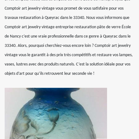
Comptoir art jewelry vintage vous promet de vous satisfaire pour vos
travaux restauration à Queyrac dans le 33340. Nous vous informons que
Comptoir art jewelry vintage entreprise restauration pâte de verre École
de Nancy c’est une vraie professionnelle dans ce genre à Queyrac dans le
33340. Alors, pourquoi cherchiez-vous encore loin ? Comptoir art jewelry
vintage vous le garantit à des prix très compétitifs et restaure vos lampes,
vases, lustres avec des produits naturels. C’est la solution idéale pour vos
objets d’art pour qu’ils retrouvent leur seconde vie !