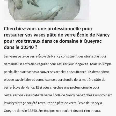
Cherchiez-vous une professionnelle pour
restaurer vos vases pâte de verre École de Nancy
pour vos travaux dans ce domaine à Queyrac
dans le 33340 ?
Les vases pâte de verre École de Nancy constituent des objets d’art qui
demande un entretien régulier pour assurer leur longévité. Mais un simple
particulier n’arrive pas à sauver ses articles en souffrance. Ils demandent
plus de savoir-faire et connaissance approfondie de la matière pâte de
verre École de Nancy. Et si vous cherchez une professionnelle pour
restaurer vos vases pâte de verre École de Nancy, venez chez Comptoir art
jewelry vintage société restauration pâte de verre École de Nancy à
Queyrac dans le 33340. Ses équipes ne reculent devant rien et vous