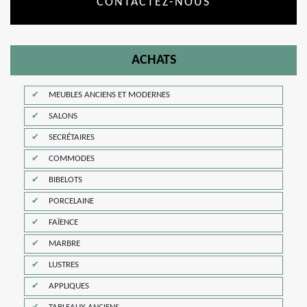
CONTACTEZ-NOUS
ACHATS
MEUBLES ANCIENS ET MODERNES
SALONS
SECRÉTAIRES
COMMODES
BIBELOTS
PORCELAINE
FAÏENCE
MARBRE
LUSTRES
APPLIQUES