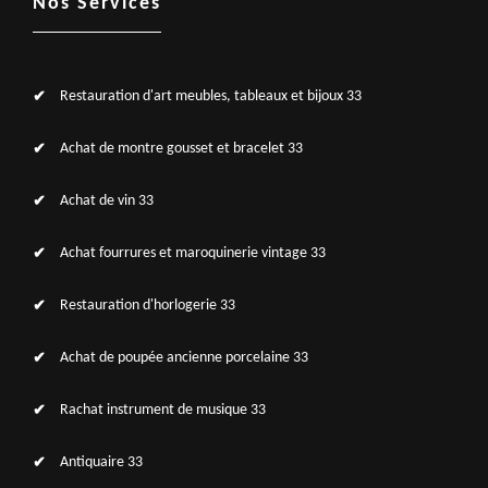
Nos Services
Restauration d'art meubles, tableaux et bijoux 33
Achat de montre gousset et bracelet 33
Achat de vin 33
Achat fourrures et maroquinerie vintage 33
Restauration d'horlogerie 33
Achat de poupée ancienne porcelaine 33
Rachat instrument de musique 33
Antiquaire 33