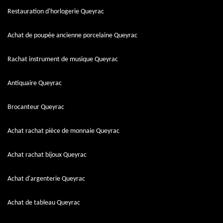
Restauration d'horlogerie Queyrac
Achat de poupée ancienne porcelaine Queyrac
Rachat instrument de musique Queyrac
Antiquaire Queyrac
Brocanteur Queyrac
Achat rachat pièce de monnaie Queyrac
Achat rachat bijoux Queyrac
Achat d'argenterie Queyrac
Achat de tableau Queyrac