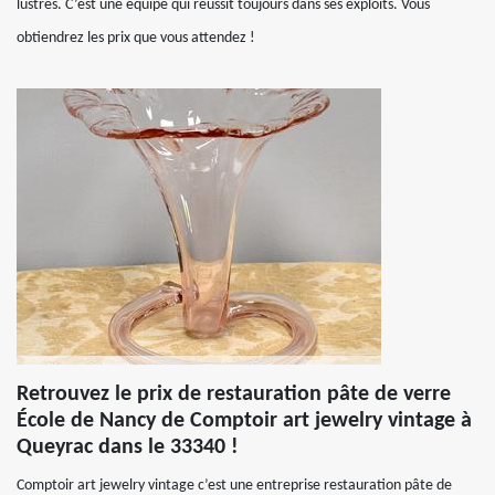
lustres. C’est une équipe qui réussit toujours dans ses exploits. Vous
obtiendrez les prix que vous attendez !
Retrouvez le prix de restauration pâte de verre
École de Nancy de Comptoir art jewelry vintage à
Queyrac dans le 33340 !
Comptoir art jewelry vintage c’est une entreprise restauration pâte de