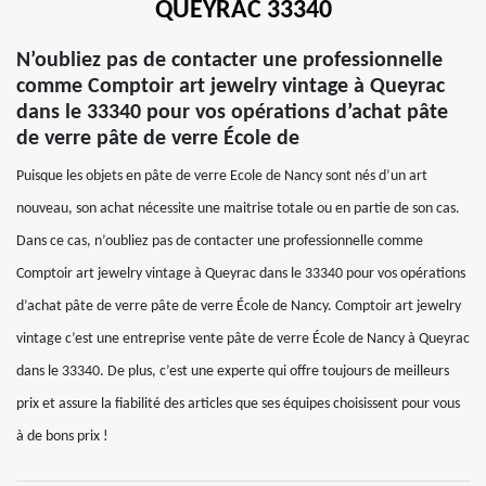
QUEYRAC 33340
N’oubliez pas de contacter une professionnelle
comme Comptoir art jewelry vintage à Queyrac
dans le 33340 pour vos opérations d’achat pâte
de verre pâte de verre École de
Puisque les objets en pâte de verre Ecole de Nancy sont nés d’un art
nouveau, son achat nécessite une maitrise totale ou en partie de son cas.
Dans ce cas, n’oubliez pas de contacter une professionnelle comme
Comptoir art jewelry vintage à Queyrac dans le 33340 pour vos opérations
d’achat pâte de verre pâte de verre École de Nancy. Comptoir art jewelry
vintage c’est une entreprise vente pâte de verre École de Nancy à Queyrac
dans le 33340. De plus, c’est une experte qui offre toujours de meilleurs
prix et assure la fiabilité des articles que ses équipes choisissent pour vous
à de bons prix !