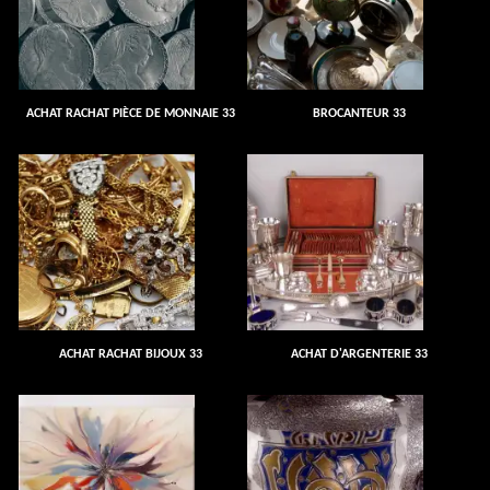
ACHAT RACHAT PIÈCE DE MONNAIE 33
BROCANTEUR 33
ACHAT RACHAT BIJOUX 33
ACHAT D'ARGENTERIE 33