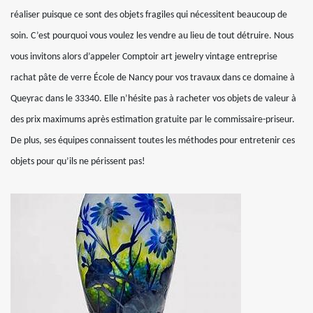
réaliser puisque ce sont des objets fragiles qui nécessitent beaucoup de
soin. C’est pourquoi vous voulez les vendre au lieu de tout détruire. Nous
vous invitons alors d’appeler Comptoir art jewelry vintage entreprise
rachat pâte de verre École de Nancy pour vos travaux dans ce domaine à
Queyrac dans le 33340. Elle n’hésite pas à racheter vos objets de valeur à
des prix maximums après estimation gratuite par le commissaire-priseur.
De plus, ses équipes connaissent toutes les méthodes pour entretenir ces
objets pour qu’ils ne périssent pas!