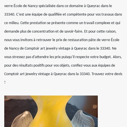
verre École de Nancy spécialisée dans ce domaine à Queyrac dans le
33340. C’est une équipe de qualifiée et compétente pour vos travaux dans
ce milieu. Cette prestation se présente comme un travail complexe et qui
demande plus de concentration et de savoir-faire. Et pour cette raison,
nous vous invitons à retrouver le prix de restauration pâte de verre École
de Nancy de Comptoir art jewelry vintage à Queyrac dans le 33340. Ne
vous stressez pas d’attendre les prix puisqu’il respecte votre budget. Alors,
pour des résultats positifs pour vos objets, confiez-vous aux équipes de
Comptoir art jewelry vintage à Queyrac dans la 33340. Trouvez votre devis
!