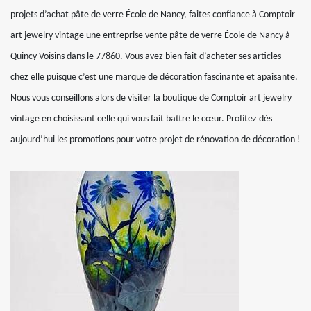
projets d’achat pâte de verre École de Nancy, faites confiance à Comptoir
art jewelry vintage une entreprise vente pâte de verre École de Nancy à
Quincy Voisins dans le 77860. Vous avez bien fait d’acheter ses articles
chez elle puisque c’est une marque de décoration fascinante et apaisante.
Nous vous conseillons alors de visiter la boutique de Comptoir art jewelry
vintage en choisissant celle qui vous fait battre le cœur. Profitez dès
aujourd’hui les promotions pour votre projet de rénovation de décoration !