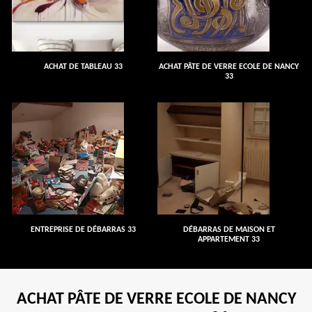
ACHAT DE TABLEAU 33
ACHAT PÂTE DE VERRE ECOLE DE NANCY
33
ENTREPRISE DE DÉBARRAS 33
DÉBARRAS DE MAISON ET
APPARTEMENT 33
ACHAT PÂTE DE VERRE ECOLE DE NANCY