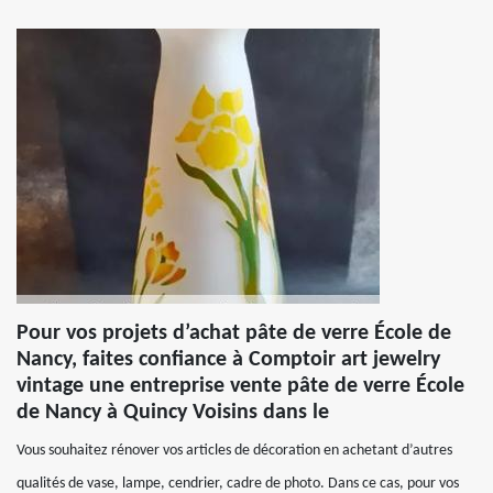
Pour vos projets d’achat pâte de verre École de
Nancy, faites confiance à Comptoir art jewelry
vintage une entreprise vente pâte de verre École
de Nancy à Quincy Voisins dans le
Vous souhaitez rénover vos articles de décoration en achetant d’autres
qualités de vase, lampe, cendrier, cadre de photo. Dans ce cas, pour vos