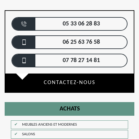
05 33 06 28 83
06 25 63 76 58
07 78 27 14 81
CONTACTEZ-NOUS
ACHATS
MEUBLES ANCIENS ET MODERNES
SALONS