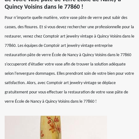
Quincy Voisins dans le 77860 !
Pour n’importe quelle matière, votre vase pâte de verre peut subir des
casses, des fissures. Et si vous devez rechercher une professionnelle pour la
restaurer, venez chez Comptoir art jewelry vintage à Quincy Voisins dans le
77860. Les équipes de Comptoir art jewelry vintage entreprise
restauration pâte de verre École de Nancy à Quincy Voisins dans le 77860
s’occuperont d’étudier votre vase afin de trouver la solution adéquate
selon l’envergure dommages. Elles prendront soin de votre bien pour votre
satisfaction. Alors, avec Comptoir art jewelry vintage se déplace
gratuitement pour vous effectuer la restauration de votre vase pâte de
verre École de Nancy à Quincy Voisins dans le 77860 !