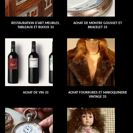
RESTAURATION D'ART MEUBLES,
ACHAT DE MONTRE GOUSSET ET
TABLEAUX ET BIJOUX 33
BRACELET 33
ACHAT DE VIN 33
ACHAT FOURRURES ET MAROQUINERIE
VINTAGE 33