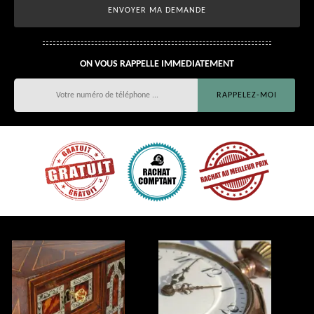
ON VOUS RAPPELLE IMMEDIATEMENT