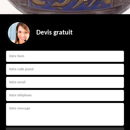
Devis gratuit