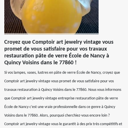
Croyez que Comptoir art jewelry vintage vous
promet de vous satisfaire pour vos travaux
restauration pâte de verre École de Nancy à
Quincy Voisins dans le 77860 !
Si vos lampes, vases, lustres en pâte de verre École de Nancy, croyez que
Comptoir art jewelry vintage vous promet de vous satisfaire pour vos
travaux restauration à Quincy Voisins dans le 77860. Nous vous informons
que Comptoir art jewelry vintage entreprise restauration pâte de verre
École de Nancy c’est une vraie professionnelle dans ce genre à Quincy
Voisins dans le 77860. Alors, pourquoi cherchiez-vous encore loin ?
Comptoir art jewelry vintage vous le garantit à des prix très compétitifs et