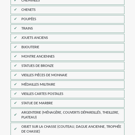
CHEMINÉES
CHENETS
POUPÉES
TRAINS
JOUETS ANCIENS
BIJOUTERIE
MONTRE ANCIENNES
STATUES DE BRONZE
VIEILLES PIÈCES DE MONNAIE
MÉDAILLES MILITAIRE
VIEILLES CARTES POSTALES
STATUE DE MARBRE
ARGENTERIE (MÉNAGÈRE, COUVERTS DÉPAREILLÉS, THEILLERE,
PLATEAU)
OBJET SUR LA CHASSE (COUTEAU, DAGUE ANCIENNE, TROPHÉE
DE CHASSE)