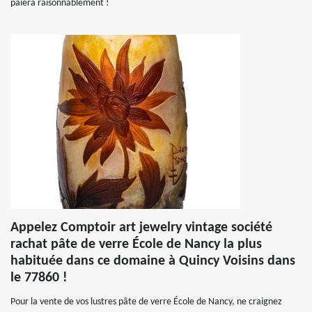
paiera raisonnablement !
Appelez Comptoir art jewelry vintage société
rachat pâte de verre École de Nancy la plus
habituée dans ce domaine à Quincy Voisins dans
le 77860 !
Pour la vente de vos lustres pâte de verre École de Nancy, ne craignez