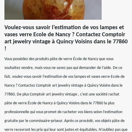
Voulez-vous savoir l’estimation de vos lampes et
vases verre Ecole de Nancy ? Contactez Comptoir
art jewelry vintage à Quincy Voisins dans le 77860
!
Vous possédez des produits pâte de verre École de Nancy que vous
souhaitez vendre, mais vous ne savez pas qui demander de l’aide. De ce
fait, voulez-vous savoir l’estimation de vos lampes et vases verre Ecole de
Nancy ? Contactez Comptoir art jewelry vintage à Quincy Voisins dans le
77860. De plus Comptoir art jewelry vintage , c’est une société rachat
pâte de verre École de Nancy à Quincy Voisins dans le 77860 la plus
professionnelle qui vous promet de racheter vos biens selon l’estimation
gratuite par le commissaire-priseur. Après ce procédé, vos objets pâte de
verre recevront les prix qui leur sont justes et équitables. N’oubliez pas que