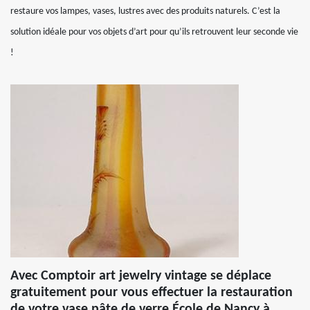
restaure vos lampes, vases, lustres avec des produits naturels. C’est la
solution idéale pour vos objets d’art pour qu’ils retrouvent leur seconde vie
!
Avec Comptoir art jewelry vintage se déplace
gratuitement pour vous effectuer la restauration
de votre vase pâte de verre École de Nancy à