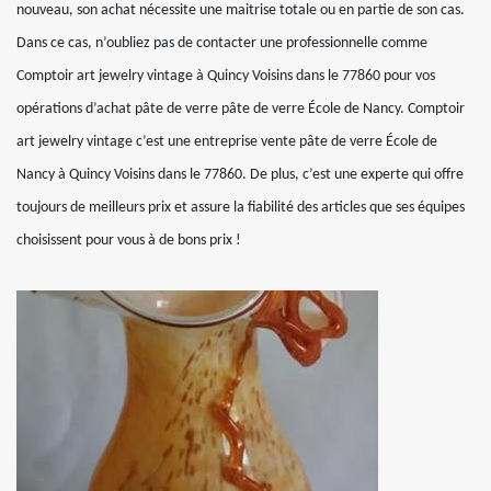
nouveau, son achat nécessite une maitrise totale ou en partie de son cas.
Dans ce cas, n’oubliez pas de contacter une professionnelle comme
Comptoir art jewelry vintage à Quincy Voisins dans le 77860 pour vos
opérations d’achat pâte de verre pâte de verre École de Nancy. Comptoir
art jewelry vintage c’est une entreprise vente pâte de verre École de
Nancy à Quincy Voisins dans le 77860. De plus, c’est une experte qui offre
toujours de meilleurs prix et assure la fiabilité des articles que ses équipes
choisissent pour vous à de bons prix !