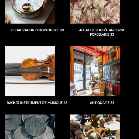
RESTAURATION D'HORLOGERIE 33
ACHAT DE POUPÉE ANCIENNE
PORCELAINE 33
RACHAT INSTRUMENT DE MUSIQUE 33
ANTIQUAIRE 33