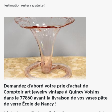
l’estimation restera gratuite !
Demandez d’abord votre prix d’achat de
Comptoir art jewelry vintage à Quincy Voisins
dans le 77860 avant la livraison de vos vases pâte
de verre École de Nancy !