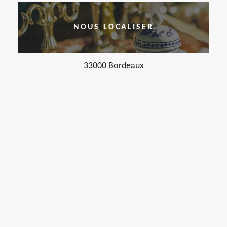
NOUS LOCALISER
33000 Bordeaux