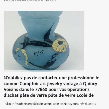
N’oubliez pas de contacter une professionnelle
comme Comptoir art jewelry vintage à Quincy
Voisins dans le 77860 pour vos opérations
d’achat pâte de verre pâte de verre École de
Puisque les objets en pâte de verre Ecole de Nancy sont nés d’un art