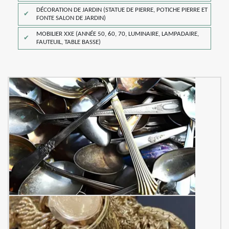
DÉCORATION DE JARDIN (STATUE DE PIERRE, POTICHE PIERRE ET
FONTE SALON DE JARDIN)
MOBILIER XXE (ANNÉE 50, 60, 70, LUMINAIRE, LAMPADAIRE,
FAUTEUIL, TABLE BASSE)