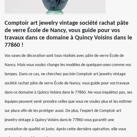
Comptoir art jewelry vintage société rachat pâte
de verre École de Nancy, vous guide pour vos
travaux dans ce domaine à Quincy Voisins dans le
77860 !
Vos vases de décoration sont tous réalisés avec pâte de verre École de
Nancy. Mais vous voulez change les modèles de quelques-unes comme vos
lampes. Dans ce cas, ne cherchez pas loin Comptoir art jewelry vintage
société rachat pâte de verre École de Nancy, vous guide pour vos travaux
dans ce domaine à Quincy Voisins dans le 77860. Ne vous inquiétez pas, ses
équipes peuvent venir prendre celles que vous ne voulez plus et les estimer
sur place afin de les protéger aussi. De plus, l’expert de Comptoir art
jewelry vintage à Quincy Voisins dans le 77860 vous garantit une
prestation de qualité et juste. Après cette dernière opération, elle vous