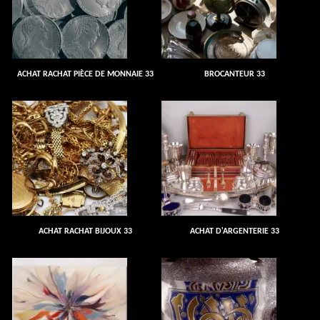
ACHAT RACHAT PIÈCE DE MONNAIE 33
BROCANTEUR 33
ACHAT RACHAT BIJOUX 33
ACHAT D'ARGENTERIE 33