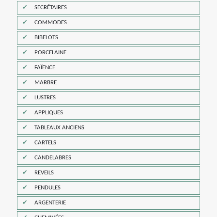
SECRÉTAIRES
COMMODES
BIBELOTS
PORCELAINE
FAÏENCE
MARBRE
LUSTRES
APPLIQUES
TABLEAUX ANCIENS
CARTELS
CANDELABRES
REVEILS
PENDULES
ARGENTERIE