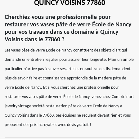
QUINCY VOISINS 77860
Cherchiez-vous une professionnelle pour
restaurer vos vases pâte de verre École de Nancy
pour vos travaux dans ce domaine à Quincy
Voisins dans le 77860 ?
Les vases pâte de verre École de Nancy constituent des objets d’art qui
demande un entretien régulier pour assurer leur longévité. Mais un simple
particulier n’arrive pas à sauver ses articles en souffrance. Ils demandent
plus de savoir-faire et connaissance approfondie de la matière pâte de
verre École de Nancy. Et si vous cherchez une professionnelle pour
restaurer vos vases pâte de verre École de Nancy, venez chez Comptoir art
jewelry vintage société restauration pâte de verre École de Nancy à
Quincy Voisins dans le 77860. Ses équipes ne reculent devant rien et vous
proposent des prix incroyables avec devis gratuit !