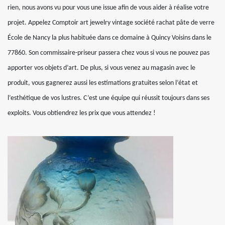
rien, nous avons vu pour vous une issue afin de vous aider à réalise votre
projet. Appelez Comptoir art jewelry vintage société rachat pâte de verre
École de Nancy la plus habituée dans ce domaine à Quincy Voisins dans le
77860. Son commissaire-priseur passera chez vous si vous ne pouvez pas
apporter vos objets d’art. De plus, si vous venez au magasin avec le
produit, vous gagnerez aussi les estimations gratuites selon l’état et
l’esthétique de vos lustres. C’est une équipe qui réussit toujours dans ses
exploits. Vous obtiendrez les prix que vous attendez !