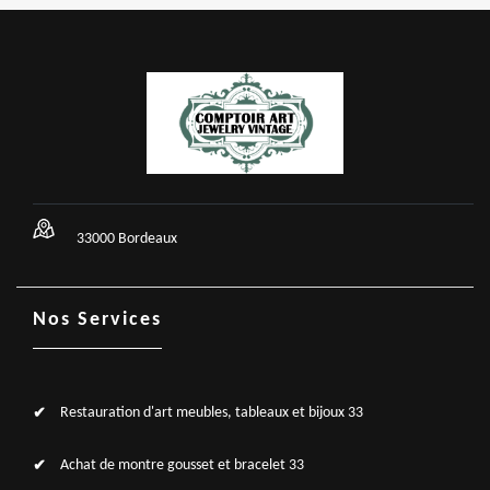
33000 Bordeaux
Nos Services
Restauration d'art meubles, tableaux et bijoux 33
Achat de montre gousset et bracelet 33