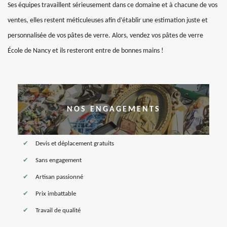
Ses équipes travaillent sérieusement dans ce domaine et à chacune de vos
ventes, elles restent méticuleuses afin d’établir une estimation juste et
personnalisée de vos pâtes de verre. Alors, vendez vos pâtes de verre
École de Nancy et ils resteront entre de bonnes mains !
NOS ENGAGEMENTS
Devis et déplacement gratuits
Sans engagement
Artisan passionné
Prix imbattable
Travail de qualité