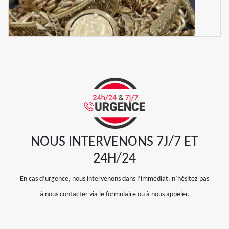
NOUS INTERVENONS 7J/7 ET
24H/24
En cas d’urgence, nous intervenons dans l’immédiat, n’hésitez pas
à nous contacter via le formulaire ou à nous appeler.