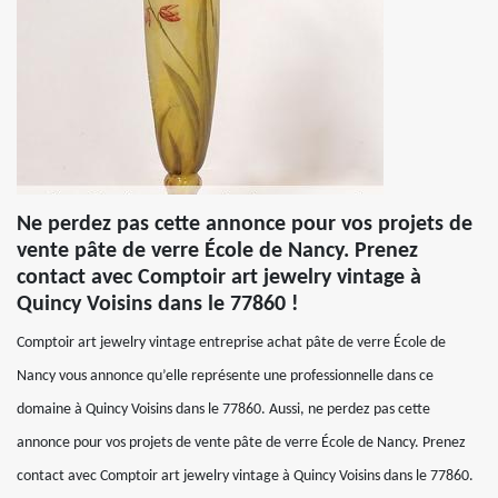
Ne perdez pas cette annonce pour vos projets de
vente pâte de verre École de Nancy. Prenez
contact avec Comptoir art jewelry vintage à
Quincy Voisins dans le 77860 !
Comptoir art jewelry vintage entreprise achat pâte de verre École de
Nancy vous annonce qu’elle représente une professionnelle dans ce
domaine à Quincy Voisins dans le 77860. Aussi, ne perdez pas cette
annonce pour vos projets de vente pâte de verre École de Nancy. Prenez
contact avec Comptoir art jewelry vintage à Quincy Voisins dans le 77860.