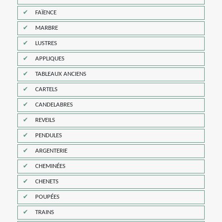
FAÏENCE
MARBRE
LUSTRES
APPLIQUES
TABLEAUX ANCIENS
CARTELS
CANDELABRES
REVEILS
PENDULES
ARGENTERIE
CHEMINÉES
CHENETS
POUPÉES
TRAINS