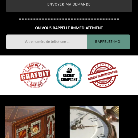
ON VOUS RAPPELLE IMMEDIATEMENT