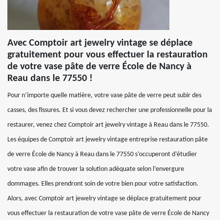
Avec Comptoir art jewelry vintage se déplace
gratuitement pour vous effectuer la restauration
de votre vase pâte de verre École de Nancy à
Reau dans le 77550 !
Pour n’importe quelle matière, votre vase pâte de verre peut subir des
casses, des fissures. Et si vous devez rechercher une professionnelle pour la
restaurer, venez chez Comptoir art jewelry vintage à Reau dans le 77550.
Les équipes de Comptoir art jewelry vintage entreprise restauration pâte
de verre École de Nancy à Reau dans le 77550 s’occuperont d’étudier
votre vase afin de trouver la solution adéquate selon l’envergure
dommages. Elles prendront soin de votre bien pour votre satisfaction.
Alors, avec Comptoir art jewelry vintage se déplace gratuitement pour
vous effectuer la restauration de votre vase pâte de verre École de Nancy