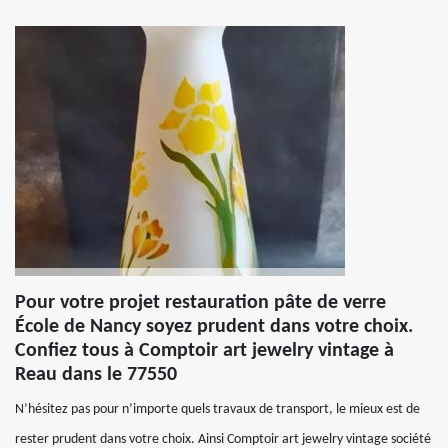
Pour votre projet restauration pâte de verre
École de Nancy soyez prudent dans votre choix.
Confiez tous à Comptoir art jewelry vintage à
Reau dans le 77550
N’hésitez pas pour n’importe quels travaux de transport, le mieux est de
rester prudent dans votre choix. Ainsi Comptoir art jewelry vintage société