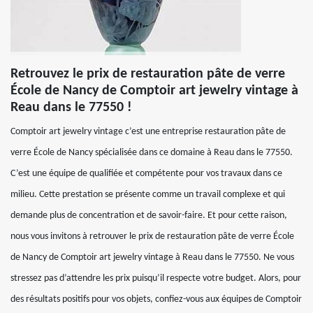
Retrouvez le prix de restauration pâte de verre
École de Nancy de Comptoir art jewelry vintage à
Reau dans le 77550 !
Comptoir art jewelry vintage c’est une entreprise restauration pâte de
verre École de Nancy spécialisée dans ce domaine à Reau dans le 77550.
C’est une équipe de qualifiée et compétente pour vos travaux dans ce
milieu. Cette prestation se présente comme un travail complexe et qui
demande plus de concentration et de savoir-faire. Et pour cette raison,
nous vous invitons à retrouver le prix de restauration pâte de verre École
de Nancy de Comptoir art jewelry vintage à Reau dans le 77550. Ne vous
stressez pas d’attendre les prix puisqu’il respecte votre budget. Alors, pour
des résultats positifs pour vos objets, confiez-vous aux équipes de Comptoir