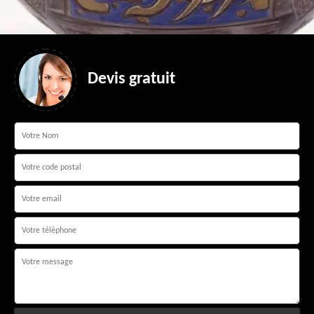
Devis gratuit