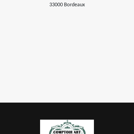
33000 Bordeaux