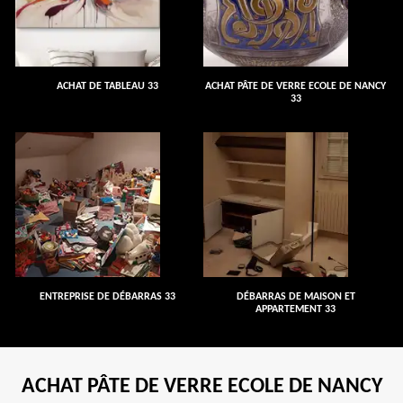
ACHAT DE TABLEAU 33
ACHAT PÂTE DE VERRE ECOLE DE NANCY
33
ENTREPRISE DE DÉBARRAS 33
DÉBARRAS DE MAISON ET
APPARTEMENT 33
ACHAT PÂTE DE VERRE ECOLE DE NANCY