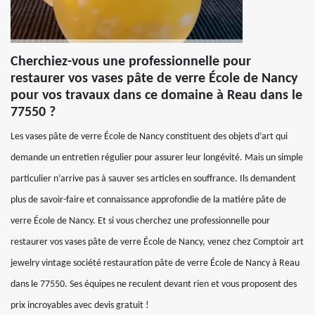
Cherchiez-vous une professionnelle pour
restaurer vos vases pâte de verre École de Nancy
pour vos travaux dans ce domaine à Reau dans le
77550 ?
Les vases pâte de verre École de Nancy constituent des objets d’art qui
demande un entretien régulier pour assurer leur longévité. Mais un simple
particulier n’arrive pas à sauver ses articles en souffrance. Ils demandent
plus de savoir-faire et connaissance approfondie de la matière pâte de
verre École de Nancy. Et si vous cherchez une professionnelle pour
restaurer vos vases pâte de verre École de Nancy, venez chez Comptoir art
jewelry vintage société restauration pâte de verre École de Nancy à Reau
dans le 77550. Ses équipes ne reculent devant rien et vous proposent des
prix incroyables avec devis gratuit !