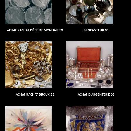
ACHAT RACHAT PIÈCE DE MONNAIE 33
BROCANTEUR 33
ACHAT RACHAT BIJOUX 33
ACHAT D'ARGENTERIE 33