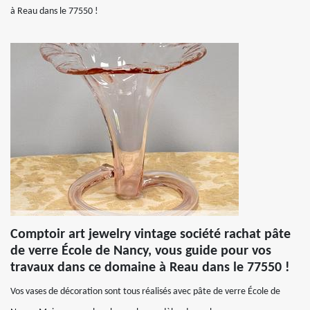
à Reau dans le 77550 !
Comptoir art jewelry vintage société rachat pâte
de verre École de Nancy, vous guide pour vos
travaux dans ce domaine à Reau dans le 77550 !
Vos vases de décoration sont tous réalisés avec pâte de verre École de