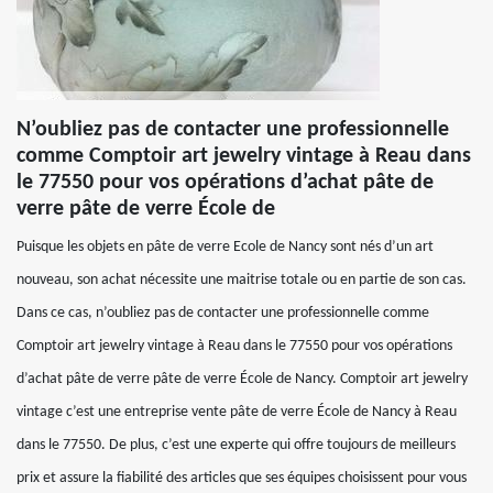
N’oubliez pas de contacter une professionnelle
comme Comptoir art jewelry vintage à Reau dans
le 77550 pour vos opérations d’achat pâte de
verre pâte de verre École de
Puisque les objets en pâte de verre Ecole de Nancy sont nés d’un art
nouveau, son achat nécessite une maitrise totale ou en partie de son cas.
Dans ce cas, n’oubliez pas de contacter une professionnelle comme
Comptoir art jewelry vintage à Reau dans le 77550 pour vos opérations
d’achat pâte de verre pâte de verre École de Nancy. Comptoir art jewelry
vintage c’est une entreprise vente pâte de verre École de Nancy à Reau
dans le 77550. De plus, c’est une experte qui offre toujours de meilleurs
prix et assure la fiabilité des articles que ses équipes choisissent pour vous