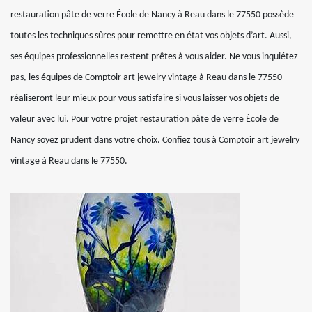
restauration pâte de verre École de Nancy à Reau dans le 77550 possède
toutes les techniques sûres pour remettre en état vos objets d’art. Aussi,
ses équipes professionnelles restent prêtes à vous aider. Ne vous inquiétez
pas, les équipes de Comptoir art jewelry vintage à Reau dans le 77550
réaliseront leur mieux pour vous satisfaire si vous laisser vos objets de
valeur avec lui. Pour votre projet restauration pâte de verre École de
Nancy soyez prudent dans votre choix. Confiez tous à Comptoir art jewelry
vintage à Reau dans le 77550.