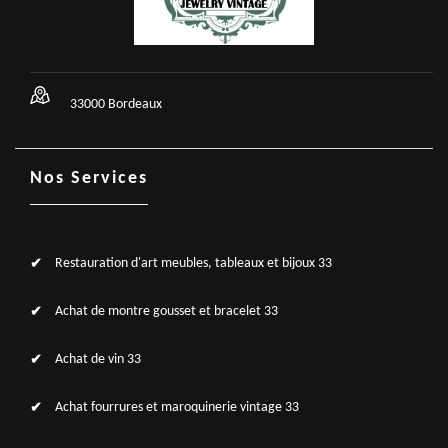
33000 Bordeaux
Nos Services
Restauration d'art meubles, tableaux et bijoux 33
Achat de montre gousset et bracelet 33
Achat de vin 33
Achat fourrures et maroquinerie vintage 33