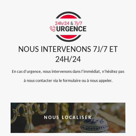
NOUS INTERVENONS 7J/7 ET
24H/24
En cas d’urgence, nous intervenons dans l’immédiat, n’hésitez pas
à nous contacter via le formulaire ou à nous appeler.
NOUS LOCALISER