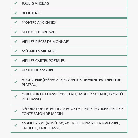
JOUETS ANCIENS
BIJOUTERIE
MONTRE ANCIENNES
STATUES DE BRONZE
VIEILLES PIÈCES DE MONNAIE
MÉDAILLES MILITAIRE
VIEILLES CARTES POSTALES
STATUE DE MARBRE
ARGENTERIE (MÉNAGÈRE, COUVERTS DÉPAREILLÉS, THEILLERE,
PLATEAU)
OBJET SUR LA CHASSE (COUTEAU, DAGUE ANCIENNE, TROPHÉE
DE CHASSE)
DÉCORATION DE JARDIN (STATUE DE PIERRE, POTICHE PIERRE ET
FONTE SALON DE JARDIN)
MOBILIER XXE (ANNÉE 50, 60, 70, LUMINAIRE, LAMPADAIRE,
FAUTEUIL, TABLE BASSE)