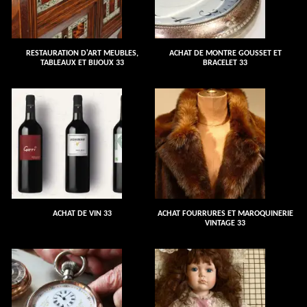
RESTAURATION D'ART MEUBLES,
ACHAT DE MONTRE GOUSSET ET
TABLEAUX ET BIJOUX 33
BRACELET 33
ACHAT DE VIN 33
ACHAT FOURRURES ET MAROQUINERIE
VINTAGE 33