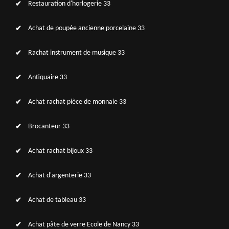
Restauration d'horlogerie 33
Achat de poupée ancienne porcelaine 33
Rachat instrument de musique 33
Antiquaire 33
Achat rachat pièce de monnaie 33
Brocanteur 33
Achat rachat bijoux 33
Achat d'argenterie 33
Achat de tableau 33
Achat pâte de verre Ecole de Nancy 33