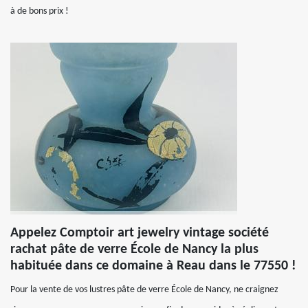
à de bons prix !
Appelez Comptoir art jewelry vintage société
rachat pâte de verre École de Nancy la plus
habituée dans ce domaine à Reau dans le 77550 !
Pour la vente de vos lustres pâte de verre École de Nancy, ne craignez