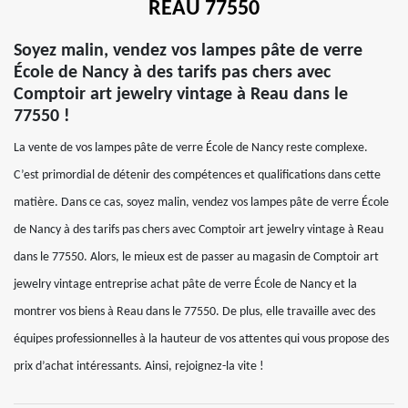
REAU 77550
Soyez malin, vendez vos lampes pâte de verre
École de Nancy à des tarifs pas chers avec
Comptoir art jewelry vintage à Reau dans le
77550 !
La vente de vos lampes pâte de verre École de Nancy reste complexe.
C’est primordial de détenir des compétences et qualifications dans cette
matière. Dans ce cas, soyez malin, vendez vos lampes pâte de verre École
de Nancy à des tarifs pas chers avec Comptoir art jewelry vintage à Reau
dans le 77550. Alors, le mieux est de passer au magasin de Comptoir art
jewelry vintage entreprise achat pâte de verre École de Nancy et la
montrer vos biens à Reau dans le 77550. De plus, elle travaille avec des
équipes professionnelles à la hauteur de vos attentes qui vous propose des
prix d’achat intéressants. Ainsi, rejoignez-la vite !