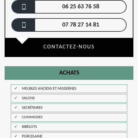
06 25 63 76 58
07 78 27 14 81
CONTACTEZ-NOUS
ACHATS
MEUBLES ANCIENS ET MODERNES
SALONS
SECRÉTAIRES
COMMODES
BIBELOTS
PORCELAINE