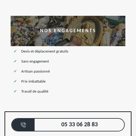
NOS ENGAGEMENTS
Devis et déplacement gratuits
Sans engagement
Artisan passionné
Prix imbattable
Travail de qualité
05 33 06 28 83