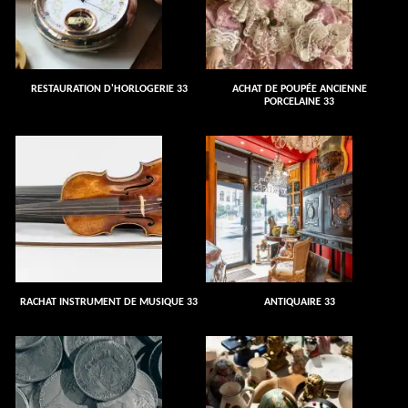
RESTAURATION D'HORLOGERIE 33
ACHAT DE POUPÉE ANCIENNE
PORCELAINE 33
RACHAT INSTRUMENT DE MUSIQUE 33
ANTIQUAIRE 33