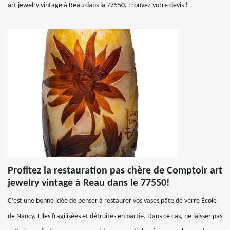
art jewelry vintage à Reau dans la 77550. Trouvez votre devis !
Profitez la restauration pas chère de Comptoir art
jewelry vintage à Reau dans le 77550!
C’est une bonne idée de penser à restaurer vos vases pâte de verre École
de Nancy. Elles fragilisées et détruites en partie. Dans ce cas, ne laisser pas