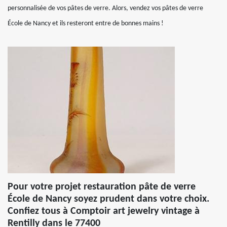
personnalisée de vos pâtes de verre. Alors, vendez vos pâtes de verre
École de Nancy et ils resteront entre de bonnes mains !
Pour votre projet restauration pâte de verre
École de Nancy soyez prudent dans votre choix.
Confiez tous à Comptoir art jewelry vintage à
Rentilly dans le 77400