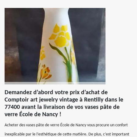
Demandez d’abord votre prix d’achat de
Comptoir art jewelry vintage à Rentilly dans le
77400 avant la livraison de vos vases pâte de
verre École de Nancy !
Acheter des vases pâte de verre École de Nancy vous procure un confort
inexplicable par le l’esthétique de cette matière. De plus, c’est important