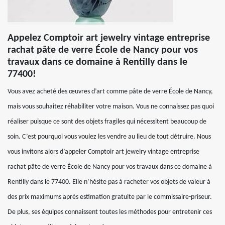
Appelez Comptoir art jewelry vintage entreprise
rachat pâte de verre École de Nancy pour vos
travaux dans ce domaine à Rentilly dans le
77400!
Vous avez acheté des œuvres d’art comme pâte de verre École de Nancy,
mais vous souhaitez réhabiliter votre maison. Vous ne connaissez pas quoi
réaliser puisque ce sont des objets fragiles qui nécessitent beaucoup de
soin. C’est pourquoi vous voulez les vendre au lieu de tout détruire. Nous
vous invitons alors d’appeler Comptoir art jewelry vintage entreprise
rachat pâte de verre École de Nancy pour vos travaux dans ce domaine à
Rentilly dans le 77400. Elle n’hésite pas à racheter vos objets de valeur à
des prix maximums après estimation gratuite par le commissaire-priseur.
De plus, ses équipes connaissent toutes les méthodes pour entretenir ces