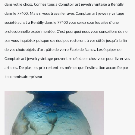
dans votre choix. Confiez tous à Comptoir art jewelry vintage à Rentilly
dans le 77400. Mais si vous travailler avec Comptoir art jewelry vintage
société achat à Rentilly dans le 77400 vous serez sous les ailes d’une
professionnelle expérimentée. C’est pourquoi nous vous conseillons de ne
pas vous inquiétez puisque ses équipes resteront à vos côtés jusqu’à la fin
de vos choix objets d’art pâte de verre École de Nancy. Les équipes de
Comptoir art jewelry vintage peuvent se déplacer chez vous pour livrer vos
articles. De plus, les prix restent les mêmes que l’estimation accordée par
le commissaire-priseur !