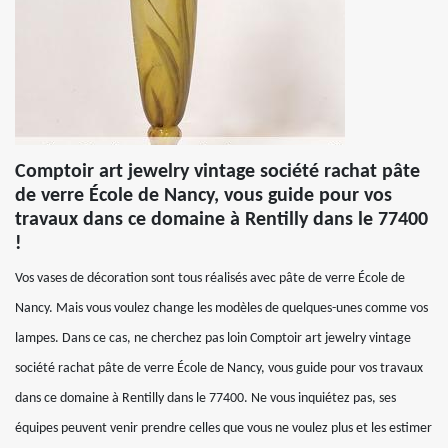
Comptoir art jewelry vintage société rachat pâte
de verre École de Nancy, vous guide pour vos
travaux dans ce domaine à Rentilly dans le 77400
!
Vos vases de décoration sont tous réalisés avec pâte de verre École de
Nancy. Mais vous voulez change les modèles de quelques-unes comme vos
lampes. Dans ce cas, ne cherchez pas loin Comptoir art jewelry vintage
société rachat pâte de verre École de Nancy, vous guide pour vos travaux
dans ce domaine à Rentilly dans le 77400. Ne vous inquiétez pas, ses
équipes peuvent venir prendre celles que vous ne voulez plus et les estimer