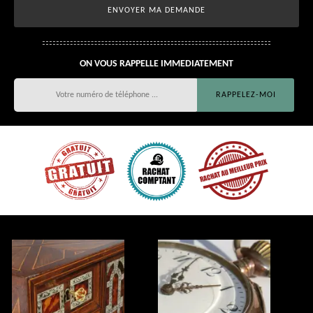
ON VOUS RAPPELLE IMMEDIATEMENT