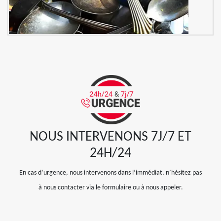
NOUS INTERVENONS 7J/7 ET
24H/24
En cas d’urgence, nous intervenons dans l’immédiat, n’hésitez pas
à nous contacter via le formulaire ou à nous appeler.