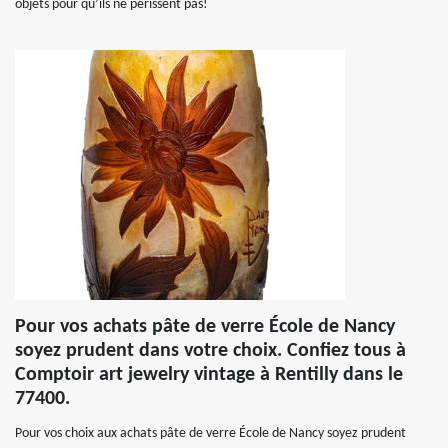
objets pour qu’ils ne périssent pas!
Pour vos achats pâte de verre École de Nancy
soyez prudent dans votre choix. Confiez tous à
Comptoir art jewelry vintage à Rentilly dans le
77400.
Pour vos choix aux achats pâte de verre École de Nancy soyez prudent