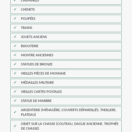
CHEMINÉES
CHENETS
POUPÉES
TRAINS
JOUETS ANCIENS
BIJOUTERIE
MONTRE ANCIENNES
STATUES DE BRONZE
VIEILLES PIÈCES DE MONNAIE
MÉDAILLES MILITAIRE
VIEILLES CARTES POSTALES
STATUE DE MARBRE
ARGENTERIE (MÉNAGÈRE, COUVERTS DÉPAREILLÉS, THEILLERE,
PLATEAU)
OBJET SUR LA CHASSE (COUTEAU, DAGUE ANCIENNE, TROPHÉE
DE CHASSE)