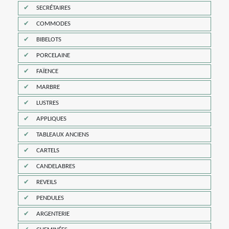
SECRÉTAIRES
COMMODES
BIBELOTS
PORCELAINE
FAÏENCE
MARBRE
LUSTRES
APPLIQUES
TABLEAUX ANCIENS
CARTELS
CANDELABRES
REVEILS
PENDULES
ARGENTERIE