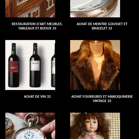
RESTAURATION D'ART MEUBLES,
ACHAT DE MONTRE GOUSSET ET
TABLEAUX ET BIJOUX 33
BRACELET 33
ACHAT DE VIN 33
ACHAT FOURRURES ET MAROQUINERIE
VINTAGE 33