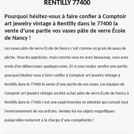
RENTILLY 77400
Pourquoi hésitez-vous à faire confier à Comptoir
art jewelry vintage à Rentilly dans le 77400 la
vente d’une partie vos vases pâte de verre École
de Nancy !
Les vases pâte de verre École de Nancy c’est comme un grain de peau de
pêche. Vous les appréciez, mais comme vous en avez beaucoup, vous avez
envie d’en débarrasser quelques-unes. Et si vous voulez vendre une partie,
pourquoi hésitez-vous à faire confier à Comptoir art jewelry vintage à
Rentilly dans le 77400 la vente d’une partie de vos vases. Les équipes de
Comptoir art jewelry vintage société achat pâte de verre École de Nancy à
Rentilly dans le 77400 c’est une expérimentée et attestée qui connait tout
l’environnement de vos articles. Vendez-lui vos objets magnifiques
puisqu’elles resteront à la charge d’une compétente !