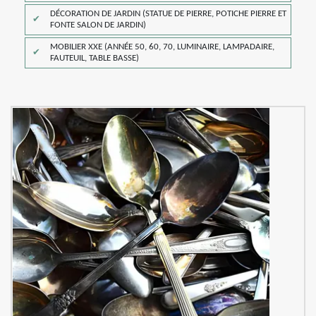
DÉCORATION DE JARDIN (STATUE DE PIERRE, POTICHE PIERRE ET
FONTE SALON DE JARDIN)
MOBILIER XXE (ANNÉE 50, 60, 70, LUMINAIRE, LAMPADAIRE,
FAUTEUIL, TABLE BASSE)