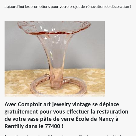
aujourd’hui les promotions pour votre projet de rénovation de décoration !
Avec Comptoir art jewelry vintage se déplace
gratuitement pour vous effectuer la restauration
de votre vase pâte de verre École de Nancy à
Rentilly dans le 77400 !