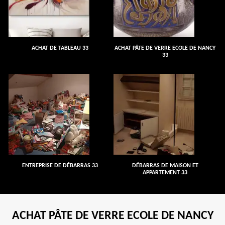
ACHAT DE TABLEAU 33
ACHAT PÂTE DE VERRE ECOLE DE NANCY
33
ENTREPRISE DE DÉBARRAS 33
DÉBARRAS DE MAISON ET
APPARTEMENT 33
ACHAT PÂTE DE VERRE ECOLE DE NANCY