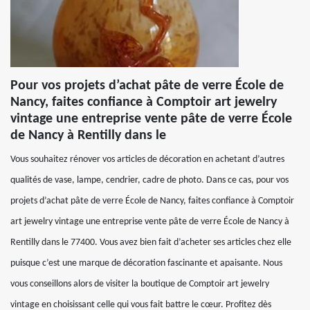
Pour vos projets d’achat pâte de verre École de
Nancy, faites confiance à Comptoir art jewelry
vintage une entreprise vente pâte de verre École
de Nancy à Rentilly dans le
Vous souhaitez rénover vos articles de décoration en achetant d’autres
qualités de vase, lampe, cendrier, cadre de photo. Dans ce cas, pour vos
projets d’achat pâte de verre École de Nancy, faites confiance à Comptoir
art jewelry vintage une entreprise vente pâte de verre École de Nancy à
Rentilly dans le 77400. Vous avez bien fait d’acheter ses articles chez elle
puisque c’est une marque de décoration fascinante et apaisante. Nous
vous conseillons alors de visiter la boutique de Comptoir art jewelry
vintage en choisissant celle qui vous fait battre le cœur. Profitez dès