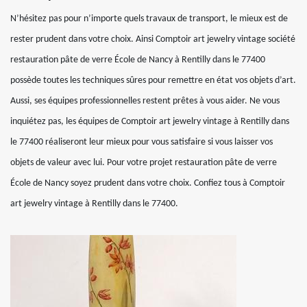
N’hésitez pas pour n’importe quels travaux de transport, le mieux est de
rester prudent dans votre choix. Ainsi Comptoir art jewelry vintage société
restauration pâte de verre École de Nancy à Rentilly dans le 77400
possède toutes les techniques sûres pour remettre en état vos objets d’art.
Aussi, ses équipes professionnelles restent prêtes à vous aider. Ne vous
inquiétez pas, les équipes de Comptoir art jewelry vintage à Rentilly dans
le 77400 réaliseront leur mieux pour vous satisfaire si vous laisser vos
objets de valeur avec lui. Pour votre projet restauration pâte de verre
École de Nancy soyez prudent dans votre choix. Confiez tous à Comptoir
art jewelry vintage à Rentilly dans le 77400.