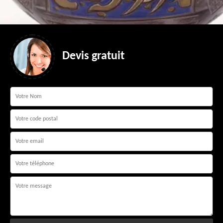
Devis gratuit