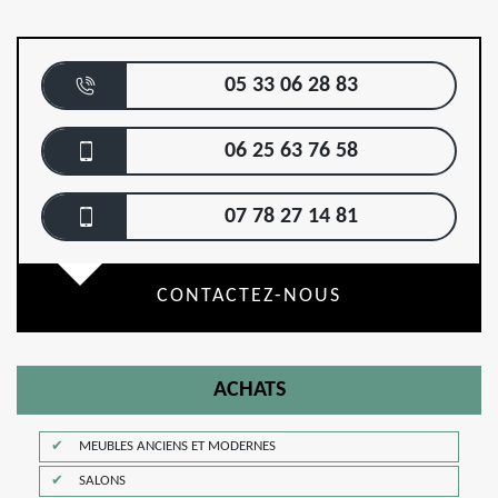
05 33 06 28 83
06 25 63 76 58
07 78 27 14 81
CONTACTEZ-NOUS
ACHATS
MEUBLES ANCIENS ET MODERNES
SALONS