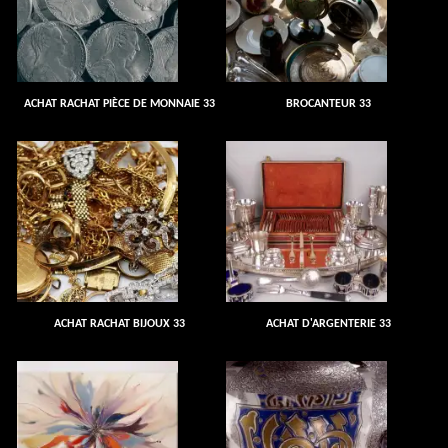
ACHAT RACHAT PIÈCE DE MONNAIE 33
BROCANTEUR 33
ACHAT RACHAT BIJOUX 33
ACHAT D'ARGENTERIE 33