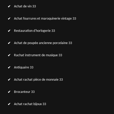
Achat de vin 33
Achat fourrures et maroquinerie vintage 33
Restauration d'horlogerie 33
Achat de poupée ancienne porcelaine 33
Rachat instrument de musique 33
Antiquaire 33
Achat rachat pièce de monnaie 33
Brocanteur 33
Achat rachat bijoux 33