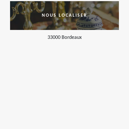
NOUS LOCALISER
33000 Bordeaux