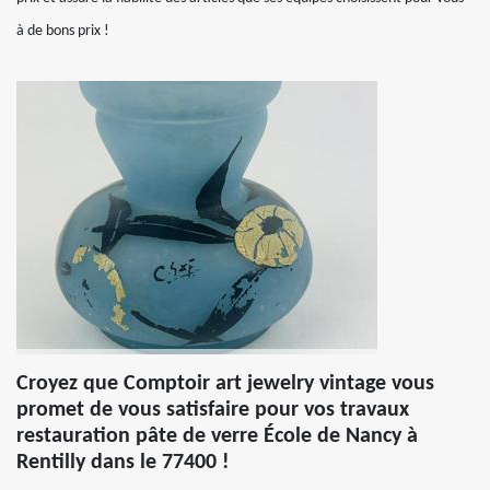
à de bons prix !
Croyez que Comptoir art jewelry vintage vous
promet de vous satisfaire pour vos travaux
restauration pâte de verre École de Nancy à
Rentilly dans le 77400 !