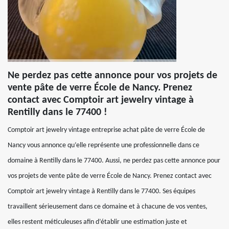
Ne perdez pas cette annonce pour vos projets de
vente pâte de verre École de Nancy. Prenez
contact avec Comptoir art jewelry vintage à
Rentilly dans le 77400 !
Comptoir art jewelry vintage entreprise achat pâte de verre École de
Nancy vous annonce qu’elle représente une professionnelle dans ce
domaine à Rentilly dans le 77400. Aussi, ne perdez pas cette annonce pour
vos projets de vente pâte de verre École de Nancy. Prenez contact avec
Comptoir art jewelry vintage à Rentilly dans le 77400. Ses équipes
travaillent sérieusement dans ce domaine et à chacune de vos ventes,
elles restent méticuleuses afin d’établir une estimation juste et