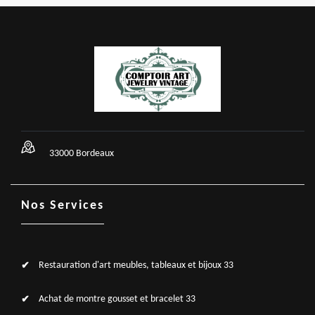
33000 Bordeaux
Nos Services
Restauration d'art meubles, tableaux et bijoux 33
Achat de montre gousset et bracelet 33