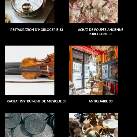
RESTAURATION D'HORLOGERIE 33
ACHAT DE POUPÉE ANCIENNE
PORCELAINE 33
RACHAT INSTRUMENT DE MUSIQUE 33
ANTIQUAIRE 33