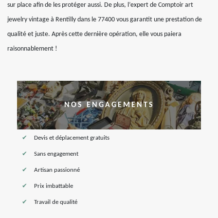
sur place afin de les protéger aussi. De plus, l’expert de Comptoir art
jewelry vintage à Rentilly dans le 77400 vous garantit une prestation de
qualité et juste. Après cette dernière opération, elle vous paiera
raisonnablement !
NOS ENGAGEMENTS
Devis et déplacement gratuits
Sans engagement
Artisan passionné
Prix imbattable
Travail de qualité