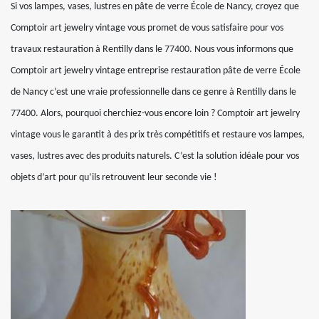
Si vos lampes, vases, lustres en pâte de verre École de Nancy, croyez que
Comptoir art jewelry vintage vous promet de vous satisfaire pour vos
travaux restauration à Rentilly dans le 77400. Nous vous informons que
Comptoir art jewelry vintage entreprise restauration pâte de verre École
de Nancy c’est une vraie professionnelle dans ce genre à Rentilly dans le
77400. Alors, pourquoi cherchiez-vous encore loin ? Comptoir art jewelry
vintage vous le garantit à des prix très compétitifs et restaure vos lampes,
vases, lustres avec des produits naturels. C’est la solution idéale pour vos
objets d’art pour qu’ils retrouvent leur seconde vie !