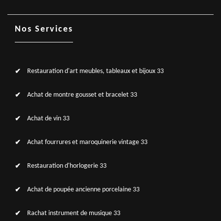
Nos Services
Restauration d'art meubles, tableaux et bijoux 33
Achat de montre gousset et bracelet 33
Achat de vin 33
Achat fourrures et maroquinerie vintage 33
Restauration d'horlogerie 33
Achat de poupée ancienne porcelaine 33
Rachat instrument de musique 33