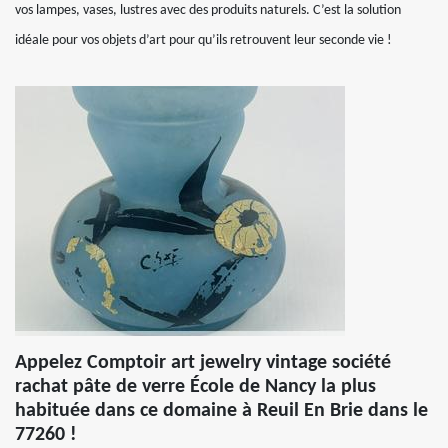
vos lampes, vases, lustres avec des produits naturels. C’est la solution
idéale pour vos objets d’art pour qu’ils retrouvent leur seconde vie !
Appelez Comptoir art jewelry vintage société
rachat pâte de verre École de Nancy la plus
habituée dans ce domaine à Reuil En Brie dans le
77260 !