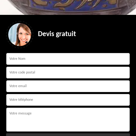
Devis gratuit