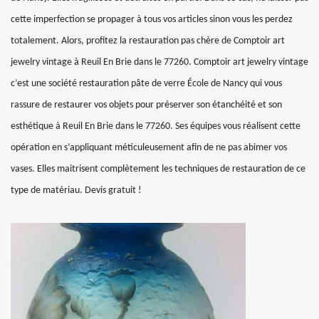
cette imperfection se propager à tous vos articles sinon vous les perdez
totalement. Alors, profitez la restauration pas chère de Comptoir art
jewelry vintage à Reuil En Brie dans le 77260. Comptoir art jewelry vintage
c’est une société restauration pâte de verre École de Nancy qui vous
rassure de restaurer vos objets pour préserver son étanchéité et son
esthétique à Reuil En Brie dans le 77260. Ses équipes vous réalisent cette
opération en s’appliquant méticuleusement afin de ne pas abimer vos
vases. Elles maitrisent complètement les techniques de restauration de ce
type de matériau. Devis gratuit !