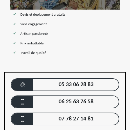
Devis et déplacement gratuits
Sans engagement
Artisan passionné
Prix imbattable
Travail de qualité
05 33 06 28 83
06 25 63 76 58
07 78 27 14 81