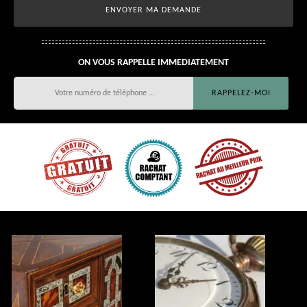
ON VOUS RAPPELLE IMMEDIATEMENT