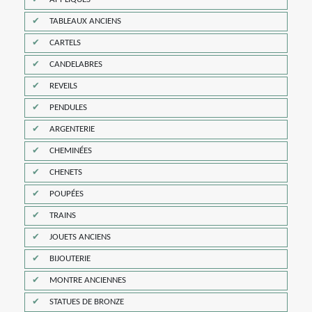
TABLEAUX ANCIENS
CARTELS
CANDELABRES
REVEILS
PENDULES
ARGENTERIE
CHEMINÉES
CHENETS
POUPÉES
TRAINS
JOUETS ANCIENS
BIJOUTERIE
MONTRE ANCIENNES
STATUES DE BRONZE