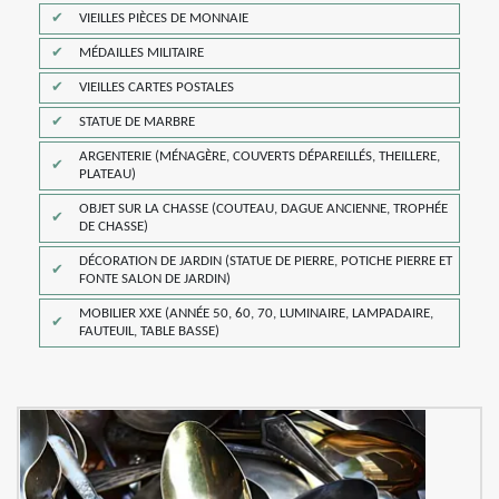
VIEILLES PIÈCES DE MONNAIE
MÉDAILLES MILITAIRE
VIEILLES CARTES POSTALES
STATUE DE MARBRE
ARGENTERIE (MÉNAGÈRE, COUVERTS DÉPAREILLÉS, THEILLERE,
PLATEAU)
OBJET SUR LA CHASSE (COUTEAU, DAGUE ANCIENNE, TROPHÉE
DE CHASSE)
DÉCORATION DE JARDIN (STATUE DE PIERRE, POTICHE PIERRE ET
FONTE SALON DE JARDIN)
MOBILIER XXE (ANNÉE 50, 60, 70, LUMINAIRE, LAMPADAIRE,
FAUTEUIL, TABLE BASSE)