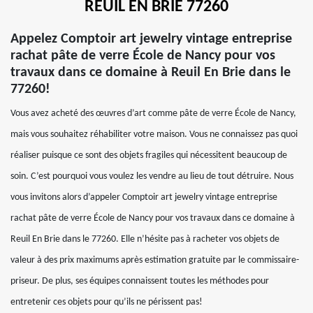
REUIL EN BRIE 77260
Appelez Comptoir art jewelry vintage entreprise
rachat pâte de verre École de Nancy pour vos
travaux dans ce domaine à Reuil En Brie dans le
77260!
Vous avez acheté des œuvres d’art comme pâte de verre École de Nancy,
mais vous souhaitez réhabiliter votre maison. Vous ne connaissez pas quoi
réaliser puisque ce sont des objets fragiles qui nécessitent beaucoup de
soin. C’est pourquoi vous voulez les vendre au lieu de tout détruire. Nous
vous invitons alors d’appeler Comptoir art jewelry vintage entreprise
rachat pâte de verre École de Nancy pour vos travaux dans ce domaine à
Reuil En Brie dans le 77260. Elle n’hésite pas à racheter vos objets de
valeur à des prix maximums après estimation gratuite par le commissaire-
priseur. De plus, ses équipes connaissent toutes les méthodes pour
entretenir ces objets pour qu’ils ne périssent pas!