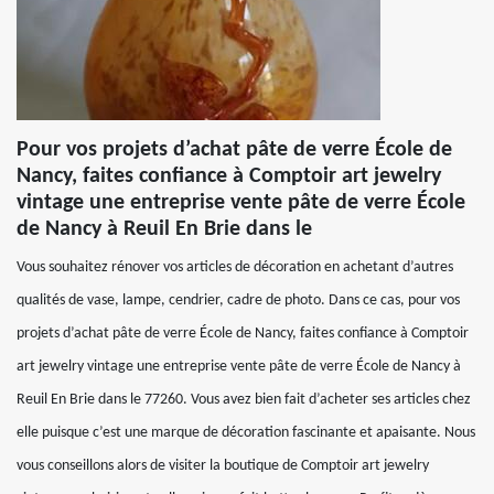
Pour vos projets d’achat pâte de verre École de
Nancy, faites confiance à Comptoir art jewelry
vintage une entreprise vente pâte de verre École
de Nancy à Reuil En Brie dans le
Vous souhaitez rénover vos articles de décoration en achetant d’autres
qualités de vase, lampe, cendrier, cadre de photo. Dans ce cas, pour vos
projets d’achat pâte de verre École de Nancy, faites confiance à Comptoir
art jewelry vintage une entreprise vente pâte de verre École de Nancy à
Reuil En Brie dans le 77260. Vous avez bien fait d’acheter ses articles chez
elle puisque c’est une marque de décoration fascinante et apaisante. Nous
vous conseillons alors de visiter la boutique de Comptoir art jewelry