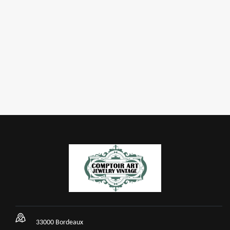
33000 Bordeaux