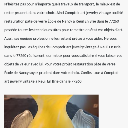
N’hésitez pas pour n’importe quels travaux de transport, le mieux est de
rester prudent dans votre choix. Ainsi Comptoir art jewelry vintage société
restauration pâte de verre École de Nancy à Reuil En Brie dans le 77260
possède toutes les techniques sûres pour remettre en état vos objets d’art.
Aussi, ses équipes professionnelles restent prêtes à vous aider. Ne vous
inquiétez pas, les équipes de Comptoir art jewelry vintage à Reuil En Brie
dans le 77260 réaliseront leur mieux pour vous satisfaire si vous laisser vos
objets de valeur avec lui. Pour votre projet restauration pâte de verre
École de Nancy soyez prudent dans votre choix. Confiez tous à Comptoir
art jewelry vintage à Reuil En Brie dans le 77260.