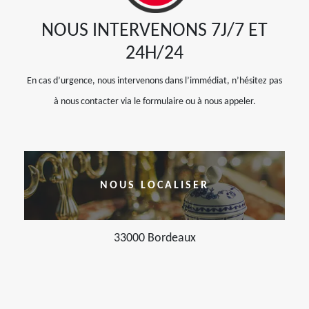
NOUS INTERVENONS 7J/7 ET
24H/24
En cas d’urgence, nous intervenons dans l’immédiat, n’hésitez pas
à nous contacter via le formulaire ou à nous appeler.
NOUS LOCALISER
33000 Bordeaux