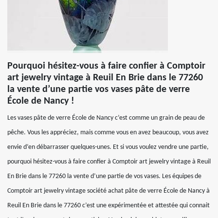
Pourquoi hésitez-vous à faire confier à Comptoir
art jewelry vintage à Reuil En Brie dans le 77260
la vente d’une partie vos vases pâte de verre
École de Nancy !
Les vases pâte de verre École de Nancy c’est comme un grain de peau de
pêche. Vous les appréciez, mais comme vous en avez beaucoup, vous avez
envie d’en débarrasser quelques-unes. Et si vous voulez vendre une partie,
pourquoi hésitez-vous à faire confier à Comptoir art jewelry vintage à Reuil
En Brie dans le 77260 la vente d’une partie de vos vases. Les équipes de
Comptoir art jewelry vintage société achat pâte de verre École de Nancy à
Reuil En Brie dans le 77260 c’est une expérimentée et attestée qui connait