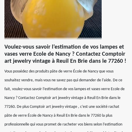
Voulez-vous savoir l’estimation de vos lampes et
vases verre Ecole de Nancy ? Contactez Comptoir
art jewelry vintage à Reuil En Brie dans le 77260 !
Vous possédez des produits pâte de verre École de Nancy que vous
souhaitez vendre, mais vous ne savez pas qui demander de l’aide. De ce
fait, voulez-vous savoir l’estimation de vos lampes et vases verre Ecole de
Nancy ? Contactez Comptoir art jewelry vintage à Reuil En Brie dans le
77260. De plus Comptoir art jewelry vintage , c’est une société rachat
pâte de verre École de Nancy à Reuil En Brie dans le 77260 la plus
professionnelle qui vous promet de racheter vos biens selon l’estimation