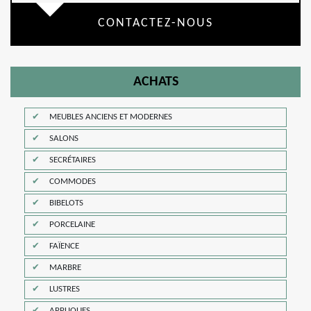
CONTACTEZ-NOUS
ACHATS
MEUBLES ANCIENS ET MODERNES
SALONS
SECRÉTAIRES
COMMODES
BIBELOTS
PORCELAINE
FAÏENCE
MARBRE
LUSTRES
APPLIQUES