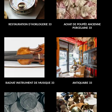
RESTAURATION D'HORLOGERIE 33
ACHAT DE POUPÉE ANCIENNE
PORCELAINE 33
RACHAT INSTRUMENT DE MUSIQUE 33
ANTIQUAIRE 33