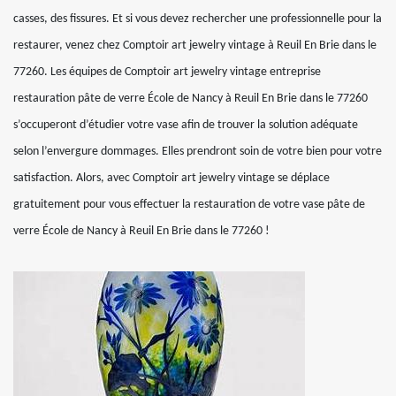
casses, des fissures. Et si vous devez rechercher une professionnelle pour la
restaurer, venez chez Comptoir art jewelry vintage à Reuil En Brie dans le
77260. Les équipes de Comptoir art jewelry vintage entreprise
restauration pâte de verre École de Nancy à Reuil En Brie dans le 77260
s’occuperont d’étudier votre vase afin de trouver la solution adéquate
selon l’envergure dommages. Elles prendront soin de votre bien pour votre
satisfaction. Alors, avec Comptoir art jewelry vintage se déplace
gratuitement pour vous effectuer la restauration de votre vase pâte de
verre École de Nancy à Reuil En Brie dans le 77260 !