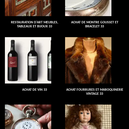
RESTAURATION D'ART MEUBLES,
ACHAT DE MONTRE GOUSSET ET
TABLEAUX ET BIJOUX 33
BRACELET 33
ACHAT DE VIN 33
ACHAT FOURRURES ET MAROQUINERIE
VINTAGE 33