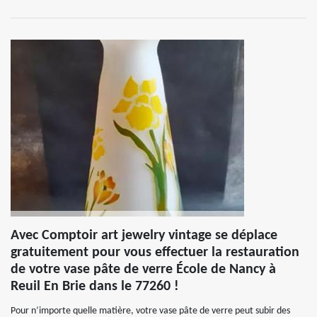
Avec Comptoir art jewelry vintage se déplace
gratuitement pour vous effectuer la restauration
de votre vase pâte de verre École de Nancy à
Reuil En Brie dans le 77260 !
Pour n’importe quelle matière, votre vase pâte de verre peut subir des