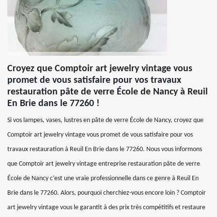
Croyez que Comptoir art jewelry vintage vous
promet de vous satisfaire pour vos travaux
restauration pâte de verre École de Nancy à Reuil
En Brie dans le 77260 !
Si vos lampes, vases, lustres en pâte de verre École de Nancy, croyez que
Comptoir art jewelry vintage vous promet de vous satisfaire pour vos
travaux restauration à Reuil En Brie dans le 77260. Nous vous informons
que Comptoir art jewelry vintage entreprise restauration pâte de verre
École de Nancy c’est une vraie professionnelle dans ce genre à Reuil En
Brie dans le 77260. Alors, pourquoi cherchiez-vous encore loin ? Comptoir
art jewelry vintage vous le garantit à des prix très compétitifs et restaure