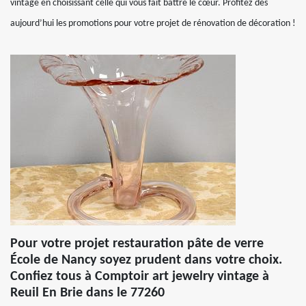
vintage en choisissant celle qui vous fait battre le cœur. Profitez dès
aujourd’hui les promotions pour votre projet de rénovation de décoration !
Pour votre projet restauration pâte de verre
École de Nancy soyez prudent dans votre choix.
Confiez tous à Comptoir art jewelry vintage à
Reuil En Brie dans le 77260