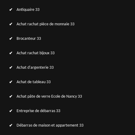
Antiquaire 33
Achat rachat pièce de monnaie 33
Brocanteur 33
Achat rachat bijoux 33
Achat d'argenterie 33
Achat de tableau 33
Achat pâte de verre Ecole de Nancy 33
Entreprise de débarras 33
Débarras de maison et appartement 33