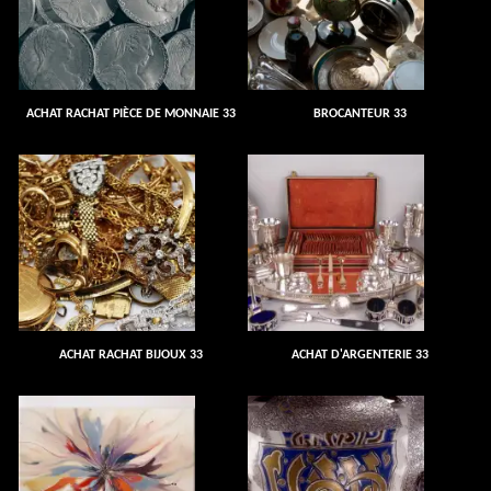
ACHAT RACHAT PIÈCE DE MONNAIE 33
BROCANTEUR 33
ACHAT RACHAT BIJOUX 33
ACHAT D'ARGENTERIE 33