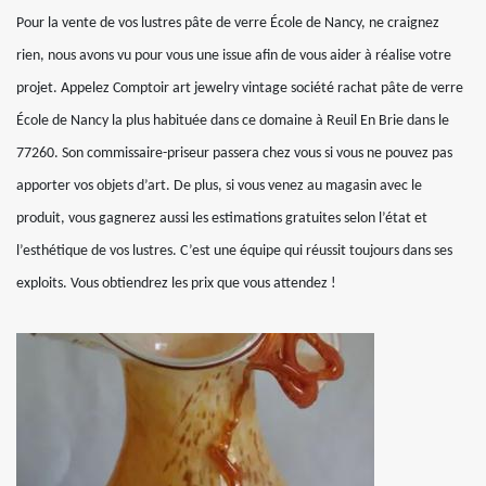
Pour la vente de vos lustres pâte de verre École de Nancy, ne craignez
rien, nous avons vu pour vous une issue afin de vous aider à réalise votre
projet. Appelez Comptoir art jewelry vintage société rachat pâte de verre
École de Nancy la plus habituée dans ce domaine à Reuil En Brie dans le
77260. Son commissaire-priseur passera chez vous si vous ne pouvez pas
apporter vos objets d’art. De plus, si vous venez au magasin avec le
produit, vous gagnerez aussi les estimations gratuites selon l’état et
l’esthétique de vos lustres. C’est une équipe qui réussit toujours dans ses
exploits. Vous obtiendrez les prix que vous attendez !