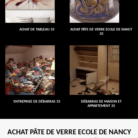
ACHAT DE TABLEAU 33
ACHAT PÂTE DE VERRE ECOLE DE NANCY
33
ENTREPRISE DE DÉBARRAS 33
DÉBARRAS DE MAISON ET
APPARTEMENT 33
ACHAT PÂTE DE VERRE ECOLE DE NANCY