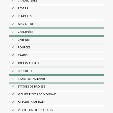
CANDELABRES
REVEILS
PENDULES
ARGENTERIE
CHEMINÉES
CHENETS
POUPÉES
TRAINS
JOUETS ANCIENS
BIJOUTERIE
MONTRE ANCIENNES
STATUES DE BRONZE
VIEILLES PIÈCES DE MONNAIE
MÉDAILLES MILITAIRE
VIEILLES CARTES POSTALES