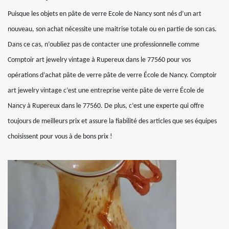
Puisque les objets en pâte de verre Ecole de Nancy sont nés d’un art
nouveau, son achat nécessite une maitrise totale ou en partie de son cas.
Dans ce cas, n’oubliez pas de contacter une professionnelle comme
Comptoir art jewelry vintage à Rupereux dans le 77560 pour vos
opérations d’achat pâte de verre pâte de verre École de Nancy. Comptoir
art jewelry vintage c’est une entreprise vente pâte de verre École de
Nancy à Rupereux dans le 77560. De plus, c’est une experte qui offre
toujours de meilleurs prix et assure la fiabilité des articles que ses équipes
choisissent pour vous à de bons prix !