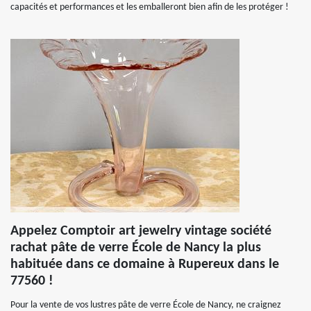
capacités et performances et les emballeront bien afin de les protéger !
Appelez Comptoir art jewelry vintage société
rachat pâte de verre École de Nancy la plus
habituée dans ce domaine à Rupereux dans le
77560 !
Pour la vente de vos lustres pâte de verre École de Nancy, ne craignez