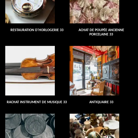
RESTAURATION D'HORLOGERIE 33
ACHAT DE POUPÉE ANCIENNE
PORCELAINE 33
RACHAT INSTRUMENT DE MUSIQUE 33
ANTIQUAIRE 33