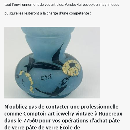
tout l’environnement de vos articles. Vendez-lui vos objets magnifiques
puisqu’elles resteront à la charge d’une compétente !
N’oubliez pas de contacter une professionnelle
comme Comptoir art jewelry vintage à Rupereux
dans le 77560 pour vos opérations d’achat pâte
de verre pâte de verre École de