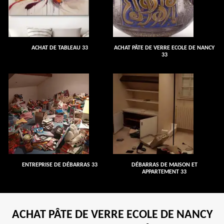
ACHAT DE TABLEAU 33
ACHAT PÂTE DE VERRE ECOLE DE NANCY
33
ENTREPRISE DE DÉBARRAS 33
DÉBARRAS DE MAISON ET
APPARTEMENT 33
ACHAT PÂTE DE VERRE ECOLE DE NANCY