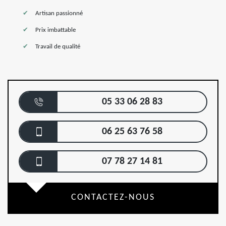
Artisan passionné
Prix imbattable
Travail de qualité
05 33 06 28 83
06 25 63 76 58
07 78 27 14 81
CONTACTEZ-NOUS