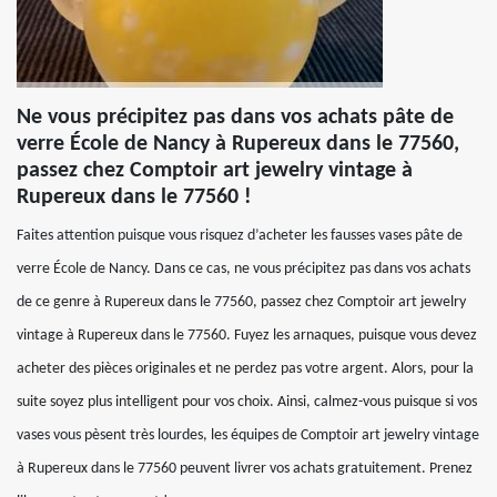
Ne vous précipitez pas dans vos achats pâte de
verre École de Nancy à Rupereux dans le 77560,
passez chez Comptoir art jewelry vintage à
Rupereux dans le 77560 !
Faites attention puisque vous risquez d’acheter les fausses vases pâte de
verre École de Nancy. Dans ce cas, ne vous précipitez pas dans vos achats
de ce genre à Rupereux dans le 77560, passez chez Comptoir art jewelry
vintage à Rupereux dans le 77560. Fuyez les arnaques, puisque vous devez
acheter des pièces originales et ne perdez pas votre argent. Alors, pour la
suite soyez plus intelligent pour vos choix. Ainsi, calmez-vous puisque si vos
vases vous pèsent très lourdes, les équipes de Comptoir art jewelry vintage
à Rupereux dans le 77560 peuvent livrer vos achats gratuitement. Prenez