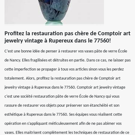
Profitez la restauration pas chère de Comptoir art
jewelry vintage à Rupereux dans le 77560!
C’est une bonne idée de penser à restaurer vos vases pâte de verre École
de Nancy. Elles fragilisées et détruites en partie. Dans ce cas, ne laisser pas
cette imperfection se propager à tous vos articles sinon vous les perdez
totalement. Alors, profitez la restauration pas chère de Comptoir art
jewelry vintage à Rupereux dans le 77560. Comptoir art jewelry vintage
c’est une société restauration pâte de verre École de Nancy qui vous
rassure de restaurer vos objets pour préserver son étanchéité et son
esthétique à Rupereux dans le 77560. Ses équipes vous réalisent cette
opération en s’appliquant méticuleusement afin de ne pas abimer vos
vases. Elles maitrisent complètement les techniques de restauration de ce