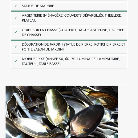
STATUE DE MARBRE
ARGENTERIE (MÉNAGÈRE, COUVERTS DÉPAREILLÉS, THEILLERE,
PLATEAU)
OBJET SUR LA CHASSE (COUTEAU, DAGUE ANCIENNE, TROPHÉE
DE CHASSE)
DÉCORATION DE JARDIN (STATUE DE PIERRE, POTICHE PIERRE ET
FONTE SALON DE JARDIN)
MOBILIER XXE (ANNÉE 50, 60, 70, LUMINAIRE, LAMPADAIRE,
FAUTEUIL, TABLE BASSE)