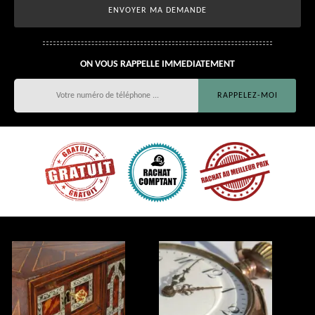
ON VOUS RAPPELLE IMMEDIATEMENT