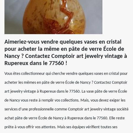
Aimeriez-vous vendre quelques vases en cristal
pour acheter la même en pâte de verre École de
Nancy ? Contactez Comptoir art jewelry vintage à
Rupereux dans le 77560 !
Vous êtes collectionneur qui cherche vendre quelques vases en cristal pour
acheter les mêmes en pâte de verre École de Nancy ? Contactez Comptoir
art jewelry vintage à Rupereux dans le 77560. La vase pâte de verre École
de Nancy vous reste à remplir vos collections. Mais, vous devez exiger les
services d’une professionnelle comme Comptoir art jewelry vintage société
achat pâte de verre École de Nancy à Rupereux dans le 77560. Elle reste
prête à vous offrir vos attentes. Mais ses équipes vérifient toutes ses