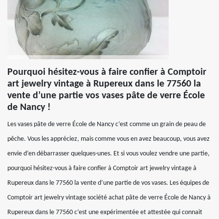
Pourquoi hésitez-vous à faire confier à Comptoir
art jewelry vintage à Rupereux dans le 77560 la
vente d’une partie vos vases pâte de verre École
de Nancy !
Les vases pâte de verre École de Nancy c’est comme un grain de peau de
pêche. Vous les appréciez, mais comme vous en avez beaucoup, vous avez
envie d’en débarrasser quelques-unes. Et si vous voulez vendre une partie,
pourquoi hésitez-vous à faire confier à Comptoir art jewelry vintage à
Rupereux dans le 77560 la vente d’une partie de vos vases. Les équipes de
Comptoir art jewelry vintage société achat pâte de verre École de Nancy à
Rupereux dans le 77560 c’est une expérimentée et attestée qui connait