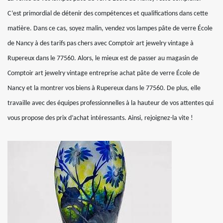
C’est primordial de détenir des compétences et qualifications dans cette
matière. Dans ce cas, soyez malin, vendez vos lampes pâte de verre École
de Nancy à des tarifs pas chers avec Comptoir art jewelry vintage à
Rupereux dans le 77560. Alors, le mieux est de passer au magasin de
Comptoir art jewelry vintage entreprise achat pâte de verre École de
Nancy et la montrer vos biens à Rupereux dans le 77560. De plus, elle
travaille avec des équipes professionnelles à la hauteur de vos attentes qui
vous propose des prix d’achat intéressants. Ainsi, rejoignez-la vite !