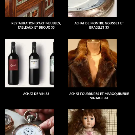
RESTAURATION D'ART MEUBLES,
ACHAT DE MONTRE GOUSSET ET
TABLEAUX ET BIJOUX 33
BRACELET 33
ACHAT DE VIN 33
ACHAT FOURRURES ET MAROQUINERIE
VINTAGE 33