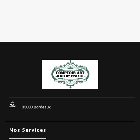
33000 Bordeaux
Nos Services