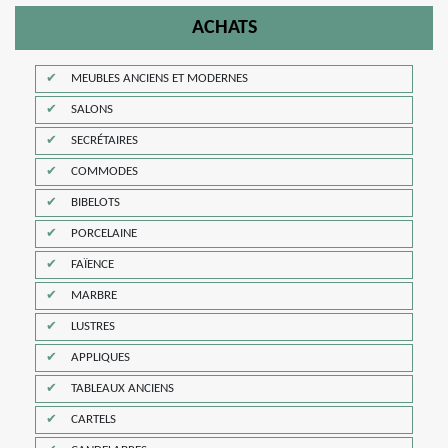
ACHATS
MEUBLES ANCIENS ET MODERNES
SALONS
SECRÉTAIRES
COMMODES
BIBELOTS
PORCELAINE
FAÏENCE
MARBRE
LUSTRES
APPLIQUES
TABLEAUX ANCIENS
CARTELS