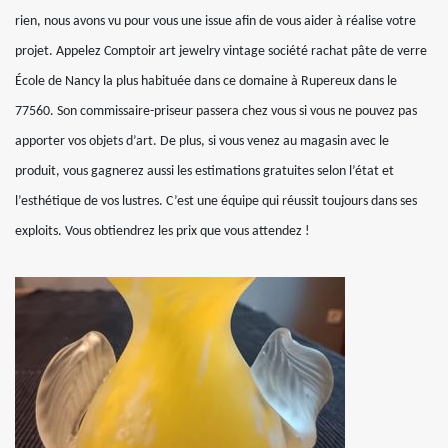
rien, nous avons vu pour vous une issue afin de vous aider à réalise votre
projet. Appelez Comptoir art jewelry vintage société rachat pâte de verre
École de Nancy la plus habituée dans ce domaine à Rupereux dans le
77560. Son commissaire-priseur passera chez vous si vous ne pouvez pas
apporter vos objets d’art. De plus, si vous venez au magasin avec le
produit, vous gagnerez aussi les estimations gratuites selon l’état et
l’esthétique de vos lustres. C’est une équipe qui réussit toujours dans ses
exploits. Vous obtiendrez les prix que vous attendez !