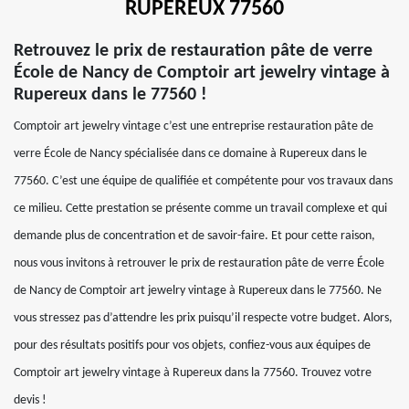
RUPEREUX 77560
Retrouvez le prix de restauration pâte de verre
École de Nancy de Comptoir art jewelry vintage à
Rupereux dans le 77560 !
Comptoir art jewelry vintage c’est une entreprise restauration pâte de
verre École de Nancy spécialisée dans ce domaine à Rupereux dans le
77560. C’est une équipe de qualifiée et compétente pour vos travaux dans
ce milieu. Cette prestation se présente comme un travail complexe et qui
demande plus de concentration et de savoir-faire. Et pour cette raison,
nous vous invitons à retrouver le prix de restauration pâte de verre École
de Nancy de Comptoir art jewelry vintage à Rupereux dans le 77560. Ne
vous stressez pas d’attendre les prix puisqu’il respecte votre budget. Alors,
pour des résultats positifs pour vos objets, confiez-vous aux équipes de
Comptoir art jewelry vintage à Rupereux dans la 77560. Trouvez votre
devis !