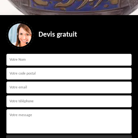
Devis gratuit