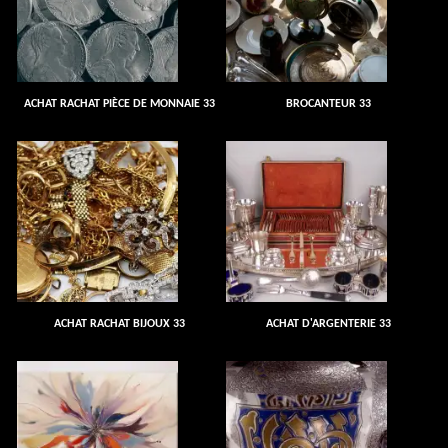
ACHAT RACHAT PIÈCE DE MONNAIE 33
BROCANTEUR 33
ACHAT RACHAT BIJOUX 33
ACHAT D'ARGENTERIE 33