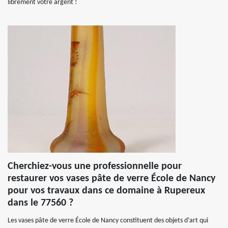
librement votre argent !
Cherchiez-vous une professionnelle pour
restaurer vos vases pâte de verre École de Nancy
pour vos travaux dans ce domaine à Rupereux
dans le 77560 ?
Les vases pâte de verre École de Nancy constituent des objets d’art qui