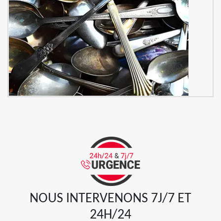
NOUS INTERVENONS 7J/7 ET
24H/24