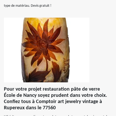
type de matériau. Devis gratuit !
Pour votre projet restauration pâte de verre
École de Nancy soyez prudent dans votre choix.
Confiez tous à Comptoir art jewelry vintage à
Rupereux dans le 77560