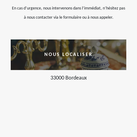
En cas d’urgence, nous intervenons dans l’immédiat, n’hésitez pas
à nous contacter via le formulaire ou à nous appeler.
NOUS LOCALISER
33000 Bordeaux