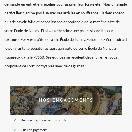
demande un entretien régulier pour assurer leur longévité. Mais un simple
particulier n’arrive pas à sauver ses articles en souffrance. Ils demandent
plus de savoir-faire et connaissance approfondie de la matière pâte de
verre École de Nancy. Et si vous cherchez une professionnelle pour
restaurer vos vases pâte de verre École de Nancy, venez chez Comptoir art
jewelry vintage société restauration pâte de verre École de Nancy à
Rupereux dans le 77560. Ses équipes ne reculent devant rien et vous
proposent des prix incroyables avec devis gratuit !
NOS ENGAGEMENTS
Devis et déplacement gratuits
Sans engagement