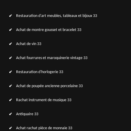
Restauration d'art meubles, tableaux et bijoux 33
Achat de montre gousset et bracelet 33
Achat de vin 33
Achat fourrures et maroquinerie vintage 33
Restauration d'horlogerie 33
Achat de poupée ancienne porcelaine 33
Rachat instrument de musique 33
Antiquaire 33
Achat rachat pièce de monnaie 33