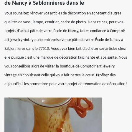
de Nancy à Sablonnieres dans le
Vous souhaitez rénover vos articles de décoration en achetant d’autres
qualités de vase, lampe, cendrier, cadre de photo. Dans ce cas, pour vos
projets d’achat pâte de verre École de Nancy, faites confiance à Comptoir
art jewelry vintage une entreprise vente pâte de verre École de Nancy à
Sablonnieres dans le 77510. Vous avez bien fait d’acheter ses articles chez
elle puisque c’est une marque de décoration fascinante et apaisante. Nous
vous conseillons alors de visiter la boutique de Comptoir art jewelry
vintage en choisissant celle qui vous fait battre le cœur. Profitez dès
aujourd’hui les promotions pour votre projet de rénovation de décoration !