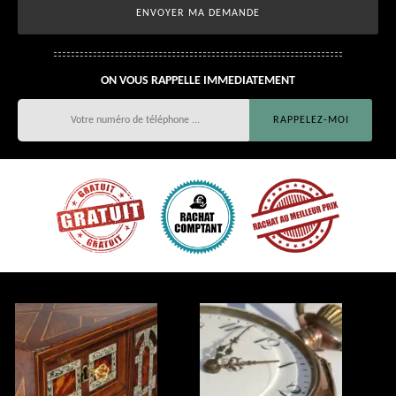
ON VOUS RAPPELLE IMMEDIATEMENT