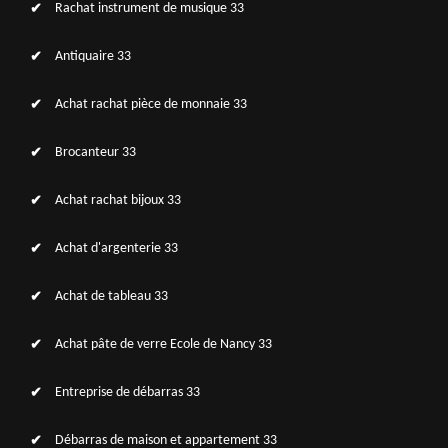
Rachat instrument de musique 33
Antiquaire 33
Achat rachat pièce de monnaie 33
Brocanteur 33
Achat rachat bijoux 33
Achat d'argenterie 33
Achat de tableau 33
Achat pâte de verre Ecole de Nancy 33
Entreprise de débarras 33
Débarras de maison et appartement 33