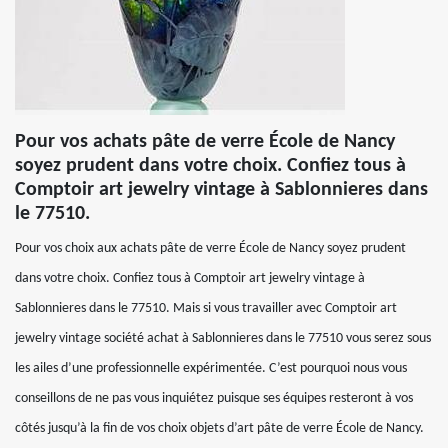
Pour vos achats pâte de verre École de Nancy
soyez prudent dans votre choix. Confiez tous à
Comptoir art jewelry vintage à Sablonnieres dans
le 77510.
Pour vos choix aux achats pâte de verre École de Nancy soyez prudent
dans votre choix. Confiez tous à Comptoir art jewelry vintage à
Sablonnieres dans le 77510. Mais si vous travailler avec Comptoir art
jewelry vintage société achat à Sablonnieres dans le 77510 vous serez sous
les ailes d’une professionnelle expérimentée. C’est pourquoi nous vous
conseillons de ne pas vous inquiétez puisque ses équipes resteront à vos
côtés jusqu’à la fin de vos choix objets d’art pâte de verre École de Nancy.