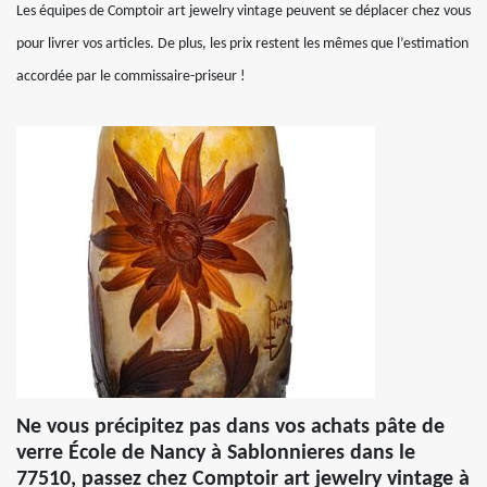
Les équipes de Comptoir art jewelry vintage peuvent se déplacer chez vous
pour livrer vos articles. De plus, les prix restent les mêmes que l’estimation
accordée par le commissaire-priseur !
Ne vous précipitez pas dans vos achats pâte de
verre École de Nancy à Sablonnieres dans le
77510, passez chez Comptoir art jewelry vintage à