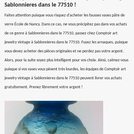
Sablonnieres dans le 77510 !
Faites attention puisque vous risquez d’acheter les fausses vases pâte de
verre École de Nancy. Dans ce cas, ne vous précipitez pas dans vos achats
de ce genre à Sablonnieres dans le 77510, passez chez Comptoir art
jewelry vintage à Sablonnieres dans le 77510. Fuyez les arnaques, puisque
vous devez acheter des pièces originales et ne perdez pas votre argent.
Alors, pour la suite soyez plus intelligent pour vos choix. Ainsi, calmez-vous
puisque si vos vases vous pèsent très lourdes, les équipes de Comptoir art
jewelry vintage à Sablonnieres dans le 77510 peuvent livrer vos achats
gratuitement. Prenez librement votre argent !