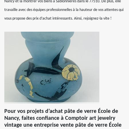
Nancy et la montrer vos biens à Sablonnieres dans le 77510. De plus, elle
travaille avec des équipes professionnelles à la hauteur de vos attentes qui
vous propose des prix d’achat intéressants. Ainsi, rejoignez-la vite !
Pour vos projets d’achat pâte de verre École de
Nancy, faites confiance à Comptoir art jewelry
vintage une entreprise vente pâte de verre École