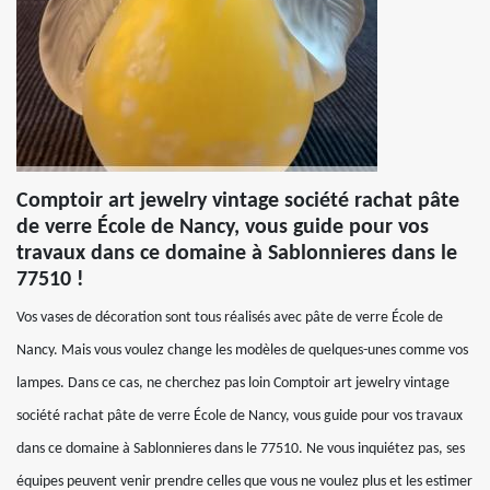
Comptoir art jewelry vintage société rachat pâte
de verre École de Nancy, vous guide pour vos
travaux dans ce domaine à Sablonnieres dans le
77510 !
Vos vases de décoration sont tous réalisés avec pâte de verre École de
Nancy. Mais vous voulez change les modèles de quelques-unes comme vos
lampes. Dans ce cas, ne cherchez pas loin Comptoir art jewelry vintage
société rachat pâte de verre École de Nancy, vous guide pour vos travaux
dans ce domaine à Sablonnieres dans le 77510. Ne vous inquiétez pas, ses
équipes peuvent venir prendre celles que vous ne voulez plus et les estimer