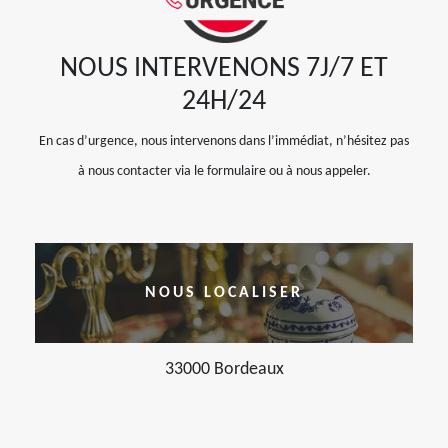
NOUS INTERVENONS 7J/7 ET
24H/24
En cas d’urgence, nous intervenons dans l’immédiat, n’hésitez pas
à nous contacter via le formulaire ou à nous appeler.
NOUS LOCALISER
33000 Bordeaux