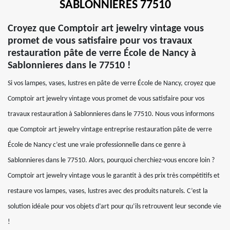
SABLONNIERES 77510
Croyez que Comptoir art jewelry vintage vous
promet de vous satisfaire pour vos travaux
restauration pâte de verre École de Nancy à
Sablonnieres dans le 77510 !
Si vos lampes, vases, lustres en pâte de verre École de Nancy, croyez que
Comptoir art jewelry vintage vous promet de vous satisfaire pour vos
travaux restauration à Sablonnieres dans le 77510. Nous vous informons
que Comptoir art jewelry vintage entreprise restauration pâte de verre
École de Nancy c’est une vraie professionnelle dans ce genre à
Sablonnieres dans le 77510. Alors, pourquoi cherchiez-vous encore loin ?
Comptoir art jewelry vintage vous le garantit à des prix très compétitifs et
restaure vos lampes, vases, lustres avec des produits naturels. C’est la
solution idéale pour vos objets d’art pour qu’ils retrouvent leur seconde vie
!