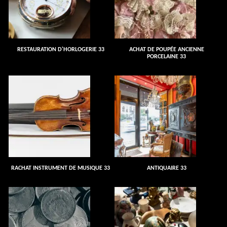
RESTAURATION D'HORLOGERIE 33
ACHAT DE POUPÉE ANCIENNE
PORCELAINE 33
RACHAT INSTRUMENT DE MUSIQUE 33
ANTIQUAIRE 33