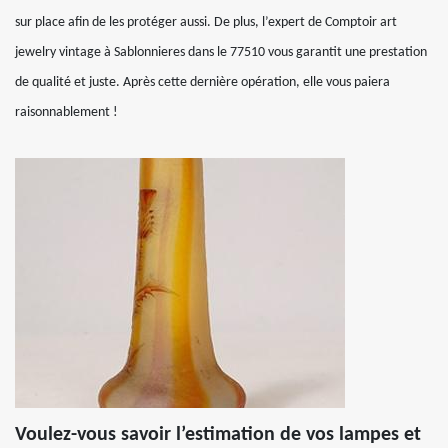
sur place afin de les protéger aussi. De plus, l’expert de Comptoir art
jewelry vintage à Sablonnieres dans le 77510 vous garantit une prestation
de qualité et juste. Après cette dernière opération, elle vous paiera
raisonnablement !
Voulez-vous savoir l’estimation de vos lampes et