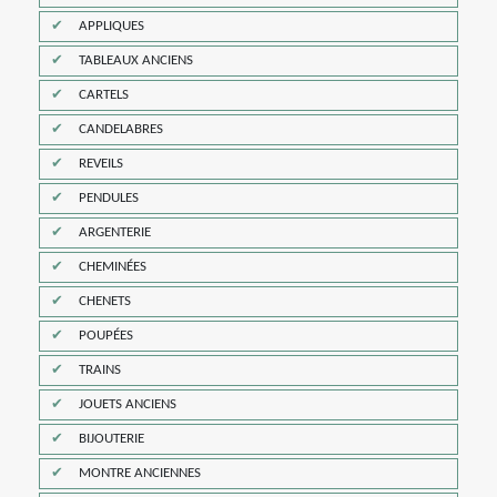
APPLIQUES
TABLEAUX ANCIENS
CARTELS
CANDELABRES
REVEILS
PENDULES
ARGENTERIE
CHEMINÉES
CHENETS
POUPÉES
TRAINS
JOUETS ANCIENS
BIJOUTERIE
MONTRE ANCIENNES