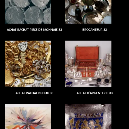
ACHAT RACHAT PIÈCE DE MONNAIE 33
BROCANTEUR 33
ACHAT RACHAT BIJOUX 33
ACHAT D'ARGENTERIE 33