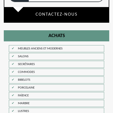
CONTACTEZ-NOUS
ACHATS
MEUBLES ANCIENS ET MODERNES
SALONS
SECRÉTAIRES
COMMODES
BIBELOTS
PORCELAINE
FAÏENCE
MARBRE
LUSTRES