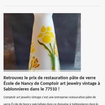
Retrouvez le prix de restauration pâte de verre
École de Nancy de Comptoir art jewelry vintage à
Sablonnieres dans le 77510 !
Comptoir art jewelry vintage c’est une entreprise restauration pâte de
verre École de Nancy spécialisée dans ce domaine à Sablonnieres dans le