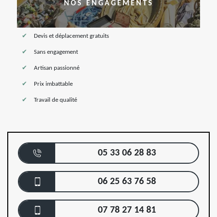
NOS ENGAGEMENTS
Devis et déplacement gratuits
Sans engagement
Artisan passionné
Prix imbattable
Travail de qualité
05 33 06 28 83
06 25 63 76 58
07 78 27 14 81