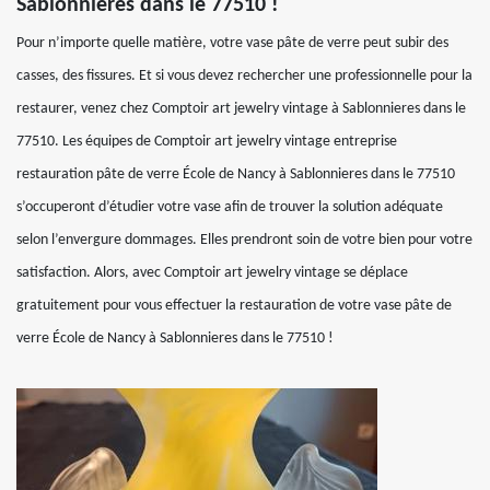
Sablonnieres dans le 77510 !
Pour n’importe quelle matière, votre vase pâte de verre peut subir des
casses, des fissures. Et si vous devez rechercher une professionnelle pour la
restaurer, venez chez Comptoir art jewelry vintage à Sablonnieres dans le
77510. Les équipes de Comptoir art jewelry vintage entreprise
restauration pâte de verre École de Nancy à Sablonnieres dans le 77510
s’occuperont d’étudier votre vase afin de trouver la solution adéquate
selon l’envergure dommages. Elles prendront soin de votre bien pour votre
satisfaction. Alors, avec Comptoir art jewelry vintage se déplace
gratuitement pour vous effectuer la restauration de votre vase pâte de
verre École de Nancy à Sablonnieres dans le 77510 !