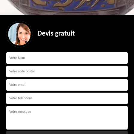
Devis gratuit