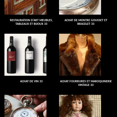
RESTAURATION D'ART MEUBLES,
ACHAT DE MONTRE GOUSSET ET
TABLEAUX ET BIJOUX 33
BRACELET 33
ACHAT DE VIN 33
ACHAT FOURRURES ET MAROQUINERIE
VINTAGE 33