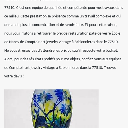
77510. C’est une équipe de qualifiée et compétente pour vos travaux dans
ce milieu. Cette prestation se présente comme un travail complexe et qui
demande plus de concentration et de savoir-faire. Et pour cette raison,
nous vous invitons à retrouver le prix de restauration pâte de verre École
de Nancy de Comptoir art jewelry vintage à Sablonnieres dans le 77510.
Ne vous stressez pas d’attendre les prix puisqu’il respecte votre budget.
Alors, pour des résultats positifs pour vos objets, confiez-vous aux équipes
de Comptoir art jewelry vintage à Sablonnieres dans la 77510. Trouvez
votre devis !