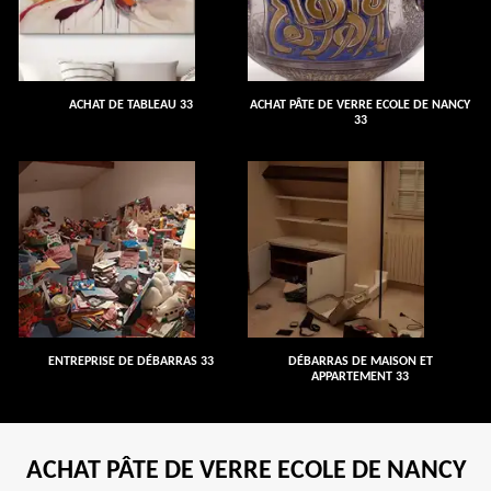
ACHAT DE TABLEAU 33
ACHAT PÂTE DE VERRE ECOLE DE NANCY
33
ENTREPRISE DE DÉBARRAS 33
DÉBARRAS DE MAISON ET
APPARTEMENT 33
ACHAT PÂTE DE VERRE ECOLE DE NANCY