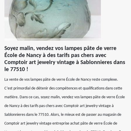
Soyez malin, vendez vos lampes pâte de verre
École de Nancy à des tarifs pas chers avec
Comptoir art jewelry vintage à Sablonnieres dans
le 77510 !
La vente de vos lampes pâte de verre École de Nancy reste complexe.
C’est primordial de détenir des compétences et qualifications dans cette
matière. Dans ce cas, soyez malin, vendez vos lampes pâte de verre École
de Nancy à des tarifs pas chers avec Comptoir art jewelry vintage à
Sablonnieres dans le 77510. Alors, le mieux est de passer au magasin de
Comptoir art jewelry vintage entreprise achat pâte de verre École de