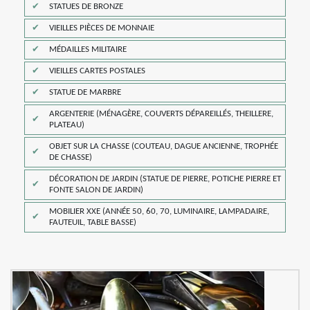
STATUES DE BRONZE
VIEILLES PIÈCES DE MONNAIE
MÉDAILLES MILITAIRE
VIEILLES CARTES POSTALES
STATUE DE MARBRE
ARGENTERIE (MÉNAGÈRE, COUVERTS DÉPAREILLÉS, THEILLERE,
PLATEAU)
OBJET SUR LA CHASSE (COUTEAU, DAGUE ANCIENNE, TROPHÉE
DE CHASSE)
DÉCORATION DE JARDIN (STATUE DE PIERRE, POTICHE PIERRE ET
FONTE SALON DE JARDIN)
MOBILIER XXE (ANNÉE 50, 60, 70, LUMINAIRE, LAMPADAIRE,
FAUTEUIL, TABLE BASSE)