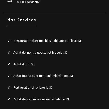
33000 Bordeaux
Nos Services
Restauration d'art meubles, tableaux et bijoux 33
Achat de montre gousset et bracelet 33
Achat de vin 33
Achat fourrures et maroquinerie vintage 33
Restauration d'horlogerie 33
Achat de poupée ancienne porcelaine 33