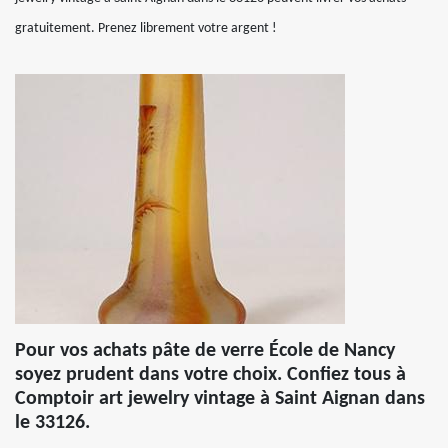
gratuitement. Prenez librement votre argent !
Pour vos achats pâte de verre École de Nancy
soyez prudent dans votre choix. Confiez tous à
Comptoir art jewelry vintage à Saint Aignan dans
le 33126.