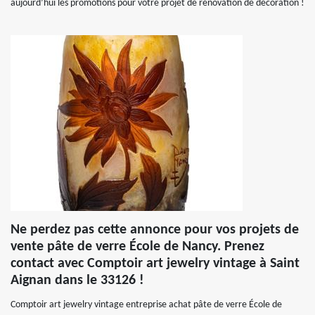
aujourd’hui les promotions pour votre projet de rénovation de décoration !
Ne perdez pas cette annonce pour vos projets de
vente pâte de verre École de Nancy. Prenez
contact avec Comptoir art jewelry vintage à Saint
Aignan dans le 33126 !
Comptoir art jewelry vintage entreprise achat pâte de verre École de