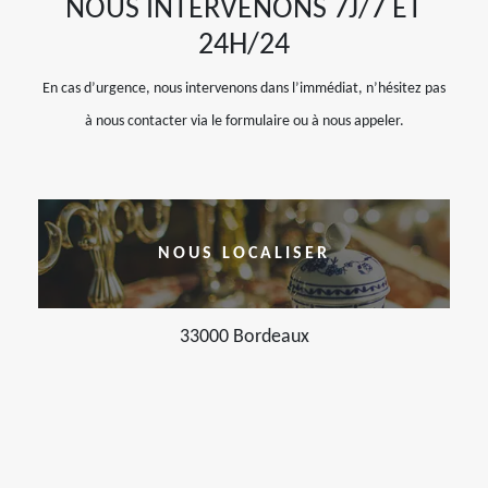
NOUS INTERVENONS 7J/7 ET
24H/24
En cas d’urgence, nous intervenons dans l’immédiat, n’hésitez pas
à nous contacter via le formulaire ou à nous appeler.
NOUS LOCALISER
33000 Bordeaux