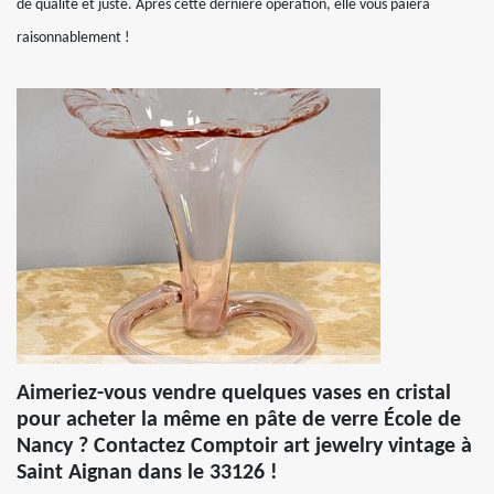
de qualité et juste. Après cette dernière opération, elle vous paiera
raisonnablement !
Aimeriez-vous vendre quelques vases en cristal
pour acheter la même en pâte de verre École de
Nancy ? Contactez Comptoir art jewelry vintage à
Saint Aignan dans le 33126 !