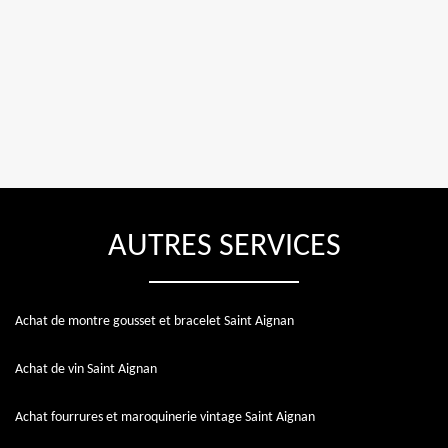
AUTRES SERVICES
Achat de montre gousset et bracelet Saint Aignan
Achat de vin Saint Aignan
Achat fourrures et maroquinerie vintage Saint Aignan