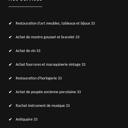
Restauration d'art meubles, tableaux et bijoux 33
Achat de montre gousset et bracelet 33
Achat de vin 33
Achat fourrures et maroquinerie vintage 33
Restauration d'horlogerie 33
Achat de poupée ancienne porcelaine 33
Rachat instrument de musique 33
Antiquaire 33