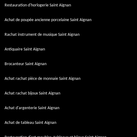
Restauration d'horlogerie Saint Aignan
Achat de poupée ancienne porcelaine Saint Aignan
Rachat instrument de musique Saint Aignan
Antiquaire Saint Aignan
Brocanteur Saint Aignan
Achat rachat pièce de monnaie Saint Aignan
Achat rachat bijoux Saint Aignan
Achat d'argenterie Saint Aignan
Achat de tableau Saint Aignan