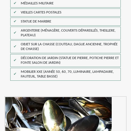
MÉDAILLES MILITAIRE
VIEILLES CARTES POSTALES
STATUE DE MARBRE
ARGENTERIE (MÉNAGÈRE, COUVERTS DÉPAREILLÉS, THEILLERE,
PLATEAU)
OBJET SUR LA CHASSE (COUTEAU, DAGUE ANCIENNE, TROPHÉE
DE CHASSE)
DÉCORATION DE JARDIN (STATUE DE PIERRE, POTICHE PIERRE ET
FONTE SALON DE JARDIN)
MOBILIER XXE (ANNÉE 50, 60, 70, LUMINAIRE, LAMPADAIRE,
FAUTEUIL, TABLE BASSE)