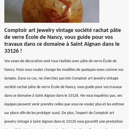
Comptoir art jewelry vintage société rachat pâte
de verre École de Nancy, vous guide pour vos
travaux dans ce domaine à Saint Aignan dans le
33126 !
Vos vases de décoration sont tous réalisés avec pâte de verre École de
Nancy. Mais vous voulez change les modèles de quelques-unes comme vos
lampes. Dans ce cas, ne cherchez pas loin Comptoir art jewelry vintage
société rachat pâte de verre École de Nancy, vous guide pour vos travaux
dans ce domaine à Saint Aignan dans le 33126. Ne vous inquiétez pas, ses
équipes peuvent venir prendre celles que vous ne voulez plus et les estimer
sur place afin de les protéger aussi. De plus, l’expert de Comptoir art
jewelry vintage à Saint Aignan dans le 33126 vous garantit une prestation