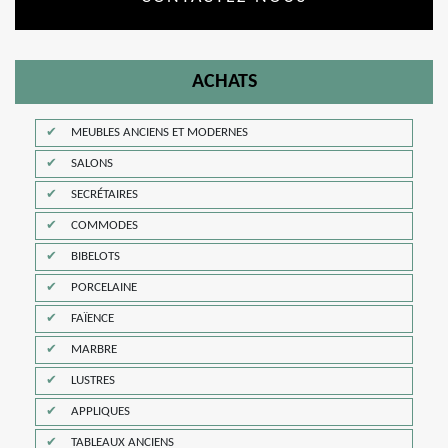
ACHATS
MEUBLES ANCIENS ET MODERNES
SALONS
SECRÉTAIRES
COMMODES
BIBELOTS
PORCELAINE
FAÏENCE
MARBRE
LUSTRES
APPLIQUES
TABLEAUX ANCIENS