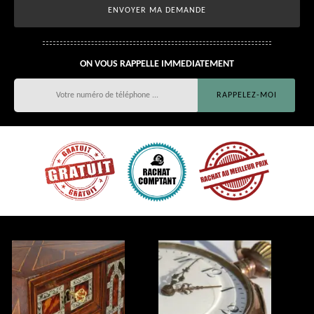
ON VOUS RAPPELLE IMMEDIATEMENT