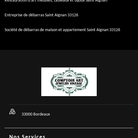
Restauration d'art meubles, tableaux et bijoux Saint Aignan
Entreprise de débarras Saint Aignan 33126
Société de débarras de maison et appartement Saint Aignan 33126
33000 Bordeaux
Nos Services