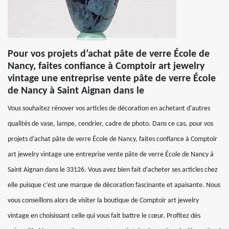
Pour vos projets d’achat pâte de verre École de
Nancy, faites confiance à Comptoir art jewelry
vintage une entreprise vente pâte de verre École
de Nancy à Saint Aignan dans le
Vous souhaitez rénover vos articles de décoration en achetant d’autres
qualités de vase, lampe, cendrier, cadre de photo. Dans ce cas, pour vos
projets d’achat pâte de verre École de Nancy, faites confiance à Comptoir
art jewelry vintage une entreprise vente pâte de verre École de Nancy à
Saint Aignan dans le 33126. Vous avez bien fait d’acheter ses articles chez
elle puisque c’est une marque de décoration fascinante et apaisante. Nous
vous conseillons alors de visiter la boutique de Comptoir art jewelry
vintage en choisissant celle qui vous fait battre le cœur. Profitez dès