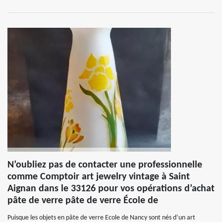
N’oubliez pas de contacter une professionnelle
comme Comptoir art jewelry vintage à Saint
Aignan dans le 33126 pour vos opérations d’achat
pâte de verre pâte de verre École de
Puisque les objets en pâte de verre Ecole de Nancy sont nés d’un art