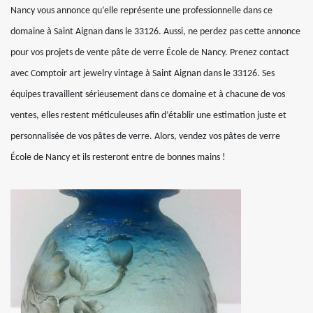
Nancy vous annonce qu’elle représente une professionnelle dans ce
domaine à Saint Aignan dans le 33126. Aussi, ne perdez pas cette annonce
pour vos projets de vente pâte de verre École de Nancy. Prenez contact
avec Comptoir art jewelry vintage à Saint Aignan dans le 33126. Ses
équipes travaillent sérieusement dans ce domaine et à chacune de vos
ventes, elles restent méticuleuses afin d’établir une estimation juste et
personnalisée de vos pâtes de verre. Alors, vendez vos pâtes de verre
École de Nancy et ils resteront entre de bonnes mains !