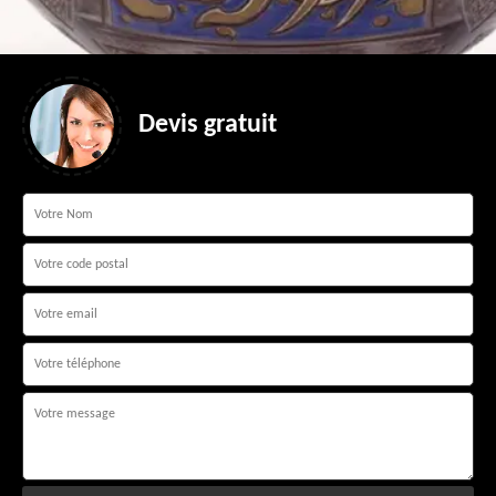
Devis gratuit