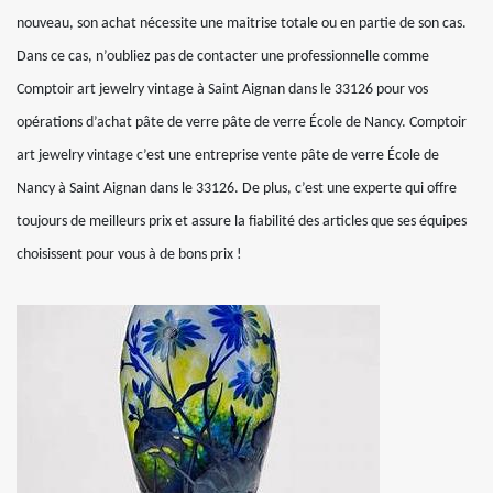
nouveau, son achat nécessite une maitrise totale ou en partie de son cas.
Dans ce cas, n’oubliez pas de contacter une professionnelle comme
Comptoir art jewelry vintage à Saint Aignan dans le 33126 pour vos
opérations d’achat pâte de verre pâte de verre École de Nancy. Comptoir
art jewelry vintage c’est une entreprise vente pâte de verre École de
Nancy à Saint Aignan dans le 33126. De plus, c’est une experte qui offre
toujours de meilleurs prix et assure la fiabilité des articles que ses équipes
choisissent pour vous à de bons prix !