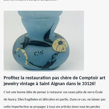
Profitez la restauration pas chère de Comptoir art
jewelry vintage à Saint Aignan dans le 33126!
C’est une bonne idée de penser à restaurer vos vases pâte de verre École
de Nancy. Elles fragilisées et détruites en partie. Dans ce cas, ne laisser pas
cette imperfection se propager à tous vos articles sinon vous les perdez