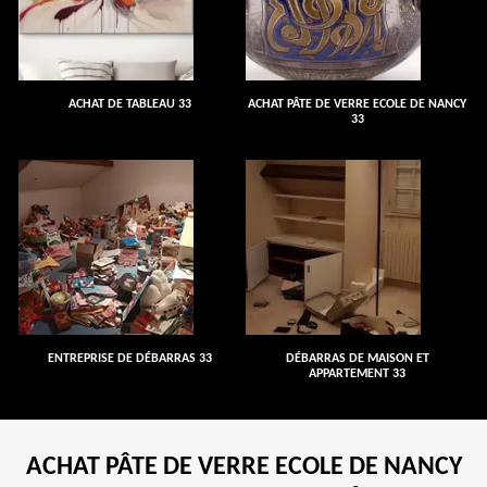
ACHAT DE TABLEAU 33
ACHAT PÂTE DE VERRE ECOLE DE NANCY
33
ENTREPRISE DE DÉBARRAS 33
DÉBARRAS DE MAISON ET
APPARTEMENT 33
ACHAT PÂTE DE VERRE ECOLE DE NANCY