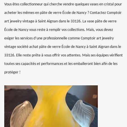
Vous êtes collectionneur qui cherche vendre quelques vases en cristal pour
acheter les mêmes en pâte de verre École de Nancy ? Contactez Comptoir
art jewelry vintage à Saint Aignan dans le 33126. La vase pâte de verre
École de Nancy vous reste à remplir vos collections. Mais, vous devez
exiger les services d’une professionnelle comme Comptoir art jewelry
vintage société achat pâte de verre École de Nancy à Saint Aignan dans le
33126. Elle reste prête à vous offrir vos attentes. Mais ses équipes vérifient
toutes ses capacités et performances et les emballeront bien afin de les
protéger !