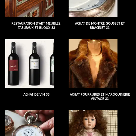
RESTAURATION D'ART MEUBLES,
ACHAT DE MONTRE GOUSSET ET
TABLEAUX ET BIJOUX 33
BRACELET 33
ACHAT DE VIN 33
ACHAT FOURRURES ET MAROQUINERIE
VINTAGE 33