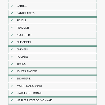
CARTELS
CANDELABRES
REVEILS
PENDULES
ARGENTERIE
CHEMINÉES
CHENETS
POUPÉES
TRAINS
JOUETS ANCIENS
BIJOUTERIE
MONTRE ANCIENNES
STATUES DE BRONZE
VIEILLES PIÈCES DE MONNAIE