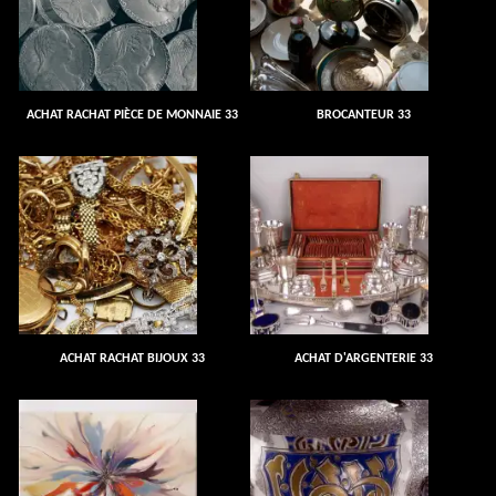
ACHAT RACHAT PIÈCE DE MONNAIE 33
BROCANTEUR 33
ACHAT RACHAT BIJOUX 33
ACHAT D'ARGENTERIE 33