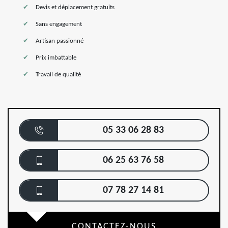
Devis et déplacement gratuits
Sans engagement
Artisan passionné
Prix imbattable
Travail de qualité
05 33 06 28 83
06 25 63 76 58
07 78 27 14 81
CONTACTEZ-NOUS