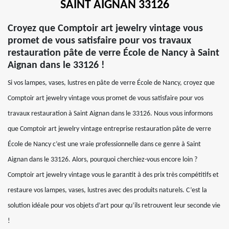
SAINT AIGNAN 33126
Croyez que Comptoir art jewelry vintage vous
promet de vous satisfaire pour vos travaux
restauration pâte de verre École de Nancy à Saint
Aignan dans le 33126 !
Si vos lampes, vases, lustres en pâte de verre École de Nancy, croyez que
Comptoir art jewelry vintage vous promet de vous satisfaire pour vos
travaux restauration à Saint Aignan dans le 33126. Nous vous informons
que Comptoir art jewelry vintage entreprise restauration pâte de verre
École de Nancy c’est une vraie professionnelle dans ce genre à Saint
Aignan dans le 33126. Alors, pourquoi cherchiez-vous encore loin ?
Comptoir art jewelry vintage vous le garantit à des prix très compétitifs et
restaure vos lampes, vases, lustres avec des produits naturels. C’est la
solution idéale pour vos objets d’art pour qu’ils retrouvent leur seconde vie
!