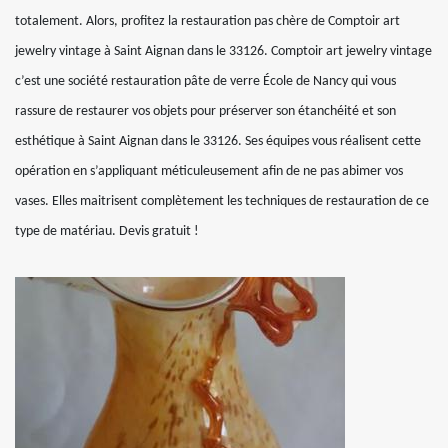
totalement. Alors, profitez la restauration pas chère de Comptoir art
jewelry vintage à Saint Aignan dans le 33126. Comptoir art jewelry vintage
c’est une société restauration pâte de verre École de Nancy qui vous
rassure de restaurer vos objets pour préserver son étanchéité et son
esthétique à Saint Aignan dans le 33126. Ses équipes vous réalisent cette
opération en s’appliquant méticuleusement afin de ne pas abimer vos
vases. Elles maitrisent complètement les techniques de restauration de ce
type de matériau. Devis gratuit !