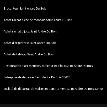
Brocanteur Saint Andre Du Bois
Achat rachat pièce de monnaie Saint Andre Du Bois
Achat rachat bijoux Saint Andre Du Bois
Achat d'argenterie Saint Andre Du Bois
Achat de tableau Saint Andre Du Bois
Restauration d'art meubles, tableaux et bijoux Saint Andre Du Bois
Entreprise de débarras Saint Andre Du Bois 33490
Société de débarras de maison et appartement Saint Andre Du Bois 33490