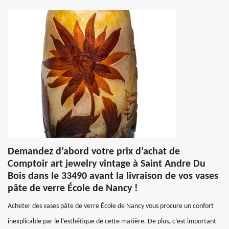
Demandez d’abord votre prix d’achat de
Comptoir art jewelry vintage à Saint Andre Du
Bois dans le 33490 avant la livraison de vos vases
pâte de verre École de Nancy !
Acheter des vases pâte de verre École de Nancy vous procure un confort
inexplicable par le l’esthétique de cette matière. De plus, c’est important