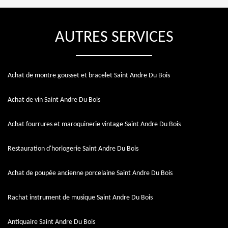
AUTRES SERVICES
Achat de montre gousset et bracelet Saint Andre Du Bois
Achat de vin Saint Andre Du Bois
Achat fourrures et maroquinerie vintage Saint Andre Du Bois
Restauration d'horlogerie Saint Andre Du Bois
Achat de poupée ancienne porcelaine Saint Andre Du Bois
Rachat instrument de musique Saint Andre Du Bois
Antiquaire Saint Andre Du Bois