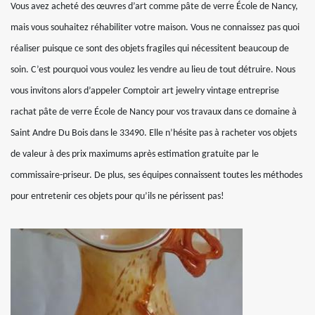
Vous avez acheté des œuvres d’art comme pâte de verre École de Nancy,
mais vous souhaitez réhabiliter votre maison. Vous ne connaissez pas quoi
réaliser puisque ce sont des objets fragiles qui nécessitent beaucoup de
soin. C’est pourquoi vous voulez les vendre au lieu de tout détruire. Nous
vous invitons alors d’appeler Comptoir art jewelry vintage entreprise
rachat pâte de verre École de Nancy pour vos travaux dans ce domaine à
Saint Andre Du Bois dans le 33490. Elle n’hésite pas à racheter vos objets
de valeur à des prix maximums après estimation gratuite par le
commissaire-priseur. De plus, ses équipes connaissent toutes les méthodes
pour entretenir ces objets pour qu’ils ne périssent pas!