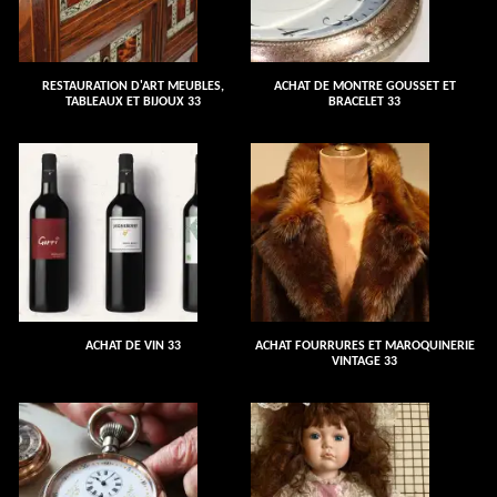
RESTAURATION D'ART MEUBLES,
ACHAT DE MONTRE GOUSSET ET
TABLEAUX ET BIJOUX 33
BRACELET 33
ACHAT DE VIN 33
ACHAT FOURRURES ET MAROQUINERIE
VINTAGE 33