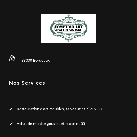
33000 Bordeaux
Nos Services
Restauration d'art meubles, tableaux et bijoux 33
Achat de montre gousset et bracelet 33