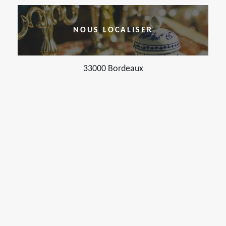
NOUS LOCALISER
33000 Bordeaux