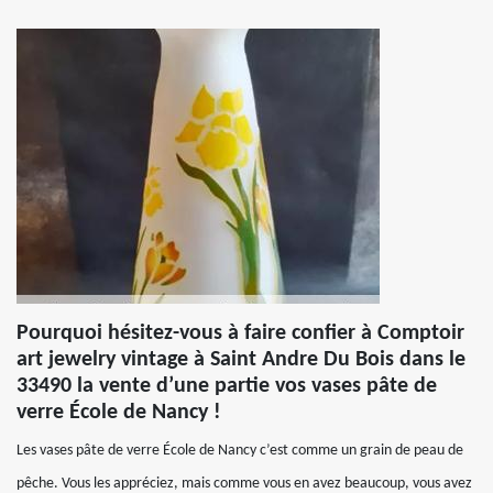
Pourquoi hésitez-vous à faire confier à Comptoir
art jewelry vintage à Saint Andre Du Bois dans le
33490 la vente d’une partie vos vases pâte de
verre École de Nancy !
Les vases pâte de verre École de Nancy c’est comme un grain de peau de
pêche. Vous les appréciez, mais comme vous en avez beaucoup, vous avez