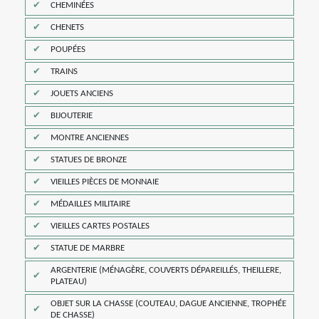
CHEMINÉES
CHENETS
POUPÉES
TRAINS
JOUETS ANCIENS
BIJOUTERIE
MONTRE ANCIENNES
STATUES DE BRONZE
VIEILLES PIÈCES DE MONNAIE
MÉDAILLES MILITAIRE
VIEILLES CARTES POSTALES
STATUE DE MARBRE
ARGENTERIE (MÉNAGÈRE, COUVERTS DÉPAREILLÉS, THEILLERE,
PLATEAU)
OBJET SUR LA CHASSE (COUTEAU, DAGUE ANCIENNE, TROPHÉE
DE CHASSE)