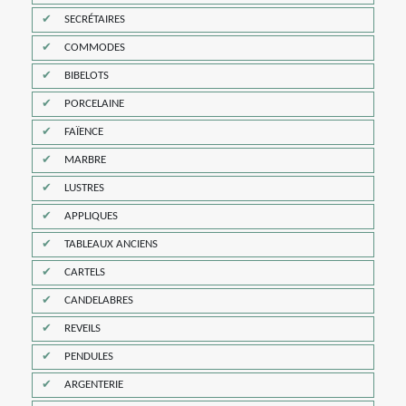
SECRÉTAIRES
COMMODES
BIBELOTS
PORCELAINE
FAÏENCE
MARBRE
LUSTRES
APPLIQUES
TABLEAUX ANCIENS
CARTELS
CANDELABRES
REVEILS
PENDULES
ARGENTERIE