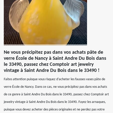
Ne vous précipitez pas dans vos achats pâte de
verre École de Nancy à Saint Andre Du Bois dans
le 33490, passez chez Comptoir art jewelry
vintage à Saint Andre Du Bois dans le 33490 !
Faites attention puisque vous risquez d’acheter les fausses vases pâte de
verre École de Nancy. Dans ce cas, ne vous précipitez pas dans vos achats
de ce genre à Saint Andre Du Bois dans le 33490, passez chez Comptoir art
jewelry vintage à Saint Andre Du Bois dans le 33490. Fuyez les arnaques,
puisque vous devez acheter des pièces originales et ne perdez pas votre