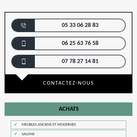
05 33 06 28 83
06 25 63 76 58
07 78 27 14 81
CONTACTEZ-NOUS
ACHATS
MEUBLES ANCIENS ET MODERNES
SALONS