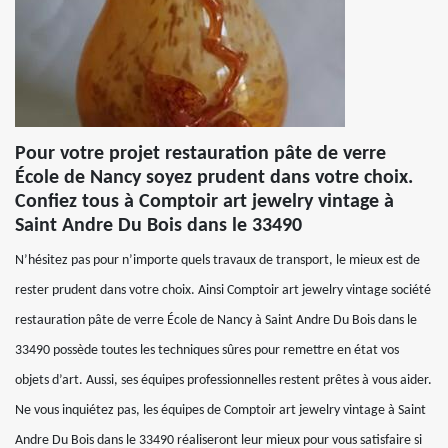
Pour votre projet restauration pâte de verre
École de Nancy soyez prudent dans votre choix.
Confiez tous à Comptoir art jewelry vintage à
Saint Andre Du Bois dans le 33490
N’hésitez pas pour n’importe quels travaux de transport, le mieux est de
rester prudent dans votre choix. Ainsi Comptoir art jewelry vintage société
restauration pâte de verre École de Nancy à Saint Andre Du Bois dans le
33490 possède toutes les techniques sûres pour remettre en état vos
objets d’art. Aussi, ses équipes professionnelles restent prêtes à vous aider.
Ne vous inquiétez pas, les équipes de Comptoir art jewelry vintage à Saint
Andre Du Bois dans le 33490 réaliseront leur mieux pour vous satisfaire si