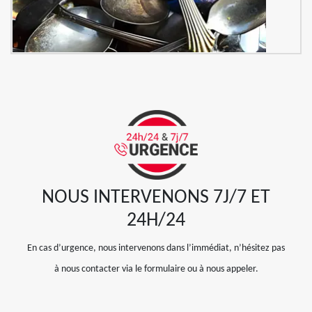
NOUS INTERVENONS 7J/7 ET
24H/24
En cas d’urgence, nous intervenons dans l’immédiat, n’hésitez pas
à nous contacter via le formulaire ou à nous appeler.