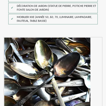
DÉCORATION DE JARDIN (STATUE DE PIERRE, POTICHE PIERRE ET
FONTE SALON DE JARDIN)
MOBILIER XXE (ANNÉE 50, 60, 70, LUMINAIRE, LAMPADAIRE,
FAUTEUIL, TABLE BASSE)