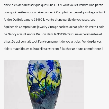
envie d’en débarrasser quelques-unes. Et si vous voulez vendre une partie,
pourquoi hésitez-vous à faire confier à Comptoir art jewelry vintage à Saint
Andre Du Bois dans le 33490 la vente d’une partie de vos vases. Les
équipes de Comptoir art jewelry vintage société achat pâte de verre École
de Nancy à Saint Andre Du Bois dans le 33490 c’est une expérimentée et
attestée qui connait tout l’environnement de vos articles. Vendez-lui vos
objets magnifiques puisqu’elles resteront à la charge d’une compétente !