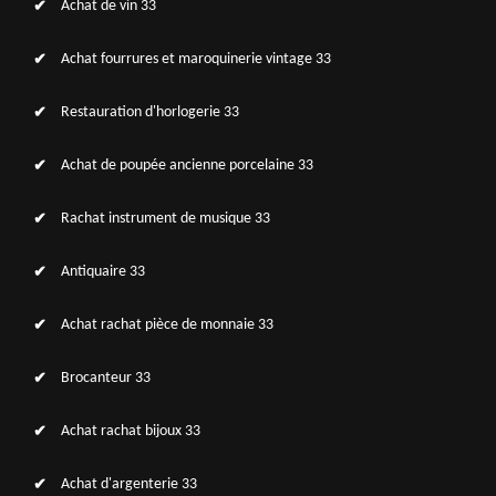
Achat de vin 33
Achat fourrures et maroquinerie vintage 33
Restauration d'horlogerie 33
Achat de poupée ancienne porcelaine 33
Rachat instrument de musique 33
Antiquaire 33
Achat rachat pièce de monnaie 33
Brocanteur 33
Achat rachat bijoux 33
Achat d'argenterie 33