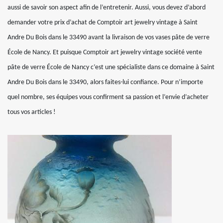
aussi de savoir son aspect afin de l’entretenir. Aussi, vous devez d’abord
demander votre prix d’achat de Comptoir art jewelry vintage à Saint
Andre Du Bois dans le 33490 avant la livraison de vos vases pâte de verre
École de Nancy. Et puisque Comptoir art jewelry vintage société vente
pâte de verre École de Nancy c’est une spécialiste dans ce domaine à Saint
Andre Du Bois dans le 33490, alors faites-lui confiance. Pour n’importe
quel nombre, ses équipes vous confirment sa passion et l’envie d’acheter
tous vos articles !