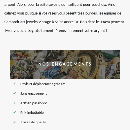
argent. Alors, pour la suite soyez plus intelligent pour vos choix. Ainsi,
calmez-vous puisque si vos vases vous pèsent très lourdes, les équipes de
Comptoir art jewelry vintage à Saint Andre Du Bois dans le 33490 peuvent
livrer vos achats gratuitement. Prenez librement votre argent !
NOS ENGAGEMENTS
Devis et déplacement gratuits
Sans engagement
Artisan passionné
Prix imbattable
Travail de qualité