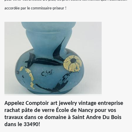
accordée par le commissaire-priseur !
Appelez Comptoir art jewelry vintage entreprise
rachat pâte de verre École de Nancy pour vos
travaux dans ce domaine à Saint Andre Du Bois
dans le 33490!