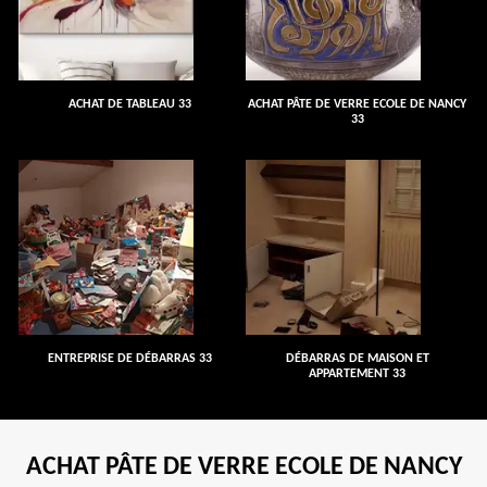
ACHAT DE TABLEAU 33
ACHAT PÂTE DE VERRE ECOLE DE NANCY
33
ENTREPRISE DE DÉBARRAS 33
DÉBARRAS DE MAISON ET
APPARTEMENT 33
ACHAT PÂTE DE VERRE ECOLE DE NANCY