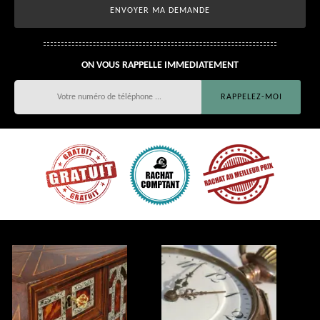
ON VOUS RAPPELLE IMMEDIATEMENT