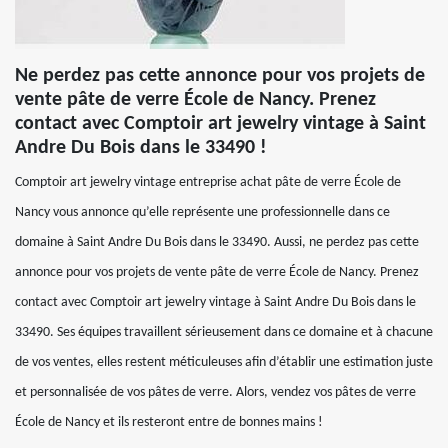
Ne perdez pas cette annonce pour vos projets de
vente pâte de verre École de Nancy. Prenez
contact avec Comptoir art jewelry vintage à Saint
Andre Du Bois dans le 33490 !
Comptoir art jewelry vintage entreprise achat pâte de verre École de
Nancy vous annonce qu’elle représente une professionnelle dans ce
domaine à Saint Andre Du Bois dans le 33490. Aussi, ne perdez pas cette
annonce pour vos projets de vente pâte de verre École de Nancy. Prenez
contact avec Comptoir art jewelry vintage à Saint Andre Du Bois dans le
33490. Ses équipes travaillent sérieusement dans ce domaine et à chacune
de vos ventes, elles restent méticuleuses afin d’établir une estimation juste
et personnalisée de vos pâtes de verre. Alors, vendez vos pâtes de verre
École de Nancy et ils resteront entre de bonnes mains !