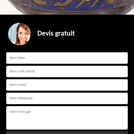
Devis gratuit