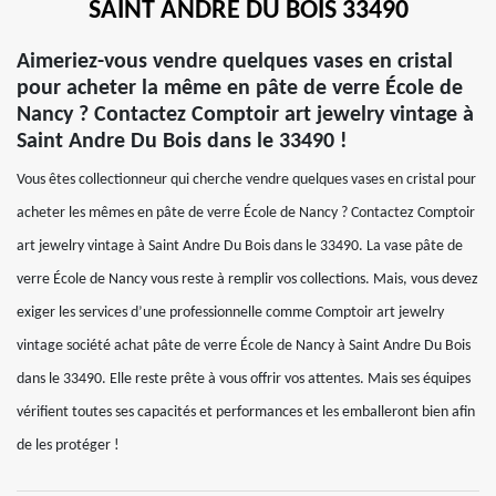
SAINT ANDRE DU BOIS 33490
Aimeriez-vous vendre quelques vases en cristal
pour acheter la même en pâte de verre École de
Nancy ? Contactez Comptoir art jewelry vintage à
Saint Andre Du Bois dans le 33490 !
Vous êtes collectionneur qui cherche vendre quelques vases en cristal pour
acheter les mêmes en pâte de verre École de Nancy ? Contactez Comptoir
art jewelry vintage à Saint Andre Du Bois dans le 33490. La vase pâte de
verre École de Nancy vous reste à remplir vos collections. Mais, vous devez
exiger les services d’une professionnelle comme Comptoir art jewelry
vintage société achat pâte de verre École de Nancy à Saint Andre Du Bois
dans le 33490. Elle reste prête à vous offrir vos attentes. Mais ses équipes
vérifient toutes ses capacités et performances et les emballeront bien afin
de les protéger !