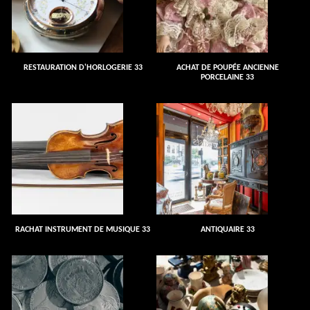
RESTAURATION D'HORLOGERIE 33
ACHAT DE POUPÉE ANCIENNE
PORCELAINE 33
RACHAT INSTRUMENT DE MUSIQUE 33
ANTIQUAIRE 33