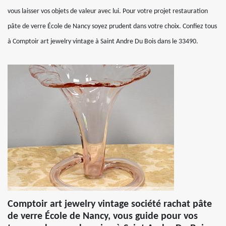
vous laisser vos objets de valeur avec lui. Pour votre projet restauration
pâte de verre École de Nancy soyez prudent dans votre choix. Confiez tous
à Comptoir art jewelry vintage à Saint Andre Du Bois dans le 33490.
Comptoir art jewelry vintage société rachat pâte
de verre École de Nancy, vous guide pour vos