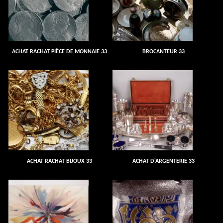
ACHAT RACHAT PIÈCE DE MONNAIE 33
BROCANTEUR 33
ACHAT RACHAT BIJOUX 33
ACHAT D'ARGENTERIE 33