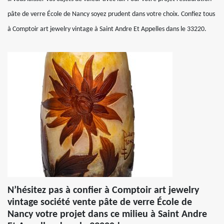
pâte de verre École de Nancy soyez prudent dans votre choix. Confiez tous
à Comptoir art jewelry vintage à Saint Andre Et Appelles dans le 33220.
N’hésitez pas à confier à Comptoir art jewelry
vintage société vente pâte de verre École de
Nancy votre projet dans ce milieu à Saint Andre