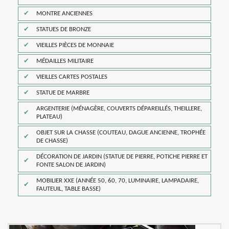
MONTRE ANCIENNES
STATUES DE BRONZE
VIEILLES PIÈCES DE MONNAIE
MÉDAILLES MILITAIRE
VIEILLES CARTES POSTALES
STATUE DE MARBRE
ARGENTERIE (MÉNAGÈRE, COUVERTS DÉPAREILLÉS, THEILLERE,
PLATEAU)
OBJET SUR LA CHASSE (COUTEAU, DAGUE ANCIENNE, TROPHÉE
DE CHASSE)
DÉCORATION DE JARDIN (STATUE DE PIERRE, POTICHE PIERRE ET
FONTE SALON DE JARDIN)
MOBILIER XXE (ANNÉE 50, 60, 70, LUMINAIRE, LAMPADAIRE,
FAUTEUIL, TABLE BASSE)