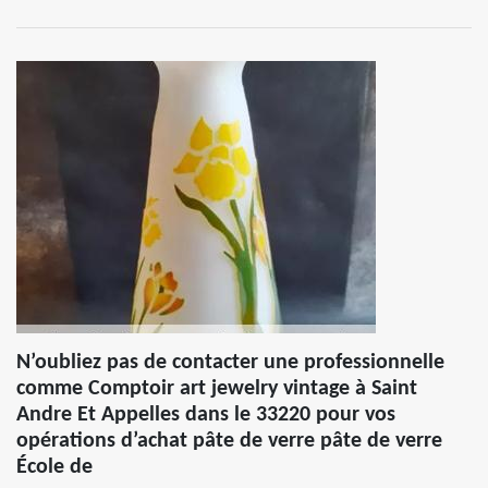
N’oubliez pas de contacter une professionnelle
comme Comptoir art jewelry vintage à Saint
Andre Et Appelles dans le 33220 pour vos
opérations d’achat pâte de verre pâte de verre
École de