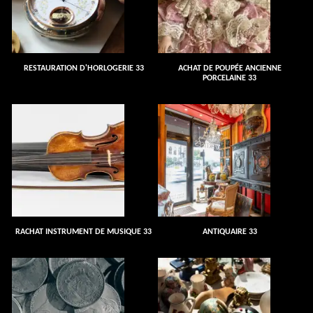
RESTAURATION D'HORLOGERIE 33
ACHAT DE POUPÉE ANCIENNE
PORCELAINE 33
RACHAT INSTRUMENT DE MUSIQUE 33
ANTIQUAIRE 33