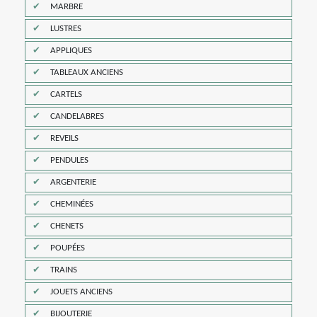
MARBRE
LUSTRES
APPLIQUES
TABLEAUX ANCIENS
CARTELS
CANDELABRES
REVEILS
PENDULES
ARGENTERIE
CHEMINÉES
CHENETS
POUPÉES
TRAINS
JOUETS ANCIENS
BIJOUTERIE