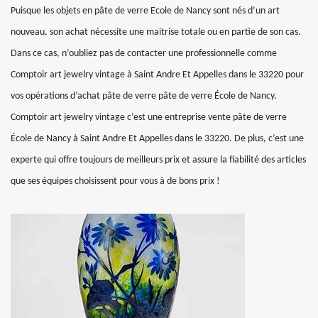
Puisque les objets en pâte de verre Ecole de Nancy sont nés d’un art
nouveau, son achat nécessite une maitrise totale ou en partie de son cas.
Dans ce cas, n’oubliez pas de contacter une professionnelle comme
Comptoir art jewelry vintage à Saint Andre Et Appelles dans le 33220 pour
vos opérations d’achat pâte de verre pâte de verre École de Nancy.
Comptoir art jewelry vintage c’est une entreprise vente pâte de verre
École de Nancy à Saint Andre Et Appelles dans le 33220. De plus, c’est une
experte qui offre toujours de meilleurs prix et assure la fiabilité des articles
que ses équipes choisissent pour vous à de bons prix !