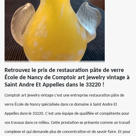
Retrouvez le prix de restauration pâte de verre
École de Nancy de Comptoir art jewelry vintage à
Saint Andre Et Appelles dans le 33220 !
Comptoir art jewelry vintage c’est une entreprise restauration pâte de
verre École de Nancy spécialisée dans ce domaine à Saint Andre Et
Appelles dans le 33220. C’est une équipe de qualifiée et compétente pour
vos travaux dans ce milieu. Cette prestation se présente comme un travail
complexe et qui demande plus de concentration et de savoir-faire. Et pour