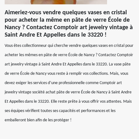
Aimeriez-vous vendre quelques vases en cristal
pour acheter la même en pâte de verre École de
Nancy ? Contactez Comptoir art jewelry vintage à
Saint Andre Et Appelles dans le 33220 !
Vous êtes collectionneur qui cherche vendre quelques vases en cristal pour
acheter les mêmes en pâte de verre École de Nancy ? Contactez Comptoir
art jewelry vintage à Saint Andre Et Appelles dans le 33220. La vase pâte
de verre École de Nancy vous reste à remplir vos collections. Mais, vous
devez exiger les services d’une professionnelle comme Comptoir art
jewelry vintage société achat pâte de verre École de Nancy à Saint Andre
Et Appelles dans le 33220. Elle reste prête à vous offrir vos attentes. Mais
ses équipes vérifient toutes ses capacités et performances et les
emballeront bien afin de les protéger !