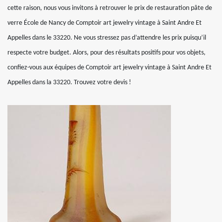
cette raison, nous vous invitons à retrouver le prix de restauration pâte de
verre École de Nancy de Comptoir art jewelry vintage à Saint Andre Et
Appelles dans le 33220. Ne vous stressez pas d’attendre les prix puisqu’il
respecte votre budget. Alors, pour des résultats positifs pour vos objets,
confiez-vous aux équipes de Comptoir art jewelry vintage à Saint Andre Et
Appelles dans la 33220. Trouvez votre devis !