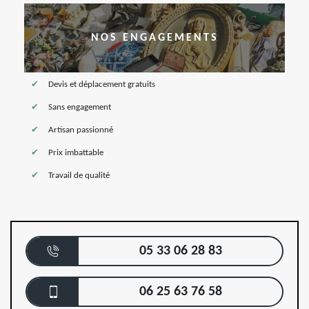
NOS ENGAGEMENTS
Devis et déplacement gratuits
Sans engagement
Artisan passionné
Prix imbattable
Travail de qualité
05 33 06 28 83
06 25 63 76 58