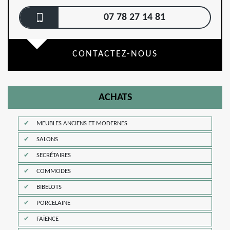
07 78 27 14 81
CONTACTEZ-NOUS
ACHATS
MEUBLES ANCIENS ET MODERNES
SALONS
SECRÉTAIRES
COMMODES
BIBELOTS
PORCELAINE
FAÏENCE