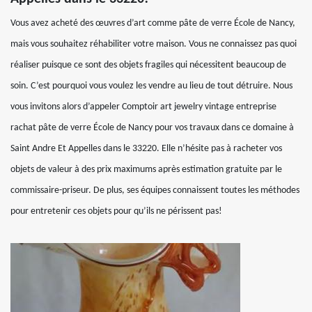
Vous avez acheté des œuvres d’art comme pâte de verre École de Nancy,
mais vous souhaitez réhabiliter votre maison. Vous ne connaissez pas quoi
réaliser puisque ce sont des objets fragiles qui nécessitent beaucoup de
soin. C’est pourquoi vous voulez les vendre au lieu de tout détruire. Nous
vous invitons alors d’appeler Comptoir art jewelry vintage entreprise
rachat pâte de verre École de Nancy pour vos travaux dans ce domaine à
Saint Andre Et Appelles dans le 33220. Elle n’hésite pas à racheter vos
objets de valeur à des prix maximums après estimation gratuite par le
commissaire-priseur. De plus, ses équipes connaissent toutes les méthodes
pour entretenir ces objets pour qu’ils ne périssent pas!