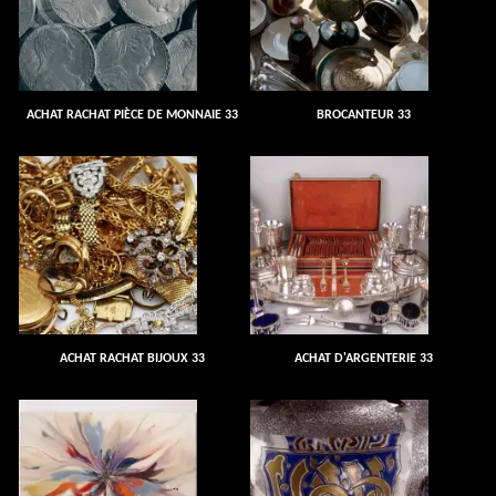
ACHAT RACHAT PIÈCE DE MONNAIE 33
BROCANTEUR 33
ACHAT RACHAT BIJOUX 33
ACHAT D'ARGENTERIE 33