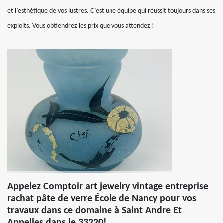
et l’esthétique de vos lustres. C’est une équipe qui réussit toujours dans ses
exploits. Vous obtiendrez les prix que vous attendez !
Appelez Comptoir art jewelry vintage entreprise
rachat pâte de verre École de Nancy pour vos
travaux dans ce domaine à Saint Andre Et
Appelles dans le 33220!