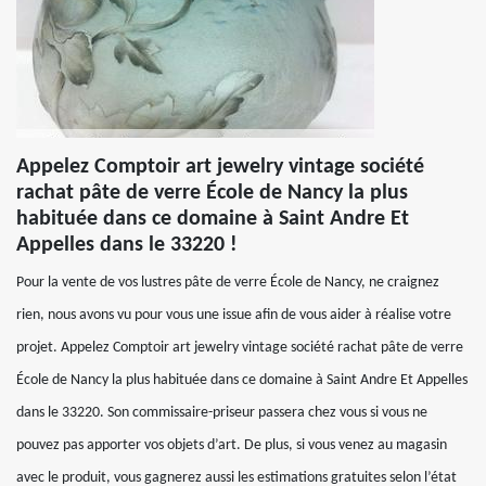
Appelez Comptoir art jewelry vintage société
rachat pâte de verre École de Nancy la plus
habituée dans ce domaine à Saint Andre Et
Appelles dans le 33220 !
Pour la vente de vos lustres pâte de verre École de Nancy, ne craignez
rien, nous avons vu pour vous une issue afin de vous aider à réalise votre
projet. Appelez Comptoir art jewelry vintage société rachat pâte de verre
École de Nancy la plus habituée dans ce domaine à Saint Andre Et Appelles
dans le 33220. Son commissaire-priseur passera chez vous si vous ne
pouvez pas apporter vos objets d’art. De plus, si vous venez au magasin
avec le produit, vous gagnerez aussi les estimations gratuites selon l’état