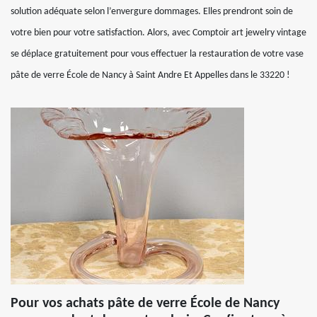
solution adéquate selon l’envergure dommages. Elles prendront soin de
votre bien pour votre satisfaction. Alors, avec Comptoir art jewelry vintage
se déplace gratuitement pour vous effectuer la restauration de votre vase
pâte de verre École de Nancy à Saint Andre Et Appelles dans le 33220 !
Pour vos achats pâte de verre École de Nancy