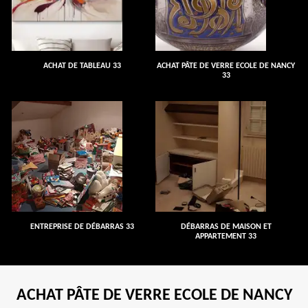
ACHAT DE TABLEAU 33
ACHAT PÂTE DE VERRE ECOLE DE NANCY
33
ENTREPRISE DE DÉBARRAS 33
DÉBARRAS DE MAISON ET
APPARTEMENT 33
ACHAT PÂTE DE VERRE ECOLE DE NANCY