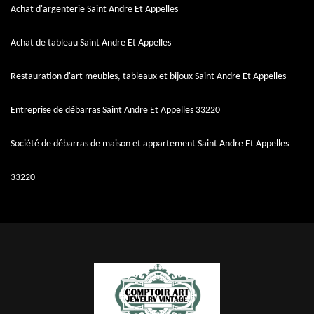
Achat d'argenterie Saint Andre Et Appelles
Achat de tableau Saint Andre Et Appelles
Restauration d'art meubles, tableaux et bijoux Saint Andre Et Appelles
Entreprise de débarras Saint Andre Et Appelles 33220
Société de débarras de maison et appartement Saint Andre Et Appelles
33220