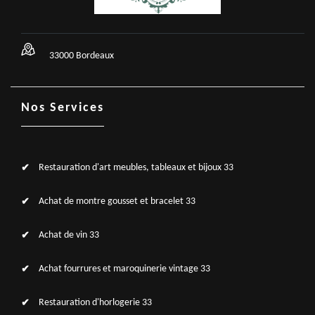
33000 Bordeaux
Nos Services
Restauration d'art meubles, tableaux et bijoux 33
Achat de montre gousset et bracelet 33
Achat de vin 33
Achat fourrures et maroquinerie vintage 33
Restauration d'horlogerie 33