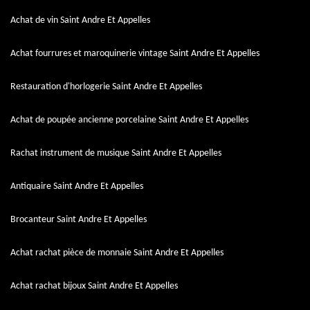
Achat de vin Saint Andre Et Appelles
Achat fourrures et maroquinerie vintage Saint Andre Et Appelles
Restauration d'horlogerie Saint Andre Et Appelles
Achat de poupée ancienne porcelaine Saint Andre Et Appelles
Rachat instrument de musique Saint Andre Et Appelles
Antiquaire Saint Andre Et Appelles
Brocanteur Saint Andre Et Appelles
Achat rachat pièce de monnaie Saint Andre Et Appelles
Achat rachat bijoux Saint Andre Et Appelles