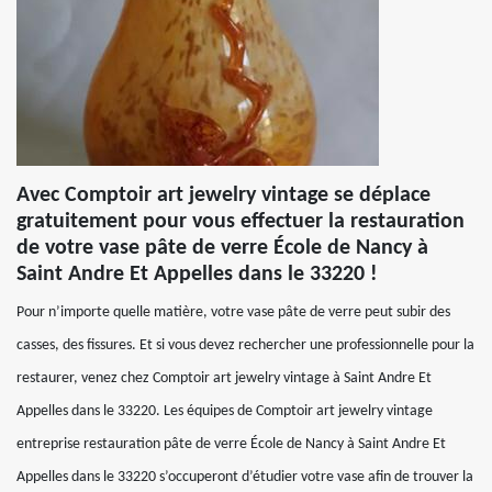
Avec Comptoir art jewelry vintage se déplace
gratuitement pour vous effectuer la restauration
de votre vase pâte de verre École de Nancy à
Saint Andre Et Appelles dans le 33220 !
Pour n’importe quelle matière, votre vase pâte de verre peut subir des
casses, des fissures. Et si vous devez rechercher une professionnelle pour la
restaurer, venez chez Comptoir art jewelry vintage à Saint Andre Et
Appelles dans le 33220. Les équipes de Comptoir art jewelry vintage
entreprise restauration pâte de verre École de Nancy à Saint Andre Et
Appelles dans le 33220 s’occuperont d’étudier votre vase afin de trouver la