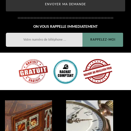
ON VOUS RAPPELLE IMMEDIATEMENT