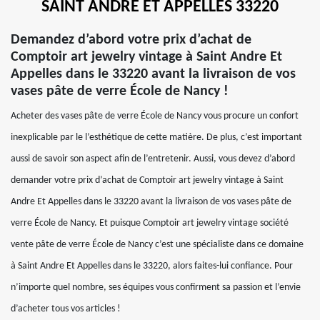
SAINT ANDRE ET APPELLES 33220
Demandez d’abord votre prix d’achat de
Comptoir art jewelry vintage à Saint Andre Et
Appelles dans le 33220 avant la livraison de vos
vases pâte de verre École de Nancy !
Acheter des vases pâte de verre École de Nancy vous procure un confort
inexplicable par le l’esthétique de cette matière. De plus, c’est important
aussi de savoir son aspect afin de l’entretenir. Aussi, vous devez d’abord
demander votre prix d’achat de Comptoir art jewelry vintage à Saint
Andre Et Appelles dans le 33220 avant la livraison de vos vases pâte de
verre École de Nancy. Et puisque Comptoir art jewelry vintage société
vente pâte de verre École de Nancy c’est une spécialiste dans ce domaine
à Saint Andre Et Appelles dans le 33220, alors faites-lui confiance. Pour
n’importe quel nombre, ses équipes vous confirment sa passion et l’envie
d’acheter tous vos articles !