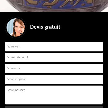
Devis gratuit