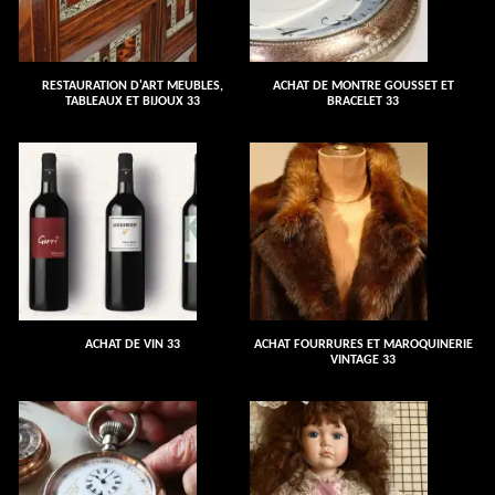
RESTAURATION D'ART MEUBLES,
ACHAT DE MONTRE GOUSSET ET
TABLEAUX ET BIJOUX 33
BRACELET 33
ACHAT DE VIN 33
ACHAT FOURRURES ET MAROQUINERIE
VINTAGE 33