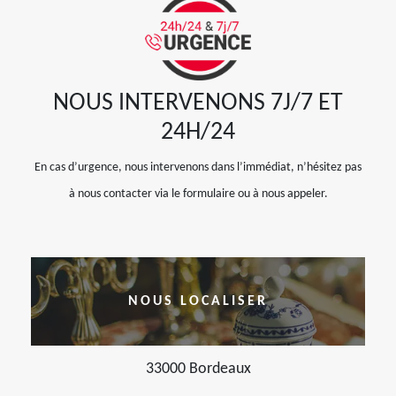
NOUS INTERVENONS 7J/7 ET
24H/24
En cas d’urgence, nous intervenons dans l’immédiat, n’hésitez pas
à nous contacter via le formulaire ou à nous appeler.
NOUS LOCALISER
33000 Bordeaux