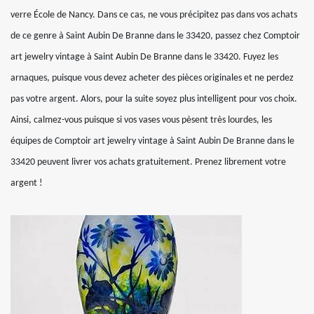
verre École de Nancy. Dans ce cas, ne vous précipitez pas dans vos achats
de ce genre à Saint Aubin De Branne dans le 33420, passez chez Comptoir
art jewelry vintage à Saint Aubin De Branne dans le 33420. Fuyez les
arnaques, puisque vous devez acheter des pièces originales et ne perdez
pas votre argent. Alors, pour la suite soyez plus intelligent pour vos choix.
Ainsi, calmez-vous puisque si vos vases vous pèsent très lourdes, les
équipes de Comptoir art jewelry vintage à Saint Aubin De Branne dans le
33420 peuvent livrer vos achats gratuitement. Prenez librement votre
argent !