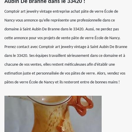
Aubin De Branne dans le 33420 !
Comptoir art jewelry vintage entreprise achat pâte de verre École de
Nancy vous annonce qu’elle représente une professionnelle dans ce
domaine à Saint Aubin De Branne dans le 33420. Aussi, ne perdez pas
cette annonce pour vos projets de vente pâte de verre École de Nancy.
Prenez contact avec Comptoir art jewelry vintage à Saint Aubin De Branne
dans le 33420. Ses équipes travaillent sérieusement dans ce domaine et à
chacune de vos ventes, elles restent méticuleuses afin d’établir une
estimation juste et personnalisée de vos pâtes de verre. Alors, vendez vos
pâtes de verre École de Nancy et ils resteront entre de bonnes mains !