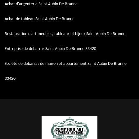
Achat d'argenterie Saint Aubin De Branne
Achat de tableau Saint Aubin De Branne
Restauration d'art meubles, tableaux et bijoux Saint Aubin De Branne
Entreprise de débarras Saint Aubin De Branne 33420
Société de débarras de maison et appartement Saint Aubin De Branne
33420