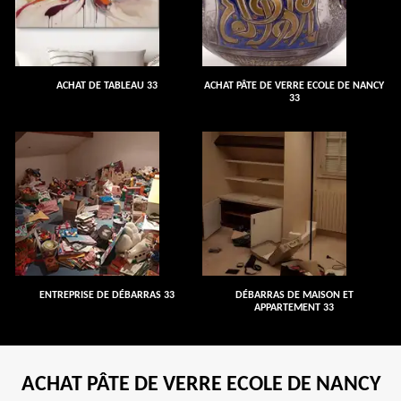
ACHAT DE TABLEAU 33
ACHAT PÂTE DE VERRE ECOLE DE NANCY
33
ENTREPRISE DE DÉBARRAS 33
DÉBARRAS DE MAISON ET
APPARTEMENT 33
ACHAT PÂTE DE VERRE ECOLE DE NANCY