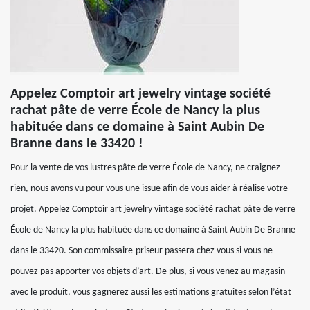
Appelez Comptoir art jewelry vintage société
rachat pâte de verre École de Nancy la plus
habituée dans ce domaine à Saint Aubin De
Branne dans le 33420 !
Pour la vente de vos lustres pâte de verre École de Nancy, ne craignez
rien, nous avons vu pour vous une issue afin de vous aider à réalise votre
projet. Appelez Comptoir art jewelry vintage société rachat pâte de verre
École de Nancy la plus habituée dans ce domaine à Saint Aubin De Branne
dans le 33420. Son commissaire-priseur passera chez vous si vous ne
pouvez pas apporter vos objets d’art. De plus, si vous venez au magasin
avec le produit, vous gagnerez aussi les estimations gratuites selon l’état