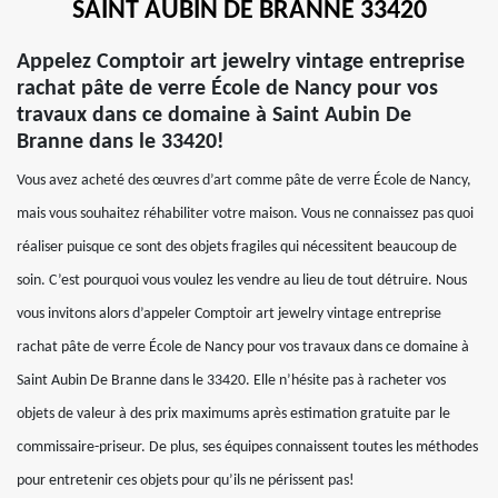
SAINT AUBIN DE BRANNE 33420
Appelez Comptoir art jewelry vintage entreprise
rachat pâte de verre École de Nancy pour vos
travaux dans ce domaine à Saint Aubin De
Branne dans le 33420!
Vous avez acheté des œuvres d’art comme pâte de verre École de Nancy,
mais vous souhaitez réhabiliter votre maison. Vous ne connaissez pas quoi
réaliser puisque ce sont des objets fragiles qui nécessitent beaucoup de
soin. C’est pourquoi vous voulez les vendre au lieu de tout détruire. Nous
vous invitons alors d’appeler Comptoir art jewelry vintage entreprise
rachat pâte de verre École de Nancy pour vos travaux dans ce domaine à
Saint Aubin De Branne dans le 33420. Elle n’hésite pas à racheter vos
objets de valeur à des prix maximums après estimation gratuite par le
commissaire-priseur. De plus, ses équipes connaissent toutes les méthodes
pour entretenir ces objets pour qu’ils ne périssent pas!