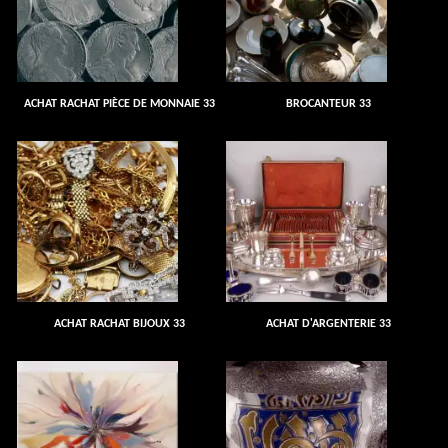
ACHAT RACHAT PIÈCE DE MONNAIE 33
BROCANTEUR 33
ACHAT RACHAT BIJOUX 33
ACHAT D'ARGENTERIE 33