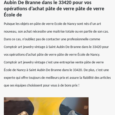
Aubin De Branne dans le 33420 pour vos
opérations d’achat pâte de verre pâte de verre
École de
Puisque les objets en pâte de verre Ecole de Nancy sont nés d’un art
nouveau, son achat nécessite une maitrise totale ou en partie de son cas.
Dans ce cas, n’oubliez pas de contacter une professionnelle comme
Comptoir art jewelry vintage à Saint Aubin De Branne dans le 33420 pour
vos opérations d’achat pâte de verre pâte de verre École de Nancy.
Comptoir art jewelry vintage c’est une entreprise vente pâte de verre
École de Nancy à Saint Aubin De Branne dans le 33420. De plus, c’est une
experte qui offre toujours de meilleurs prix et assure la fiabilité des articles
que ses équipes choisissent pour vous à de bons prix !