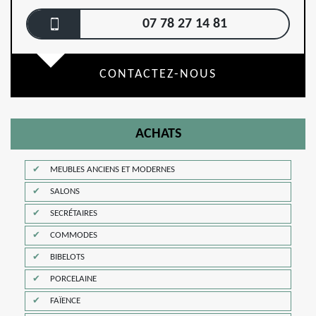
07 78 27 14 81
CONTACTEZ-NOUS
ACHATS
MEUBLES ANCIENS ET MODERNES
SALONS
SECRÉTAIRES
COMMODES
BIBELOTS
PORCELAINE
FAÏENCE