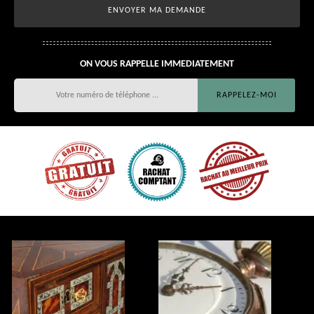
ON VOUS RAPPELLE IMMEDIATEMENT