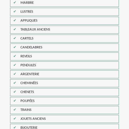
MARBRE
LUSTRES
APPLIQUES
TABLEAUX ANCIENS
CARTELS
CANDELABRES
REVEILS
PENDULES
ARGENTERIE
CHEMINÉES
CHENETS
POUPÉES
TRAINS
JOUETS ANCIENS
BIJOUTERIE