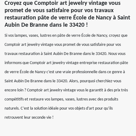
Croyez que Comptoir art jewelry vintage vous
promet de vous satisfaire pour vos travaux
restauration pâte de verre École de Nancy à Saint
Aubin De Branne dans le 33420 !
Si vos lampes, vases, lustres en pâte de verre École de Nancy, croyez que
Comptoir art jewelry vintage vous promet de vous satisfaire pour vos
travaux restauration à Saint Aubin De Branne dans le 33420. Nous vous
informons que Comptoir art jewelry vintage entreprise restauration pâte
de verre École de Nancy c’est une vraie professionnelle dans ce genre à
Saint Aubin De Branne dans le 33420. Alors, pourquoi cherchiez-vous
encore loin ? Comptoir art jewelry vintage vous le garantit à des prix très
compétitifs et restaure vos lampes, vases, lustres avec des produits
naturels. C’est la solution idéale pour vos objets d’art pour qu’ils
retrouvent leur seconde vie !