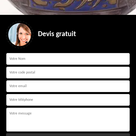
Devis gratuit