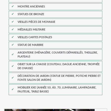
MONTRE ANCIENNES
STATUES DE BRONZE
VIEILLES PIÈCES DE MONNAIE
MÉDAILLES MILITAIRE
VIEILLES CARTES POSTALES
STATUE DE MARBRE
ARGENTERIE (MÉNAGÈRE, COUVERTS DÉPAREILLÉS, THEILLERE,
PLATEAU)
OBJET SUR LA CHASSE (COUTEAU, DAGUE ANCIENNE, TROPHÉE
DE CHASSE)
DÉCORATION DE JARDIN (STATUE DE PIERRE, POTICHE PIERRE ET
FONTE SALON DE JARDIN)
MOBILIER XXE (ANNÉE 50, 60, 70, LUMINAIRE, LAMPADAIRE,
FAUTEUIL, TABLE BASSE)