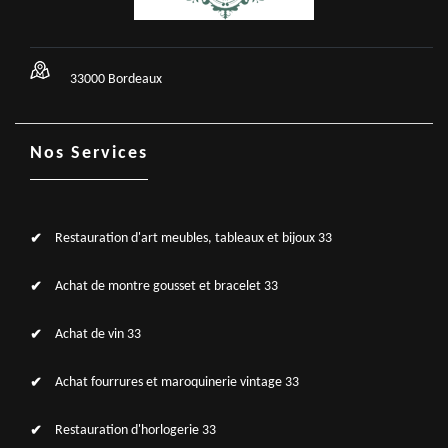
33000 Bordeaux
Nos Services
Restauration d'art meubles, tableaux et bijoux 33
Achat de montre gousset et bracelet 33
Achat de vin 33
Achat fourrures et maroquinerie vintage 33
Restauration d'horlogerie 33