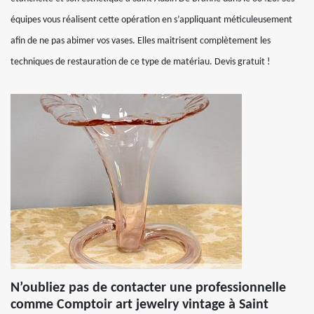
équipes vous réalisent cette opération en s’appliquant méticuleusement
afin de ne pas abimer vos vases. Elles maitrisent complètement les
techniques de restauration de ce type de matériau. Devis gratuit !
N’oubliez pas de contacter une professionnelle
comme Comptoir art jewelry vintage à Saint