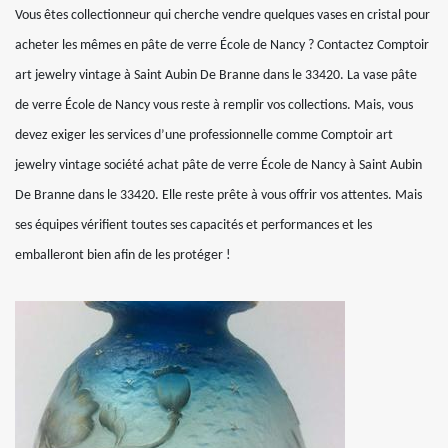
Vous êtes collectionneur qui cherche vendre quelques vases en cristal pour
acheter les mêmes en pâte de verre École de Nancy ? Contactez Comptoir
art jewelry vintage à Saint Aubin De Branne dans le 33420. La vase pâte
de verre École de Nancy vous reste à remplir vos collections. Mais, vous
devez exiger les services d’une professionnelle comme Comptoir art
jewelry vintage société achat pâte de verre École de Nancy à Saint Aubin
De Branne dans le 33420. Elle reste prête à vous offrir vos attentes. Mais
ses équipes vérifient toutes ses capacités et performances et les
emballeront bien afin de les protéger !