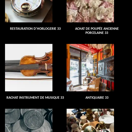
RESTAURATION D'HORLOGERIE 33
ACHAT DE POUPÉE ANCIENNE
PORCELAINE 33
RACHAT INSTRUMENT DE MUSIQUE 33
ANTIQUAIRE 33