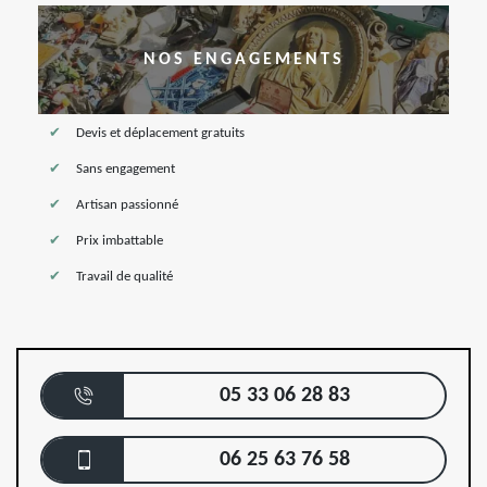
NOS ENGAGEMENTS
Devis et déplacement gratuits
Sans engagement
Artisan passionné
Prix imbattable
Travail de qualité
05 33 06 28 83
06 25 63 76 58