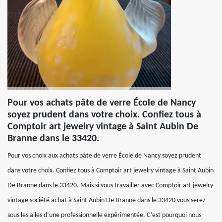
Pour vos achats pâte de verre École de Nancy
soyez prudent dans votre choix. Confiez tous à
Comptoir art jewelry vintage à Saint Aubin De
Branne dans le 33420.
Pour vos choix aux achats pâte de verre École de Nancy soyez prudent
dans votre choix. Confiez tous à Comptoir art jewelry vintage à Saint Aubin
De Branne dans le 33420. Mais si vous travailler avec Comptoir art jewelry
vintage société achat à Saint Aubin De Branne dans le 33420 vous serez
sous les ailes d’une professionnelle expérimentée. C’est pourquoi nous