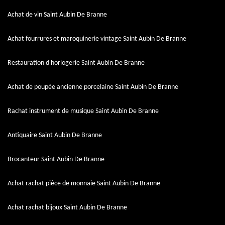
Achat de vin Saint Aubin De Branne
Achat fourrures et maroquinerie vintage Saint Aubin De Branne
Restauration d'horlogerie Saint Aubin De Branne
Achat de poupée ancienne porcelaine Saint Aubin De Branne
Rachat instrument de musique Saint Aubin De Branne
Antiquaire Saint Aubin De Branne
Brocanteur Saint Aubin De Branne
Achat rachat pièce de monnaie Saint Aubin De Branne
Achat rachat bijoux Saint Aubin De Branne