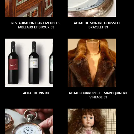
RESTAURATION D'ART MEUBLES,
ACHAT DE MONTRE GOUSSET ET
TABLEAUX ET BIJOUX 33
BRACELET 33
ACHAT DE VIN 33
ACHAT FOURRURES ET MAROQUINERIE
VINTAGE 33