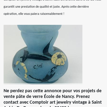
garantit une prestation de qualité et juste. Après cette dernière
opération, elle vous paiera raisonnablement !
Ne perdez pas cette annonce pour vos projets de
vente pâte de verre École de Nancy. Prenez
contact avec Comptoir art jewelry vintage à Saint