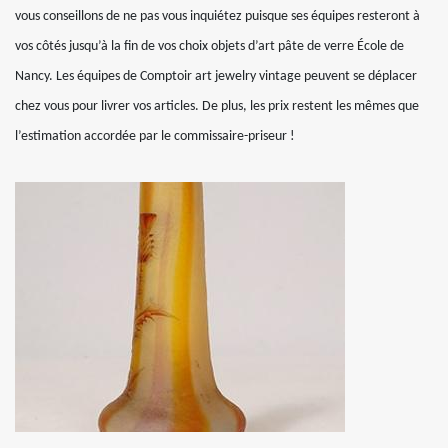
vous conseillons de ne pas vous inquiétez puisque ses équipes resteront à
vos côtés jusqu’à la fin de vos choix objets d’art pâte de verre École de
Nancy. Les équipes de Comptoir art jewelry vintage peuvent se déplacer
chez vous pour livrer vos articles. De plus, les prix restent les mêmes que
l’estimation accordée par le commissaire-priseur !