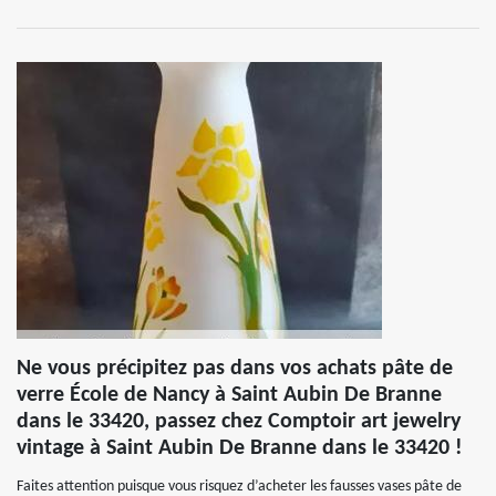
Ne vous précipitez pas dans vos achats pâte de
verre École de Nancy à Saint Aubin De Branne
dans le 33420, passez chez Comptoir art jewelry
vintage à Saint Aubin De Branne dans le 33420 !
Faites attention puisque vous risquez d’acheter les fausses vases pâte de