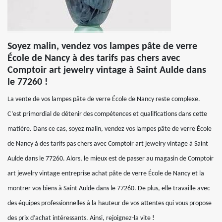
Soyez malin, vendez vos lampes pâte de verre
École de Nancy à des tarifs pas chers avec
Comptoir art jewelry vintage à Saint Aulde dans
le 77260 !
La vente de vos lampes pâte de verre École de Nancy reste complexe.
C’est primordial de détenir des compétences et qualifications dans cette
matière. Dans ce cas, soyez malin, vendez vos lampes pâte de verre École
de Nancy à des tarifs pas chers avec Comptoir art jewelry vintage à Saint
Aulde dans le 77260. Alors, le mieux est de passer au magasin de Comptoir
art jewelry vintage entreprise achat pâte de verre École de Nancy et la
montrer vos biens à Saint Aulde dans le 77260. De plus, elle travaille avec
des équipes professionnelles à la hauteur de vos attentes qui vous propose
des prix d’achat intéressants. Ainsi, rejoignez-la vite !