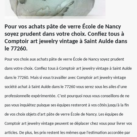
Pour vos achats pâte de verre École de Nancy
soyez prudent dans votre choix. Confiez tous à
Comptoir art jewelry vintage à Saint Aulde dans
le 77260.
Pour vos choix aux achats pâte de verre École de Nancy soyez prudent
dans votre choix. Confiez tous à Comptoir art jewelry vintage à Saint Aulde
dans le 77260. Mais si vous travailler avec Comptoir art jewelry vintage
société achat à Saint Aulde dans le 77260 vous serez sous les ailes d’une
professionnelle expérimentée. C’est pourquoi nous vous conseillons de ne
pas vous inquiétez puisque ses équipes resteront à vos côtés jusqu’à la fin
de vos choix objets d’art pâte de verre École de Nancy. Les équipes de
Comptoir art jewelry vintage peuvent se déplacer chez vous pour livrer vos
articles. De plus, les prix restent les mêmes que l’estimation accordée par