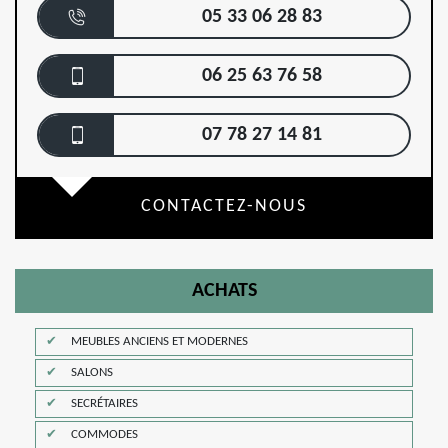
05 33 06 28 83
06 25 63 76 58
07 78 27 14 81
CONTACTEZ-NOUS
ACHATS
MEUBLES ANCIENS ET MODERNES
SALONS
SECRÉTAIRES
COMMODES