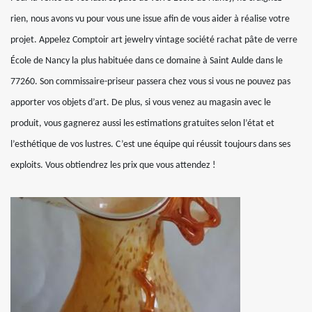
rien, nous avons vu pour vous une issue afin de vous aider à réalise votre
projet. Appelez Comptoir art jewelry vintage société rachat pâte de verre
École de Nancy la plus habituée dans ce domaine à Saint Aulde dans le
77260. Son commissaire-priseur passera chez vous si vous ne pouvez pas
apporter vos objets d’art. De plus, si vous venez au magasin avec le
produit, vous gagnerez aussi les estimations gratuites selon l’état et
l’esthétique de vos lustres. C’est une équipe qui réussit toujours dans ses
exploits. Vous obtiendrez les prix que vous attendez !