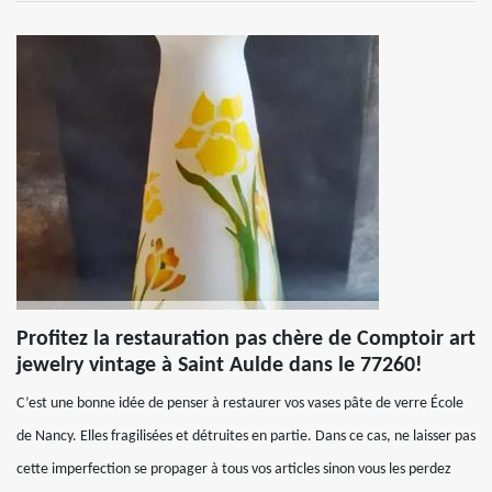
Profitez la restauration pas chère de Comptoir art
jewelry vintage à Saint Aulde dans le 77260!
C’est une bonne idée de penser à restaurer vos vases pâte de verre École
de Nancy. Elles fragilisées et détruites en partie. Dans ce cas, ne laisser pas
cette imperfection se propager à tous vos articles sinon vous les perdez