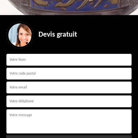
Devis gratuit