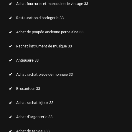
Achat fourrures et maroquinerie vintage 33
Restauration d'horlogerie 33
Achat de poupée ancienne porcelaine 33
Rachat instrument de musique 33
Antiquaire 33
Achat rachat pièce de monnaie 33
Brocanteur 33
Achat rachat bijoux 33
Achat d'argenterie 33
Achat de tableau 33