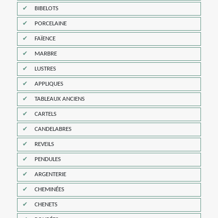
BIBELOTS
PORCELAINE
FAÏENCE
MARBRE
LUSTRES
APPLIQUES
TABLEAUX ANCIENS
CARTELS
CANDELABRES
REVEILS
PENDULES
ARGENTERIE
CHEMINÉES
CHENETS