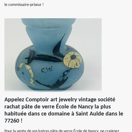
le commissaire-priseur !
Appelez Comptoir art jewelry vintage société
rachat pâte de verre École de Nancy la plus
habituée dans ce domaine à Saint Aulde dans le
77260 !
Pour la vente de vos lustres pâte de verre École de Nancy, ne craignez