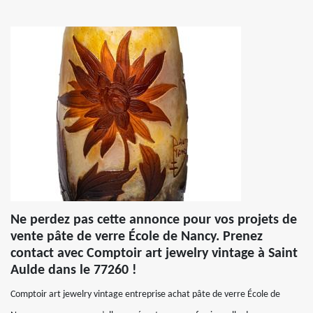
Ne perdez pas cette annonce pour vos projets de
vente pâte de verre École de Nancy. Prenez
contact avec Comptoir art jewelry vintage à Saint
Aulde dans le 77260 !
Comptoir art jewelry vintage entreprise achat pâte de verre École de