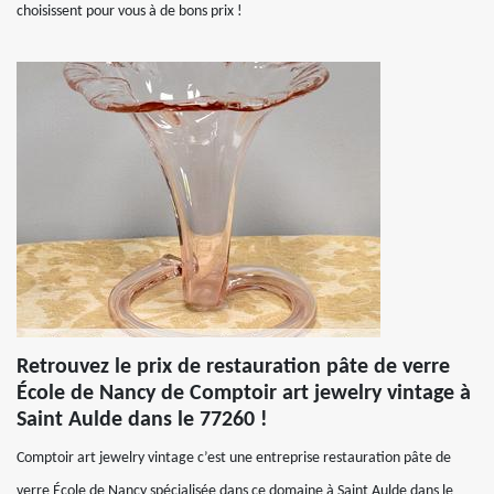
choisissent pour vous à de bons prix !
Retrouvez le prix de restauration pâte de verre
École de Nancy de Comptoir art jewelry vintage à
Saint Aulde dans le 77260 !
Comptoir art jewelry vintage c’est une entreprise restauration pâte de
verre École de Nancy spécialisée dans ce domaine à Saint Aulde dans le