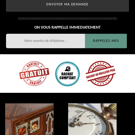
ON VOUS RAPPELLE IMMEDIATEMENT