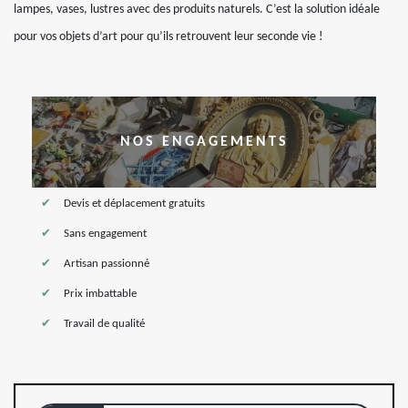
lampes, vases, lustres avec des produits naturels. C’est la solution idéale
pour vos objets d’art pour qu’ils retrouvent leur seconde vie !
NOS ENGAGEMENTS
Devis et déplacement gratuits
Sans engagement
Artisan passionné
Prix imbattable
Travail de qualité