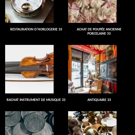
RESTAURATION D'HORLOGERIE 33
ACHAT DE POUPÉE ANCIENNE
PORCELAINE 33
RACHAT INSTRUMENT DE MUSIQUE 33
ANTIQUAIRE 33