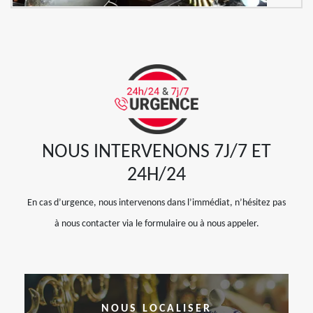
NOUS INTERVENONS 7J/7 ET
24H/24
En cas d’urgence, nous intervenons dans l’immédiat, n’hésitez pas
à nous contacter via le formulaire ou à nous appeler.
NOUS LOCALISER