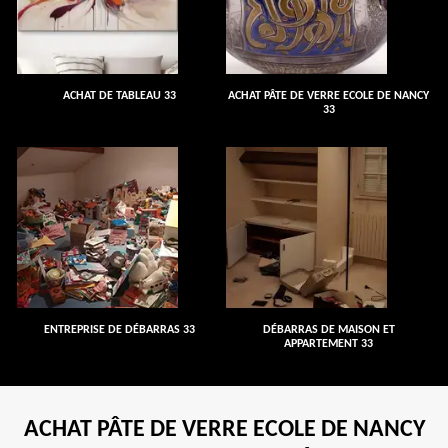
ACHAT DE TABLEAU 33
ACHAT PÂTE DE VERRE ECOLE DE NANCY
33
ENTREPRISE DE DÉBARRAS 33
DÉBARRAS DE MAISON ET
APPARTEMENT 33
ACHAT PÂTE DE VERRE ECOLE DE NANCY