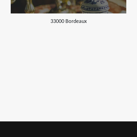
33000 Bordeaux