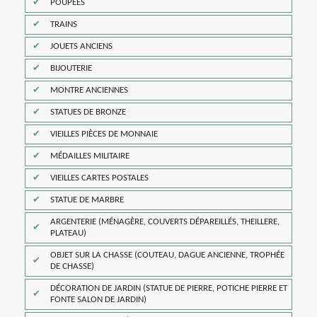
POUPÉES
TRAINS
JOUETS ANCIENS
BIJOUTERIE
MONTRE ANCIENNES
STATUES DE BRONZE
VIEILLES PIÈCES DE MONNAIE
MÉDAILLES MILITAIRE
VIEILLES CARTES POSTALES
STATUE DE MARBRE
ARGENTERIE (MÉNAGÈRE, COUVERTS DÉPAREILLÉS, THEILLERE,
PLATEAU)
OBJET SUR LA CHASSE (COUTEAU, DAGUE ANCIENNE, TROPHÉE
DE CHASSE)
DÉCORATION DE JARDIN (STATUE DE PIERRE, POTICHE PIERRE ET
FONTE SALON DE JARDIN)