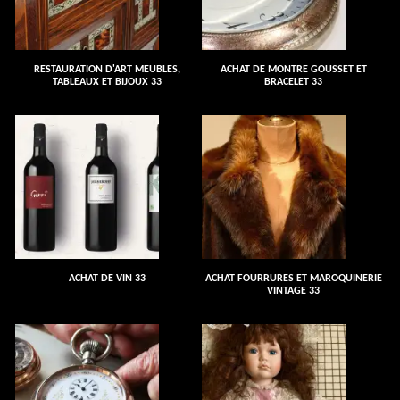
RESTAURATION D'ART MEUBLES,
ACHAT DE MONTRE GOUSSET ET
TABLEAUX ET BIJOUX 33
BRACELET 33
ACHAT DE VIN 33
ACHAT FOURRURES ET MAROQUINERIE
VINTAGE 33