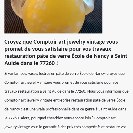
Croyez que Comptoir art jewelry vintage vous
promet de vous satisfaire pour vos travaux
restauration pâte de verre École de Nancy à Saint
Aulde dans le 77260 !
Si vos lampes, vases, lustres en pâte de verre École de Nancy, croyez que
Comptoir art jewelry vintage vous promet de vous satisfaire pour vos
travaux restauration à Saint Aulde dans le 77260. Nous vous informons que
Comptoir art jewelry vintage entreprise restauration pâte de verre École
de Nancy c’est une vraie professionnelle dans ce genre à Saint Aulde dans
le 77260. Alors, pourquoi cherchiez-vous encore loin ? Comptoir art
jewelry vintage vous le garantit à des prix très compétitifs et restaure vos