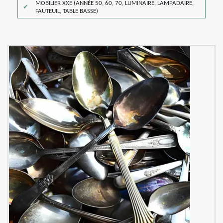
MOBILIER XXE (ANNÉE 50, 60, 70, LUMINAIRE, LAMPADAIRE,
FAUTEUIL, TABLE BASSE)