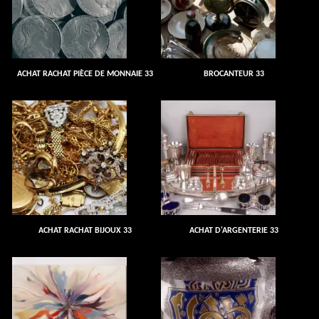
ACHAT RACHAT PIÈCE DE MONNAIE 33
BROCANTEUR 33
ACHAT RACHAT BIJOUX 33
ACHAT D'ARGENTERIE 33