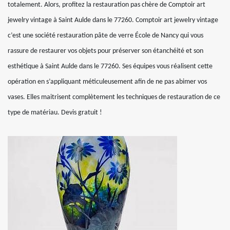
totalement. Alors, profitez la restauration pas chère de Comptoir art
jewelry vintage à Saint Aulde dans le 77260. Comptoir art jewelry vintage
c’est une société restauration pâte de verre École de Nancy qui vous
rassure de restaurer vos objets pour préserver son étanchéité et son
esthétique à Saint Aulde dans le 77260. Ses équipes vous réalisent cette
opération en s’appliquant méticuleusement afin de ne pas abimer vos
vases. Elles maitrisent complètement les techniques de restauration de ce
type de matériau. Devis gratuit !