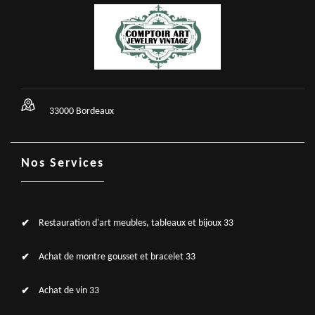
33000 Bordeaux
Nos Services
Restauration d'art meubles, tableaux et bijoux 33
Achat de montre gousset et bracelet 33
Achat de vin 33