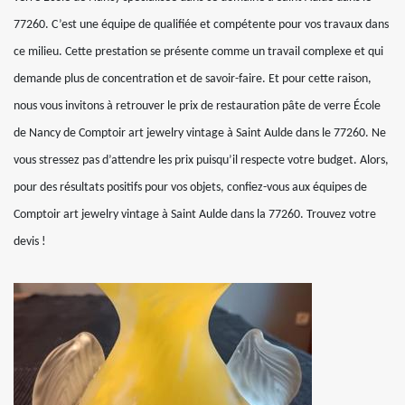
77260. C’est une équipe de qualifiée et compétente pour vos travaux dans
ce milieu. Cette prestation se présente comme un travail complexe et qui
demande plus de concentration et de savoir-faire. Et pour cette raison,
nous vous invitons à retrouver le prix de restauration pâte de verre École
de Nancy de Comptoir art jewelry vintage à Saint Aulde dans le 77260. Ne
vous stressez pas d’attendre les prix puisqu’il respecte votre budget. Alors,
pour des résultats positifs pour vos objets, confiez-vous aux équipes de
Comptoir art jewelry vintage à Saint Aulde dans la 77260. Trouvez votre
devis !