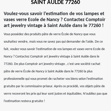
SAINT AULDE 77260
Voulez-vous savoir l’estimation de vos lampes et
vases verre Ecole de Nancy ? Contactez Comptoir
art jewelry vintage à Saint Aulde dans le 77260 !
Vous possédez des produits pâte de verre École de Nancy que vous
souhaitez vendre, mais vous ne savez pas qui demander de l’aide. De ce
fait, voulez-vous savoir l’estimation de vos lampes et vases verre Ecole de
Nancy ? Contactez Comptoir art jewelry vintage à Saint Aulde dans le
77260. De plus Comptoir art jewelry vintage , c’est une société rachat
pâte de verre École de Nancy à Saint Aulde dans le 77260 la plus
professionnelle qui vous promet de racheter vos biens selon l’estimation
gratuite par le commissaire-priseur. Après ce procédé, vos objets pâte de
verre recevront les prix qui leur sont justes et équitables. N’oubliez pas que
l’estimation restera gratuite !