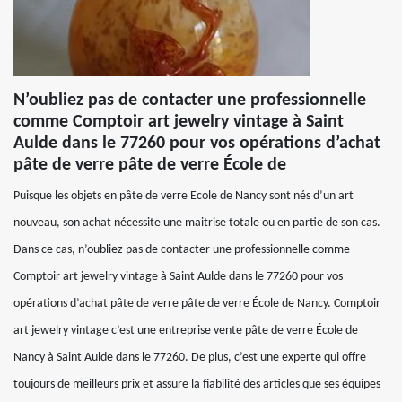
N’oubliez pas de contacter une professionnelle
comme Comptoir art jewelry vintage à Saint
Aulde dans le 77260 pour vos opérations d’achat
pâte de verre pâte de verre École de
Puisque les objets en pâte de verre Ecole de Nancy sont nés d’un art
nouveau, son achat nécessite une maitrise totale ou en partie de son cas.
Dans ce cas, n’oubliez pas de contacter une professionnelle comme
Comptoir art jewelry vintage à Saint Aulde dans le 77260 pour vos
opérations d’achat pâte de verre pâte de verre École de Nancy. Comptoir
art jewelry vintage c’est une entreprise vente pâte de verre École de
Nancy à Saint Aulde dans le 77260. De plus, c’est une experte qui offre
toujours de meilleurs prix et assure la fiabilité des articles que ses équipes