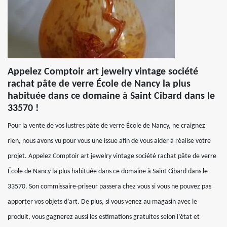
Appelez Comptoir art jewelry vintage société
rachat pâte de verre École de Nancy la plus
habituée dans ce domaine à Saint Cibard dans le
33570 !
Pour la vente de vos lustres pâte de verre École de Nancy, ne craignez
rien, nous avons vu pour vous une issue afin de vous aider à réalise votre
projet. Appelez Comptoir art jewelry vintage société rachat pâte de verre
École de Nancy la plus habituée dans ce domaine à Saint Cibard dans le
33570. Son commissaire-priseur passera chez vous si vous ne pouvez pas
apporter vos objets d’art. De plus, si vous venez au magasin avec le
produit, vous gagnerez aussi les estimations gratuites selon l’état et