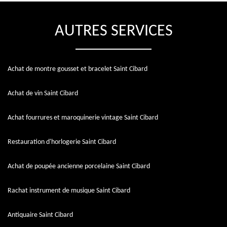
AUTRES SERVICES
Achat de montre gousset et bracelet Saint Cibard
Achat de vin Saint Cibard
Achat fourrures et maroquinerie vintage Saint Cibard
Restauration d'horlogerie Saint Cibard
Achat de poupée ancienne porcelaine Saint Cibard
Rachat instrument de musique Saint Cibard
Antiquaire Saint Cibard