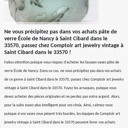
Ne vous précipitez pas dans vos achats pâte de
verre École de Nancy à Saint Cibard dans le
33570, passez chez Comptoir art jewelry vintage à
Saint Cibard dans le 33570 !
Faites attention puisque vous risquez d’acheter les fausses vases pâte de
verre École de Nancy. Dans ce cas, ne vous précipitez pas dans vos achats
de ce genre à Saint Cibard dans le 33570, passez chez Comptoir art jewelry
vintage à Saint Cibard dans le 33570. Fuyez les arnaques, puisque vous
devez acheter des pièces originales et ne perdez pas votre argent. Alors,
pour la suite soyez plus intelligent pour vos choix. Ainsi, calmez-vous
puisque si vos vases vous pèsent très lourdes, les équipes de Comptoir art
jewelry vintage à Saint Cibard dans le 33570 peuvent livrer vos achats