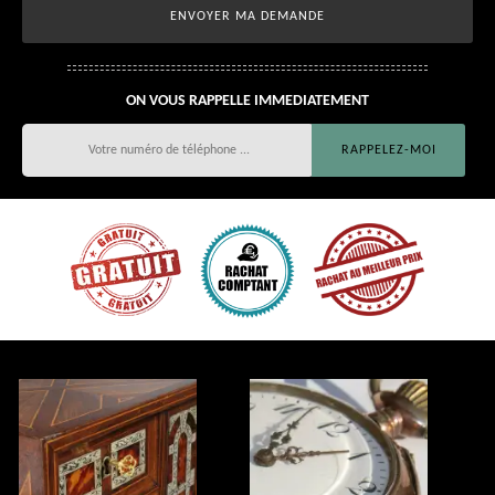
ON VOUS RAPPELLE IMMEDIATEMENT