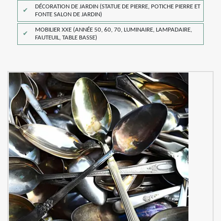
DÉCORATION DE JARDIN (STATUE DE PIERRE, POTICHE PIERRE ET
FONTE SALON DE JARDIN)
MOBILIER XXE (ANNÉE 50, 60, 70, LUMINAIRE, LAMPADAIRE,
FAUTEUIL, TABLE BASSE)