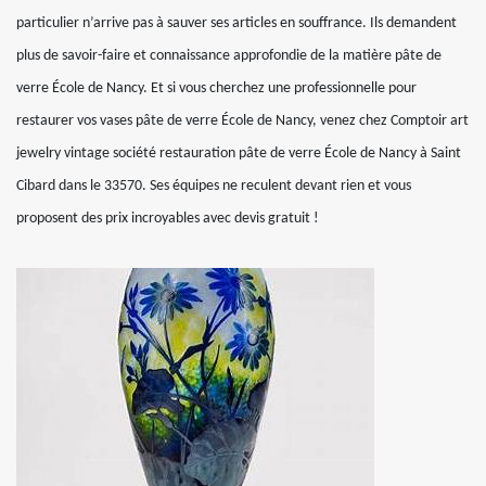
particulier n’arrive pas à sauver ses articles en souffrance. Ils demandent
plus de savoir-faire et connaissance approfondie de la matière pâte de
verre École de Nancy. Et si vous cherchez une professionnelle pour
restaurer vos vases pâte de verre École de Nancy, venez chez Comptoir art
jewelry vintage société restauration pâte de verre École de Nancy à Saint
Cibard dans le 33570. Ses équipes ne reculent devant rien et vous
proposent des prix incroyables avec devis gratuit !