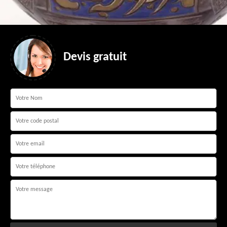
Devis gratuit