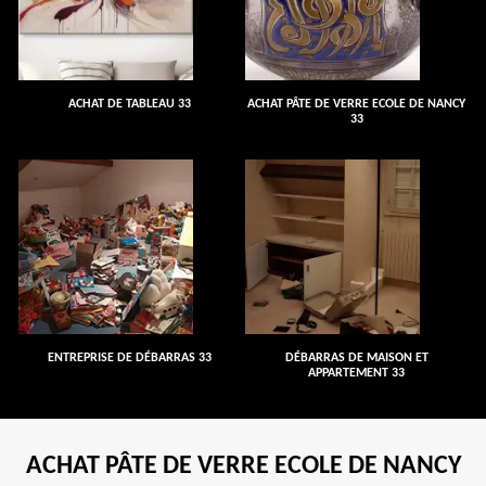
ACHAT DE TABLEAU 33
ACHAT PÂTE DE VERRE ECOLE DE NANCY
33
ENTREPRISE DE DÉBARRAS 33
DÉBARRAS DE MAISON ET
APPARTEMENT 33
ACHAT PÂTE DE VERRE ECOLE DE NANCY