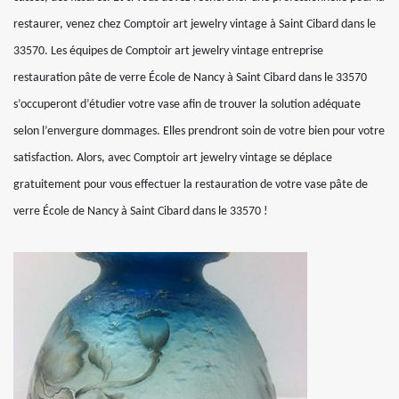
restaurer, venez chez Comptoir art jewelry vintage à Saint Cibard dans le
33570. Les équipes de Comptoir art jewelry vintage entreprise
restauration pâte de verre École de Nancy à Saint Cibard dans le 33570
s’occuperont d’étudier votre vase afin de trouver la solution adéquate
selon l’envergure dommages. Elles prendront soin de votre bien pour votre
satisfaction. Alors, avec Comptoir art jewelry vintage se déplace
gratuitement pour vous effectuer la restauration de votre vase pâte de
verre École de Nancy à Saint Cibard dans le 33570 !