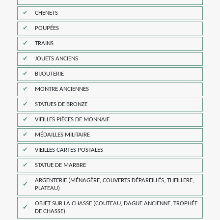
CHENETS
POUPÉES
TRAINS
JOUETS ANCIENS
BIJOUTERIE
MONTRE ANCIENNES
STATUES DE BRONZE
VIEILLES PIÈCES DE MONNAIE
MÉDAILLES MILITAIRE
VIEILLES CARTES POSTALES
STATUE DE MARBRE
ARGENTERIE (MÉNAGÈRE, COUVERTS DÉPAREILLÉS, THEILLERE,
PLATEAU)
OBJET SUR LA CHASSE (COUTEAU, DAGUE ANCIENNE, TROPHÉE
DE CHASSE)