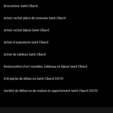
Brocanteur Saint Cibard
Achat rachat pièce de monnaie Saint Cibard
Achat rachat bijoux Saint Cibard
Achat d'argenterie Saint Cibard
Achat de tableau Saint Cibard
Restauration d'art meubles, tableaux et bijoux Saint Cibard
Entreprise de débarras Saint Cibard 33570
Société de débarras de maison et appartement Saint Cibard 33570