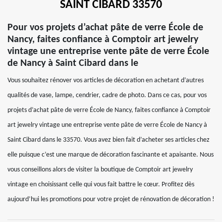
SAINT CIBARD 33570
Pour vos projets d’achat pâte de verre École de
Nancy, faites confiance à Comptoir art jewelry
vintage une entreprise vente pâte de verre École
de Nancy à Saint Cibard dans le
Vous souhaitez rénover vos articles de décoration en achetant d’autres
qualités de vase, lampe, cendrier, cadre de photo. Dans ce cas, pour vos
projets d’achat pâte de verre École de Nancy, faites confiance à Comptoir
art jewelry vintage une entreprise vente pâte de verre École de Nancy à
Saint Cibard dans le 33570. Vous avez bien fait d’acheter ses articles chez
elle puisque c’est une marque de décoration fascinante et apaisante. Nous
vous conseillons alors de visiter la boutique de Comptoir art jewelry
vintage en choisissant celle qui vous fait battre le cœur. Profitez dès
aujourd’hui les promotions pour votre projet de rénovation de décoration !