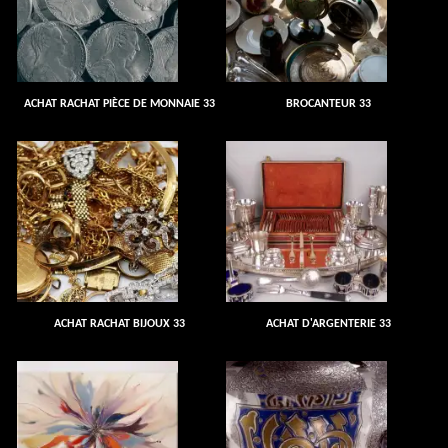
ACHAT RACHAT PIÈCE DE MONNAIE 33
BROCANTEUR 33
ACHAT RACHAT BIJOUX 33
ACHAT D'ARGENTERIE 33