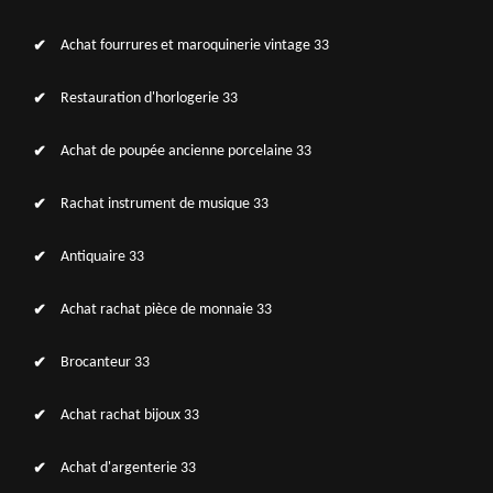
Achat fourrures et maroquinerie vintage 33
Restauration d'horlogerie 33
Achat de poupée ancienne porcelaine 33
Rachat instrument de musique 33
Antiquaire 33
Achat rachat pièce de monnaie 33
Brocanteur 33
Achat rachat bijoux 33
Achat d'argenterie 33