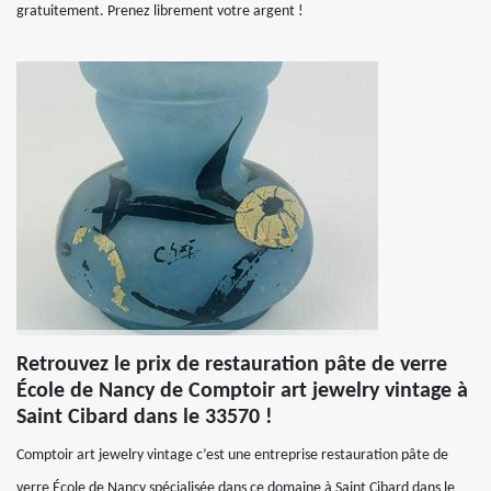
gratuitement. Prenez librement votre argent !
Retrouvez le prix de restauration pâte de verre
École de Nancy de Comptoir art jewelry vintage à
Saint Cibard dans le 33570 !
Comptoir art jewelry vintage c’est une entreprise restauration pâte de
verre École de Nancy spécialisée dans ce domaine à Saint Cibard dans le