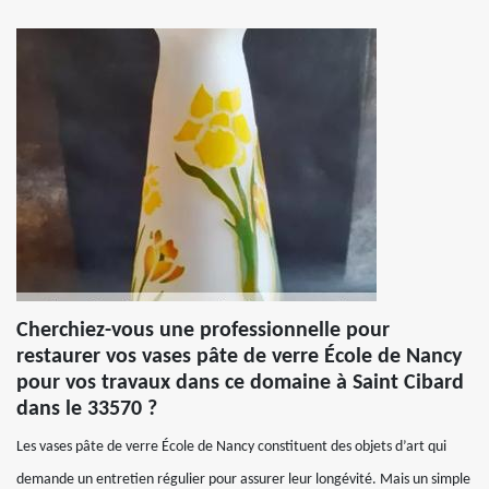
Cherchiez-vous une professionnelle pour
restaurer vos vases pâte de verre École de Nancy
pour vos travaux dans ce domaine à Saint Cibard
dans le 33570 ?
Les vases pâte de verre École de Nancy constituent des objets d’art qui
demande un entretien régulier pour assurer leur longévité. Mais un simple