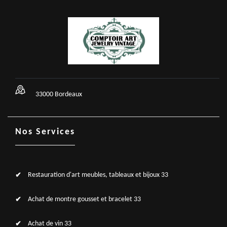
33000 Bordeaux
Nos Services
Restauration d'art meubles, tableaux et bijoux 33
Achat de montre gousset et bracelet 33
Achat de vin 33