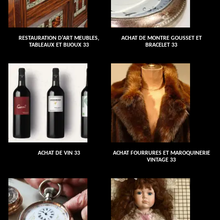
RESTAURATION D'ART MEUBLES,
ACHAT DE MONTRE GOUSSET ET
TABLEAUX ET BIJOUX 33
BRACELET 33
ACHAT DE VIN 33
ACHAT FOURRURES ET MAROQUINERIE
VINTAGE 33