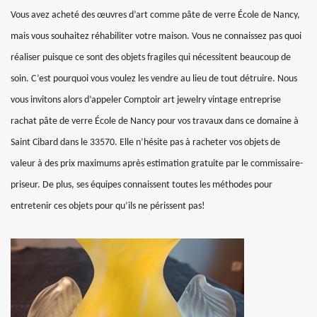
Vous avez acheté des œuvres d’art comme pâte de verre École de Nancy,
mais vous souhaitez réhabiliter votre maison. Vous ne connaissez pas quoi
réaliser puisque ce sont des objets fragiles qui nécessitent beaucoup de
soin. C’est pourquoi vous voulez les vendre au lieu de tout détruire. Nous
vous invitons alors d’appeler Comptoir art jewelry vintage entreprise
rachat pâte de verre École de Nancy pour vos travaux dans ce domaine à
Saint Cibard dans le 33570. Elle n’hésite pas à racheter vos objets de
valeur à des prix maximums après estimation gratuite par le commissaire-
priseur. De plus, ses équipes connaissent toutes les méthodes pour
entretenir ces objets pour qu’ils ne périssent pas!