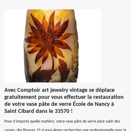
Avec Comptoir art jewelry vintage se déplace
gratuitement pour vous effectuer la restauration
de votre vase pâte de verre École de Nancy à
Saint Cibard dans le 33570 !
Pour n’importe quelle matière, votre vase pâte de verre peut subir des
casses, des fissures. Et si vous devez rechercher une professionnelle pour la