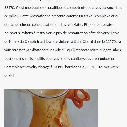
33570. C’est une équipe de qualifiée et compétente pour vos travaux dans
ce milieu. Cette prestation se présente comme un travail complexe et qui
demande plus de concentration et de savoir-faire. Et pour cette raison,
nous vous invitons à retrouver le prix de restauration pâte de verre École
de Nancy de Comptoir art jewelry vintage à Saint Cibard dans le 33570. Ne
vous stressez pas d’attendre les prix puisqu’il respecte votre budget. Alors,
pour des résultats positifs pour vos objets, confiez-vous aux équipes de
Comptoir art jewelry vintage à Saint Cibard dans la 33570. Trouvez votre
devis !