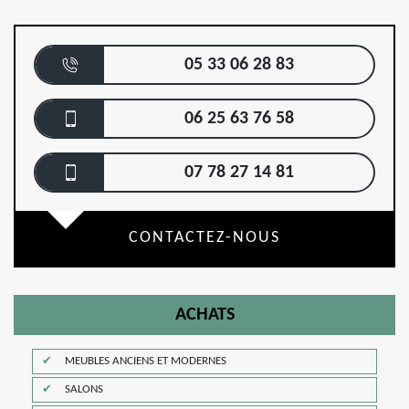
05 33 06 28 83
06 25 63 76 58
07 78 27 14 81
CONTACTEZ-NOUS
ACHATS
MEUBLES ANCIENS ET MODERNES
SALONS