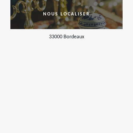
NOUS LOCALISER
33000 Bordeaux