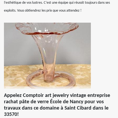
l’esthétique de vos lustres. C’est une équipe qui réussit toujours dans ses
exploits. Vous obtiendrez les prix que vous attendez !
Appelez Comptoir art jewelry vintage entreprise
rachat pâte de verre École de Nancy pour vos
travaux dans ce domaine à Saint Cibard dans le
33570!