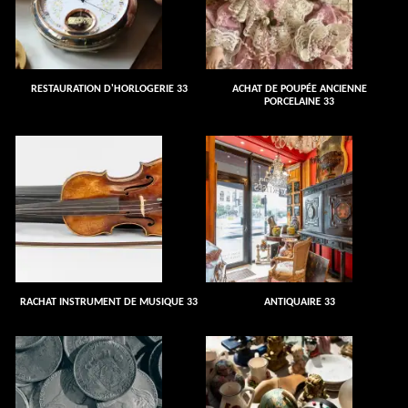
RESTAURATION D'HORLOGERIE 33
ACHAT DE POUPÉE ANCIENNE
PORCELAINE 33
RACHAT INSTRUMENT DE MUSIQUE 33
ANTIQUAIRE 33