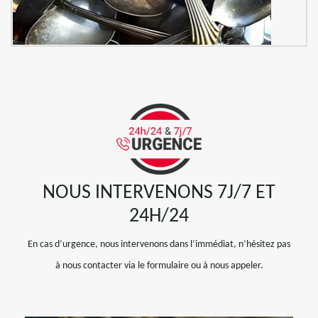
NOUS INTERVENONS 7J/7 ET
24H/24
En cas d’urgence, nous intervenons dans l’immédiat, n’hésitez pas
à nous contacter via le formulaire ou à nous appeler.