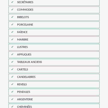
SECRÉTAIRES
COMMODES
BIBELOTS
PORCELAINE
FAÏENCE
MARBRE
LUSTRES
APPLIQUES
TABLEAUX ANCIENS
CARTELS
CANDELABRES
REVEILS
PENDULES
ARGENTERIE
CHEMINÉES