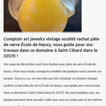
Comptoir art jewelry vintage société rachat pâte
de verre École de Nancy, vous guide pour vos
travaux dans ce domaine à Saint Cibard dans le
33570 !
Vos vases de décoration sont tous réalisés avec pâte de verre École de
Nancy. Mais vous voulez change les modèles de quelques-unes comme vos
lampes. Dans ce cas, ne cherchez pas loin Comptoir art jewelry vintage
société rachat pâte de verre École de Nancy, vous guide pour vos travaux
dans ce domaine à Saint Cibard dans le 33570. Ne vous inquiétez pas, ses
équipes peuvent venir prendre celles que vous ne voulez plus et les estimer