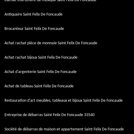
Rachat instrument de musique Saint Felix De Foncaude
Antiquaire Saint Felix De Foncaude
Brocanteur Saint Felix De Foncaude
Achat rachat pièce de monnaie Saint Felix De Foncaude
Achat rachat bijoux Saint Felix De Foncaude
Achat d'argenterie Saint Felix De Foncaude
Achat de tableau Saint Felix De Foncaude
Restauration d'art meubles, tableaux et bijoux Saint Felix De Foncaude
Entreprise de débarras Saint Felix De Foncaude 33540
Société de débarras de maison et appartement Saint Felix De Foncaude