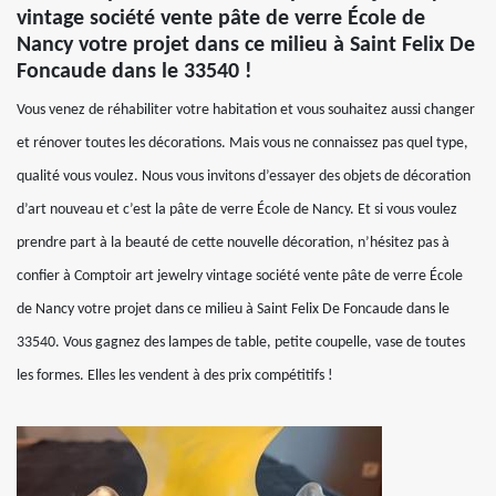
vintage société vente pâte de verre École de
Nancy votre projet dans ce milieu à Saint Felix De
Foncaude dans le 33540 !
Vous venez de réhabiliter votre habitation et vous souhaitez aussi changer
et rénover toutes les décorations. Mais vous ne connaissez pas quel type,
qualité vous voulez. Nous vous invitons d’essayer des objets de décoration
d’art nouveau et c’est la pâte de verre École de Nancy. Et si vous voulez
prendre part à la beauté de cette nouvelle décoration, n’hésitez pas à
confier à Comptoir art jewelry vintage société vente pâte de verre École
de Nancy votre projet dans ce milieu à Saint Felix De Foncaude dans le
33540. Vous gagnez des lampes de table, petite coupelle, vase de toutes
les formes. Elles les vendent à des prix compétitifs !