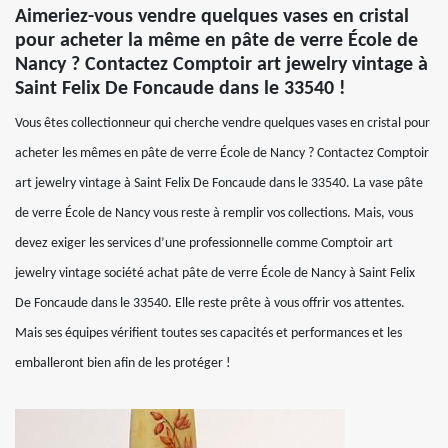
Aimeriez-vous vendre quelques vases en cristal
pour acheter la même en pâte de verre École de
Nancy ? Contactez Comptoir art jewelry vintage à
Saint Felix De Foncaude dans le 33540 !
Vous êtes collectionneur qui cherche vendre quelques vases en cristal pour
acheter les mêmes en pâte de verre École de Nancy ? Contactez Comptoir
art jewelry vintage à Saint Felix De Foncaude dans le 33540. La vase pâte
de verre École de Nancy vous reste à remplir vos collections. Mais, vous
devez exiger les services d’une professionnelle comme Comptoir art
jewelry vintage société achat pâte de verre École de Nancy à Saint Felix
De Foncaude dans le 33540. Elle reste prête à vous offrir vos attentes.
Mais ses équipes vérifient toutes ses capacités et performances et les
emballeront bien afin de les protéger !