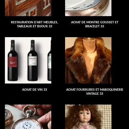
RESTAURATION D'ART MEUBLES,
ACHAT DE MONTRE GOUSSET ET
TABLEAUX ET BIJOUX 33
BRACELET 33
ACHAT DE VIN 33
ACHAT FOURRURES ET MAROQUINERIE
VINTAGE 33