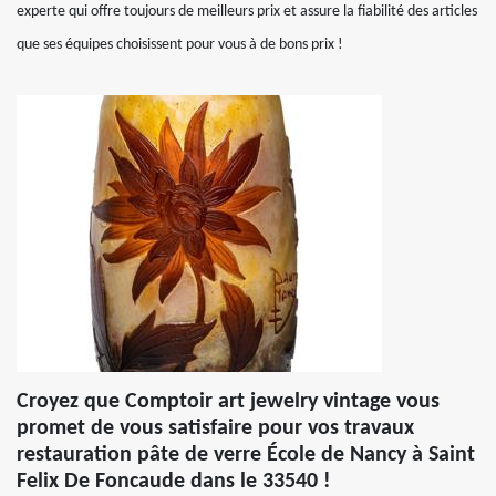
experte qui offre toujours de meilleurs prix et assure la fiabilité des articles
que ses équipes choisissent pour vous à de bons prix !
Croyez que Comptoir art jewelry vintage vous
promet de vous satisfaire pour vos travaux
restauration pâte de verre École de Nancy à Saint
Felix De Foncaude dans le 33540 !