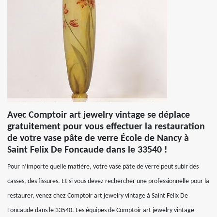
Avec Comptoir art jewelry vintage se déplace
gratuitement pour vous effectuer la restauration
de votre vase pâte de verre École de Nancy à
Saint Felix De Foncaude dans le 33540 !
Pour n’importe quelle matière, votre vase pâte de verre peut subir des
casses, des fissures. Et si vous devez rechercher une professionnelle pour la
restaurer, venez chez Comptoir art jewelry vintage à Saint Felix De
Foncaude dans le 33540. Les équipes de Comptoir art jewelry vintage