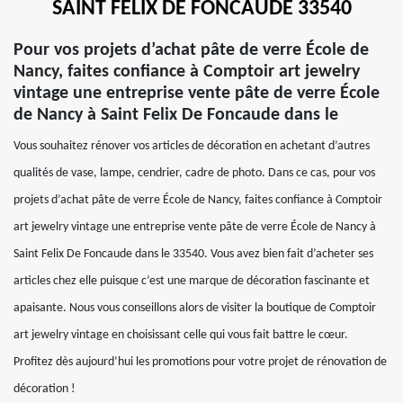
SAINT FELIX DE FONCAUDE 33540
Pour vos projets d’achat pâte de verre École de
Nancy, faites confiance à Comptoir art jewelry
vintage une entreprise vente pâte de verre École
de Nancy à Saint Felix De Foncaude dans le
Vous souhaitez rénover vos articles de décoration en achetant d’autres
qualités de vase, lampe, cendrier, cadre de photo. Dans ce cas, pour vos
projets d’achat pâte de verre École de Nancy, faites confiance à Comptoir
art jewelry vintage une entreprise vente pâte de verre École de Nancy à
Saint Felix De Foncaude dans le 33540. Vous avez bien fait d’acheter ses
articles chez elle puisque c’est une marque de décoration fascinante et
apaisante. Nous vous conseillons alors de visiter la boutique de Comptoir
art jewelry vintage en choisissant celle qui vous fait battre le cœur.
Profitez dès aujourd’hui les promotions pour votre projet de rénovation de
décoration !