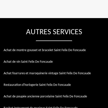
AUTRES SERVICES
Achat de montre gousset et bracelet Saint Felix De Foncaude
Achat de vin Saint Felix De Foncaude
Achat fourrures et maroquinerie vintage Saint Felix De Foncaude
Restauration d'horlogerie Saint Felix De Foncaude
Achat de poupée ancienne porcelaine Saint Felix De Foncaude