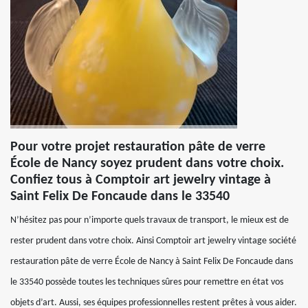
Pour votre projet restauration pâte de verre
École de Nancy soyez prudent dans votre choix.
Confiez tous à Comptoir art jewelry vintage à
Saint Felix De Foncaude dans le 33540
N’hésitez pas pour n’importe quels travaux de transport, le mieux est de
rester prudent dans votre choix. Ainsi Comptoir art jewelry vintage société
restauration pâte de verre École de Nancy à Saint Felix De Foncaude dans
le 33540 possède toutes les techniques sûres pour remettre en état vos
objets d’art. Aussi, ses équipes professionnelles restent prêtes à vous aider.