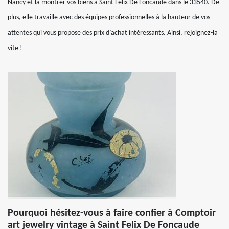
Nancy et la montrer vos biens à Saint Felix De Foncaude dans le 33540. De
plus, elle travaille avec des équipes professionnelles à la hauteur de vos
attentes qui vous propose des prix d’achat intéressants. Ainsi, rejoignez-la
vite !
Pourquoi hésitez-vous à faire confier à Comptoir
art jewelry vintage à Saint Felix De Foncaude