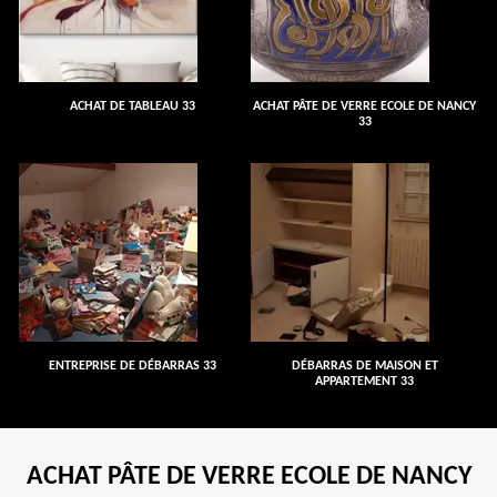
ACHAT DE TABLEAU 33
ACHAT PÂTE DE VERRE ECOLE DE NANCY
33
ENTREPRISE DE DÉBARRAS 33
DÉBARRAS DE MAISON ET
APPARTEMENT 33
ACHAT PÂTE DE VERRE ECOLE DE NANCY