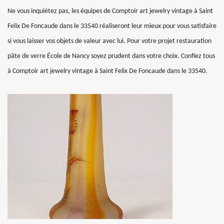
Ne vous inquiétez pas, les équipes de Comptoir art jewelry vintage à Saint
Felix De Foncaude dans le 33540 réaliseront leur mieux pour vous satisfaire
si vous laisser vos objets de valeur avec lui. Pour votre projet restauration
pâte de verre École de Nancy soyez prudent dans votre choix. Confiez tous
à Comptoir art jewelry vintage à Saint Felix De Foncaude dans le 33540.