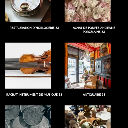
RESTAURATION D'HORLOGERIE 33
ACHAT DE POUPÉE ANCIENNE
PORCELAINE 33
RACHAT INSTRUMENT DE MUSIQUE 33
ANTIQUAIRE 33