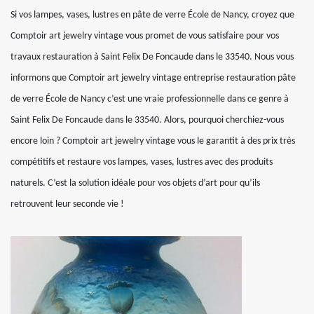
Si vos lampes, vases, lustres en pâte de verre École de Nancy, croyez que
Comptoir art jewelry vintage vous promet de vous satisfaire pour vos
travaux restauration à Saint Felix De Foncaude dans le 33540. Nous vous
informons que Comptoir art jewelry vintage entreprise restauration pâte
de verre École de Nancy c’est une vraie professionnelle dans ce genre à
Saint Felix De Foncaude dans le 33540. Alors, pourquoi cherchiez-vous
encore loin ? Comptoir art jewelry vintage vous le garantit à des prix très
compétitifs et restaure vos lampes, vases, lustres avec des produits
naturels. C’est la solution idéale pour vos objets d’art pour qu’ils
retrouvent leur seconde vie !