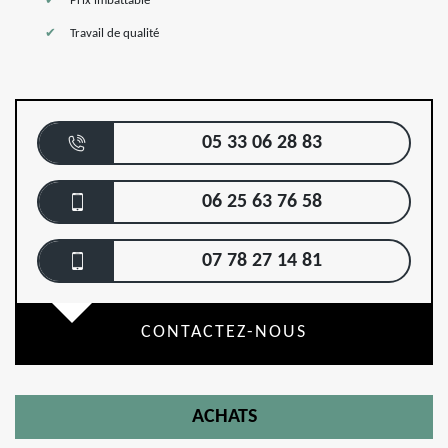
Prix imbattable
Travail de qualité
05 33 06 28 83
06 25 63 76 58
07 78 27 14 81
CONTACTEZ-NOUS
ACHATS