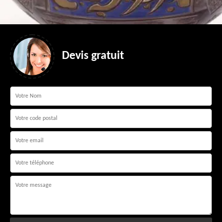
Devis gratuit