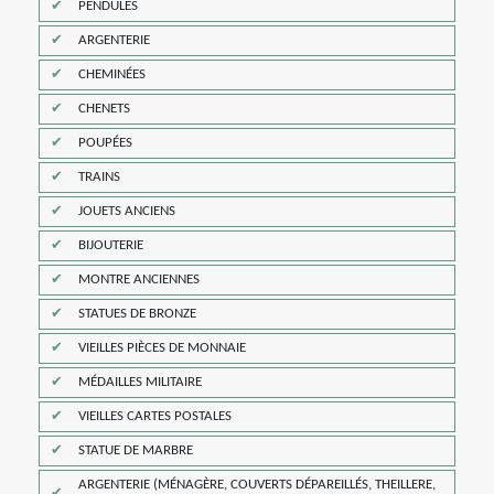
PENDULES
ARGENTERIE
CHEMINÉES
CHENETS
POUPÉES
TRAINS
JOUETS ANCIENS
BIJOUTERIE
MONTRE ANCIENNES
STATUES DE BRONZE
VIEILLES PIÈCES DE MONNAIE
MÉDAILLES MILITAIRE
VIEILLES CARTES POSTALES
STATUE DE MARBRE
ARGENTERIE (MÉNAGÈRE, COUVERTS DÉPAREILLÉS, THEILLERE,