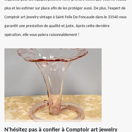
plus et les estimer sur place afin de les protéger aussi. De plus, l’expert de
Comptoir art jewelry vintage à Saint Felix De Foncaude dans le 33540 vous
garantit une prestation de qualité et juste. Après cette dernière
opération, elle vous paiera raisonnablement !
N’hésitez pas à confier à Comptoir art jewelry