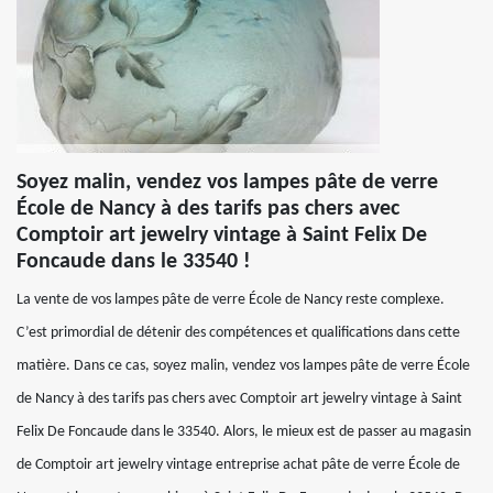
Soyez malin, vendez vos lampes pâte de verre
École de Nancy à des tarifs pas chers avec
Comptoir art jewelry vintage à Saint Felix De
Foncaude dans le 33540 !
La vente de vos lampes pâte de verre École de Nancy reste complexe.
C’est primordial de détenir des compétences et qualifications dans cette
matière. Dans ce cas, soyez malin, vendez vos lampes pâte de verre École
de Nancy à des tarifs pas chers avec Comptoir art jewelry vintage à Saint
Felix De Foncaude dans le 33540. Alors, le mieux est de passer au magasin
de Comptoir art jewelry vintage entreprise achat pâte de verre École de