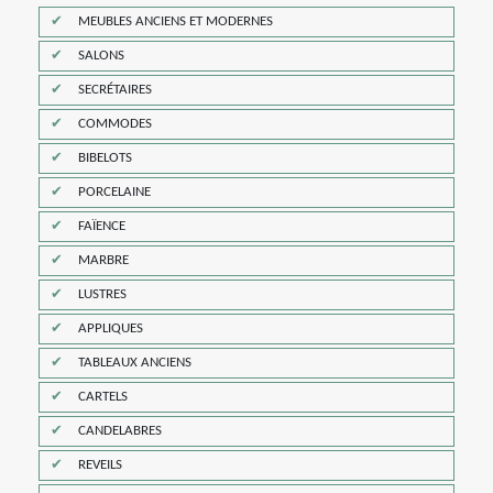
MEUBLES ANCIENS ET MODERNES
SALONS
SECRÉTAIRES
COMMODES
BIBELOTS
PORCELAINE
FAÏENCE
MARBRE
LUSTRES
APPLIQUES
TABLEAUX ANCIENS
CARTELS
CANDELABRES
REVEILS