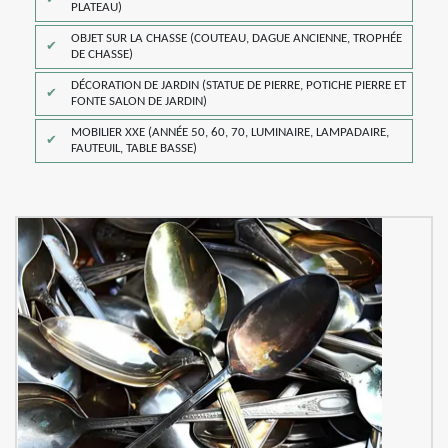
PLATEAU)
OBJET SUR LA CHASSE (COUTEAU, DAGUE ANCIENNE, TROPHÉE
DE CHASSE)
DÉCORATION DE JARDIN (STATUE DE PIERRE, POTICHE PIERRE ET
FONTE SALON DE JARDIN)
MOBILIER XXE (ANNÉE 50, 60, 70, LUMINAIRE, LAMPADAIRE,
FAUTEUIL, TABLE BASSE)