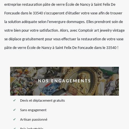
entreprise restauration pâte de verre École de Nancy à Saint Felix De
Foncaude dans le 33540 s’occuperont d’étudier votre vase afin de trouver
la solution adéquate selon l’envergure dommages. Elles prendront soin de
votre bien pour votre satisfaction. Alors, avec Comptoir art jewelry vintage
se déplace gratuitement pour vous effectuer la restauration de votre vase
pâte de verre École de Nancy à Saint Felix De Foncaude dans le 33540 !
NOS ENGAGEMENTS
Devis et déplacement gratuits
Sans engagement
Artisan passionné