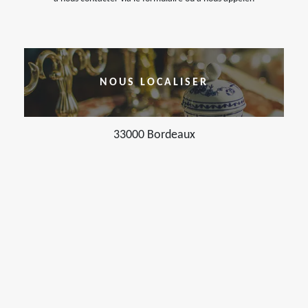
NOUS LOCALISER
33000 Bordeaux