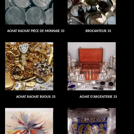
ACHAT RACHAT PIÈCE DE MONNAIE 33
BROCANTEUR 33
ACHAT RACHAT BIJOUX 33
ACHAT D'ARGENTERIE 33