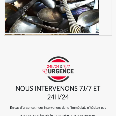
NOUS INTERVENONS 7J/7 ET
24H/24
En cas d’urgence, nous intervenons dans l’immédiat, n’hésitez pas
à nous contacter via le formulaire ou à nous appeler.