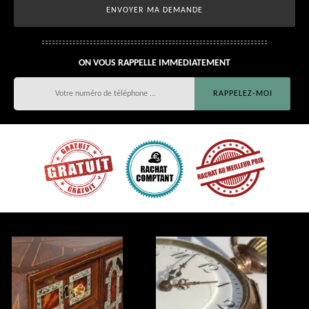
ON VOUS RAPPELLE IMMEDIATEMENT