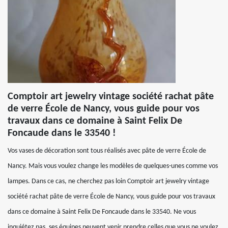
Comptoir art jewelry vintage société rachat pâte
de verre École de Nancy, vous guide pour vos
travaux dans ce domaine à Saint Felix De
Foncaude dans le 33540 !
Vos vases de décoration sont tous réalisés avec pâte de verre École de
Nancy. Mais vous voulez change les modèles de quelques-unes comme vos
lampes. Dans ce cas, ne cherchez pas loin Comptoir art jewelry vintage
société rachat pâte de verre École de Nancy, vous guide pour vos travaux
dans ce domaine à Saint Felix De Foncaude dans le 33540. Ne vous
inquiétez pas, ses équipes peuvent venir prendre celles que vous ne voulez