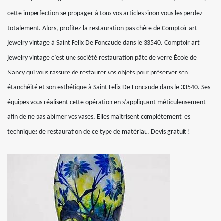
cette imperfection se propager à tous vos articles sinon vous les perdez
totalement. Alors, profitez la restauration pas chère de Comptoir art
jewelry vintage à Saint Felix De Foncaude dans le 33540. Comptoir art
jewelry vintage c’est une société restauration pâte de verre École de
Nancy qui vous rassure de restaurer vos objets pour préserver son
étanchéité et son esthétique à Saint Felix De Foncaude dans le 33540. Ses
équipes vous réalisent cette opération en s’appliquant méticuleusement
afin de ne pas abimer vos vases. Elles maitrisent complètement les
techniques de restauration de ce type de matériau. Devis gratuit !