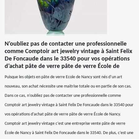
N’oubliez pas de contacter une professionnelle
comme Comptoir art jewelry vintage à Saint Felix
De Foncaude dans le 33540 pour vos opérations
d’achat pâte de verre pâte de verre École de
Puisque les objets en pâte de verre Ecole de Nancy sont nés d’un art
nouveau, son achat nécessite une maitrise totale ou en partie de son cas.
Dans ce cas, n’oubliez pas de contacter une professionnelle comme
Comptoir art jewelry vintage à Saint Felix De Foncaude dans le 33540 pour
vos opérations d’achat pâte de verre pâte de verre École de Nancy.
Comptoir art jewelry vintage c’est une entreprise vente pâte de verre
École de Nancy à Saint Felix De Foncaude dans le 33540. De plus, c’est une