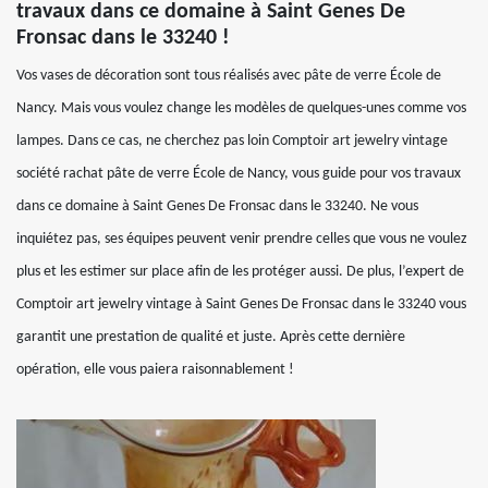
travaux dans ce domaine à Saint Genes De
Fronsac dans le 33240 !
Vos vases de décoration sont tous réalisés avec pâte de verre École de
Nancy. Mais vous voulez change les modèles de quelques-unes comme vos
lampes. Dans ce cas, ne cherchez pas loin Comptoir art jewelry vintage
société rachat pâte de verre École de Nancy, vous guide pour vos travaux
dans ce domaine à Saint Genes De Fronsac dans le 33240. Ne vous
inquiétez pas, ses équipes peuvent venir prendre celles que vous ne voulez
plus et les estimer sur place afin de les protéger aussi. De plus, l’expert de
Comptoir art jewelry vintage à Saint Genes De Fronsac dans le 33240 vous
garantit une prestation de qualité et juste. Après cette dernière
opération, elle vous paiera raisonnablement !