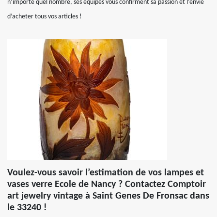
n’importe quel nombre, ses équipes vous confirment sa passion et l’envie
d’acheter tous vos articles !
Voulez-vous savoir l’estimation de vos lampes et
vases verre Ecole de Nancy ? Contactez Comptoir
art jewelry vintage à Saint Genes De Fronsac dans
le 33240 !