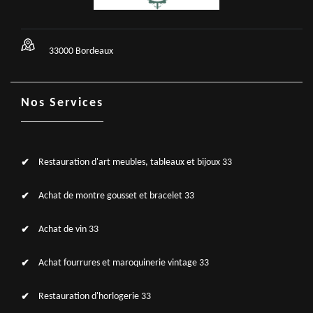
33000 Bordeaux
Nos Services
Restauration d'art meubles, tableaux et bijoux 33
Achat de montre gousset et bracelet 33
Achat de vin 33
Achat fourrures et maroquinerie vintage 33
Restauration d'horlogerie 33