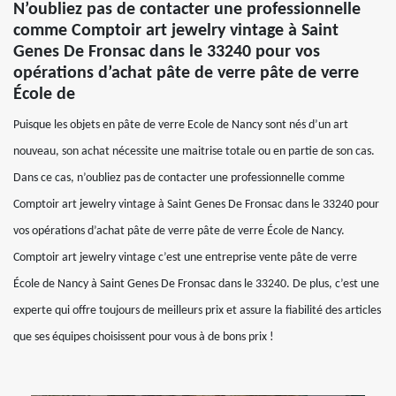
N’oubliez pas de contacter une professionnelle
comme Comptoir art jewelry vintage à Saint
Genes De Fronsac dans le 33240 pour vos
opérations d’achat pâte de verre pâte de verre
École de
Puisque les objets en pâte de verre Ecole de Nancy sont nés d’un art
nouveau, son achat nécessite une maitrise totale ou en partie de son cas.
Dans ce cas, n’oubliez pas de contacter une professionnelle comme
Comptoir art jewelry vintage à Saint Genes De Fronsac dans le 33240 pour
vos opérations d’achat pâte de verre pâte de verre École de Nancy.
Comptoir art jewelry vintage c’est une entreprise vente pâte de verre
École de Nancy à Saint Genes De Fronsac dans le 33240. De plus, c’est une
experte qui offre toujours de meilleurs prix et assure la fiabilité des articles
que ses équipes choisissent pour vous à de bons prix !