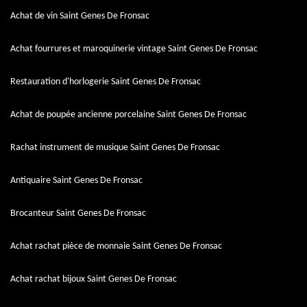
Achat de vin Saint Genes De Fronsac
Achat fourrures et maroquinerie vintage Saint Genes De Fronsac
Restauration d'horlogerie Saint Genes De Fronsac
Achat de poupée ancienne porcelaine Saint Genes De Fronsac
Rachat instrument de musique Saint Genes De Fronsac
Antiquaire Saint Genes De Fronsac
Brocanteur Saint Genes De Fronsac
Achat rachat pièce de monnaie Saint Genes De Fronsac
Achat rachat bijoux Saint Genes De Fronsac