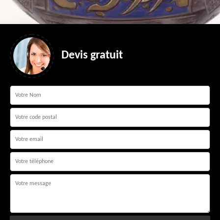
Devis gratuit