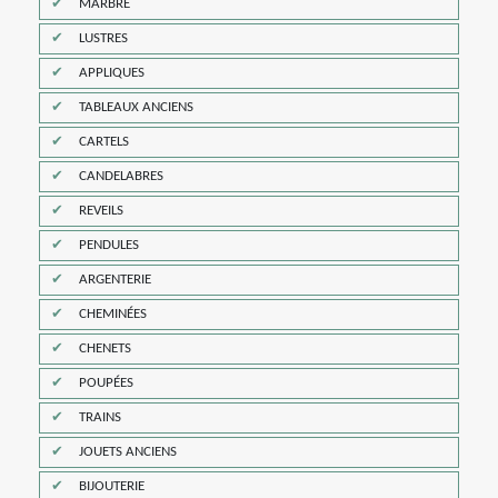
MARBRE
LUSTRES
APPLIQUES
TABLEAUX ANCIENS
CARTELS
CANDELABRES
REVEILS
PENDULES
ARGENTERIE
CHEMINÉES
CHENETS
POUPÉES
TRAINS
JOUETS ANCIENS
BIJOUTERIE