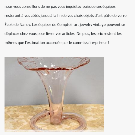
nous vous conseillons de ne pas vous inquiétez puisque ses équipes
resteront à vos côtés jusqu’à la fin de vos choix objets d’art pâte de verre
École de Nancy. Les équipes de Comptoir art jewelry vintage peuvent se
déplacer chez vous pour livrer vos articles. De plus, les prix restent les
mêmes que l’estimation accordée par le commissaire-priseur !