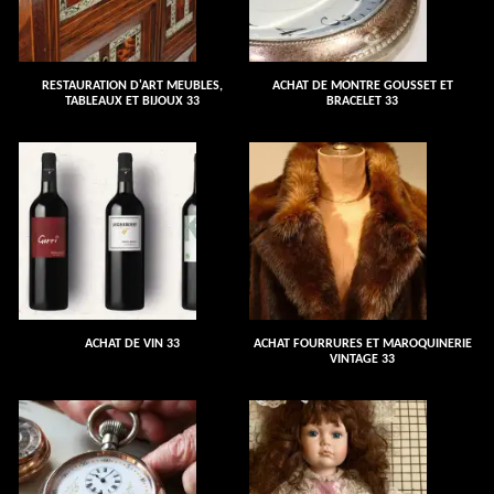
RESTAURATION D'ART MEUBLES,
ACHAT DE MONTRE GOUSSET ET
TABLEAUX ET BIJOUX 33
BRACELET 33
ACHAT DE VIN 33
ACHAT FOURRURES ET MAROQUINERIE
VINTAGE 33