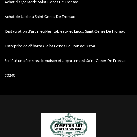
Achat d'argenterie Saint Genes De Fronsac
Achat de tableau Saint Genes De Fronsac
Restauration d'art meubles, tableaux et bijoux Saint Genes De Fronsac
Entreprise de débarras Saint Genes De Fronsac 33240
Société de débarras de maison et appartement Saint Genes De Fronsac
33240