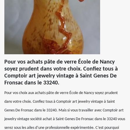
Pour vos achats pâte de verre École de Nancy
soyez prudent dans votre choix. Confiez tous à
Comptoir art jewelry vintage à Saint Genes De
Fronsac dans le 33240.
Pour vos choix aux achats pâte de verre École de Nancy soyez prudent
dans votre choix. Confiez tous à Comptoir art jewelry vintage à Saint
Genes De Fronsac dans le 33240. Mais si vous travailler avec Comptoir art
jewelry vintage société achat à Saint Genes De Fronsac dans le 33240 vous
serez sous les ailes d’une professionnelle expérimentée. C’est pourquoi