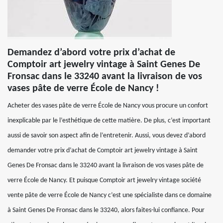
Demandez d’abord votre prix d’achat de
Comptoir art jewelry vintage à Saint Genes De
Fronsac dans le 33240 avant la livraison de vos
vases pâte de verre École de Nancy !
Acheter des vases pâte de verre École de Nancy vous procure un confort
inexplicable par le l’esthétique de cette matière. De plus, c’est important
aussi de savoir son aspect afin de l’entretenir. Aussi, vous devez d’abord
demander votre prix d’achat de Comptoir art jewelry vintage à Saint
Genes De Fronsac dans le 33240 avant la livraison de vos vases pâte de
verre École de Nancy. Et puisque Comptoir art jewelry vintage société
vente pâte de verre École de Nancy c’est une spécialiste dans ce domaine
à Saint Genes De Fronsac dans le 33240, alors faites-lui confiance. Pour