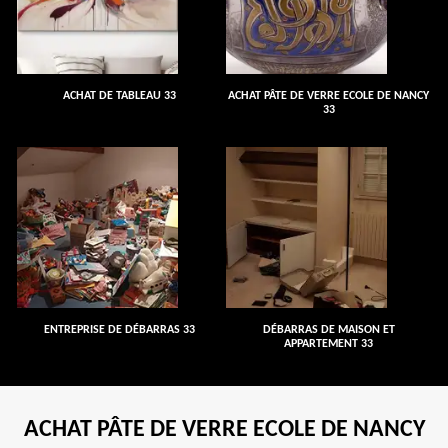
ACHAT DE TABLEAU 33
ACHAT PÂTE DE VERRE ECOLE DE NANCY
33
ENTREPRISE DE DÉBARRAS 33
DÉBARRAS DE MAISON ET
APPARTEMENT 33
ACHAT PÂTE DE VERRE ECOLE DE NANCY