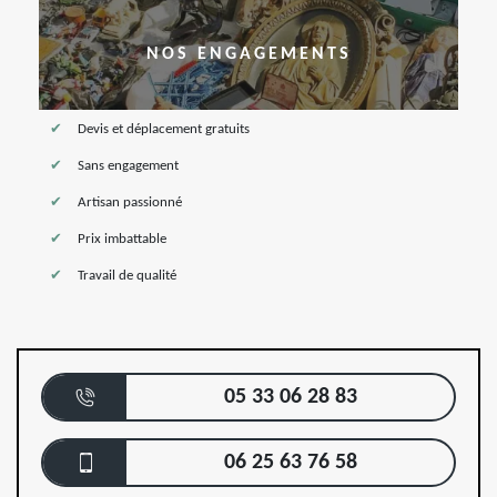
NOS ENGAGEMENTS
Devis et déplacement gratuits
Sans engagement
Artisan passionné
Prix imbattable
Travail de qualité
05 33 06 28 83
06 25 63 76 58