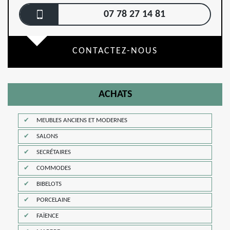
07 78 27 14 81
CONTACTEZ-NOUS
ACHATS
MEUBLES ANCIENS ET MODERNES
SALONS
SECRÉTAIRES
COMMODES
BIBELOTS
PORCELAINE
FAÏENCE