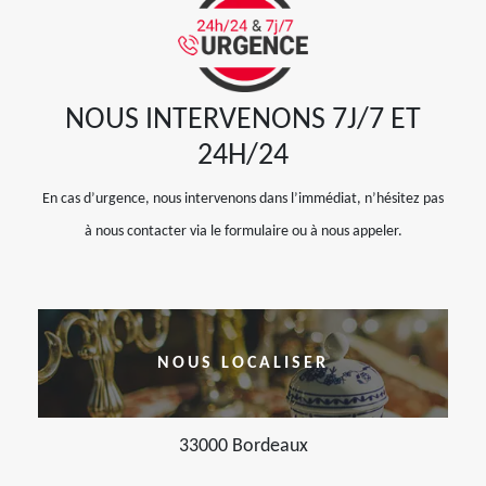
NOUS INTERVENONS 7J/7 ET
24H/24
En cas d’urgence, nous intervenons dans l’immédiat, n’hésitez pas
à nous contacter via le formulaire ou à nous appeler.
NOUS LOCALISER
33000 Bordeaux