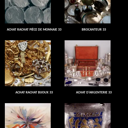
ACHAT RACHAT PIÈCE DE MONNAIE 33
BROCANTEUR 33
ACHAT RACHAT BIJOUX 33
ACHAT D'ARGENTERIE 33