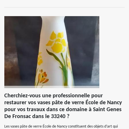
Cherchiez-vous une professionnelle pour
restaurer vos vases pâte de verre École de Nancy
pour vos travaux dans ce domaine à Saint Genes
De Fronsac dans le 33240 ?
Les vases pâte de verre École de Nancy constituent des objets d’art qui