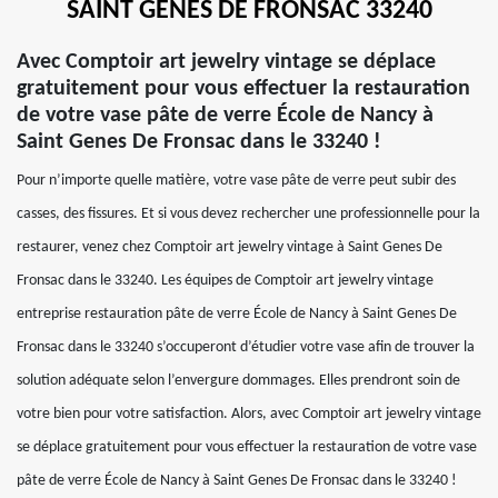
SAINT GENES DE FRONSAC 33240
Avec Comptoir art jewelry vintage se déplace
gratuitement pour vous effectuer la restauration
de votre vase pâte de verre École de Nancy à
Saint Genes De Fronsac dans le 33240 !
Pour n’importe quelle matière, votre vase pâte de verre peut subir des
casses, des fissures. Et si vous devez rechercher une professionnelle pour la
restaurer, venez chez Comptoir art jewelry vintage à Saint Genes De
Fronsac dans le 33240. Les équipes de Comptoir art jewelry vintage
entreprise restauration pâte de verre École de Nancy à Saint Genes De
Fronsac dans le 33240 s’occuperont d’étudier votre vase afin de trouver la
solution adéquate selon l’envergure dommages. Elles prendront soin de
votre bien pour votre satisfaction. Alors, avec Comptoir art jewelry vintage
se déplace gratuitement pour vous effectuer la restauration de votre vase
pâte de verre École de Nancy à Saint Genes De Fronsac dans le 33240 !