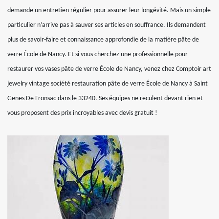
demande un entretien régulier pour assurer leur longévité. Mais un simple
particulier n’arrive pas à sauver ses articles en souffrance. Ils demandent
plus de savoir-faire et connaissance approfondie de la matière pâte de
verre École de Nancy. Et si vous cherchez une professionnelle pour
restaurer vos vases pâte de verre École de Nancy, venez chez Comptoir art
jewelry vintage société restauration pâte de verre École de Nancy à Saint
Genes De Fronsac dans le 33240. Ses équipes ne reculent devant rien et
vous proposent des prix incroyables avec devis gratuit !