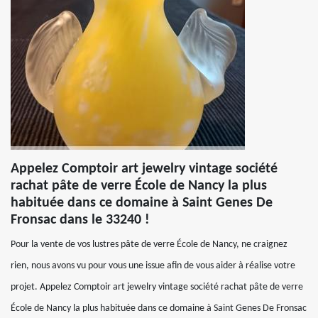
Appelez Comptoir art jewelry vintage société
rachat pâte de verre École de Nancy la plus
habituée dans ce domaine à Saint Genes De
Fronsac dans le 33240 !
Pour la vente de vos lustres pâte de verre École de Nancy, ne craignez
rien, nous avons vu pour vous une issue afin de vous aider à réalise votre
projet. Appelez Comptoir art jewelry vintage société rachat pâte de verre
École de Nancy la plus habituée dans ce domaine à Saint Genes De Fronsac