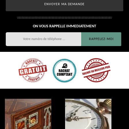
ON VOUS RAPPELLE IMMEDIATEMENT