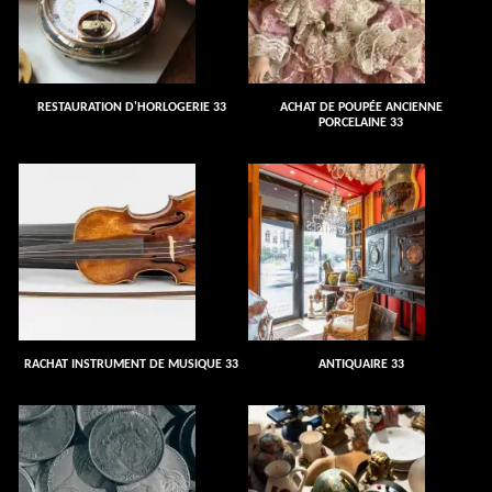
RESTAURATION D'HORLOGERIE 33
ACHAT DE POUPÉE ANCIENNE
PORCELAINE 33
RACHAT INSTRUMENT DE MUSIQUE 33
ANTIQUAIRE 33