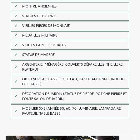
MONTRE ANCIENNES
STATUES DE BRONZE
VIEILLES PIÈCES DE MONNAIE
MÉDAILLES MILITAIRE
VIEILLES CARTES POSTALES
STATUE DE MARBRE
ARGENTERIE (MÉNAGÈRE, COUVERTS DÉPAREILLÉS, THEILLERE,
PLATEAU)
OBJET SUR LA CHASSE (COUTEAU, DAGUE ANCIENNE, TROPHÉE
DE CHASSE)
DÉCORATION DE JARDIN (STATUE DE PIERRE, POTICHE PIERRE ET
FONTE SALON DE JARDIN)
MOBILIER XXE (ANNÉE 50, 60, 70, LUMINAIRE, LAMPADAIRE,
FAUTEUIL, TABLE BASSE)