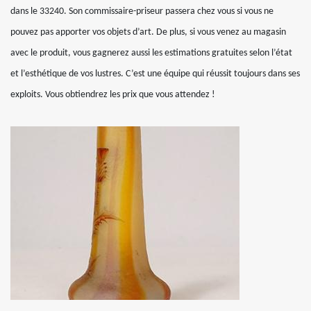
dans le 33240. Son commissaire-priseur passera chez vous si vous ne
pouvez pas apporter vos objets d’art. De plus, si vous venez au magasin
avec le produit, vous gagnerez aussi les estimations gratuites selon l’état
et l’esthétique de vos lustres. C’est une équipe qui réussit toujours dans ses
exploits. Vous obtiendrez les prix que vous attendez !