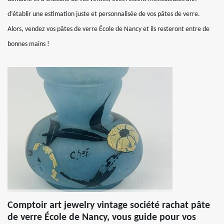
d’établir une estimation juste et personnalisée de vos pâtes de verre.
Alors, vendez vos pâtes de verre École de Nancy et ils resteront entre de
bonnes mains !
Comptoir art jewelry vintage société rachat pâte
de verre École de Nancy, vous guide pour vos