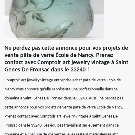
Ne perdez pas cette annonce pour vos projets de
vente pâte de verre École de Nancy. Prenez
contact avec Comptoir art jewelry vintage à Saint
Genes De Fronsac dans le 33240 !
Comptoir art jewelry vintage entreprise achat pâte de verre École de
Nancy vous annonce qu’elle représente une professionnelle dans ce
domaine à Saint Genes De Fronsac dans le 33240. Aussi, ne perdez pas
cette annonce pour vos projets de vente pâte de verre École de Nancy.
Prenez contact avec Comptoir art jewelry vintage à Saint Genes De
Fronsac dans le 33240. Ses équipes travaillent sérieusement dans ce
domaine et à chacune de vos ventes, elles restent méticuleuses afin