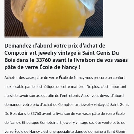
Demandez d’abord votre prix d’achat de
Comptoir art jewelry vintage à Saint Genis Du
Bois dans le 33760 avant la livraison de vos vases
pâte de verre École de Nancy !
Acheter des vases pâte de verre École de Nancy vous procure un confort
inexplicable par le l’esthétique de cette matière. De plus, c’est important
aussi de savoir son aspect afin de l’entretenir. Aussi, vous devez d’abord
demander votre prix d’achat de Comptoir art jewelry vintage à Saint Genis
Du Bois dans le 33760 avant la livraison de vos vases pâte de verre École
de Nancy. Et puisque Comptoir art jewelry vintage société vente pâte de
verre École de Nancy c’est une spécialiste dans ce domaine à Saint Genis