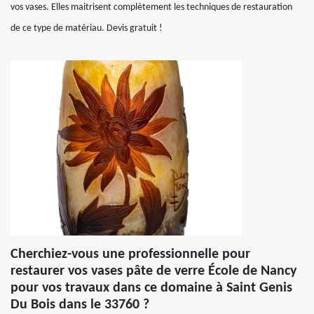
vos vases. Elles maitrisent complètement les techniques de restauration
de ce type de matériau. Devis gratuit !
Cherchiez-vous une professionnelle pour
restaurer vos vases pâte de verre École de Nancy
pour vos travaux dans ce domaine à Saint Genis
Du Bois dans le 33760 ?