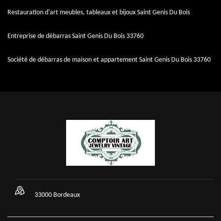
Restauration d'art meubles, tableaux et bijoux Saint Genis Du Bois
Entreprise de débarras Saint Genis Du Bois 33760
Société de débarras de maison et appartement Saint Genis Du Bois 33760
33000 Bordeaux