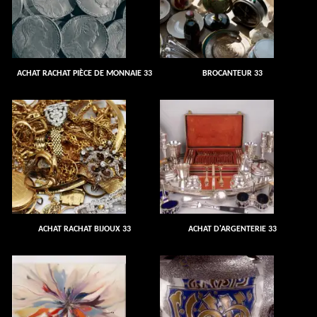
ACHAT RACHAT PIÈCE DE MONNAIE 33
BROCANTEUR 33
ACHAT RACHAT BIJOUX 33
ACHAT D'ARGENTERIE 33