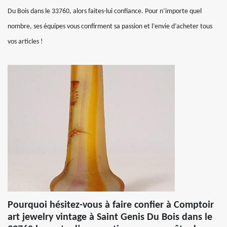
Du Bois dans le 33760, alors faites-lui confiance. Pour n’importe quel
nombre, ses équipes vous confirment sa passion et l’envie d’acheter tous
vos articles !
Pourquoi hésitez-vous à faire confier à Comptoir
art jewelry vintage à Saint Genis Du Bois dans le