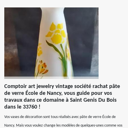
Comptoir art jewelry vintage société rachat pâte
de verre École de Nancy, vous guide pour vos
travaux dans ce domaine à Saint Genis Du Bois
dans le 33760 !
Vos vases de décoration sont tous réalisés avec pâte de verre École de
Nancy. Mais vous voulez change les modèles de quelques-unes comme vos