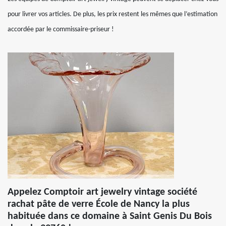
pour livrer vos articles. De plus, les prix restent les mêmes que l’estimation
accordée par le commissaire-priseur !
Appelez Comptoir art jewelry vintage société
rachat pâte de verre École de Nancy la plus
habituée dans ce domaine à Saint Genis Du Bois