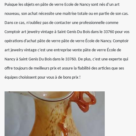
Puisque les objets en pâte de verre Ecole de Nancy sont nés d’un art
nouveau, son achat nécessite une maitrise totale ou en partie de son cas.
Dans ce cas, n’oubliez pas de contacter une professionnelle comme
Comptoir art jewelry vintage à Saint Genis Du Bois dans le 33760 pour vos
opérations d’achat pâte de verre pâte de verre École de Nancy. Comptoir
art jewelry vintage c’est une entreprise vente pâte de verre École de
Nancy à Saint Genis Du Bois dans le 33760. De plus, c’est une experte qui
offre toujours de meilleurs prix et assure la fiabilité des articles que ses
équipes choisissent pour vous à de bons prix !