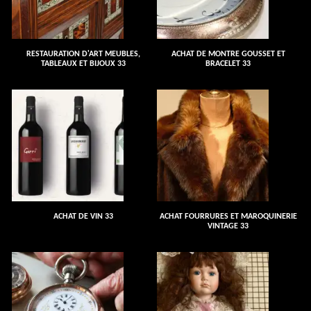
RESTAURATION D'ART MEUBLES,
ACHAT DE MONTRE GOUSSET ET
TABLEAUX ET BIJOUX 33
BRACELET 33
ACHAT DE VIN 33
ACHAT FOURRURES ET MAROQUINERIE
VINTAGE 33