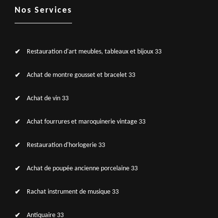
Nos Services
Restauration d'art meubles, tableaux et bijoux 33
Achat de montre gousset et bracelet 33
Achat de vin 33
Achat fourrures et maroquinerie vintage 33
Restauration d'horlogerie 33
Achat de poupée ancienne porcelaine 33
Rachat instrument de musique 33
Antiquaire 33