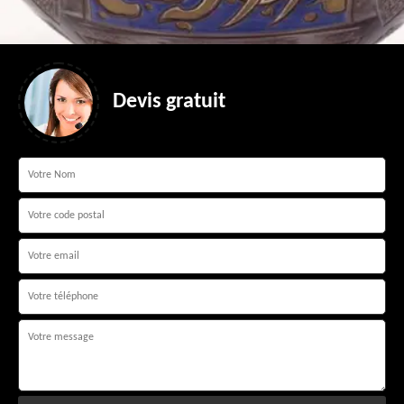
Devis gratuit