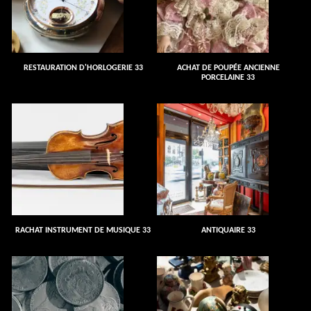
RESTAURATION D'HORLOGERIE 33
ACHAT DE POUPÉE ANCIENNE
PORCELAINE 33
RACHAT INSTRUMENT DE MUSIQUE 33
ANTIQUAIRE 33