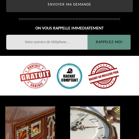
ON VOUS RAPPELLE IMMEDIATEMENT