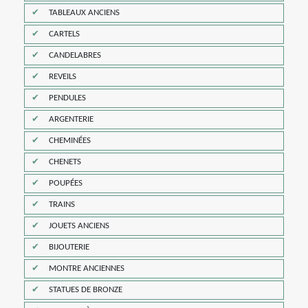
TABLEAUX ANCIENS
CARTELS
CANDELABRES
REVEILS
PENDULES
ARGENTERIE
CHEMINÉES
CHENETS
POUPÉES
TRAINS
JOUETS ANCIENS
BIJOUTERIE
MONTRE ANCIENNES
STATUES DE BRONZE