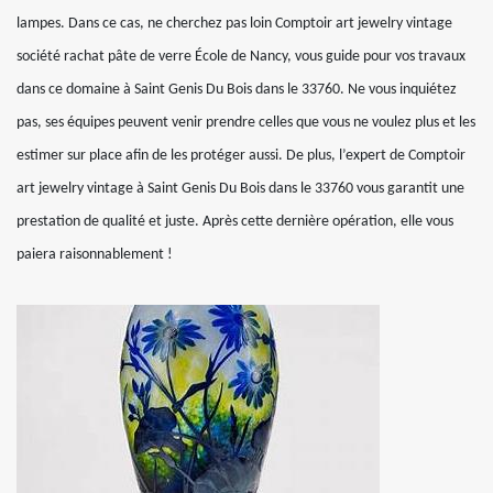
lampes. Dans ce cas, ne cherchez pas loin Comptoir art jewelry vintage
société rachat pâte de verre École de Nancy, vous guide pour vos travaux
dans ce domaine à Saint Genis Du Bois dans le 33760. Ne vous inquiétez
pas, ses équipes peuvent venir prendre celles que vous ne voulez plus et les
estimer sur place afin de les protéger aussi. De plus, l’expert de Comptoir
art jewelry vintage à Saint Genis Du Bois dans le 33760 vous garantit une
prestation de qualité et juste. Après cette dernière opération, elle vous
paiera raisonnablement !