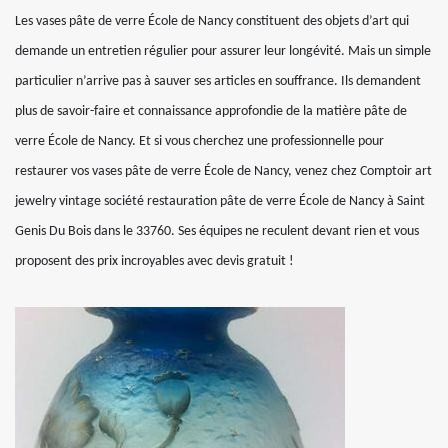
Les vases pâte de verre École de Nancy constituent des objets d’art qui
demande un entretien régulier pour assurer leur longévité. Mais un simple
particulier n’arrive pas à sauver ses articles en souffrance. Ils demandent
plus de savoir-faire et connaissance approfondie de la matière pâte de
verre École de Nancy. Et si vous cherchez une professionnelle pour
restaurer vos vases pâte de verre École de Nancy, venez chez Comptoir art
jewelry vintage société restauration pâte de verre École de Nancy à Saint
Genis Du Bois dans le 33760. Ses équipes ne reculent devant rien et vous
proposent des prix incroyables avec devis gratuit !