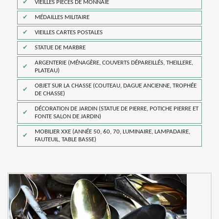
VIEILLES PIÈCES DE MONNAIE
MÉDAILLES MILITAIRE
VIEILLES CARTES POSTALES
STATUE DE MARBRE
ARGENTERIE (MÉNAGÈRE, COUVERTS DÉPAREILLÉS, THEILLERE,
PLATEAU)
OBJET SUR LA CHASSE (COUTEAU, DAGUE ANCIENNE, TROPHÉE
DE CHASSE)
DÉCORATION DE JARDIN (STATUE DE PIERRE, POTICHE PIERRE ET
FONTE SALON DE JARDIN)
MOBILIER XXE (ANNÉE 50, 60, 70, LUMINAIRE, LAMPADAIRE,
FAUTEUIL, TABLE BASSE)