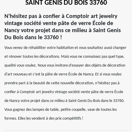
SAINT GENIS DU BOIS 33760
N’hésitez pas à confier à Comptoir art jewelry
vintage société vente pâte de verre École de
Nancy votre projet dans ce milieu à Saint Genis
Du Bois dans le 33760 !
Vous venez de réhabiliter votre habitation et vous souhaitez aussi changer
et rénover toutes les décorations. Mais vous ne connaissez pas quel type,
qualité vous voulez. Nous vous invitons d’essayer des objets de décoration
d’art nouveau et c’est la pâte de verre École de Nancy. Et si vous voulez
prendre part à la beauté de cette nouvelle décoration, n’hésitez pas à
confier à Comptoir art jewelry vintage société vente pâte de verre École
de Nancy votre projet dans ce milieu à Saint Genis Du Bois dans le 33760.
Vous gagnez des lampes de table, petite coupelle, vase de toutes les
formes. Elles les vendent à des prix compétitifs !