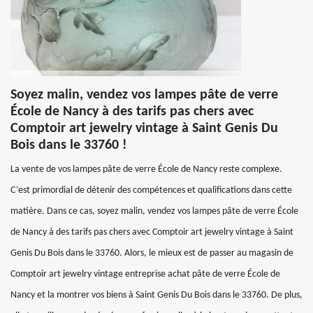
Soyez malin, vendez vos lampes pâte de verre
École de Nancy à des tarifs pas chers avec
Comptoir art jewelry vintage à Saint Genis Du
Bois dans le 33760 !
La vente de vos lampes pâte de verre École de Nancy reste complexe.
C’est primordial de détenir des compétences et qualifications dans cette
matière. Dans ce cas, soyez malin, vendez vos lampes pâte de verre École
de Nancy à des tarifs pas chers avec Comptoir art jewelry vintage à Saint
Genis Du Bois dans le 33760. Alors, le mieux est de passer au magasin de
Comptoir art jewelry vintage entreprise achat pâte de verre École de
Nancy et la montrer vos biens à Saint Genis Du Bois dans le 33760. De plus,