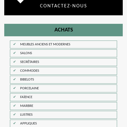
CONTACTEZ-NOUS
ACHATS
MEUBLES ANCIENS ET MODERNES
SALONS
SECRÉTAIRES
COMMODES
BIBELOTS
PORCELAINE
FAÏENCE
MARBRE
LUSTRES
APPLIQUES