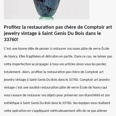
Profitez la restauration pas chère de Comptoir art
jewelry vintage à Saint Genis Du Bois dans le
33760!
C’est une bonne idée de penser à restaurer vos vases pâte de verre École
de Nancy. Elles fragilisées et détruites en partie. Dans ce cas, ne laisser pas
cette imperfection se propager à tous vos articles sinon vous les perdez
totalement. Alors, profitez la restauration pas chère de Comptoir art
jewelry vintage à Saint Genis Du Bois dans le 33760. Comptoir art jewelry
vintage c’est une société restauration pâte de verre École de Nancy qui
vous rassure de restaurer vos objets pour préserver son étanchéité et son
esthétique à Saint Genis Du Bois dans le 33760. Ses équipes vous réalisent
cette opération en s’appliquant méticuleusement afin de ne pas abimer