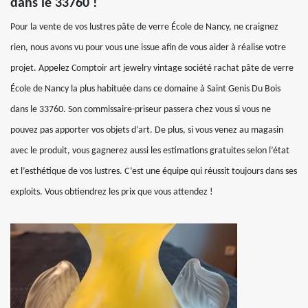
dans le 33760 !
Pour la vente de vos lustres pâte de verre École de Nancy, ne craignez
rien, nous avons vu pour vous une issue afin de vous aider à réalise votre
projet. Appelez Comptoir art jewelry vintage société rachat pâte de verre
École de Nancy la plus habituée dans ce domaine à Saint Genis Du Bois
dans le 33760. Son commissaire-priseur passera chez vous si vous ne
pouvez pas apporter vos objets d’art. De plus, si vous venez au magasin
avec le produit, vous gagnerez aussi les estimations gratuites selon l’état
et l’esthétique de vos lustres. C’est une équipe qui réussit toujours dans ses
exploits. Vous obtiendrez les prix que vous attendez !