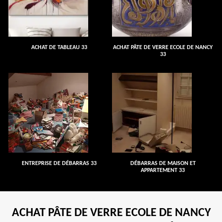
ACHAT DE TABLEAU 33
ACHAT PÂTE DE VERRE ECOLE DE NANCY
33
ENTREPRISE DE DÉBARRAS 33
DÉBARRAS DE MAISON ET
APPARTEMENT 33
ACHAT PÂTE DE VERRE ECOLE DE NANCY