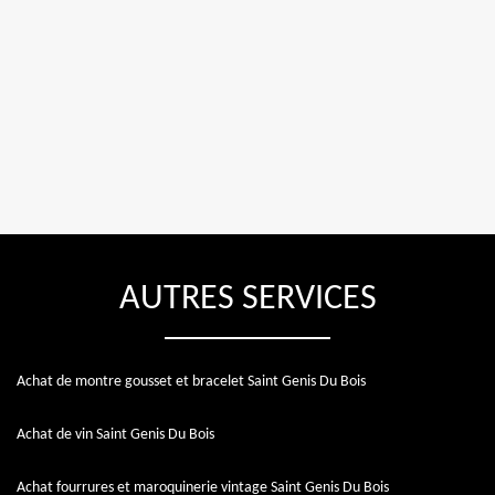
AUTRES SERVICES
Achat de montre gousset et bracelet Saint Genis Du Bois
Achat de vin Saint Genis Du Bois
Achat fourrures et maroquinerie vintage Saint Genis Du Bois