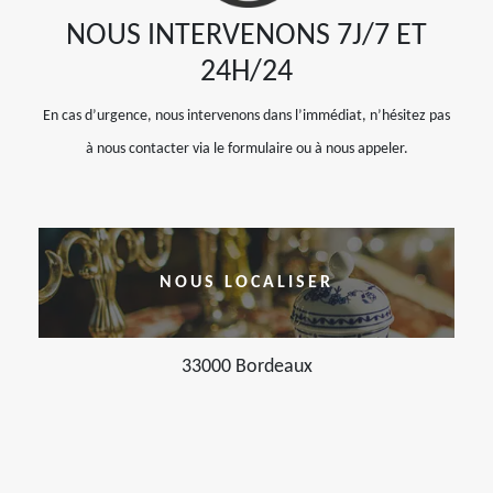
NOUS INTERVENONS 7J/7 ET
24H/24
En cas d’urgence, nous intervenons dans l’immédiat, n’hésitez pas
à nous contacter via le formulaire ou à nous appeler.
NOUS LOCALISER
33000 Bordeaux