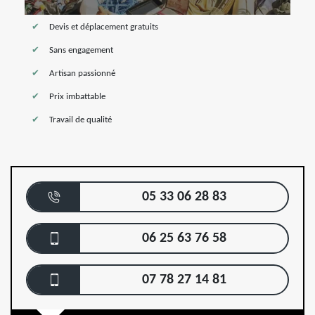
Devis et déplacement gratuits
Sans engagement
Artisan passionné
Prix imbattable
Travail de qualité
05 33 06 28 83
06 25 63 76 58
07 78 27 14 81