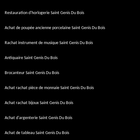
Restauration d'horlogerie Saint Genis Du Bois
Achat de poupée ancienne porcelaine Saint Genis Du Bois
Rachat instrument de musique Saint Genis Du Bois
Antiquaire Saint Genis Du Bois
Brocanteur Saint Genis Du Bois
Achat rachat pièce de monnaie Saint Genis Du Bois
Achat rachat bijoux Saint Genis Du Bois
Achat d'argenterie Saint Genis Du Bois
Achat de tableau Saint Genis Du Bois