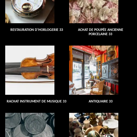
RESTAURATION D'HORLOGERIE 33
ACHAT DE POUPÉE ANCIENNE
PORCELAINE 33
RACHAT INSTRUMENT DE MUSIQUE 33
ANTIQUAIRE 33