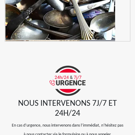
NOUS INTERVENONS 7J/7 ET
24H/24
En cas d’urgence, nous intervenons dans l’immédiat, n’hésitez pas
à nous contacter via le formulaire ou à nous appeler.