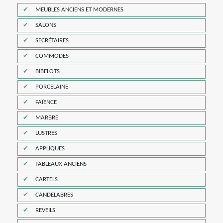
MEUBLES ANCIENS ET MODERNES
SALONS
SECRÉTAIRES
COMMODES
BIBELOTS
PORCELAINE
FAÏENCE
MARBRE
LUSTRES
APPLIQUES
TABLEAUX ANCIENS
CARTELS
CANDELABRES
REVEILS