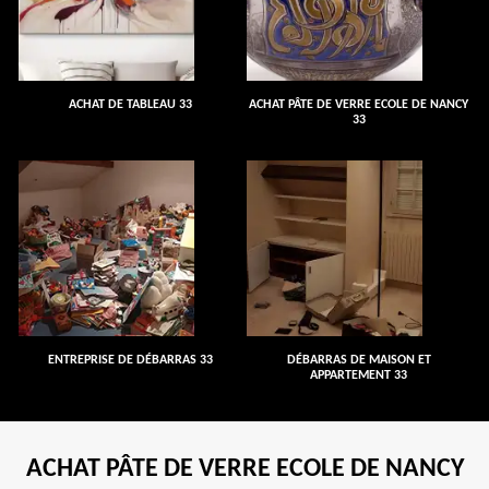
ACHAT DE TABLEAU 33
ACHAT PÂTE DE VERRE ECOLE DE NANCY
33
ENTREPRISE DE DÉBARRAS 33
DÉBARRAS DE MAISON ET
APPARTEMENT 33
ACHAT PÂTE DE VERRE ECOLE DE NANCY