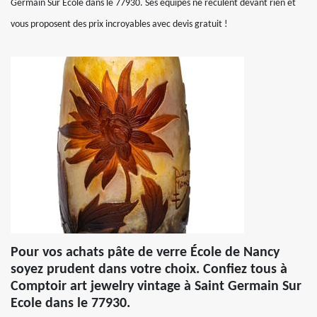
Germain Sur Ecole dans le 77930. Ses équipes ne reculent devant rien et
vous proposent des prix incroyables avec devis gratuit !
Pour vos achats pâte de verre École de Nancy
soyez prudent dans votre choix. Confiez tous à
Comptoir art jewelry vintage à Saint Germain Sur
Ecole dans le 77930.