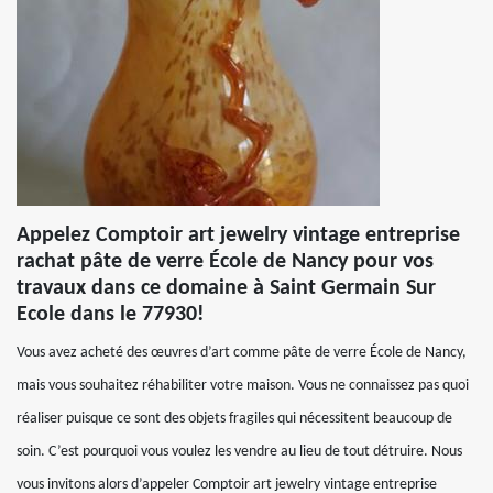
Appelez Comptoir art jewelry vintage entreprise
rachat pâte de verre École de Nancy pour vos
travaux dans ce domaine à Saint Germain Sur
Ecole dans le 77930!
Vous avez acheté des œuvres d’art comme pâte de verre École de Nancy,
mais vous souhaitez réhabiliter votre maison. Vous ne connaissez pas quoi
réaliser puisque ce sont des objets fragiles qui nécessitent beaucoup de
soin. C’est pourquoi vous voulez les vendre au lieu de tout détruire. Nous
vous invitons alors d’appeler Comptoir art jewelry vintage entreprise