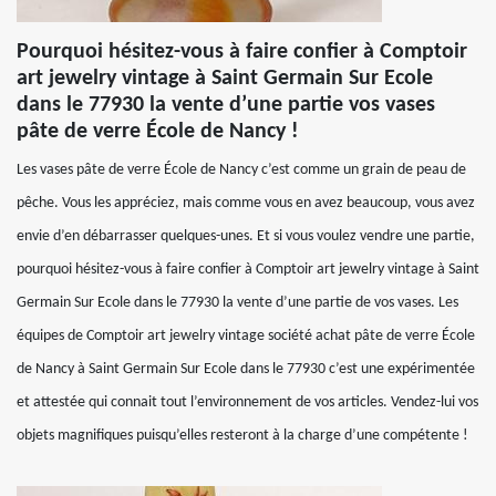
Pourquoi hésitez-vous à faire confier à Comptoir
art jewelry vintage à Saint Germain Sur Ecole
dans le 77930 la vente d’une partie vos vases
pâte de verre École de Nancy !
Les vases pâte de verre École de Nancy c’est comme un grain de peau de
pêche. Vous les appréciez, mais comme vous en avez beaucoup, vous avez
envie d’en débarrasser quelques-unes. Et si vous voulez vendre une partie,
pourquoi hésitez-vous à faire confier à Comptoir art jewelry vintage à Saint
Germain Sur Ecole dans le 77930 la vente d’une partie de vos vases. Les
équipes de Comptoir art jewelry vintage société achat pâte de verre École
de Nancy à Saint Germain Sur Ecole dans le 77930 c’est une expérimentée
et attestée qui connait tout l’environnement de vos articles. Vendez-lui vos
objets magnifiques puisqu’elles resteront à la charge d’une compétente !