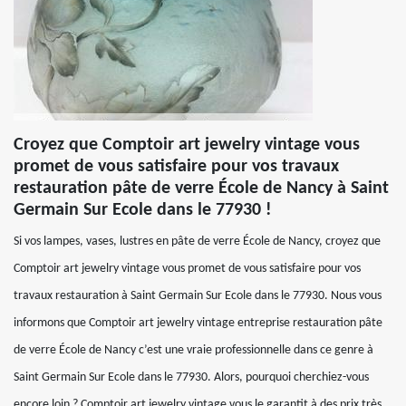
Croyez que Comptoir art jewelry vintage vous
promet de vous satisfaire pour vos travaux
restauration pâte de verre École de Nancy à Saint
Germain Sur Ecole dans le 77930 !
Si vos lampes, vases, lustres en pâte de verre École de Nancy, croyez que
Comptoir art jewelry vintage vous promet de vous satisfaire pour vos
travaux restauration à Saint Germain Sur Ecole dans le 77930. Nous vous
informons que Comptoir art jewelry vintage entreprise restauration pâte
de verre École de Nancy c’est une vraie professionnelle dans ce genre à
Saint Germain Sur Ecole dans le 77930. Alors, pourquoi cherchiez-vous
encore loin ? Comptoir art jewelry vintage vous le garantit à des prix très