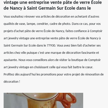
vintage une entreprise vente pâte de verre École
de Nancy à Saint Germain Sur Ecole dans le
Vous souhaitez rénover vos articles de décoration en achetant d’autres
qualités de vase, lampe, cendrier, cadre de photo. Dans ce cas, pour vos
projets d’achat pâte de verre École de Nancy, faites confiance à Comptoir
art jewelry vintage une entreprise vente pâte de verre École de Nancy à
Saint Germain Sur Ecole dans le 77930. Vous avez bien fait d’acheter ses
articles chez elle puisque c’est une marque de décoration fascinante et
apaisante. Nous vous conseillons alors de visiter la boutique de Comptoir
art jewelry vintage en choisissant celle qui vous fait battre le cœur.
Profitez dès aujourd’hui les promotions pour votre projet de rénovation de
décoration !