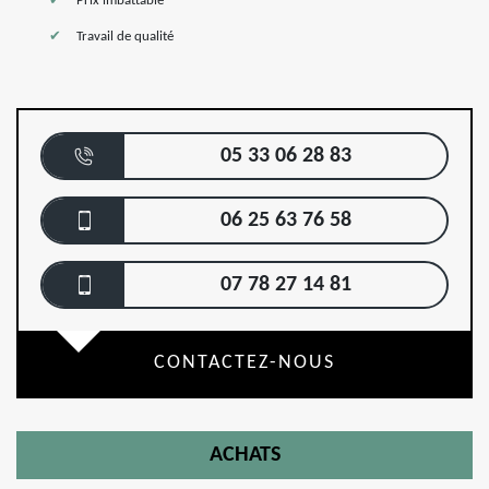
Prix imbattable
Travail de qualité
05 33 06 28 83
06 25 63 76 58
07 78 27 14 81
CONTACTEZ-NOUS
ACHATS