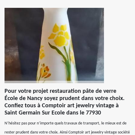
Pour votre projet restauration pâte de verre
École de Nancy soyez prudent dans votre choix.
Confiez tous à Comptoir art jewelry vintage à
Saint Germain Sur Ecole dans le 77930
N’hésitez pas pour n’importe quels travaux de transport, le mieux est de
rester prudent dans votre choix. Ainsi Comptoir art jewelry vintage société