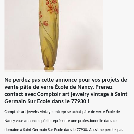
Ne perdez pas cette annonce pour vos projets de
vente pâte de verre École de Nancy. Prenez
contact avec Comptoir art jewelry vintage à Saint
Germain Sur Ecole dans le 77930 !
Comptoir art jewelry vintage entreprise achat pâte de verre École de
Nancy vous annonce qu’elle représente une professionnelle dans ce
domaine à Saint Germain Sur Ecole dans le 77930. Aussi, ne perdez pas