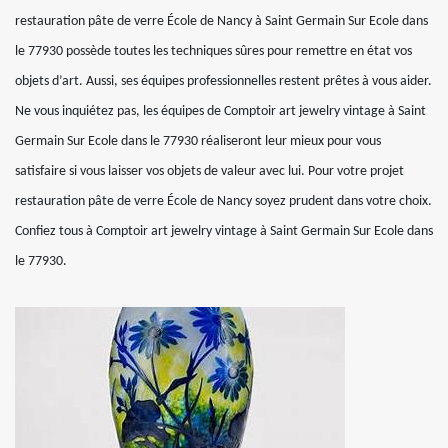
restauration pâte de verre École de Nancy à Saint Germain Sur Ecole dans
le 77930 possède toutes les techniques sûres pour remettre en état vos
objets d’art. Aussi, ses équipes professionnelles restent prêtes à vous aider.
Ne vous inquiétez pas, les équipes de Comptoir art jewelry vintage à Saint
Germain Sur Ecole dans le 77930 réaliseront leur mieux pour vous
satisfaire si vous laisser vos objets de valeur avec lui. Pour votre projet
restauration pâte de verre École de Nancy soyez prudent dans votre choix.
Confiez tous à Comptoir art jewelry vintage à Saint Germain Sur Ecole dans
le 77930.