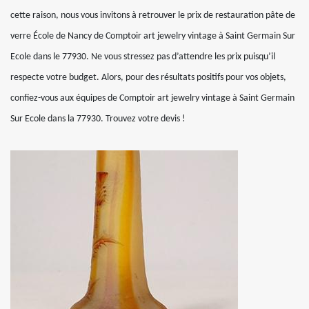
cette raison, nous vous invitons à retrouver le prix de restauration pâte de
verre École de Nancy de Comptoir art jewelry vintage à Saint Germain Sur
Ecole dans le 77930. Ne vous stressez pas d’attendre les prix puisqu’il
respecte votre budget. Alors, pour des résultats positifs pour vos objets,
confiez-vous aux équipes de Comptoir art jewelry vintage à Saint Germain
Sur Ecole dans la 77930. Trouvez votre devis !