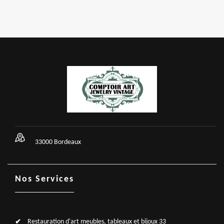
33000 Bordeaux
Nos Services
Restauration d'art meubles, tableaux et bijoux 33