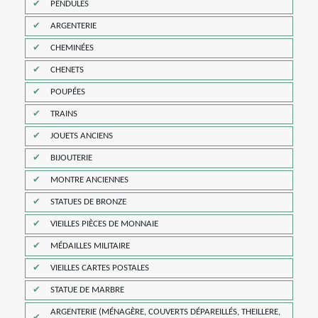
PENDULES
ARGENTERIE
CHEMINÉES
CHENETS
POUPÉES
TRAINS
JOUETS ANCIENS
BIJOUTERIE
MONTRE ANCIENNES
STATUES DE BRONZE
VIEILLES PIÈCES DE MONNAIE
MÉDAILLES MILITAIRE
VIEILLES CARTES POSTALES
STATUE DE MARBRE
ARGENTERIE (MÉNAGÈRE, COUVERTS DÉPAREILLÉS, THEILLERE,