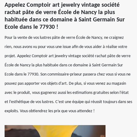
Appelez Comptoir art jewelry vintage société
rachat pâte de verre École de Nancy la plus
habituée dans ce domaine à Saint Germain Sur
Ecole dans le 77930 !
Pour la vente de vos lustres pâte de verre École de Nancy, ne craignez
rien, nous avons vu pour vous une issue afin de vous aider à réalise votre
projet. Appelez Comptoir art jewelry vintage société rachat pâte de verre
École de Nancy la plus habituée dans ce domaine à Saint Germain Sur
Ecole dans le 77930. Son commissaire-priseur passera chez vous si vous ne
pouvez pas apporter vos objets d’art. De plus, si vous venez au magasin
avec le produit, vous gagnerez aussi les estimations gratuites selon l’état
et l’esthétique de vos lustres. C’est une équipe qui réussit toujours dans ses
exploits. Vous obtiendrez les prix que vous attendez !