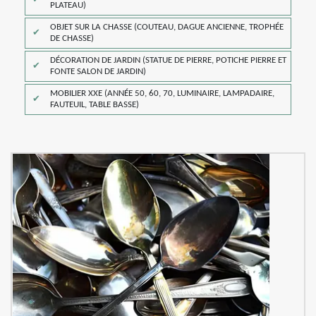
PLATEAU)
OBJET SUR LA CHASSE (COUTEAU, DAGUE ANCIENNE, TROPHÉE
DE CHASSE)
DÉCORATION DE JARDIN (STATUE DE PIERRE, POTICHE PIERRE ET
FONTE SALON DE JARDIN)
MOBILIER XXE (ANNÉE 50, 60, 70, LUMINAIRE, LAMPADAIRE,
FAUTEUIL, TABLE BASSE)