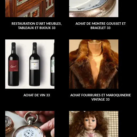
RESTAURATION D'ART MEUBLES,
ACHAT DE MONTRE GOUSSET ET
TABLEAUX ET BIJOUX 33
BRACELET 33
ACHAT DE VIN 33
ACHAT FOURRURES ET MAROQUINERIE
VINTAGE 33