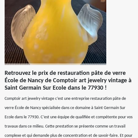
Retrouvez le prix de restauration pâte de verre
École de Nancy de Comptoir art jewelry vintage à
Saint Germain Sur Ecole dans le 77930 !
Comptoir art jewelry vintage c’est une entreprise restauration pâte de
verre École de Nancy spécialisée dans ce domaine à Saint Germain Sur
Ecole dans le 77930. C’est une équipe de qualifiée et compétente pour vos
travaux dans ce milieu. Cette prestation se présente comme un travail
complexe et qui demande plus de concentration et de savoir-faire. Et pour