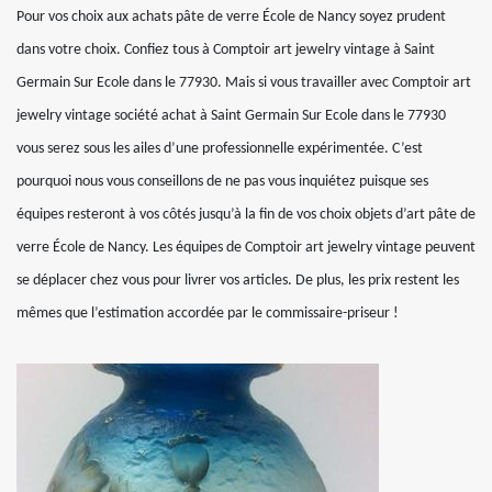
Pour vos choix aux achats pâte de verre École de Nancy soyez prudent
dans votre choix. Confiez tous à Comptoir art jewelry vintage à Saint
Germain Sur Ecole dans le 77930. Mais si vous travailler avec Comptoir art
jewelry vintage société achat à Saint Germain Sur Ecole dans le 77930
vous serez sous les ailes d’une professionnelle expérimentée. C’est
pourquoi nous vous conseillons de ne pas vous inquiétez puisque ses
équipes resteront à vos côtés jusqu’à la fin de vos choix objets d’art pâte de
verre École de Nancy. Les équipes de Comptoir art jewelry vintage peuvent
se déplacer chez vous pour livrer vos articles. De plus, les prix restent les
mêmes que l’estimation accordée par le commissaire-priseur !