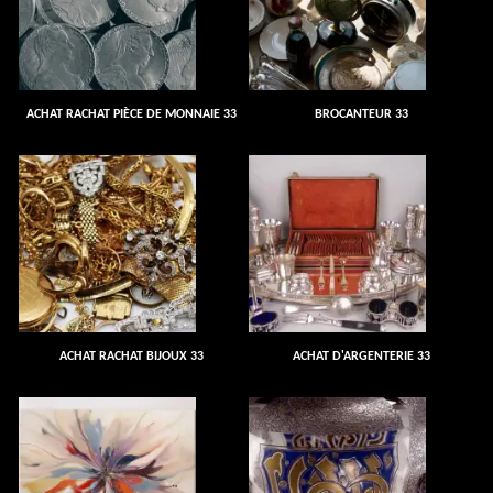
ACHAT RACHAT PIÈCE DE MONNAIE 33
BROCANTEUR 33
ACHAT RACHAT BIJOUX 33
ACHAT D'ARGENTERIE 33