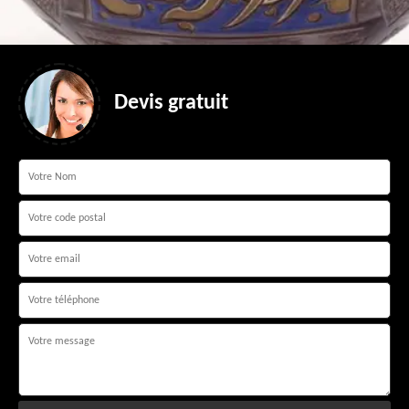
Devis gratuit