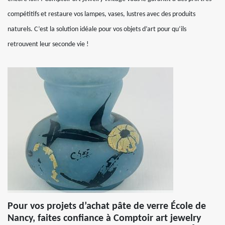
compétitifs et restaure vos lampes, vases, lustres avec des produits
naturels. C’est la solution idéale pour vos objets d’art pour qu’ils
retrouvent leur seconde vie !
Pour vos projets d’achat pâte de verre École de
Nancy, faites confiance à Comptoir art jewelry