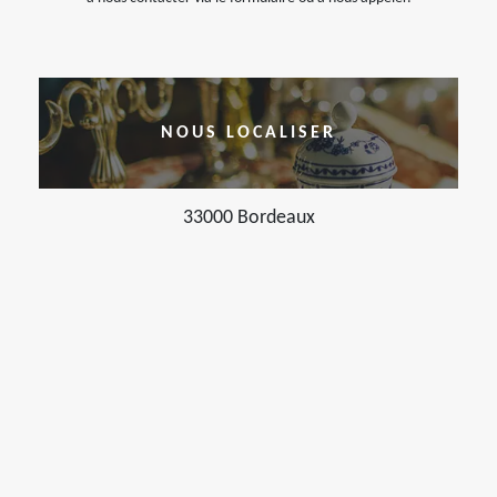
NOUS LOCALISER
33000 Bordeaux