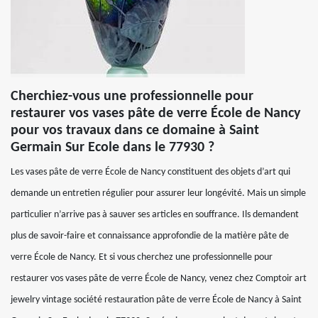
Cherchiez-vous une professionnelle pour
restaurer vos vases pâte de verre École de Nancy
pour vos travaux dans ce domaine à Saint
Germain Sur Ecole dans le 77930 ?
Les vases pâte de verre École de Nancy constituent des objets d’art qui
demande un entretien régulier pour assurer leur longévité. Mais un simple
particulier n’arrive pas à sauver ses articles en souffrance. Ils demandent
plus de savoir-faire et connaissance approfondie de la matière pâte de
verre École de Nancy. Et si vous cherchez une professionnelle pour
restaurer vos vases pâte de verre École de Nancy, venez chez Comptoir art
jewelry vintage société restauration pâte de verre École de Nancy à Saint