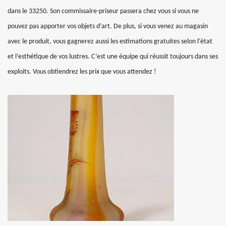
dans le 33250. Son commissaire-priseur passera chez vous si vous ne
pouvez pas apporter vos objets d’art. De plus, si vous venez au magasin
avec le produit, vous gagnerez aussi les estimations gratuites selon l’état
et l’esthétique de vos lustres. C’est une équipe qui réussit toujours dans ses
exploits. Vous obtiendrez les prix que vous attendez !