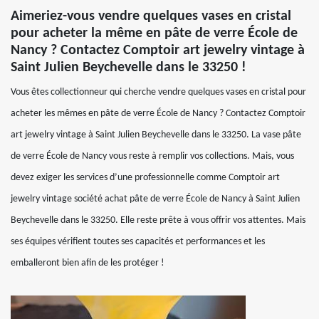
Aimeriez-vous vendre quelques vases en cristal
pour acheter la même en pâte de verre École de
Nancy ? Contactez Comptoir art jewelry vintage à
Saint Julien Beychevelle dans le 33250 !
Vous êtes collectionneur qui cherche vendre quelques vases en cristal pour
acheter les mêmes en pâte de verre École de Nancy ? Contactez Comptoir
art jewelry vintage à Saint Julien Beychevelle dans le 33250. La vase pâte
de verre École de Nancy vous reste à remplir vos collections. Mais, vous
devez exiger les services d’une professionnelle comme Comptoir art
jewelry vintage société achat pâte de verre École de Nancy à Saint Julien
Beychevelle dans le 33250. Elle reste prête à vous offrir vos attentes. Mais
ses équipes vérifient toutes ses capacités et performances et les
emballeront bien afin de les protéger !