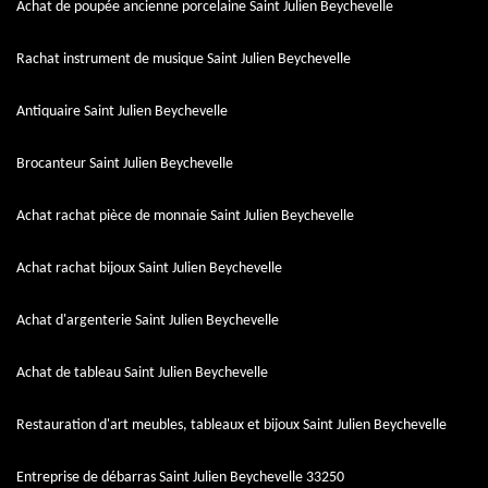
Achat de poupée ancienne porcelaine Saint Julien Beychevelle
Rachat instrument de musique Saint Julien Beychevelle
Antiquaire Saint Julien Beychevelle
Brocanteur Saint Julien Beychevelle
Achat rachat pièce de monnaie Saint Julien Beychevelle
Achat rachat bijoux Saint Julien Beychevelle
Achat d'argenterie Saint Julien Beychevelle
Achat de tableau Saint Julien Beychevelle
Restauration d'art meubles, tableaux et bijoux Saint Julien Beychevelle
Entreprise de débarras Saint Julien Beychevelle 33250