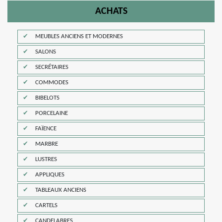
ACHATS
MEUBLES ANCIENS ET MODERNES
SALONS
SECRÉTAIRES
COMMODES
BIBELOTS
PORCELAINE
FAÏENCE
MARBRE
LUSTRES
APPLIQUES
TABLEAUX ANCIENS
CARTELS
CANDELABRES