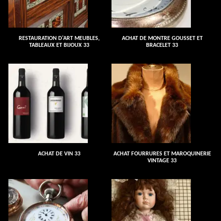
RESTAURATION D'ART MEUBLES,
ACHAT DE MONTRE GOUSSET ET
TABLEAUX ET BIJOUX 33
BRACELET 33
ACHAT DE VIN 33
ACHAT FOURRURES ET MAROQUINERIE
VINTAGE 33