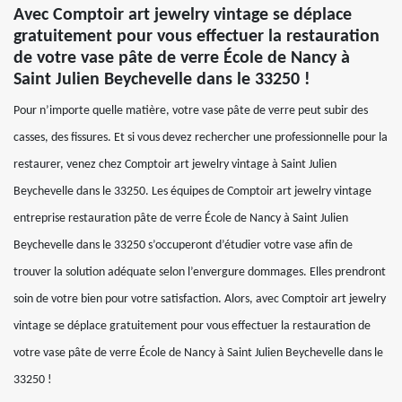
Avec Comptoir art jewelry vintage se déplace
gratuitement pour vous effectuer la restauration
de votre vase pâte de verre École de Nancy à
Saint Julien Beychevelle dans le 33250 !
Pour n’importe quelle matière, votre vase pâte de verre peut subir des
casses, des fissures. Et si vous devez rechercher une professionnelle pour la
restaurer, venez chez Comptoir art jewelry vintage à Saint Julien
Beychevelle dans le 33250. Les équipes de Comptoir art jewelry vintage
entreprise restauration pâte de verre École de Nancy à Saint Julien
Beychevelle dans le 33250 s’occuperont d’étudier votre vase afin de
trouver la solution adéquate selon l’envergure dommages. Elles prendront
soin de votre bien pour votre satisfaction. Alors, avec Comptoir art jewelry
vintage se déplace gratuitement pour vous effectuer la restauration de
votre vase pâte de verre École de Nancy à Saint Julien Beychevelle dans le
33250 !