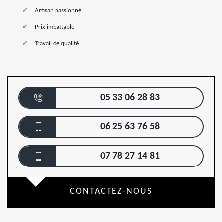
Artisan passionné
Prix imbattable
Travail de qualité
05 33 06 28 83
06 25 63 76 58
07 78 27 14 81
CONTACTEZ-NOUS