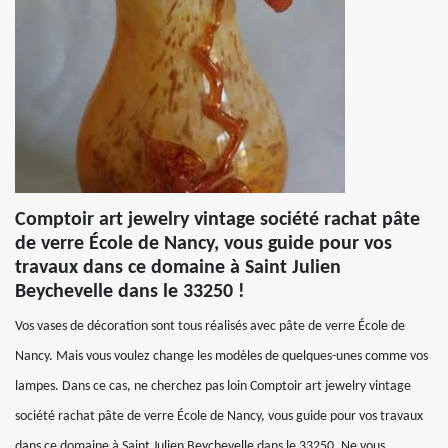
Comptoir art jewelry vintage société rachat pâte
de verre École de Nancy, vous guide pour vos
travaux dans ce domaine à Saint Julien
Beychevelle dans le 33250 !
Vos vases de décoration sont tous réalisés avec pâte de verre École de
Nancy. Mais vous voulez change les modèles de quelques-unes comme vos
lampes. Dans ce cas, ne cherchez pas loin Comptoir art jewelry vintage
société rachat pâte de verre École de Nancy, vous guide pour vos travaux
dans ce domaine à Saint Julien Beychevelle dans le 33250. Ne vous