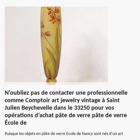
N’oubliez pas de contacter une professionnelle
comme Comptoir art jewelry vintage à Saint
Julien Beychevelle dans le 33250 pour vos
opérations d’achat pâte de verre pâte de verre
École de
Puisque les objets en pâte de verre Ecole de Nancy sont nés d’un art