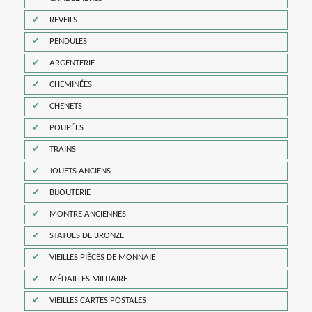
REVEILS
PENDULES
ARGENTERIE
CHEMINÉES
CHENETS
POUPÉES
TRAINS
JOUETS ANCIENS
BIJOUTERIE
MONTRE ANCIENNES
STATUES DE BRONZE
VIEILLES PIÈCES DE MONNAIE
MÉDAILLES MILITAIRE
VIEILLES CARTES POSTALES