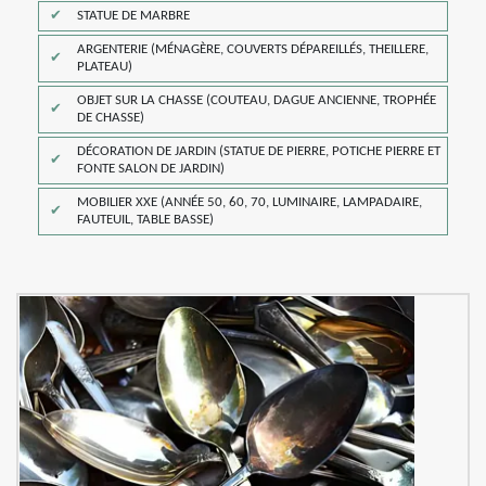
STATUE DE MARBRE
ARGENTERIE (MÉNAGÈRE, COUVERTS DÉPAREILLÉS, THEILLERE,
PLATEAU)
OBJET SUR LA CHASSE (COUTEAU, DAGUE ANCIENNE, TROPHÉE
DE CHASSE)
DÉCORATION DE JARDIN (STATUE DE PIERRE, POTICHE PIERRE ET
FONTE SALON DE JARDIN)
MOBILIER XXE (ANNÉE 50, 60, 70, LUMINAIRE, LAMPADAIRE,
FAUTEUIL, TABLE BASSE)