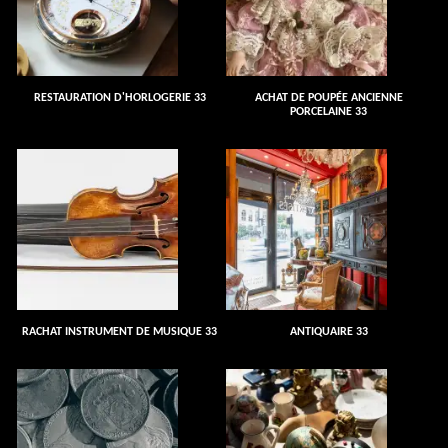
RESTAURATION D'HORLOGERIE 33
ACHAT DE POUPÉE ANCIENNE
PORCELAINE 33
RACHAT INSTRUMENT DE MUSIQUE 33
ANTIQUAIRE 33