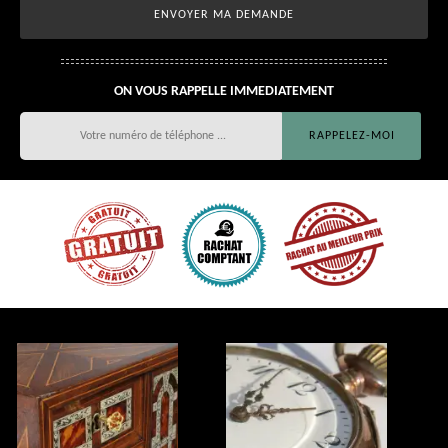
ON VOUS RAPPELLE IMMEDIATEMENT