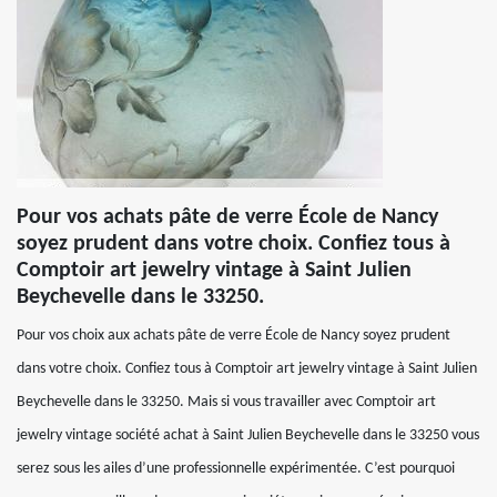
Pour vos achats pâte de verre École de Nancy
soyez prudent dans votre choix. Confiez tous à
Comptoir art jewelry vintage à Saint Julien
Beychevelle dans le 33250.
Pour vos choix aux achats pâte de verre École de Nancy soyez prudent
dans votre choix. Confiez tous à Comptoir art jewelry vintage à Saint Julien
Beychevelle dans le 33250. Mais si vous travailler avec Comptoir art
jewelry vintage société achat à Saint Julien Beychevelle dans le 33250 vous
serez sous les ailes d’une professionnelle expérimentée. C’est pourquoi