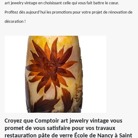
art jewelry vintage en choisissant celle qui vous fait battre le cœur.
Profitez dès aujourd’hui les promotions pour votre projet de rénovation de
décoration !
Croyez que Comptoir art jewelry vintage vous
promet de vous satisfaire pour vos travaux
restauration pâte de verre École de Nancy à Saint