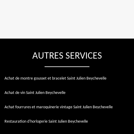
AUTRES SERVICES
Achat de montre gousset et bracelet Saint Julien Beychevelle
Achat de vin Saint Julien Beychevelle
Achat fourrures et maroquinerie vintage Saint Julien Beychevelle
Restauration d'horlogerie Saint Julien Beychevelle