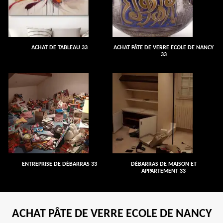
ACHAT DE TABLEAU 33
ACHAT PÂTE DE VERRE ECOLE DE NANCY
33
ENTREPRISE DE DÉBARRAS 33
DÉBARRAS DE MAISON ET
APPARTEMENT 33
ACHAT PÂTE DE VERRE ECOLE DE NANCY