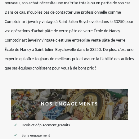
nouveau, son achat nécessite une maitrise totale ou en partie de son cas.
Dans ce cas, n’oubliez pas de contacter une professionnelle comme
Comptoir art jewelry vintage à Saint Julien Beychevelle dans le 33250 pour
vos opérations d’achat pâte de verre pâte de verre École de Nancy.
Comptoir art jewelry vintage c’est une entreprise vente pâte de verre
École de Nancy à Saint Julien Beychevelle dans le 33250. De plus, c’est une
experte qui offre toujours de meilleurs prix et assure la fiabilité des articles
que ses équipes choisissent pour vous à de bons prix !
NOS ENGAGEMENTS
Devis et déplacement gratuits
Sans engagement