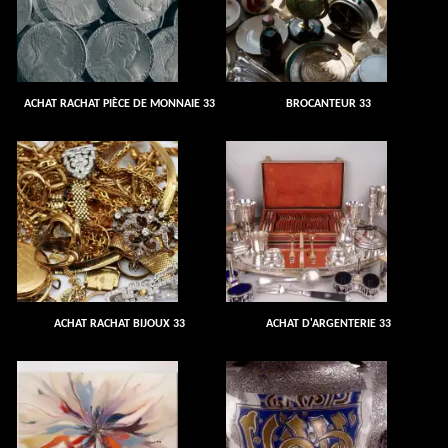
ACHAT RACHAT PIÈCE DE MONNAIE 33
BROCANTEUR 33
ACHAT RACHAT BIJOUX 33
ACHAT D'ARGENTERIE 33