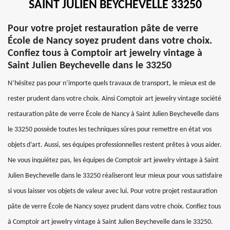
SAINT JULIEN BEYCHEVELLE 33250
Pour votre projet restauration pâte de verre
École de Nancy soyez prudent dans votre choix.
Confiez tous à Comptoir art jewelry vintage à
Saint Julien Beychevelle dans le 33250
N’hésitez pas pour n’importe quels travaux de transport, le mieux est de
rester prudent dans votre choix. Ainsi Comptoir art jewelry vintage société
restauration pâte de verre École de Nancy à Saint Julien Beychevelle dans
le 33250 possède toutes les techniques sûres pour remettre en état vos
objets d’art. Aussi, ses équipes professionnelles restent prêtes à vous aider.
Ne vous inquiétez pas, les équipes de Comptoir art jewelry vintage à Saint
Julien Beychevelle dans le 33250 réaliseront leur mieux pour vous satisfaire
si vous laisser vos objets de valeur avec lui. Pour votre projet restauration
pâte de verre École de Nancy soyez prudent dans votre choix. Confiez tous
à Comptoir art jewelry vintage à Saint Julien Beychevelle dans le 33250.