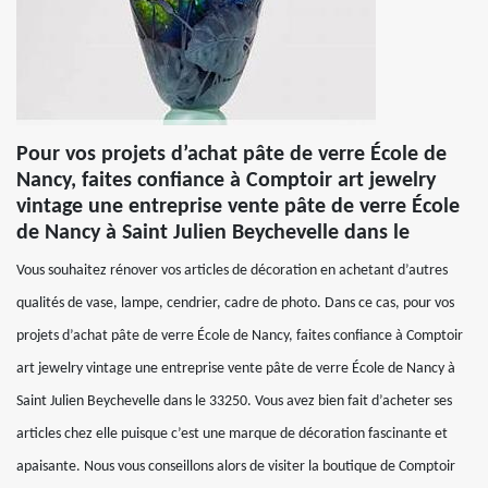
Pour vos projets d’achat pâte de verre École de
Nancy, faites confiance à Comptoir art jewelry
vintage une entreprise vente pâte de verre École
de Nancy à Saint Julien Beychevelle dans le
Vous souhaitez rénover vos articles de décoration en achetant d’autres
qualités de vase, lampe, cendrier, cadre de photo. Dans ce cas, pour vos
projets d’achat pâte de verre École de Nancy, faites confiance à Comptoir
art jewelry vintage une entreprise vente pâte de verre École de Nancy à
Saint Julien Beychevelle dans le 33250. Vous avez bien fait d’acheter ses
articles chez elle puisque c’est une marque de décoration fascinante et
apaisante. Nous vous conseillons alors de visiter la boutique de Comptoir