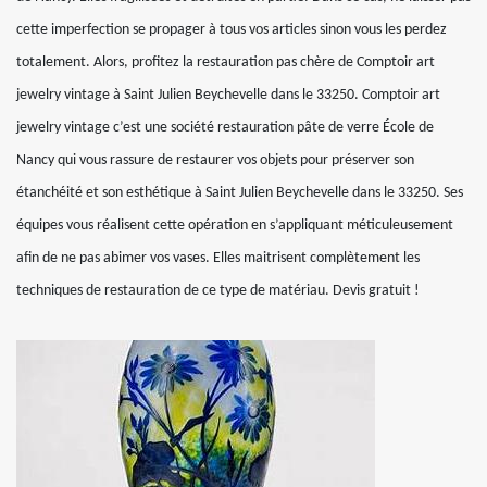
cette imperfection se propager à tous vos articles sinon vous les perdez
totalement. Alors, profitez la restauration pas chère de Comptoir art
jewelry vintage à Saint Julien Beychevelle dans le 33250. Comptoir art
jewelry vintage c’est une société restauration pâte de verre École de
Nancy qui vous rassure de restaurer vos objets pour préserver son
étanchéité et son esthétique à Saint Julien Beychevelle dans le 33250. Ses
équipes vous réalisent cette opération en s’appliquant méticuleusement
afin de ne pas abimer vos vases. Elles maitrisent complètement les
techniques de restauration de ce type de matériau. Devis gratuit !