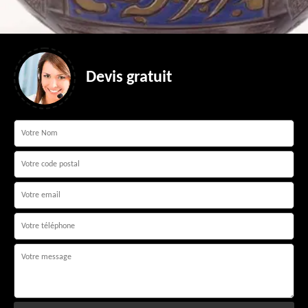
Devis gratuit