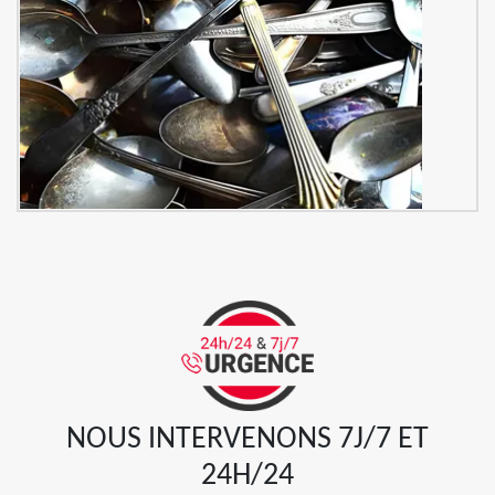
NOUS INTERVENONS 7J/7 ET
24H/24