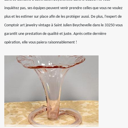
inquiétez pas, ses équipes peuvent venir prendre celles que vous ne voulez
plus et les estimer sur place afin de les protéger aussi. De plus, l’expert de
Comptoir art jewelry vintage à Saint Julien Beychevelle dans le 33250 vous
garantit une prestation de qualité et juste. Après cette dernière
opération, elle vous paiera raisonnablement !