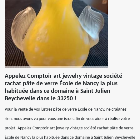
Appelez Comptoir art jewelry vintage société
rachat pâte de verre École de Nancy la plus
habituée dans ce domaine à Saint Julien
Beychevelle dans le 33250 !
Pour la vente de vos lustres pâte de verre École de Nancy, ne craignez
rien, nous avons vu pour vous une issue afin de vous aider à réalise votre
projet. Appelez Comptoir art jewelry vintage société rachat pâte de verre
École de Nancy la plus habituée dans ce domaine à Saint Julien Beychevelle