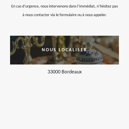
En cas d’urgence, nous intervenons dans l’immédiat, n’hésitez pas
à nous contacter via le formulaire ou à nous appeler.
NOUS LOCALISER
33000 Bordeaux