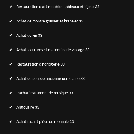
Restauration d'art meubles, tableaux et bijoux 33
Achat de montre gousset et bracelet 33
Achat de vin 33
Achat fourrures et maroquinerie vintage 33
Restauration d'horlogerie 33
Achat de poupée ancienne porcelaine 33
Rachat instrument de musique 33
Antiquaire 33
Achat rachat pièce de monnaie 33