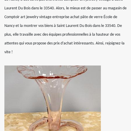
Laurent Du Bois dans le 33540. Alors, le mieux est de passer au magasin de
Comptoir art jewelry vintage entreprise achat pâte de verre École de
Nancy et la montrer vos biens à Saint Laurent Du Bois dans le 33540. De
plus, elle travaille avec des équipes professionnelles à la hauteur de vos
attentes qui vous propose des prix d’achat intéressants. Ainsi, rejoignez-la
vite !