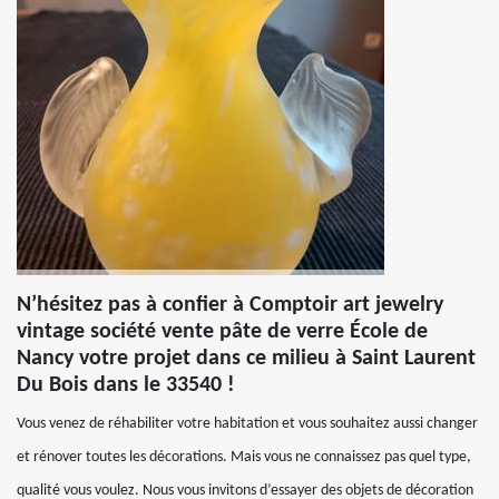
N’hésitez pas à confier à Comptoir art jewelry
vintage société vente pâte de verre École de
Nancy votre projet dans ce milieu à Saint Laurent
Du Bois dans le 33540 !
Vous venez de réhabiliter votre habitation et vous souhaitez aussi changer
et rénover toutes les décorations. Mais vous ne connaissez pas quel type,
qualité vous voulez. Nous vous invitons d’essayer des objets de décoration