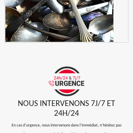
NOUS INTERVENONS 7J/7 ET
24H/24
En cas d’urgence, nous intervenons dans l’immédiat, n’hésitez pas