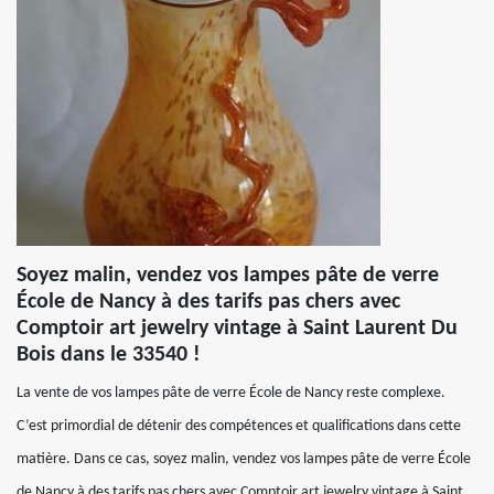
Soyez malin, vendez vos lampes pâte de verre
École de Nancy à des tarifs pas chers avec
Comptoir art jewelry vintage à Saint Laurent Du
Bois dans le 33540 !
La vente de vos lampes pâte de verre École de Nancy reste complexe.
C’est primordial de détenir des compétences et qualifications dans cette
matière. Dans ce cas, soyez malin, vendez vos lampes pâte de verre École
de Nancy à des tarifs pas chers avec Comptoir art jewelry vintage à Saint