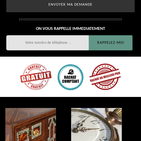
ON VOUS RAPPELLE IMMEDIATEMENT