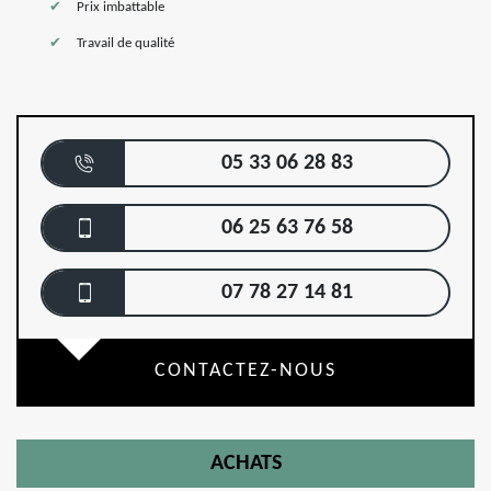
Prix imbattable
Travail de qualité
05 33 06 28 83
06 25 63 76 58
07 78 27 14 81
CONTACTEZ-NOUS
ACHATS