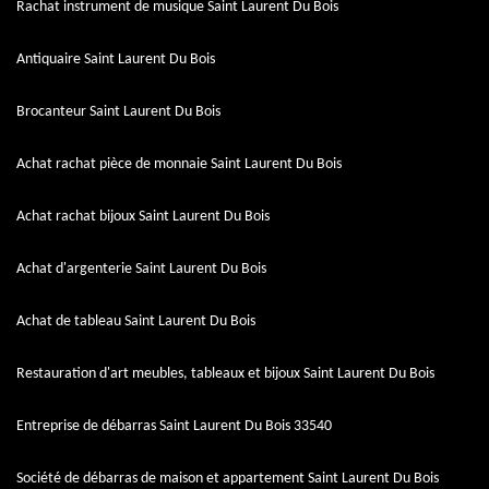
Rachat instrument de musique Saint Laurent Du Bois
Antiquaire Saint Laurent Du Bois
Brocanteur Saint Laurent Du Bois
Achat rachat pièce de monnaie Saint Laurent Du Bois
Achat rachat bijoux Saint Laurent Du Bois
Achat d'argenterie Saint Laurent Du Bois
Achat de tableau Saint Laurent Du Bois
Restauration d'art meubles, tableaux et bijoux Saint Laurent Du Bois
Entreprise de débarras Saint Laurent Du Bois 33540
Société de débarras de maison et appartement Saint Laurent Du Bois