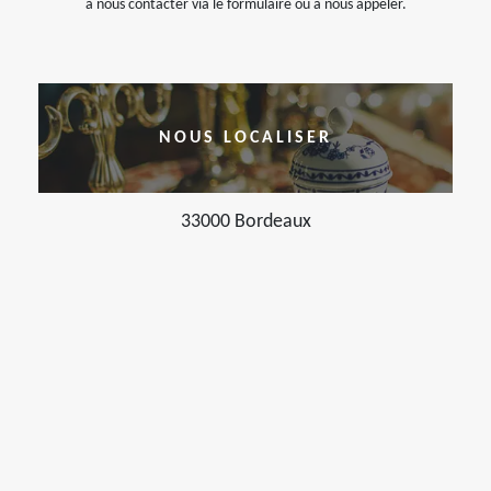
à nous contacter via le formulaire ou à nous appeler.
NOUS LOCALISER
33000 Bordeaux