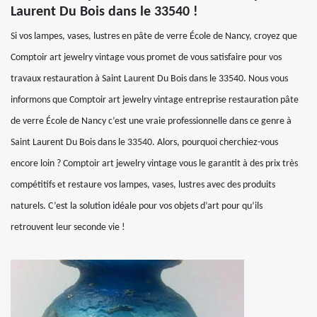
Laurent Du Bois dans le 33540 !
Si vos lampes, vases, lustres en pâte de verre École de Nancy, croyez que
Comptoir art jewelry vintage vous promet de vous satisfaire pour vos
travaux restauration à Saint Laurent Du Bois dans le 33540. Nous vous
informons que Comptoir art jewelry vintage entreprise restauration pâte
de verre École de Nancy c’est une vraie professionnelle dans ce genre à
Saint Laurent Du Bois dans le 33540. Alors, pourquoi cherchiez-vous
encore loin ? Comptoir art jewelry vintage vous le garantit à des prix très
compétitifs et restaure vos lampes, vases, lustres avec des produits
naturels. C’est la solution idéale pour vos objets d’art pour qu’ils
retrouvent leur seconde vie !