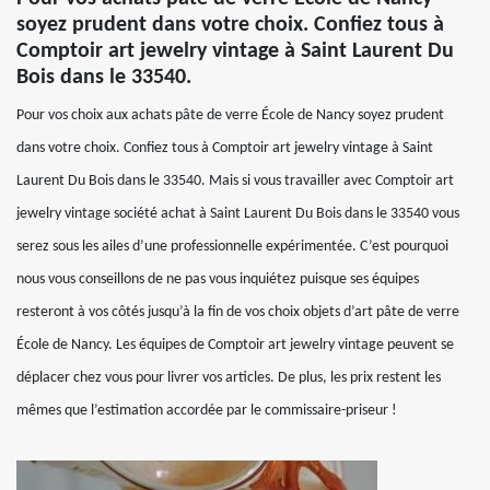
soyez prudent dans votre choix. Confiez tous à
Comptoir art jewelry vintage à Saint Laurent Du
Bois dans le 33540.
Pour vos choix aux achats pâte de verre École de Nancy soyez prudent
dans votre choix. Confiez tous à Comptoir art jewelry vintage à Saint
Laurent Du Bois dans le 33540. Mais si vous travailler avec Comptoir art
jewelry vintage société achat à Saint Laurent Du Bois dans le 33540 vous
serez sous les ailes d’une professionnelle expérimentée. C’est pourquoi
nous vous conseillons de ne pas vous inquiétez puisque ses équipes
resteront à vos côtés jusqu’à la fin de vos choix objets d’art pâte de verre
École de Nancy. Les équipes de Comptoir art jewelry vintage peuvent se
déplacer chez vous pour livrer vos articles. De plus, les prix restent les
mêmes que l’estimation accordée par le commissaire-priseur !