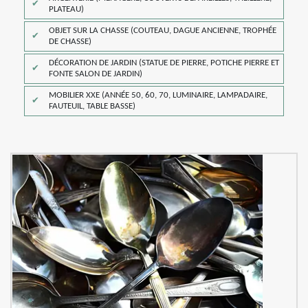
PLATEAU)
OBJET SUR LA CHASSE (COUTEAU, DAGUE ANCIENNE, TROPHÉE
DE CHASSE)
DÉCORATION DE JARDIN (STATUE DE PIERRE, POTICHE PIERRE ET
FONTE SALON DE JARDIN)
MOBILIER XXE (ANNÉE 50, 60, 70, LUMINAIRE, LAMPADAIRE,
FAUTEUIL, TABLE BASSE)