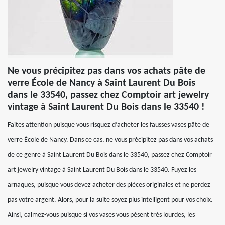
Ne vous précipitez pas dans vos achats pâte de
verre École de Nancy à Saint Laurent Du Bois
dans le 33540, passez chez Comptoir art jewelry
vintage à Saint Laurent Du Bois dans le 33540 !
Faites attention puisque vous risquez d’acheter les fausses vases pâte de
verre École de Nancy. Dans ce cas, ne vous précipitez pas dans vos achats
de ce genre à Saint Laurent Du Bois dans le 33540, passez chez Comptoir
art jewelry vintage à Saint Laurent Du Bois dans le 33540. Fuyez les
arnaques, puisque vous devez acheter des pièces originales et ne perdez
pas votre argent. Alors, pour la suite soyez plus intelligent pour vos choix.
Ainsi, calmez-vous puisque si vos vases vous pèsent très lourdes, les