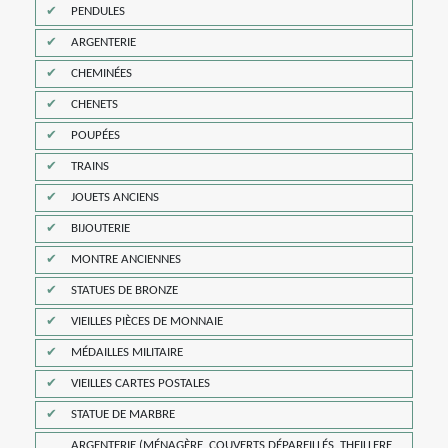
PENDULES
ARGENTERIE
CHEMINÉES
CHENETS
POUPÉES
TRAINS
JOUETS ANCIENS
BIJOUTERIE
MONTRE ANCIENNES
STATUES DE BRONZE
VIEILLES PIÈCES DE MONNAIE
MÉDAILLES MILITAIRE
VIEILLES CARTES POSTALES
STATUE DE MARBRE
ARGENTERIE (MÉNAGÈRE, COUVERTS DÉPAREILLÉS, THEILLERE,