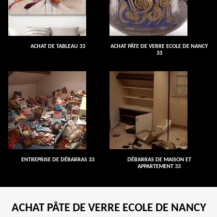
ACHAT DE TABLEAU 33
ACHAT PÂTE DE VERRE ECOLE DE NANCY
33
ENTREPRISE DE DÉBARRAS 33
DÉBARRAS DE MAISON ET
APPARTEMENT 33
ACHAT PÂTE DE VERRE ECOLE DE NANCY