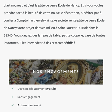
d’art nouveau et c’est la pâte de verre École de Nancy. Et si vous voulez
prendre part à la beauté de cette nouvelle décoration, n’hésitez pas à
confier à Comptoir art jewelry vintage société vente pâte de verre École
de Nancy votre projet dans ce milieu à Saint Laurent Du Bois dans le
33540. Vous gagnez des lampes de table, petite coupelle, vase de toutes
les formes. Elles les vendent à des prix compétitifs !
NOS ENGAGEMENTS
Devis et déplacement gratuits
Sans engagement
Artisan passionné