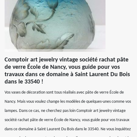
Comptoir art jewelry vintage société rachat pâte
de verre École de Nancy, vous guide pour vos
travaux dans ce domaine à Saint Laurent Du Bois
dans le 33540 !
Vos vases de décoration sont tous réalisés avec pâte de verre École de
Nancy. Mais vous voulez change les modèles de quelques-unes comme vos
lampes. Dans ce cas, ne cherchez pas loin Comptoir art jewelry vintage
société rachat pâte de verre École de Nancy, vous guide pour vos travaux
dans ce domaine à Saint Laurent Du Bois dans le 33540. Ne vous inquiétez