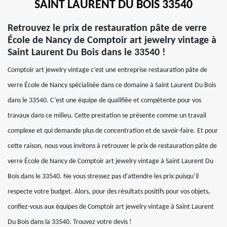
SAINT LAURENT DU BOIS 33540
Retrouvez le prix de restauration pâte de verre
École de Nancy de Comptoir art jewelry vintage à
Saint Laurent Du Bois dans le 33540 !
Comptoir art jewelry vintage c’est une entreprise restauration pâte de
verre École de Nancy spécialisée dans ce domaine à Saint Laurent Du Bois
dans le 33540. C’est une équipe de qualifiée et compétente pour vos
travaux dans ce milieu. Cette prestation se présente comme un travail
complexe et qui demande plus de concentration et de savoir-faire. Et pour
cette raison, nous vous invitons à retrouver le prix de restauration pâte de
verre École de Nancy de Comptoir art jewelry vintage à Saint Laurent Du
Bois dans le 33540. Ne vous stressez pas d’attendre les prix puisqu’il
respecte votre budget. Alors, pour des résultats positifs pour vos objets,
confiez-vous aux équipes de Comptoir art jewelry vintage à Saint Laurent
Du Bois dans la 33540. Trouvez votre devis !