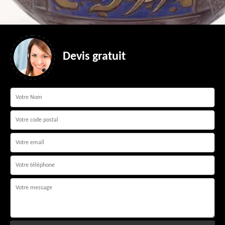
Devis gratuit