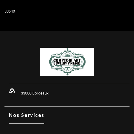
33540
33000 Bordeaux
Nos Services