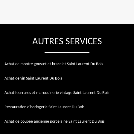
AUTRES SERVICES
Achat de montre gousset et bracelet Saint Laurent Du Bois
Achat de vin Saint Laurent Du Bois
Achat fourrures et maroquinerie vintage Saint Laurent Du Bois
Restauration d'horlogerie Saint Laurent Du Bois
Achat de poupée ancienne porcelaine Saint Laurent Du Bois