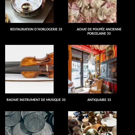
RESTAURATION D'HORLOGERIE 33
ACHAT DE POUPÉE ANCIENNE
PORCELAINE 33
RACHAT INSTRUMENT DE MUSIQUE 33
ANTIQUAIRE 33