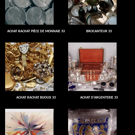
ACHAT RACHAT PIÈCE DE MONNAIE 33
BROCANTEUR 33
ACHAT RACHAT BIJOUX 33
ACHAT D'ARGENTERIE 33