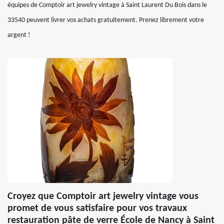
équipes de Comptoir art jewelry vintage à Saint Laurent Du Bois dans le
33540 peuvent livrer vos achats gratuitement. Prenez librement votre
argent !
Croyez que Comptoir art jewelry vintage vous
promet de vous satisfaire pour vos travaux
restauration pâte de verre École de Nancy à Saint