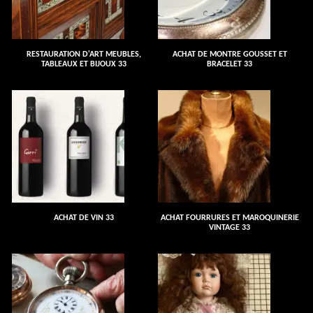
RESTAURATION D'ART MEUBLES,
ACHAT DE MONTRE GOUSSET ET
TABLEAUX ET BIJOUX 33
BRACELET 33
ACHAT DE VIN 33
ACHAT FOURRURES ET MAROQUINERIE
VINTAGE 33