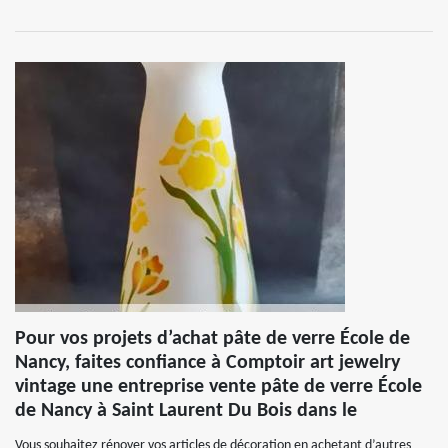
Pour vos projets d’achat pâte de verre École de
Nancy, faites confiance à Comptoir art jewelry
vintage une entreprise vente pâte de verre École
de Nancy à Saint Laurent Du Bois dans le
Vous souhaitez rénover vos articles de décoration en achetant d’autres