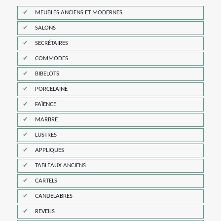
MEUBLES ANCIENS ET MODERNES
SALONS
SECRÉTAIRES
COMMODES
BIBELOTS
PORCELAINE
FAÏENCE
MARBRE
LUSTRES
APPLIQUES
TABLEAUX ANCIENS
CARTELS
CANDELABRES
REVEILS