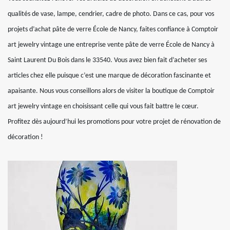
qualités de vase, lampe, cendrier, cadre de photo. Dans ce cas, pour vos
projets d’achat pâte de verre École de Nancy, faites confiance à Comptoir
art jewelry vintage une entreprise vente pâte de verre École de Nancy à
Saint Laurent Du Bois dans le 33540. Vous avez bien fait d’acheter ses
articles chez elle puisque c’est une marque de décoration fascinante et
apaisante. Nous vous conseillons alors de visiter la boutique de Comptoir
art jewelry vintage en choisissant celle qui vous fait battre le cœur.
Profitez dès aujourd’hui les promotions pour votre projet de rénovation de
décoration !