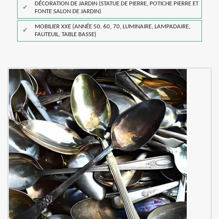
DÉCORATION DE JARDIN (STATUE DE PIERRE, POTICHE PIERRE ET
FONTE SALON DE JARDIN)
MOBILIER XXE (ANNÉE 50, 60, 70, LUMINAIRE, LAMPADAIRE,
FAUTEUIL, TABLE BASSE)