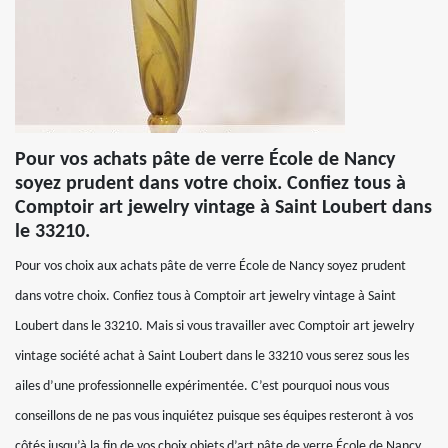
Pour vos achats pâte de verre École de Nancy
soyez prudent dans votre choix. Confiez tous à
Comptoir art jewelry vintage à Saint Loubert dans
le 33210.
Pour vos choix aux achats pâte de verre École de Nancy soyez prudent
dans votre choix. Confiez tous à Comptoir art jewelry vintage à Saint
Loubert dans le 33210. Mais si vous travailler avec Comptoir art jewelry
vintage société achat à Saint Loubert dans le 33210 vous serez sous les
ailes d’une professionnelle expérimentée. C’est pourquoi nous vous
conseillons de ne pas vous inquiétez puisque ses équipes resteront à vos
côtés jusqu’à la fin de vos choix objets d’art pâte de verre École de Nancy.