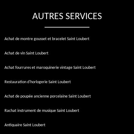
AUTRES SERVICES
Achat de montre gousset et bracelet Saint Loubert
Achat de vin Saint Loubert
Achat fourrures et maroquinerie vintage Saint Loubert
Restauration d'horlogerie Saint Loubert
Achat de poupée ancienne porcelaine Saint Loubert
Rachat instrument de musique Saint Loubert
Antiquaire Saint Loubert