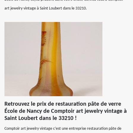
art jewelry vintage à Saint Loubert dans le 33210.
Retrouvez le prix de restauration pâte de verre
École de Nancy de Comptoir art jewelry vintage à
Saint Loubert dans le 33210 !
Comptoir art jewelry vintage c’est une entreprise restauration pâte de