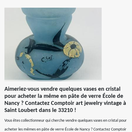
Aimeriez-vous vendre quelques vases en cristal
pour acheter la même en pâte de verre École de
Nancy ? Contactez Comptoir art jewelry vintage à
Saint Loubert dans le 33210 !
Vous êtes collectionneur qui cherche vendre quelques vases en cristal pour
acheter les mêmes en pâte de verre École de Nancy ? Contactez Comptoir