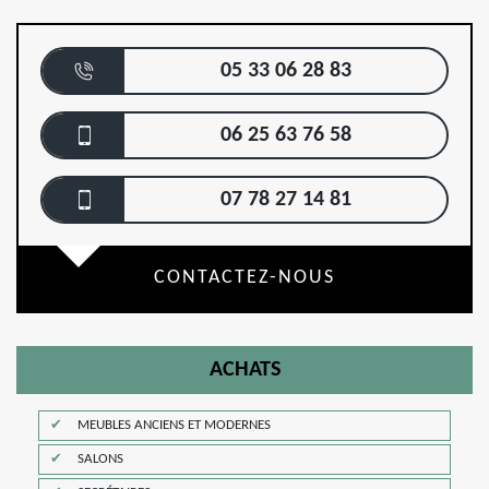
05 33 06 28 83
06 25 63 76 58
07 78 27 14 81
CONTACTEZ-NOUS
ACHATS
MEUBLES ANCIENS ET MODERNES
SALONS