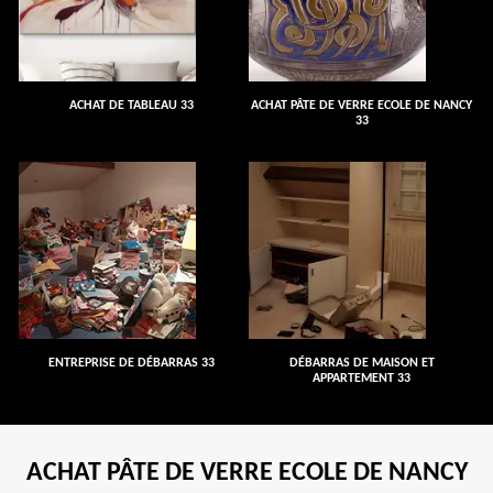
ACHAT DE TABLEAU 33
ACHAT PÂTE DE VERRE ECOLE DE NANCY
33
ENTREPRISE DE DÉBARRAS 33
DÉBARRAS DE MAISON ET
APPARTEMENT 33
ACHAT PÂTE DE VERRE ECOLE DE NANCY