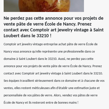
Ne perdez pas cette annonce pour vos projets de
vente pâte de verre École de Nancy. Prenez
contact avec Comptoir art jewelry vintage à Saint
Loubert dans le 33210 !
Comptoir art jewelry vintage entreprise achat pâte de verre École de
Nancy vous annonce qu’elle représente une professionnelle dans ce
domaine à Saint Loubert dans le 33210. Aussi, ne perdez pas cette
annonce pour vos projets de vente pâte de verre École de Nancy. Prenez
contact avec Comptoir art jewelry vintage à Saint Loubert dans le 33210.
Ses équipes travaillent sérieusement dans ce domaine et à chacune de vos
ventes, elles restent méticuleuses afin d’établir une estimation juste et
personnalisée de vos pâtes de verre. Alors, vendez vos pâtes de verre
École de Nancy et ils resteront entre de bonnes mains !