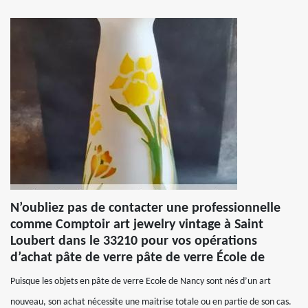
N’oubliez pas de contacter une professionnelle
comme Comptoir art jewelry vintage à Saint
Loubert dans le 33210 pour vos opérations
d’achat pâte de verre pâte de verre École de
Puisque les objets en pâte de verre Ecole de Nancy sont nés d’un art
nouveau, son achat nécessite une maitrise totale ou en partie de son cas.