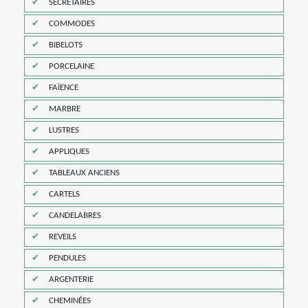
SECRÉTAIRES
COMMODES
BIBELOTS
PORCELAINE
FAÏENCE
MARBRE
LUSTRES
APPLIQUES
TABLEAUX ANCIENS
CARTELS
CANDELABRES
REVEILS
PENDULES
ARGENTERIE
CHEMINÉES