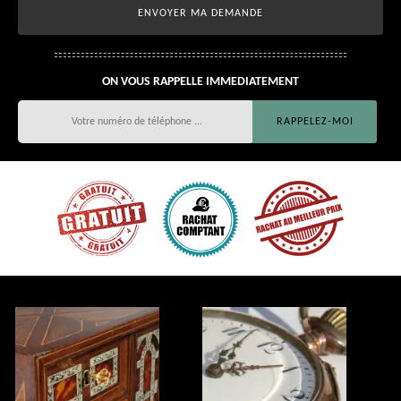
ON VOUS RAPPELLE IMMEDIATEMENT