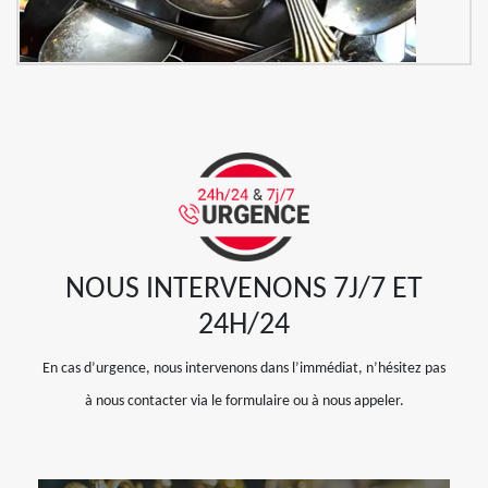
NOUS INTERVENONS 7J/7 ET
24H/24
En cas d’urgence, nous intervenons dans l’immédiat, n’hésitez pas
à nous contacter via le formulaire ou à nous appeler.