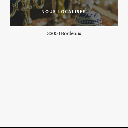
NOUS LOCALISER
33000 Bordeaux