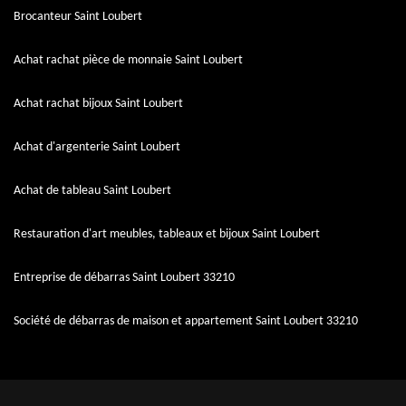
Brocanteur Saint Loubert
Achat rachat pièce de monnaie Saint Loubert
Achat rachat bijoux Saint Loubert
Achat d'argenterie Saint Loubert
Achat de tableau Saint Loubert
Restauration d'art meubles, tableaux et bijoux Saint Loubert
Entreprise de débarras Saint Loubert 33210
Société de débarras de maison et appartement Saint Loubert 33210