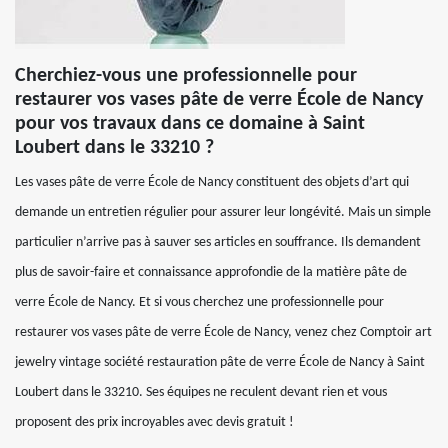
Cherchiez-vous une professionnelle pour
restaurer vos vases pâte de verre École de Nancy
pour vos travaux dans ce domaine à Saint
Loubert dans le 33210 ?
Les vases pâte de verre École de Nancy constituent des objets d’art qui
demande un entretien régulier pour assurer leur longévité. Mais un simple
particulier n’arrive pas à sauver ses articles en souffrance. Ils demandent
plus de savoir-faire et connaissance approfondie de la matière pâte de
verre École de Nancy. Et si vous cherchez une professionnelle pour
restaurer vos vases pâte de verre École de Nancy, venez chez Comptoir art
jewelry vintage société restauration pâte de verre École de Nancy à Saint
Loubert dans le 33210. Ses équipes ne reculent devant rien et vous
proposent des prix incroyables avec devis gratuit !