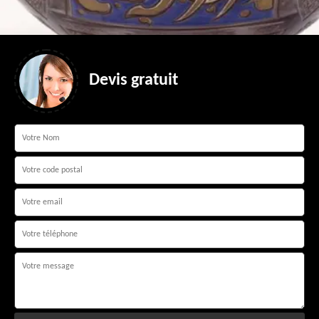
Devis gratuit