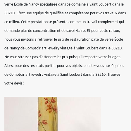
verre École de Nancy spécialisée dans ce domaine à Saint Loubert dans le
33210. C’est une équipe de qualifiée et compétente pour vos travaux dans
ce milieu. Cette prestation se présente comme un travail complexe et qui
demande plus de concentration et de savoir-faire. Et pour cette raison,
nous vous invitons à retrouver le prix de restauration pâte de verre École
de Nancy de Comptoir art jewelry vintage à Saint Loubert dans le 33210.
Ne vous stressez pas d’attendre les prix puisqu’il respecte votre budget.
Alors, pour des résultats positifs pour vos objets, confiez-vous aux équipes
de Comptoir art jewelry vintage à Saint Loubert dans la 33210. Trouvez
votre devis !