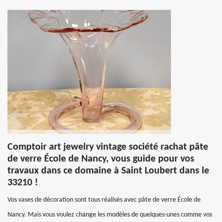
Comptoir art jewelry vintage société rachat pâte
de verre École de Nancy, vous guide pour vos
travaux dans ce domaine à Saint Loubert dans le
33210 !
Vos vases de décoration sont tous réalisés avec pâte de verre École de
Nancy. Mais vous voulez change les modèles de quelques-unes comme vos