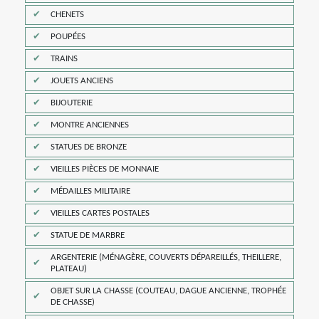
CHENETS
POUPÉES
TRAINS
JOUETS ANCIENS
BIJOUTERIE
MONTRE ANCIENNES
STATUES DE BRONZE
VIEILLES PIÈCES DE MONNAIE
MÉDAILLES MILITAIRE
VIEILLES CARTES POSTALES
STATUE DE MARBRE
ARGENTERIE (MÉNAGÈRE, COUVERTS DÉPAREILLÉS, THEILLERE,
PLATEAU)
OBJET SUR LA CHASSE (COUTEAU, DAGUE ANCIENNE, TROPHÉE
DE CHASSE)