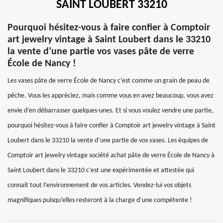
SAINT LOUBERT 33210
Pourquoi hésitez-vous à faire confier à Comptoir
art jewelry vintage à Saint Loubert dans le 33210
la vente d’une partie vos vases pâte de verre
École de Nancy !
Les vases pâte de verre École de Nancy c’est comme un grain de peau de
pêche. Vous les appréciez, mais comme vous en avez beaucoup, vous avez
envie d’en débarrasser quelques-unes. Et si vous voulez vendre une partie,
pourquoi hésitez-vous à faire confier à Comptoir art jewelry vintage à Saint
Loubert dans le 33210 la vente d’une partie de vos vases. Les équipes de
Comptoir art jewelry vintage société achat pâte de verre École de Nancy à
Saint Loubert dans le 33210 c’est une expérimentée et attestée qui
connait tout l’environnement de vos articles. Vendez-lui vos objets
magnifiques puisqu’elles resteront à la charge d’une compétente !