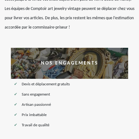
Les équipes de Comptoir art jewelry vintage peuvent se déplacer chez vous
pour livrer vos articles. De plus, les prix restent les mêmes que l’estimation
accordée par le commissaire-priseur !
NOS ENGAGEMENTS
Devis et déplacement gratuits
Sans engagement
Artisan passionné
Prix imbattable
Travail de qualité