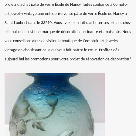
projets d’achat pâte de verre École de Nancy, faites confiance à Comptoir
art jewelry vintage une entreprise vente pâte de verre École de Nancy à
Saint Loubert dans le 33210. Vous avez bien fait d’acheter ses articles chez
elle puisque c’est une marque de décoration fascinante et apaisante. Nous
vous conseillons alors de visiter la boutique de Comptoir art jewelry
vintage en choisissant celle qui vous fait battre le cœur. Profitez dès
aujourd’hui les promotions pour votre projet de rénovation de décoration !