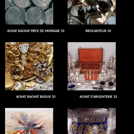
ACHAT RACHAT PIÈCE DE MONNAIE 33
BROCANTEUR 33
ACHAT RACHAT BIJOUX 33
ACHAT D'ARGENTERIE 33