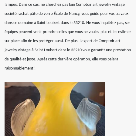
lampes. Dans ce cas, ne cherchez pas loin Comptoir art jewelry vintage
société rachat pâte de verre École de Nancy, vous guide pour vos travaux
dans ce domaine à Saint Loubert dans le 33210. Ne vous inquiétez pas, ses
équipes peuvent venir prendre celles que vous ne voulez plus et les estimer
sur place afin de les protéger aussi. De plus, l’expert de Comptoir art
jewelry vintage à Saint Loubert dans le 33210 vous garantit une prestation
de qualité et juste. Après cette dernière opération, elle vous paiera
raisonnablement !