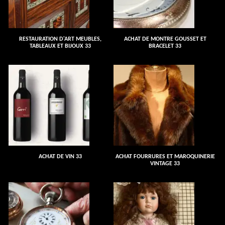
RESTAURATION D'ART MEUBLES,
ACHAT DE MONTRE GOUSSET ET
TABLEAUX ET BIJOUX 33
BRACELET 33
ACHAT DE VIN 33
ACHAT FOURRURES ET MAROQUINERIE
VINTAGE 33