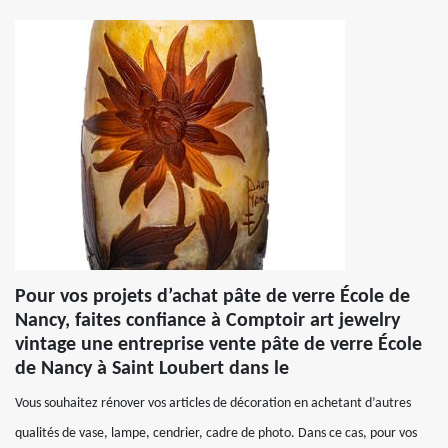
Pour vos projets d’achat pâte de verre École de
Nancy, faites confiance à Comptoir art jewelry
vintage une entreprise vente pâte de verre École
de Nancy à Saint Loubert dans le
Vous souhaitez rénover vos articles de décoration en achetant d’autres
qualités de vase, lampe, cendrier, cadre de photo. Dans ce cas, pour vos