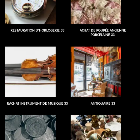
RESTAURATION D'HORLOGERIE 33
ACHAT DE POUPÉE ANCIENNE
PORCELAINE 33
RACHAT INSTRUMENT DE MUSIQUE 33
ANTIQUAIRE 33