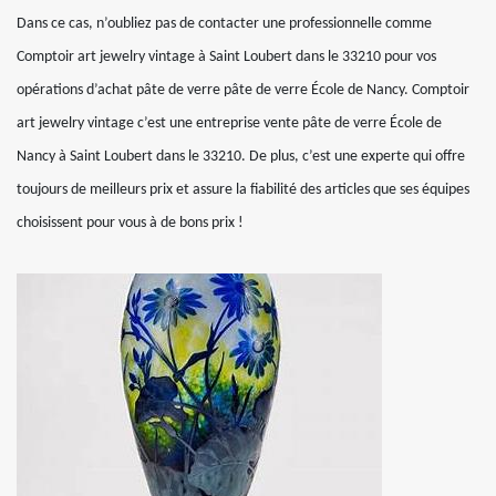
Dans ce cas, n’oubliez pas de contacter une professionnelle comme
Comptoir art jewelry vintage à Saint Loubert dans le 33210 pour vos
opérations d’achat pâte de verre pâte de verre École de Nancy. Comptoir
art jewelry vintage c’est une entreprise vente pâte de verre École de
Nancy à Saint Loubert dans le 33210. De plus, c’est une experte qui offre
toujours de meilleurs prix et assure la fiabilité des articles que ses équipes
choisissent pour vous à de bons prix !