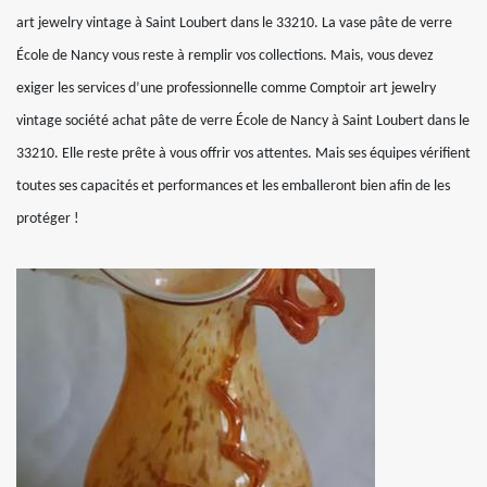
art jewelry vintage à Saint Loubert dans le 33210. La vase pâte de verre
École de Nancy vous reste à remplir vos collections. Mais, vous devez
exiger les services d’une professionnelle comme Comptoir art jewelry
vintage société achat pâte de verre École de Nancy à Saint Loubert dans le
33210. Elle reste prête à vous offrir vos attentes. Mais ses équipes vérifient
toutes ses capacités et performances et les emballeront bien afin de les
protéger !