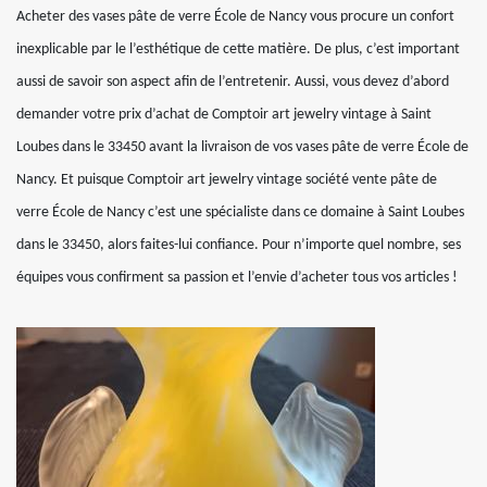
Acheter des vases pâte de verre École de Nancy vous procure un confort
inexplicable par le l’esthétique de cette matière. De plus, c’est important
aussi de savoir son aspect afin de l’entretenir. Aussi, vous devez d’abord
demander votre prix d’achat de Comptoir art jewelry vintage à Saint
Loubes dans le 33450 avant la livraison de vos vases pâte de verre École de
Nancy. Et puisque Comptoir art jewelry vintage société vente pâte de
verre École de Nancy c’est une spécialiste dans ce domaine à Saint Loubes
dans le 33450, alors faites-lui confiance. Pour n’importe quel nombre, ses
équipes vous confirment sa passion et l’envie d’acheter tous vos articles !