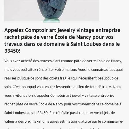
Appelez Comptoir art jewelry vintage entreprise
rachat pâte de verre École de Nancy pour vos
travaux dans ce domaine à Saint Loubes dans le
33450!
Vous avez acheté des œuvres d’art comme pâte de verre École de Nancy,
mais vous souhaitez réhabiliter votre maison. Vous ne connaissez pas quoi
réaliser puisque ce sont des objets fragiles qui nécessitent beaucoup de
soin. C’est pourquoi vous voulez les vendre au lieu de tout détruire. Nous
vous invitons alors d’appeler Comptoir art jewelry vintage entreprise
rachat pâte de verre École de Nancy pour vos travaux dans ce domaine à
Saint Loubes dans le 33450. Elle n’hésite pas à racheter vos objets de
valeur à des prix maximums après estimation gratuite par le commissaire-