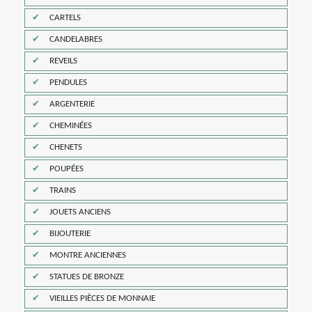
CARTELS
CANDELABRES
REVEILS
PENDULES
ARGENTERIE
CHEMINÉES
CHENETS
POUPÉES
TRAINS
JOUETS ANCIENS
BIJOUTERIE
MONTRE ANCIENNES
STATUES DE BRONZE
VIEILLES PIÈCES DE MONNAIE