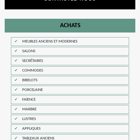
ACHATS
MEUBLES ANCIENS ET MODERNES
SALONS
SECRÉTAIRES
COMMODES
BIBELOTS
PORCELAINE
FAÏENCE
MARBRE
LUSTRES
APPLIQUES
TABLEAUX ANCIENS