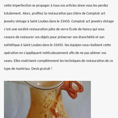
cette imperfection se propager à tous vos articles sinon vous les perdez
totalement. Alors, profitez la restauration pas chère de Comptoir art
jewelry vintage à Saint Loubes dans le 33450. Comptoir art jewelry vintage
c’est une société restauration pâte de verre École de Nancy qui vous
rassure de restaurer vos objets pour préserver son étanchéité et son
esthétique à Saint Loubes dans le 33450. Ses équipes vous réalisent cette
opération en s’appliquant méticuleusement afin de ne pas abimer vos
vases. Elles maitrisent complètement les techniques de restauration de ce
type de matériau. Devis gratuit !