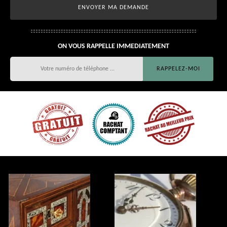
ON VOUS RAPPELLE IMMEDIATEMENT