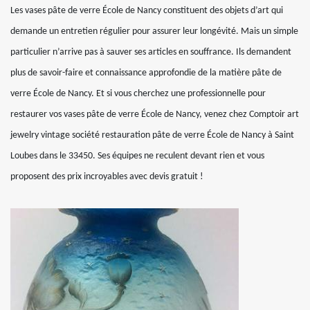
Les vases pâte de verre École de Nancy constituent des objets d’art qui
demande un entretien régulier pour assurer leur longévité. Mais un simple
particulier n’arrive pas à sauver ses articles en souffrance. Ils demandent
plus de savoir-faire et connaissance approfondie de la matière pâte de
verre École de Nancy. Et si vous cherchez une professionnelle pour
restaurer vos vases pâte de verre École de Nancy, venez chez Comptoir art
jewelry vintage société restauration pâte de verre École de Nancy à Saint
Loubes dans le 33450. Ses équipes ne reculent devant rien et vous
proposent des prix incroyables avec devis gratuit !