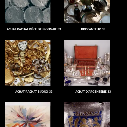
ACHAT RACHAT PIÈCE DE MONNAIE 33
BROCANTEUR 33
ACHAT RACHAT BIJOUX 33
ACHAT D'ARGENTERIE 33