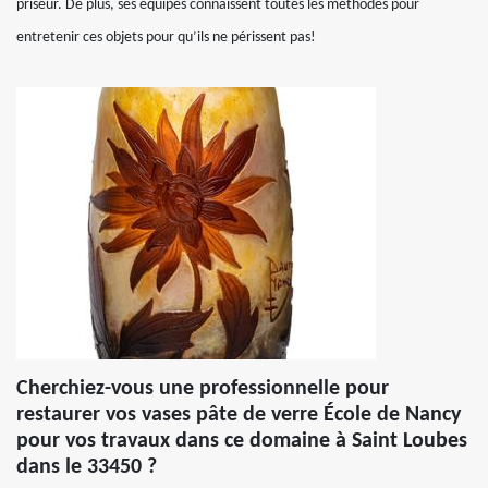
priseur. De plus, ses équipes connaissent toutes les méthodes pour
entretenir ces objets pour qu’ils ne périssent pas!
Cherchiez-vous une professionnelle pour
restaurer vos vases pâte de verre École de Nancy
pour vos travaux dans ce domaine à Saint Loubes
dans le 33450 ?