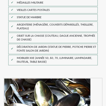
MÉDAILLES MILITAIRE
VIEILLES CARTES POSTALES
STATUE DE MARBRE
ARGENTERIE (MÉNAGÈRE, COUVERTS DÉPAREILLÉS, THEILLERE,
PLATEAU)
OBJET SUR LA CHASSE (COUTEAU, DAGUE ANCIENNE, TROPHÉE
DE CHASSE)
DÉCORATION DE JARDIN (STATUE DE PIERRE, POTICHE PIERRE ET
FONTE SALON DE JARDIN)
MOBILIER XXE (ANNÉE 50, 60, 70, LUMINAIRE, LAMPADAIRE,
FAUTEUIL, TABLE BASSE)