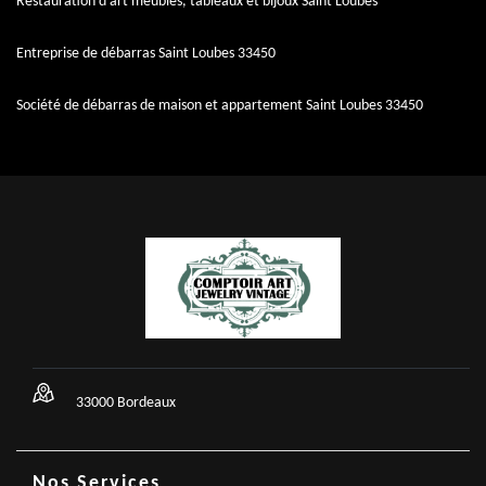
Restauration d'art meubles, tableaux et bijoux Saint Loubes
Entreprise de débarras Saint Loubes 33450
Société de débarras de maison et appartement Saint Loubes 33450
33000 Bordeaux
Nos Services