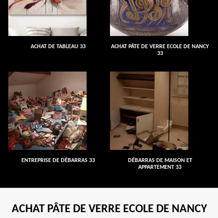
ACHAT DE TABLEAU 33
ACHAT PÂTE DE VERRE ECOLE DE NANCY
33
ENTREPRISE DE DÉBARRAS 33
DÉBARRAS DE MAISON ET
APPARTEMENT 33
ACHAT PÂTE DE VERRE ECOLE DE NANCY