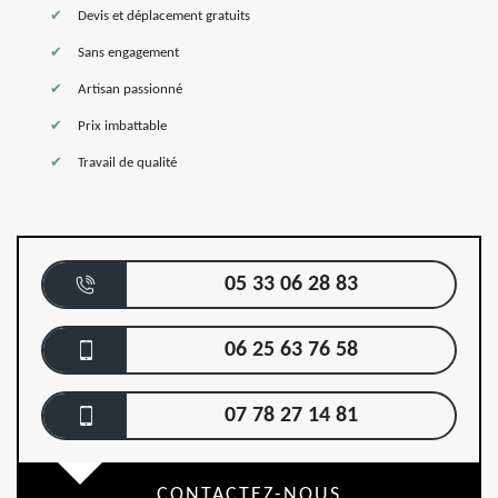
Devis et déplacement gratuits
Sans engagement
Artisan passionné
Prix imbattable
Travail de qualité
05 33 06 28 83
06 25 63 76 58
07 78 27 14 81
CONTACTEZ-NOUS