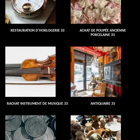
RESTAURATION D'HORLOGERIE 33
ACHAT DE POUPÉE ANCIENNE
PORCELAINE 33
RACHAT INSTRUMENT DE MUSIQUE 33
ANTIQUAIRE 33