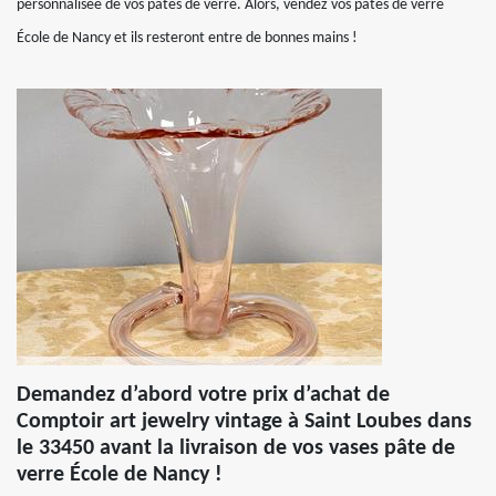
personnalisée de vos pâtes de verre. Alors, vendez vos pâtes de verre
École de Nancy et ils resteront entre de bonnes mains !
Demandez d’abord votre prix d’achat de
Comptoir art jewelry vintage à Saint Loubes dans
le 33450 avant la livraison de vos vases pâte de
verre École de Nancy !