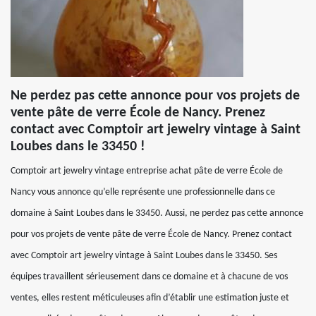
Ne perdez pas cette annonce pour vos projets de
vente pâte de verre École de Nancy. Prenez
contact avec Comptoir art jewelry vintage à Saint
Loubes dans le 33450 !
Comptoir art jewelry vintage entreprise achat pâte de verre École de
Nancy vous annonce qu’elle représente une professionnelle dans ce
domaine à Saint Loubes dans le 33450. Aussi, ne perdez pas cette annonce
pour vos projets de vente pâte de verre École de Nancy. Prenez contact
avec Comptoir art jewelry vintage à Saint Loubes dans le 33450. Ses
équipes travaillent sérieusement dans ce domaine et à chacune de vos
ventes, elles restent méticuleuses afin d’établir une estimation juste et