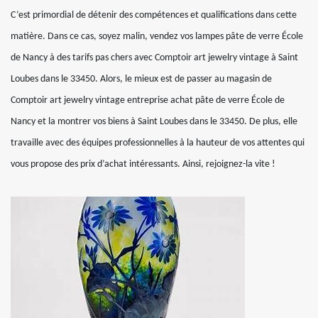
C’est primordial de détenir des compétences et qualifications dans cette
matière. Dans ce cas, soyez malin, vendez vos lampes pâte de verre École
de Nancy à des tarifs pas chers avec Comptoir art jewelry vintage à Saint
Loubes dans le 33450. Alors, le mieux est de passer au magasin de
Comptoir art jewelry vintage entreprise achat pâte de verre École de
Nancy et la montrer vos biens à Saint Loubes dans le 33450. De plus, elle
travaille avec des équipes professionnelles à la hauteur de vos attentes qui
vous propose des prix d’achat intéressants. Ainsi, rejoignez-la vite !