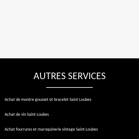
AUTRES SERVICES
Achat de montre gousset et bracelet Saint Loubes
Achat de vin Saint Loubes
Achat fourrures et maroquinerie vintage Saint Loubes