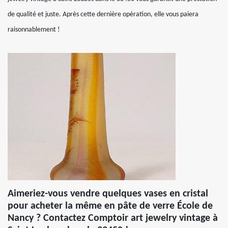
de qualité et juste. Après cette dernière opération, elle vous paiera
raisonnablement !
Aimeriez-vous vendre quelques vases en cristal
pour acheter la même en pâte de verre École de
Nancy ? Contactez Comptoir art jewelry vintage à