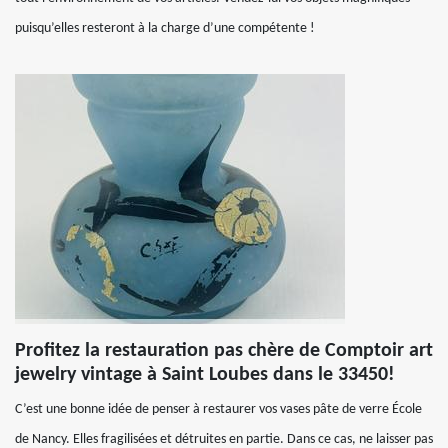
puisqu’elles resteront à la charge d’une compétente !
Profitez la restauration pas chère de Comptoir art
jewelry vintage à Saint Loubes dans le 33450!
C’est une bonne idée de penser à restaurer vos vases pâte de verre École
de Nancy. Elles fragilisées et détruites en partie. Dans ce cas, ne laisser pas