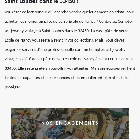
Saint Loubes dans le 33450 !
Vous êtes collectionneur qui cherche vendre quelques vases en cristal pour
acheter les mêmes en pâte de verre École de Nancy ? Contactez Comptoir
art jewelry vintage à Saint Loubes dans le 33450. La vase pâte de verre
École de Nancy vous reste à remplir vos collections. Mais, vous devez
exiger les services d’une professionnelle comme Comptoir art jewelry
vintage société achat pâte de verre École de Nancy à Saint Loubes dans le
33450. Elle reste prête à vous offrir vos attentes. Mais ses équipes vérifient
toutes ses capacités et performances et les emballeront bien afin de les
protéger !
NOS ENGAGEMENTS