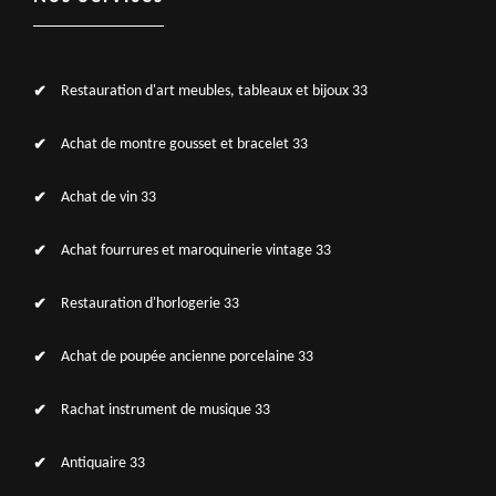
Restauration d'art meubles, tableaux et bijoux 33
Achat de montre gousset et bracelet 33
Achat de vin 33
Achat fourrures et maroquinerie vintage 33
Restauration d'horlogerie 33
Achat de poupée ancienne porcelaine 33
Rachat instrument de musique 33
Antiquaire 33