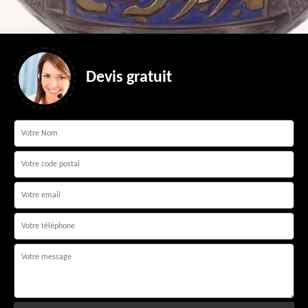
Devis gratuit