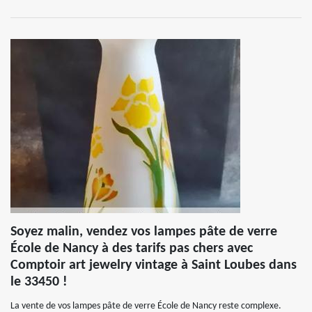
Soyez malin, vendez vos lampes pâte de verre
École de Nancy à des tarifs pas chers avec
Comptoir art jewelry vintage à Saint Loubes dans
le 33450 !
La vente de vos lampes pâte de verre École de Nancy reste complexe.