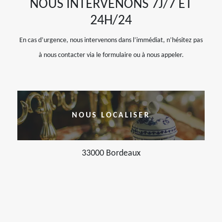
NOUS INTERVENONS 7J/7 ET
24H/24
En cas d’urgence, nous intervenons dans l’immédiat, n’hésitez pas
à nous contacter via le formulaire ou à nous appeler.
NOUS LOCALISER
33000 Bordeaux