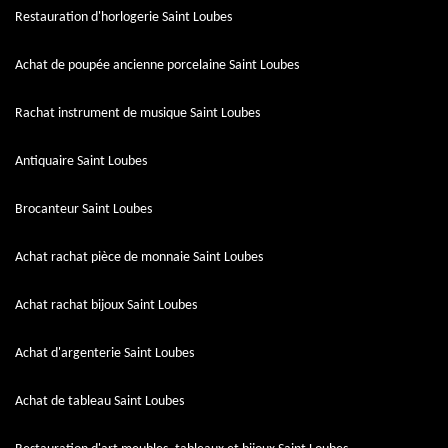
Restauration d'horlogerie Saint Loubes
Achat de poupée ancienne porcelaine Saint Loubes
Rachat instrument de musique Saint Loubes
Antiquaire Saint Loubes
Brocanteur Saint Loubes
Achat rachat pièce de monnaie Saint Loubes
Achat rachat bijoux Saint Loubes
Achat d'argenterie Saint Loubes
Achat de tableau Saint Loubes