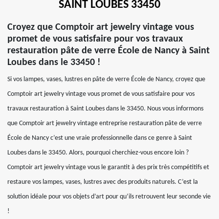
SAINT LOUBES 33450
Croyez que Comptoir art jewelry vintage vous
promet de vous satisfaire pour vos travaux
restauration pâte de verre École de Nancy à Saint
Loubes dans le 33450 !
Si vos lampes, vases, lustres en pâte de verre École de Nancy, croyez que
Comptoir art jewelry vintage vous promet de vous satisfaire pour vos
travaux restauration à Saint Loubes dans le 33450. Nous vous informons
que Comptoir art jewelry vintage entreprise restauration pâte de verre
École de Nancy c’est une vraie professionnelle dans ce genre à Saint
Loubes dans le 33450. Alors, pourquoi cherchiez-vous encore loin ?
Comptoir art jewelry vintage vous le garantit à des prix très compétitifs et
restaure vos lampes, vases, lustres avec des produits naturels. C’est la
solution idéale pour vos objets d’art pour qu’ils retrouvent leur seconde vie
!