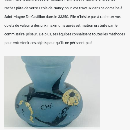
rachat pâte de verre École de Nancy pour vos travaux dans ce domaine à
Saint Magne De Castillon dans le 33350. Elle n’hésite pas à racheter vos
objets de valeur à des prix maximums après estimation gratuite par le
commissaire-priseur. De plus, ses équipes connaissent toutes les méthodes
pour entretenir ces objets pour qu’ils ne périssent pas!