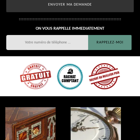
ON VOUS RAPPELLE IMMEDIATEMENT