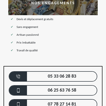
NOS ENGAGEMENTS
Devis et déplacement gratuits
Sans engagement
Artisan passionné
Prix imbattable
Travail de qualité
05 33 06 28 83
06 25 63 76 58
07 78 27 14 81