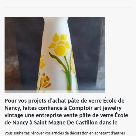
Pour vos projets d’achat pâte de verre École de
Nancy, faites confiance à Comptoir art jewelry
vintage une entreprise vente pâte de verre École
de Nancy à Saint Magne De Castillon dans le
Vous souhaitez rénover vos articles de décoration en achetant d’autres