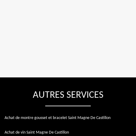
AUTRES SERVICES
Achat de montre gousset et bracelet Saint Magne De Castillon
Achat de vin Saint Magne De Castillon