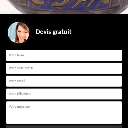
Devis gratuit