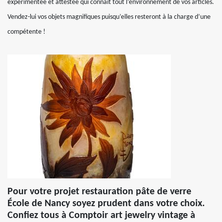
expérimentée et attestée qui connait tout l’environnement de vos articles.
Vendez-lui vos objets magnifiques puisqu’elles resteront à la charge d’une
compétente !
Pour votre projet restauration pâte de verre
École de Nancy soyez prudent dans votre choix.
Confiez tous à Comptoir art jewelry vintage à