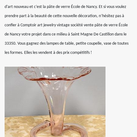
d’art nouveau et c’est la pâte de verre École de Nancy. Et si vous voulez
prendre part à la beauté de cette nouvelle décoration, n’hésitez pas à
confier à Comptoir art jewelry vintage société vente pâte de verre École
de Nancy votre projet dans ce milieu à Saint Magne De Castillon dans le
33350. Vous gagnez des lampes de table, petite coupelle, vase de toutes
les formes. Elles les vendent à des prix compétitifs !