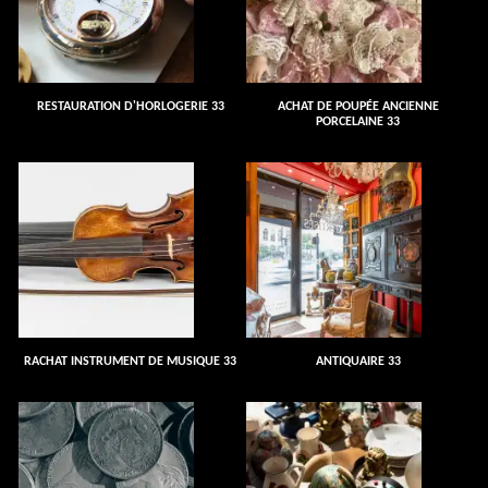
RESTAURATION D'HORLOGERIE 33
ACHAT DE POUPÉE ANCIENNE
PORCELAINE 33
RACHAT INSTRUMENT DE MUSIQUE 33
ANTIQUAIRE 33