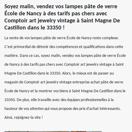
Soyez malin, vendez vos lampes pâte de verre
École de Nancy à des tarifs pas chers avec
Comptoir art jewelry vintage à Saint Magne De
Castillon dans le 33350 !
La vente de vos lampes pâte de verre École de Nancy reste complexe.
C’est primordial de détenir des compétences et qualifications dans cette
matière. Dans ce cas, soyez malin, vendez vos lampes pâte de verre École
de Nancy à des tarifs pas chers avec Comptoir art jewelry vintage à Saint
Magne De Castillon dans le 33350. Alors, le mieux est de passer au
magasin de Comptoir art jewelry vintage entreprise achat pâte de verre
École de Nancy et la montrer vos biens à Saint Magne De Castillon dans le
33350. De plus, elle travaille avec des équipes professionnelles à la
hauteur de vos attentes qui vous propose des prix d’achat intéressants.
Ainsi, rejoignez-la vite !