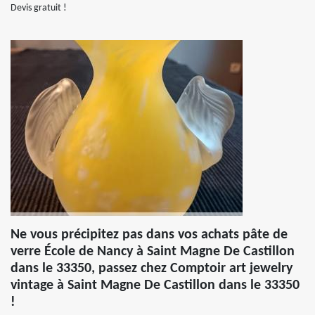
Devis gratuit !
Ne vous précipitez pas dans vos achats pâte de
verre École de Nancy à Saint Magne De Castillon
dans le 33350, passez chez Comptoir art jewelry
vintage à Saint Magne De Castillon dans le 33350
!