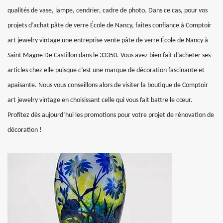
qualités de vase, lampe, cendrier, cadre de photo. Dans ce cas, pour vos
projets d’achat pâte de verre École de Nancy, faites confiance à Comptoir
art jewelry vintage une entreprise vente pâte de verre École de Nancy à
Saint Magne De Castillon dans le 33350. Vous avez bien fait d’acheter ses
articles chez elle puisque c’est une marque de décoration fascinante et
apaisante. Nous vous conseillons alors de visiter la boutique de Comptoir
art jewelry vintage en choisissant celle qui vous fait battre le cœur.
Profitez dès aujourd’hui les promotions pour votre projet de rénovation de
décoration !