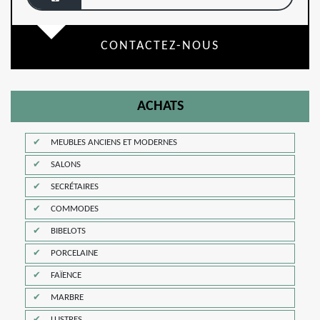
CONTACTEZ-NOUS
ACHATS
MEUBLES ANCIENS ET MODERNES
SALONS
SECRÉTAIRES
COMMODES
BIBELOTS
PORCELAINE
FAÏENCE
MARBRE
LUSTRES