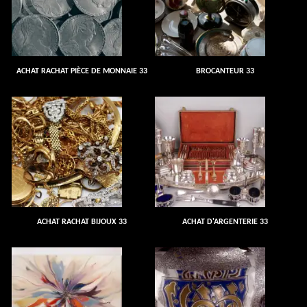
ACHAT RACHAT PIÈCE DE MONNAIE 33
BROCANTEUR 33
ACHAT RACHAT BIJOUX 33
ACHAT D'ARGENTERIE 33