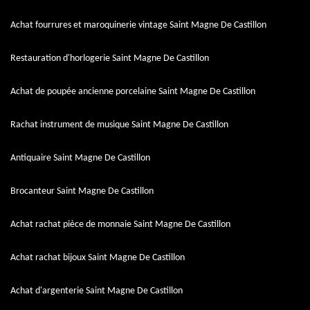
Achat fourrures et maroquinerie vintage Saint Magne De Castillon
Restauration d'horlogerie Saint Magne De Castillon
Achat de poupée ancienne porcelaine Saint Magne De Castillon
Rachat instrument de musique Saint Magne De Castillon
Antiquaire Saint Magne De Castillon
Brocanteur Saint Magne De Castillon
Achat rachat pièce de monnaie Saint Magne De Castillon
Achat rachat bijoux Saint Magne De Castillon
Achat d'argenterie Saint Magne De Castillon