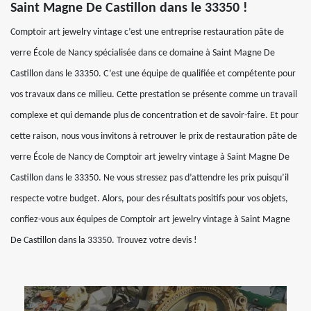
Saint Magne De Castillon dans le 33350 !
Comptoir art jewelry vintage c’est une entreprise restauration pâte de
verre École de Nancy spécialisée dans ce domaine à Saint Magne De
Castillon dans le 33350. C’est une équipe de qualifiée et compétente pour
vos travaux dans ce milieu. Cette prestation se présente comme un travail
complexe et qui demande plus de concentration et de savoir-faire. Et pour
cette raison, nous vous invitons à retrouver le prix de restauration pâte de
verre École de Nancy de Comptoir art jewelry vintage à Saint Magne De
Castillon dans le 33350. Ne vous stressez pas d’attendre les prix puisqu’il
respecte votre budget. Alors, pour des résultats positifs pour vos objets,
confiez-vous aux équipes de Comptoir art jewelry vintage à Saint Magne
De Castillon dans la 33350. Trouvez votre devis !