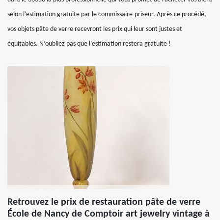
selon l’estimation gratuite par le commissaire-priseur. Après ce procédé,
vos objets pâte de verre recevront les prix qui leur sont justes et
équitables. N’oubliez pas que l’estimation restera gratuite !
Retrouvez le prix de restauration pâte de verre
École de Nancy de Comptoir art jewelry vintage à