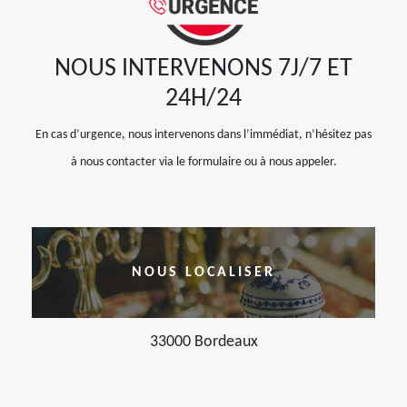
NOUS INTERVENONS 7J/7 ET
24H/24
En cas d’urgence, nous intervenons dans l’immédiat, n’hésitez pas
à nous contacter via le formulaire ou à nous appeler.
NOUS LOCALISER
33000 Bordeaux