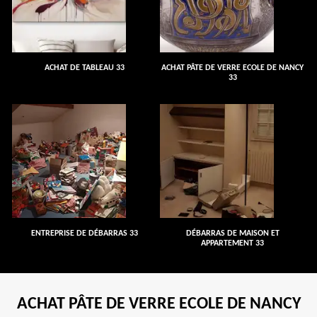
ACHAT DE TABLEAU 33
ACHAT PÂTE DE VERRE ECOLE DE NANCY
33
ENTREPRISE DE DÉBARRAS 33
DÉBARRAS DE MAISON ET
APPARTEMENT 33
ACHAT PÂTE DE VERRE ECOLE DE NANCY