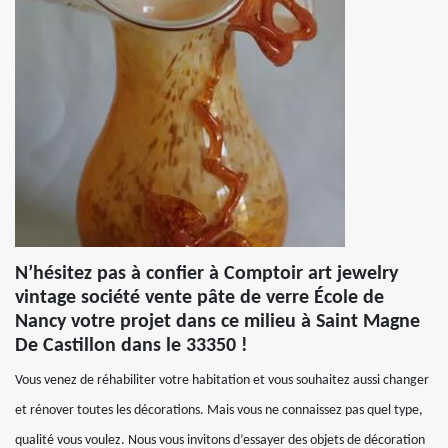
N’hésitez pas à confier à Comptoir art jewelry
vintage société vente pâte de verre École de
Nancy votre projet dans ce milieu à Saint Magne
De Castillon dans le 33350 !
Vous venez de réhabiliter votre habitation et vous souhaitez aussi changer
et rénover toutes les décorations. Mais vous ne connaissez pas quel type,
qualité vous voulez. Nous vous invitons d’essayer des objets de décoration