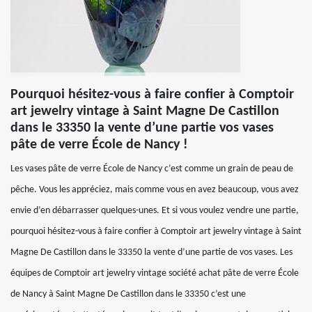
Pourquoi hésitez-vous à faire confier à Comptoir
art jewelry vintage à Saint Magne De Castillon
dans le 33350 la vente d’une partie vos vases
pâte de verre École de Nancy !
Les vases pâte de verre École de Nancy c’est comme un grain de peau de
pêche. Vous les appréciez, mais comme vous en avez beaucoup, vous avez
envie d’en débarrasser quelques-unes. Et si vous voulez vendre une partie,
pourquoi hésitez-vous à faire confier à Comptoir art jewelry vintage à Saint
Magne De Castillon dans le 33350 la vente d’une partie de vos vases. Les
équipes de Comptoir art jewelry vintage société achat pâte de verre École
de Nancy à Saint Magne De Castillon dans le 33350 c’est une