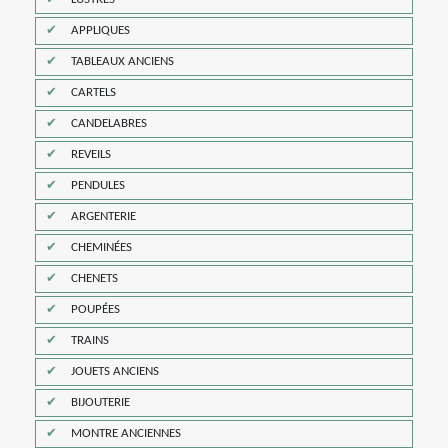
APPLIQUES
TABLEAUX ANCIENS
CARTELS
CANDELABRES
REVEILS
PENDULES
ARGENTERIE
CHEMINÉES
CHENETS
POUPÉES
TRAINS
JOUETS ANCIENS
BIJOUTERIE
MONTRE ANCIENNES