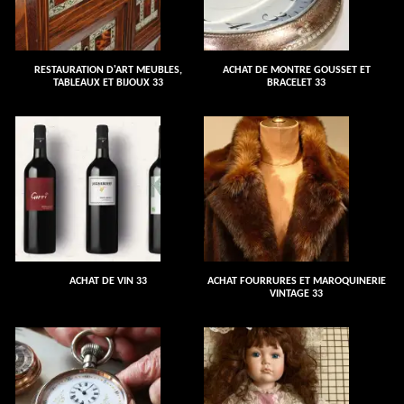
RESTAURATION D'ART MEUBLES,
ACHAT DE MONTRE GOUSSET ET
TABLEAUX ET BIJOUX 33
BRACELET 33
ACHAT DE VIN 33
ACHAT FOURRURES ET MAROQUINERIE
VINTAGE 33