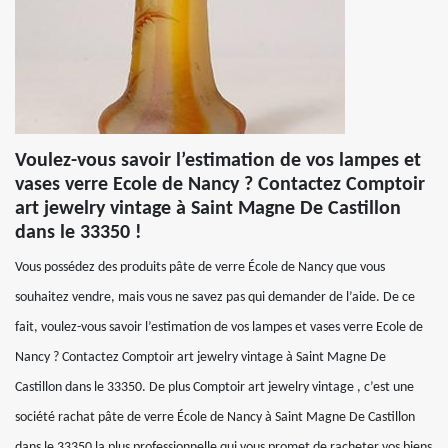
Voulez-vous savoir l’estimation de vos lampes et
vases verre Ecole de Nancy ? Contactez Comptoir
art jewelry vintage à Saint Magne De Castillon
dans le 33350 !
Vous possédez des produits pâte de verre École de Nancy que vous
souhaitez vendre, mais vous ne savez pas qui demander de l’aide. De ce
fait, voulez-vous savoir l’estimation de vos lampes et vases verre Ecole de
Nancy ? Contactez Comptoir art jewelry vintage à Saint Magne De
Castillon dans le 33350. De plus Comptoir art jewelry vintage , c’est une
société rachat pâte de verre École de Nancy à Saint Magne De Castillon
dans le 33350 la plus professionnelle qui vous promet de racheter vos biens