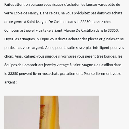
Faites attention puisque vous risquez d’acheter les fausses vases pâte de
verre École de Nancy. Dans ce cas, ne vous précipitez pas dans vos achats
de ce genre à Saint Magne De Castillon dans le 33350, passez chez
Comptoir art jewelry vintage à Saint Magne De Castillon dans le 33350.
Fuyez les arnaques, puisque vous devez acheter des pièces originales et ne
perdez pas votre argent. Alors, pour la suite soyez plus intelligent pour vos
choix. Ainsi, calmez-vous puisque si vos vases vous pèsent très lourdes, les
équipes de Comptoir art jewelry vintage à Saint Magne De Castillon dans
le 33350 peuvent livrer vos achats gratuitement. Prenez librement votre
argent !