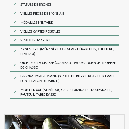
STATUES DE BRONZE
VIEILLES PIÈCES DE MONNAIE
MÉDAILLES MILITAIRE
VIEILLES CARTES POSTALES
STATUE DE MARBRE
ARGENTERIE (MÉNAGÈRE, COUVERTS DÉPAREILLÉS, THEILLERE,
PLATEAU)
OBJET SUR LA CHASSE (COUTEAU, DAGUE ANCIENNE, TROPHÉE
DE CHASSE)
DÉCORATION DE JARDIN (STATUE DE PIERRE, POTICHE PIERRE ET
FONTE SALON DE JARDIN)
MOBILIER XXE (ANNÉE 50, 60, 70, LUMINAIRE, LAMPADAIRE,
FAUTEUIL, TABLE BASSE)