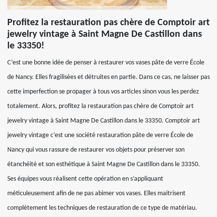
Profitez la restauration pas chère de Comptoir art
jewelry vintage à Saint Magne De Castillon dans
le 33350!
C’est une bonne idée de penser à restaurer vos vases pâte de verre École
de Nancy. Elles fragilisées et détruites en partie. Dans ce cas, ne laisser pas
cette imperfection se propager à tous vos articles sinon vous les perdez
totalement. Alors, profitez la restauration pas chère de Comptoir art
jewelry vintage à Saint Magne De Castillon dans le 33350. Comptoir art
jewelry vintage c’est une société restauration pâte de verre École de
Nancy qui vous rassure de restaurer vos objets pour préserver son
étanchéité et son esthétique à Saint Magne De Castillon dans le 33350.
Ses équipes vous réalisent cette opération en s’appliquant
méticuleusement afin de ne pas abimer vos vases. Elles maitrisent
complètement les techniques de restauration de ce type de matériau.