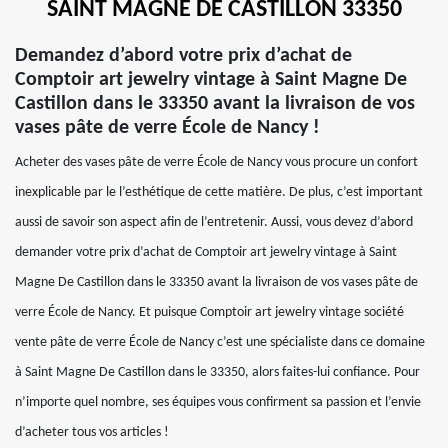
SAINT MAGNE DE CASTILLON 33350
Demandez d’abord votre prix d’achat de
Comptoir art jewelry vintage à Saint Magne De
Castillon dans le 33350 avant la livraison de vos
vases pâte de verre École de Nancy !
Acheter des vases pâte de verre École de Nancy vous procure un confort
inexplicable par le l’esthétique de cette matière. De plus, c’est important
aussi de savoir son aspect afin de l’entretenir. Aussi, vous devez d’abord
demander votre prix d’achat de Comptoir art jewelry vintage à Saint
Magne De Castillon dans le 33350 avant la livraison de vos vases pâte de
verre École de Nancy. Et puisque Comptoir art jewelry vintage société
vente pâte de verre École de Nancy c’est une spécialiste dans ce domaine
à Saint Magne De Castillon dans le 33350, alors faites-lui confiance. Pour
n’importe quel nombre, ses équipes vous confirment sa passion et l’envie
d’acheter tous vos articles !