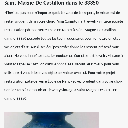
Saint Magne De Castillon dans le 33350
N’hésitez pas pour n’importe quels travaux de transport, le mieux est de
rester prudent dans votre choix. Ainsi Comptoir art jewelry vintage société
restauration pâte de verre École de Nancy à Saint Magne De Castillon
dans le 33350 possède toutes les techniques sûres pour remettre en état
vos objets d’art. Aussi, ses équipes professionnelles restent prêtes à vous
aider. Ne vous inquiétez pas, les équipes de Comptoir art jewelry vintage à
Saint Magne De Castillon dans le 33350 réaliseront leur mieux pour vous
satisfaire si vous laisser vos objets de valeur avec lui. Pour votre projet
restauration pâte de verre École de Nancy soyez prudent dans votre choix.
Confiez tous à Comptoir art jewelry vintage à Saint Magne De Castillon
dans le 33350.