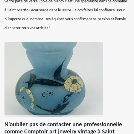
vente pâte de verre École de Nancy c’est une spécialiste dans ce domaine
à Saint Martin Lacaussade dans le 33390, alors faites-lui confiance. Pour
n’importe quel nombre, ses équipes vous confirment sa passion et l’envie
d’acheter tous vos articles !
N’oubliez pas de contacter une professionnelle
comme Comptoir art jewelry vintage à Saint