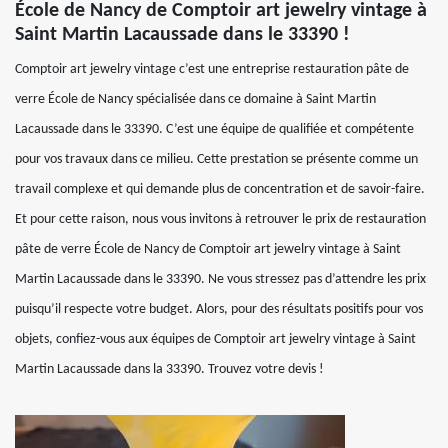
École de Nancy de Comptoir art jewelry vintage à
Saint Martin Lacaussade dans le 33390 !
Comptoir art jewelry vintage c’est une entreprise restauration pâte de
verre École de Nancy spécialisée dans ce domaine à Saint Martin
Lacaussade dans le 33390. C’est une équipe de qualifiée et compétente
pour vos travaux dans ce milieu. Cette prestation se présente comme un
travail complexe et qui demande plus de concentration et de savoir-faire.
Et pour cette raison, nous vous invitons à retrouver le prix de restauration
pâte de verre École de Nancy de Comptoir art jewelry vintage à Saint
Martin Lacaussade dans le 33390. Ne vous stressez pas d’attendre les prix
puisqu’il respecte votre budget. Alors, pour des résultats positifs pour vos
objets, confiez-vous aux équipes de Comptoir art jewelry vintage à Saint
Martin Lacaussade dans la 33390. Trouvez votre devis !