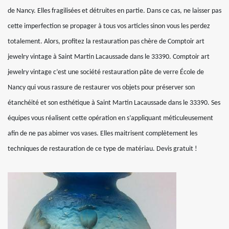
de Nancy. Elles fragilisées et détruites en partie. Dans ce cas, ne laisser pas
cette imperfection se propager à tous vos articles sinon vous les perdez
totalement. Alors, profitez la restauration pas chère de Comptoir art
jewelry vintage à Saint Martin Lacaussade dans le 33390. Comptoir art
jewelry vintage c’est une société restauration pâte de verre École de
Nancy qui vous rassure de restaurer vos objets pour préserver son
étanchéité et son esthétique à Saint Martin Lacaussade dans le 33390. Ses
équipes vous réalisent cette opération en s’appliquant méticuleusement
afin de ne pas abimer vos vases. Elles maitrisent complètement les
techniques de restauration de ce type de matériau. Devis gratuit !