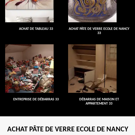
ACHAT DE TABLEAU 33
ACHAT PÂTE DE VERRE ECOLE DE NANCY
33
ENTREPRISE DE DÉBARRAS 33
DÉBARRAS DE MAISON ET
APPARTEMENT 33
ACHAT PÂTE DE VERRE ECOLE DE NANCY