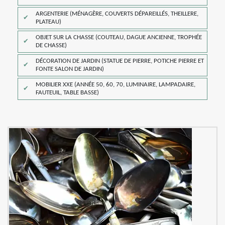
ARGENTERIE (MÉNAGÈRE, COUVERTS DÉPAREILLÉS, THEILLERE,
PLATEAU)
OBJET SUR LA CHASSE (COUTEAU, DAGUE ANCIENNE, TROPHÉE
DE CHASSE)
DÉCORATION DE JARDIN (STATUE DE PIERRE, POTICHE PIERRE ET
FONTE SALON DE JARDIN)
MOBILIER XXE (ANNÉE 50, 60, 70, LUMINAIRE, LAMPADAIRE,
FAUTEUIL, TABLE BASSE)