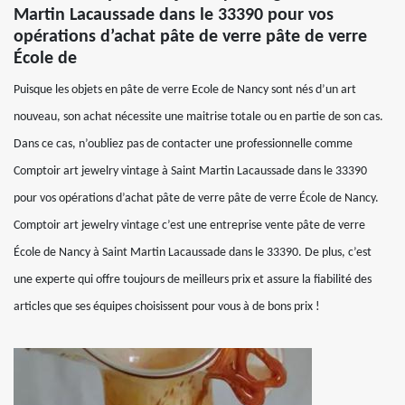
Martin Lacaussade dans le 33390 pour vos
opérations d’achat pâte de verre pâte de verre
École de
Puisque les objets en pâte de verre Ecole de Nancy sont nés d’un art
nouveau, son achat nécessite une maitrise totale ou en partie de son cas.
Dans ce cas, n’oubliez pas de contacter une professionnelle comme
Comptoir art jewelry vintage à Saint Martin Lacaussade dans le 33390
pour vos opérations d’achat pâte de verre pâte de verre École de Nancy.
Comptoir art jewelry vintage c’est une entreprise vente pâte de verre
École de Nancy à Saint Martin Lacaussade dans le 33390. De plus, c’est
une experte qui offre toujours de meilleurs prix et assure la fiabilité des
articles que ses équipes choisissent pour vous à de bons prix !