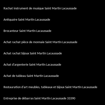
Rachat instrument de musique Saint Martin Lacaussade
Antiquaire Saint Martin Lacaussade
Brocanteur Saint Martin Lacaussade
Achat rachat pièce de monnaie Saint Martin Lacaussade
Achat rachat bijoux Saint Martin Lacaussade
Achat d'argenterie Saint Martin Lacaussade
Achat de tableau Saint Martin Lacaussade
Restauration d'art meubles, tableaux et bijoux Saint Martin Lacaussade
Entreprise de débarras Saint Martin Lacaussade 33390