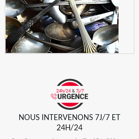
NOUS INTERVENONS 7J/7 ET
24H/24