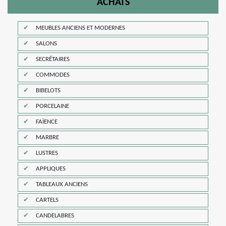
ACHATS
MEUBLES ANCIENS ET MODERNES
SALONS
SECRÉTAIRES
COMMODES
BIBELOTS
PORCELAINE
FAÏENCE
MARBRE
LUSTRES
APPLIQUES
TABLEAUX ANCIENS
CARTELS
CANDELABRES