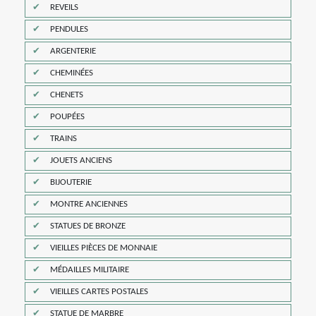
REVEILS
PENDULES
ARGENTERIE
CHEMINÉES
CHENETS
POUPÉES
TRAINS
JOUETS ANCIENS
BIJOUTERIE
MONTRE ANCIENNES
STATUES DE BRONZE
VIEILLES PIÈCES DE MONNAIE
MÉDAILLES MILITAIRE
VIEILLES CARTES POSTALES
STATUE DE MARBRE