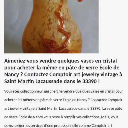
Aimeriez-vous vendre quelques vases en cristal
pour acheter la même en pâte de verre École de
Nancy ? Contactez Comptoir art jewelry vintage à
Saint Martin Lacaussade dans le 33390 !
Vous êtes collectionneur qui cherche vendre quelques vases en cristal pour
acheter les mêmes en pâte de verre École de Nancy ? Contactez Comptoir
art jewelry vintage à Saint Martin Lacaussade dans le 33390. La vase pâte
de verre École de Nancy vous reste à remplir vos collections. Mais, vous
devez exiger les services d’une professionnelle comme Comptoir art