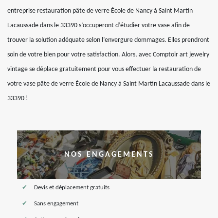
entreprise restauration pâte de verre École de Nancy à Saint Martin
Lacaussade dans le 33390 s’occuperont d’étudier votre vase afin de
trouver la solution adéquate selon l’envergure dommages. Elles prendront
soin de votre bien pour votre satisfaction. Alors, avec Comptoir art jewelry
vintage se déplace gratuitement pour vous effectuer la restauration de
votre vase pâte de verre École de Nancy à Saint Martin Lacaussade dans le
33390 !
NOS ENGAGEMENTS
Devis et déplacement gratuits
Sans engagement