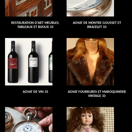
RESTAURATION D'ART MEUBLES,
ACHAT DE MONTRE GOUSSET ET
TABLEAUX ET BIJOUX 33
BRACELET 33
ACHAT DE VIN 33
ACHAT FOURRURES ET MAROQUINERIE
VINTAGE 33