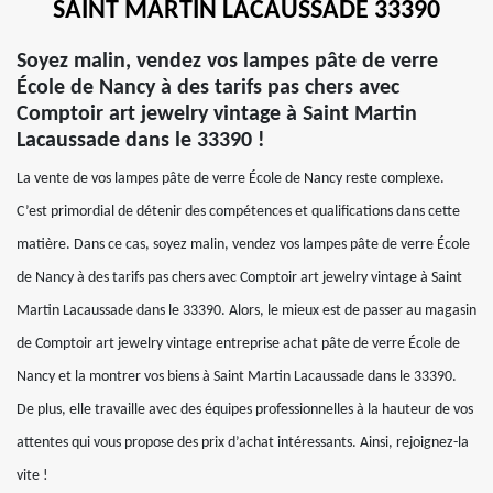
SAINT MARTIN LACAUSSADE 33390
Soyez malin, vendez vos lampes pâte de verre
École de Nancy à des tarifs pas chers avec
Comptoir art jewelry vintage à Saint Martin
Lacaussade dans le 33390 !
La vente de vos lampes pâte de verre École de Nancy reste complexe.
C’est primordial de détenir des compétences et qualifications dans cette
matière. Dans ce cas, soyez malin, vendez vos lampes pâte de verre École
de Nancy à des tarifs pas chers avec Comptoir art jewelry vintage à Saint
Martin Lacaussade dans le 33390. Alors, le mieux est de passer au magasin
de Comptoir art jewelry vintage entreprise achat pâte de verre École de
Nancy et la montrer vos biens à Saint Martin Lacaussade dans le 33390.
De plus, elle travaille avec des équipes professionnelles à la hauteur de vos
attentes qui vous propose des prix d’achat intéressants. Ainsi, rejoignez-la
vite !