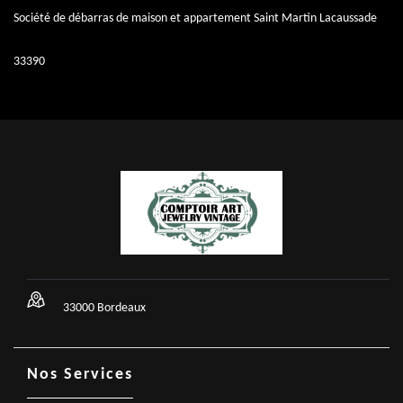
Société de débarras de maison et appartement Saint Martin Lacaussade
33390
33000 Bordeaux
Nos Services