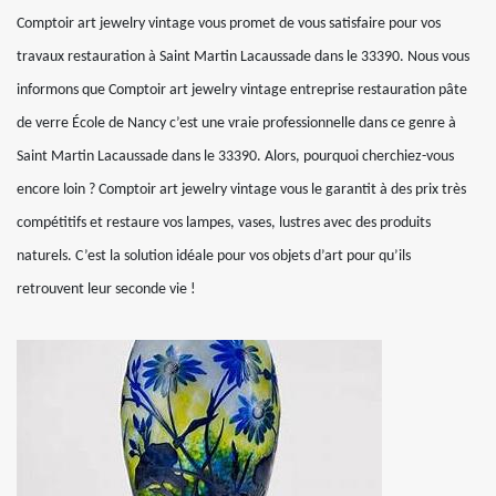
Comptoir art jewelry vintage vous promet de vous satisfaire pour vos
travaux restauration à Saint Martin Lacaussade dans le 33390. Nous vous
informons que Comptoir art jewelry vintage entreprise restauration pâte
de verre École de Nancy c’est une vraie professionnelle dans ce genre à
Saint Martin Lacaussade dans le 33390. Alors, pourquoi cherchiez-vous
encore loin ? Comptoir art jewelry vintage vous le garantit à des prix très
compétitifs et restaure vos lampes, vases, lustres avec des produits
naturels. C’est la solution idéale pour vos objets d’art pour qu’ils
retrouvent leur seconde vie !