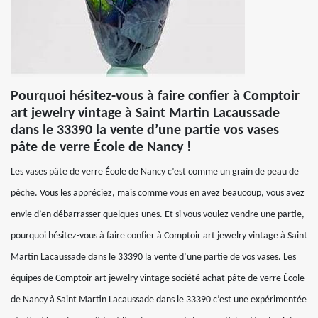
Pourquoi hésitez-vous à faire confier à Comptoir
art jewelry vintage à Saint Martin Lacaussade
dans le 33390 la vente d’une partie vos vases
pâte de verre École de Nancy !
Les vases pâte de verre École de Nancy c’est comme un grain de peau de
pêche. Vous les appréciez, mais comme vous en avez beaucoup, vous avez
envie d’en débarrasser quelques-unes. Et si vous voulez vendre une partie,
pourquoi hésitez-vous à faire confier à Comptoir art jewelry vintage à Saint
Martin Lacaussade dans le 33390 la vente d’une partie de vos vases. Les
équipes de Comptoir art jewelry vintage société achat pâte de verre École
de Nancy à Saint Martin Lacaussade dans le 33390 c’est une expérimentée