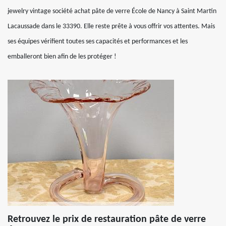
jewelry vintage société achat pâte de verre École de Nancy à Saint Martin
Lacaussade dans le 33390. Elle reste prête à vous offrir vos attentes. Mais
ses équipes vérifient toutes ses capacités et performances et les
emballeront bien afin de les protéger !
Retrouvez le prix de restauration pâte de verre