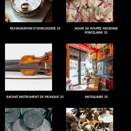
RESTAURATION D'HORLOGERIE 33
ACHAT DE POUPÉE ANCIENNE
PORCELAINE 33
RACHAT INSTRUMENT DE MUSIQUE 33
ANTIQUAIRE 33