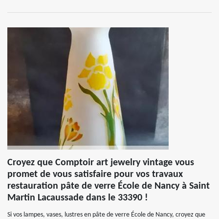
Croyez que Comptoir art jewelry vintage vous
promet de vous satisfaire pour vos travaux
restauration pâte de verre École de Nancy à Saint
Martin Lacaussade dans le 33390 !
Si vos lampes, vases, lustres en pâte de verre École de Nancy, croyez que