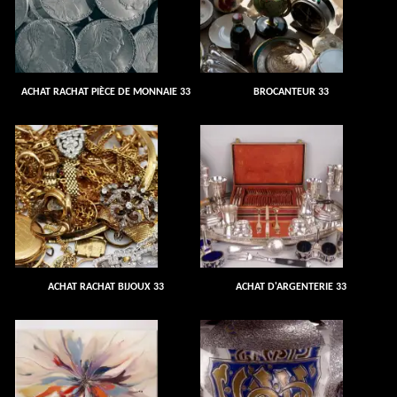
ACHAT RACHAT PIÈCE DE MONNAIE 33
BROCANTEUR 33
ACHAT RACHAT BIJOUX 33
ACHAT D'ARGENTERIE 33