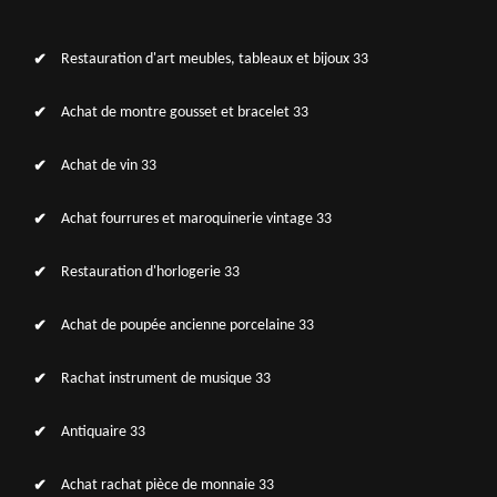
Restauration d'art meubles, tableaux et bijoux 33
Achat de montre gousset et bracelet 33
Achat de vin 33
Achat fourrures et maroquinerie vintage 33
Restauration d'horlogerie 33
Achat de poupée ancienne porcelaine 33
Rachat instrument de musique 33
Antiquaire 33
Achat rachat pièce de monnaie 33