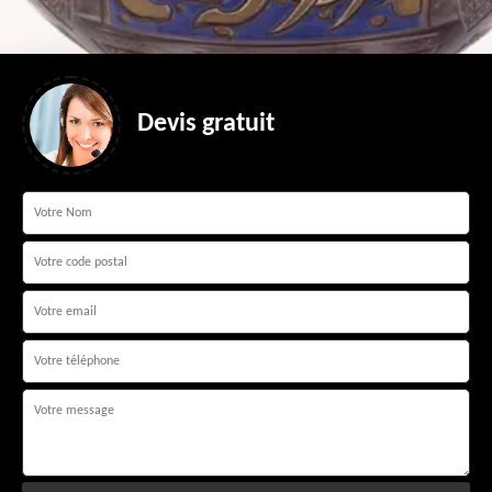
Devis gratuit