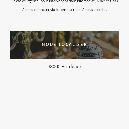
En cas d’urgence, nous intervenons dans l’immédiat, n’hésitez pas
à nous contacter via le formulaire ou à nous appeler.
NOUS LOCALISER
33000 Bordeaux