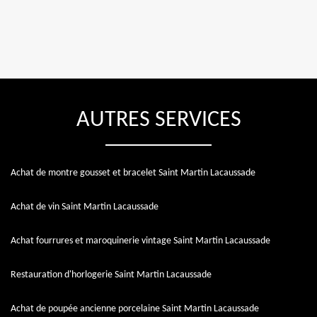
AUTRES SERVICES
Achat de montre gousset et bracelet Saint Martin Lacaussade
Achat de vin Saint Martin Lacaussade
Achat fourrures et maroquinerie vintage Saint Martin Lacaussade
Restauration d'horlogerie Saint Martin Lacaussade
Achat de poupée ancienne porcelaine Saint Martin Lacaussade