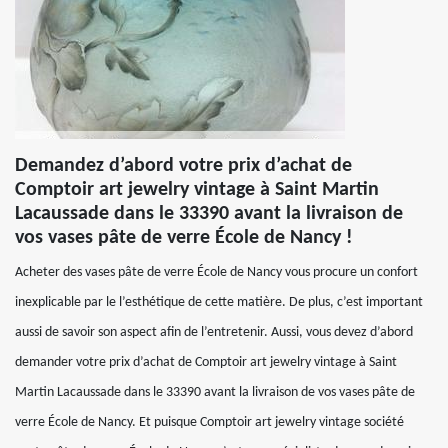
Demandez d’abord votre prix d’achat de
Comptoir art jewelry vintage à Saint Martin
Lacaussade dans le 33390 avant la livraison de
vos vases pâte de verre École de Nancy !
Acheter des vases pâte de verre École de Nancy vous procure un confort
inexplicable par le l’esthétique de cette matière. De plus, c’est important
aussi de savoir son aspect afin de l’entretenir. Aussi, vous devez d’abord
demander votre prix d’achat de Comptoir art jewelry vintage à Saint
Martin Lacaussade dans le 33390 avant la livraison de vos vases pâte de
verre École de Nancy. Et puisque Comptoir art jewelry vintage société