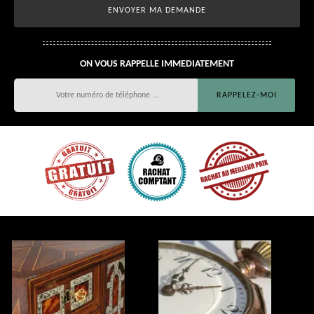
ON VOUS RAPPELLE IMMEDIATEMENT