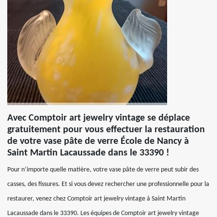
Avec Comptoir art jewelry vintage se déplace
gratuitement pour vous effectuer la restauration
de votre vase pâte de verre École de Nancy à
Saint Martin Lacaussade dans le 33390 !
Pour n’importe quelle matière, votre vase pâte de verre peut subir des
casses, des fissures. Et si vous devez rechercher une professionnelle pour la
restaurer, venez chez Comptoir art jewelry vintage à Saint Martin
Lacaussade dans le 33390. Les équipes de Comptoir art jewelry vintage