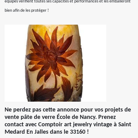
équipes vérifient toutes ses capacités et performances et les emballeront
bien afin de les protéger !
Ne perdez pas cette annonce pour vos projets de
vente pâte de verre École de Nancy. Prenez
contact avec Comptoir art jewelry vintage à Saint
Medard En Jalles dans le 33160 !