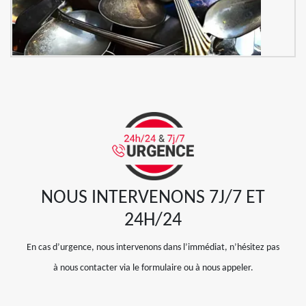
NOUS INTERVENONS 7J/7 ET
24H/24
En cas d’urgence, nous intervenons dans l’immédiat, n’hésitez pas
à nous contacter via le formulaire ou à nous appeler.