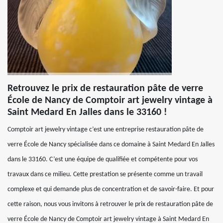
Retrouvez le prix de restauration pâte de verre
École de Nancy de Comptoir art jewelry vintage à
Saint Medard En Jalles dans le 33160 !
Comptoir art jewelry vintage c’est une entreprise restauration pâte de
verre École de Nancy spécialisée dans ce domaine à Saint Medard En Jalles
dans le 33160. C’est une équipe de qualifiée et compétente pour vos
travaux dans ce milieu. Cette prestation se présente comme un travail
complexe et qui demande plus de concentration et de savoir-faire. Et pour
cette raison, nous vous invitons à retrouver le prix de restauration pâte de
verre École de Nancy de Comptoir art jewelry vintage à Saint Medard En