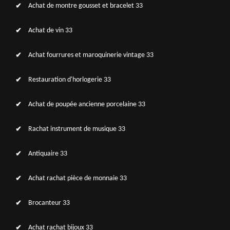
Achat de montre gousset et bracelet 33
Achat de vin 33
Achat fourrures et maroquinerie vintage 33
Restauration d'horlogerie 33
Achat de poupée ancienne porcelaine 33
Rachat instrument de musique 33
Antiquaire 33
Achat rachat pièce de monnaie 33
Brocanteur 33
Achat rachat bijoux 33