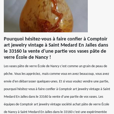
Pourquoi hésitez-vous à faire confier à Comptoir
art jewelry vintage à Saint Medard En Jalles dans
le 33160 la vente d’une partie vos vases pâte de
verre École de Nancy !
Les vases pâte de verre École de Nancy c’est comme un grain de peau de
pêche. Vous les appréciez, mais comme vous en avez beaucoup, vous avez
envie d’en débarrasser quelques-unes. Et si vous voulez vendre une partie,
pourquoi hésitez-vous à faire confier à Comptoir art jewelry vintage à Saint
Medard En Jalles dans le 33160 la vente d’une partie de vos vases. Les
équipes de Comptoir art jewelry vintage société achat pâte de verre École
de Nancy à Saint Medard En Jalles dans le 33160 c’est une expérimentée