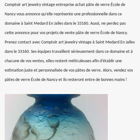
Comptoir art jewelry vintage entreprise achat pâte de verre École de
Nancy vous annonce qu’elle représente une professionnelle dans ce
domaine à Saint Medard En Jalles dans le 33160. Aussi, ne perdez pas
cette annonce pour vos projets de vente pâte de verre École de Nancy.
Prenez contact avec Comptoir art jewelry vintage à Saint Medard En Jalles
dans le 33160. Ses équipes travaillent sérieusement dans ce domaine et à
chacune de vos ventes, elles restent méticuleuses afin d’établir une
estimation juste et personnalisée de vos pâtes de verre. Alors, vendez vos
pâtes de verre École de Nancy et ils resteront entre de bonnes mains !