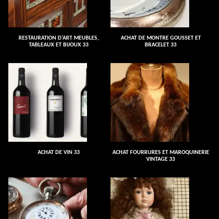
RESTAURATION D'ART MEUBLES,
ACHAT DE MONTRE GOUSSET ET
TABLEAUX ET BIJOUX 33
BRACELET 33
ACHAT DE VIN 33
ACHAT FOURRURES ET MAROQUINERIE
VINTAGE 33