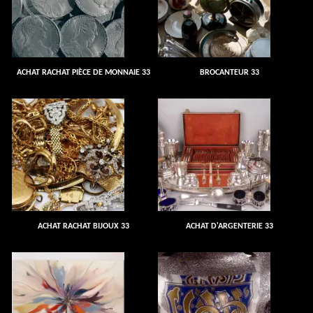
ACHAT RACHAT PIÈCE DE MONNAIE 33
BROCANTEUR 33
ACHAT RACHAT BIJOUX 33
ACHAT D'ARGENTERIE 33