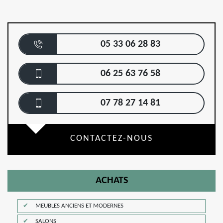
05 33 06 28 83
06 25 63 76 58
07 78 27 14 81
CONTACTEZ-NOUS
ACHATS
MEUBLES ANCIENS ET MODERNES
SALONS