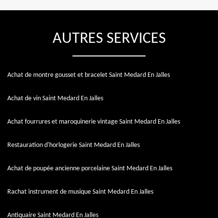
AUTRES SERVICES
Achat de montre gousset et bracelet Saint Medard En Jalles
Achat de vin Saint Medard En Jalles
Achat fourrures et maroquinerie vintage Saint Medard En Jalles
Restauration d'horlogerie Saint Medard En Jalles
Achat de poupée ancienne porcelaine Saint Medard En Jalles
Rachat instrument de musique Saint Medard En Jalles
Antiquaire Saint Medard En Jalles