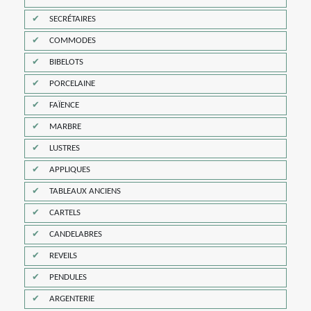
SECRÉTAIRES
COMMODES
BIBELOTS
PORCELAINE
FAÏENCE
MARBRE
LUSTRES
APPLIQUES
TABLEAUX ANCIENS
CARTELS
CANDELABRES
REVEILS
PENDULES
ARGENTERIE