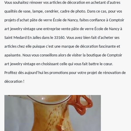
Vous souhaitez rénover vos articles de décoration en achetant d’autres
qualités de vase, lampe, cendrier, cadre de photo. Dans ce cas, pour vos
projets d’achat pâte de verre École de Nancy, faites confiance à Comptoir
art jewelry vintage une entreprise vente pâte de verre École de Nancy à
Saint Medard En Jalles dans le 33160. Vous avez bien fait d’acheter ses
articles chez elle puisque c’est une marque de décoration fascinante et
apaisante. Nous vous conseillons alors de visiter la boutique de Comptoir
art jewelry vintage en choisissant celle qui vous fait battre le cœur.
Profitez dès aujourd’hui les promotions pour votre projet de rénovation de
décoration !