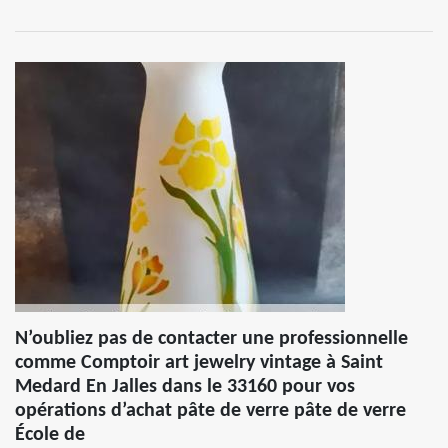
N’oubliez pas de contacter une professionnelle
comme Comptoir art jewelry vintage à Saint
Medard En Jalles dans le 33160 pour vos
opérations d’achat pâte de verre pâte de verre
École de