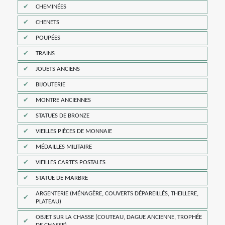
CHEMINÉES
CHENETS
POUPÉES
TRAINS
JOUETS ANCIENS
BIJOUTERIE
MONTRE ANCIENNES
STATUES DE BRONZE
VIEILLES PIÈCES DE MONNAIE
MÉDAILLES MILITAIRE
VIEILLES CARTES POSTALES
STATUE DE MARBRE
ARGENTERIE (MÉNAGÈRE, COUVERTS DÉPAREILLÉS, THEILLERE,
PLATEAU)
OBJET SUR LA CHASSE (COUTEAU, DAGUE ANCIENNE, TROPHÉE