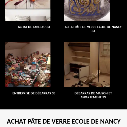
ACHAT DE TABLEAU 33
ACHAT PÂTE DE VERRE ECOLE DE NANCY
33
ENTREPRISE DE DÉBARRAS 33
DÉBARRAS DE MAISON ET
APPARTEMENT 33
ACHAT PÂTE DE VERRE ECOLE DE NANCY