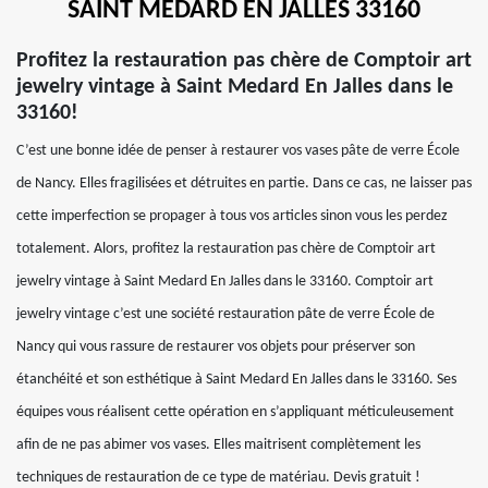
SAINT MEDARD EN JALLES 33160
Profitez la restauration pas chère de Comptoir art
jewelry vintage à Saint Medard En Jalles dans le
33160!
C’est une bonne idée de penser à restaurer vos vases pâte de verre École
de Nancy. Elles fragilisées et détruites en partie. Dans ce cas, ne laisser pas
cette imperfection se propager à tous vos articles sinon vous les perdez
totalement. Alors, profitez la restauration pas chère de Comptoir art
jewelry vintage à Saint Medard En Jalles dans le 33160. Comptoir art
jewelry vintage c’est une société restauration pâte de verre École de
Nancy qui vous rassure de restaurer vos objets pour préserver son
étanchéité et son esthétique à Saint Medard En Jalles dans le 33160. Ses
équipes vous réalisent cette opération en s’appliquant méticuleusement
afin de ne pas abimer vos vases. Elles maitrisent complètement les
techniques de restauration de ce type de matériau. Devis gratuit !