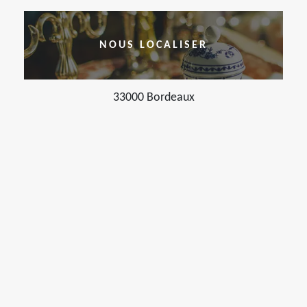
NOUS LOCALISER
33000 Bordeaux