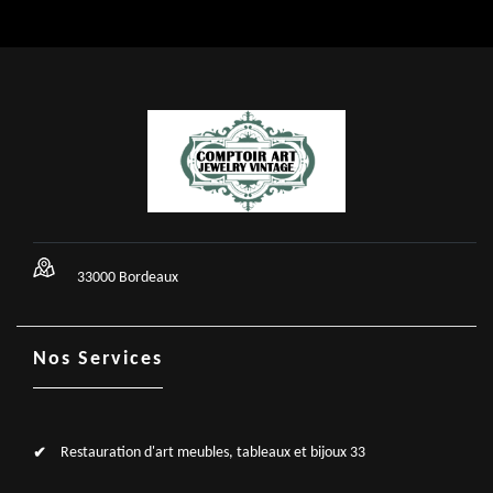
33000 Bordeaux
Nos Services
Restauration d'art meubles, tableaux et bijoux 33