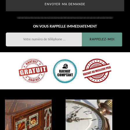
ON VOUS RAPPELLE IMMEDIATEMENT