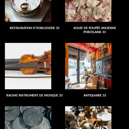
RESTAURATION D'HORLOGERIE 33
ACHAT DE POUPÉE ANCIENNE
PORCELAINE 33
RACHAT INSTRUMENT DE MUSIQUE 33
ANTIQUAIRE 33