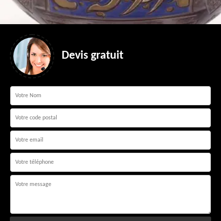
Devis gratuit