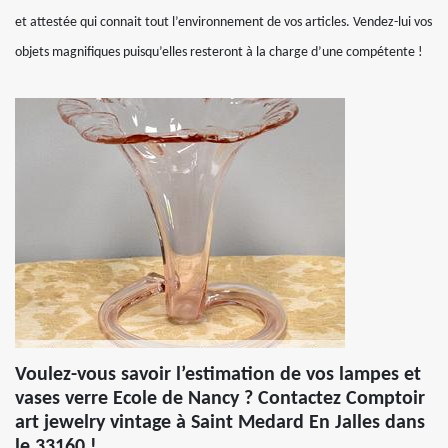
et attestée qui connait tout l’environnement de vos articles. Vendez-lui vos
objets magnifiques puisqu’elles resteront à la charge d’une compétente !
Voulez-vous savoir l’estimation de vos lampes et
vases verre Ecole de Nancy ? Contactez Comptoir
art jewelry vintage à Saint Medard En Jalles dans
le 33160 !