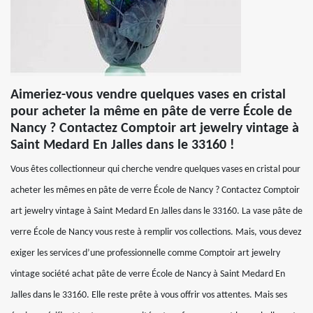
Aimeriez-vous vendre quelques vases en cristal
pour acheter la même en pâte de verre École de
Nancy ? Contactez Comptoir art jewelry vintage à
Saint Medard En Jalles dans le 33160 !
Vous êtes collectionneur qui cherche vendre quelques vases en cristal pour
acheter les mêmes en pâte de verre École de Nancy ? Contactez Comptoir
art jewelry vintage à Saint Medard En Jalles dans le 33160. La vase pâte de
verre École de Nancy vous reste à remplir vos collections. Mais, vous devez
exiger les services d’une professionnelle comme Comptoir art jewelry
vintage société achat pâte de verre École de Nancy à Saint Medard En
Jalles dans le 33160. Elle reste prête à vous offrir vos attentes. Mais ses