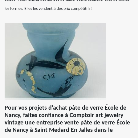
les formes. Elles les vendent à des prix compétitifs !
Pour vos projets d’achat pâte de verre École de
Nancy, faites confiance à Comptoir art jewelry
vintage une entreprise vente pâte de verre École
de Nancy à Saint Medard En Jalles dans le