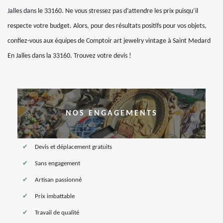
Jalles dans le 33160. Ne vous stressez pas d’attendre les prix puisqu’il
respecte votre budget. Alors, pour des résultats positifs pour vos objets,
confiez-vous aux équipes de Comptoir art jewelry vintage à Saint Medard
En Jalles dans la 33160. Trouvez votre devis !
NOS ENGAGEMENTS
Devis et déplacement gratuits
Sans engagement
Artisan passionné
Prix imbattable
Travail de qualité