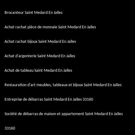
Brocanteur Saint Medard En Jalles
Achat rachat pièce de monnaie Saint Medard En Jalles
Achat rachat bijoux Saint Medard En Jalles
Achat d'argenterie Saint Medard En Jalles
Achat de tableau Saint Medard En Jalles
Restauration d'art meubles, tableaux et bijoux Saint Medard En Jalles
Entreprise de débarras Saint Medard En Jalles 33160
Société de débarras de maison et appartement Saint Medard En Jalles
33160