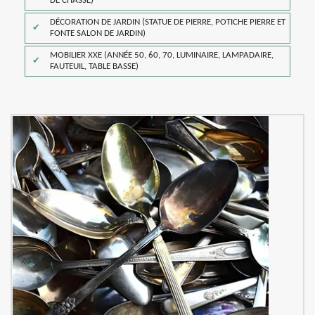
DE CHASSE)
DÉCORATION DE JARDIN (STATUE DE PIERRE, POTICHE PIERRE ET
FONTE SALON DE JARDIN)
MOBILIER XXE (ANNÉE 50, 60, 70, LUMINAIRE, LAMPADAIRE,
FAUTEUIL, TABLE BASSE)