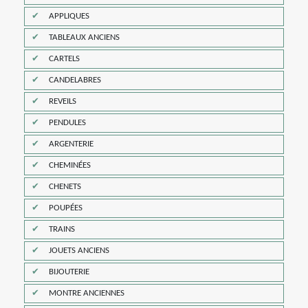
APPLIQUES
TABLEAUX ANCIENS
CARTELS
CANDELABRES
REVEILS
PENDULES
ARGENTERIE
CHEMINÉES
CHENETS
POUPÉES
TRAINS
JOUETS ANCIENS
BIJOUTERIE
MONTRE ANCIENNES