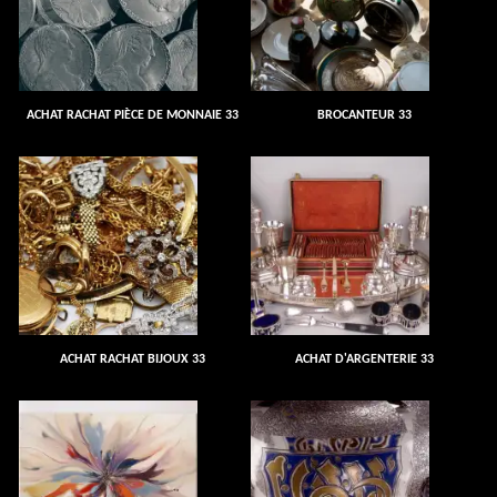
ACHAT RACHAT PIÈCE DE MONNAIE 33
BROCANTEUR 33
ACHAT RACHAT BIJOUX 33
ACHAT D'ARGENTERIE 33