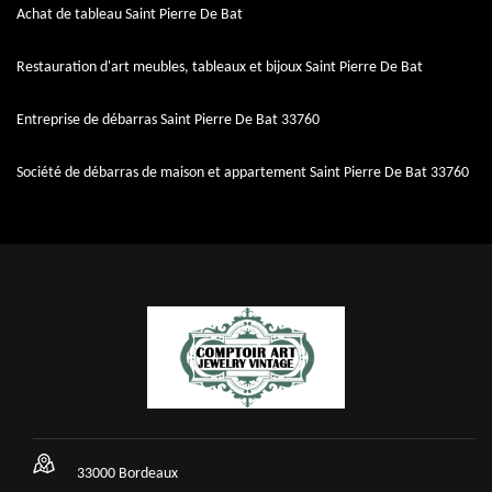
Achat de tableau Saint Pierre De Bat
Restauration d'art meubles, tableaux et bijoux Saint Pierre De Bat
Entreprise de débarras Saint Pierre De Bat 33760
Société de débarras de maison et appartement Saint Pierre De Bat 33760
33000 Bordeaux