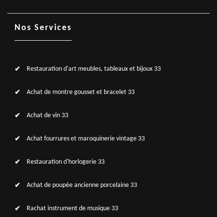
Nos Services
Restauration d'art meubles, tableaux et bijoux 33
Achat de montre gousset et bracelet 33
Achat de vin 33
Achat fourrures et maroquinerie vintage 33
Restauration d'horlogerie 33
Achat de poupée ancienne porcelaine 33
Rachat instrument de musique 33