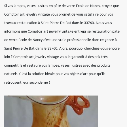
Si vos lampes, vases, lustres en pâte de verre École de Nancy, croyez que
Comptoir art jewelry vintage vous promet de vous satisfaire pour vos
travaux restauration à Saint Pierre De Bat dans le 33760. Nous vous
informons que Comptoir art jewelry vintage entreprise restauration pâte
de verre École de Nancy c’est une vraie professionnelle dans ce genre à
Saint Pierre De Bat dans le 33760. Alors, pourquoi cherchiez-vous encore
loin ? Comptoir art jewelry vintage vous le garantit à des prix très
compétitifs et restaure vos lampes, vases, lustres avec des produits
naturels. C’est la solution idéale pour vos objets d’art pour qu’ils
retrouvent leur seconde vie !