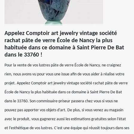
Appelez Comptoir art jewelry vintage société
rachat pâte de verre École de Nancy la plus
habituée dans ce domaine à Saint Pierre De Bat
dans le 33760 !
Pour la vente de vos lustres pâte de verre École de Nancy, ne craignez
rien, nous avons vu pour vous une issue afin de vous aider à réalise votre
projet. Appelez Comptoir art jewelry vintage société rachat pâte de verre
École de Nancy la plus habituée dans ce domaine à Saint Pierre De Bat
dans le 33760. Son commissaire-priseur passera chez vous si vous ne
pouvez pas apporter vos objets d’art. De plus, si vous venez au magasin
avec le produit, vous gagnerez aussi les estimations gratuites selon l’état
et l’esthétique de vos lustres. C’est une équipe qui réussit toujours dans ses