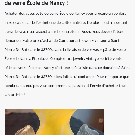
de verre École de Nancy !
Acheter des vases pâte de verre École de Nancy vous procure un confort
inexplicable par le l’esthétique de cette matière. De plus, c’est important
aussi de savoir son aspect afin de l’entretenir. Aussi, vous devez d’abord
demander votre prix d’achat de Comptoir art jewelry vintage à Saint
Pierre De Bat dans le 33760 avant la livraison de vos vases pâte de verre
École de Nancy. Et puisque Comptoir art jewelry vintage société vente
pâte de verre École de Nancy c’est une spécialiste dans ce domaine à Saint
Pierre De Bat dans le 33760, alors faites-lui confiance. Pour n’importe quel
nombre, ses équipes vous confirment sa passion et l’envie d’acheter tous
vos articles !