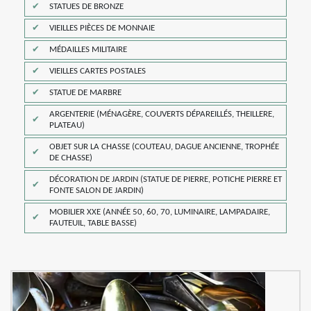
STATUES DE BRONZE
VIEILLES PIÈCES DE MONNAIE
MÉDAILLES MILITAIRE
VIEILLES CARTES POSTALES
STATUE DE MARBRE
ARGENTERIE (MÉNAGÈRE, COUVERTS DÉPAREILLÉS, THEILLERE,
PLATEAU)
OBJET SUR LA CHASSE (COUTEAU, DAGUE ANCIENNE, TROPHÉE
DE CHASSE)
DÉCORATION DE JARDIN (STATUE DE PIERRE, POTICHE PIERRE ET
FONTE SALON DE JARDIN)
MOBILIER XXE (ANNÉE 50, 60, 70, LUMINAIRE, LAMPADAIRE,
FAUTEUIL, TABLE BASSE)