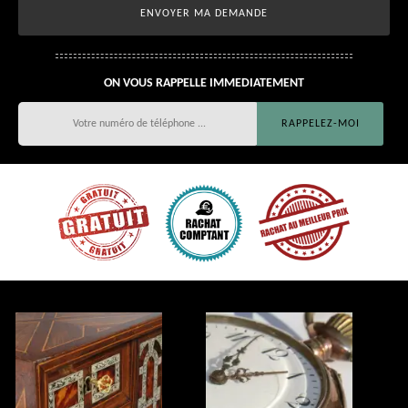
ON VOUS RAPPELLE IMMEDIATEMENT