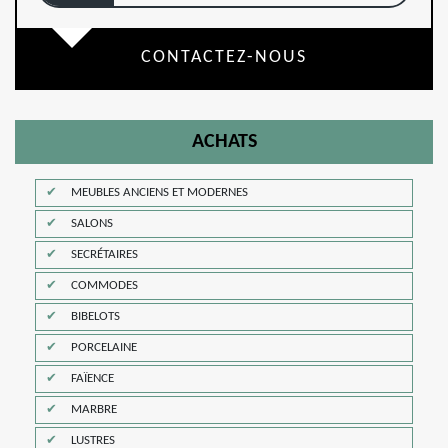
CONTACTEZ-NOUS
ACHATS
MEUBLES ANCIENS ET MODERNES
SALONS
SECRÉTAIRES
COMMODES
BIBELOTS
PORCELAINE
FAÏENCE
MARBRE
LUSTRES