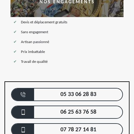
NOS ENGAGEMENTS
Devis et déplacement gratuits
Sans engagement
Artisan passionné
Prix imbattable
Travail de qualité
05 33 06 28 83
06 25 63 76 58
07 78 27 14 81