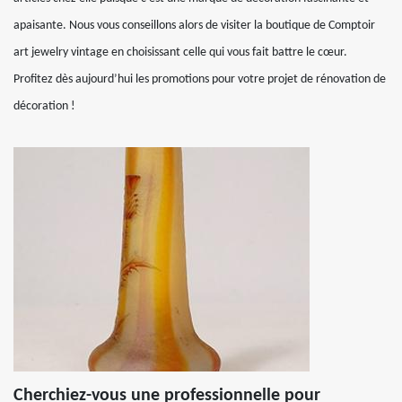
apaisante. Nous vous conseillons alors de visiter la boutique de Comptoir
art jewelry vintage en choisissant celle qui vous fait battre le cœur.
Profitez dès aujourd’hui les promotions pour votre projet de rénovation de
décoration !
Cherchiez-vous une professionnelle pour