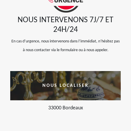
NOUS INTERVENONS 7J/7 ET
24H/24
En cas d’urgence, nous intervenons dans l’immédiat, n’hésitez pas
à nous contacter via le formulaire ou à nous appeler.
NOUS LOCALISER
33000 Bordeaux