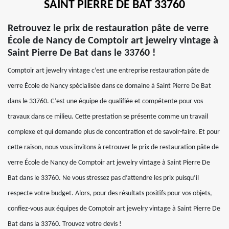
SAINT PIERRE DE BAT 33760
Retrouvez le prix de restauration pâte de verre
École de Nancy de Comptoir art jewelry vintage à
Saint Pierre De Bat dans le 33760 !
Comptoir art jewelry vintage c’est une entreprise restauration pâte de
verre École de Nancy spécialisée dans ce domaine à Saint Pierre De Bat
dans le 33760. C’est une équipe de qualifiée et compétente pour vos
travaux dans ce milieu. Cette prestation se présente comme un travail
complexe et qui demande plus de concentration et de savoir-faire. Et pour
cette raison, nous vous invitons à retrouver le prix de restauration pâte de
verre École de Nancy de Comptoir art jewelry vintage à Saint Pierre De
Bat dans le 33760. Ne vous stressez pas d’attendre les prix puisqu’il
respecte votre budget. Alors, pour des résultats positifs pour vos objets,
confiez-vous aux équipes de Comptoir art jewelry vintage à Saint Pierre De
Bat dans la 33760. Trouvez votre devis !