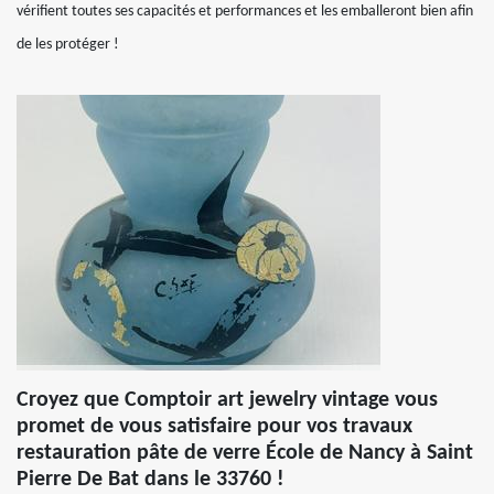
vérifient toutes ses capacités et performances et les emballeront bien afin
de les protéger !
Croyez que Comptoir art jewelry vintage vous
promet de vous satisfaire pour vos travaux
restauration pâte de verre École de Nancy à Saint
Pierre De Bat dans le 33760 !