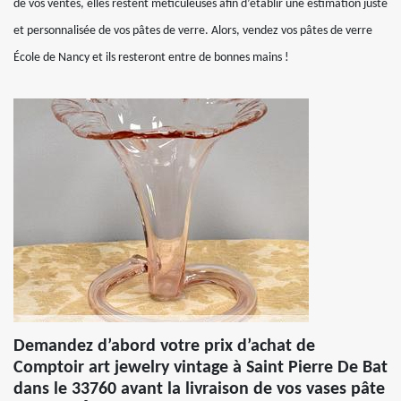
de vos ventes, elles restent méticuleuses afin d’établir une estimation juste
et personnalisée de vos pâtes de verre. Alors, vendez vos pâtes de verre
École de Nancy et ils resteront entre de bonnes mains !
Demandez d’abord votre prix d’achat de
Comptoir art jewelry vintage à Saint Pierre De Bat
dans le 33760 avant la livraison de vos vases pâte