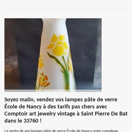
Soyez malin, vendez vos lampes pâte de verre
École de Nancy à des tarifs pas chers avec
Comptoir art jewelry vintage à Saint Pierre De Bat
dans le 33760 !
La vente de vos lampes pâte de verre École de Nancy reste complexe.