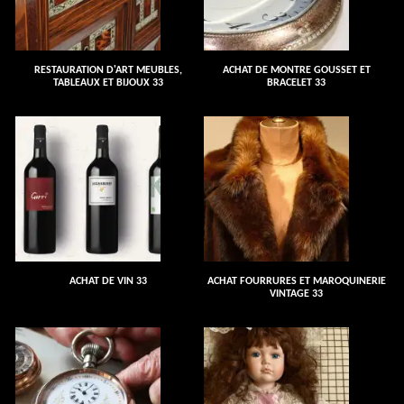
RESTAURATION D'ART MEUBLES,
ACHAT DE MONTRE GOUSSET ET
TABLEAUX ET BIJOUX 33
BRACELET 33
ACHAT DE VIN 33
ACHAT FOURRURES ET MAROQUINERIE
VINTAGE 33