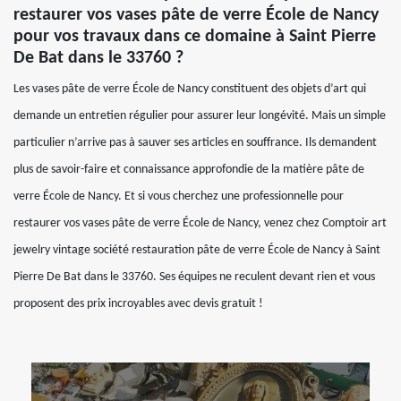
restaurer vos vases pâte de verre École de Nancy
pour vos travaux dans ce domaine à Saint Pierre
De Bat dans le 33760 ?
Les vases pâte de verre École de Nancy constituent des objets d’art qui
demande un entretien régulier pour assurer leur longévité. Mais un simple
particulier n’arrive pas à sauver ses articles en souffrance. Ils demandent
plus de savoir-faire et connaissance approfondie de la matière pâte de
verre École de Nancy. Et si vous cherchez une professionnelle pour
restaurer vos vases pâte de verre École de Nancy, venez chez Comptoir art
jewelry vintage société restauration pâte de verre École de Nancy à Saint
Pierre De Bat dans le 33760. Ses équipes ne reculent devant rien et vous
proposent des prix incroyables avec devis gratuit !