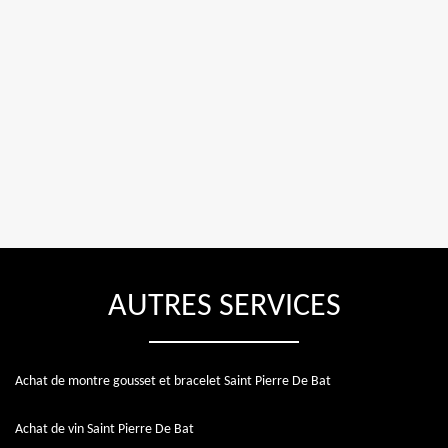
AUTRES SERVICES
Achat de montre gousset et bracelet Saint Pierre De Bat
Achat de vin Saint Pierre De Bat