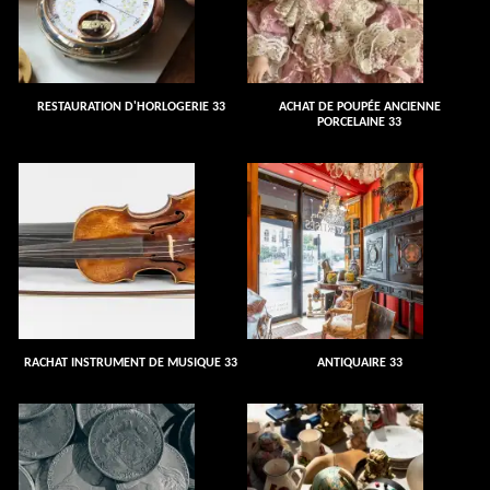
RESTAURATION D'HORLOGERIE 33
ACHAT DE POUPÉE ANCIENNE
PORCELAINE 33
RACHAT INSTRUMENT DE MUSIQUE 33
ANTIQUAIRE 33