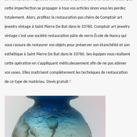
cette imperfection se propager à tous vos articles sinon vous les perdez
totalement. Alors, profitez la restauration pas chère de Comptoir art
jewelry vintage à Saint Pierre De Bat dans le 33760. Comptoir art jewelry
vintage c’est une société restauration pâte de verre École de Nancy qui
vous rassure de restaurer vos objets pour préserver son étanchéité et son
esthétique à Saint Pierre De Bat dans le 33760. Ses équipes vous réalisent
cette opération en s’appliquant méticuleusement afin de ne pas abimer
vos vases. Elles maitrisent complètement les techniques de restauration
de ce type de matériau. Devis gratuit !