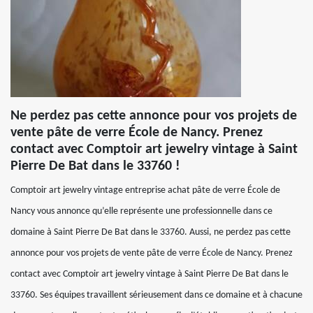
Ne perdez pas cette annonce pour vos projets de
vente pâte de verre École de Nancy. Prenez
contact avec Comptoir art jewelry vintage à Saint
Pierre De Bat dans le 33760 !
Comptoir art jewelry vintage entreprise achat pâte de verre École de
Nancy vous annonce qu’elle représente une professionnelle dans ce
domaine à Saint Pierre De Bat dans le 33760. Aussi, ne perdez pas cette
annonce pour vos projets de vente pâte de verre École de Nancy. Prenez
contact avec Comptoir art jewelry vintage à Saint Pierre De Bat dans le
33760. Ses équipes travaillent sérieusement dans ce domaine et à chacune