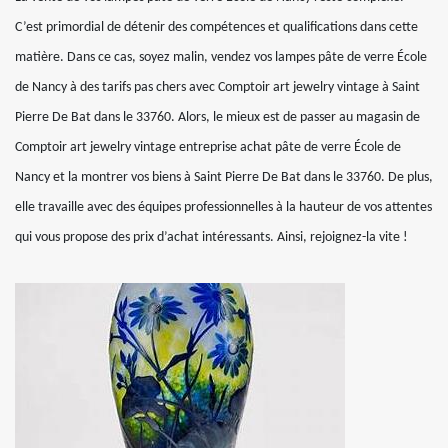
C’est primordial de détenir des compétences et qualifications dans cette
matière. Dans ce cas, soyez malin, vendez vos lampes pâte de verre École
de Nancy à des tarifs pas chers avec Comptoir art jewelry vintage à Saint
Pierre De Bat dans le 33760. Alors, le mieux est de passer au magasin de
Comptoir art jewelry vintage entreprise achat pâte de verre École de
Nancy et la montrer vos biens à Saint Pierre De Bat dans le 33760. De plus,
elle travaille avec des équipes professionnelles à la hauteur de vos attentes
qui vous propose des prix d’achat intéressants. Ainsi, rejoignez-la vite !