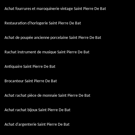
Achat fourrures et maroquinerie vintage Saint Pierre De Bat
Restauration d'horlogerie Saint Pierre De Bat
Achat de poupée ancienne porcelaine Saint Pierre De Bat
Rachat instrument de musique Saint Pierre De Bat
Antiquaire Saint Pierre De Bat
Brocanteur Saint Pierre De Bat
Achat rachat pièce de monnaie Saint Pierre De Bat
Achat rachat bijoux Saint Pierre De Bat
Achat d'argenterie Saint Pierre De Bat