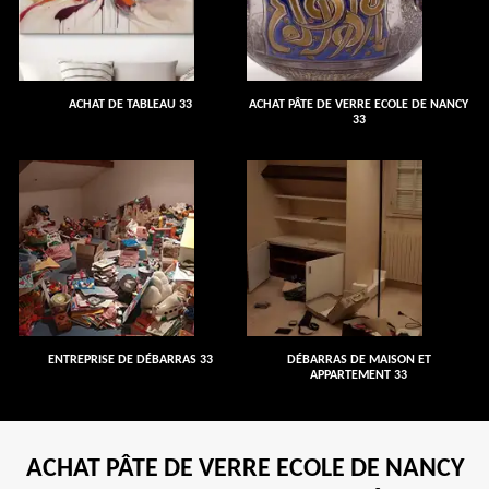
ACHAT DE TABLEAU 33
ACHAT PÂTE DE VERRE ECOLE DE NANCY
33
ENTREPRISE DE DÉBARRAS 33
DÉBARRAS DE MAISON ET
APPARTEMENT 33
ACHAT PÂTE DE VERRE ECOLE DE NANCY