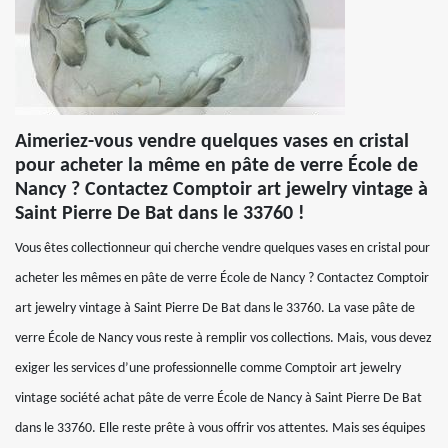
Aimeriez-vous vendre quelques vases en cristal
pour acheter la même en pâte de verre École de
Nancy ? Contactez Comptoir art jewelry vintage à
Saint Pierre De Bat dans le 33760 !
Vous êtes collectionneur qui cherche vendre quelques vases en cristal pour
acheter les mêmes en pâte de verre École de Nancy ? Contactez Comptoir
art jewelry vintage à Saint Pierre De Bat dans le 33760. La vase pâte de
verre École de Nancy vous reste à remplir vos collections. Mais, vous devez
exiger les services d’une professionnelle comme Comptoir art jewelry
vintage société achat pâte de verre École de Nancy à Saint Pierre De Bat
dans le 33760. Elle reste prête à vous offrir vos attentes. Mais ses équipes