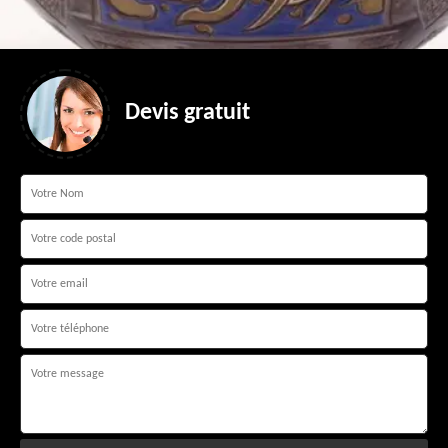
Devis gratuit