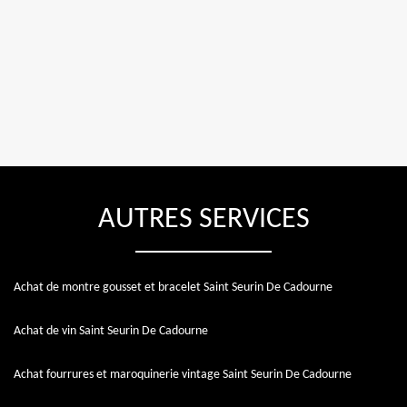
AUTRES SERVICES
Achat de montre gousset et bracelet Saint Seurin De Cadourne
Achat de vin Saint Seurin De Cadourne
Achat fourrures et maroquinerie vintage Saint Seurin De Cadourne