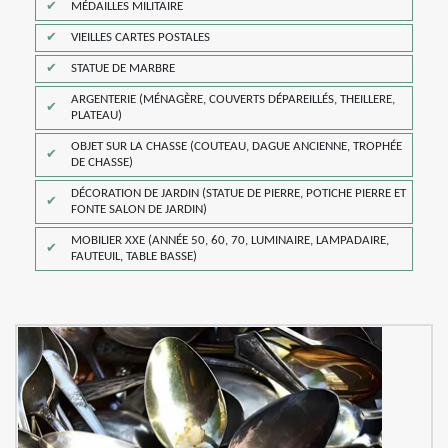
MÉDAILLES MILITAIRE
VIEILLES CARTES POSTALES
STATUE DE MARBRE
ARGENTERIE (MÉNAGÈRE, COUVERTS DÉPAREILLÉS, THEILLERE,
PLATEAU)
OBJET SUR LA CHASSE (COUTEAU, DAGUE ANCIENNE, TROPHÉE
DE CHASSE)
DÉCORATION DE JARDIN (STATUE DE PIERRE, POTICHE PIERRE ET
FONTE SALON DE JARDIN)
MOBILIER XXE (ANNÉE 50, 60, 70, LUMINAIRE, LAMPADAIRE,
FAUTEUIL, TABLE BASSE)