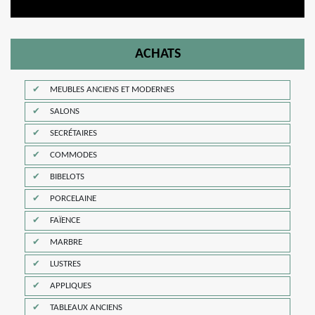
ACHATS
MEUBLES ANCIENS ET MODERNES
SALONS
SECRÉTAIRES
COMMODES
BIBELOTS
PORCELAINE
FAÏENCE
MARBRE
LUSTRES
APPLIQUES
TABLEAUX ANCIENS