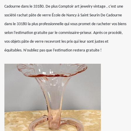
Cadourne dans le 33180. De plus Comptoir art jewelry vintage , c’est une
société rachat pâte de verre École de Nancy à Saint Seurin De Cadourne
dans le 33180 la plus professionnelle qui vous promet de racheter vos biens
selon l’estimation gratuite par le commissaire-priseur. Après ce procédé,
vos objets pâte de verre recevront les prix qui leur sont justes et
équitables. N’oubliez pas que l’estimation restera gratuite !