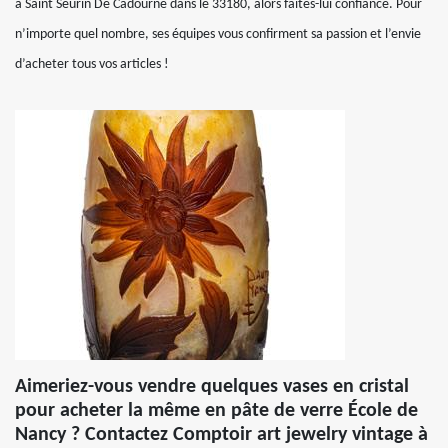
à Saint Seurin De Cadourne dans le 33180, alors faites-lui confiance. Pour
n’importe quel nombre, ses équipes vous confirment sa passion et l’envie
d’acheter tous vos articles !
Aimeriez-vous vendre quelques vases en cristal
pour acheter la même en pâte de verre École de
Nancy ? Contactez Comptoir art jewelry vintage à