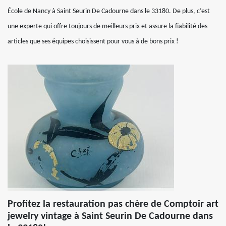
École de Nancy à Saint Seurin De Cadourne dans le 33180. De plus, c’est
une experte qui offre toujours de meilleurs prix et assure la fiabilité des
articles que ses équipes choisissent pour vous à de bons prix !
Profitez la restauration pas chère de Comptoir art
jewelry vintage à Saint Seurin De Cadourne dans