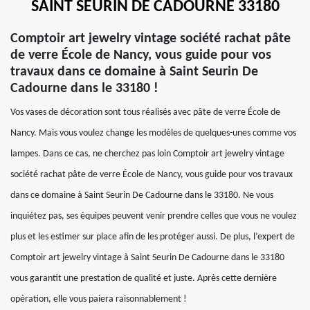
SAINT SEURIN DE CADOURNE 33180
Comptoir art jewelry vintage société rachat pâte
de verre École de Nancy, vous guide pour vos
travaux dans ce domaine à Saint Seurin De
Cadourne dans le 33180 !
Vos vases de décoration sont tous réalisés avec pâte de verre École de
Nancy. Mais vous voulez change les modèles de quelques-unes comme vos
lampes. Dans ce cas, ne cherchez pas loin Comptoir art jewelry vintage
société rachat pâte de verre École de Nancy, vous guide pour vos travaux
dans ce domaine à Saint Seurin De Cadourne dans le 33180. Ne vous
inquiétez pas, ses équipes peuvent venir prendre celles que vous ne voulez
plus et les estimer sur place afin de les protéger aussi. De plus, l’expert de
Comptoir art jewelry vintage à Saint Seurin De Cadourne dans le 33180
vous garantit une prestation de qualité et juste. Après cette dernière
opération, elle vous paiera raisonnablement !