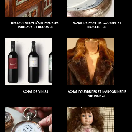
RESTAURATION D'ART MEUBLES,
ACHAT DE MONTRE GOUSSET ET
TABLEAUX ET BIJOUX 33
BRACELET 33
ACHAT DE VIN 33
ACHAT FOURRURES ET MAROQUINERIE
VINTAGE 33