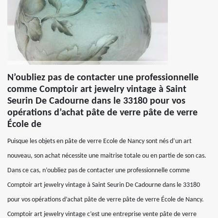
N’oubliez pas de contacter une professionnelle
comme Comptoir art jewelry vintage à Saint
Seurin De Cadourne dans le 33180 pour vos
opérations d’achat pâte de verre pâte de verre
École de
Puisque les objets en pâte de verre Ecole de Nancy sont nés d’un art
nouveau, son achat nécessite une maitrise totale ou en partie de son cas.
Dans ce cas, n’oubliez pas de contacter une professionnelle comme
Comptoir art jewelry vintage à Saint Seurin De Cadourne dans le 33180
pour vos opérations d’achat pâte de verre pâte de verre École de Nancy.
Comptoir art jewelry vintage c’est une entreprise vente pâte de verre