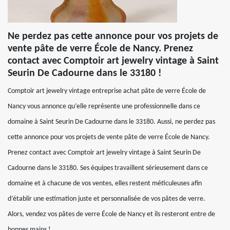
Ne perdez pas cette annonce pour vos projets de
vente pâte de verre École de Nancy. Prenez
contact avec Comptoir art jewelry vintage à Saint
Seurin De Cadourne dans le 33180 !
Comptoir art jewelry vintage entreprise achat pâte de verre École de
Nancy vous annonce qu’elle représente une professionnelle dans ce
domaine à Saint Seurin De Cadourne dans le 33180. Aussi, ne perdez pas
cette annonce pour vos projets de vente pâte de verre École de Nancy.
Prenez contact avec Comptoir art jewelry vintage à Saint Seurin De
Cadourne dans le 33180. Ses équipes travaillent sérieusement dans ce
domaine et à chacune de vos ventes, elles restent méticuleuses afin
d’établir une estimation juste et personnalisée de vos pâtes de verre.
Alors, vendez vos pâtes de verre École de Nancy et ils resteront entre de
bonnes mains !