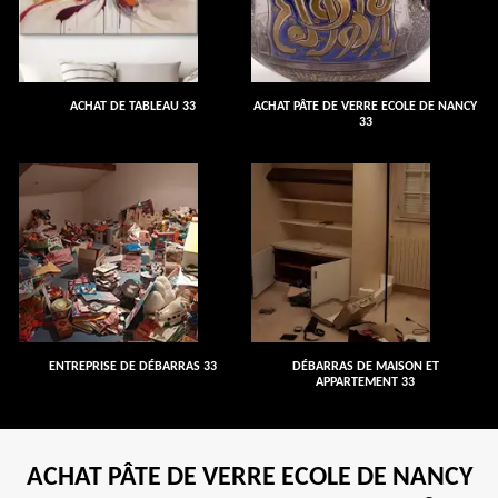
ACHAT DE TABLEAU 33
ACHAT PÂTE DE VERRE ECOLE DE NANCY
33
ENTREPRISE DE DÉBARRAS 33
DÉBARRAS DE MAISON ET
APPARTEMENT 33
ACHAT PÂTE DE VERRE ECOLE DE NANCY