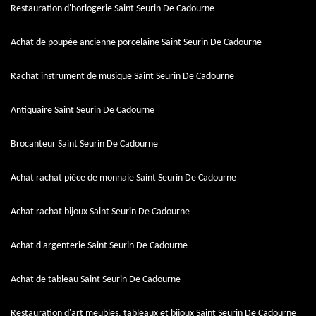
Restauration d'horlogerie Saint Seurin De Cadourne
Achat de poupée ancienne porcelaine Saint Seurin De Cadourne
Rachat instrument de musique Saint Seurin De Cadourne
Antiquaire Saint Seurin De Cadourne
Brocanteur Saint Seurin De Cadourne
Achat rachat pièce de monnaie Saint Seurin De Cadourne
Achat rachat bijoux Saint Seurin De Cadourne
Achat d'argenterie Saint Seurin De Cadourne
Achat de tableau Saint Seurin De Cadourne
Restauration d'art meubles, tableaux et bijoux Saint Seurin De Cadourne