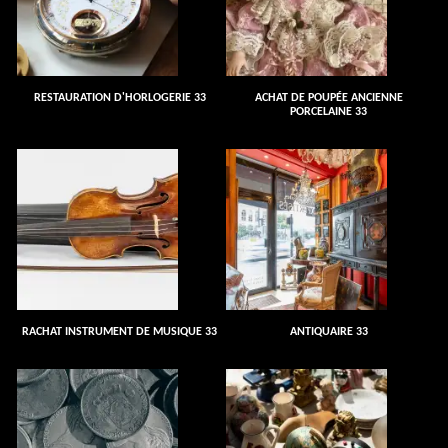
RESTAURATION D'HORLOGERIE 33
ACHAT DE POUPÉE ANCIENNE
PORCELAINE 33
RACHAT INSTRUMENT DE MUSIQUE 33
ANTIQUAIRE 33