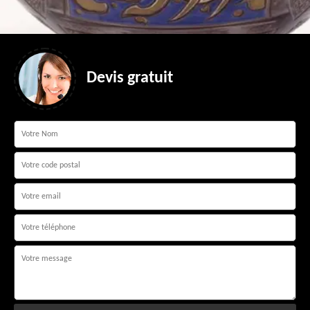
Devis gratuit