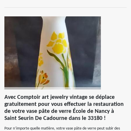
Avec Comptoir art jewelry vintage se déplace
gratuitement pour vous effectuer la restauration
de votre vase pâte de verre École de Nancy à
Saint Seurin De Cadourne dans le 33180 !
Pour n’importe quelle matière, votre vase pâte de verre peut subir des