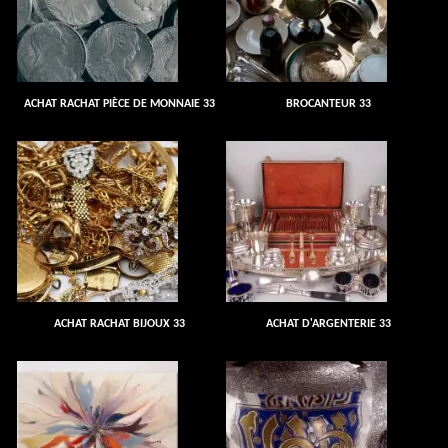
ACHAT RACHAT PIÈCE DE MONNAIE 33
BROCANTEUR 33
ACHAT RACHAT BIJOUX 33
ACHAT D'ARGENTERIE 33