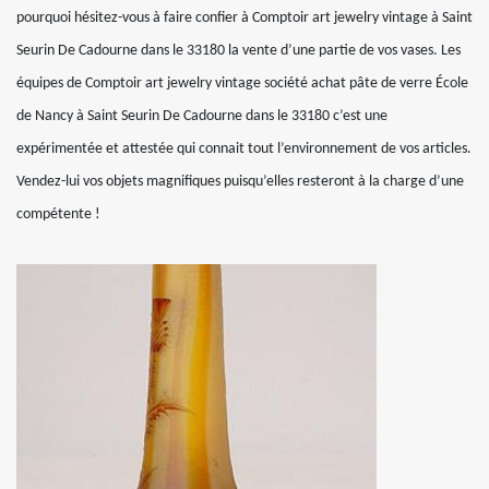
pourquoi hésitez-vous à faire confier à Comptoir art jewelry vintage à Saint
Seurin De Cadourne dans le 33180 la vente d’une partie de vos vases. Les
équipes de Comptoir art jewelry vintage société achat pâte de verre École
de Nancy à Saint Seurin De Cadourne dans le 33180 c’est une
expérimentée et attestée qui connait tout l’environnement de vos articles.
Vendez-lui vos objets magnifiques puisqu’elles resteront à la charge d’une
compétente !