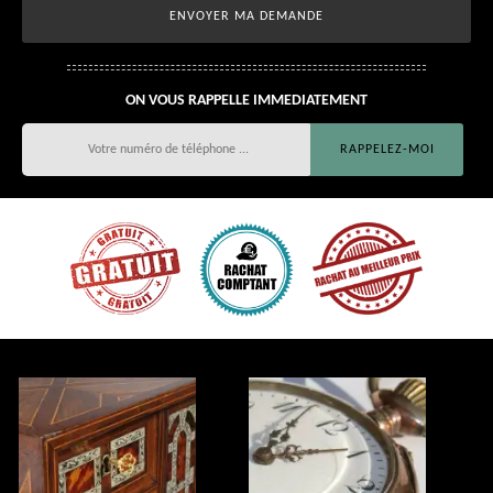
ON VOUS RAPPELLE IMMEDIATEMENT