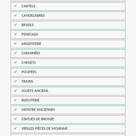
CARTELS
CANDELABRES
REVEILS
PENDULES
ARGENTERIE
CHEMINÉES
CHENETS
POUPÉES
TRAINS
JOUETS ANCIENS
BIJOUTERIE
MONTRE ANCIENNES
STATUES DE BRONZE
VIEILLES PIÈCES DE MONNAIE