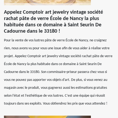
Appelez Comptoir art jewelry vintage société
rachat pâte de verre École de Nancy la plus
habituée dans ce domaine à Saint Seurin De
Cadourne dans le 33180 !
Pour la vente de vos lustres pâte de verre École de Nancy, ne craignez
rien, nous avons vu pour vous une issue afin de vous aider à réalise votre
projet. Appelez Comptoir art jewelry vintage société rachat pâte de verre
École de Nancy la plus habituée dans ce domaine à Saint Seurin De
Cadourne dans le 33180. Son commissaire-priseur passera chez vous si
vous ne pouvez pas apporter vos objets d’art. De plus, si vous venez au
magasin avec le produit, vous gagnerez aussi les estimations gratuites
selon l’état et l’esthétique de vos lustres. C’est une équipe qui réussit
toujours dans ses exploits. Vous obtiendrez les prix que vous attendez !