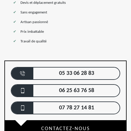
Devis et déplacement gratuits
Sans engagement
Artisan passionné
Prix imbattable
Travail de qualité
05 33 06 28 83
06 25 63 76 58
07 78 27 14 81
CONTACTEZ-NOUS