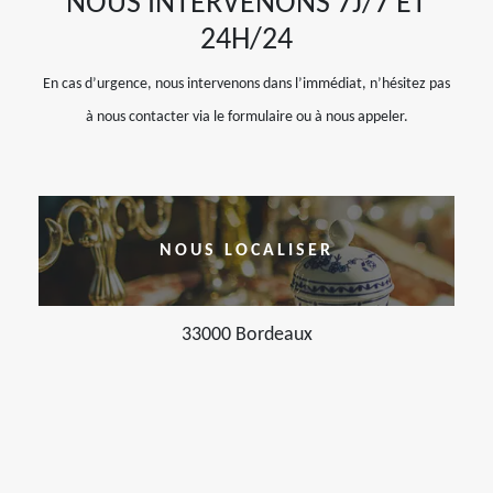
NOUS INTERVENONS 7J/7 ET
24H/24
En cas d’urgence, nous intervenons dans l’immédiat, n’hésitez pas
à nous contacter via le formulaire ou à nous appeler.
NOUS LOCALISER
33000 Bordeaux