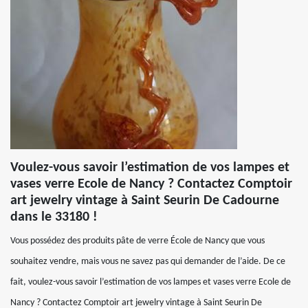
Voulez-vous savoir l’estimation de vos lampes et
vases verre Ecole de Nancy ? Contactez Comptoir
art jewelry vintage à Saint Seurin De Cadourne
dans le 33180 !
Vous possédez des produits pâte de verre École de Nancy que vous
souhaitez vendre, mais vous ne savez pas qui demander de l’aide. De ce
fait, voulez-vous savoir l’estimation de vos lampes et vases verre Ecole de
Nancy ? Contactez Comptoir art jewelry vintage à Saint Seurin De