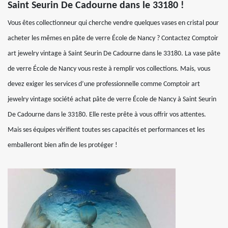
Saint Seurin De Cadourne dans le 33180 !
Vous êtes collectionneur qui cherche vendre quelques vases en cristal pour
acheter les mêmes en pâte de verre École de Nancy ? Contactez Comptoir
art jewelry vintage à Saint Seurin De Cadourne dans le 33180. La vase pâte
de verre École de Nancy vous reste à remplir vos collections. Mais, vous
devez exiger les services d’une professionnelle comme Comptoir art
jewelry vintage société achat pâte de verre École de Nancy à Saint Seurin
De Cadourne dans le 33180. Elle reste prête à vous offrir vos attentes.
Mais ses équipes vérifient toutes ses capacités et performances et les
emballeront bien afin de les protéger !