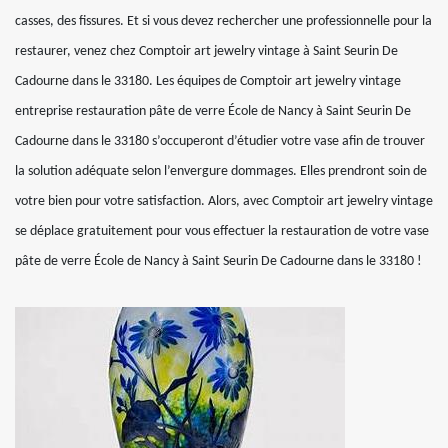
casses, des fissures. Et si vous devez rechercher une professionnelle pour la
restaurer, venez chez Comptoir art jewelry vintage à Saint Seurin De
Cadourne dans le 33180. Les équipes de Comptoir art jewelry vintage
entreprise restauration pâte de verre École de Nancy à Saint Seurin De
Cadourne dans le 33180 s’occuperont d’étudier votre vase afin de trouver
la solution adéquate selon l’envergure dommages. Elles prendront soin de
votre bien pour votre satisfaction. Alors, avec Comptoir art jewelry vintage
se déplace gratuitement pour vous effectuer la restauration de votre vase
pâte de verre École de Nancy à Saint Seurin De Cadourne dans le 33180 !