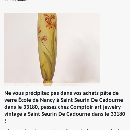
Ne vous précipitez pas dans vos achats pâte de
verre École de Nancy à Saint Seurin De Cadourne
dans le 33180, passez chez Comptoir art jewelry
vintage à Saint Seurin De Cadourne dans le 33180
!