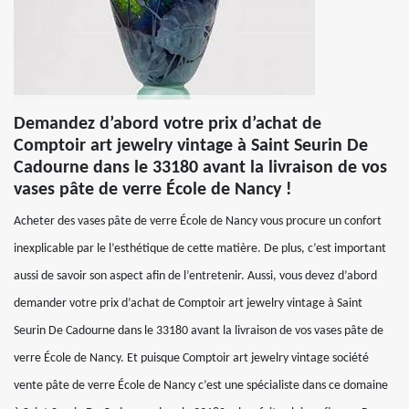
Demandez d’abord votre prix d’achat de
Comptoir art jewelry vintage à Saint Seurin De
Cadourne dans le 33180 avant la livraison de vos
vases pâte de verre École de Nancy !
Acheter des vases pâte de verre École de Nancy vous procure un confort
inexplicable par le l’esthétique de cette matière. De plus, c’est important
aussi de savoir son aspect afin de l’entretenir. Aussi, vous devez d’abord
demander votre prix d’achat de Comptoir art jewelry vintage à Saint
Seurin De Cadourne dans le 33180 avant la livraison de vos vases pâte de
verre École de Nancy. Et puisque Comptoir art jewelry vintage société
vente pâte de verre École de Nancy c’est une spécialiste dans ce domaine