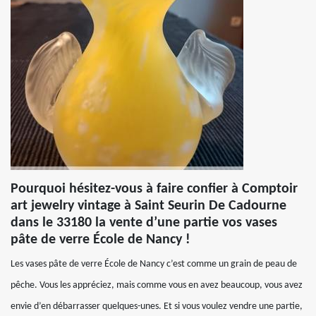
Pourquoi hésitez-vous à faire confier à Comptoir
art jewelry vintage à Saint Seurin De Cadourne
dans le 33180 la vente d’une partie vos vases
pâte de verre École de Nancy !
Les vases pâte de verre École de Nancy c’est comme un grain de peau de
pêche. Vous les appréciez, mais comme vous en avez beaucoup, vous avez
envie d’en débarrasser quelques-unes. Et si vous voulez vendre une partie,