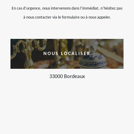
En cas d’urgence, nous intervenons dans l’immédiat, n’hésitez pas
à nous contacter via le formulaire ou à nous appeler.
NOUS LOCALISER
33000 Bordeaux