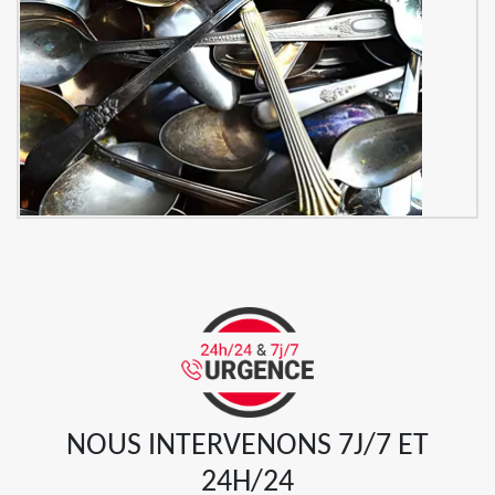
NOUS INTERVENONS 7J/7 ET
24H/24