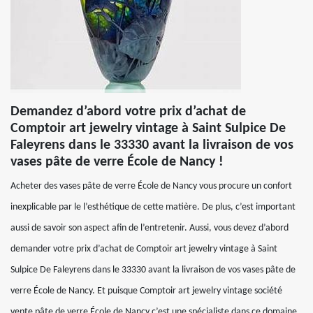
Demandez d’abord votre prix d’achat de
Comptoir art jewelry vintage à Saint Sulpice De
Faleyrens dans le 33330 avant la livraison de vos
vases pâte de verre École de Nancy !
Acheter des vases pâte de verre École de Nancy vous procure un confort
inexplicable par le l’esthétique de cette matière. De plus, c’est important
aussi de savoir son aspect afin de l’entretenir. Aussi, vous devez d’abord
demander votre prix d’achat de Comptoir art jewelry vintage à Saint
Sulpice De Faleyrens dans le 33330 avant la livraison de vos vases pâte de
verre École de Nancy. Et puisque Comptoir art jewelry vintage société
vente pâte de verre École de Nancy c’est une spécialiste dans ce domaine