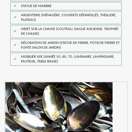
STATUE DE MARBRE
ARGENTERIE (MÉNAGÈRE, COUVERTS DÉPAREILLÉS, THEILLERE,
PLATEAU)
OBJET SUR LA CHASSE (COUTEAU, DAGUE ANCIENNE, TROPHÉE
DE CHASSE)
DÉCORATION DE JARDIN (STATUE DE PIERRE, POTICHE PIERRE ET
FONTE SALON DE JARDIN)
MOBILIER XXE (ANNÉE 50, 60, 70, LUMINAIRE, LAMPADAIRE,
FAUTEUIL, TABLE BASSE)