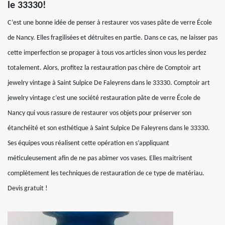
le 33330!
C’est une bonne idée de penser à restaurer vos vases pâte de verre École
de Nancy. Elles fragilisées et détruites en partie. Dans ce cas, ne laisser pas
cette imperfection se propager à tous vos articles sinon vous les perdez
totalement. Alors, profitez la restauration pas chère de Comptoir art
jewelry vintage à Saint Sulpice De Faleyrens dans le 33330. Comptoir art
jewelry vintage c’est une société restauration pâte de verre École de
Nancy qui vous rassure de restaurer vos objets pour préserver son
étanchéité et son esthétique à Saint Sulpice De Faleyrens dans le 33330.
Ses équipes vous réalisent cette opération en s’appliquant
méticuleusement afin de ne pas abimer vos vases. Elles maitrisent
complètement les techniques de restauration de ce type de matériau.
Devis gratuit !