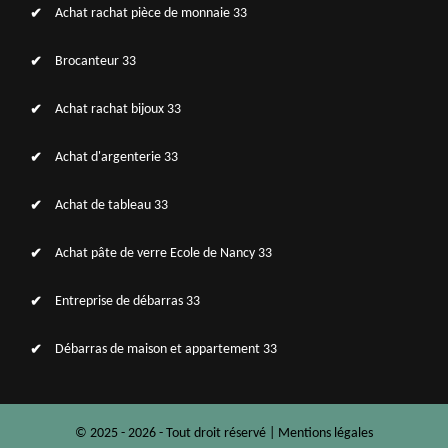
Achat rachat pièce de monnaie 33
Brocanteur 33
Achat rachat bijoux 33
Achat d'argenterie 33
Achat de tableau 33
Achat pâte de verre Ecole de Nancy 33
Entreprise de débarras 33
Débarras de maison et appartement 33
© 2025 - 2026 - Tout droit réservé |
Mentions légales