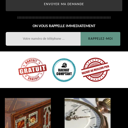
ON VOUS RAPPELLE IMMEDIATEMENT