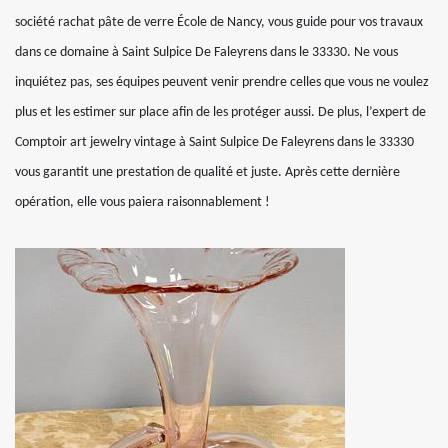
société rachat pâte de verre École de Nancy, vous guide pour vos travaux
dans ce domaine à Saint Sulpice De Faleyrens dans le 33330. Ne vous
inquiétez pas, ses équipes peuvent venir prendre celles que vous ne voulez
plus et les estimer sur place afin de les protéger aussi. De plus, l’expert de
Comptoir art jewelry vintage à Saint Sulpice De Faleyrens dans le 33330
vous garantit une prestation de qualité et juste. Après cette dernière
opération, elle vous paiera raisonnablement !