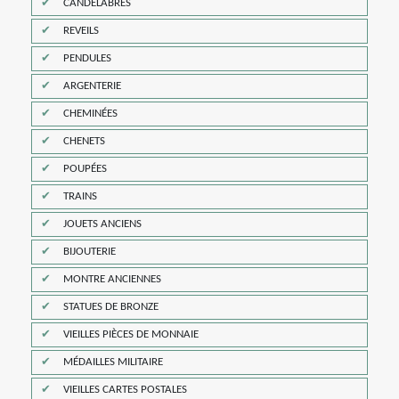
CANDELABRES
REVEILS
PENDULES
ARGENTERIE
CHEMINÉES
CHENETS
POUPÉES
TRAINS
JOUETS ANCIENS
BIJOUTERIE
MONTRE ANCIENNES
STATUES DE BRONZE
VIEILLES PIÈCES DE MONNAIE
MÉDAILLES MILITAIRE
VIEILLES CARTES POSTALES