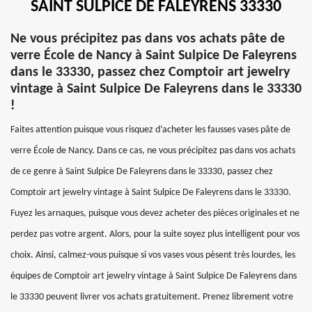
SAINT SULPICE DE FALEYRENS 33330
Ne vous précipitez pas dans vos achats pâte de
verre École de Nancy à Saint Sulpice De Faleyrens
dans le 33330, passez chez Comptoir art jewelry
vintage à Saint Sulpice De Faleyrens dans le 33330
!
Faites attention puisque vous risquez d’acheter les fausses vases pâte de
verre École de Nancy. Dans ce cas, ne vous précipitez pas dans vos achats
de ce genre à Saint Sulpice De Faleyrens dans le 33330, passez chez
Comptoir art jewelry vintage à Saint Sulpice De Faleyrens dans le 33330.
Fuyez les arnaques, puisque vous devez acheter des pièces originales et ne
perdez pas votre argent. Alors, pour la suite soyez plus intelligent pour vos
choix. Ainsi, calmez-vous puisque si vos vases vous pèsent très lourdes, les
équipes de Comptoir art jewelry vintage à Saint Sulpice De Faleyrens dans
le 33330 peuvent livrer vos achats gratuitement. Prenez librement votre