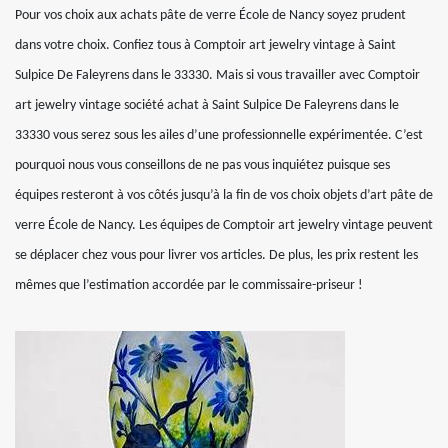
Pour vos choix aux achats pâte de verre École de Nancy soyez prudent
dans votre choix. Confiez tous à Comptoir art jewelry vintage à Saint
Sulpice De Faleyrens dans le 33330. Mais si vous travailler avec Comptoir
art jewelry vintage société achat à Saint Sulpice De Faleyrens dans le
33330 vous serez sous les ailes d’une professionnelle expérimentée. C’est
pourquoi nous vous conseillons de ne pas vous inquiétez puisque ses
équipes resteront à vos côtés jusqu’à la fin de vos choix objets d’art pâte de
verre École de Nancy. Les équipes de Comptoir art jewelry vintage peuvent
se déplacer chez vous pour livrer vos articles. De plus, les prix restent les
mêmes que l’estimation accordée par le commissaire-priseur !