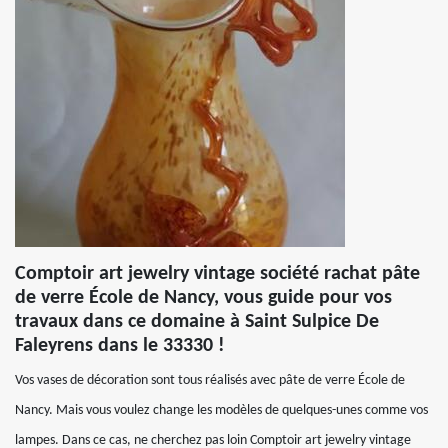
Comptoir art jewelry vintage société rachat pâte
de verre École de Nancy, vous guide pour vos
travaux dans ce domaine à Saint Sulpice De
Faleyrens dans le 33330 !
Vos vases de décoration sont tous réalisés avec pâte de verre École de
Nancy. Mais vous voulez change les modèles de quelques-unes comme vos
lampes. Dans ce cas, ne cherchez pas loin Comptoir art jewelry vintage