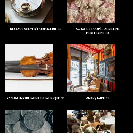
RESTAURATION D'HORLOGERIE 33
ACHAT DE POUPÉE ANCIENNE
PORCELAINE 33
RACHAT INSTRUMENT DE MUSIQUE 33
ANTIQUAIRE 33