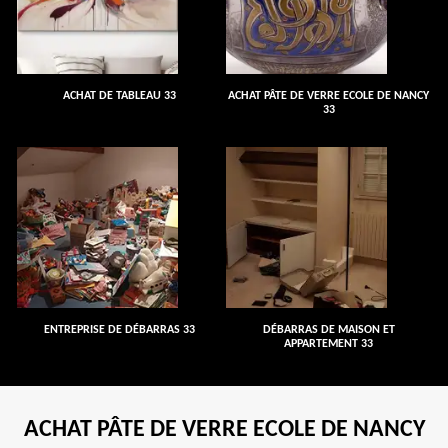
ACHAT DE TABLEAU 33
ACHAT PÂTE DE VERRE ECOLE DE NANCY
33
ENTREPRISE DE DÉBARRAS 33
DÉBARRAS DE MAISON ET
APPARTEMENT 33
ACHAT PÂTE DE VERRE ECOLE DE NANCY