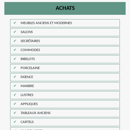
ACHATS
MEUBLES ANCIENS ET MODERNES
SALONS
SECRÉTAIRES
COMMODES
BIBELOTS
PORCELAINE
FAÏENCE
MARBRE
LUSTRES
APPLIQUES
TABLEAUX ANCIENS
CARTELS