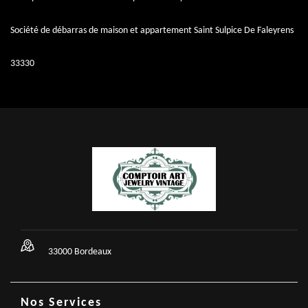
Société de débarras de maison et appartement Saint Sulpice De Faleyrens
33330
33000 Bordeaux
Nos Services