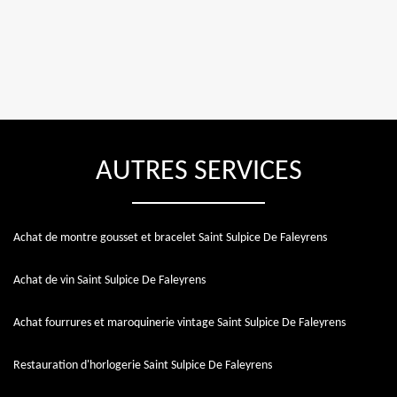
AUTRES SERVICES
Achat de montre gousset et bracelet Saint Sulpice De Faleyrens
Achat de vin Saint Sulpice De Faleyrens
Achat fourrures et maroquinerie vintage Saint Sulpice De Faleyrens
Restauration d'horlogerie Saint Sulpice De Faleyrens