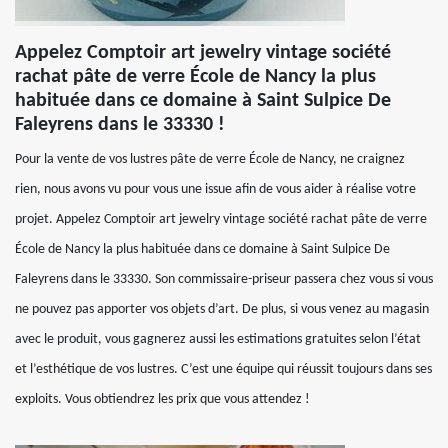
Appelez Comptoir art jewelry vintage société
rachat pâte de verre École de Nancy la plus
habituée dans ce domaine à Saint Sulpice De
Faleyrens dans le 33330 !
Pour la vente de vos lustres pâte de verre École de Nancy, ne craignez
rien, nous avons vu pour vous une issue afin de vous aider à réalise votre
projet. Appelez Comptoir art jewelry vintage société rachat pâte de verre
École de Nancy la plus habituée dans ce domaine à Saint Sulpice De
Faleyrens dans le 33330. Son commissaire-priseur passera chez vous si vous
ne pouvez pas apporter vos objets d’art. De plus, si vous venez au magasin
avec le produit, vous gagnerez aussi les estimations gratuites selon l’état
et l’esthétique de vos lustres. C’est une équipe qui réussit toujours dans ses
exploits. Vous obtiendrez les prix que vous attendez !