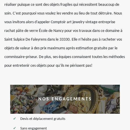
réaliser puisque ce sont des objets fragiles qui nécessitent beaucoup de
soin. C’est pourquoi vous voulez les vendre au lieu de tout détruire. Nous
vous invitons alors d’appeler Comptoir art jewelry vintage entreprise
rachat pâte de verre École de Nancy pour vos travaux dans ce domaine à
Saint Sulpice De Faleyrens dans le 33330. Elle n’hésite pas à racheter vos
objets de valeur à des prix maximums après estimation gratuite par le
commissaire-priseur. De plus, ses équipes connaissent toutes les méthodes
pour entretenir ces objets pour qu’ils ne périssent pas!
NOS ENGAGEMENTS
Devis et déplacement gratuits
Sans engagement