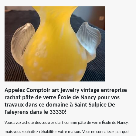
Appelez Comptoir art jewelry vintage entreprise
rachat pâte de verre École de Nancy pour vos
travaux dans ce domaine à Saint Sulpice De
Faleyrens dans le 33330!
Vous avez acheté des œuvres d’art comme pâte de verre École de Nancy,
mais vous souhaitez réhabiliter votre maison. Vous ne connaissez pas quoi