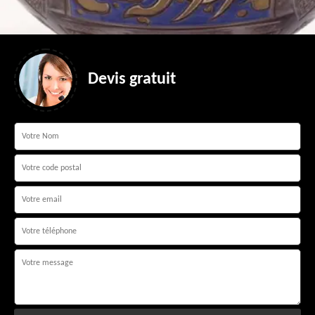
Devis gratuit