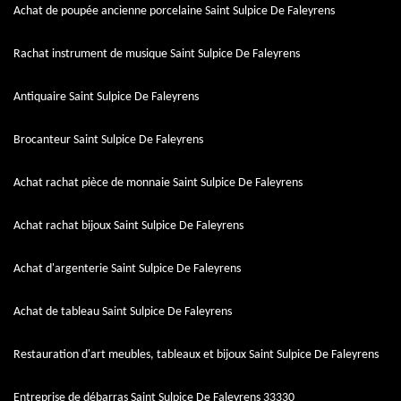
Achat de poupée ancienne porcelaine Saint Sulpice De Faleyrens
Rachat instrument de musique Saint Sulpice De Faleyrens
Antiquaire Saint Sulpice De Faleyrens
Brocanteur Saint Sulpice De Faleyrens
Achat rachat pièce de monnaie Saint Sulpice De Faleyrens
Achat rachat bijoux Saint Sulpice De Faleyrens
Achat d'argenterie Saint Sulpice De Faleyrens
Achat de tableau Saint Sulpice De Faleyrens
Restauration d'art meubles, tableaux et bijoux Saint Sulpice De Faleyrens
Entreprise de débarras Saint Sulpice De Faleyrens 33330