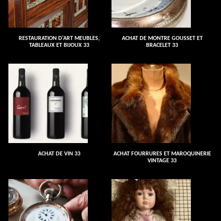
RESTAURATION D'ART MEUBLES,
ACHAT DE MONTRE GOUSSET ET
TABLEAUX ET BIJOUX 33
BRACELET 33
ACHAT DE VIN 33
ACHAT FOURRURES ET MAROQUINERIE
VINTAGE 33