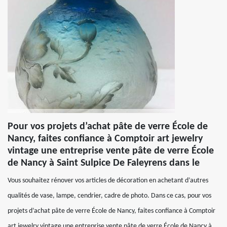
Pour vos projets d’achat pâte de verre École de
Nancy, faites confiance à Comptoir art jewelry
vintage une entreprise vente pâte de verre École
de Nancy à Saint Sulpice De Faleyrens dans le
Vous souhaitez rénover vos articles de décoration en achetant d’autres
qualités de vase, lampe, cendrier, cadre de photo. Dans ce cas, pour vos
projets d’achat pâte de verre École de Nancy, faites confiance à Comptoir
art jewelry vintage une entreprise vente pâte de verre École de Nancy à