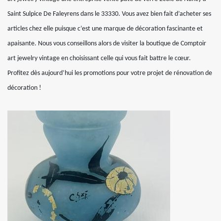
Saint Sulpice De Faleyrens dans le 33330. Vous avez bien fait d’acheter ses
articles chez elle puisque c’est une marque de décoration fascinante et
apaisante. Nous vous conseillons alors de visiter la boutique de Comptoir
art jewelry vintage en choisissant celle qui vous fait battre le cœur.
Profitez dès aujourd’hui les promotions pour votre projet de rénovation de
décoration !