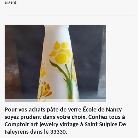
argent !
Pour vos achats pâte de verre École de Nancy
soyez prudent dans votre choix. Confiez tous à
Comptoir art jewelry vintage à Saint Sulpice De
Faleyrens dans le 33330.