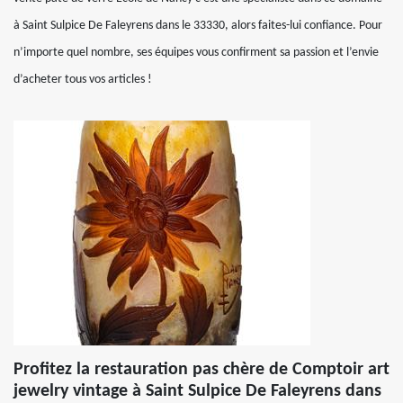
à Saint Sulpice De Faleyrens dans le 33330, alors faites-lui confiance. Pour
n’importe quel nombre, ses équipes vous confirment sa passion et l’envie
d’acheter tous vos articles !
Profitez la restauration pas chère de Comptoir art
jewelry vintage à Saint Sulpice De Faleyrens dans