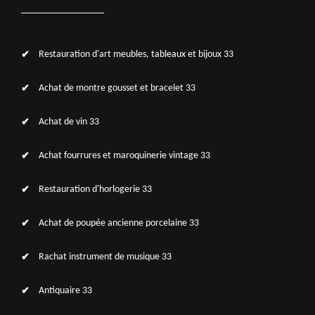
Restauration d'art meubles, tableaux et bijoux 33
Achat de montre gousset et bracelet 33
Achat de vin 33
Achat fourrures et maroquinerie vintage 33
Restauration d'horlogerie 33
Achat de poupée ancienne porcelaine 33
Rachat instrument de musique 33
Antiquaire 33