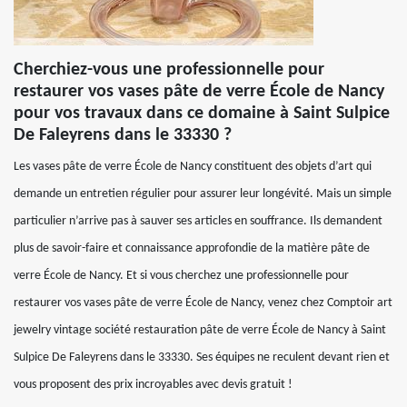
Cherchiez-vous une professionnelle pour
restaurer vos vases pâte de verre École de Nancy
pour vos travaux dans ce domaine à Saint Sulpice
De Faleyrens dans le 33330 ?
Les vases pâte de verre École de Nancy constituent des objets d’art qui
demande un entretien régulier pour assurer leur longévité. Mais un simple
particulier n’arrive pas à sauver ses articles en souffrance. Ils demandent
plus de savoir-faire et connaissance approfondie de la matière pâte de
verre École de Nancy. Et si vous cherchez une professionnelle pour
restaurer vos vases pâte de verre École de Nancy, venez chez Comptoir art
jewelry vintage société restauration pâte de verre École de Nancy à Saint
Sulpice De Faleyrens dans le 33330. Ses équipes ne reculent devant rien et
vous proposent des prix incroyables avec devis gratuit !