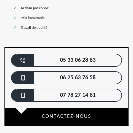
Artisan passionné
Prix imbattable
Travail de qualité
05 33 06 28 83
06 25 63 76 58
07 78 27 14 81
CONTACTEZ-NOUS