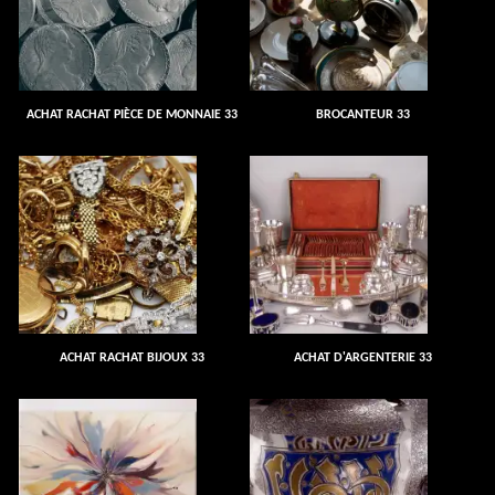
ACHAT RACHAT PIÈCE DE MONNAIE 33
BROCANTEUR 33
ACHAT RACHAT BIJOUX 33
ACHAT D'ARGENTERIE 33