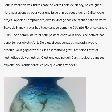
Pour la vente de vos lustres pâte de verre École de Nancy, ne craignez
rien, nous avons vu pour vous une issue afin de vous aider à réalise votre
projet. Appelez Comptoir art jewelry vintage société rachat pâte de verre
École de Nancy la plus habituée dans ce domaine à Sainte Florence dans le
33350. Son commissaire-priseur passera chez vous si vous ne pouvez pas
apporter vos objets d’art. De plus, si vous venez au magasin avec le
produit, vous gagnerez aussi les estimations gratuites selon l’état et
l’esthétique de vos lustres. C’est une équipe qui réussit toujours dans ses
exploits. Vous obtiendrez les prix que vous attendez !