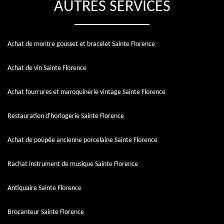
AUTRES SERVICES
Achat de montre gousset et bracelet Sainte Florence
Achat de vin Sainte Florence
Achat fourrures et maroquinerie vintage Sainte Florence
Restauration d'horlogerie Sainte Florence
Achat de poupée ancienne porcelaine Sainte Florence
Rachat instrument de musique Sainte Florence
Antiquaire Sainte Florence
Brocanteur Sainte Florence