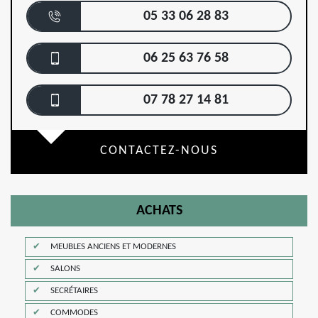
05 33 06 28 83
06 25 63 76 58
07 78 27 14 81
CONTACTEZ-NOUS
ACHATS
MEUBLES ANCIENS ET MODERNES
SALONS
SECRÉTAIRES
COMMODES