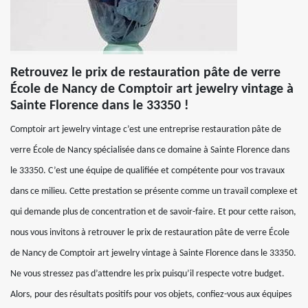
Retrouvez le prix de restauration pâte de verre
École de Nancy de Comptoir art jewelry vintage à
Sainte Florence dans le 33350 !
Comptoir art jewelry vintage c’est une entreprise restauration pâte de
verre École de Nancy spécialisée dans ce domaine à Sainte Florence dans
le 33350. C’est une équipe de qualifiée et compétente pour vos travaux
dans ce milieu. Cette prestation se présente comme un travail complexe et
qui demande plus de concentration et de savoir-faire. Et pour cette raison,
nous vous invitons à retrouver le prix de restauration pâte de verre École
de Nancy de Comptoir art jewelry vintage à Sainte Florence dans le 33350.
Ne vous stressez pas d’attendre les prix puisqu’il respecte votre budget.
Alors, pour des résultats positifs pour vos objets, confiez-vous aux équipes