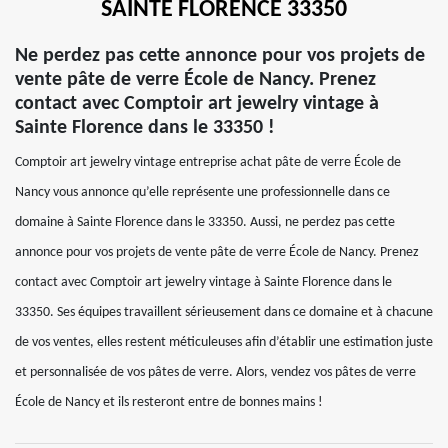
SAINTE FLORENCE 33350
Ne perdez pas cette annonce pour vos projets de
vente pâte de verre École de Nancy. Prenez
contact avec Comptoir art jewelry vintage à
Sainte Florence dans le 33350 !
Comptoir art jewelry vintage entreprise achat pâte de verre École de
Nancy vous annonce qu’elle représente une professionnelle dans ce
domaine à Sainte Florence dans le 33350. Aussi, ne perdez pas cette
annonce pour vos projets de vente pâte de verre École de Nancy. Prenez
contact avec Comptoir art jewelry vintage à Sainte Florence dans le
33350. Ses équipes travaillent sérieusement dans ce domaine et à chacune
de vos ventes, elles restent méticuleuses afin d’établir une estimation juste
et personnalisée de vos pâtes de verre. Alors, vendez vos pâtes de verre
École de Nancy et ils resteront entre de bonnes mains !