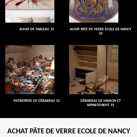
ACHAT DE TABLEAU 33
ACHAT PÂTE DE VERRE ECOLE DE NANCY
33
ENTREPRISE DE DÉBARRAS 33
DÉBARRAS DE MAISON ET
APPARTEMENT 33
ACHAT PÂTE DE VERRE ECOLE DE NANCY