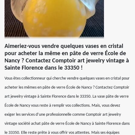
Aimeriez-vous vendre quelques vases en cristal
pour acheter la même en pâte de verre École de
Nancy ? Contactez Comptoir art jewelry vintage à
Sainte Florence dans le 33350 !
Vous êtes collectionneur qui cherche vendre quelques vases en cristal pour
acheter les mêmes en pâte de verre École de Nancy ? Contactez Comptoir
art jewelry vintage à Sainte Florence dans le 33350. La vase pâte de verre
École de Nancy vous reste à remplir vos collections. Mais, vous devez
exiger les services d’une professionnelle comme Comptoir art jewelry
vintage société achat pâte de verre École de Nancy à Sainte Florence dans
le 33350. Elle reste prête à vous offrir vos attentes. Mais ses équipes