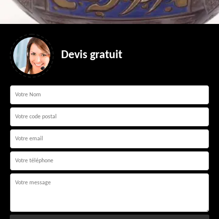
Devis gratuit