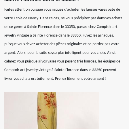
Faites attention puisque vous risquez d’acheter les fausses vases pâte de
verre École de Nancy. Dans ce cas, ne vous précipitez pas dans vos achats
de ce genre à Sainte Florence dans le 33350, passez chez Comptoir art
jewelry vintage à Sainte Florence dans le 33350. Fuyez les arnaques,
puisque vous devez acheter des pièces originales et ne perdez pas votre
argent. Alors, pour la suite soyez plus intelligent pour vos choix. Ainsi,
calmez-vous puisque si vos vases vous pèsent très lourdes, les équipes de
Comptoir art jewelry vintage à Sainte Florence dans le 33350 peuvent
livrer vos achats gratuitement. Prenez librement votre argent !