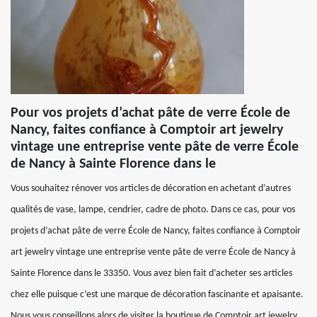
Pour vos projets d’achat pâte de verre École de
Nancy, faites confiance à Comptoir art jewelry
vintage une entreprise vente pâte de verre École
de Nancy à Sainte Florence dans le
Vous souhaitez rénover vos articles de décoration en achetant d’autres
qualités de vase, lampe, cendrier, cadre de photo. Dans ce cas, pour vos
projets d’achat pâte de verre École de Nancy, faites confiance à Comptoir
art jewelry vintage une entreprise vente pâte de verre École de Nancy à
Sainte Florence dans le 33350. Vous avez bien fait d’acheter ses articles
chez elle puisque c’est une marque de décoration fascinante et apaisante.
Nous vous conseillons alors de visiter la boutique de Comptoir art jewelry