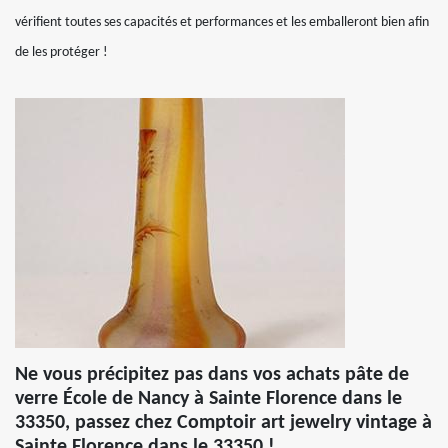
vérifient toutes ses capacités et performances et les emballeront bien afin
de les protéger !
Ne vous précipitez pas dans vos achats pâte de
verre École de Nancy à Sainte Florence dans le
33350, passez chez Comptoir art jewelry vintage à
Sainte Florence dans le 33350 !