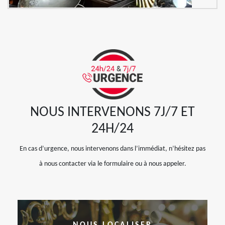
NOUS INTERVENONS 7J/7 ET
24H/24
En cas d’urgence, nous intervenons dans l’immédiat, n’hésitez pas
à nous contacter via le formulaire ou à nous appeler.