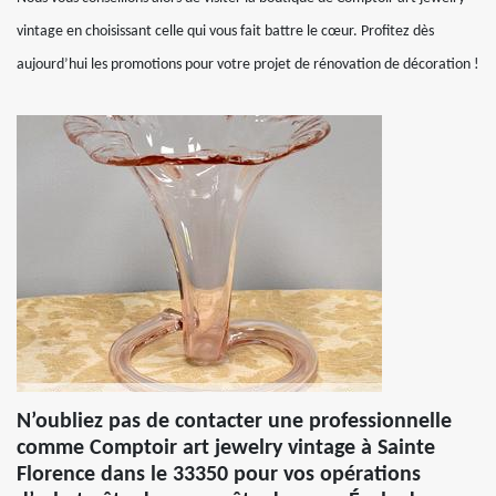
vintage en choisissant celle qui vous fait battre le cœur. Profitez dès
aujourd’hui les promotions pour votre projet de rénovation de décoration !
N’oubliez pas de contacter une professionnelle
comme Comptoir art jewelry vintage à Sainte
Florence dans le 33350 pour vos opérations