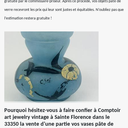
gratuite par le commissaire-priseur. Après ce procédé, vos objets pâte de
verre recevront les prix qui leur sont justes et équitables. N’oubliez pas que
l’estimation restera gratuite !
Pourquoi hésitez-vous à faire confier à Comptoir
art jewelry vintage à Sainte Florence dans le
33350 la vente d’une partie vos vases pâte de