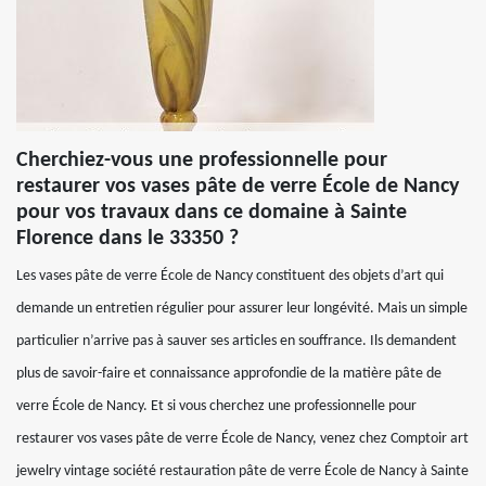
Cherchiez-vous une professionnelle pour
restaurer vos vases pâte de verre École de Nancy
pour vos travaux dans ce domaine à Sainte
Florence dans le 33350 ?
Les vases pâte de verre École de Nancy constituent des objets d’art qui
demande un entretien régulier pour assurer leur longévité. Mais un simple
particulier n’arrive pas à sauver ses articles en souffrance. Ils demandent
plus de savoir-faire et connaissance approfondie de la matière pâte de
verre École de Nancy. Et si vous cherchez une professionnelle pour
restaurer vos vases pâte de verre École de Nancy, venez chez Comptoir art
jewelry vintage société restauration pâte de verre École de Nancy à Sainte