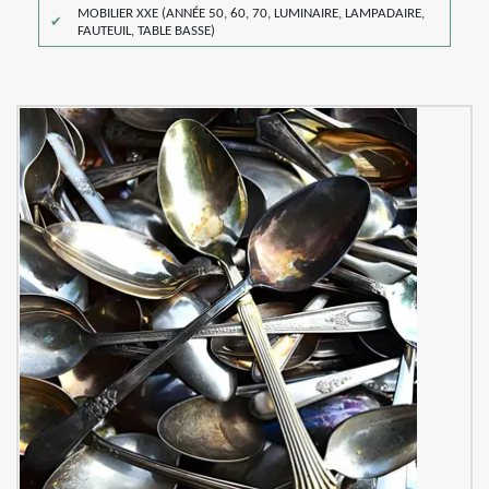
MOBILIER XXE (ANNÉE 50, 60, 70, LUMINAIRE, LAMPADAIRE,
FAUTEUIL, TABLE BASSE)