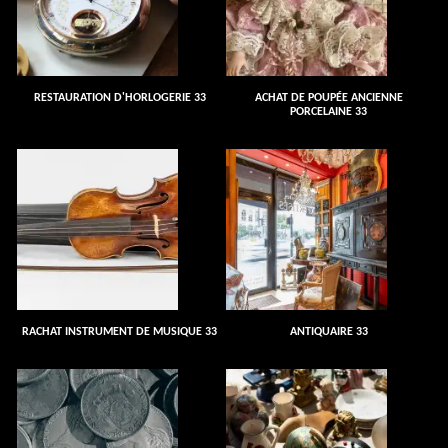
RESTAURATION D'HORLOGERIE 33
ACHAT DE POUPÉE ANCIENNE
PORCELAINE 33
RACHAT INSTRUMENT DE MUSIQUE 33
ANTIQUAIRE 33