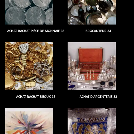
ACHAT RACHAT PIÈCE DE MONNAIE 33
BROCANTEUR 33
ACHAT RACHAT BIJOUX 33
ACHAT D'ARGENTERIE 33