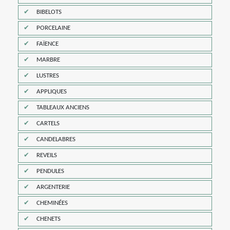
BIBELOTS
PORCELAINE
FAÏENCE
MARBRE
LUSTRES
APPLIQUES
TABLEAUX ANCIENS
CARTELS
CANDELABRES
REVEILS
PENDULES
ARGENTERIE
CHEMINÉES
CHENETS