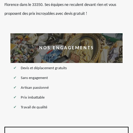
Florence dans le 33350. Ses équipes ne reculent devant rien et vous
proposent des prix incroyables avec devis gratuit !
NOS ENGAGEMENTS
Devis et déplacement gratuits
Sans engagement
Artisan passionné
Prix imbattable
Travail de qualité