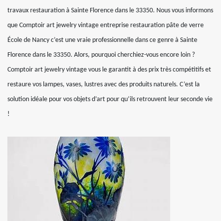
travaux restauration à Sainte Florence dans le 33350. Nous vous informons
que Comptoir art jewelry vintage entreprise restauration pâte de verre
École de Nancy c’est une vraie professionnelle dans ce genre à Sainte
Florence dans le 33350. Alors, pourquoi cherchiez-vous encore loin ?
Comptoir art jewelry vintage vous le garantit à des prix très compétitifs et
restaure vos lampes, vases, lustres avec des produits naturels. C’est la
solution idéale pour vos objets d’art pour qu’ils retrouvent leur seconde vie
!