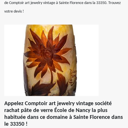
de Comptoir art jewelry vintage à Sainte Florence dans la 33350. Trouvez
votre devis !
Appelez Comptoir art jewelry vintage société
rachat pâte de verre École de Nancy la plus
habituée dans ce domaine à Sainte Florence dans
le 33350 !