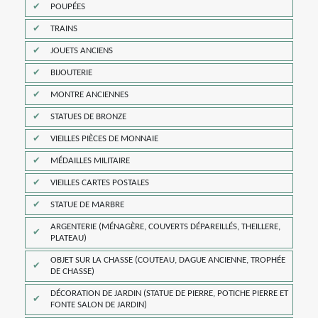
POUPÉES
TRAINS
JOUETS ANCIENS
BIJOUTERIE
MONTRE ANCIENNES
STATUES DE BRONZE
VIEILLES PIÈCES DE MONNAIE
MÉDAILLES MILITAIRE
VIEILLES CARTES POSTALES
STATUE DE MARBRE
ARGENTERIE (MÉNAGÈRE, COUVERTS DÉPAREILLÉS, THEILLERE,
PLATEAU)
OBJET SUR LA CHASSE (COUTEAU, DAGUE ANCIENNE, TROPHÉE
DE CHASSE)
DÉCORATION DE JARDIN (STATUE DE PIERRE, POTICHE PIERRE ET
FONTE SALON DE JARDIN)