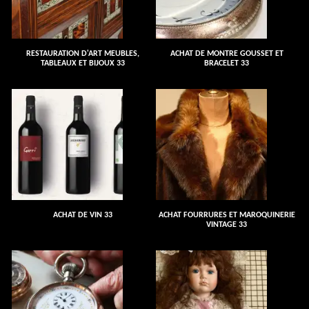
RESTAURATION D'ART MEUBLES,
ACHAT DE MONTRE GOUSSET ET
TABLEAUX ET BIJOUX 33
BRACELET 33
ACHAT DE VIN 33
ACHAT FOURRURES ET MAROQUINERIE
VINTAGE 33