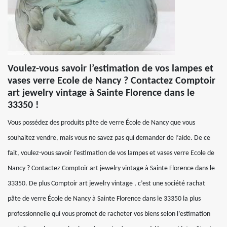
Voulez-vous savoir l’estimation de vos lampes et
vases verre Ecole de Nancy ? Contactez Comptoir
art jewelry vintage à Sainte Florence dans le
33350 !
Vous possédez des produits pâte de verre École de Nancy que vous
souhaitez vendre, mais vous ne savez pas qui demander de l’aide. De ce
fait, voulez-vous savoir l’estimation de vos lampes et vases verre Ecole de
Nancy ? Contactez Comptoir art jewelry vintage à Sainte Florence dans le
33350. De plus Comptoir art jewelry vintage , c’est une société rachat
pâte de verre École de Nancy à Sainte Florence dans le 33350 la plus
professionnelle qui vous promet de racheter vos biens selon l’estimation