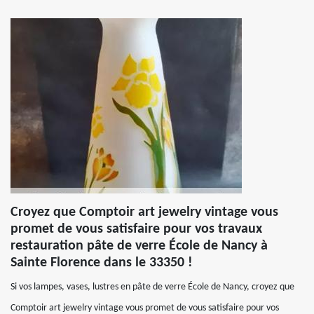
Croyez que Comptoir art jewelry vintage vous
promet de vous satisfaire pour vos travaux
restauration pâte de verre École de Nancy à
Sainte Florence dans le 33350 !
Si vos lampes, vases, lustres en pâte de verre École de Nancy, croyez que
Comptoir art jewelry vintage vous promet de vous satisfaire pour vos