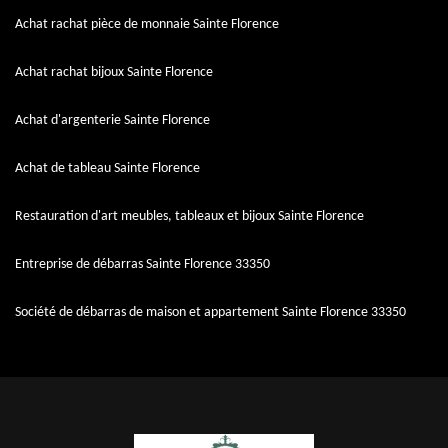
Achat rachat pièce de monnaie Sainte Florence
Achat rachat bijoux Sainte Florence
Achat d'argenterie Sainte Florence
Achat de tableau Sainte Florence
Restauration d'art meubles, tableaux et bijoux Sainte Florence
Entreprise de débarras Sainte Florence 33350
Société de débarras de maison et appartement Sainte Florence 33350