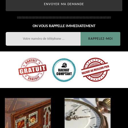
ON VOUS RAPPELLE IMMEDIATEMENT