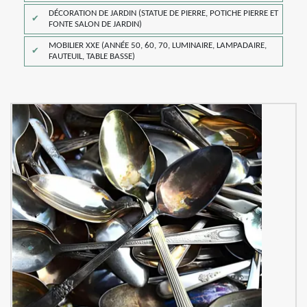
DÉCORATION DE JARDIN (STATUE DE PIERRE, POTICHE PIERRE ET
FONTE SALON DE JARDIN)
MOBILIER XXE (ANNÉE 50, 60, 70, LUMINAIRE, LAMPADAIRE,
FAUTEUIL, TABLE BASSE)