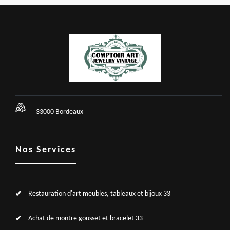
33000 Bordeaux
Nos Services
Restauration d'art meubles, tableaux et bijoux 33
Achat de montre gousset et bracelet 33