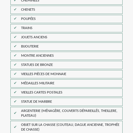
CHEMINÉES
CHENETS
POUPÉES
TRAINS
JOUETS ANCIENS
BIJOUTERIE
MONTRE ANCIENNES
STATUES DE BRONZE
VIEILLES PIÈCES DE MONNAIE
MÉDAILLES MILITAIRE
VIEILLES CARTES POSTALES
STATUE DE MARBRE
ARGENTERIE (MÉNAGÈRE, COUVERTS DÉPAREILLÉS, THEILLERE,
PLATEAU)
OBJET SUR LA CHASSE (COUTEAU, DAGUE ANCIENNE, TROPHÉE
DE CHASSE)