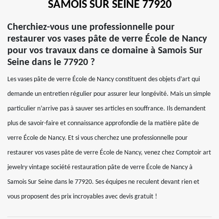
SAMOIS SUR SEINE 77920
Cherchiez-vous une professionnelle pour
restaurer vos vases pâte de verre École de Nancy
pour vos travaux dans ce domaine à Samois Sur
Seine dans le 77920 ?
Les vases pâte de verre École de Nancy constituent des objets d’art qui
demande un entretien régulier pour assurer leur longévité. Mais un simple
particulier n’arrive pas à sauver ses articles en souffrance. Ils demandent
plus de savoir-faire et connaissance approfondie de la matière pâte de
verre École de Nancy. Et si vous cherchez une professionnelle pour
restaurer vos vases pâte de verre École de Nancy, venez chez Comptoir art
jewelry vintage société restauration pâte de verre École de Nancy à
Samois Sur Seine dans le 77920. Ses équipes ne reculent devant rien et
vous proposent des prix incroyables avec devis gratuit !