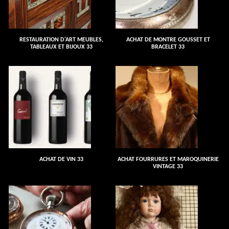
RESTAURATION D'ART MEUBLES,
ACHAT DE MONTRE GOUSSET ET
TABLEAUX ET BIJOUX 33
BRACELET 33
ACHAT DE VIN 33
ACHAT FOURRURES ET MAROQUINERIE
VINTAGE 33