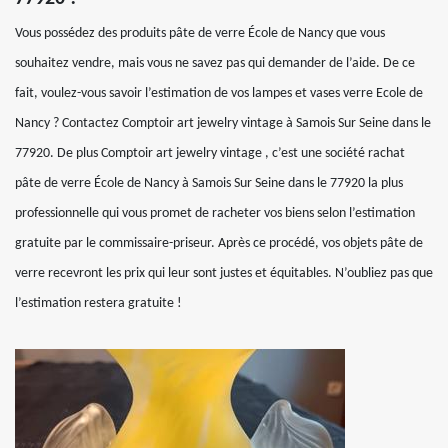
Vous possédez des produits pâte de verre École de Nancy que vous
souhaitez vendre, mais vous ne savez pas qui demander de l’aide. De ce
fait, voulez-vous savoir l’estimation de vos lampes et vases verre Ecole de
Nancy ? Contactez Comptoir art jewelry vintage à Samois Sur Seine dans le
77920. De plus Comptoir art jewelry vintage , c’est une société rachat
pâte de verre École de Nancy à Samois Sur Seine dans le 77920 la plus
professionnelle qui vous promet de racheter vos biens selon l’estimation
gratuite par le commissaire-priseur. Après ce procédé, vos objets pâte de
verre recevront les prix qui leur sont justes et équitables. N’oubliez pas que
l’estimation restera gratuite !