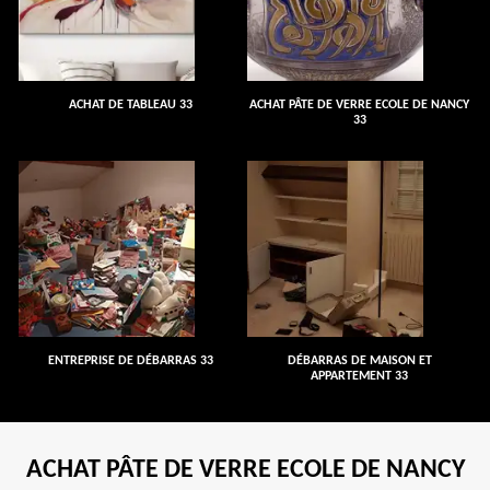
ACHAT DE TABLEAU 33
ACHAT PÂTE DE VERRE ECOLE DE NANCY
33
ENTREPRISE DE DÉBARRAS 33
DÉBARRAS DE MAISON ET
APPARTEMENT 33
ACHAT PÂTE DE VERRE ECOLE DE NANCY