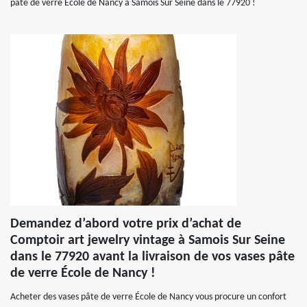
pâte de verre École de Nancy à Samois Sur Seine dans le 77920 !
Demandez d’abord votre prix d’achat de
Comptoir art jewelry vintage à Samois Sur Seine
dans le 77920 avant la livraison de vos vases pâte
de verre École de Nancy !
Acheter des vases pâte de verre École de Nancy vous procure un confort