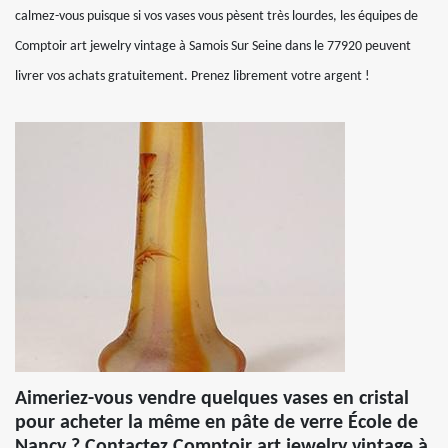
calmez-vous puisque si vos vases vous pèsent très lourdes, les équipes de
Comptoir art jewelry vintage à Samois Sur Seine dans le 77920 peuvent
livrer vos achats gratuitement. Prenez librement votre argent !
Aimeriez-vous vendre quelques vases en cristal
pour acheter la même en pâte de verre École de
Nancy ? Contactez Comptoir art jewelry vintage à