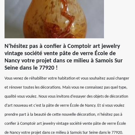
N’hésitez pas à confier à Comptoir art jewelry
vintage société vente pâte de verre École de
Nancy votre projet dans ce milieu à Samois Sur
Seine dans le 77920 !
Vous venez de réhabiliter votre habitation et vous souhaitez aussi changer
et rénover toutes les décorations. Mais vous ne connaissez pas quel type,
qualité vous voulez. Nous vous invitons d’essayer des objets de décoration
d’art nouveau et c’est la pâte de verre École de Nancy. Et si vous voulez
prendre part à la beauté de cette nouvelle décoration, n’hésitez pas à
confier à Comptoir art jewelry vintage société vente pâte de verre École
de Nancy votre projet dans ce milieu à Samois Sur Seine dans le 77920.