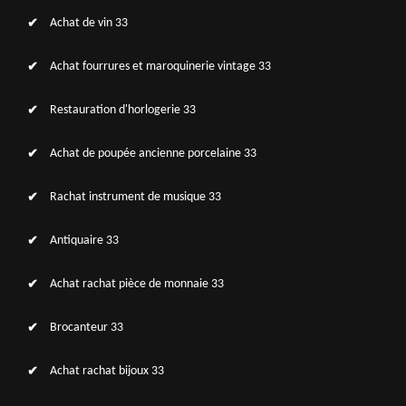
Achat de vin 33
Achat fourrures et maroquinerie vintage 33
Restauration d'horlogerie 33
Achat de poupée ancienne porcelaine 33
Rachat instrument de musique 33
Antiquaire 33
Achat rachat pièce de monnaie 33
Brocanteur 33
Achat rachat bijoux 33