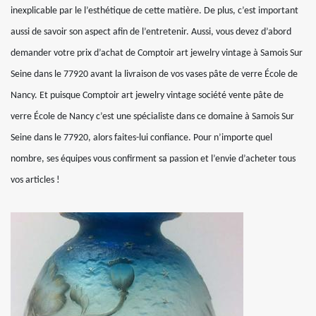
inexplicable par le l’esthétique de cette matière. De plus, c’est important
aussi de savoir son aspect afin de l’entretenir. Aussi, vous devez d’abord
demander votre prix d’achat de Comptoir art jewelry vintage à Samois Sur
Seine dans le 77920 avant la livraison de vos vases pâte de verre École de
Nancy. Et puisque Comptoir art jewelry vintage société vente pâte de
verre École de Nancy c’est une spécialiste dans ce domaine à Samois Sur
Seine dans le 77920, alors faites-lui confiance. Pour n’importe quel
nombre, ses équipes vous confirment sa passion et l’envie d’acheter tous
vos articles !