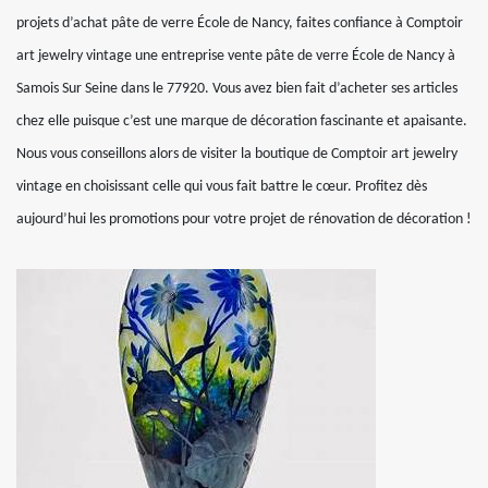
projets d’achat pâte de verre École de Nancy, faites confiance à Comptoir
art jewelry vintage une entreprise vente pâte de verre École de Nancy à
Samois Sur Seine dans le 77920. Vous avez bien fait d’acheter ses articles
chez elle puisque c’est une marque de décoration fascinante et apaisante.
Nous vous conseillons alors de visiter la boutique de Comptoir art jewelry
vintage en choisissant celle qui vous fait battre le cœur. Profitez dès
aujourd’hui les promotions pour votre projet de rénovation de décoration !