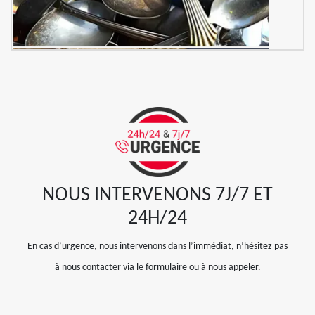
NOUS INTERVENONS 7J/7 ET
24H/24
En cas d’urgence, nous intervenons dans l’immédiat, n’hésitez pas
à nous contacter via le formulaire ou à nous appeler.