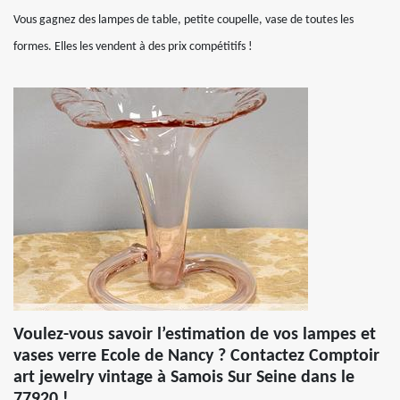
Vous gagnez des lampes de table, petite coupelle, vase de toutes les
formes. Elles les vendent à des prix compétitifs !
Voulez-vous savoir l’estimation de vos lampes et
vases verre Ecole de Nancy ? Contactez Comptoir
art jewelry vintage à Samois Sur Seine dans le
77920 !