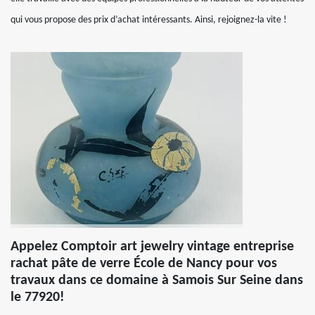
qui vous propose des prix d’achat intéressants. Ainsi, rejoignez-la vite !
Appelez Comptoir art jewelry vintage entreprise
rachat pâte de verre École de Nancy pour vos
travaux dans ce domaine à Samois Sur Seine dans
le 77920!