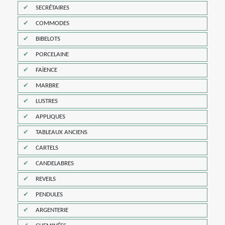
SECRÉTAIRES
COMMODES
BIBELOTS
PORCELAINE
FAÏENCE
MARBRE
LUSTRES
APPLIQUES
TABLEAUX ANCIENS
CARTELS
CANDELABRES
REVEILS
PENDULES
ARGENTERIE