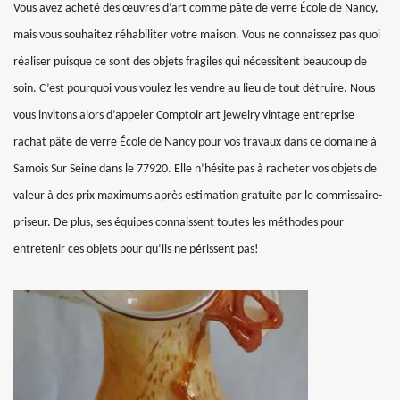
Vous avez acheté des œuvres d’art comme pâte de verre École de Nancy,
mais vous souhaitez réhabiliter votre maison. Vous ne connaissez pas quoi
réaliser puisque ce sont des objets fragiles qui nécessitent beaucoup de
soin. C’est pourquoi vous voulez les vendre au lieu de tout détruire. Nous
vous invitons alors d’appeler Comptoir art jewelry vintage entreprise
rachat pâte de verre École de Nancy pour vos travaux dans ce domaine à
Samois Sur Seine dans le 77920. Elle n’hésite pas à racheter vos objets de
valeur à des prix maximums après estimation gratuite par le commissaire-
priseur. De plus, ses équipes connaissent toutes les méthodes pour
entretenir ces objets pour qu’ils ne périssent pas!