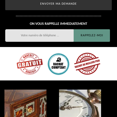
ON VOUS RAPPELLE IMMEDIATEMENT