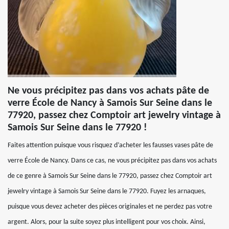
Ne vous précipitez pas dans vos achats pâte de
verre École de Nancy à Samois Sur Seine dans le
77920, passez chez Comptoir art jewelry vintage à
Samois Sur Seine dans le 77920 !
Faites attention puisque vous risquez d’acheter les fausses vases pâte de
verre École de Nancy. Dans ce cas, ne vous précipitez pas dans vos achats
de ce genre à Samois Sur Seine dans le 77920, passez chez Comptoir art
jewelry vintage à Samois Sur Seine dans le 77920. Fuyez les arnaques,
puisque vous devez acheter des pièces originales et ne perdez pas votre
argent. Alors, pour la suite soyez plus intelligent pour vos choix. Ainsi,