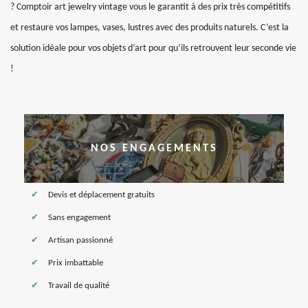
? Comptoir art jewelry vintage vous le garantit à des prix très compétitifs
et restaure vos lampes, vases, lustres avec des produits naturels. C’est la
solution idéale pour vos objets d’art pour qu’ils retrouvent leur seconde vie
!
NOS ENGAGEMENTS
Devis et déplacement gratuits
Sans engagement
Artisan passionné
Prix imbattable
Travail de qualité