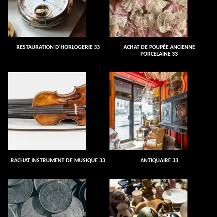
RESTAURATION D'HORLOGERIE 33
ACHAT DE POUPÉE ANCIENNE
PORCELAINE 33
RACHAT INSTRUMENT DE MUSIQUE 33
ANTIQUAIRE 33