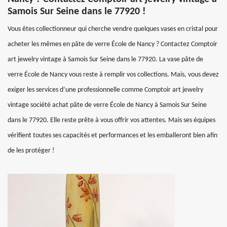
Samois Sur Seine dans le 77920 !
Vous êtes collectionneur qui cherche vendre quelques vases en cristal pour
acheter les mêmes en pâte de verre École de Nancy ? Contactez Comptoir
art jewelry vintage à Samois Sur Seine dans le 77920. La vase pâte de
verre École de Nancy vous reste à remplir vos collections. Mais, vous devez
exiger les services d’une professionnelle comme Comptoir art jewelry
vintage société achat pâte de verre École de Nancy à Samois Sur Seine
dans le 77920. Elle reste prête à vous offrir vos attentes. Mais ses équipes
vérifient toutes ses capacités et performances et les emballeront bien afin
de les protéger !