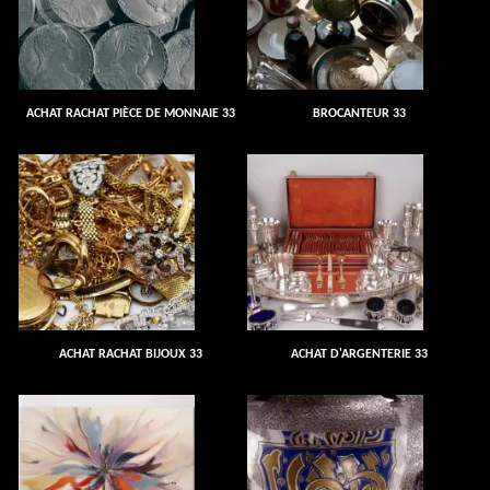
ACHAT RACHAT PIÈCE DE MONNAIE 33
BROCANTEUR 33
ACHAT RACHAT BIJOUX 33
ACHAT D'ARGENTERIE 33