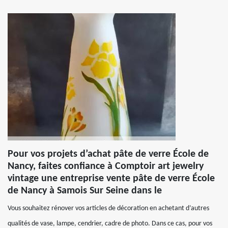
Pour vos projets d’achat pâte de verre École de
Nancy, faites confiance à Comptoir art jewelry
vintage une entreprise vente pâte de verre École
de Nancy à Samois Sur Seine dans le
Vous souhaitez rénover vos articles de décoration en achetant d’autres
qualités de vase, lampe, cendrier, cadre de photo. Dans ce cas, pour vos