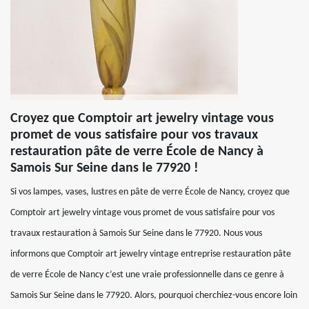
Croyez que Comptoir art jewelry vintage vous
promet de vous satisfaire pour vos travaux
restauration pâte de verre École de Nancy à
Samois Sur Seine dans le 77920 !
Si vos lampes, vases, lustres en pâte de verre École de Nancy, croyez que
Comptoir art jewelry vintage vous promet de vous satisfaire pour vos
travaux restauration à Samois Sur Seine dans le 77920. Nous vous
informons que Comptoir art jewelry vintage entreprise restauration pâte
de verre École de Nancy c’est une vraie professionnelle dans ce genre à
Samois Sur Seine dans le 77920. Alors, pourquoi cherchiez-vous encore loin