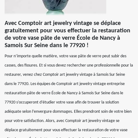
Avec Comptoir art jewelry vintage se déplace
gratuitement pour vous effectuer la restauration
de votre vase pâte de verre École de Nancy à
Samois Sur Seine dans le 77920 !
Pour n’importe quelle matière, votre vase pâte de verre peut subir des
casses, des fissures. Et si vous devez rechercher une professionnelle pour la
restaurer, venez chez Comptoir art jewelry vintage à Samois Sur Seine
dans le 77920. Les équipes de Comptoir art jewelry vintage entreprise
restauration pâte de verre École de Nancy à Samois Sur Seine dans le
77920 s’occuperont d’étudier votre vase afin de trouver la solution
adéquate selon l’envergure dommages. Elles prendront soin de votre bien
pour votre satisfaction. Alors, avec Comptoir art jewelry vintage se
déplace gratuitement pour vous effectuer la restauration de votre vase