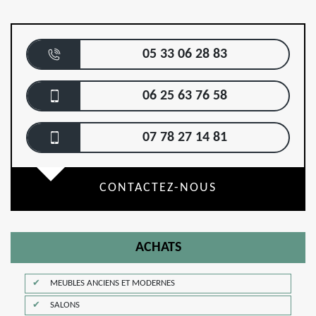
05 33 06 28 83
06 25 63 76 58
07 78 27 14 81
CONTACTEZ-NOUS
ACHATS
MEUBLES ANCIENS ET MODERNES
SALONS