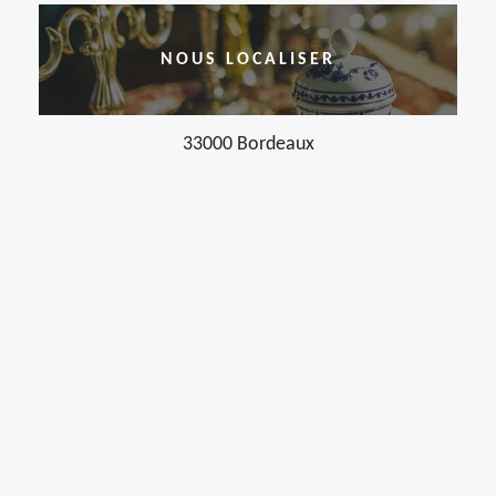
NOUS LOCALISER
33000 Bordeaux