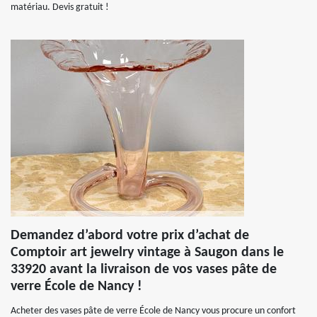
matériau. Devis gratuit !
Demandez d’abord votre prix d’achat de
Comptoir art jewelry vintage à Saugon dans le
33920 avant la livraison de vos vases pâte de
verre École de Nancy !
Acheter des vases pâte de verre École de Nancy vous procure un confort