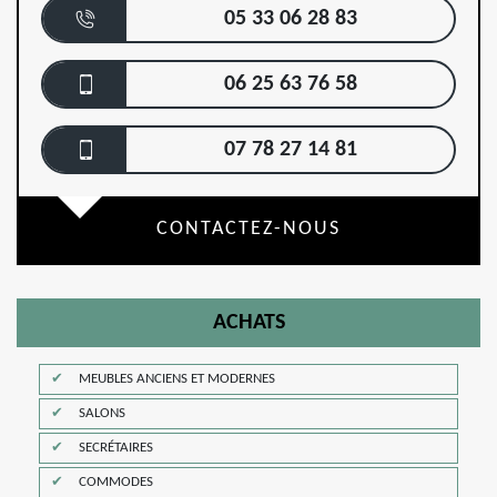
05 33 06 28 83
06 25 63 76 58
07 78 27 14 81
CONTACTEZ-NOUS
ACHATS
MEUBLES ANCIENS ET MODERNES
SALONS
SECRÉTAIRES
COMMODES