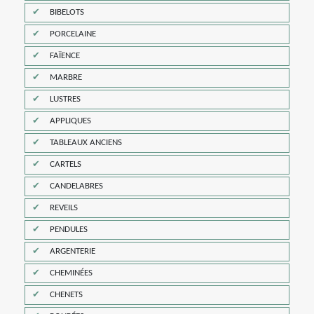
BIBELOTS
PORCELAINE
FAÏENCE
MARBRE
LUSTRES
APPLIQUES
TABLEAUX ANCIENS
CARTELS
CANDELABRES
REVEILS
PENDULES
ARGENTERIE
CHEMINÉES
CHENETS