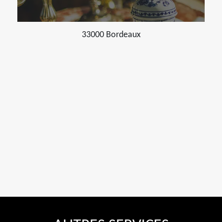
33000 Bordeaux