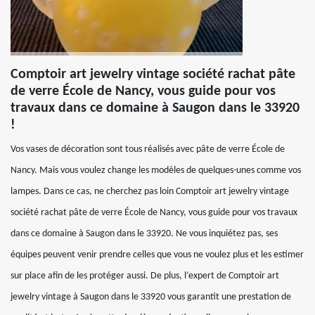
Comptoir art jewelry vintage société rachat pâte
de verre École de Nancy, vous guide pour vos
travaux dans ce domaine à Saugon dans le 33920
!
Vos vases de décoration sont tous réalisés avec pâte de verre École de
Nancy. Mais vous voulez change les modèles de quelques-unes comme vos
lampes. Dans ce cas, ne cherchez pas loin Comptoir art jewelry vintage
société rachat pâte de verre École de Nancy, vous guide pour vos travaux
dans ce domaine à Saugon dans le 33920. Ne vous inquiétez pas, ses
équipes peuvent venir prendre celles que vous ne voulez plus et les estimer
sur place afin de les protéger aussi. De plus, l’expert de Comptoir art
jewelry vintage à Saugon dans le 33920 vous garantit une prestation de