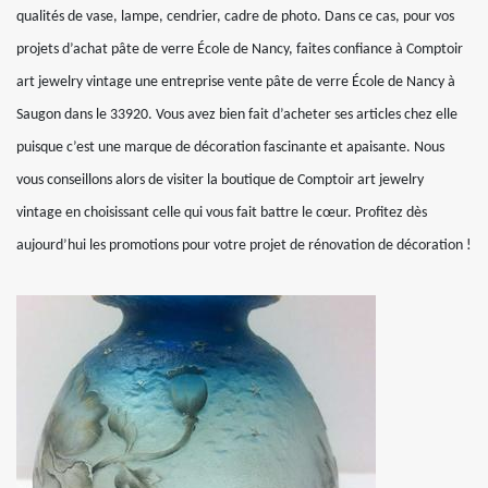
qualités de vase, lampe, cendrier, cadre de photo. Dans ce cas, pour vos
projets d’achat pâte de verre École de Nancy, faites confiance à Comptoir
art jewelry vintage une entreprise vente pâte de verre École de Nancy à
Saugon dans le 33920. Vous avez bien fait d’acheter ses articles chez elle
puisque c’est une marque de décoration fascinante et apaisante. Nous
vous conseillons alors de visiter la boutique de Comptoir art jewelry
vintage en choisissant celle qui vous fait battre le cœur. Profitez dès
aujourd’hui les promotions pour votre projet de rénovation de décoration !