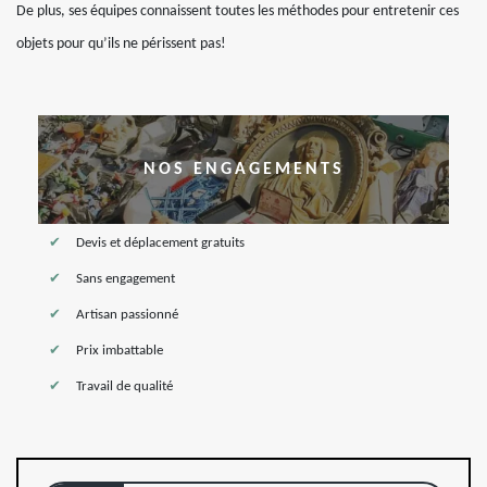
De plus, ses équipes connaissent toutes les méthodes pour entretenir ces
objets pour qu’ils ne périssent pas!
NOS ENGAGEMENTS
Devis et déplacement gratuits
Sans engagement
Artisan passionné
Prix imbattable
Travail de qualité