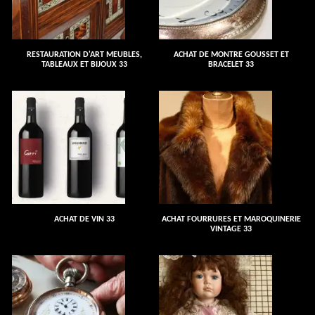
RESTAURATION D'ART MEUBLES,
ACHAT DE MONTRE GOUSSET ET
TABLEAUX ET BIJOUX 33
BRACELET 33
ACHAT DE VIN 33
ACHAT FOURRURES ET MAROQUINERIE
VINTAGE 33