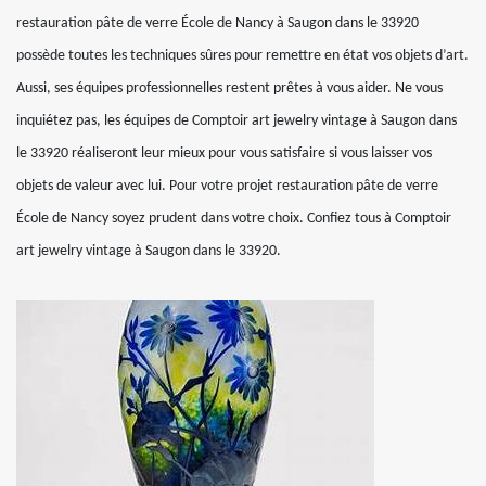
restauration pâte de verre École de Nancy à Saugon dans le 33920
possède toutes les techniques sûres pour remettre en état vos objets d’art.
Aussi, ses équipes professionnelles restent prêtes à vous aider. Ne vous
inquiétez pas, les équipes de Comptoir art jewelry vintage à Saugon dans
le 33920 réaliseront leur mieux pour vous satisfaire si vous laisser vos
objets de valeur avec lui. Pour votre projet restauration pâte de verre
École de Nancy soyez prudent dans votre choix. Confiez tous à Comptoir
art jewelry vintage à Saugon dans le 33920.