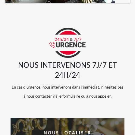
NOUS INTERVENONS 7J/7 ET
24H/24
En cas d’urgence, nous intervenons dans l’immédiat, n’hésitez pas
à nous contacter via le formulaire ou à nous appeler.
NOUS LOCALISER