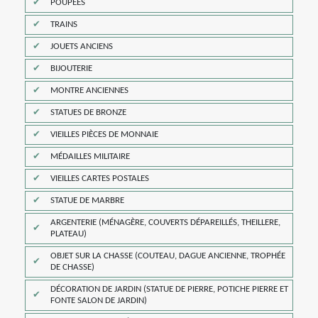
POUPÉES
TRAINS
JOUETS ANCIENS
BIJOUTERIE
MONTRE ANCIENNES
STATUES DE BRONZE
VIEILLES PIÈCES DE MONNAIE
MÉDAILLES MILITAIRE
VIEILLES CARTES POSTALES
STATUE DE MARBRE
ARGENTERIE (MÉNAGÈRE, COUVERTS DÉPAREILLÉS, THEILLERE,
PLATEAU)
OBJET SUR LA CHASSE (COUTEAU, DAGUE ANCIENNE, TROPHÉE
DE CHASSE)
DÉCORATION DE JARDIN (STATUE DE PIERRE, POTICHE PIERRE ET
FONTE SALON DE JARDIN)