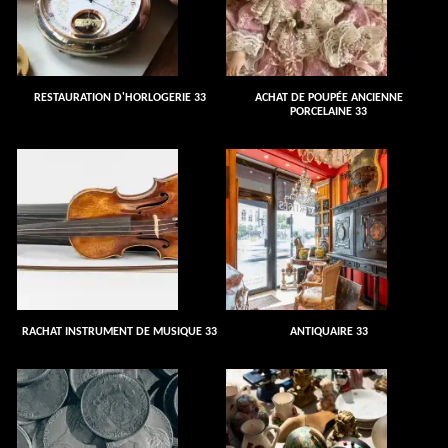
RESTAURATION D'HORLOGERIE 33
ACHAT DE POUPÉE ANCIENNE
PORCELAINE 33
RACHAT INSTRUMENT DE MUSIQUE 33
ANTIQUAIRE 33