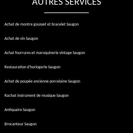
AUTRES SERVICES
Achat de montre gousset et bracelet Saugon
Achat de vin Saugon
Achat fourrures et maroquinerie vintage Saugon
Restauration d'horlogerie Saugon
Achat de poupée ancienne porcelaine Saugon
Rachat instrument de musique Saugon
Antiquaire Saugon
Brocanteur Saugon