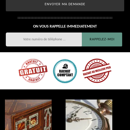
ON VOUS RAPPELLE IMMEDIATEMENT