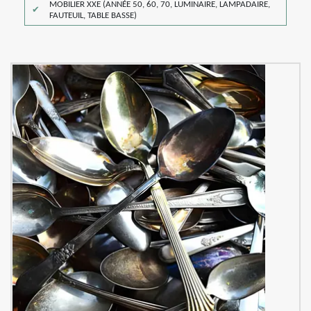
MOBILIER XXE (ANNÉE 50, 60, 70, LUMINAIRE, LAMPADAIRE,
FAUTEUIL, TABLE BASSE)