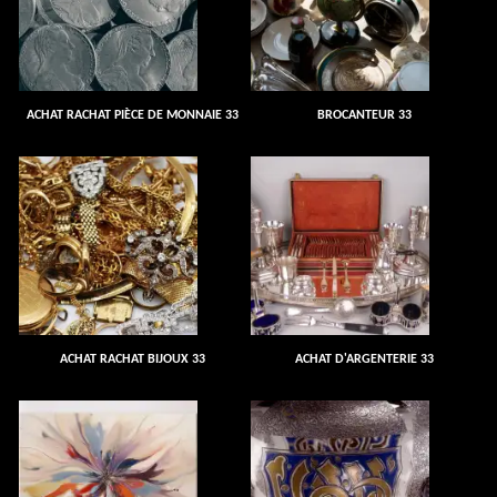
ACHAT RACHAT PIÈCE DE MONNAIE 33
BROCANTEUR 33
ACHAT RACHAT BIJOUX 33
ACHAT D'ARGENTERIE 33