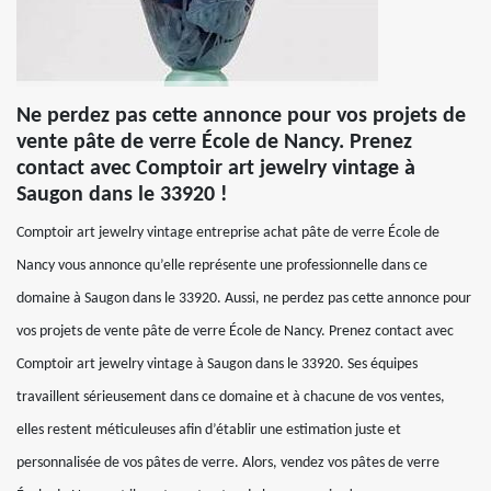
Ne perdez pas cette annonce pour vos projets de
vente pâte de verre École de Nancy. Prenez
contact avec Comptoir art jewelry vintage à
Saugon dans le 33920 !
Comptoir art jewelry vintage entreprise achat pâte de verre École de
Nancy vous annonce qu’elle représente une professionnelle dans ce
domaine à Saugon dans le 33920. Aussi, ne perdez pas cette annonce pour
vos projets de vente pâte de verre École de Nancy. Prenez contact avec
Comptoir art jewelry vintage à Saugon dans le 33920. Ses équipes
travaillent sérieusement dans ce domaine et à chacune de vos ventes,
elles restent méticuleuses afin d’établir une estimation juste et
personnalisée de vos pâtes de verre. Alors, vendez vos pâtes de verre