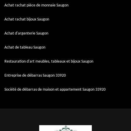
Achat rachat pièce de monnaie Saugon
Achat rachat bijoux Saugon
Achat d'argenterie Saugon
Achat de tableau Saugon
Restauration d'art meubles, tableaux et bijoux Saugon
Entreprise de débarras Saugon 33920
Société de débarras de maison et appartement Saugon 33920