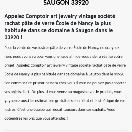
SAUGON 33920
Appelez Comptoir art jewelry vintage société
rachat pâte de verre École de Nancy la plus
habituée dans ce domaine à Saugon dans le
33920 !
Pour la vente de vos lustres pâte de verre École de Nancy, ne craignez
rien, nous avons vu pour vous une issue afin de vous aider à réalise votre
projet. Appelez Comptoir art jewelry vintage société rachat pâte de verre
École de Nancy la plus habituée dans ce domaine à Saugon dans le 33920.
Son commissaire-priseur passera chez vous si vous ne pouvez pas apporter
vos objets d’art. De plus, si vous venez au magasin avec le produit, vous
gagnerez aussi les estimations gratuites selon l’état et l’esthétique de vos
lustres. C’est une équipe qui réussit toujours dans ses exploits. Vous
obtiendrez les prix que vous attendez !