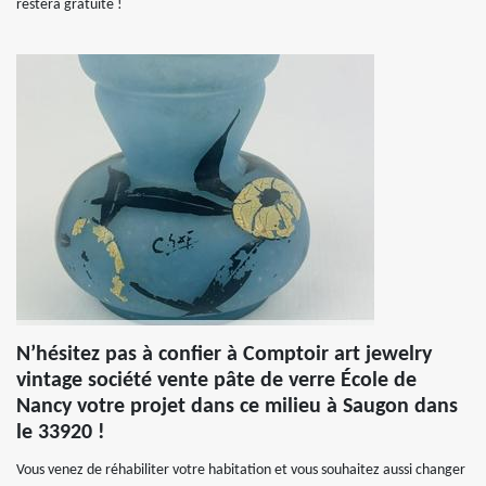
restera gratuite !
N’hésitez pas à confier à Comptoir art jewelry
vintage société vente pâte de verre École de
Nancy votre projet dans ce milieu à Saugon dans
le 33920 !
Vous venez de réhabiliter votre habitation et vous souhaitez aussi changer