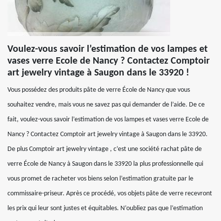
Voulez-vous savoir l’estimation de vos lampes et
vases verre Ecole de Nancy ? Contactez Comptoir
art jewelry vintage à Saugon dans le 33920 !
Vous possédez des produits pâte de verre École de Nancy que vous
souhaitez vendre, mais vous ne savez pas qui demander de l’aide. De ce
fait, voulez-vous savoir l’estimation de vos lampes et vases verre Ecole de
Nancy ? Contactez Comptoir art jewelry vintage à Saugon dans le 33920.
De plus Comptoir art jewelry vintage , c’est une société rachat pâte de
verre École de Nancy à Saugon dans le 33920 la plus professionnelle qui
vous promet de racheter vos biens selon l’estimation gratuite par le
commissaire-priseur. Après ce procédé, vos objets pâte de verre recevront
les prix qui leur sont justes et équitables. N’oubliez pas que l’estimation