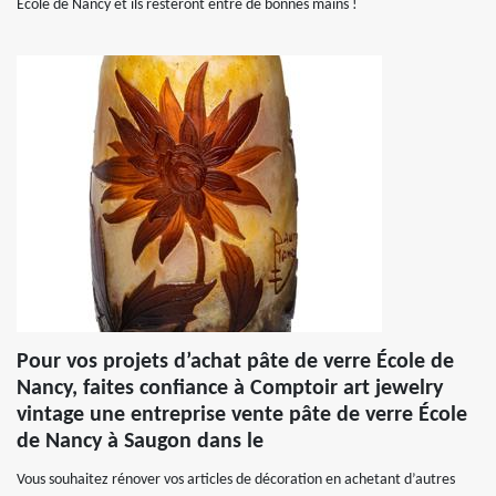
École de Nancy et ils resteront entre de bonnes mains !
Pour vos projets d’achat pâte de verre École de
Nancy, faites confiance à Comptoir art jewelry
vintage une entreprise vente pâte de verre École
de Nancy à Saugon dans le
Vous souhaitez rénover vos articles de décoration en achetant d’autres