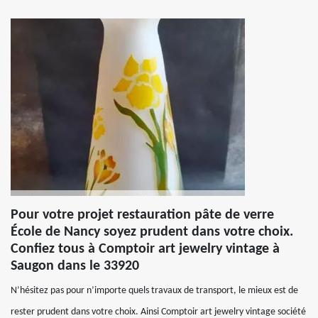
Pour votre projet restauration pâte de verre
École de Nancy soyez prudent dans votre choix.
Confiez tous à Comptoir art jewelry vintage à
Saugon dans le 33920
N’hésitez pas pour n’importe quels travaux de transport, le mieux est de
rester prudent dans votre choix. Ainsi Comptoir art jewelry vintage société