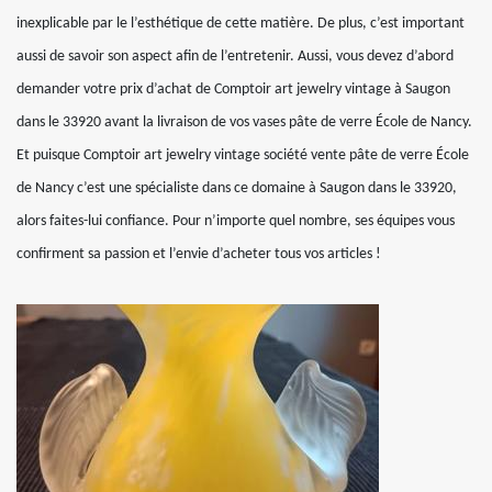
inexplicable par le l’esthétique de cette matière. De plus, c’est important
aussi de savoir son aspect afin de l’entretenir. Aussi, vous devez d’abord
demander votre prix d’achat de Comptoir art jewelry vintage à Saugon
dans le 33920 avant la livraison de vos vases pâte de verre École de Nancy.
Et puisque Comptoir art jewelry vintage société vente pâte de verre École
de Nancy c’est une spécialiste dans ce domaine à Saugon dans le 33920,
alors faites-lui confiance. Pour n’importe quel nombre, ses équipes vous
confirment sa passion et l’envie d’acheter tous vos articles !