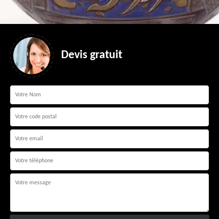
Devis gratuit