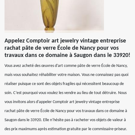
Appelez Comptoir art jewelry vintage entreprise
rachat pâte de verre École de Nancy pour vos
travaux dans ce domaine à Saugon dans le 33920!
Vous avez acheté des œuvres d’art comme pâte de verre École de Nancy,
mais vous souhaitez réhabiliter votre maison. Vous ne connaissez pas quoi
réaliser puisque ce sont des objets fragiles qui nécessitent beaucoup de
soin. C’est pourquoi vous voulez les vendre au lieu de tout détruire. Nous
vous invitons alors d’appeler Comptoir art jewelry vintage entreprise
rachat pâte de verre École de Nancy pour vos travaux dans ce domaine à
Saugon dans le 33920. Elle n’hésite pas à racheter vos objets de valeur à
des prix maximums après estimation gratuite par le commissaire-priseur.