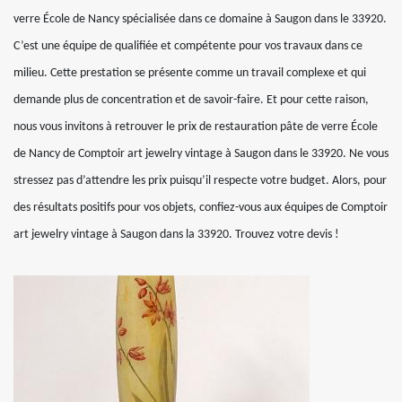
verre École de Nancy spécialisée dans ce domaine à Saugon dans le 33920.
C’est une équipe de qualifiée et compétente pour vos travaux dans ce
milieu. Cette prestation se présente comme un travail complexe et qui
demande plus de concentration et de savoir-faire. Et pour cette raison,
nous vous invitons à retrouver le prix de restauration pâte de verre École
de Nancy de Comptoir art jewelry vintage à Saugon dans le 33920. Ne vous
stressez pas d’attendre les prix puisqu’il respecte votre budget. Alors, pour
des résultats positifs pour vos objets, confiez-vous aux équipes de Comptoir
art jewelry vintage à Saugon dans la 33920. Trouvez votre devis !