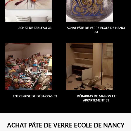
ACHAT DE TABLEAU 33
ACHAT PÂTE DE VERRE ECOLE DE NANCY
33
ENTREPRISE DE DÉBARRAS 33
DÉBARRAS DE MAISON ET
APPARTEMENT 33
ACHAT PÂTE DE VERRE ECOLE DE NANCY