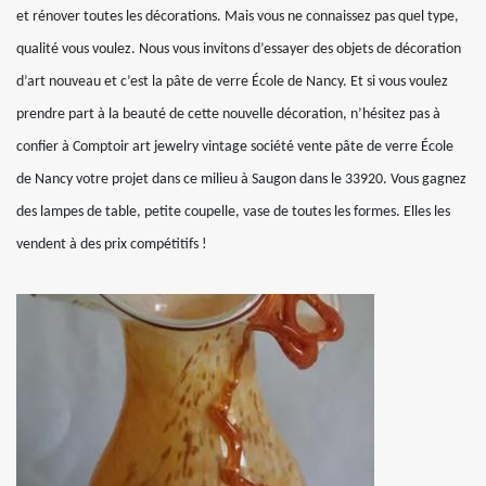
et rénover toutes les décorations. Mais vous ne connaissez pas quel type,
qualité vous voulez. Nous vous invitons d’essayer des objets de décoration
d’art nouveau et c’est la pâte de verre École de Nancy. Et si vous voulez
prendre part à la beauté de cette nouvelle décoration, n’hésitez pas à
confier à Comptoir art jewelry vintage société vente pâte de verre École
de Nancy votre projet dans ce milieu à Saugon dans le 33920. Vous gagnez
des lampes de table, petite coupelle, vase de toutes les formes. Elles les
vendent à des prix compétitifs !