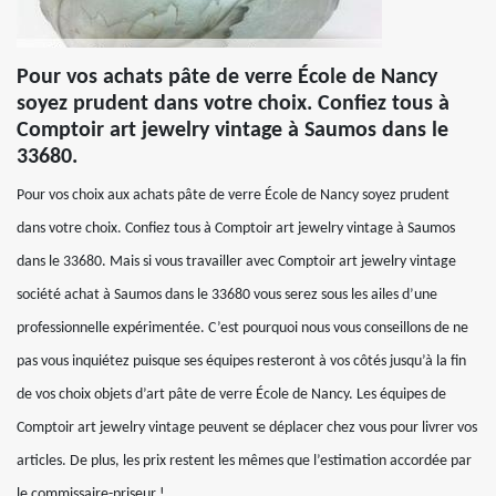
Pour vos achats pâte de verre École de Nancy
soyez prudent dans votre choix. Confiez tous à
Comptoir art jewelry vintage à Saumos dans le
33680.
Pour vos choix aux achats pâte de verre École de Nancy soyez prudent
dans votre choix. Confiez tous à Comptoir art jewelry vintage à Saumos
dans le 33680. Mais si vous travailler avec Comptoir art jewelry vintage
société achat à Saumos dans le 33680 vous serez sous les ailes d’une
professionnelle expérimentée. C’est pourquoi nous vous conseillons de ne
pas vous inquiétez puisque ses équipes resteront à vos côtés jusqu’à la fin
de vos choix objets d’art pâte de verre École de Nancy. Les équipes de
Comptoir art jewelry vintage peuvent se déplacer chez vous pour livrer vos
articles. De plus, les prix restent les mêmes que l’estimation accordée par
le commissaire-priseur !