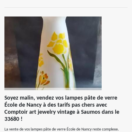
Soyez malin, vendez vos lampes pâte de verre
École de Nancy à des tarifs pas chers avec
Comptoir art jewelry vintage à Saumos dans le
33680 !
La vente de vos lampes pâte de verre École de Nancy reste complexe.