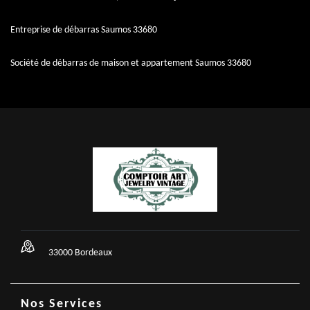
Entreprise de débarras Saumos 33680
Société de débarras de maison et appartement Saumos 33680
33000 Bordeaux
Nos Services