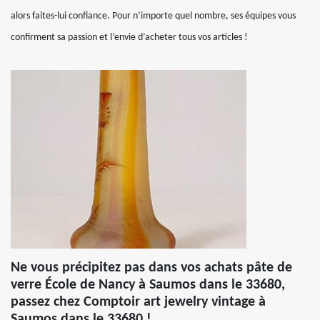
alors faites-lui confiance. Pour n’importe quel nombre, ses équipes vous
confirment sa passion et l’envie d’acheter tous vos articles !
Ne vous précipitez pas dans vos achats pâte de
verre École de Nancy à Saumos dans le 33680,
passez chez Comptoir art jewelry vintage à
Saumos dans le 33680 !