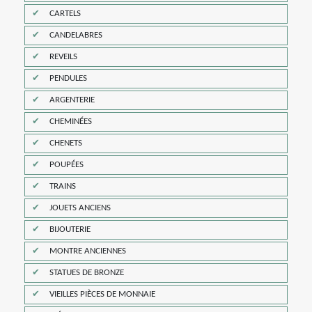
CARTELS
CANDELABRES
REVEILS
PENDULES
ARGENTERIE
CHEMINÉES
CHENETS
POUPÉES
TRAINS
JOUETS ANCIENS
BIJOUTERIE
MONTRE ANCIENNES
STATUES DE BRONZE
VIEILLES PIÈCES DE MONNAIE