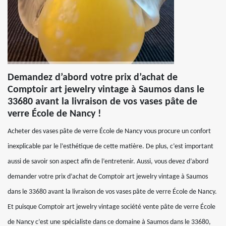
Demandez d’abord votre prix d’achat de
Comptoir art jewelry vintage à Saumos dans le
33680 avant la livraison de vos vases pâte de
verre École de Nancy !
Acheter des vases pâte de verre École de Nancy vous procure un confort
inexplicable par le l’esthétique de cette matière. De plus, c’est important
aussi de savoir son aspect afin de l’entretenir. Aussi, vous devez d’abord
demander votre prix d’achat de Comptoir art jewelry vintage à Saumos
dans le 33680 avant la livraison de vos vases pâte de verre École de Nancy.
Et puisque Comptoir art jewelry vintage société vente pâte de verre École
de Nancy c’est une spécialiste dans ce domaine à Saumos dans le 33680,