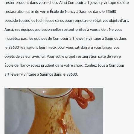
rester prudent dans votre choix. Ainsi Comptoir art jewelry vintage société
restauration pâte de verre École de Nancy à Saumos dans le 33680
possède toutes les techniques sûres pour remettre en état vos objets d’art.
Aussi, ses équipes professionnelles restent prêtes à vous aider. Ne vous
inquiétez pas, les équipes de Comptoir art jewelry vintage à Saumos dans
le 33680 réaliseront leur mieux pour vous satisfaire si vous laisser vos
objets de valeur avec lui. Pour votre projet restauration pâte de verre
École de Nancy soyez prudent dans votre choix. Confiez tous à Comptoir
art jewelry vintage à Saumos dans le 33680.