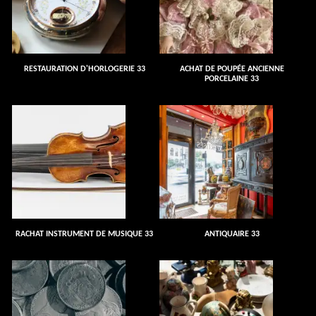
RESTAURATION D'HORLOGERIE 33
ACHAT DE POUPÉE ANCIENNE
PORCELAINE 33
RACHAT INSTRUMENT DE MUSIQUE 33
ANTIQUAIRE 33