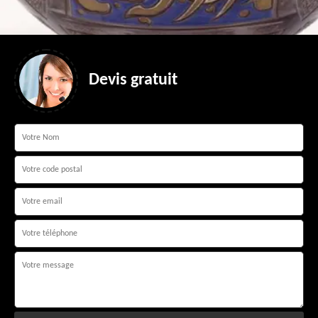
Devis gratuit