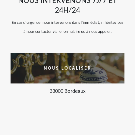
NOUS INTERVENONS 7J/7 ET
24H/24
En cas d’urgence, nous intervenons dans l’immédiat, n’hésitez pas
à nous contacter via le formulaire ou à nous appeler.
NOUS LOCALISER
33000 Bordeaux