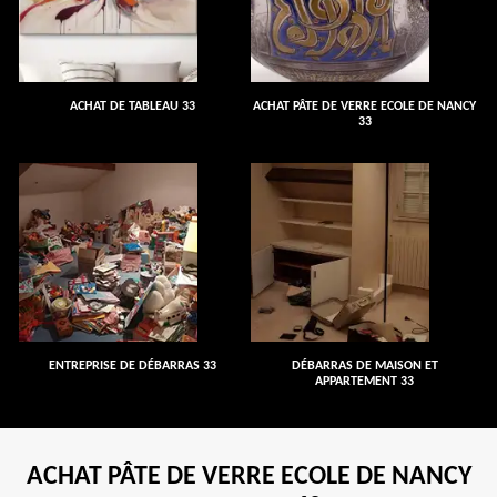
ACHAT DE TABLEAU 33
ACHAT PÂTE DE VERRE ECOLE DE NANCY
33
ENTREPRISE DE DÉBARRAS 33
DÉBARRAS DE MAISON ET
APPARTEMENT 33
ACHAT PÂTE DE VERRE ECOLE DE NANCY