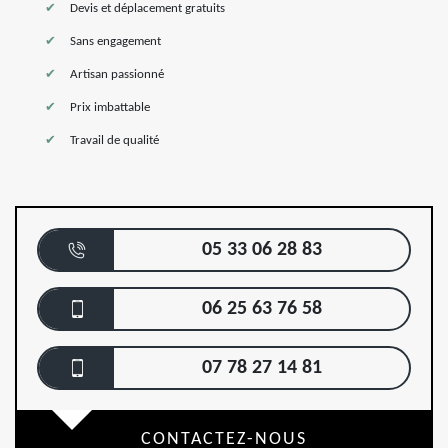
Devis et déplacement gratuits
Sans engagement
Artisan passionné
Prix imbattable
Travail de qualité
05 33 06 28 83
06 25 63 76 58
07 78 27 14 81
CONTACTEZ-NOUS