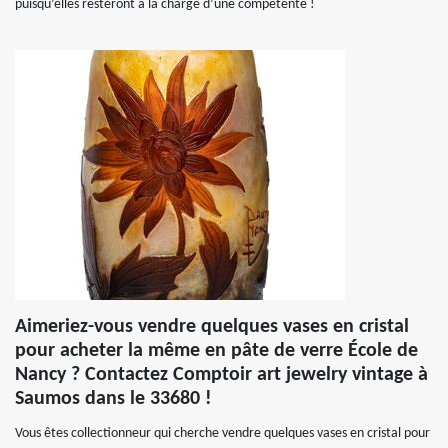
puisqu’elles resteront à la charge d’une compétente !
Aimeriez-vous vendre quelques vases en cristal
pour acheter la même en pâte de verre École de
Nancy ? Contactez Comptoir art jewelry vintage à
Saumos dans le 33680 !
Vous êtes collectionneur qui cherche vendre quelques vases en cristal pour