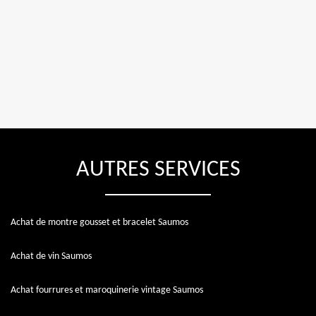
AUTRES SERVICES
Achat de montre gousset et bracelet Saumos
Achat de vin Saumos
Achat fourrures et maroquinerie vintage Saumos