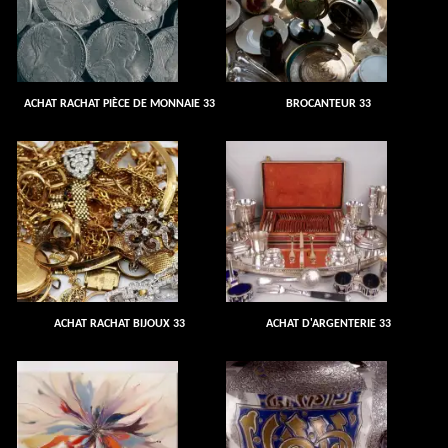
ACHAT RACHAT PIÈCE DE MONNAIE 33
BROCANTEUR 33
ACHAT RACHAT BIJOUX 33
ACHAT D'ARGENTERIE 33