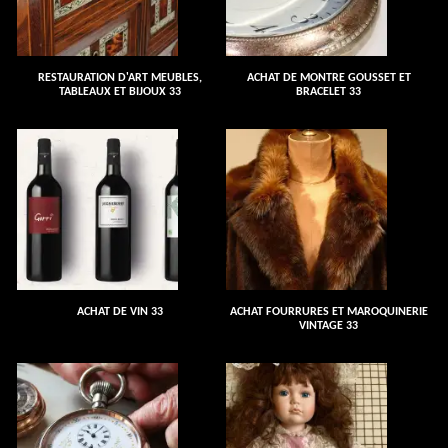
RESTAURATION D'ART MEUBLES,
ACHAT DE MONTRE GOUSSET ET
TABLEAUX ET BIJOUX 33
BRACELET 33
ACHAT DE VIN 33
ACHAT FOURRURES ET MAROQUINERIE
VINTAGE 33