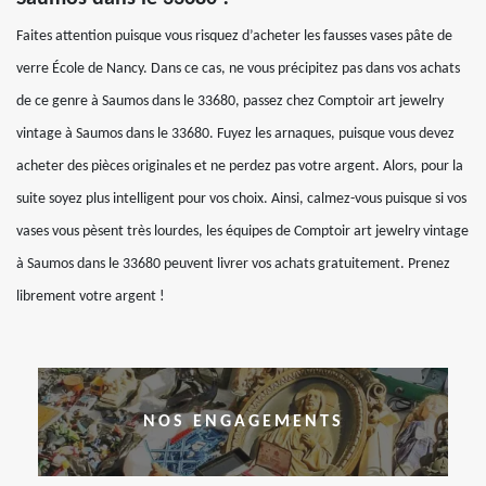
Faites attention puisque vous risquez d’acheter les fausses vases pâte de
verre École de Nancy. Dans ce cas, ne vous précipitez pas dans vos achats
de ce genre à Saumos dans le 33680, passez chez Comptoir art jewelry
vintage à Saumos dans le 33680. Fuyez les arnaques, puisque vous devez
acheter des pièces originales et ne perdez pas votre argent. Alors, pour la
suite soyez plus intelligent pour vos choix. Ainsi, calmez-vous puisque si vos
vases vous pèsent très lourdes, les équipes de Comptoir art jewelry vintage
à Saumos dans le 33680 peuvent livrer vos achats gratuitement. Prenez
librement votre argent !
NOS ENGAGEMENTS