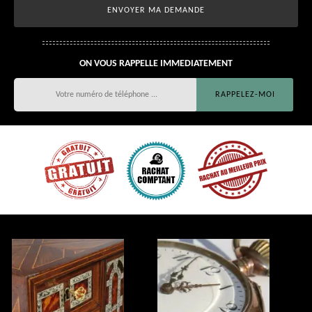
ON VOUS RAPPELLE IMMEDIATEMENT