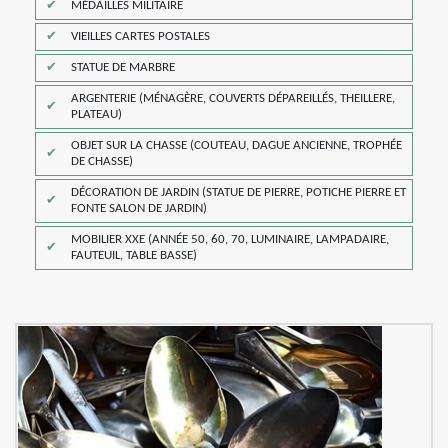
MÉDAILLES MILITAIRE
VIEILLES CARTES POSTALES
STATUE DE MARBRE
ARGENTERIE (MÉNAGÈRE, COUVERTS DÉPAREILLÉS, THEILLERE,
PLATEAU)
OBJET SUR LA CHASSE (COUTEAU, DAGUE ANCIENNE, TROPHÉE
DE CHASSE)
DÉCORATION DE JARDIN (STATUE DE PIERRE, POTICHE PIERRE ET
FONTE SALON DE JARDIN)
MOBILIER XXE (ANNÉE 50, 60, 70, LUMINAIRE, LAMPADAIRE,
FAUTEUIL, TABLE BASSE)