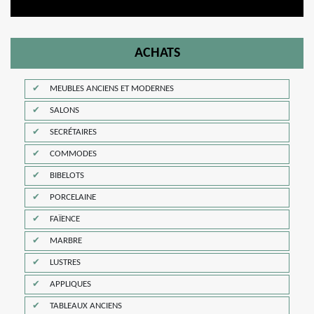
ACHATS
MEUBLES ANCIENS ET MODERNES
SALONS
SECRÉTAIRES
COMMODES
BIBELOTS
PORCELAINE
FAÏENCE
MARBRE
LUSTRES
APPLIQUES
TABLEAUX ANCIENS