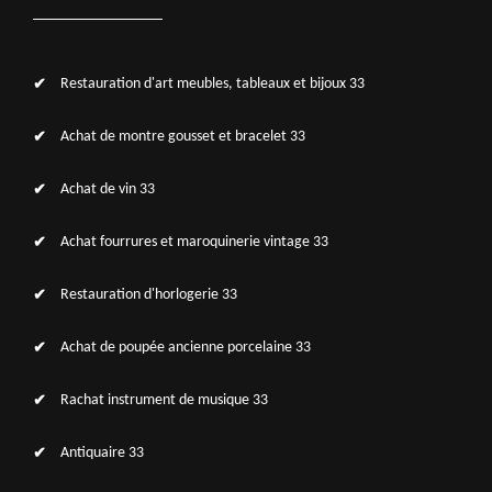
Restauration d'art meubles, tableaux et bijoux 33
Achat de montre gousset et bracelet 33
Achat de vin 33
Achat fourrures et maroquinerie vintage 33
Restauration d'horlogerie 33
Achat de poupée ancienne porcelaine 33
Rachat instrument de musique 33
Antiquaire 33