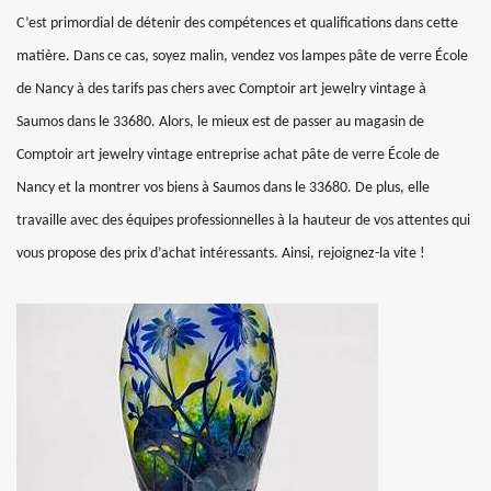
C’est primordial de détenir des compétences et qualifications dans cette
matière. Dans ce cas, soyez malin, vendez vos lampes pâte de verre École
de Nancy à des tarifs pas chers avec Comptoir art jewelry vintage à
Saumos dans le 33680. Alors, le mieux est de passer au magasin de
Comptoir art jewelry vintage entreprise achat pâte de verre École de
Nancy et la montrer vos biens à Saumos dans le 33680. De plus, elle
travaille avec des équipes professionnelles à la hauteur de vos attentes qui
vous propose des prix d’achat intéressants. Ainsi, rejoignez-la vite !