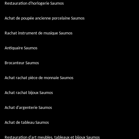
Restauration d'horlogerie Saumos
Achat de poupée ancienne porcelaine Saumos
Rachat instrument de musique Saumos
Antiquaire Saumos
Brocanteur Saumos
Achat rachat pièce de monnaie Saumos
Achat rachat bijoux Saumos
Achat d'argenterie Saumos
Achat de tableau Saumos
Restauration d'art meubles, tableaux et bijoux Saumos