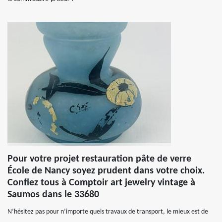
Pour votre projet restauration pâte de verre
École de Nancy soyez prudent dans votre choix.
Confiez tous à Comptoir art jewelry vintage à
Saumos dans le 33680
N’hésitez pas pour n’importe quels travaux de transport, le mieux est de