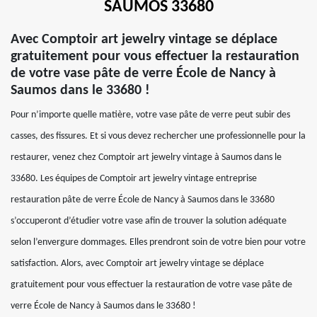
SAUMOS 33680
Avec Comptoir art jewelry vintage se déplace
gratuitement pour vous effectuer la restauration
de votre vase pâte de verre École de Nancy à
Saumos dans le 33680 !
Pour n’importe quelle matière, votre vase pâte de verre peut subir des
casses, des fissures. Et si vous devez rechercher une professionnelle pour la
restaurer, venez chez Comptoir art jewelry vintage à Saumos dans le
33680. Les équipes de Comptoir art jewelry vintage entreprise
restauration pâte de verre École de Nancy à Saumos dans le 33680
s’occuperont d’étudier votre vase afin de trouver la solution adéquate
selon l’envergure dommages. Elles prendront soin de votre bien pour votre
satisfaction. Alors, avec Comptoir art jewelry vintage se déplace
gratuitement pour vous effectuer la restauration de votre vase pâte de
verre École de Nancy à Saumos dans le 33680 !