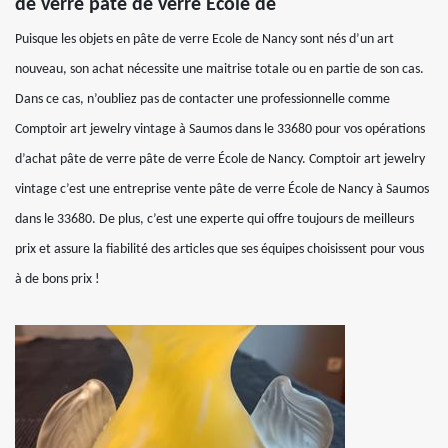
de verre pâte de verre École de
Puisque les objets en pâte de verre Ecole de Nancy sont nés d’un art
nouveau, son achat nécessite une maitrise totale ou en partie de son cas.
Dans ce cas, n’oubliez pas de contacter une professionnelle comme
Comptoir art jewelry vintage à Saumos dans le 33680 pour vos opérations
d’achat pâte de verre pâte de verre École de Nancy. Comptoir art jewelry
vintage c’est une entreprise vente pâte de verre École de Nancy à Saumos
dans le 33680. De plus, c’est une experte qui offre toujours de meilleurs
prix et assure la fiabilité des articles que ses équipes choisissent pour vous
à de bons prix !