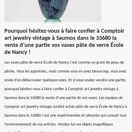
Pourquoi hésitez-vous à faire confier à Comptoir
art jewelry vintage à Saumos dans le 33680 la
vente d’une partie vos vases pâte de verre École
de Nancy !
Les vases pâte de verre École de Nancy c’est comme un grain de peau de
pêche. Vous les appréciez, mais comme vous en avez beaucoup, vous avez
envie d’en débarrasser quelques-unes. Et si vous voulez vendre une partie,
pourquoi hésitez-vous à faire confier à Comptoir art jewelry vintage à
Saumos dans le 33680 la vente d’une partie de vos vases. Les équipes de
Comptoir art jewelry vintage société achat pâte de verre École de Nancy à
Saumos dans le 33680 c’est une expérimentée et attestée qui connait tout
l’environnement de vos articles. Vendez-lui vos objets magnifiques