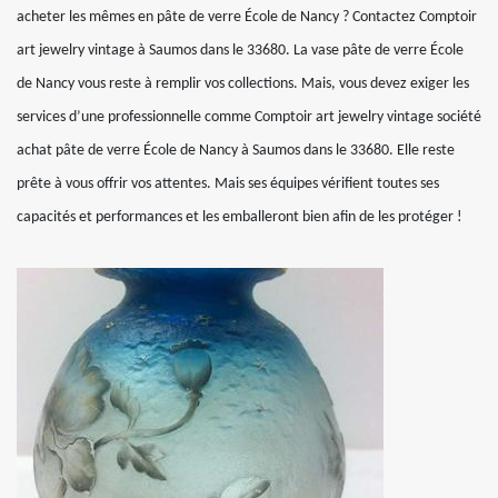
acheter les mêmes en pâte de verre École de Nancy ? Contactez Comptoir
art jewelry vintage à Saumos dans le 33680. La vase pâte de verre École
de Nancy vous reste à remplir vos collections. Mais, vous devez exiger les
services d’une professionnelle comme Comptoir art jewelry vintage société
achat pâte de verre École de Nancy à Saumos dans le 33680. Elle reste
prête à vous offrir vos attentes. Mais ses équipes vérifient toutes ses
capacités et performances et les emballeront bien afin de les protéger !