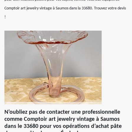
Comptoir art jewelry vintage à Saumos dans la 33680. Trouvez votre devis
!
N’oubliez pas de contacter une professionnelle
comme Comptoir art jewelry vintage à Saumos
dans le 33680 pour vos opérations d’achat pâte