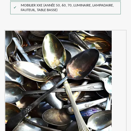
MOBILIER XXE (ANNÉE 50, 60, 70, LUMINAIRE, LAMPADAIRE,
FAUTEUIL, TABLE BASSE)