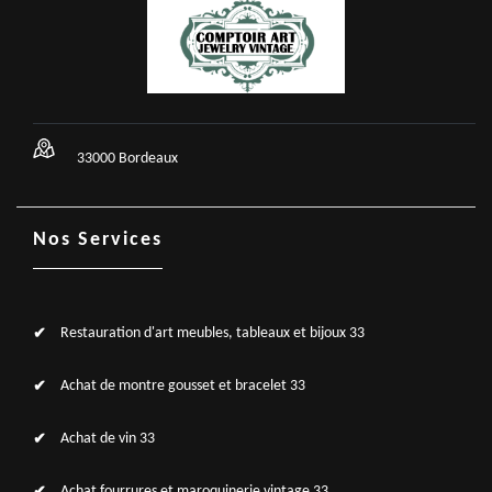
33000 Bordeaux
Nos Services
Restauration d'art meubles, tableaux et bijoux 33
Achat de montre gousset et bracelet 33
Achat de vin 33
Achat fourrures et maroquinerie vintage 33