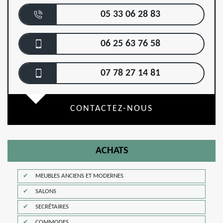
05 33 06 28 83
06 25 63 76 58
07 78 27 14 81
CONTACTEZ-NOUS
ACHATS
MEUBLES ANCIENS ET MODERNES
SALONS
SECRÉTAIRES
COMMODES