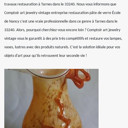
travaux restauration à Tarnes dans le 33240. Nous vous informons que
Comptoir art jewelry vintage entreprise restauration pâte de verre École
de Nancy c’est une vraie professionnelle dans ce genre à Tarnes dans le
33240. Alors, pourquoi cherchiez-vous encore loin ? Comptoir art jewelry
vintage vous le garantit à des prix très compétitifs et restaure vos lampes,
vases, lustres avec des produits naturels. C’est la solution idéale pour vos
objets d’art pour qu’ils retrouvent leur seconde vie !