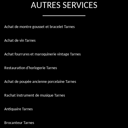
AUTRES SERVICES
Achat de montre gousset et bracelet Tarnes
Achat de vin Tarnes
Achat fourrures et maroquinerie vintage Tarnes
Restauration d'horlogerie Tarnes
Achat de poupée ancienne porcelaine Tarnes
Rachat instrument de musique Tarnes
Antiquaire Tarnes
Brocanteur Tarnes