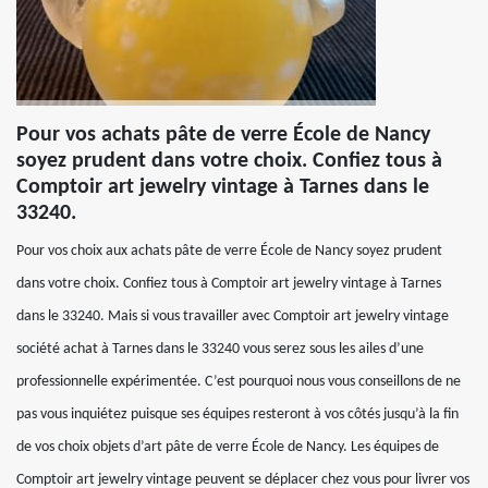
Pour vos achats pâte de verre École de Nancy
soyez prudent dans votre choix. Confiez tous à
Comptoir art jewelry vintage à Tarnes dans le
33240.
Pour vos choix aux achats pâte de verre École de Nancy soyez prudent
dans votre choix. Confiez tous à Comptoir art jewelry vintage à Tarnes
dans le 33240. Mais si vous travailler avec Comptoir art jewelry vintage
société achat à Tarnes dans le 33240 vous serez sous les ailes d’une
professionnelle expérimentée. C’est pourquoi nous vous conseillons de ne
pas vous inquiétez puisque ses équipes resteront à vos côtés jusqu’à la fin
de vos choix objets d’art pâte de verre École de Nancy. Les équipes de
Comptoir art jewelry vintage peuvent se déplacer chez vous pour livrer vos