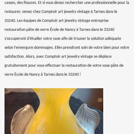
casses, des fissures. Et si vous devez rechercher une professionnelle pour la
restaurer, venez chez Comptoir art jewelry vintage à Tarnes dans le
33240. Les équipes de Comptoir art jewelry vintage entreprise
restauration pâte de verre École de Nancy à Tarnes dans le 33240
s’occuperont d’étudier votre vase afin de trouver la solution adéquate
selon l’envergure dommages. Elles prendront soin de votre bien pour votre
satisfaction. Alors, avec Comptoir art jewelry vintage se déplace
gratuitement pour vous effectuer la restauration de votre vase pâte de
verre École de Nancy à Tarnes dans le 33240 !