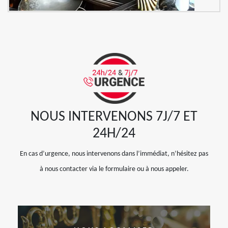
NOUS INTERVENONS 7J/7 ET
24H/24
En cas d’urgence, nous intervenons dans l’immédiat, n’hésitez pas
à nous contacter via le formulaire ou à nous appeler.