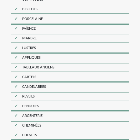
BIBELOTS
PORCELAINE
FAÏENCE
MARBRE
LUSTRES
APPLIQUES
TABLEAUX ANCIENS
CARTELS
CANDELABRES
REVEILS
PENDULES
ARGENTERIE
CHEMINÉES
CHENETS