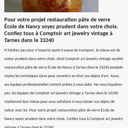
Pour votre projet restauration pâte de verre
École de Nancy soyez prudent dans votre choix.
Confiez tous à Comptoir art jewelry vintage à
Tarnes dans le 33240
N’hésitez pas pour n’importe quels travaux de transport, le mieux est de
rester prudent dans votre choix. Ainsi Comptoir art jewelry vintage société
restauration pâte de verre École de Nancy à Tarnes dans le 33240 possède
toutes les techniques sûres pour remettre en état vos objets d’art. Aussi,
ses équipes professionnelles restent prêtes à vous aider. Ne vous inquiétez
pas, les équipes de Comptoir art jewelry vintage à Tarnes dans le 33240
réaliseront leur mieux pour vous satisfaire si vous laisser vos objets de
valeur avec lui. Pour votre projet restauration pâte de verre École de
Nancy soyez prudent dans votre choix. Confiez tous à Comptoir art jewelry
vintage à Tarnes dans le 33240.