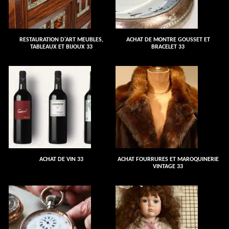
RESTAURATION D'ART MEUBLES,
ACHAT DE MONTRE GOUSSET ET
TABLEAUX ET BIJOUX 33
BRACELET 33
ACHAT DE VIN 33
ACHAT FOURRURES ET MAROQUINERIE
VINTAGE 33