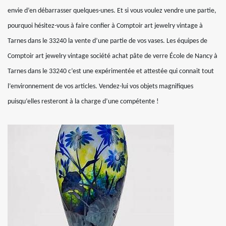
envie d’en débarrasser quelques-unes. Et si vous voulez vendre une partie,
pourquoi hésitez-vous à faire confier à Comptoir art jewelry vintage à
Tarnes dans le 33240 la vente d’une partie de vos vases. Les équipes de
Comptoir art jewelry vintage société achat pâte de verre École de Nancy à
Tarnes dans le 33240 c’est une expérimentée et attestée qui connait tout
l’environnement de vos articles. Vendez-lui vos objets magnifiques
puisqu’elles resteront à la charge d’une compétente !