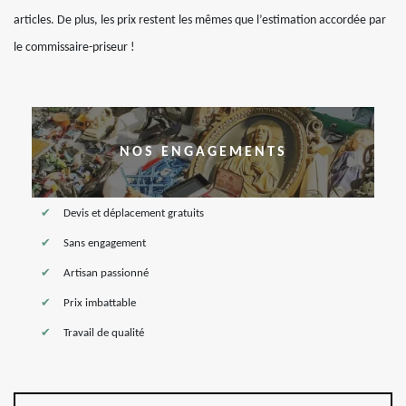
articles. De plus, les prix restent les mêmes que l’estimation accordée par
le commissaire-priseur !
NOS ENGAGEMENTS
Devis et déplacement gratuits
Sans engagement
Artisan passionné
Prix imbattable
Travail de qualité