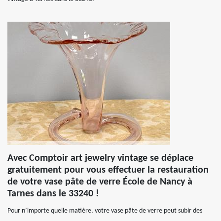
Avec Comptoir art jewelry vintage se déplace
gratuitement pour vous effectuer la restauration
de votre vase pâte de verre École de Nancy à
Tarnes dans le 33240 !
Pour n’importe quelle matière, votre vase pâte de verre peut subir des