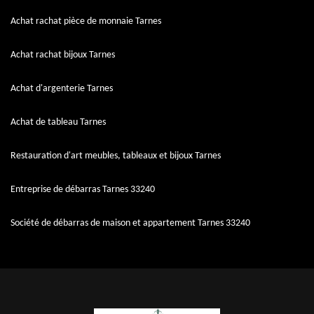
Achat rachat pièce de monnaie Tarnes
Achat rachat bijoux Tarnes
Achat d'argenterie Tarnes
Achat de tableau Tarnes
Restauration d'art meubles, tableaux et bijoux Tarnes
Entreprise de débarras Tarnes 33240
Société de débarras de maison et appartement Tarnes 33240