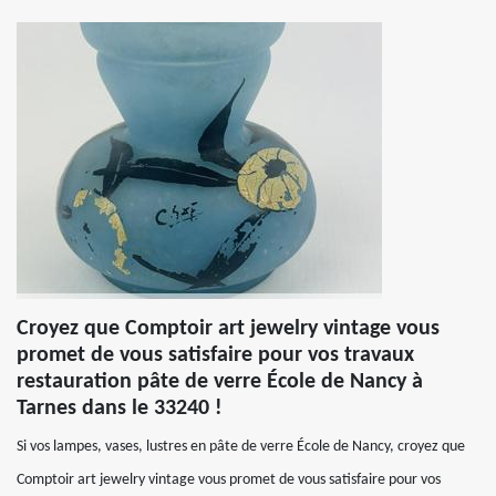
Croyez que Comptoir art jewelry vintage vous
promet de vous satisfaire pour vos travaux
restauration pâte de verre École de Nancy à
Tarnes dans le 33240 !
Si vos lampes, vases, lustres en pâte de verre École de Nancy, croyez que
Comptoir art jewelry vintage vous promet de vous satisfaire pour vos