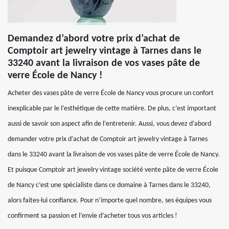
Demandez d’abord votre prix d’achat de
Comptoir art jewelry vintage à Tarnes dans le
33240 avant la livraison de vos vases pâte de
verre École de Nancy !
Acheter des vases pâte de verre École de Nancy vous procure un confort
inexplicable par le l’esthétique de cette matière. De plus, c’est important
aussi de savoir son aspect afin de l’entretenir. Aussi, vous devez d’abord
demander votre prix d’achat de Comptoir art jewelry vintage à Tarnes
dans le 33240 avant la livraison de vos vases pâte de verre École de Nancy.
Et puisque Comptoir art jewelry vintage société vente pâte de verre École
de Nancy c’est une spécialiste dans ce domaine à Tarnes dans le 33240,
alors faites-lui confiance. Pour n’importe quel nombre, ses équipes vous
confirment sa passion et l’envie d’acheter tous vos articles !