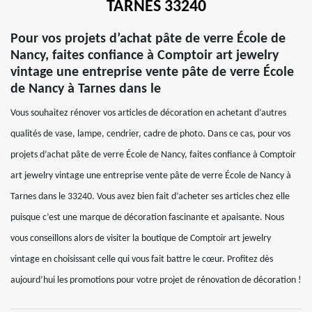
TARNES 33240
Pour vos projets d’achat pâte de verre École de
Nancy, faites confiance à Comptoir art jewelry
vintage une entreprise vente pâte de verre École
de Nancy à Tarnes dans le
Vous souhaitez rénover vos articles de décoration en achetant d’autres
qualités de vase, lampe, cendrier, cadre de photo. Dans ce cas, pour vos
projets d’achat pâte de verre École de Nancy, faites confiance à Comptoir
art jewelry vintage une entreprise vente pâte de verre École de Nancy à
Tarnes dans le 33240. Vous avez bien fait d’acheter ses articles chez elle
puisque c’est une marque de décoration fascinante et apaisante. Nous
vous conseillons alors de visiter la boutique de Comptoir art jewelry
vintage en choisissant celle qui vous fait battre le cœur. Profitez dès
aujourd’hui les promotions pour votre projet de rénovation de décoration !