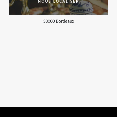
NOUS LOCALISER
33000 Bordeaux