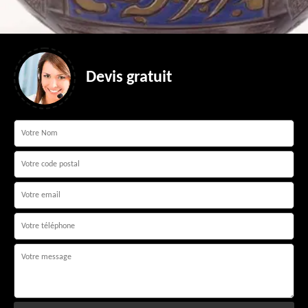
Devis gratuit