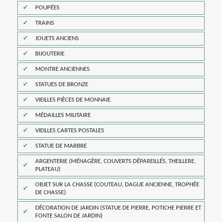
POUPÉES
TRAINS
JOUETS ANCIENS
BIJOUTERIE
MONTRE ANCIENNES
STATUES DE BRONZE
VIEILLES PIÈCES DE MONNAIE
MÉDAILLES MILITAIRE
VIEILLES CARTES POSTALES
STATUE DE MARBRE
ARGENTERIE (MÉNAGÈRE, COUVERTS DÉPAREILLÉS, THEILLERE,
PLATEAU)
OBJET SUR LA CHASSE (COUTEAU, DAGUE ANCIENNE, TROPHÉE
DE CHASSE)
DÉCORATION DE JARDIN (STATUE DE PIERRE, POTICHE PIERRE ET
FONTE SALON DE JARDIN)