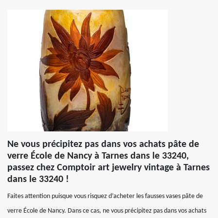
Ne vous précipitez pas dans vos achats pâte de
verre École de Nancy à Tarnes dans le 33240,
passez chez Comptoir art jewelry vintage à Tarnes
dans le 33240 !
Faites attention puisque vous risquez d’acheter les fausses vases pâte de
verre École de Nancy. Dans ce cas, ne vous précipitez pas dans vos achats