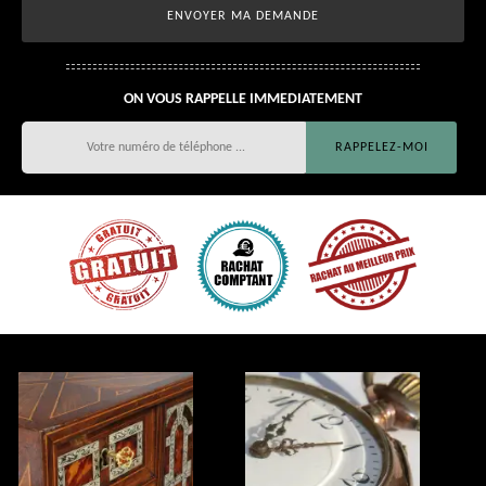
ON VOUS RAPPELLE IMMEDIATEMENT