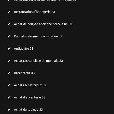
Restauration d'horlogerie 33
Achat de poupée ancienne porcelaine 33
Rachat instrument de musique 33
Antiquaire 33
Achat rachat pièce de monnaie 33
Brocanteur 33
Achat rachat bijoux 33
Achat d'argenterie 33
Achat de tableau 33