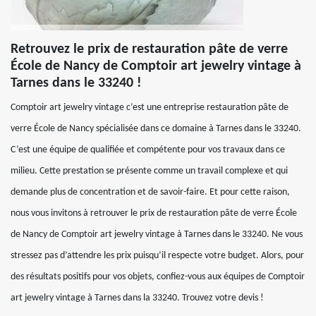
Retrouvez le prix de restauration pâte de verre
École de Nancy de Comptoir art jewelry vintage à
Tarnes dans le 33240 !
Comptoir art jewelry vintage c’est une entreprise restauration pâte de
verre École de Nancy spécialisée dans ce domaine à Tarnes dans le 33240.
C’est une équipe de qualifiée et compétente pour vos travaux dans ce
milieu. Cette prestation se présente comme un travail complexe et qui
demande plus de concentration et de savoir-faire. Et pour cette raison,
nous vous invitons à retrouver le prix de restauration pâte de verre École
de Nancy de Comptoir art jewelry vintage à Tarnes dans le 33240. Ne vous
stressez pas d’attendre les prix puisqu’il respecte votre budget. Alors, pour
des résultats positifs pour vos objets, confiez-vous aux équipes de Comptoir
art jewelry vintage à Tarnes dans la 33240. Trouvez votre devis !