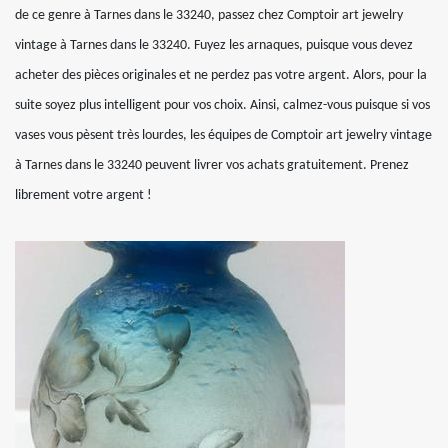
de ce genre à Tarnes dans le 33240, passez chez Comptoir art jewelry
vintage à Tarnes dans le 33240. Fuyez les arnaques, puisque vous devez
acheter des pièces originales et ne perdez pas votre argent. Alors, pour la
suite soyez plus intelligent pour vos choix. Ainsi, calmez-vous puisque si vos
vases vous pèsent très lourdes, les équipes de Comptoir art jewelry vintage
à Tarnes dans le 33240 peuvent livrer vos achats gratuitement. Prenez
librement votre argent !