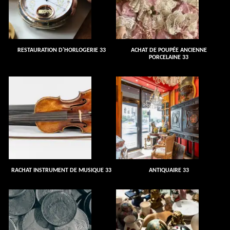
RESTAURATION D'HORLOGERIE 33
ACHAT DE POUPÉE ANCIENNE
PORCELAINE 33
RACHAT INSTRUMENT DE MUSIQUE 33
ANTIQUAIRE 33