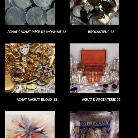
ACHAT RACHAT PIÈCE DE MONNAIE 33
BROCANTEUR 33
ACHAT RACHAT BIJOUX 33
ACHAT D'ARGENTERIE 33