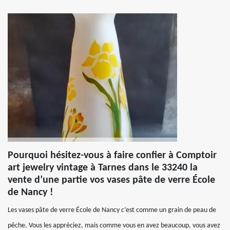
Pourquoi hésitez-vous à faire confier à Comptoir
art jewelry vintage à Tarnes dans le 33240 la
vente d’une partie vos vases pâte de verre École
de Nancy !
Les vases pâte de verre École de Nancy c’est comme un grain de peau de
pêche. Vous les appréciez, mais comme vous en avez beaucoup, vous avez