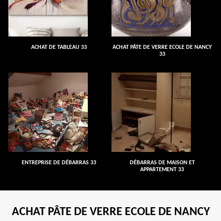
ACHAT DE TABLEAU 33
ACHAT PÂTE DE VERRE ECOLE DE NANCY
33
ENTREPRISE DE DÉBARRAS 33
DÉBARRAS DE MAISON ET
APPARTEMENT 33
ACHAT PÂTE DE VERRE ECOLE DE NANCY