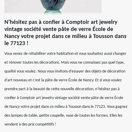
N’hésitez pas à confier à Comptoir art jewelry
vintage société vente pâte de verre École de
Nancy votre projet dans ce milieu à Tousson dans
le 77123 !
Vous venez de réhabiliter votre habitation et vous souhaitez aussi changer
et rénover toutes les décorations. Mais vous ne connaissez pas quel type,
qualité vous voulez. Nous vous invitons d’essayer des objets de décoration
d’art nouveau et c’est la pâte de verre École de Nancy. Et si vous voulez
prendre part à la beauté de cette nouvelle décoration, n’hésitez pas à
confier à Comptoir art jewelry vintage société vente pâte de verre École
de Nancy votre projet dans ce milieu à Tousson dans le 77123. Vous gagnez
des lampes de table, petite coupelle, vase de toutes les formes. Elles les
vendent à des prix compétitifs !