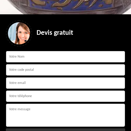
Devis gratuit