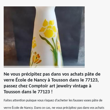
Ne vous précipitez pas dans vos achats pâte de
verre École de Nancy à Tousson dans le 77123,
passez chez Comptoir art jewelry vintage à
Tousson dans le 77123 !
Faites attention puisque vous risquez d’acheter les fausses vases pâte de
verre École de Nancy. Dans ce cas, ne vous précipitez pas dans vos achats