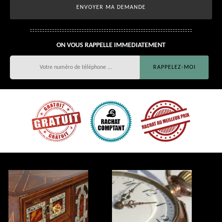
ON VOUS RAPPELLE IMMEDIATEMENT