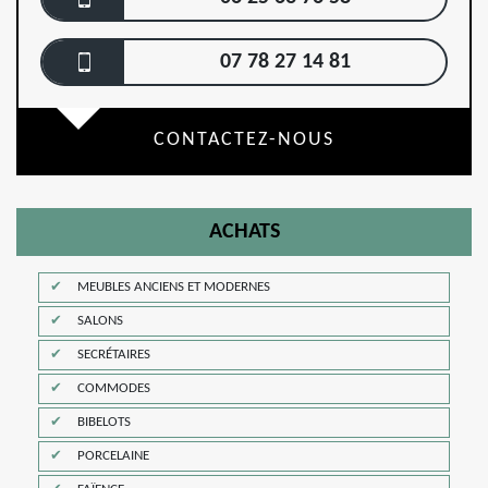
07 78 27 14 81
CONTACTEZ-NOUS
ACHATS
MEUBLES ANCIENS ET MODERNES
SALONS
SECRÉTAIRES
COMMODES
BIBELOTS
PORCELAINE