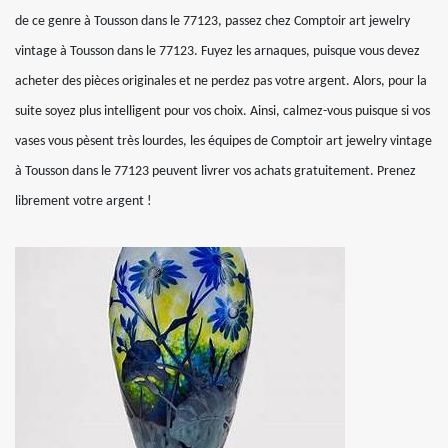
de ce genre à Tousson dans le 77123, passez chez Comptoir art jewelry
vintage à Tousson dans le 77123. Fuyez les arnaques, puisque vous devez
acheter des pièces originales et ne perdez pas votre argent. Alors, pour la
suite soyez plus intelligent pour vos choix. Ainsi, calmez-vous puisque si vos
vases vous pèsent très lourdes, les équipes de Comptoir art jewelry vintage
à Tousson dans le 77123 peuvent livrer vos achats gratuitement. Prenez
librement votre argent !