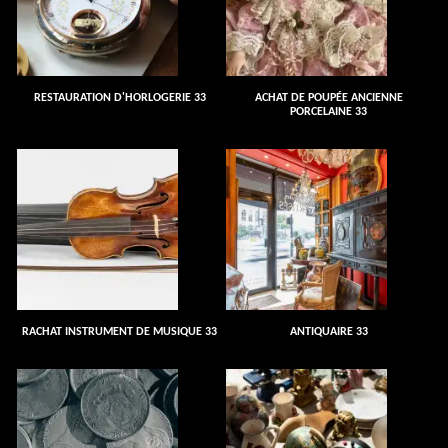
RESTAURATION D'HORLOGERIE 33
ACHAT DE POUPÉE ANCIENNE
PORCELAINE 33
RACHAT INSTRUMENT DE MUSIQUE 33
ANTIQUAIRE 33