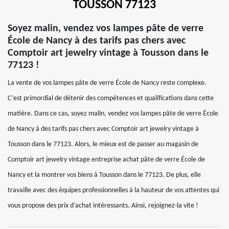
TOUSSON 77123
Soyez malin, vendez vos lampes pâte de verre
École de Nancy à des tarifs pas chers avec
Comptoir art jewelry vintage à Tousson dans le
77123 !
La vente de vos lampes pâte de verre École de Nancy reste complexe.
C’est primordial de détenir des compétences et qualifications dans cette
matière. Dans ce cas, soyez malin, vendez vos lampes pâte de verre École
de Nancy à des tarifs pas chers avec Comptoir art jewelry vintage à
Tousson dans le 77123. Alors, le mieux est de passer au magasin de
Comptoir art jewelry vintage entreprise achat pâte de verre École de
Nancy et la montrer vos biens à Tousson dans le 77123. De plus, elle
travaille avec des équipes professionnelles à la hauteur de vos attentes qui
vous propose des prix d’achat intéressants. Ainsi, rejoignez-la vite !