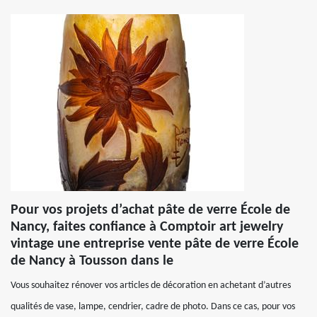
Pour vos projets d’achat pâte de verre École de
Nancy, faites confiance à Comptoir art jewelry
vintage une entreprise vente pâte de verre École
de Nancy à Tousson dans le
Vous souhaitez rénover vos articles de décoration en achetant d’autres
qualités de vase, lampe, cendrier, cadre de photo. Dans ce cas, pour vos