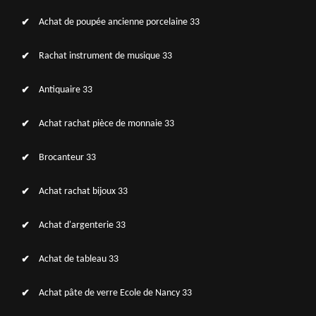
Achat de poupée ancienne porcelaine 33
Rachat instrument de musique 33
Antiquaire 33
Achat rachat pièce de monnaie 33
Brocanteur 33
Achat rachat bijoux 33
Achat d'argenterie 33
Achat de tableau 33
Achat pâte de verre Ecole de Nancy 33