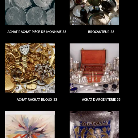
ACHAT RACHAT PIÈCE DE MONNAIE 33
BROCANTEUR 33
ACHAT RACHAT BIJOUX 33
ACHAT D'ARGENTERIE 33