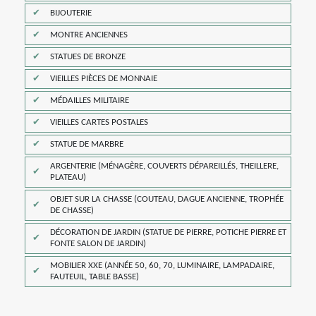
BIJOUTERIE
MONTRE ANCIENNES
STATUES DE BRONZE
VIEILLES PIÈCES DE MONNAIE
MÉDAILLES MILITAIRE
VIEILLES CARTES POSTALES
STATUE DE MARBRE
ARGENTERIE (MÉNAGÈRE, COUVERTS DÉPAREILLÉS, THEILLERE,
PLATEAU)
OBJET SUR LA CHASSE (COUTEAU, DAGUE ANCIENNE, TROPHÉE
DE CHASSE)
DÉCORATION DE JARDIN (STATUE DE PIERRE, POTICHE PIERRE ET
FONTE SALON DE JARDIN)
MOBILIER XXE (ANNÉE 50, 60, 70, LUMINAIRE, LAMPADAIRE,
FAUTEUIL, TABLE BASSE)