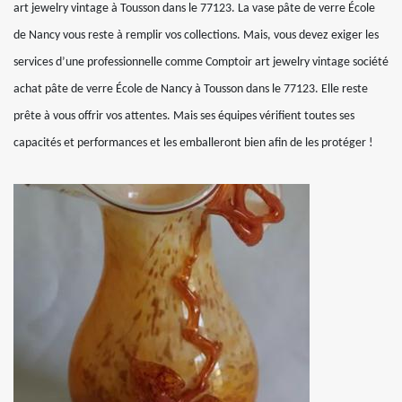
art jewelry vintage à Tousson dans le 77123. La vase pâte de verre École
de Nancy vous reste à remplir vos collections. Mais, vous devez exiger les
services d’une professionnelle comme Comptoir art jewelry vintage société
achat pâte de verre École de Nancy à Tousson dans le 77123. Elle reste
prête à vous offrir vos attentes. Mais ses équipes vérifient toutes ses
capacités et performances et les emballeront bien afin de les protéger !