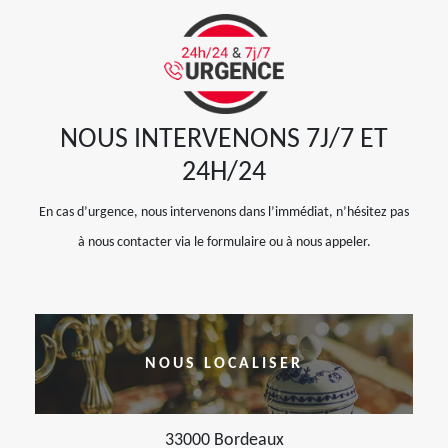
NOUS INTERVENONS 7J/7 ET
24H/24
En cas d’urgence, nous intervenons dans l’immédiat, n’hésitez pas
à nous contacter via le formulaire ou à nous appeler.
NOUS LOCALISER
33000 Bordeaux