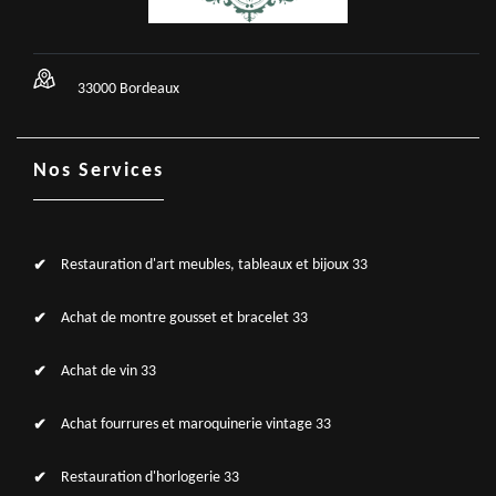
33000 Bordeaux
Nos Services
Restauration d'art meubles, tableaux et bijoux 33
Achat de montre gousset et bracelet 33
Achat de vin 33
Achat fourrures et maroquinerie vintage 33
Restauration d'horlogerie 33