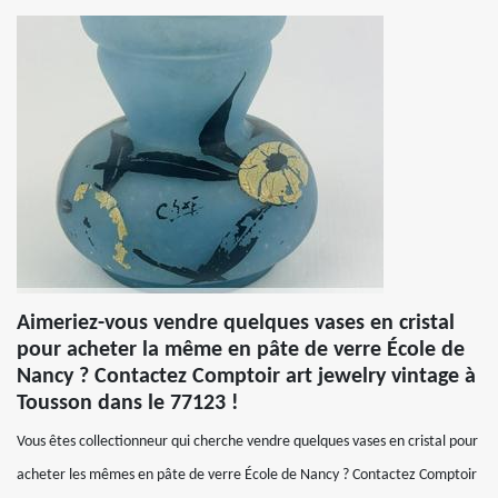
Aimeriez-vous vendre quelques vases en cristal
pour acheter la même en pâte de verre École de
Nancy ? Contactez Comptoir art jewelry vintage à
Tousson dans le 77123 !
Vous êtes collectionneur qui cherche vendre quelques vases en cristal pour
acheter les mêmes en pâte de verre École de Nancy ? Contactez Comptoir