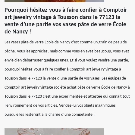
Pourquoi hésitez-vous à faire confier à Comptoir
art jewelry vintage à Tousson dans le 77123 la
vente d’une partie vos vases pâte de verre École
de Nancy !
Les vases pâte de verre École de Nancy c’est comme un grain de peau de
pêche. Vous les appréciez, mais comme vous en avez beaucoup, vous avez
envie d’en débarrasser quelques-unes. Et si vous voulez vendre une partie,
pourquoi hésitez-vous à faire confier à Comptoir art jewelry vintage à
Tousson dans le 77123 la vente d’une partie de vos vases. Les équipes de
Comptoir art jewelry vintage société achat pâte de verre École de Nancy à
Tousson dans le 77123 c’est une expérimentée et attestée qui connait tout
l’environnement de vos articles. Vendez-lui vos objets magnifiques
puisqu’elles resteront à la charge d’une compétente !