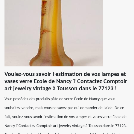
Voulez-vous savoir l’estimation de vos lampes et
vases verre Ecole de Nancy ? Contactez Comptoir
art jewelry vintage à Tousson dans le 77123 !
Vous possédez des produits pâte de verre École de Nancy que vous
souhaitez vendre, mais vous ne savez pas qui demander de l’aide. De ce
fait, voulez-vous savoir l’estimation de vos lampes et vases verre Ecole de
Nancy ? Contactez Comptoir art jewelry vintage à Tousson dans le 77123.