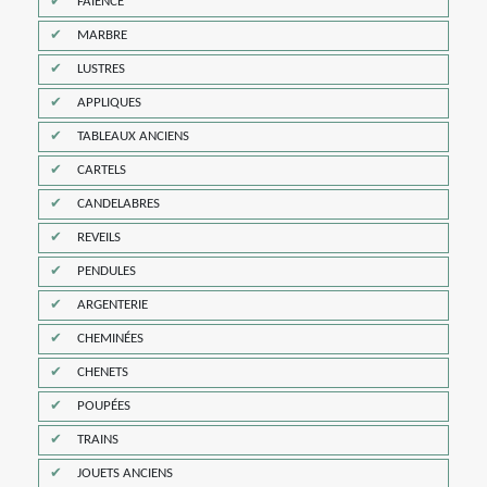
FAÏENCE
MARBRE
LUSTRES
APPLIQUES
TABLEAUX ANCIENS
CARTELS
CANDELABRES
REVEILS
PENDULES
ARGENTERIE
CHEMINÉES
CHENETS
POUPÉES
TRAINS
JOUETS ANCIENS