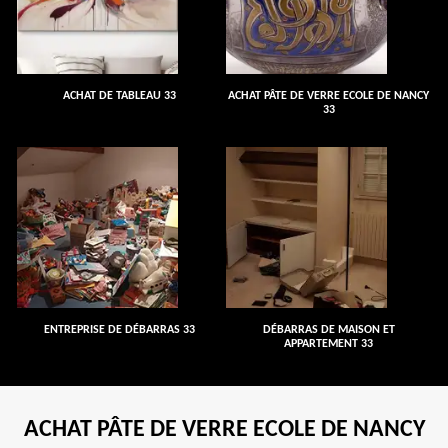
ACHAT DE TABLEAU 33
ACHAT PÂTE DE VERRE ECOLE DE NANCY
33
ENTREPRISE DE DÉBARRAS 33
DÉBARRAS DE MAISON ET
APPARTEMENT 33
ACHAT PÂTE DE VERRE ECOLE DE NANCY