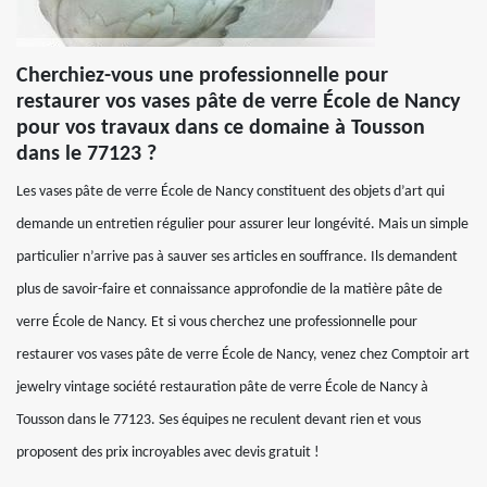
Cherchiez-vous une professionnelle pour
restaurer vos vases pâte de verre École de Nancy
pour vos travaux dans ce domaine à Tousson
dans le 77123 ?
Les vases pâte de verre École de Nancy constituent des objets d’art qui
demande un entretien régulier pour assurer leur longévité. Mais un simple
particulier n’arrive pas à sauver ses articles en souffrance. Ils demandent
plus de savoir-faire et connaissance approfondie de la matière pâte de
verre École de Nancy. Et si vous cherchez une professionnelle pour
restaurer vos vases pâte de verre École de Nancy, venez chez Comptoir art
jewelry vintage société restauration pâte de verre École de Nancy à
Tousson dans le 77123. Ses équipes ne reculent devant rien et vous
proposent des prix incroyables avec devis gratuit !