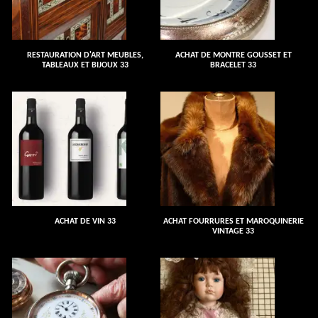
RESTAURATION D'ART MEUBLES,
ACHAT DE MONTRE GOUSSET ET
TABLEAUX ET BIJOUX 33
BRACELET 33
ACHAT DE VIN 33
ACHAT FOURRURES ET MAROQUINERIE
VINTAGE 33