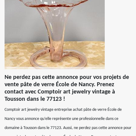
Ne perdez pas cette annonce pour vos projets de
vente pâte de verre École de Nancy. Prenez
contact avec Comptoir art jewelry vintage à
Tousson dans le 77123 !
Comptoir art jewelry vintage entreprise achat pâte de verre École de
Nancy vous annonce qu’elle représente une professionnelle dans ce
domaine à Tousson dans le 77123. Aussi, ne perdez pas cette annonce pour