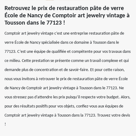
Retrouvez le prix de restauration pâte de verre
École de Nancy de Comptoir art jewelry vintage à
Tousson dans le 77123 !
Comptoir art jewelry vintage c’est une entreprise restauration pâte de
verre École de Nancy spécialisée dans ce domaine à Tousson dans le
77123. C’est une équipe de qualifiée et compétente pour vos travaux dans
ce milieu. Cette prestation se présente comme un travail complexe et qui
demande plus de concentration et de savoir-faire. Et pour cette raison,
nous vous invitons à retrouver le prix de restauration pâte de verre École
de Nancy de Comptoir art jewelry vintage à Tousson dans le 77123. Ne
vous stressez pas d’attendre les prix puisqu’il respecte votre budget. Alors,
pour des résultats positifs pour vos objets, confiez-vous aux équipes de
Comptoir art jewelry vintage à Tousson dans la 77123. Trouvez votre devis
!