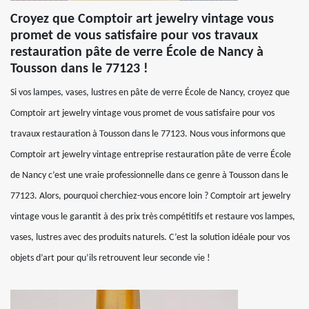
Croyez que Comptoir art jewelry vintage vous
promet de vous satisfaire pour vos travaux
restauration pâte de verre École de Nancy à
Tousson dans le 77123 !
Si vos lampes, vases, lustres en pâte de verre École de Nancy, croyez que
Comptoir art jewelry vintage vous promet de vous satisfaire pour vos
travaux restauration à Tousson dans le 77123. Nous vous informons que
Comptoir art jewelry vintage entreprise restauration pâte de verre École
de Nancy c’est une vraie professionnelle dans ce genre à Tousson dans le
77123. Alors, pourquoi cherchiez-vous encore loin ? Comptoir art jewelry
vintage vous le garantit à des prix très compétitifs et restaure vos lampes,
vases, lustres avec des produits naturels. C’est la solution idéale pour vos
objets d’art pour qu’ils retrouvent leur seconde vie !