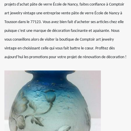
projets d’achat pâte de verre École de Nancy, faites confiance à Comptoir
art jewelry vintage une entreprise vente pâte de verre École de Nancy à
Tousson dans le 77123. Vous avez bien fait d’acheter ses articles chez elle
puisque c’est une marque de décoration fascinante et apaisante. Nous
vous conseillons alors de visiter la boutique de Comptoir art jewelry
vintage en choisissant celle qui vous fait battre le cœur. Profitez dès
aujourd’hui les promotions pour votre projet de rénovation de décoration !