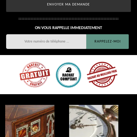
ON VOUS RAPPELLE IMMEDIATEMENT