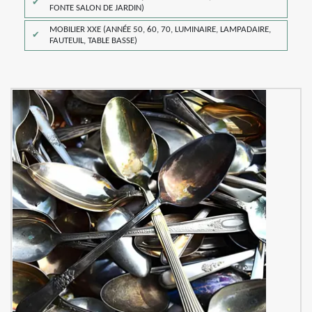
FONTE SALON DE JARDIN)
MOBILIER XXE (ANNÉE 50, 60, 70, LUMINAIRE, LAMPADAIRE,
FAUTEUIL, TABLE BASSE)