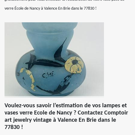
verre École de Nancy à Valence En Brie dans le 77830 !
Voulez-vous savoir l’estimation de vos lampes et
vases verre Ecole de Nancy ? Contactez Comptoir
art jewelry vintage à Valence En Brie dans le
77830 !