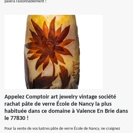
paiera raisonnablement !
Appelez Comptoir art jewelry vintage société
rachat pâte de verre École de Nancy la plus
habituée dans ce domaine à Valence En Brie dans
le 77830 !
Pour la vente de vos lustres pâte de verre École de Nancy, ne craignez