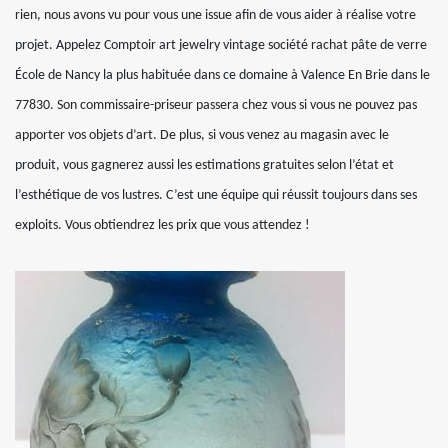
rien, nous avons vu pour vous une issue afin de vous aider à réalise votre
projet. Appelez Comptoir art jewelry vintage société rachat pâte de verre
École de Nancy la plus habituée dans ce domaine à Valence En Brie dans le
77830. Son commissaire-priseur passera chez vous si vous ne pouvez pas
apporter vos objets d’art. De plus, si vous venez au magasin avec le
produit, vous gagnerez aussi les estimations gratuites selon l’état et
l’esthétique de vos lustres. C’est une équipe qui réussit toujours dans ses
exploits. Vous obtiendrez les prix que vous attendez !