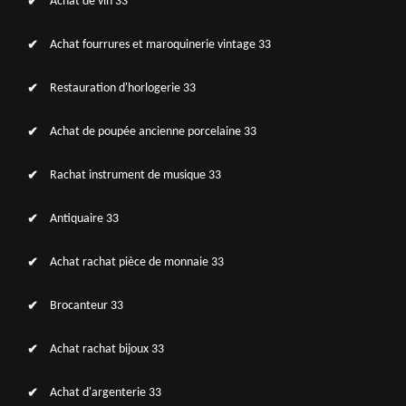
Achat de vin 33
Achat fourrures et maroquinerie vintage 33
Restauration d'horlogerie 33
Achat de poupée ancienne porcelaine 33
Rachat instrument de musique 33
Antiquaire 33
Achat rachat pièce de monnaie 33
Brocanteur 33
Achat rachat bijoux 33
Achat d'argenterie 33