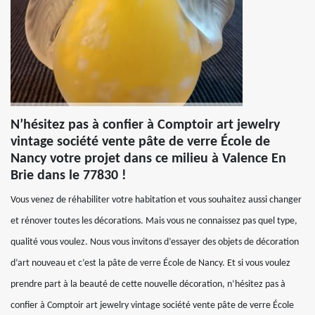
N’hésitez pas à confier à Comptoir art jewelry
vintage société vente pâte de verre École de
Nancy votre projet dans ce milieu à Valence En
Brie dans le 77830 !
Vous venez de réhabiliter votre habitation et vous souhaitez aussi changer
et rénover toutes les décorations. Mais vous ne connaissez pas quel type,
qualité vous voulez. Nous vous invitons d’essayer des objets de décoration
d’art nouveau et c’est la pâte de verre École de Nancy. Et si vous voulez
prendre part à la beauté de cette nouvelle décoration, n’hésitez pas à
confier à Comptoir art jewelry vintage société vente pâte de verre École