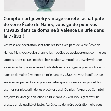
Comptoir art jewelry vintage société rachat pâte
de verre École de Nancy, vous guide pour vos
travaux dans ce domaine à Valence En Brie dans
le 77830 !
Vos vases de décoration sont tous réalisés avec pâte de verre École de
Nancy. Mais vous voulez change les modèles de quelques-unes comme vos
lampes. Dans ce cas, ne cherchez pas loin Comptoir art jewelry vintage
société rachat pâte de verre École de Nancy, vous guide pour vos travaux
dans ce domaine à Valence En Brie dans le 77830. Ne vous inquiétez pas,
ses équipes peuvent venir prendre celles que vous ne voulez plus et les
estimer sur place afin de les protéger aussi. De plus, l’expert de Comptoir
art jewelry vintage à Valence En Brie dans le 77830 vous garantit une
prestation de qualité et juste. Après cette dernière opération, elle vous