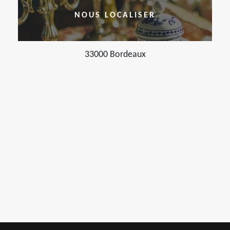
NOUS LOCALISER
33000 Bordeaux