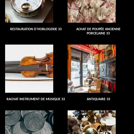
RESTAURATION D'HORLOGERIE 33
ACHAT DE POUPÉE ANCIENNE
PORCELAINE 33
RACHAT INSTRUMENT DE MUSIQUE 33
ANTIQUAIRE 33