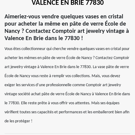
VALENCE EN BRIE 77830
Aimeriez-vous vendre quelques vases en cristal
pour acheter la même en pâte de verre École de
Nancy ? Contactez Comptoir art jewelry vintage à
Valence En Brie dans le 77830 !
Vous êtes collectionneur qui cherche vendre quelques vases en cristal pour
acheter les mêmes en pâte de verre École de Nancy ? Contactez Comptoir
art jewelry vintage à Valence En Brie dans le 77830. La vase pâte de verre
École de Nancy vous reste à remplir vos collections. Mais, vous devez
exiger les services d’une professionnelle comme Comptoir art jewelry
vintage société achat pâte de verre École de Nancy à Valence En Brie dans
le 77830. Elle reste prête à vous offrir vos attentes. Mais ses équipes
vérifient toutes ses capacités et performances et les emballeront bien afin
de les protéger !