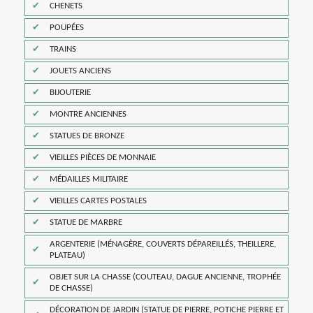
CHENETS
POUPÉES
TRAINS
JOUETS ANCIENS
BIJOUTERIE
MONTRE ANCIENNES
STATUES DE BRONZE
VIEILLES PIÈCES DE MONNAIE
MÉDAILLES MILITAIRE
VIEILLES CARTES POSTALES
STATUE DE MARBRE
ARGENTERIE (MÉNAGÈRE, COUVERTS DÉPAREILLÉS, THEILLERE,
PLATEAU)
OBJET SUR LA CHASSE (COUTEAU, DAGUE ANCIENNE, TROPHÉE
DE CHASSE)
DÉCORATION DE JARDIN (STATUE DE PIERRE, POTICHE PIERRE ET