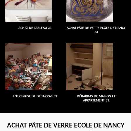
ACHAT DE TABLEAU 33
ACHAT PÂTE DE VERRE ECOLE DE NANCY
33
ENTREPRISE DE DÉBARRAS 33
DÉBARRAS DE MAISON ET
APPARTEMENT 33
ACHAT PÂTE DE VERRE ECOLE DE NANCY