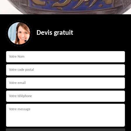
Devis gratuit