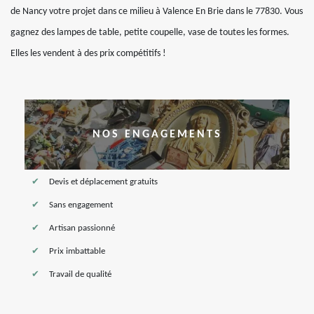
de Nancy votre projet dans ce milieu à Valence En Brie dans le 77830. Vous
gagnez des lampes de table, petite coupelle, vase de toutes les formes.
Elles les vendent à des prix compétitifs !
NOS ENGAGEMENTS
Devis et déplacement gratuits
Sans engagement
Artisan passionné
Prix imbattable
Travail de qualité