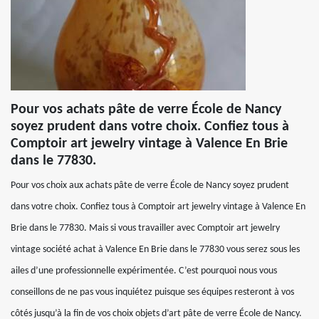
Pour vos achats pâte de verre École de Nancy
soyez prudent dans votre choix. Confiez tous à
Comptoir art jewelry vintage à Valence En Brie
dans le 77830.
Pour vos choix aux achats pâte de verre École de Nancy soyez prudent
dans votre choix. Confiez tous à Comptoir art jewelry vintage à Valence En
Brie dans le 77830. Mais si vous travailler avec Comptoir art jewelry
vintage société achat à Valence En Brie dans le 77830 vous serez sous les
ailes d’une professionnelle expérimentée. C’est pourquoi nous vous
conseillons de ne pas vous inquiétez puisque ses équipes resteront à vos
côtés jusqu’à la fin de vos choix objets d’art pâte de verre École de Nancy.