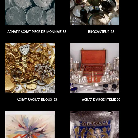
ACHAT RACHAT PIÈCE DE MONNAIE 33
BROCANTEUR 33
ACHAT RACHAT BIJOUX 33
ACHAT D'ARGENTERIE 33