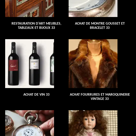
RESTAURATION D'ART MEUBLES,
ACHAT DE MONTRE GOUSSET ET
TABLEAUX ET BIJOUX 33
BRACELET 33
ACHAT DE VIN 33
ACHAT FOURRURES ET MAROQUINERIE
VINTAGE 33