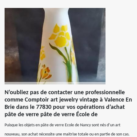
N’oubliez pas de contacter une professionnelle
comme Comptoir art jewelry vintage à Valence En
Brie dans le 77830 pour vos opérations d’achat
pâte de verre pâte de verre École de
Puisque les objets en pâte de verre Ecole de Nancy sont nés d’un art
nouveau, son achat nécessite une maitrise totale ou en partie de son cas.