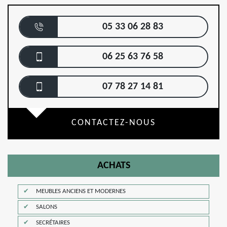
05 33 06 28 83
06 25 63 76 58
07 78 27 14 81
CONTACTEZ-NOUS
ACHATS
MEUBLES ANCIENS ET MODERNES
SALONS
SECRÉTAIRES