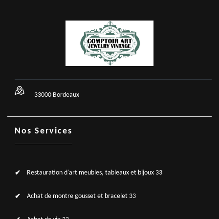
33000 Bordeaux
Nos Services
Restauration d'art meubles, tableaux et bijoux 33
Achat de montre gousset et bracelet 33