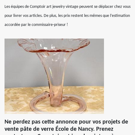
Les équipes de Comptoir art jewelry vintage peuvent se déplacer chez vous
pour livrer vos articles. De plus, les prix restent les mêmes que l’estimation
accordée par le commissaire-priseur !
Ne perdez pas cette annonce pour vos projets de
vente pâte de verre École de Nancy. Prenez