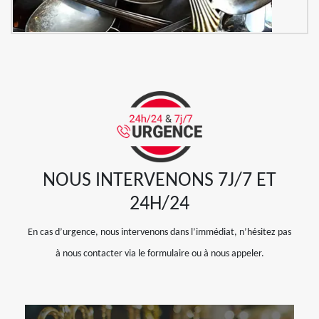
NOUS INTERVENONS 7J/7 ET
24H/24
En cas d’urgence, nous intervenons dans l’immédiat, n’hésitez pas
à nous contacter via le formulaire ou à nous appeler.