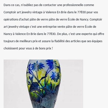
Dans ce cas, n’oubliez pas de contacter une professionnelle comme
Comptoir art jewelry vintage à Valence En Brie dans le 77830 pour vos
opérations d’achat pâte de verre pâte de verre École de Nancy. Comptoir
art jewelry vintage c’est une entreprise vente pâte de verre École de
Nancy à Valence En Brie dans le 77830. De plus, c’est une experte qui offre
toujours de meilleurs prix et assure la fiabilité des articles que ses équipes
choisissent pour vous à de bons prix !