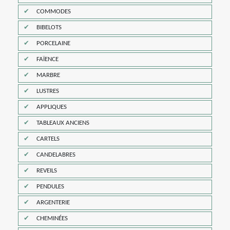
COMMODES
BIBELOTS
PORCELAINE
FAÏENCE
MARBRE
LUSTRES
APPLIQUES
TABLEAUX ANCIENS
CARTELS
CANDELABRES
REVEILS
PENDULES
ARGENTERIE
CHEMINÉES