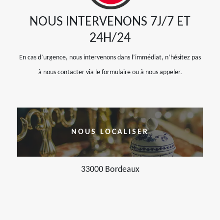
NOUS INTERVENONS 7J/7 ET
24H/24
En cas d’urgence, nous intervenons dans l’immédiat, n’hésitez pas
à nous contacter via le formulaire ou à nous appeler.
NOUS LOCALISER
33000 Bordeaux