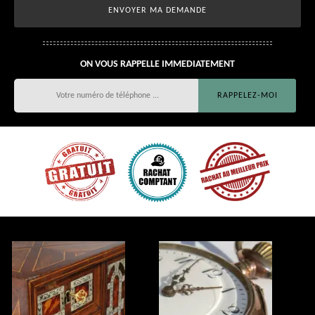
ON VOUS RAPPELLE IMMEDIATEMENT