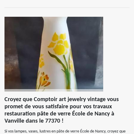
Croyez que Comptoir art jewelry vintage vous
promet de vous satisfaire pour vos travaux
restauration pâte de verre École de Nancy à
Vanville dans le 77370 !
Si vos lampes, vases, lustres en pâte de verre École de Nancy, croyez que