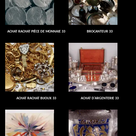
ACHAT RACHAT PIÈCE DE MONNAIE 33
BROCANTEUR 33
ACHAT RACHAT BIJOUX 33
ACHAT D'ARGENTERIE 33