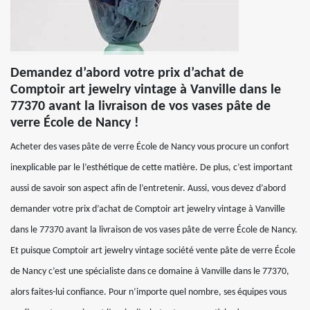
Demandez d’abord votre prix d’achat de
Comptoir art jewelry vintage à Vanville dans le
77370 avant la livraison de vos vases pâte de
verre École de Nancy !
Acheter des vases pâte de verre École de Nancy vous procure un confort
inexplicable par le l’esthétique de cette matière. De plus, c’est important
aussi de savoir son aspect afin de l’entretenir. Aussi, vous devez d’abord
demander votre prix d’achat de Comptoir art jewelry vintage à Vanville
dans le 77370 avant la livraison de vos vases pâte de verre École de Nancy.
Et puisque Comptoir art jewelry vintage société vente pâte de verre École
de Nancy c’est une spécialiste dans ce domaine à Vanville dans le 77370,
alors faites-lui confiance. Pour n’importe quel nombre, ses équipes vous