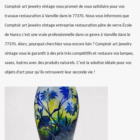
Comptoir art jewelry vintage vous promet de vous satisfaire pour vos
travaux restauration à Vanville dans le 77370. Nous vous informons que
Comptoir art jewelry vintage entreprise restauration pâte de verre École
de Nancy c’est une vraie professionnelle dans ce genre à Vanville dans le
77370. Alors, pourquoi cherchiez-vous encore loin ? Comptoir art jewelry
vintage vous le garantit à des prix très compétitifs et restaure vos lampes,
vases, lustres avec des produits naturels. C’est la solution idéale pour vos
objets d’art pour qu’ils retrouvent leur seconde vie !