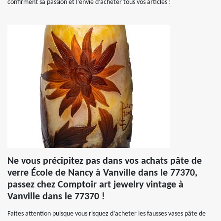
confirment sa passion et l’envie d’acheter tous vos articles !
Ne vous précipitez pas dans vos achats pâte de
verre École de Nancy à Vanville dans le 77370,
passez chez Comptoir art jewelry vintage à
Vanville dans le 77370 !
Faites attention puisque vous risquez d’acheter les fausses vases pâte de