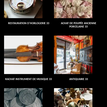
RESTAURATION D'HORLOGERIE 33
ACHAT DE POUPÉE ANCIENNE
PORCELAINE 33
RACHAT INSTRUMENT DE MUSIQUE 33
ANTIQUAIRE 33