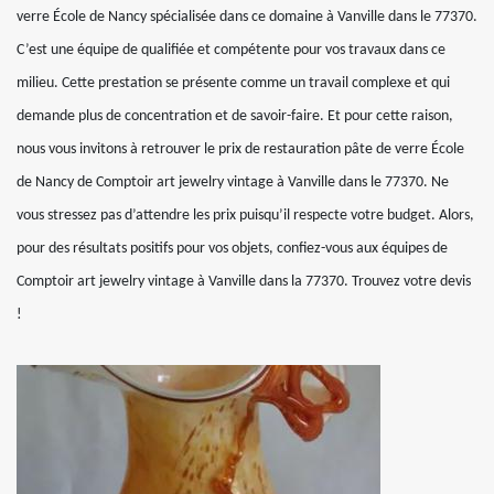
verre École de Nancy spécialisée dans ce domaine à Vanville dans le 77370.
C’est une équipe de qualifiée et compétente pour vos travaux dans ce
milieu. Cette prestation se présente comme un travail complexe et qui
demande plus de concentration et de savoir-faire. Et pour cette raison,
nous vous invitons à retrouver le prix de restauration pâte de verre École
de Nancy de Comptoir art jewelry vintage à Vanville dans le 77370. Ne
vous stressez pas d’attendre les prix puisqu’il respecte votre budget. Alors,
pour des résultats positifs pour vos objets, confiez-vous aux équipes de
Comptoir art jewelry vintage à Vanville dans la 77370. Trouvez votre devis
!