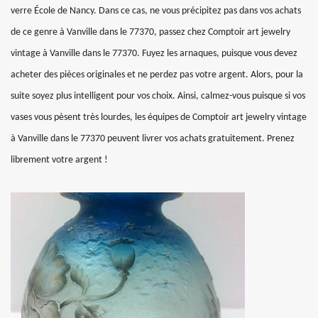
verre École de Nancy. Dans ce cas, ne vous précipitez pas dans vos achats
de ce genre à Vanville dans le 77370, passez chez Comptoir art jewelry
vintage à Vanville dans le 77370. Fuyez les arnaques, puisque vous devez
acheter des pièces originales et ne perdez pas votre argent. Alors, pour la
suite soyez plus intelligent pour vos choix. Ainsi, calmez-vous puisque si vos
vases vous pèsent très lourdes, les équipes de Comptoir art jewelry vintage
à Vanville dans le 77370 peuvent livrer vos achats gratuitement. Prenez
librement votre argent !