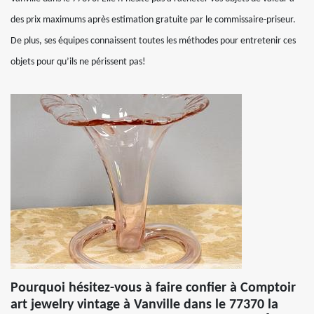
des prix maximums après estimation gratuite par le commissaire-priseur.
De plus, ses équipes connaissent toutes les méthodes pour entretenir ces
objets pour qu’ils ne périssent pas!
Pourquoi hésitez-vous à faire confier à Comptoir
art jewelry vintage à Vanville dans le 77370 la