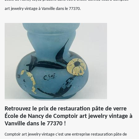
art jewelry vintage à Vanville dans le 77370.
Retrouvez le prix de restauration pâte de verre
École de Nancy de Comptoir art jewelry vintage à
Vanville dans le 77370 !
Comptoir art jewelry vintage c’est une entreprise restauration pâte de