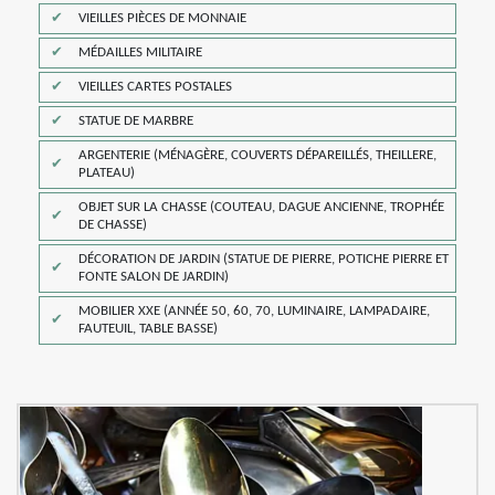
VIEILLES PIÈCES DE MONNAIE
MÉDAILLES MILITAIRE
VIEILLES CARTES POSTALES
STATUE DE MARBRE
ARGENTERIE (MÉNAGÈRE, COUVERTS DÉPAREILLÉS, THEILLERE,
PLATEAU)
OBJET SUR LA CHASSE (COUTEAU, DAGUE ANCIENNE, TROPHÉE
DE CHASSE)
DÉCORATION DE JARDIN (STATUE DE PIERRE, POTICHE PIERRE ET
FONTE SALON DE JARDIN)
MOBILIER XXE (ANNÉE 50, 60, 70, LUMINAIRE, LAMPADAIRE,
FAUTEUIL, TABLE BASSE)