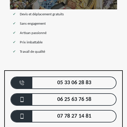
Devis et déplacement gratuits
Sans engagement
Artisan passionné
Prix imbattable
Travail de qualité
05 33 06 28 83
06 25 63 76 58
07 78 27 14 81