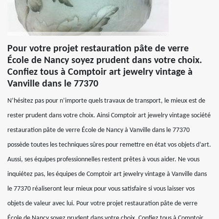
Pour votre projet restauration pâte de verre
École de Nancy soyez prudent dans votre choix.
Confiez tous à Comptoir art jewelry vintage à
Vanville dans le 77370
N’hésitez pas pour n’importe quels travaux de transport, le mieux est de
rester prudent dans votre choix. Ainsi Comptoir art jewelry vintage société
restauration pâte de verre École de Nancy à Vanville dans le 77370
possède toutes les techniques sûres pour remettre en état vos objets d’art.
Aussi, ses équipes professionnelles restent prêtes à vous aider. Ne vous
inquiétez pas, les équipes de Comptoir art jewelry vintage à Vanville dans
le 77370 réaliseront leur mieux pour vous satisfaire si vous laisser vos
objets de valeur avec lui. Pour votre projet restauration pâte de verre
École de Nancy soyez prudent dans votre choix. Confiez tous à Comptoir