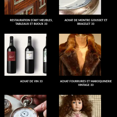
RESTAURATION D'ART MEUBLES,
ACHAT DE MONTRE GOUSSET ET
TABLEAUX ET BIJOUX 33
BRACELET 33
ACHAT DE VIN 33
ACHAT FOURRURES ET MAROQUINERIE
VINTAGE 33