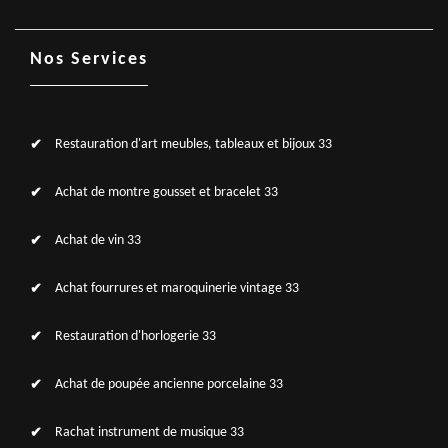
Nos Services
Restauration d'art meubles, tableaux et bijoux 33
Achat de montre gousset et bracelet 33
Achat de vin 33
Achat fourrures et maroquinerie vintage 33
Restauration d'horlogerie 33
Achat de poupée ancienne porcelaine 33
Rachat instrument de musique 33