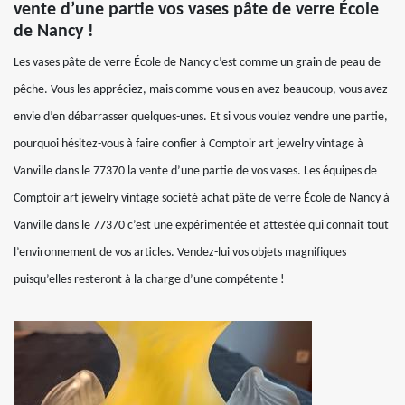
vente d’une partie vos vases pâte de verre École
de Nancy !
Les vases pâte de verre École de Nancy c’est comme un grain de peau de
pêche. Vous les appréciez, mais comme vous en avez beaucoup, vous avez
envie d’en débarrasser quelques-unes. Et si vous voulez vendre une partie,
pourquoi hésitez-vous à faire confier à Comptoir art jewelry vintage à
Vanville dans le 77370 la vente d’une partie de vos vases. Les équipes de
Comptoir art jewelry vintage société achat pâte de verre École de Nancy à
Vanville dans le 77370 c’est une expérimentée et attestée qui connait tout
l’environnement de vos articles. Vendez-lui vos objets magnifiques
puisqu’elles resteront à la charge d’une compétente !