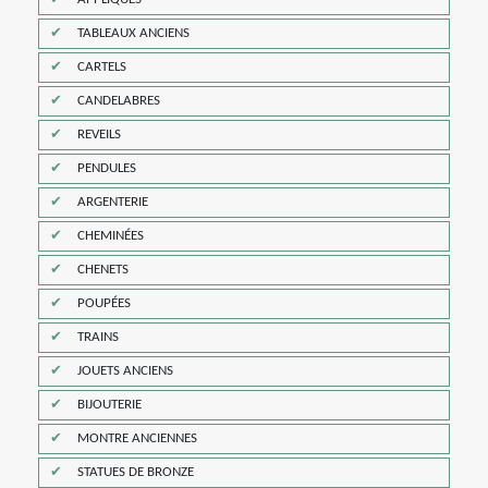
TABLEAUX ANCIENS
CARTELS
CANDELABRES
REVEILS
PENDULES
ARGENTERIE
CHEMINÉES
CHENETS
POUPÉES
TRAINS
JOUETS ANCIENS
BIJOUTERIE
MONTRE ANCIENNES
STATUES DE BRONZE