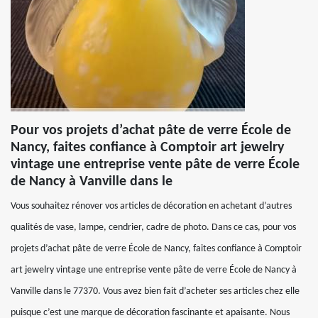
Pour vos projets d’achat pâte de verre École de
Nancy, faites confiance à Comptoir art jewelry
vintage une entreprise vente pâte de verre École
de Nancy à Vanville dans le
Vous souhaitez rénover vos articles de décoration en achetant d’autres
qualités de vase, lampe, cendrier, cadre de photo. Dans ce cas, pour vos
projets d’achat pâte de verre École de Nancy, faites confiance à Comptoir
art jewelry vintage une entreprise vente pâte de verre École de Nancy à
Vanville dans le 77370. Vous avez bien fait d’acheter ses articles chez elle
puisque c’est une marque de décoration fascinante et apaisante. Nous