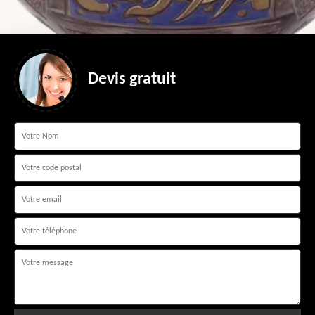
Devis gratuit