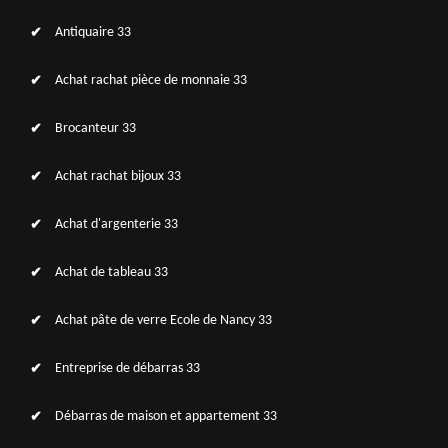
Antiquaire 33
Achat rachat pièce de monnaie 33
Brocanteur 33
Achat rachat bijoux 33
Achat d'argenterie 33
Achat de tableau 33
Achat pâte de verre Ecole de Nancy 33
Entreprise de débarras 33
Débarras de maison et appartement 33