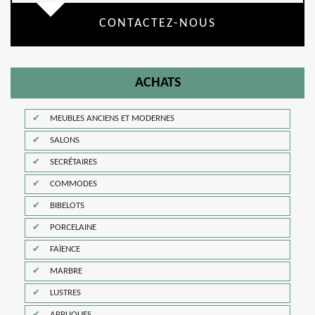
CONTACTEZ-NOUS
ACHATS
MEUBLES ANCIENS ET MODERNES
SALONS
SECRÉTAIRES
COMMODES
BIBELOTS
PORCELAINE
FAÏENCE
MARBRE
LUSTRES
APPLIQUES