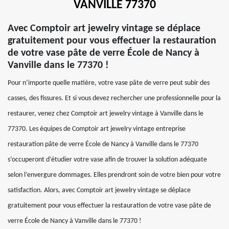
VANVILLE 77370
Avec Comptoir art jewelry vintage se déplace
gratuitement pour vous effectuer la restauration
de votre vase pâte de verre École de Nancy à
Vanville dans le 77370 !
Pour n’importe quelle matière, votre vase pâte de verre peut subir des
casses, des fissures. Et si vous devez rechercher une professionnelle pour la
restaurer, venez chez Comptoir art jewelry vintage à Vanville dans le
77370. Les équipes de Comptoir art jewelry vintage entreprise
restauration pâte de verre École de Nancy à Vanville dans le 77370
s’occuperont d’étudier votre vase afin de trouver la solution adéquate
selon l’envergure dommages. Elles prendront soin de votre bien pour votre
satisfaction. Alors, avec Comptoir art jewelry vintage se déplace
gratuitement pour vous effectuer la restauration de votre vase pâte de
verre École de Nancy à Vanville dans le 77370 !