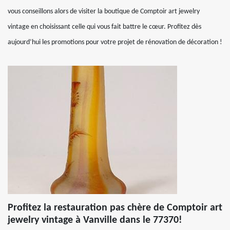
vous conseillons alors de visiter la boutique de Comptoir art jewelry
vintage en choisissant celle qui vous fait battre le cœur. Profitez dès
aujourd’hui les promotions pour votre projet de rénovation de décoration !
Profitez la restauration pas chère de Comptoir art
jewelry vintage à Vanville dans le 77370!