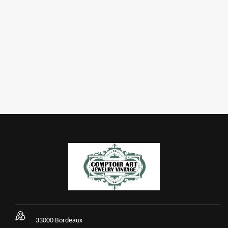
33000 Bordeaux