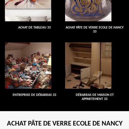
ACHAT DE TABLEAU 33
ACHAT PÂTE DE VERRE ECOLE DE NANCY
33
ENTREPRISE DE DÉBARRAS 33
DÉBARRAS DE MAISON ET
APPARTEMENT 33
ACHAT PÂTE DE VERRE ECOLE DE NANCY