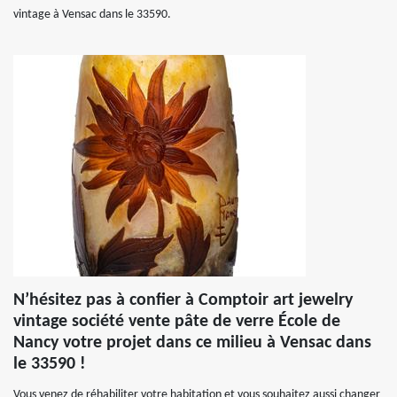
vintage à Vensac dans le 33590.
N’hésitez pas à confier à Comptoir art jewelry
vintage société vente pâte de verre École de
Nancy votre projet dans ce milieu à Vensac dans
le 33590 !
Vous venez de réhabiliter votre habitation et vous souhaitez aussi changer