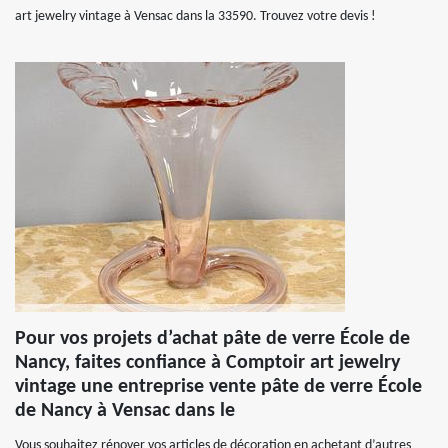
art jewelry vintage à Vensac dans la 33590. Trouvez votre devis !
Pour vos projets d’achat pâte de verre École de
Nancy, faites confiance à Comptoir art jewelry
vintage une entreprise vente pâte de verre École
de Nancy à Vensac dans le
Vous souhaitez rénover vos articles de décoration en achetant d’autres