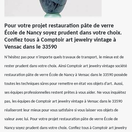
Pour votre projet restauration pâte de verre
École de Nancy soyez prudent dans votre choix.
Confiez tous à Comptoir art jewelry vintage à
Vensac dans le 33590
N’hésitez pas pour n’importe quels travaux de transport, le mieux est de
rester prudent dans votre choix. Ainsi Comptoir art jewelry vintage société
restauration pâte de verre École de Nancy à Vensac dans le 33590 possède
toutes les techniques sûres pour remettre en état vos objets d’art. Aussi,
ses équipes professionnelles restent prêtes à vous aider. Ne vous inquiétez
pas, les équipes de Comptoir art jewelry vintage à Vensac dans le 33590
réaliseront leur mieux pour vous satisfaire si vous laisser vos objets de
valeur avec lui. Pour votre projet restauration pâte de verre École de
Nancy soyez prudent dans votre choix. Confiez tous à Comptoir art jewelry