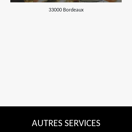
33000 Bordeaux
AUTRES SERVICES