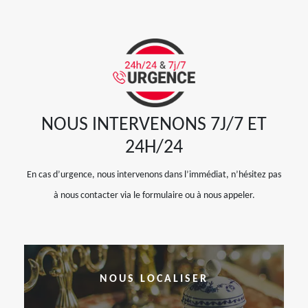
NOUS INTERVENONS 7J/7 ET
24H/24
En cas d’urgence, nous intervenons dans l’immédiat, n’hésitez pas
à nous contacter via le formulaire ou à nous appeler.
NOUS LOCALISER