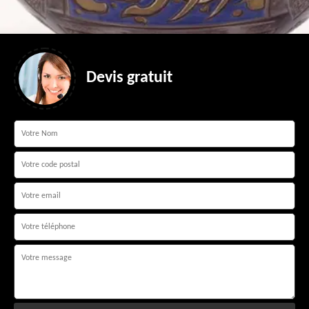
Devis gratuit