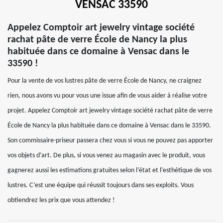
VENSAC 33590
Appelez Comptoir art jewelry vintage société
rachat pâte de verre École de Nancy la plus
habituée dans ce domaine à Vensac dans le
33590 !
Pour la vente de vos lustres pâte de verre École de Nancy, ne craignez
rien, nous avons vu pour vous une issue afin de vous aider à réalise votre
projet. Appelez Comptoir art jewelry vintage société rachat pâte de verre
École de Nancy la plus habituée dans ce domaine à Vensac dans le 33590.
Son commissaire-priseur passera chez vous si vous ne pouvez pas apporter
vos objets d’art. De plus, si vous venez au magasin avec le produit, vous
gagnerez aussi les estimations gratuites selon l’état et l’esthétique de vos
lustres. C’est une équipe qui réussit toujours dans ses exploits. Vous
obtiendrez les prix que vous attendez !