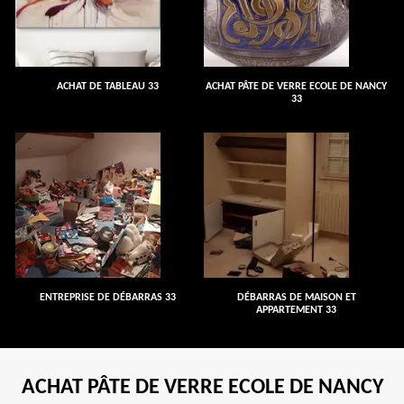
ACHAT DE TABLEAU 33
ACHAT PÂTE DE VERRE ECOLE DE NANCY
33
ENTREPRISE DE DÉBARRAS 33
DÉBARRAS DE MAISON ET
APPARTEMENT 33
ACHAT PÂTE DE VERRE ECOLE DE NANCY