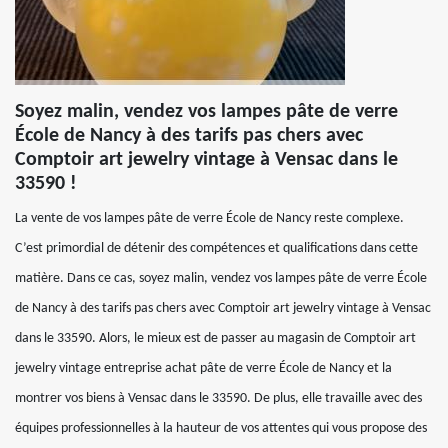
Soyez malin, vendez vos lampes pâte de verre
École de Nancy à des tarifs pas chers avec
Comptoir art jewelry vintage à Vensac dans le
33590 !
La vente de vos lampes pâte de verre École de Nancy reste complexe.
C’est primordial de détenir des compétences et qualifications dans cette
matière. Dans ce cas, soyez malin, vendez vos lampes pâte de verre École
de Nancy à des tarifs pas chers avec Comptoir art jewelry vintage à Vensac
dans le 33590. Alors, le mieux est de passer au magasin de Comptoir art
jewelry vintage entreprise achat pâte de verre École de Nancy et la
montrer vos biens à Vensac dans le 33590. De plus, elle travaille avec des
équipes professionnelles à la hauteur de vos attentes qui vous propose des