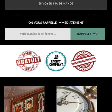
ON VOUS RAPPELLE IMMEDIATEMENT