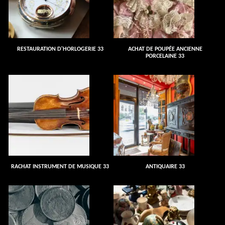
RESTAURATION D'HORLOGERIE 33
ACHAT DE POUPÉE ANCIENNE
PORCELAINE 33
RACHAT INSTRUMENT DE MUSIQUE 33
ANTIQUAIRE 33