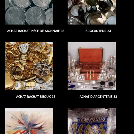
ACHAT RACHAT PIÈCE DE MONNAIE 33
BROCANTEUR 33
ACHAT RACHAT BIJOUX 33
ACHAT D'ARGENTERIE 33