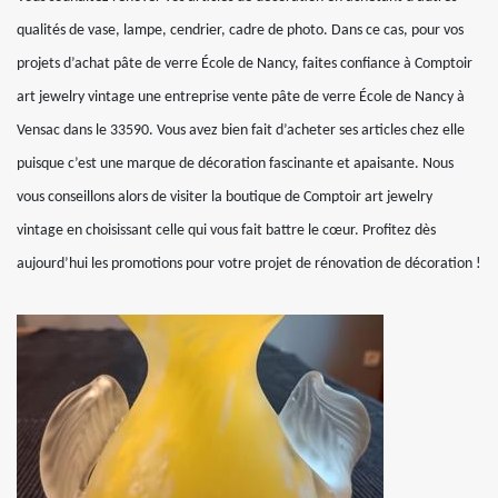
qualités de vase, lampe, cendrier, cadre de photo. Dans ce cas, pour vos
projets d’achat pâte de verre École de Nancy, faites confiance à Comptoir
art jewelry vintage une entreprise vente pâte de verre École de Nancy à
Vensac dans le 33590. Vous avez bien fait d’acheter ses articles chez elle
puisque c’est une marque de décoration fascinante et apaisante. Nous
vous conseillons alors de visiter la boutique de Comptoir art jewelry
vintage en choisissant celle qui vous fait battre le cœur. Profitez dès
aujourd’hui les promotions pour votre projet de rénovation de décoration !