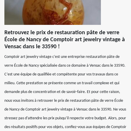
Retrouvez le prix de restauration pâte de verre
École de Nancy de Comptoir art jewelry vintage à
Vensac dans le 33590 !
Comptoir art jewelry vintage c’est une entreprise restauration pâte de
verre École de Nancy spécialisée dans ce domaine à Vensac dans le 33590.
C’est une équipe de qualifiée et compétente pour vos travaux dans ce
milieu. Cette prestation se présente comme un travail complexe et qui
demande plus de concentration et de savoir-faire. Et pour cette raison,
nous vous invitons à retrouver le prix de restauration pâte de verre École
de Nancy de Comptoir art jewelry vintage à Vensac dans le 33590. Ne vous
stressez pas d’attendre les prix puisqu’il respecte votre budget. Alors, pour
des résultats positifs pour vos objets, confiez-vous aux équipes de Comptoir