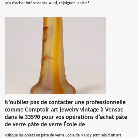
prix d’achat intéressants. Ainsi, rejoignez-la vite !
N’oubliez pas de contacter une professionnelle
comme Comptoir art jewelry vintage à Vensac
dans le 33590 pour vos opérations d’achat pâte
de verre pâte de verre École de
Puisque les objets en pâte de verre Ecole de Nancy sont nés d’un art