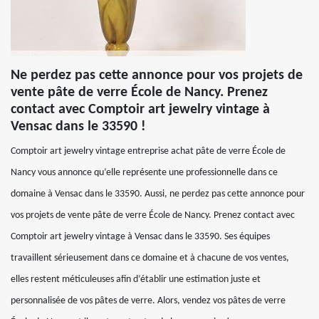
Ne perdez pas cette annonce pour vos projets de
vente pâte de verre École de Nancy. Prenez
contact avec Comptoir art jewelry vintage à
Vensac dans le 33590 !
Comptoir art jewelry vintage entreprise achat pâte de verre École de
Nancy vous annonce qu’elle représente une professionnelle dans ce
domaine à Vensac dans le 33590. Aussi, ne perdez pas cette annonce pour
vos projets de vente pâte de verre École de Nancy. Prenez contact avec
Comptoir art jewelry vintage à Vensac dans le 33590. Ses équipes
travaillent sérieusement dans ce domaine et à chacune de vos ventes,
elles restent méticuleuses afin d’établir une estimation juste et
personnalisée de vos pâtes de verre. Alors, vendez vos pâtes de verre