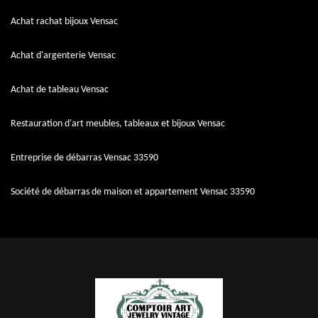
Achat rachat bijoux Vensac
Achat d'argenterie Vensac
Achat de tableau Vensac
Restauration d'art meubles, tableaux et bijoux Vensac
Entreprise de débarras Vensac 33590
Société de débarras de maison et appartement Vensac 33590