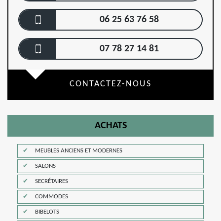
06 25 63 76 58
07 78 27 14 81
CONTACTEZ-NOUS
ACHATS
MEUBLES ANCIENS ET MODERNES
SALONS
SECRÉTAIRES
COMMODES
BIBELOTS