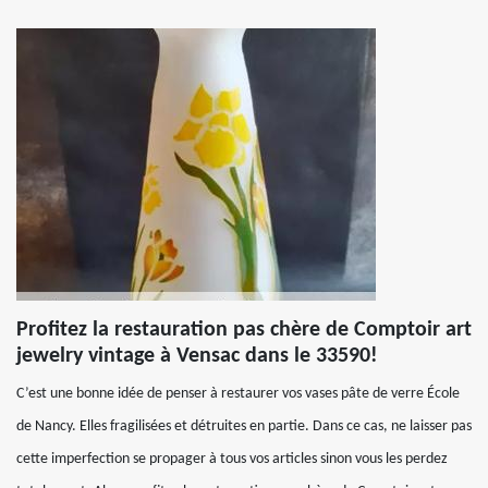
Profitez la restauration pas chère de Comptoir art
jewelry vintage à Vensac dans le 33590!
C’est une bonne idée de penser à restaurer vos vases pâte de verre École
de Nancy. Elles fragilisées et détruites en partie. Dans ce cas, ne laisser pas
cette imperfection se propager à tous vos articles sinon vous les perdez