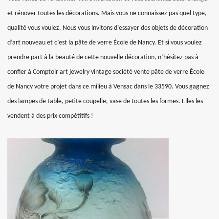
et rénover toutes les décorations. Mais vous ne connaissez pas quel type,
qualité vous voulez. Nous vous invitons d’essayer des objets de décoration
d’art nouveau et c’est la pâte de verre École de Nancy. Et si vous voulez
prendre part à la beauté de cette nouvelle décoration, n’hésitez pas à
confier à Comptoir art jewelry vintage société vente pâte de verre École
de Nancy votre projet dans ce milieu à Vensac dans le 33590. Vous gagnez
des lampes de table, petite coupelle, vase de toutes les formes. Elles les
vendent à des prix compétitifs !