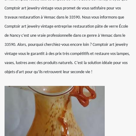
Comptoir art jewelry vintage vous promet de vous satisfaire pour vos
travaux restauration à Vensac dans le 33590. Nous vous informons que
Comptoir art jewelry vintage entreprise restauration pâte de verre École
de Nancy c’est une vraie professionnelle dans ce genre à Vensac dans le
33590. Alors, pourquoi cherchiez-vous encore loin ? Comptoir art jewelry
vintage vous le garantit à des prix très compétitifs et restaure vos lampes,
vases, lustres avec des produits naturels. C’est la solution idéale pour vos
objets d’art pour qu’ils retrouvent leur seconde vie !