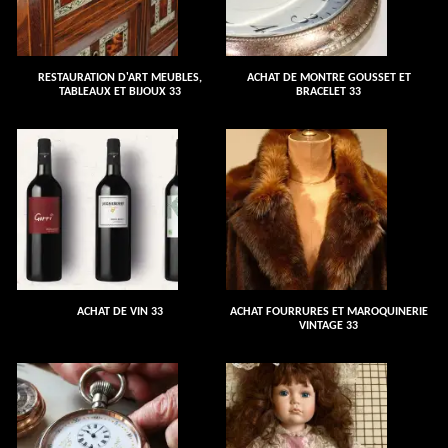
RESTAURATION D'ART MEUBLES,
ACHAT DE MONTRE GOUSSET ET
TABLEAUX ET BIJOUX 33
BRACELET 33
ACHAT DE VIN 33
ACHAT FOURRURES ET MAROQUINERIE
VINTAGE 33