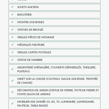
JOUETS ANCIENS
BIJOUTERIE
MONTRE ANCIENNES
STATUES DE BRONZE
VIEILLES PIÈCES DE MONNAIE
MÉDAILLES MILITAIRE
VIEILLES CARTES POSTALES
STATUE DE MARBRE
ARGENTERIE (MÉNAGÈRE, COUVERTS DÉPAREILLÉS, THEILLERE,
PLATEAU)
OBJET SUR LA CHASSE (COUTEAU, DAGUE ANCIENNE, TROPHÉE
DE CHASSE)
DÉCORATION DE JARDIN (STATUE DE PIERRE, POTICHE PIERRE ET
FONTE SALON DE JARDIN)
MOBILIER XXE (ANNÉE 50, 60, 70, LUMINAIRE, LAMPADAIRE,
FAUTEUIL, TABLE BASSE)