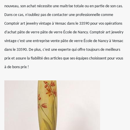
nouveau, son achat nécessite une maitrise totale ou en partie de son cas.
Dans ce cas, n’oubliez pas de contacter une professionnelle comme
Comptoir art jewelry vintage à Vensac dans le 33590 pour vos opérations
d’achat pâte de verre pâte de verre École de Nancy. Comptoir art jewelry
vintage c’est une entreprise vente pâte de verre École de Nancy à Vensac
dans le 33590. De plus, c’est une experte qui offre toujours de meilleurs
prix et assure la fiabilité des articles que ses équipes choisissent pour vous
à de bons prix !