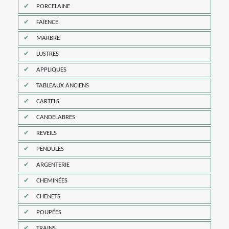
PORCELAINE
FAÏENCE
MARBRE
LUSTRES
APPLIQUES
TABLEAUX ANCIENS
CARTELS
CANDELABRES
REVEILS
PENDULES
ARGENTERIE
CHEMINÉES
CHENETS
POUPÉES
TRAINS