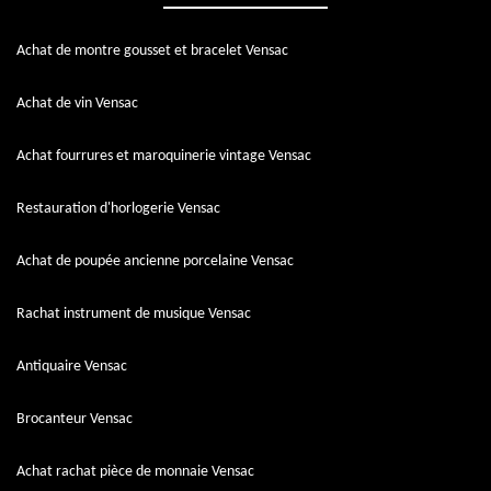
Achat de montre gousset et bracelet Vensac
Achat de vin Vensac
Achat fourrures et maroquinerie vintage Vensac
Restauration d'horlogerie Vensac
Achat de poupée ancienne porcelaine Vensac
Rachat instrument de musique Vensac
Antiquaire Vensac
Brocanteur Vensac
Achat rachat pièce de monnaie Vensac